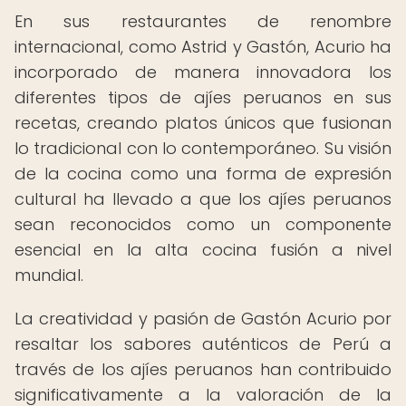
En sus restaurantes de renombre
internacional, como Astrid y Gastón, Acurio ha
incorporado de manera innovadora los
diferentes tipos de ajíes peruanos en sus
recetas, creando platos únicos que fusionan
lo tradicional con lo contemporáneo. Su visión
de la cocina como una forma de expresión
cultural ha llevado a que los ajíes peruanos
sean reconocidos como un componente
esencial en la alta cocina fusión a nivel
mundial.
La creatividad y pasión de Gastón Acurio por
resaltar los sabores auténticos de Perú a
través de los ajíes peruanos han contribuido
significativamente a la valoración de la