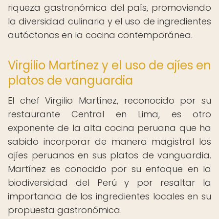
riqueza gastronómica del país, promoviendo
la diversidad culinaria y el uso de ingredientes
autóctonos en la cocina contemporánea.
Virgilio Martínez y el uso de ajíes en
platos de vanguardia
El chef Virgilio Martínez, reconocido por su
restaurante Central en Lima, es otro
exponente de la alta cocina peruana que ha
sabido incorporar de manera magistral los
ajíes peruanos en sus platos de vanguardia.
Martínez es conocido por su enfoque en la
biodiversidad del Perú y por resaltar la
importancia de los ingredientes locales en su
propuesta gastronómica.