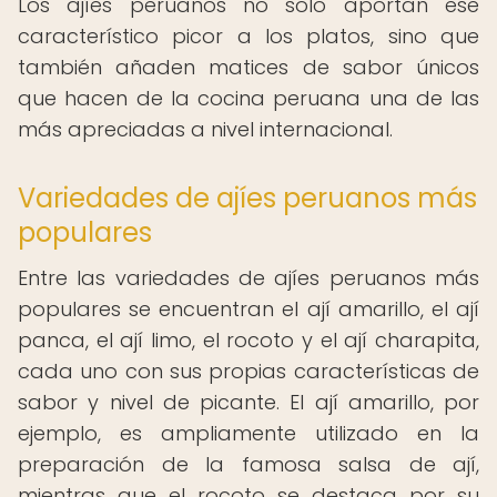
Los ajíes peruanos no solo aportan ese
característico picor a los platos, sino que
también añaden matices de sabor únicos
que hacen de la cocina peruana una de las
más apreciadas a nivel internacional.
Variedades de ajíes peruanos más
populares
Entre las variedades de ajíes peruanos más
populares se encuentran el ají amarillo, el ají
panca, el ají limo, el rocoto y el ají charapita,
cada uno con sus propias características de
sabor y nivel de picante. El ají amarillo, por
ejemplo, es ampliamente utilizado en la
preparación de la famosa salsa de ají,
mientras que el rocoto se destaca por su