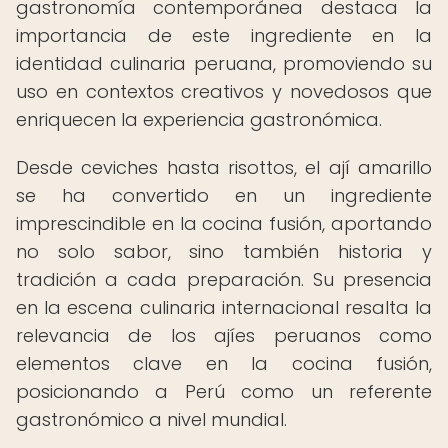
gastronomía contemporánea destaca la
importancia de este ingrediente en la
identidad culinaria peruana, promoviendo su
uso en contextos creativos y novedosos que
enriquecen la experiencia gastronómica.
Desde ceviches hasta risottos, el ají amarillo
se ha convertido en un ingrediente
imprescindible en la cocina fusión, aportando
no solo sabor, sino también historia y
tradición a cada preparación. Su presencia
en la escena culinaria internacional resalta la
relevancia de los ajíes peruanos como
elementos clave en la cocina fusión,
posicionando a Perú como un referente
gastronómico a nivel mundial.