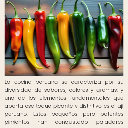
La cocina peruana se caracteriza por su
diversidad de sabores, colores y aromas, y
uno de los elementos fundamentales que
aporta ese toque picante y distintivo es el ají
peruano. Estos pequeños pero potentes
pimientos han conquistado paladares