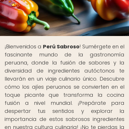
¡Bienvenidos a
Perú Sabroso
! Sumérgete en el
fascinante mundo de la gastronomía
peruana, donde la fusión de sabores y la
diversidad de ingredientes autóctonos te
llevarán en un viaje culinario único. Descubre
cómo los ajíes peruanos se convierten en el
toque picante que transforma la cocina
fusión a nivel mundial. ¡Prepárate para
despertar tus sentidos y explorar la
importancia de estos sabrosos ingredientes
en nuestra cultura culinaria! ¡No te pierdas la