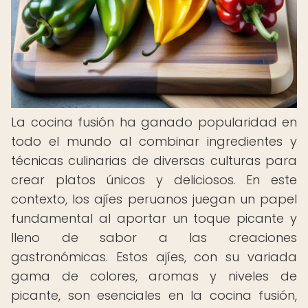
La cocina fusión ha ganado popularidad en
todo el mundo al combinar ingredientes y
técnicas culinarias de diversas culturas para
crear platos únicos y deliciosos. En este
contexto, los ajíes peruanos juegan un papel
fundamental al aportar un toque picante y
lleno de sabor a las creaciones
gastronómicas. Estos ajíes, con su variada
gama de colores, aromas y niveles de
picante, son esenciales en la cocina fusión,