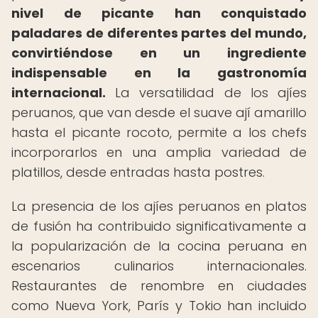
nivel de picante han conquistado
paladares de diferentes partes del mundo,
convirtiéndose en un ingrediente
indispensable en la gastronomía
internacional.
La versatilidad de los ajíes
peruanos, que van desde el suave ají amarillo
hasta el picante rocoto, permite a los chefs
incorporarlos en una amplia variedad de
platillos, desde entradas hasta postres.
La presencia de los ajíes peruanos en platos
de fusión ha contribuido significativamente a
la popularización de la cocina peruana en
escenarios culinarios internacionales.
Restaurantes de renombre en ciudades
como Nueva York, París y Tokio han incluido