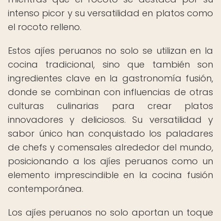
intenso picor y su versatilidad en platos como
el rocoto relleno.
Estos ajíes peruanos no solo se utilizan en la
cocina tradicional, sino que también son
ingredientes clave en la gastronomía fusión,
donde se combinan con influencias de otras
culturas culinarias para crear platos
innovadores y deliciosos. Su versatilidad y
sabor único han conquistado los paladares
de chefs y comensales alrededor del mundo,
posicionando a los ajíes peruanos como un
elemento imprescindible en la cocina fusión
contemporánea.
Los ajíes peruanos no solo aportan un toque