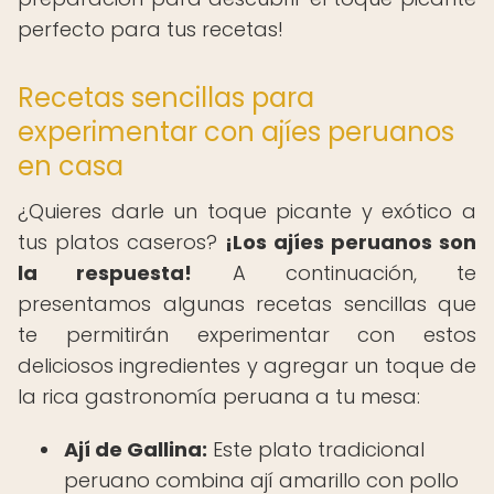
perfecto para tus recetas!
Recetas sencillas para
experimentar con ajíes peruanos
en casa
¿Quieres darle un toque picante y exótico a
tus platos caseros?
¡Los ajíes peruanos son
la respuesta!
A continuación, te
presentamos algunas recetas sencillas que
te permitirán experimentar con estos
deliciosos ingredientes y agregar un toque de
la rica gastronomía peruana a tu mesa:
Ají de Gallina:
Este plato tradicional
peruano combina ají amarillo con pollo