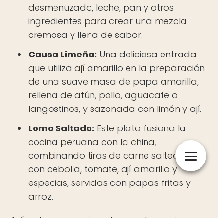
desmenuzado, leche, pan y otros
ingredientes para crear una mezcla
cremosa y llena de sabor.
Causa Limeña:
Una deliciosa entrada
que utiliza ají amarillo en la preparación
de una suave masa de papa amarilla,
rellena de atún, pollo, aguacate o
langostinos, y sazonada con limón y ají.
Lomo Saltado:
Este plato fusiona la
cocina peruana con la china,
combinando tiras de carne salteadas
con cebolla, tomate, ají amarillo y
especias, servidas con papas fritas y
arroz.