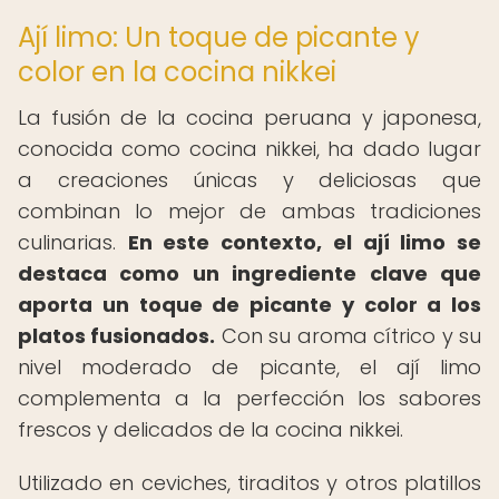
Ají limo: Un toque de picante y
color en la cocina nikkei
La fusión de la cocina peruana y japonesa,
conocida como cocina nikkei, ha dado lugar
a creaciones únicas y deliciosas que
combinan lo mejor de ambas tradiciones
culinarias.
En este contexto, el ají limo se
destaca como un ingrediente clave que
aporta un toque de picante y color a los
platos fusionados.
Con su aroma cítrico y su
nivel moderado de picante, el ají limo
complementa a la perfección los sabores
frescos y delicados de la cocina nikkei.
Utilizado en ceviches, tiraditos y otros platillos