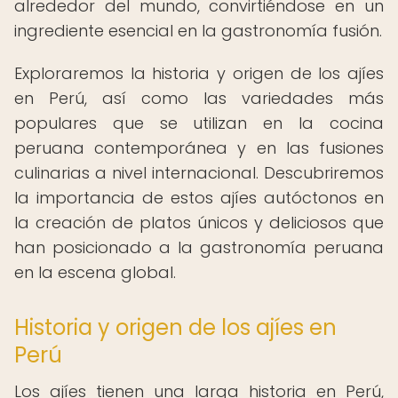
alrededor del mundo, convirtiéndose en un
ingrediente esencial en la gastronomía fusión.
Exploraremos la historia y origen de los ajíes
en Perú, así como las variedades más
populares que se utilizan en la cocina
peruana contemporánea y en las fusiones
culinarias a nivel internacional. Descubriremos
la importancia de estos ajíes autóctonos en
la creación de platos únicos y deliciosos que
han posicionado a la gastronomía peruana
en la escena global.
Historia y origen de los ajíes en
Perú
Los ajíes tienen una larga historia en Perú,