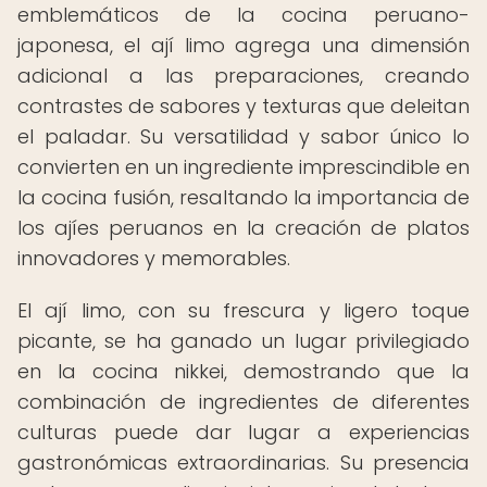
emblemáticos de la cocina peruano-
japonesa, el ají limo agrega una dimensión
adicional a las preparaciones, creando
contrastes de sabores y texturas que deleitan
el paladar. Su versatilidad y sabor único lo
convierten en un ingrediente imprescindible en
la cocina fusión, resaltando la importancia de
los ajíes peruanos en la creación de platos
innovadores y memorables.
El ají limo, con su frescura y ligero toque
picante, se ha ganado un lugar privilegiado
en la cocina nikkei, demostrando que la
combinación de ingredientes de diferentes
culturas puede dar lugar a experiencias
gastronómicas extraordinarias. Su presencia