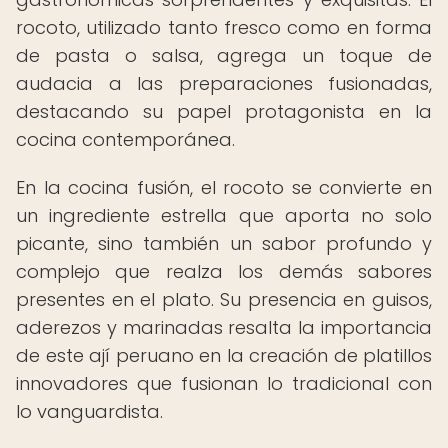
rocoto, utilizado tanto fresco como en forma
de pasta o salsa, agrega un toque de
audacia a las preparaciones fusionadas,
destacando su papel protagonista en la
cocina contemporánea.
En la cocina fusión, el rocoto se convierte en
un ingrediente estrella que aporta no solo
picante, sino también un sabor profundo y
complejo que realza los demás sabores
presentes en el plato. Su presencia en guisos,
aderezos y marinadas resalta la importancia
de este ají peruano en la creación de platillos
innovadores que fusionan lo tradicional con
lo vanguardista.