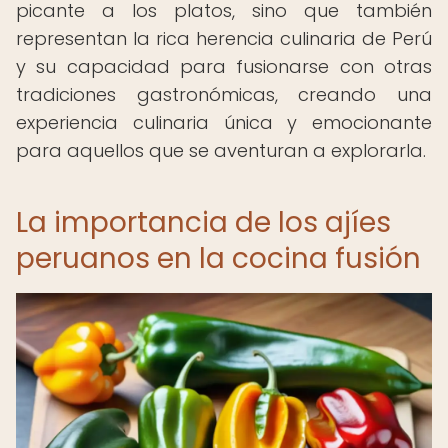
picante a los platos, sino que también
representan la rica herencia culinaria de Perú
y su capacidad para fusionarse con otras
tradiciones gastronómicas, creando una
experiencia culinaria única y emocionante
para aquellos que se aventuran a explorarla.
La importancia de los ajíes
peruanos en la cocina fusión