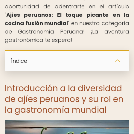
oportunidad de adentrarte en el artículo
"
Ajíes peruanos: El toque picante en la
cocina fusión mundial
" en nuestra categoría
de Gastronomía Peruana! ¡La aventura
gastronómica te espera! ️ ️
Índice
Introducción a la diversidad
de ajíes peruanos y su rol en
la gastronomía mundial