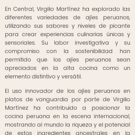
En Central, Virgilio Martínez ha explorado las
diferentes variedades de ajíes peruanos,
utilizando sus sabores y niveles de picante
para crear experiencias culinarias únicas y
sensoriales. Su labor investigativa y su
compromiso con la sostenibilidad han
permitido que los ajíes peruanos sean
apreciados en la alta cocina como un
elemento distintivo y versátil.
El uso innovador de los ajíes peruanos en
platos de vanguardia por parte de Virgilio
Martínez ha contribuido a posicionar la
cocina peruana en la escena internacional,
mostrando al mundo la riqueza y el potencial
de estos ingredientes ancestrales en la