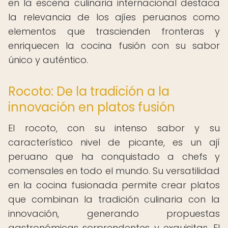
en la escena culinaria internacional destaca
la relevancia de los ajíes peruanos como
elementos que trascienden fronteras y
enriquecen la cocina fusión con su sabor
único y auténtico.
Rocoto: De la tradición a la
innovación en platos fusión
El rocoto, con su intenso sabor y su
característico nivel de picante, es un ají
peruano que ha conquistado a chefs y
comensales en todo el mundo. Su versatilidad
en la cocina fusionada permite crear platos
que combinan la tradición culinaria con la
innovación, generando propuestas
gastronómicas sorprendentes y exquisitas. El