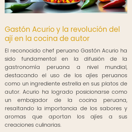
Gastón Acurio y la revolución del
ají en la cocina de autor
El reconocido chef peruano Gastón Acurio ha
sido fundamental en la difusión de la
gastronomía peruana a nivel mundial,
destacando el uso de los ajíes peruanos
como un ingrediente estrella en sus platos de
autor. Acurio ha logrado posicionarse como
un embajador de la cocina peruana,
resaltando la importancia de los sabores y
aromas que aportan los ajíes a sus
creaciones culinarias.