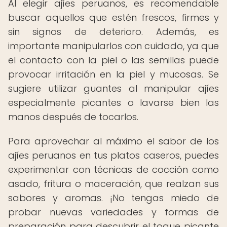
Al elegir ajíes peruanos, es recomendable
buscar aquellos que estén frescos, firmes y
sin signos de deterioro. Además, es
importante manipularlos con cuidado, ya que
el contacto con la piel o las semillas puede
provocar irritación en la piel y mucosas. Se
sugiere utilizar guantes al manipular ajíes
especialmente picantes o lavarse bien las
manos después de tocarlos.
Para aprovechar al máximo el sabor de los
ajíes peruanos en tus platos caseros, puedes
experimentar con técnicas de cocción como
asado, fritura o maceración, que realzan sus
sabores y aromas. ¡No tengas miedo de
probar nuevas variedades y formas de
preparación para descubrir el toque picante