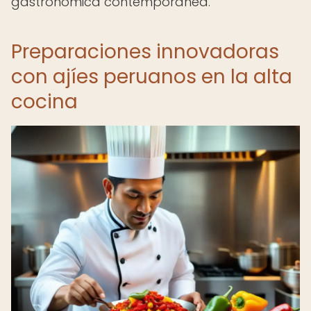
gastronómica contemporánea.
Preparaciones innovadoras
con ajíes peruanos en la alta
cocina