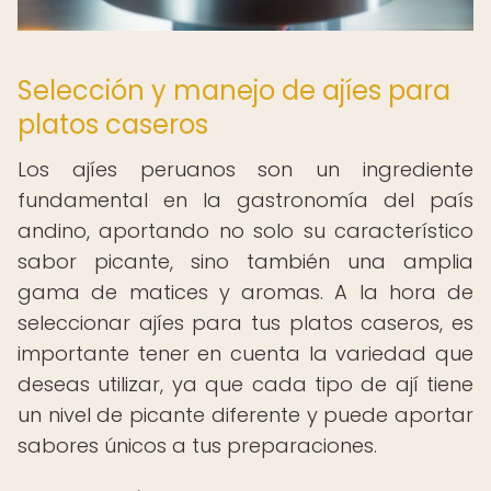
Selección y manejo de ajíes para
platos caseros
Los ajíes peruanos son un ingrediente
fundamental en la gastronomía del país
andino, aportando no solo su característico
sabor picante, sino también una amplia
gama de matices y aromas. A la hora de
seleccionar ajíes para tus platos caseros, es
importante tener en cuenta la variedad que
deseas utilizar, ya que cada tipo de ají tiene
un nivel de picante diferente y puede aportar
sabores únicos a tus preparaciones.