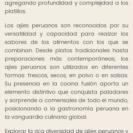
agregando profundidad y complejidad a los
platillos.
Los ajíes peruanos son reconocidos por su
versatilidad y capacidad para realzar los
sabores de los alimentos con los que se
combinan. Desde platos tradicionales hasta
preparaciones más contemporáneas, los
ajíes peruanos son utilizados en diferentes
formas: frescos, secos, en polvo o en salsas.
Su presencia en la cocina fusión aporta un
elemento distintivo que conquista paladares
y sorprende a comensales de todo el mundo,
posicionando a la gastronomía peruana en
la vanguardia culinaria global.
Explorar la rica diversidad de ajíes peruanos y