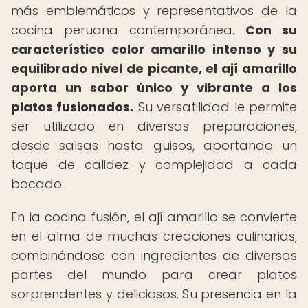
más emblemáticos y representativos de la
cocina peruana contemporánea.
Con su
característico color amarillo intenso y su
equilibrado nivel de picante, el ají amarillo
aporta un sabor único y vibrante a los
platos fusionados.
Su versatilidad le permite
ser utilizado en diversas preparaciones,
desde salsas hasta guisos, aportando un
toque de calidez y complejidad a cada
bocado.
En la cocina fusión, el ají amarillo se convierte
en el alma de muchas creaciones culinarias,
combinándose con ingredientes de diversas
partes del mundo para crear platos
sorprendentes y deliciosos. Su presencia en la