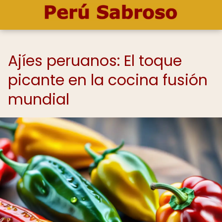
Ajíes peruanos: El toque
picante en la cocina fusión
mundial