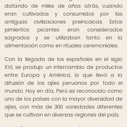
datando de miles de años atrás, cuando
eran cultivados y consumidos por las
antiguas civilizaciones preincaicas. Estos
pimientos picantes eran considerados
sagrados y se utilizaban tanto en la
alimentación como en rituales ceremoniales.
Con la llegada de los españoles en el siglo
XVI, se produjo un intercambio de productos
entre Europa y América, lo que llevó a la
difusión de los ajíes peruanos por todo el
mundo. Hoy en día, Perú es reconocido como
uno de los países con la mayor diversidad de
ajíes, con más de 300 variedades diferentes
que se cultivan en diversas regiones del país.