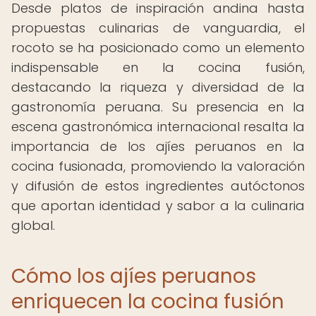
Desde platos de inspiración andina hasta
propuestas culinarias de vanguardia, el
rocoto se ha posicionado como un elemento
indispensable en la cocina fusión,
destacando la riqueza y diversidad de la
gastronomía peruana. Su presencia en la
escena gastronómica internacional resalta la
importancia de los ajíes peruanos en la
cocina fusionada, promoviendo la valoración
y difusión de estos ingredientes autóctonos
que aportan identidad y sabor a la culinaria
global.
Cómo los ajíes peruanos
enriquecen la cocina fusión