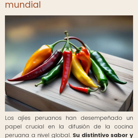
mundial
Los ajíes peruanos han desempeñado un
papel crucial en la difusión de la cocina
peruana a nivel global.
Su distintivo sabor y