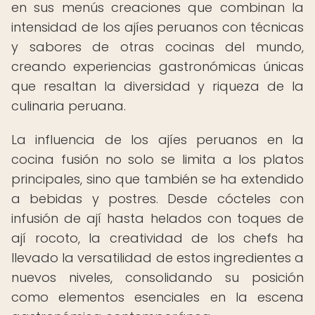
en sus menús creaciones que combinan la
intensidad de los ajíes peruanos con técnicas
y sabores de otras cocinas del mundo,
creando experiencias gastronómicas únicas
que resaltan la diversidad y riqueza de la
culinaria peruana.
La influencia de los ajíes peruanos en la
cocina fusión no solo se limita a los platos
principales, sino que también se ha extendido
a bebidas y postres. Desde cócteles con
infusión de ají hasta helados con toques de
ají rocoto, la creatividad de los chefs ha
llevado la versatilidad de estos ingredientes a
nuevos niveles, consolidando su posición
como elementos esenciales en la escena