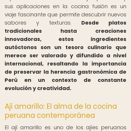
sus aplicaciones en la cocina fusión es un
viaje fascinante que permite descubrir nuevos
sabores y texturas.
Desde platos
tradicionales hasta creaciones
innovadoras, estos ingredientes
autóctonos son un tesoro culinario que
merece ser valorado y difundido a nivel
internacional, resaltando la importancia
de preservar la herencia gastronómica de
Perú en un contexto de constante
evolución y creatividad.
Ají amarillo: El alma de la cocina
peruana contemporánea
El ají amarillo es uno de los ajíes peruanos