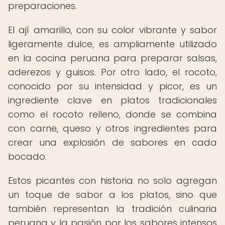
preparaciones.
El ají amarillo, con su color vibrante y sabor
ligeramente dulce, es ampliamente utilizado
en la cocina peruana para preparar salsas,
aderezos y guisos. Por otro lado, el rocoto,
conocido por su intensidad y picor, es un
ingrediente clave en platos tradicionales
como el rocoto relleno, donde se combina
con carne, queso y otros ingredientes para
crear una explosión de sabores en cada
bocado.
Estos picantes con historia no solo agregan
un toque de sabor a los platos, sino que
también representan la tradición culinaria
peruana y la pasión por los sabores intensos