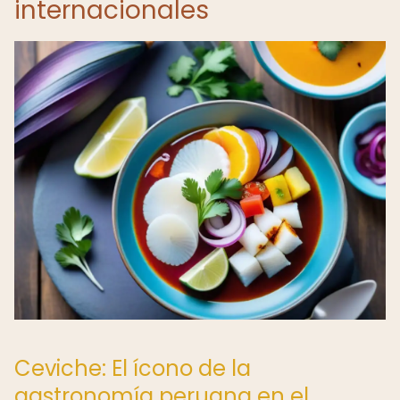
internacionales
Ceviche: El ícono de la
gastronomía peruana en el