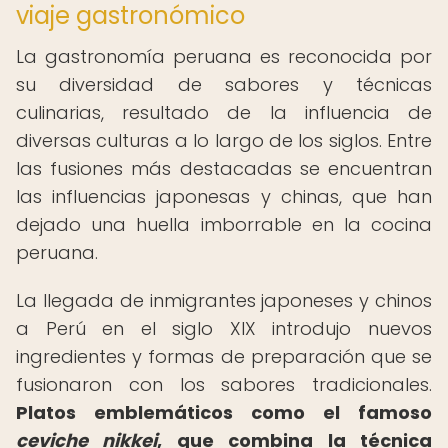
viaje gastronómico
La gastronomía peruana es reconocida por
su diversidad de sabores y técnicas
culinarias, resultado de la influencia de
diversas culturas a lo largo de los siglos. Entre
las fusiones más destacadas se encuentran
las influencias japonesas y chinas, que han
dejado una huella imborrable en la cocina
peruana.
La llegada de inmigrantes japoneses y chinos
a Perú en el siglo XIX introdujo nuevos
ingredientes y formas de preparación que se
fusionaron con los sabores tradicionales.
Platos emblemáticos como el famoso
ceviche nikkei
, que combina la técnica