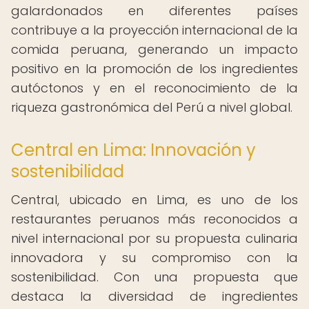
galardonados en diferentes países
contribuye a la proyección internacional de la
comida peruana, generando un impacto
positivo en la promoción de los ingredientes
autóctonos y en el reconocimiento de la
riqueza gastronómica del Perú a nivel global.
Central en Lima: Innovación y
sostenibilidad
Central, ubicado en Lima, es uno de los
restaurantes peruanos más reconocidos a
nivel internacional por su propuesta culinaria
innovadora y su compromiso con la
sostenibilidad. Con una propuesta que
destaca la diversidad de ingredientes