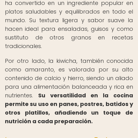
ha convertido en un ingrediente popular en
platos saludables y equilibrados en todo el
mundo. Su textura ligera y sabor suave la
hacen ideal para ensaladas, guisos y como
sustituto de otros granos en recetas
tradicionales.
Por otro lado, la kiwicha, también conocida
como amaranto, es valorada por su alto
contenido de calcio y hierro, siendo un aliado
para una alimentación balanceada y rica en
nutrientes.
Su versatilidad en la cocina
permite su uso en panes, postres, batidos y
otros platillos, añadiendo un toque de
nutrición a cada preparación.