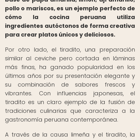
pollo o mariscos, es un ejemplo perfecto de
cómo la cocina peruana utiliza
ingredientes autóctonos de forma creativa
para crear platos únicos y deliciosos.
Por otro lado, el tiradito, una preparación
similar al ceviche pero cortada en láminas
más finas, ha ganado popularidad en los
últimos años por su presentación elegante y
su combinación de sabores frescos y
vibrantes. Con influencias japonesas, el
tiradito es un claro ejemplo de la fusión de
tradiciones culinarias que caracteriza a la
gastronomía peruana contemporánea.
A través de la causa limeña y el tiradito, la