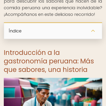
para descubrir los sabores que hacen de la
comida peruana una experiencia inolvidable?
¡Acompáñanos en este delicioso recorrido!
Índice
Introducción a la
gastronomía peruana: Más
que sabores, una historia