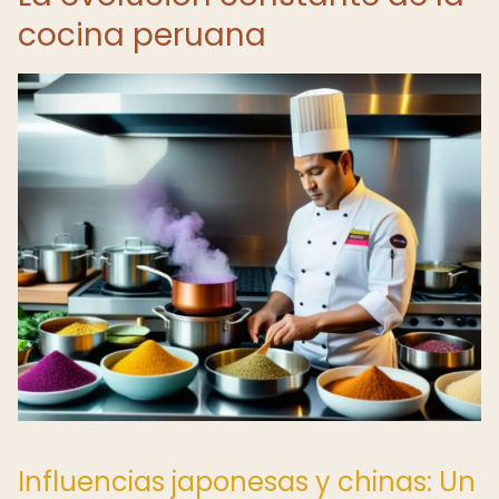
cocina peruana
Influencias japonesas y chinas: Un