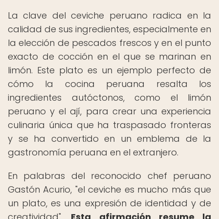
La clave del ceviche peruano radica en la
calidad de sus ingredientes, especialmente en
la elección de pescados frescos y en el punto
exacto de cocción en el que se marinan en
limón. Este plato es un ejemplo perfecto de
cómo la cocina peruana resalta los
ingredientes autóctonos, como el limón
peruano y el ají, para crear una experiencia
culinaria única que ha traspasado fronteras
y se ha convertido en un emblema de la
gastronomía peruana en el extranjero.
En palabras del reconocido chef peruano
Gastón Acurio, "el ceviche es mucho más que
un plato, es una expresión de identidad y de
creatividad".
Esta afirmación resume la