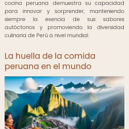
cocina peruana demuestra su capacidad
para innovar y sorprender, manteniendo
siempre la esencia de sus sabores
autóctonos y promoviendo la diversidad
culinaria de Perú a nivel mundial.
La huella de la comida
peruana en el mundo