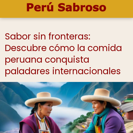
Sabor sin fronteras:
Descubre cómo la comida
peruana conquista
paladares internacionales