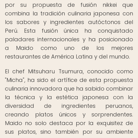
por su propuesta de fusión nikkei que
combina la tradición culinaria japonesa con
los sabores y ingredientes autóctonos del
Perú. Esta fusión única ha conquistado
paladares internacionales y ha posicionado
a Maido como uno de los mejores
restaurantes de América Latina y del mundo.
El chef Mitsuharu Tsumura, conocido como
"Micha", ha sido el artífice de esta propuesta
culinaria innovadora que ha sabido combinar
la técnica y la estética japonesa con la
diversidad de ingredientes peruanos,
creando platos únicos y sorprendentes.
Maido no solo destaca por la exquisitez de
sus platos, sino también por su ambiente