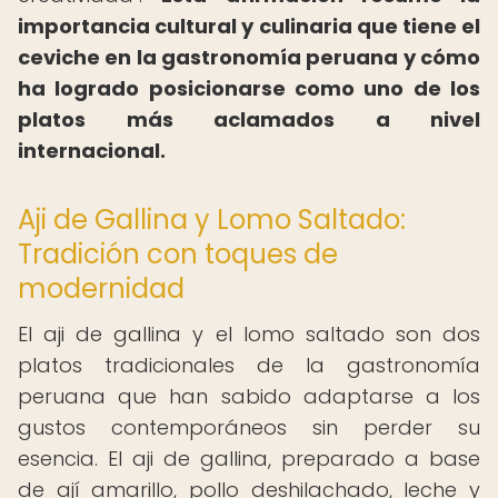
importancia cultural y culinaria que tiene el
ceviche en la gastronomía peruana y cómo
ha logrado posicionarse como uno de los
platos más aclamados a nivel
internacional.
Aji de Gallina y Lomo Saltado:
Tradición con toques de
modernidad
El aji de gallina y el lomo saltado son dos
platos tradicionales de la gastronomía
peruana que han sabido adaptarse a los
gustos contemporáneos sin perder su
esencia. El aji de gallina, preparado a base
de ají amarillo, pollo deshilachado, leche y