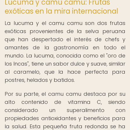
Lucuma y camu camu: Frutas
exóticas en la mira internacional
La lucuma y el camu camu son dos frutas
exóticas provenientes de la selva peruana
que han despertado el interés de chefs y
amantes de la gastronomía en todo el
mundo. La lucuma, conocida como el "oro de
los Incas", tiene un sabor dulce y suave, similar
al caramelo, que la hace perfecta para
postres, helados y batidos.
Por su parte, el camu camu destaca por su
alto contenido de vitamina C, siendo
considerado un superalimento con
propiedades antioxidantes y beneficios para
la salud. Esta pequeña fruta redonda se ha