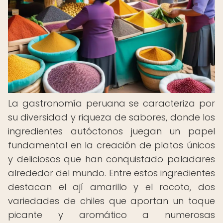
La gastronomía peruana se caracteriza por
su diversidad y riqueza de sabores, donde los
ingredientes autóctonos juegan un papel
fundamental en la creación de platos únicos
y deliciosos que han conquistado paladares
alrededor del mundo. Entre estos ingredientes
destacan el ají amarillo y el rocoto, dos
variedades de chiles que aportan un toque
picante y aromático a numerosas