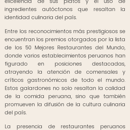
excelencia de sus platos y el uso de
ingredientes autóctonos que resaltan la
identidad culinaria del país.
Entre los reconocimientos más prestigiosos se
encuentran los premios otorgados por la lista
de los 50 Mejores Restaurantes del Mundo,
donde varios establecimientos peruanos han
figurado en posiciones destacadas,
atrayendo la atención de comensales y
críticos gastronómicos de todo el mundo.
Estos galardones no solo resaltan la calidad
de la comida peruana, sino que también
promueven la difusión de la cultura culinaria
del país.
La presencia de restaurantes peruanos