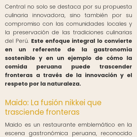
Central no solo se destaca por su propuesta
culinaria innovadora, sino también por su
compromiso con las comunidades locales y
la preservación de las tradiciones culinarias
del Perú.
Este enfoque integral lo convierte
en un referente de la gastronomía
sostenible y en un ejemplo de cómo la
comida peruana puede trascender
fronteras a través de la innovación y el
respeto por la naturaleza.
Maido: La fusión nikkei que
trasciende fronteras
Maido es un restaurante emblemático en la
escena gastronómica peruana, reconocido