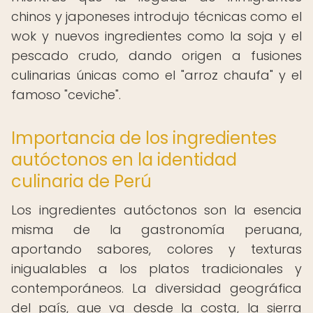
chinos y japoneses introdujo técnicas como el
wok y nuevos ingredientes como la soja y el
pescado crudo, dando origen a fusiones
culinarias únicas como el "arroz chaufa" y el
famoso "ceviche".
Importancia de los ingredientes
autóctonos en la identidad
culinaria de Perú
Los ingredientes autóctonos son la esencia
misma de la gastronomía peruana,
aportando sabores, colores y texturas
inigualables a los platos tradicionales y
contemporáneos. La diversidad geográfica
del país, que va desde la costa, la sierra