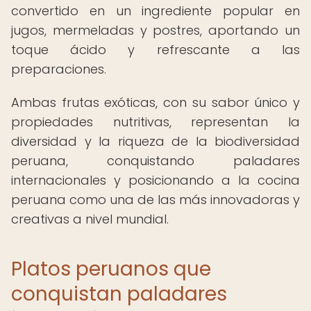
convertido en un ingrediente popular en
jugos, mermeladas y postres, aportando un
toque ácido y refrescante a las
preparaciones.
Ambas frutas exóticas, con su sabor único y
propiedades nutritivas, representan la
diversidad y la riqueza de la biodiversidad
peruana, conquistando paladares
internacionales y posicionando a la cocina
peruana como una de las más innovadoras y
creativas a nivel mundial.
Platos peruanos que
conquistan paladares