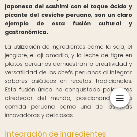
japonesa del sashimi con el toque ácido y
picante del ceviche peruano, son un claro
ejemplo de esta fusión cultural y
gastronómica.
La utilización de ingredientes como la soja, el
jengibre, el ají amarillo, y la leche de tigre en
platos peruanos demuestran la creatividad y
versatilidad de los chefs peruanos al integrar
sabores asiáticos en recetas tradicionales.
Esta fusión única ha conquistado paladares
alrededor del mundo, posicionando a la
comida peruana como una de las más
innovadoras y deliciosas.
Integración de ingredientes