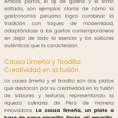
Ambos platos, el aji de gallina y el lomo
saltado, son ejemplos claros de cómo la
gastronomía peruana logra combinar la
tradición con toques de modernidad,
adaptándose a los gustos contemporáneos
sin dejar de lado la esencia y los sabores
auténticos que la caracterizan.
Causa Limeña y Tiradito:
Creatividad en la fusión
La causa limeña y el tiradito son dos platos
que destacan por su creatividad en la fusión
de sabores y texturas, representando la
riqueza culinaria de Perú de manera
innovadora.
La causa limeña, un plato a
base de papa amarilla, limón, ají amarillo,