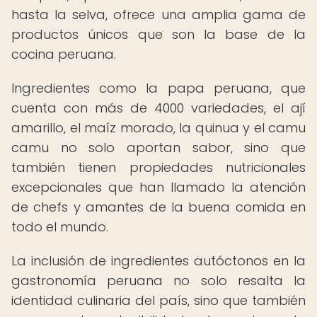
hasta la selva, ofrece una amplia gama de
productos únicos que son la base de la
cocina peruana.
Ingredientes como la papa peruana, que
cuenta con más de 4000 variedades, el ají
amarillo, el maíz morado, la quinua y el camu
camu no solo aportan sabor, sino que
también tienen propiedades nutricionales
excepcionales que han llamado la atención
de chefs y amantes de la buena comida en
todo el mundo.
La inclusión de ingredientes autóctonos en la
gastronomía peruana no solo resalta la
identidad culinaria del país, sino que también