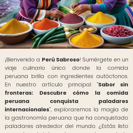
¡Bienvenido a
Perú Sabroso
! Sumérgete en un
viaje culinario único donde la comida
peruana brilla con ingredientes autóctonos.
En nuestro artículo principal "
Sabor sin
fronteras: Descubre cómo la comida
peruana conquista paladares
internacionales
", exploraremos la magia de
la gastronomía peruana que ha conquistado
paladares alrededor del mundo. ¿Estás listo