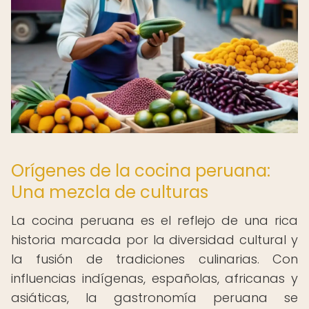
Orígenes de la cocina peruana:
Una mezcla de culturas
La cocina peruana es el reflejo de una rica
historia marcada por la diversidad cultural y
la fusión de tradiciones culinarias. Con
influencias indígenas, españolas, africanas y
asiáticas, la gastronomía peruana se