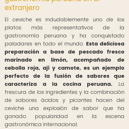
extranjero
El ceviche es indudablemente uno de los
platos más representativos de la
gastronomía peruana y ha conquistado
paladares en todo el mundo.
Esta deliciosa
preparación a base de pescado fresco
marinado en limón, acompañado de
cebolla roja, ají y camote, es un ejemplo
perfecto de la fusión de sabores que
caracteriza a la cocina peruana.
La
frescura de los ingredientes y la combinación
de sabores ácidos y picantes hacen del
ceviche una explosión de sabor que ha
ganado popularidad en la escena
gastronómica internacional.