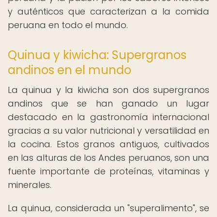
y auténticos que caracterizan a la comida
peruana en todo el mundo.
Quinua y kiwicha: Supergranos
andinos en el mundo
La quinua y la kiwicha son dos supergranos
andinos que se han ganado un lugar
destacado en la gastronomía internacional
gracias a su valor nutricional y versatilidad en
la cocina. Estos granos antiguos, cultivados
en las alturas de los Andes peruanos, son una
fuente importante de proteínas, vitaminas y
minerales.
La quinua, considerada un "superalimento", se