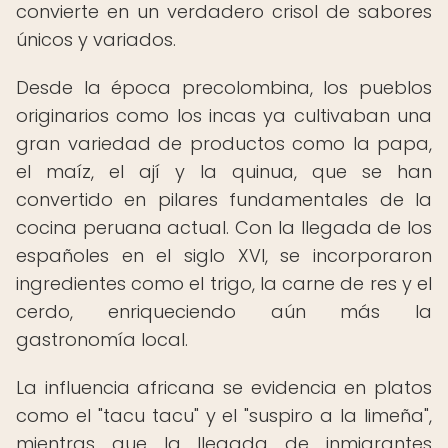
convierte en un verdadero crisol de sabores
únicos y variados.
Desde la época precolombina, los pueblos
originarios como los incas ya cultivaban una
gran variedad de productos como la papa,
el maíz, el ají y la quinua, que se han
convertido en pilares fundamentales de la
cocina peruana actual. Con la llegada de los
españoles en el siglo XVI, se incorporaron
ingredientes como el trigo, la carne de res y el
cerdo, enriqueciendo aún más la
gastronomía local.
La influencia africana se evidencia en platos
como el "tacu tacu" y el "suspiro a la limeña",
mientras que la llegada de inmigrantes