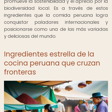
promueve la sostenibilidad y el aprecio por la
biodiversidad local. Es a través de estos
ingredientes que la comida peruana logra
conquistar paladares internacionales y
posicionarse como una de las más variadas
y deliciosas del mundo.
Ingredientes estrella de la
cocina peruana que cruzan
fronteras