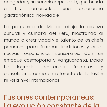
acogedor y su servicio impecable, que brinda
a los comensales una experiencia
gastronómica inolvidable.
La propuesta de Maido refleja la riqueza
cultural y culinaria del Perú, mostrando al
mundo la creatividad y el talento de los chefs
peruanos para fusionar tradiciones y crear
nuevas experiencias sensoriales. Con un
enfoque cosmopolita y vanguardista, Maido
ha logrado trascender fronteras y
consolidarse como un referente de la fusión
nikkei a nivel internacional.
Fusiones contemporáneas:
La evolución constante de la