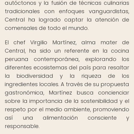
autóctonos y la fusión de técnicas culinarias
tradicionales con enfoques vanguardistas,
Central ha logrado captar la atención de
comensales de todo el mundo.
El chef Virgilio Martínez, alma mater de
Central, ha sido un referente en la cocina
peruana contemporánea, explorando los
diferentes ecosistemas del país para resaltar
la biodiversidad y la riqueza de los
ingredientes locales. A través de su propuesta
gastronómica, Martínez busca concienciar
sobre la importancia de la sostenibilidad y el
respeto por el medio ambiente, promoviendo
así una alimentación consciente y
responsable.