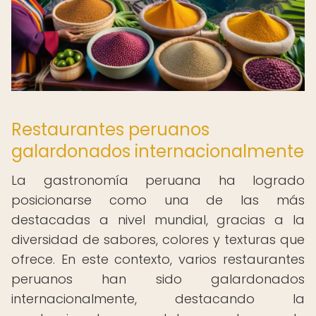
Restaurantes peruanos
galardonados internacionalmente
La gastronomía peruana ha logrado
posicionarse como una de las más
destacadas a nivel mundial, gracias a la
diversidad de sabores, colores y texturas que
ofrece. En este contexto, varios restaurantes
peruanos han sido galardonados
internacionalmente, destacando la