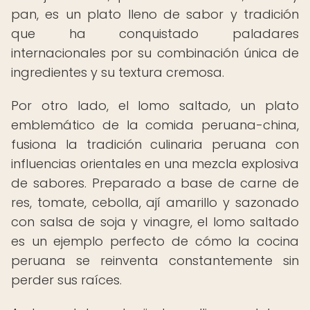
pan, es un plato lleno de sabor y tradición
que ha conquistado paladares
internacionales por su combinación única de
ingredientes y su textura cremosa.
Por otro lado, el lomo saltado, un plato
emblemático de la comida peruana-china,
fusiona la tradición culinaria peruana con
influencias orientales en una mezcla explosiva
de sabores. Preparado a base de carne de
res, tomate, cebolla, ají amarillo y sazonado
con salsa de soja y vinagre, el lomo saltado
es un ejemplo perfecto de cómo la cocina
peruana se reinventa constantemente sin
perder sus raíces.