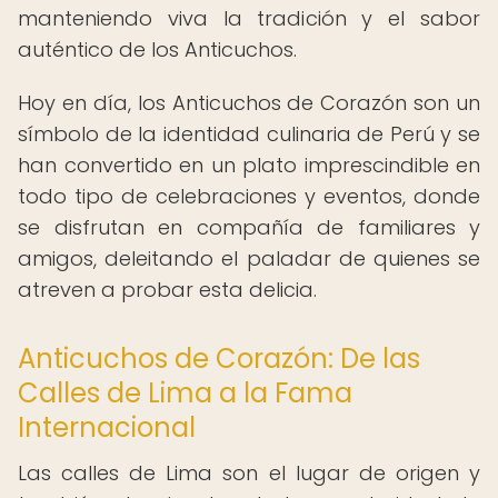
manteniendo viva la tradición y el sabor
auténtico de los Anticuchos.
Hoy en día, los Anticuchos de Corazón son un
símbolo de la identidad culinaria de Perú y se
han convertido en un plato imprescindible en
todo tipo de celebraciones y eventos, donde
se disfrutan en compañía de familiares y
amigos, deleitando el paladar de quienes se
atreven a probar esta delicia.
Anticuchos de Corazón: De las
Calles de Lima a la Fama
Internacional
Las calles de Lima son el lugar de origen y