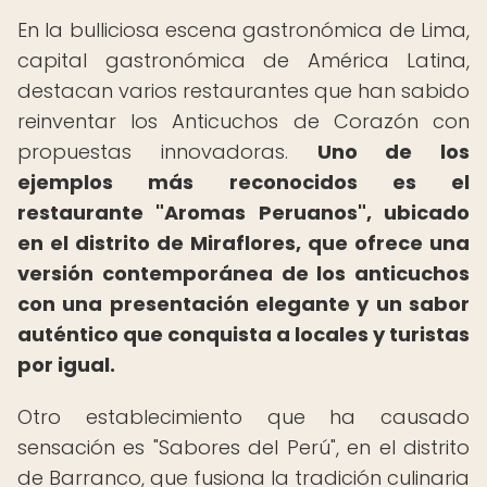
En la bulliciosa escena gastronómica de Lima,
capital gastronómica de América Latina,
destacan varios restaurantes que han sabido
reinventar los Anticuchos de Corazón con
propuestas innovadoras.
Uno de los
ejemplos más reconocidos es el
restaurante "Aromas Peruanos", ubicado
en el distrito de Miraflores, que ofrece una
versión contemporánea de los anticuchos
con una presentación elegante y un sabor
auténtico que conquista a locales y turistas
por igual.
Otro establecimiento que ha causado
sensación es "Sabores del Perú", en el distrito
de Barranco, que fusiona la tradición culinaria