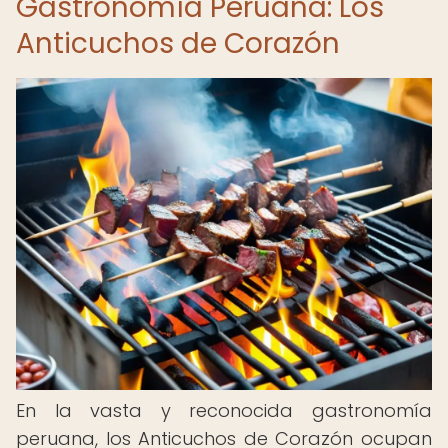
Gastronomía Peruana: Los
Anticuchos de Corazón
En la vasta y reconocida gastronomía
peruana, los Anticuchos de Corazón ocupan