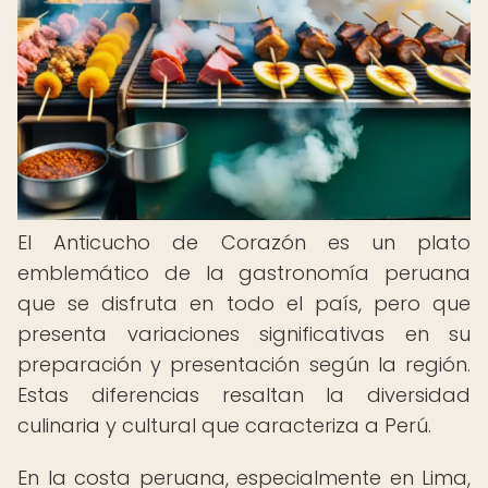
El Anticucho de Corazón es un plato
emblemático de la gastronomía peruana
que se disfruta en todo el país, pero que
presenta variaciones significativas en su
preparación y presentación según la región.
Estas diferencias resaltan la diversidad
culinaria y cultural que caracteriza a Perú.
En la costa peruana, especialmente en Lima,