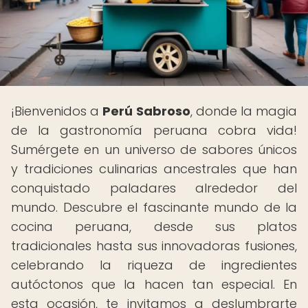
¡Bienvenidos a
Perú Sabroso
, donde la magia
de la gastronomía peruana cobra vida!
Sumérgete en un universo de sabores únicos
y tradiciones culinarias ancestrales que han
conquistado paladares alrededor del
mundo. Descubre el fascinante mundo de la
cocina peruana, desde sus platos
tradicionales hasta sus innovadoras fusiones,
celebrando la riqueza de ingredientes
autóctonos que la hacen tan especial. En
esta ocasión, te invitamos a deslumbrarte