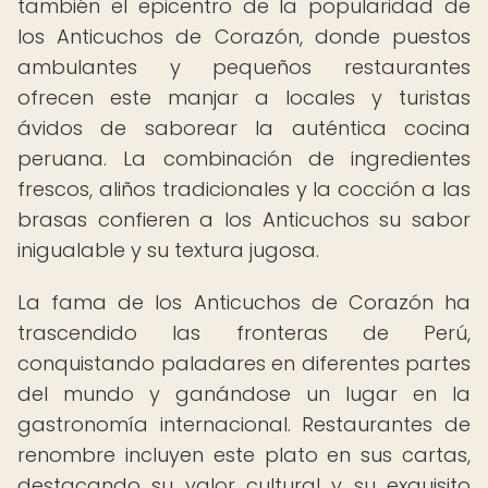
también el epicentro de la popularidad de
los Anticuchos de Corazón, donde puestos
ambulantes y pequeños restaurantes
ofrecen este manjar a locales y turistas
ávidos de saborear la auténtica cocina
peruana. La combinación de ingredientes
frescos, aliños tradicionales y la cocción a las
brasas confieren a los Anticuchos su sabor
inigualable y su textura jugosa.
La fama de los Anticuchos de Corazón ha
trascendido las fronteras de Perú,
conquistando paladares en diferentes partes
del mundo y ganándose un lugar en la
gastronomía internacional. Restaurantes de
renombre incluyen este plato en sus cartas,
destacando su valor cultural y su exquisito