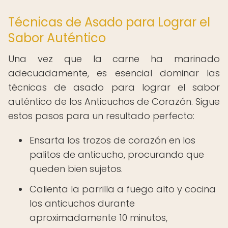
Técnicas de Asado para Lograr el
Sabor Auténtico
Una vez que la carne ha marinado
adecuadamente, es esencial dominar las
técnicas de asado para lograr el sabor
auténtico de los Anticuchos de Corazón. Sigue
estos pasos para un resultado perfecto:
Ensarta los trozos de corazón en los
palitos de anticucho, procurando que
queden bien sujetos.
Calienta la parrilla a fuego alto y cocina
los anticuchos durante
aproximadamente 10 minutos,