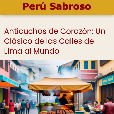
Anticuchos de Corazón: Un
Clásico de las Calles de
Lima al Mundo