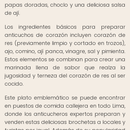
papas doradas, choclo y una deliciosa salsa
de ají.
Los ingredientes básicos para preparar
anticuchos de corazón incluyen corazón de
res (previamente limpio y cortado en trozos),
ajo, comino, ají panca, vinagre, sal y pimienta.
Estos elementos se combinan para crear una
marinada llena de sabor que realza la
jugosidad y terneza del corazón de res al ser
cocido.
Este plato emblemático se puede encontrar
en puestos de comida callejera en todo Lima,
donde los anticucheros expertos preparan y
venden estas deliciosas brochetas a locales y