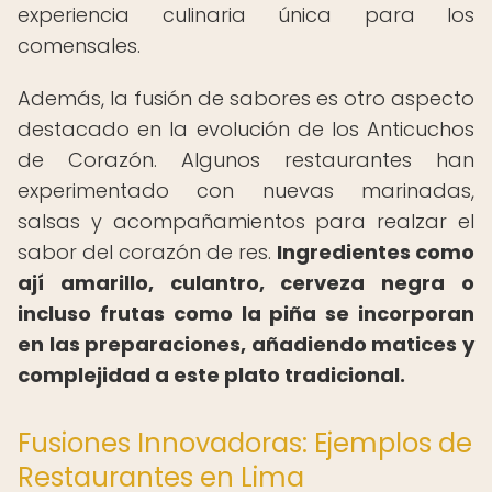
experiencia culinaria única para los
comensales.
Además, la fusión de sabores es otro aspecto
destacado en la evolución de los Anticuchos
de Corazón. Algunos restaurantes han
experimentado con nuevas marinadas,
salsas y acompañamientos para realzar el
sabor del corazón de res.
Ingredientes como
ají amarillo, culantro, cerveza negra o
incluso frutas como la piña se incorporan
en las preparaciones, añadiendo matices y
complejidad a este plato tradicional.
Fusiones Innovadoras: Ejemplos de
Restaurantes en Lima