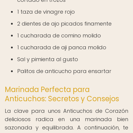
1 taza de vinagre rojo
2 dientes de ajo picados finamente
1 cucharada de comino molido
1 cucharada de aji panca molido
Sal y pimienta al gusto
Palitos de anticucho para ensartar
Marinada Perfecta para
Anticuchos: Secretos y Consejos
La clave para unos Anticuchos de Corazón
deliciosos radica en una marinada bien
sazonada y equilibrada. A continuación, te