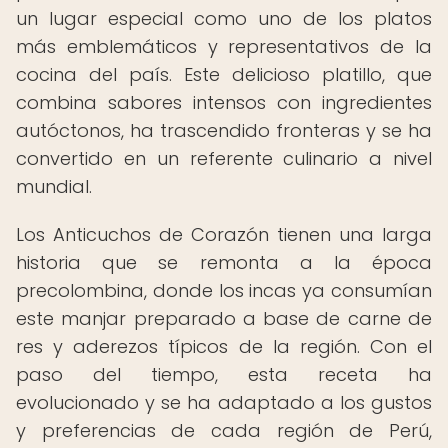
un lugar especial como uno de los platos
más emblemáticos y representativos de la
cocina del país. Este delicioso platillo, que
combina sabores intensos con ingredientes
autóctonos, ha trascendido fronteras y se ha
convertido en un referente culinario a nivel
mundial.
Los Anticuchos de Corazón tienen una larga
historia que se remonta a la época
precolombina, donde los incas ya consumían
este manjar preparado a base de carne de
res y aderezos típicos de la región. Con el
paso del tiempo, esta receta ha
evolucionado y se ha adaptado a los gustos
y preferencias de cada región de Perú,