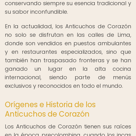
conservando siempre su esencia tradicional y
su sabor inconfundible.
En la actualidad, los Anticuchos de Corazón
no solo se disfrutan en las calles de Lima,
donde son vendidos en puestos ambulantes
y en restaurantes especializados, sino que
también han traspasado fronteras y se han
ganado un lugar en la alta cocina
internacional, siendo parte de menús
exclusivos y reconocidos en todo el mundo.
Orígenes e Historia de los
Anticuchos de Corazón
Los Anticuchos de Corazón tienen sus raíces
en la época precolombina, cuando los incas