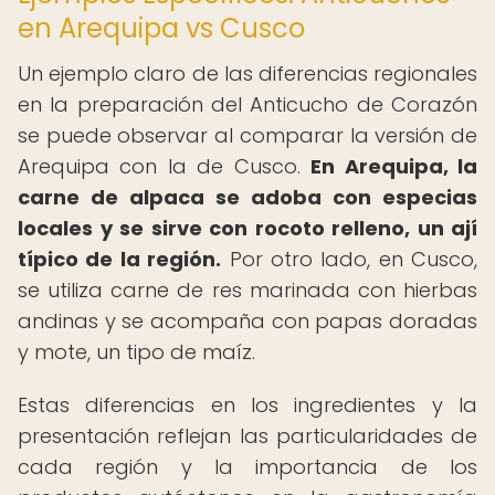
en Arequipa vs Cusco
Un ejemplo claro de las diferencias regionales
en la preparación del Anticucho de Corazón
se puede observar al comparar la versión de
Arequipa con la de Cusco.
En Arequipa, la
carne de alpaca se adoba con especias
locales y se sirve con rocoto relleno, un ají
típico de la región.
Por otro lado, en Cusco,
se utiliza carne de res marinada con hierbas
andinas y se acompaña con papas doradas
y mote, un tipo de maíz.
Estas diferencias en los ingredientes y la
presentación reflejan las particularidades de
cada región y la importancia de los