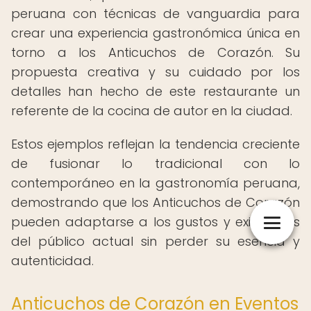
peruana con técnicas de vanguardia para
crear una experiencia gastronómica única en
torno a los Anticuchos de Corazón. Su
propuesta creativa y su cuidado por los
detalles han hecho de este restaurante un
referente de la cocina de autor en la ciudad.
Estos ejemplos reflejan la tendencia creciente
de fusionar lo tradicional con lo
contemporáneo en la gastronomía peruana,
demostrando que los Anticuchos de Corazón
pueden adaptarse a los gustos y exigencias
del público actual sin perder su esencia y
autenticidad.
Anticuchos de Corazón en Eventos