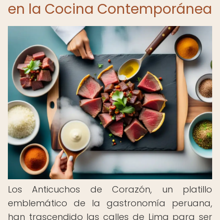
en la Cocina Contemporánea
Los Anticuchos de Corazón, un platillo
emblemático de la gastronomía peruana,
han trascendido las calles de Lima para ser