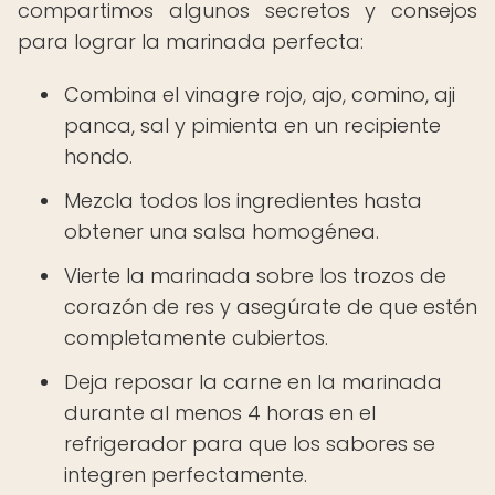
compartimos algunos secretos y consejos
para lograr la marinada perfecta:
Combina el vinagre rojo, ajo, comino, aji
panca, sal y pimienta en un recipiente
hondo.
Mezcla todos los ingredientes hasta
obtener una salsa homogénea.
Vierte la marinada sobre los trozos de
corazón de res y asegúrate de que estén
completamente cubiertos.
Deja reposar la carne en la marinada
durante al menos 4 horas en el
refrigerador para que los sabores se
integren perfectamente.