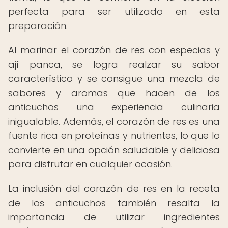
perfecta para ser utilizado en esta
preparación.
Al marinar el corazón de res con especias y
ají panca, se logra realzar su sabor
característico y se consigue una mezcla de
sabores y aromas que hacen de los
anticuchos una experiencia culinaria
inigualable. Además, el corazón de res es una
fuente rica en proteínas y nutrientes, lo que lo
convierte en una opción saludable y deliciosa
para disfrutar en cualquier ocasión.
La inclusión del corazón de res en la receta
de los anticuchos también resalta la
importancia de utilizar ingredientes