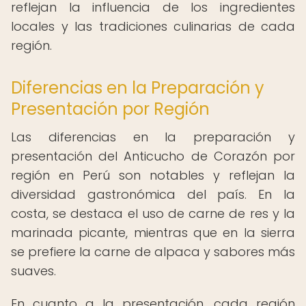
reflejan la influencia de los ingredientes
locales y las tradiciones culinarias de cada
región.
Diferencias en la Preparación y
Presentación por Región
Las diferencias en la preparación y
presentación del Anticucho de Corazón por
región en Perú son notables y reflejan la
diversidad gastronómica del país. En la
costa, se destaca el uso de carne de res y la
marinada picante, mientras que en la sierra
se prefiere la carne de alpaca y sabores más
suaves.
En cuanto a la presentación, cada región