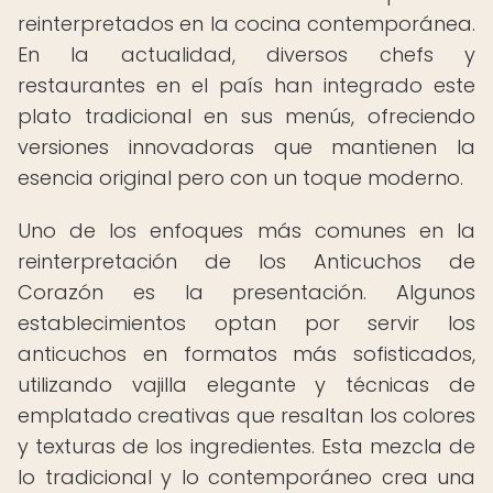
reinterpretados en la cocina contemporánea.
En la actualidad, diversos chefs y
restaurantes en el país han integrado este
plato tradicional en sus menús, ofreciendo
versiones innovadoras que mantienen la
esencia original pero con un toque moderno.
Uno de los enfoques más comunes en la
reinterpretación de los Anticuchos de
Corazón es la presentación. Algunos
establecimientos optan por servir los
anticuchos en formatos más sofisticados,
utilizando vajilla elegante y técnicas de
emplatado creativas que resaltan los colores
y texturas de los ingredientes. Esta mezcla de
lo tradicional y lo contemporáneo crea una