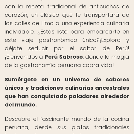
con la receta tradicional de anticuchos de
corazón, un clásico que te transportará de
las calles de Lima a una experiencia culinaria
inolvidable. ¿Estás listo para embarcarte en
este viaje gastronómico único?¡Explora y
déjate seducir por el sabor de Perú!
¡Bienvenidos a
Perú Sabroso
, donde la magia
de la gastronomía peruana cobra vida!
Sumérgete en un universo de sabores
únicos y tradiciones culinarias ancestrales
que han conquistado paladares alrededor
del mundo.
Descubre el fascinante mundo de la cocina
peruana, desde sus platos tradicionales