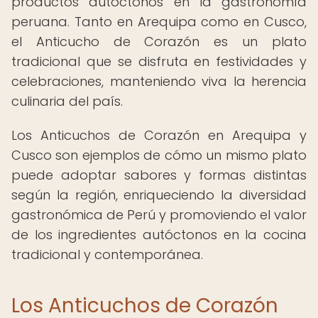
productos autóctonos en la gastronomía
peruana. Tanto en Arequipa como en Cusco,
el Anticucho de Corazón es un plato
tradicional que se disfruta en festividades y
celebraciones, manteniendo viva la herencia
culinaria del país.
Los Anticuchos de Corazón en Arequipa y
Cusco son ejemplos de cómo un mismo plato
puede adoptar sabores y formas distintas
según la región, enriqueciendo la diversidad
gastronómica de Perú y promoviendo el valor
de los ingredientes autóctonos en la cocina
tradicional y contemporánea.
Los Anticuchos de Corazón