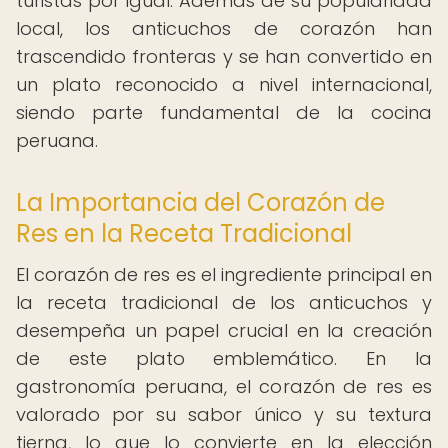
turistas por igual. Además de su popularidad
local, los anticuchos de corazón han
trascendido fronteras y se han convertido en
un plato reconocido a nivel internacional,
siendo parte fundamental de la cocina
peruana.
La Importancia del Corazón de
Res en la Receta Tradicional
El corazón de res es el ingrediente principal en
la receta tradicional de los anticuchos y
desempeña un papel crucial en la creación
de este plato emblemático. En la
gastronomía peruana, el corazón de res es
valorado por su sabor único y su textura
tierna, lo que lo convierte en la elección