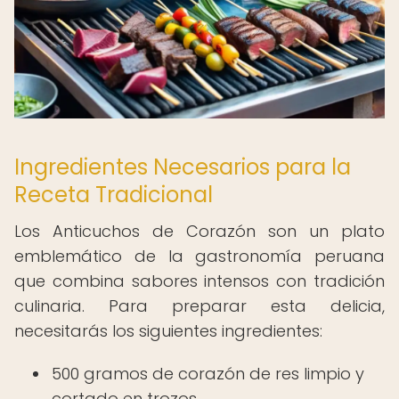
Ingredientes Necesarios para la
Receta Tradicional
Los Anticuchos de Corazón son un plato
emblemático de la gastronomía peruana
que combina sabores intensos con tradición
culinaria. Para preparar esta delicia,
necesitarás los siguientes ingredientes:
500 gramos de corazón de res limpio y
cortado en trozos