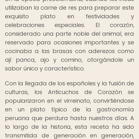
utilizaban la carne de res para preparar este
exquisito plato en festividades y
celebraciones especiales. El corazón,
considerado una parte noble del animal, era
reservado para ocasiones importantes y se
cocinaba a las brasas con aderezos como
ají panca, ajo y comino, otorgándole un
sabor único y característico.
Con la llegada de los españoles y la fusión de
culturas, los Anticuchos de Corazón se
popularizaron en el virreinato, convirtiéndose
en un plato típico de la gastronomía
peruana que perdura hasta nuestros días. A
lo largo de la historia, esta receta ha sido
transmitida de generación en generación,