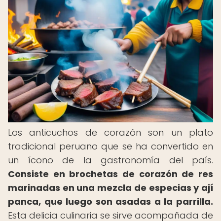
Los anticuchos de corazón son un plato
tradicional peruano que se ha convertido en
un ícono de la gastronomía del país.
Consiste en brochetas de corazón de res
marinadas en una mezcla de especias y ají
panca, que luego son asadas a la parrilla.
Esta delicia culinaria se sirve acompañada de