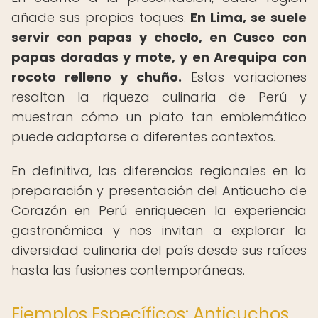
añade sus propios toques.
En Lima, se suele
servir con papas y choclo, en Cusco con
papas doradas y mote, y en Arequipa con
rocoto relleno y chuño.
Estas variaciones
resaltan la riqueza culinaria de Perú y
muestran cómo un plato tan emblemático
puede adaptarse a diferentes contextos.
En definitiva, las diferencias regionales en la
preparación y presentación del Anticucho de
Corazón en Perú enriquecen la experiencia
gastronómica y nos invitan a explorar la
diversidad culinaria del país desde sus raíces
hasta las fusiones contemporáneas.
Ejemplos Específicos: Anticuchos