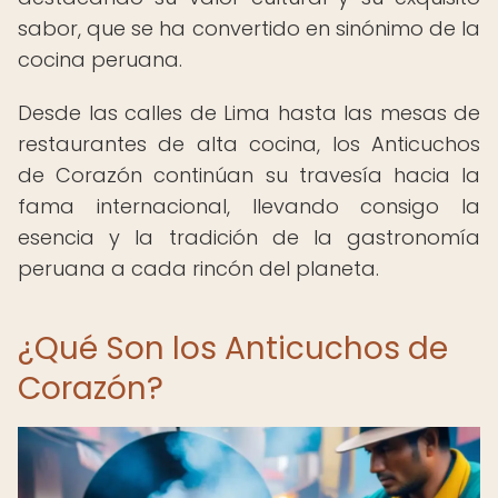
sabor, que se ha convertido en sinónimo de la
cocina peruana.
Desde las calles de Lima hasta las mesas de
restaurantes de alta cocina, los Anticuchos
de Corazón continúan su travesía hacia la
fama internacional, llevando consigo la
esencia y la tradición de la gastronomía
peruana a cada rincón del planeta.
¿Qué Son los Anticuchos de
Corazón?