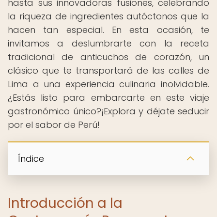
hasta sus innovadoras fusiones, celebrando
la riqueza de ingredientes autóctonos que la
hacen tan especial. En esta ocasión, te
invitamos a deslumbrarte con la receta
tradicional de anticuchos de corazón, un
clásico que te transportará de las calles de
Lima a una experiencia culinaria inolvidable.
¿Estás listo para embarcarte en este viaje
gastronómico único?¡Explora y déjate seducir
por el sabor de Perú!
Índice
Introducción a la