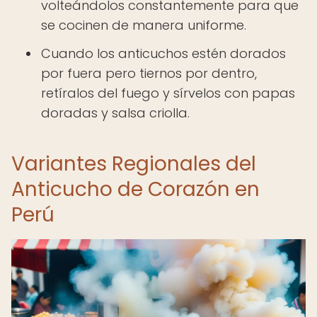
volteándolos constantemente para que
se cocinen de manera uniforme.
Cuando los anticuchos estén dorados
por fuera pero tiernos por dentro,
retíralos del fuego y sírvelos con papas
doradas y salsa criolla.
Variantes Regionales del
Anticucho de Corazón en
Perú