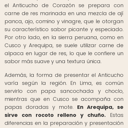
el Anticucho de Corazón se prepara con
carne de res marinada en una mezcla de ají
panca, ajo, comino y vinagre, que le otorgan
su característico sabor picante y especiado.
Por otro lado, en la sierra peruana, como en
Cusco y Arequipa, se suele utilizar carne de
alpaca en lugar de res, lo que le confiere un
sabor más suave y una textura única.
Además, la forma de presentar el Anticucho
varía según la región. En Lima, es común
servirlo con papa sancochada y choclo,
mientras que en Cusco se acompaña con
papas doradas y mote.
En Arequipa, se
sirve con rocoto relleno y chuño.
Estas
diferencias en la preparación y presentación