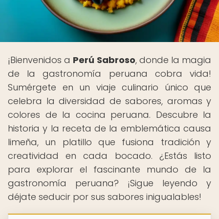
¡Bienvenidos a
Perú Sabroso
, donde la magia
de la gastronomía peruana cobra vida!
Sumérgete en un viaje culinario único que
celebra la diversidad de sabores, aromas y
colores de la cocina peruana. Descubre la
historia y la receta de la emblemática causa
limeña, un platillo que fusiona tradición y
creatividad en cada bocado. ¿Estás listo
para explorar el fascinante mundo de la
gastronomía peruana? ¡Sigue leyendo y
déjate seducir por sus sabores inigualables!