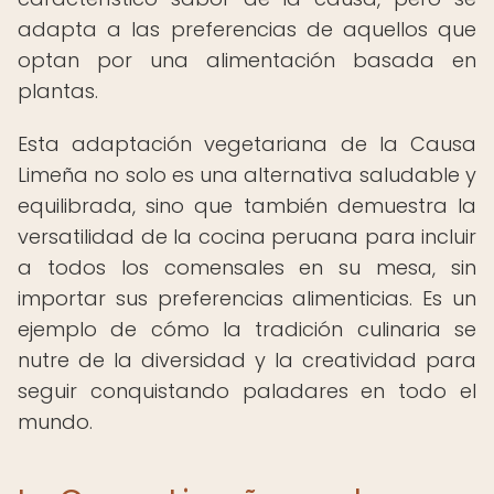
adapta a las preferencias de aquellos que
optan por una alimentación basada en
plantas.
Esta adaptación vegetariana de la Causa
Limeña no solo es una alternativa saludable y
equilibrada, sino que también demuestra la
versatilidad de la cocina peruana para incluir
a todos los comensales en su mesa, sin
importar sus preferencias alimenticias. Es un
ejemplo de cómo la tradición culinaria se
nutre de la diversidad y la creatividad para
seguir conquistando paladares en todo el
mundo.