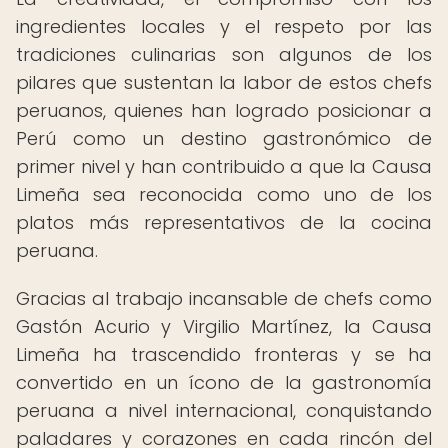
ingredientes locales y el respeto por las
tradiciones culinarias son algunos de los
pilares que sustentan la labor de estos chefs
peruanos, quienes han logrado posicionar a
Perú como un destino gastronómico de
primer nivel y han contribuido a que la Causa
Limeña sea reconocida como uno de los
platos más representativos de la cocina
peruana.
Gracias al trabajo incansable de chefs como
Gastón Acurio y Virgilio Martínez, la Causa
Limeña ha trascendido fronteras y se ha
convertido en un ícono de la gastronomía
peruana a nivel internacional, conquistando
paladares y corazones en cada rincón del