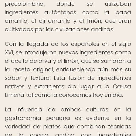
precolombina, donde se utilizaban
ingredientes autóctonos como la papa
amarilla, el ají amarillo y el limón, que eran
cultivados por las civilizaciones andinas.
Con la llegada de los españoles en el siglo
XVI, se introdujeron nuevos ingredientes como
el aceite de oliva y el limón, que se sumaron a
la receta original, enriqueciendo aún más su
sabor y textura. Esta fusión de ingredientes
nativos y extranjeros dio lugar a la Causa
Limeña tal como la conocemos hoy en día.
La influencia de ambas culturas en la
gastronomía peruana es evidente en la
variedad de platos que combinan técnicas
de la cocina andina con ingredientes