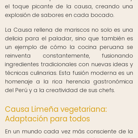
el toque picante de la causa, creando una
explosión de sabores en cada bocado.
La Causa rellena de mariscos no solo es una
delicia para el paladar, sino que también es
un ejemplo de cómo la cocina peruana se
reinventa constantemente, fusionando
ingredientes tradicionales con nuevas ideas y
técnicas culinarias. Esta fusión moderna es un
homenaje a la rica herencia gastronómica
del Perú y a la creatividad de sus chefs.
Causa Limeña vegetariana:
Adaptación para todos
En un mundo cada vez más consciente de la