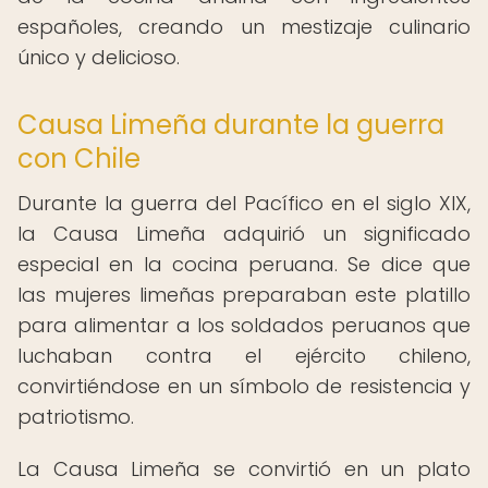
españoles, creando un mestizaje culinario
único y delicioso.
Causa Limeña durante la guerra
con Chile
Durante la guerra del Pacífico en el siglo XIX,
la Causa Limeña adquirió un significado
especial en la cocina peruana. Se dice que
las mujeres limeñas preparaban este platillo
para alimentar a los soldados peruanos que
luchaban contra el ejército chileno,
convirtiéndose en un símbolo de resistencia y
patriotismo.
La Causa Limeña se convirtió en un plato