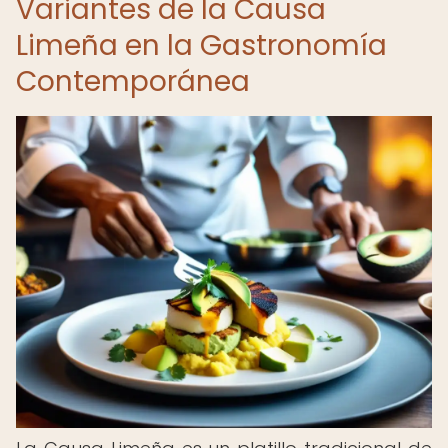
Variantes de la Causa
Limeña en la Gastronomía
Contemporánea