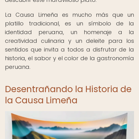
La Causa Limeña es mucho más que un
platillo tradicional, es un símbolo de la
identidad peruana, un homenaje a la
creatividad culinaria y un deleite para los
sentidos que invita a todos a disfrutar de la
historia, el sabor y el color de la gastronomía
peruana.
Desentrañando la Historia de
la Causa Limeña