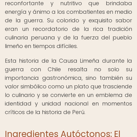
reconfortante y nutritivo que brindaba
energía y ánimo a los combatientes en medio
de la guerra. Su colorido y exquisito sabor
eran un recordatorio de la rica tradición
culinaria peruana y de la fuerza del pueblo
limeño en tiempos difíciles.
Esta historia de la Causa Limeña durante la
guerra con Chile resalta no solo su
importancia gastronómica, sino también su
valor simbólico como un plato que trasciende
lo culinario y se convierte en un emblema de
identidad y unidad nacional en momentos
críticos de la historia de Perú.
Ingredientes Autóctonos: El