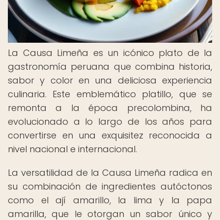
La Causa Limeña es un icónico plato de la
gastronomía peruana que combina historia,
sabor y color en una deliciosa experiencia
culinaria. Este emblemático platillo, que se
remonta a la época precolombina, ha
evolucionado a lo largo de los años para
convertirse en una exquisitez reconocida a
nivel nacional e internacional.
La versatilidad de la Causa Limeña radica en
su combinación de ingredientes autóctonos
como el ají amarillo, la lima y la papa
amarilla, que le otorgan un sabor único y