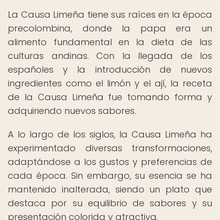
La Causa Limeña tiene sus raíces en la época
precolombina, donde la papa era un
alimento fundamental en la dieta de las
culturas andinas. Con la llegada de los
españoles y la introducción de nuevos
ingredientes como el limón y el ají, la receta
de la Causa Limeña fue tomando forma y
adquiriendo nuevos sabores.
A lo largo de los siglos, la Causa Limeña ha
experimentado diversas transformaciones,
adaptándose a los gustos y preferencias de
cada época. Sin embargo, su esencia se ha
mantenido inalterada, siendo un plato que
destaca por su equilibrio de sabores y su
presentación colorida y atractiva.