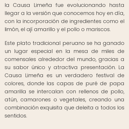
la Causa Limeña fue evolucionando hasta
llegar a la versión que conocemos hoy en día,
con la incorporación de ingredientes como el
limón, el ají amarillo y el pollo o mariscos.
Este plato tradicional peruano se ha ganado
un lugar especial en la mesa de miles de
comensales alrededor del mundo, gracias a
su sabor único y atractiva presentación. La
Causa Limeña es un verdadero festival de
colores, donde las capas de puré de papa
amarilla se intercalan con rellenos de pollo,
atún, camarones o vegetales, creando una
combinación exquisita que deleita a todos los
sentidos.