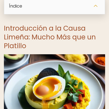
Índice
Introducción a la Causa
Limeña: Mucho Más que un
Platillo