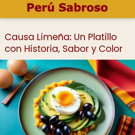
Causa Limeña: Un Platillo
con Historia, Sabor y Color