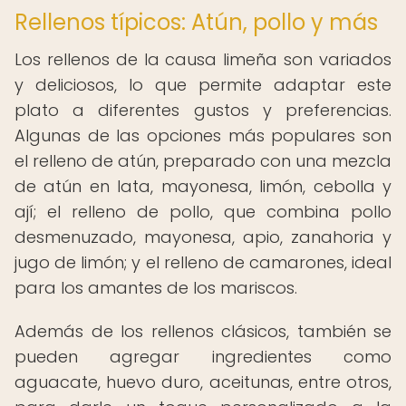
Rellenos típicos: Atún, pollo y más
Los rellenos de la causa limeña son variados
y deliciosos, lo que permite adaptar este
plato a diferentes gustos y preferencias.
Algunas de las opciones más populares son
el relleno de atún, preparado con una mezcla
de atún en lata, mayonesa, limón, cebolla y
ají; el relleno de pollo, que combina pollo
desmenuzado, mayonesa, apio, zanahoria y
jugo de limón; y el relleno de camarones, ideal
para los amantes de los mariscos.
Además de los rellenos clásicos, también se
pueden agregar ingredientes como
aguacate, huevo duro, aceitunas, entre otros,