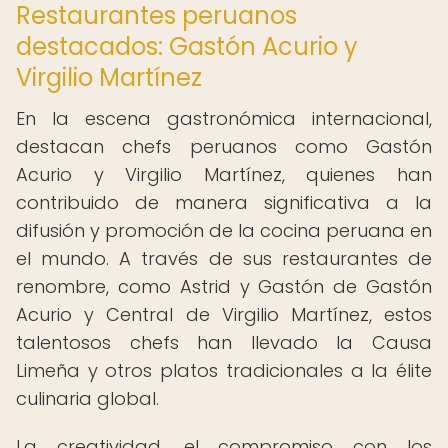
Restaurantes peruanos
destacados: Gastón Acurio y
Virgilio Martínez
En la escena gastronómica internacional,
destacan chefs peruanos como Gastón
Acurio y Virgilio Martínez, quienes han
contribuido de manera significativa a la
difusión y promoción de la cocina peruana en
el mundo. A través de sus restaurantes de
renombre, como Astrid y Gastón de Gastón
Acurio y Central de Virgilio Martínez, estos
talentosos chefs han llevado la Causa
Limeña y otros platos tradicionales a la élite
culinaria global.
La creatividad, el compromiso con los