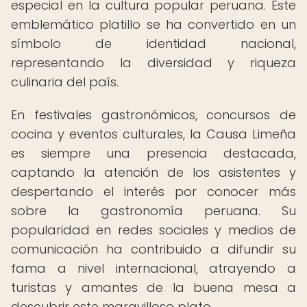
especial en la cultura popular peruana. Este
emblemático platillo se ha convertido en un
símbolo de identidad nacional,
representando la diversidad y riqueza
culinaria del país.
En festivales gastronómicos, concursos de
cocina y eventos culturales, la Causa Limeña
es siempre una presencia destacada,
captando la atención de los asistentes y
despertando el interés por conocer más
sobre la gastronomía peruana. Su
popularidad en redes sociales y medios de
comunicación ha contribuido a difundir su
fama a nivel internacional, atrayendo a
turistas y amantes de la buena mesa a
descubrir este maravilloso plato.