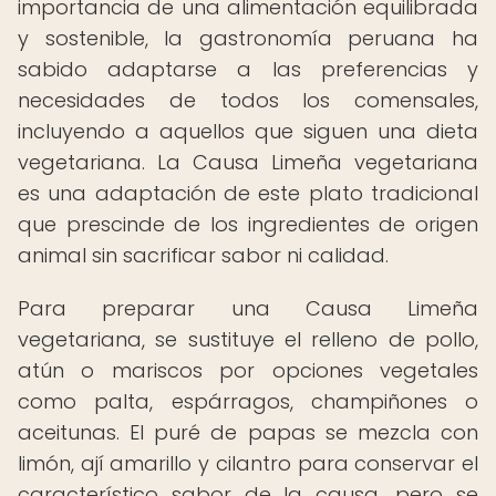
importancia de una alimentación equilibrada
y sostenible, la gastronomía peruana ha
sabido adaptarse a las preferencias y
necesidades de todos los comensales,
incluyendo a aquellos que siguen una dieta
vegetariana. La Causa Limeña vegetariana
es una adaptación de este plato tradicional
que prescinde de los ingredientes de origen
animal sin sacrificar sabor ni calidad.
Para preparar una Causa Limeña
vegetariana, se sustituye el relleno de pollo,
atún o mariscos por opciones vegetales
como palta, espárragos, champiñones o
aceitunas. El puré de papas se mezcla con
limón, ají amarillo y cilantro para conservar el
característico sabor de la causa, pero se