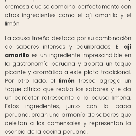
cremosa que se combina perfectamente con
otros ingredientes como el ají amarillo y el
limón.
La causa limeña destaca por su combinación
de sabores intensos y equilibrados. El
ají
amarillo
es un ingrediente imprescindible en
la gastronomía peruana y aporta un toque
picante y aromático a este plato tradicional.
Por otro lado, el
limón
fresco agrega un
toque cítrico que realza los sabores y le da
un carácter refrescante a la causa limeña.
Estos ingredientes, junto con la papa
peruana, crean una armonía de sabores que
deleitan a los comensales y representan la
esencia de la cocina peruana.