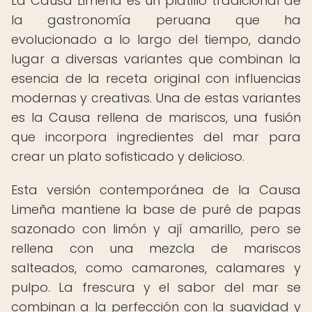
La Causa Limeña es un platillo tradicional de
la gastronomía peruana que ha
evolucionado a lo largo del tiempo, dando
lugar a diversas variantes que combinan la
esencia de la receta original con influencias
modernas y creativas. Una de estas variantes
es la Causa rellena de mariscos, una fusión
que incorpora ingredientes del mar para
crear un plato sofisticado y delicioso.
Esta versión contemporánea de la Causa
Limeña mantiene la base de puré de papas
sazonado con limón y ají amarillo, pero se
rellena con una mezcla de mariscos
salteados, como camarones, calamares y
pulpo. La frescura y el sabor del mar se
combinan a la perfección con la suavidad y