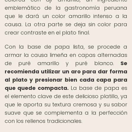
emblemático de la gastronomía peruana
que le dará un color amarillo intenso a la
causa. La otra parte se deja sin color para
crear contraste en el plato final.
Con la base de papa lista, se procede a
armar la causa limeña en capas alternadas
de puré amarillo y puré blanco.
Se
recomienda utilizar un aro para dar forma
al plato y presionar bien cada capa para
que quede compacta.
La base de papa es
el elemento clave de este delicioso platillo, ya
que le aporta su textura cremosa y su sabor
suave que se complementa a la perfección
con los rellenos tradicionales.