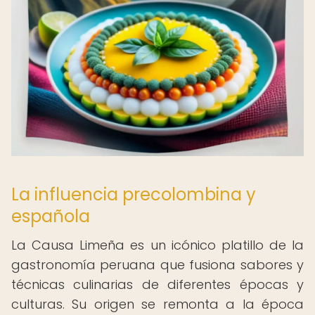
La influencia precolombina y
española
La Causa Limeña es un icónico platillo de la
gastronomía peruana que fusiona sabores y
técnicas culinarias de diferentes épocas y
culturas. Su origen se remonta a la época