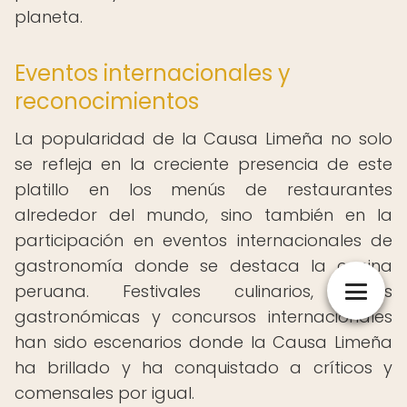
planeta.
Eventos internacionales y
reconocimientos
La popularidad de la Causa Limeña no solo
se refleja en la creciente presencia de este
platillo en los menús de restaurantes
alrededor del mundo, sino también en la
participación en eventos internacionales de
gastronomía donde se destaca la cocina
peruana. Festivales culinarios, ferias
gastronómicas y concursos internacionales
han sido escenarios donde la Causa Limeña
ha brillado y ha conquistado a críticos y
comensales por igual.