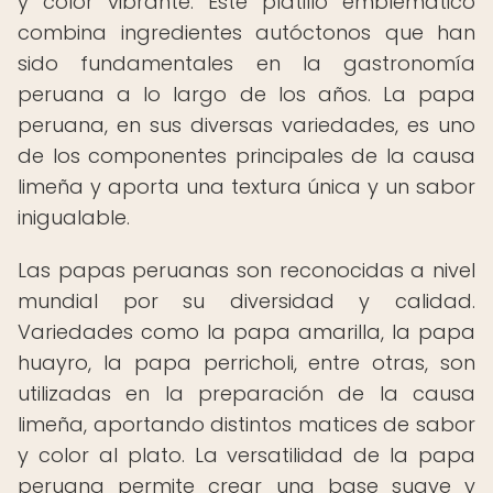
y color vibrante. Este platillo emblemático
combina ingredientes autóctonos que han
sido fundamentales en la gastronomía
peruana a lo largo de los años. La papa
peruana, en sus diversas variedades, es uno
de los componentes principales de la causa
limeña y aporta una textura única y un sabor
inigualable.
Las papas peruanas son reconocidas a nivel
mundial por su diversidad y calidad.
Variedades como la papa amarilla, la papa
huayro, la papa perricholi, entre otras, son
utilizadas en la preparación de la causa
limeña, aportando distintos matices de sabor
y color al plato. La versatilidad de la papa
peruana permite crear una base suave y