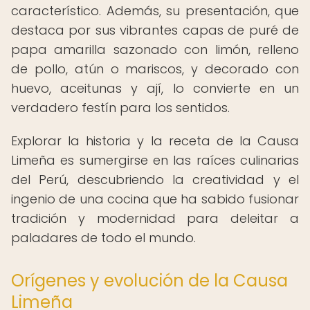
característico. Además, su presentación, que
destaca por sus vibrantes capas de puré de
papa amarilla sazonado con limón, relleno
de pollo, atún o mariscos, y decorado con
huevo, aceitunas y ají, lo convierte en un
verdadero festín para los sentidos.
Explorar la historia y la receta de la Causa
Limeña es sumergirse en las raíces culinarias
del Perú, descubriendo la creatividad y el
ingenio de una cocina que ha sabido fusionar
tradición y modernidad para deleitar a
paladares de todo el mundo.
Orígenes y evolución de la Causa
Limeña