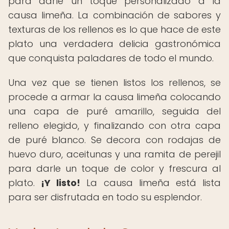
para darle un toque personalizado a la
causa limeña. La combinación de sabores y
texturas de los rellenos es lo que hace de este
plato una verdadera delicia gastronómica
que conquista paladares de todo el mundo.
Una vez que se tienen listos los rellenos, se
procede a armar la causa limeña colocando
una capa de puré amarillo, seguida del
relleno elegido, y finalizando con otra capa
de puré blanco. Se decora con rodajas de
huevo duro, aceitunas y una ramita de perejil
para darle un toque de color y frescura al
plato.
¡Y listo!
La causa limeña está lista
para ser disfrutada en todo su esplendor.