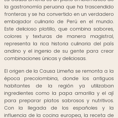
la gastronomía peruana que ha trascendido
fronteras y se ha convertido en un verdadero
embajador culinario de Perú en el mundo.
Este delicioso platillo, que combina sabores,
colores y texturas de manera magistral,
representa la rica historia culinaria del país
andino y el ingenio de su gente para crear
combinaciones únicas y deliciosas.
El origen de la Causa Limeña se remonta a la
época precolombina, donde los antiguos
habitantes de la región ya utilizaban
ingredientes como la papa amarilla y el ají
para preparar platos sabrosos y nutritivos.
Con la llegada de los españoles y la
influencia de la cocina europea, la receta de