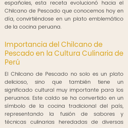
españoles, esta receta evolucionó hacia el
Chilcano de Pescado que conocemos hoy en
día, convirtiéndose en un plato emblemático
de la cocina peruana.
Importancia del Chilcano de
Pescado en la Cultura Culinaria de
Perú
El Chilcano de Pescado no solo es un plato
delicioso, sino que también tiene un
significado cultural muy importante para los
peruanos. Este caldo se ha convertido en un
símbolo de la cocina tradicional del país,
representando la fusión de sabores y
técnicas culinarias heredadas de diversas