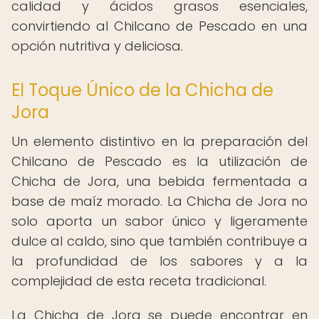
calidad y ácidos grasos esenciales,
convirtiendo al Chilcano de Pescado en una
opción nutritiva y deliciosa.
El Toque Único de la Chicha de
Jora
Un elemento distintivo en la preparación del
Chilcano de Pescado es la utilización de
Chicha de Jora, una bebida fermentada a
base de maíz morado. La Chicha de Jora no
solo aporta un sabor único y ligeramente
dulce al caldo, sino que también contribuye a
la profundidad de los sabores y a la
complejidad de esta receta tradicional.
La Chicha de Jora se puede encontrar en