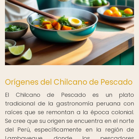
Orígenes del Chilcano de Pescado
El Chilcano de Pescado es un plato
tradicional de la gastronomía peruana con
raíces que se remontan a la época colonial.
Se cree que su origen se encuentra en el norte
del Perú, específicamente en la región de
Lambayeque, donde los pescadores