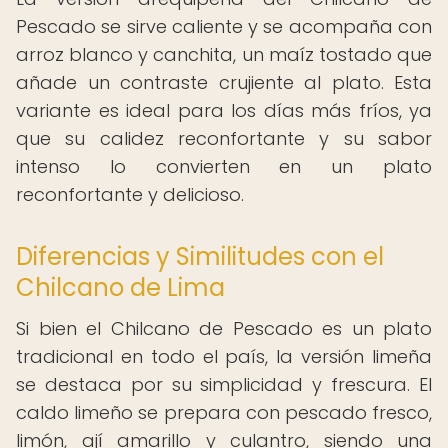
Pescado se sirve caliente y se acompaña con
arroz blanco y canchita, un maíz tostado que
añade un contraste crujiente al plato. Esta
variante es ideal para los días más fríos, ya
que su calidez reconfortante y su sabor
intenso lo convierten en un plato
reconfortante y delicioso.
Diferencias y Similitudes con el
Chilcano de Lima
Si bien el Chilcano de Pescado es un plato
tradicional en todo el país, la versión limeña
se destaca por su simplicidad y frescura. El
caldo limeño se prepara con pescado fresco,
limón, ají amarillo y culantro, siendo una