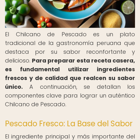
El Chilcano de Pescado es un plato
tradicional de la gastronomía peruana que
destaca por su sabor reconfortante y
delicioso.
Para preparar esta receta casera,
es fundamental utilizar ingredientes
frescos y de calidad que realcen su sabor
único.
A continuación, se detallan los
componentes clave para lograr un auténtico
Chilcano de Pescado.
Pescado Fresco: La Base del Sabor
El ingrediente principal y más importante del