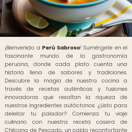
¡Bienvenido a
Perú Sabroso
! Sumérgete en el
fascinante mundo de la gastronomía
peruana, donde cada plato cuenta una
historia llena de sabores y tradiciones.
Descubre la magia de nuestra cocina a
través de recetas auténticas y fusiones
innovadoras que resaltan la riqueza de
nuestros ingredientes autóctonos. ¿Listo para
deleitar tu paladar? Comienza tu viaje
culinario con nuestra receta casera de
Chilcano de Pescado, un caldo reconfortante