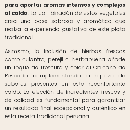
para aportar aromas intensos y complejos
al caldo.
La combinación de estos vegetales
crea una base sabrosa y aromática que
realza la experiencia gustativa de este plato
tradicional.
Asimismo, la inclusión de hierbas frescas
como culantro, perejil o hierbabuena añade
un toque de frescura y color al Chilcano de
Pescado, complementando la riqueza de
sabores presentes en este reconfortante
caldo. La elección de ingredientes frescos y
de calidad es fundamental para garantizar
un resultado final excepcional y auténtico en
esta receta tradicional peruana.