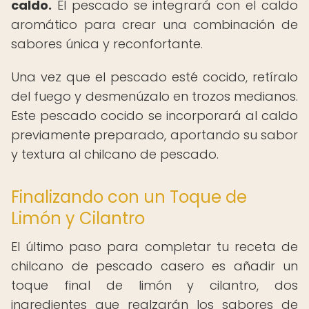
caldo.
El pescado se integrará con el caldo
aromático para crear una combinación de
sabores única y reconfortante.
Una vez que el pescado esté cocido, retíralo
del fuego y desmenúzalo en trozos medianos.
Este pescado cocido se incorporará al caldo
previamente preparado, aportando su sabor
y textura al chilcano de pescado.
Finalizando con un Toque de
Limón y Cilantro
El último paso para completar tu receta de
chilcano de pescado casero es añadir un
toque final de limón y cilantro, dos
ingredientes que realzarán los sabores de