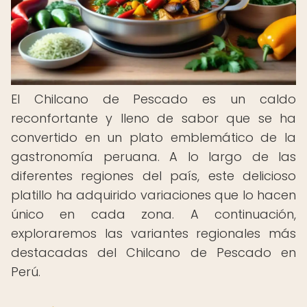
El Chilcano de Pescado es un caldo
reconfortante y lleno de sabor que se ha
convertido en un plato emblemático de la
gastronomía peruana. A lo largo de las
diferentes regiones del país, este delicioso
platillo ha adquirido variaciones que lo hacen
único en cada zona. A continuación,
exploraremos las variantes regionales más
destacadas del Chilcano de Pescado en
Perú.