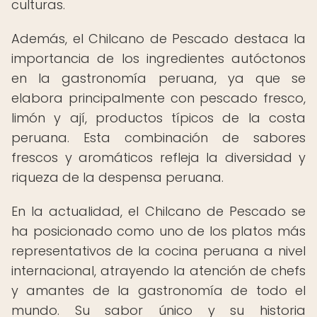
culturas.
Además, el Chilcano de Pescado destaca la
importancia de los ingredientes autóctonos
en la gastronomía peruana, ya que se
elabora principalmente con pescado fresco,
limón y ají, productos típicos de la costa
peruana. Esta combinación de sabores
frescos y aromáticos refleja la diversidad y
riqueza de la despensa peruana.
En la actualidad, el Chilcano de Pescado se
ha posicionado como uno de los platos más
representativos de la cocina peruana a nivel
internacional, atrayendo la atención de chefs
y amantes de la gastronomía de todo el
mundo. Su sabor único y su historia