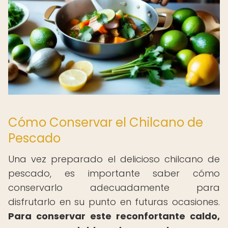
Cómo Conservar el Chilcano de
Pescado
Una vez preparado el delicioso chilcano de
pescado, es importante saber cómo
conservarlo adecuadamente para
disfrutarlo en su punto en futuras ocasiones.
Para conservar este reconfortante caldo,