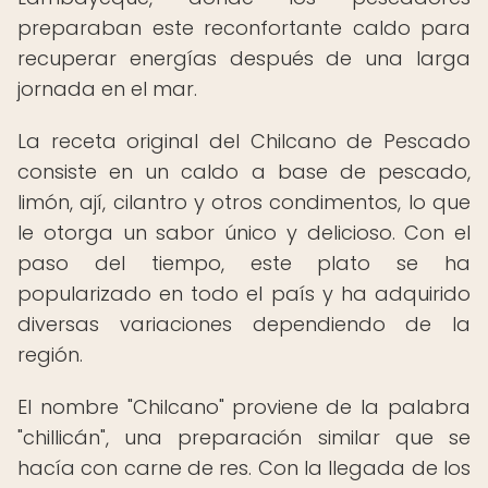
preparaban este reconfortante caldo para
recuperar energías después de una larga
jornada en el mar.
La receta original del Chilcano de Pescado
consiste en un caldo a base de pescado,
limón, ají, cilantro y otros condimentos, lo que
le otorga un sabor único y delicioso. Con el
paso del tiempo, este plato se ha
popularizado en todo el país y ha adquirido
diversas variaciones dependiendo de la
región.
El nombre "Chilcano" proviene de la palabra
"chillicán", una preparación similar que se
hacía con carne de res. Con la llegada de los