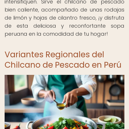
intensifiquen. Sirve el chilcano de pescado
bien caliente, acompañado de unas rodajas
de limón y hojas de cilantro fresco, ¡y disfruta
de esta deliciosa y reconfortante sopa
peruana en la comodidad de tu hogar!
Variantes Regionales del
Chilcano de Pescado en Perú