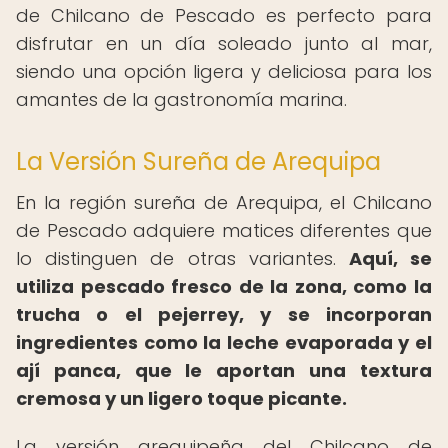
de Chilcano de Pescado es perfecto para
disfrutar en un día soleado junto al mar,
siendo una opción ligera y deliciosa para los
amantes de la gastronomía marina.
La Versión Sureña de Arequipa
En la región sureña de Arequipa, el Chilcano
de Pescado adquiere matices diferentes que
lo distinguen de otras variantes.
Aquí, se
utiliza pescado fresco de la zona, como la
trucha o el pejerrey, y se incorporan
ingredientes como la leche evaporada y el
ají panca, que le aportan una textura
cremosa y un ligero toque picante.
La versión arequipeña del Chilcano de