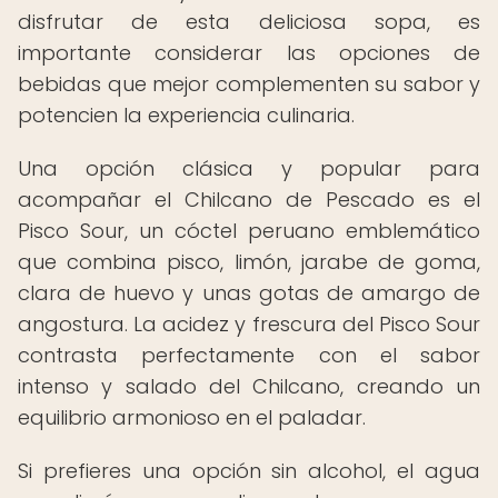
disfrutar de esta deliciosa sopa, es
importante considerar las opciones de
bebidas que mejor complementen su sabor y
potencien la experiencia culinaria.
Una opción clásica y popular para
acompañar el Chilcano de Pescado es el
Pisco Sour, un cóctel peruano emblemático
que combina pisco, limón, jarabe de goma,
clara de huevo y unas gotas de amargo de
angostura. La acidez y frescura del Pisco Sour
contrasta perfectamente con el sabor
intenso y salado del Chilcano, creando un
equilibrio armonioso en el paladar.
Si prefieres una opción sin alcohol, el agua