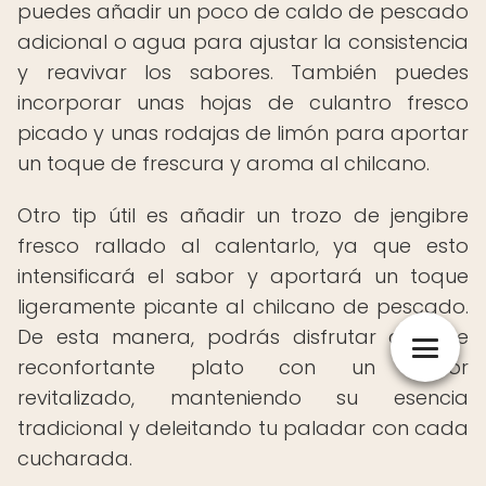
puedes añadir un poco de caldo de pescado
adicional o agua para ajustar la consistencia
y reavivar los sabores. También puedes
incorporar unas hojas de culantro fresco
picado y unas rodajas de limón para aportar
un toque de frescura y aroma al chilcano.
Otro tip útil es añadir un trozo de jengibre
fresco rallado al calentarlo, ya que esto
intensificará el sabor y aportará un toque
ligeramente picante al chilcano de pescado.
De esta manera, podrás disfrutar de este
reconfortante plato con un sabor
revitalizado, manteniendo su esencia
tradicional y deleitando tu paladar con cada
cucharada.