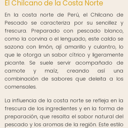
El Chilcano de la Costa Norte
En la costa norte de Perú, el Chilcano de
Pescado se caracteriza por su sencillez y
frescura. Preparado con pescado blanco,
como la corvina o el lenguado, este caldo se
sazona con limón, ají amarillo y culantro, lo
que le otorga un sabor cítrico y ligeramente
picante. Se suele servir acompañado de
camote y maíz, creando así una
combinación de sabores que deleita a los
comensales.
La influencia de la costa norte se refleja en la
frescura de los ingredientes y en la forma de
preparación, que resalta el sabor natural del
pescado y los aromas de la región. Este estilo