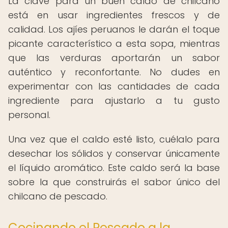
La clave para un buen caldo de chilcano
está en usar ingredientes frescos y de
calidad. Los ajíes peruanos le darán el toque
picante característico a esta sopa, mientras
que las verduras aportarán un sabor
auténtico y reconfortante. No dudes en
experimentar con las cantidades de cada
ingrediente para ajustarlo a tu gusto
personal.
Una vez que el caldo esté listo, cuélalo para
desechar los sólidos y conservar únicamente
el líquido aromático. Este caldo será la base
sobre la que construirás el sabor único del
chilcano de pescado.
Cocinando el Pescado a la