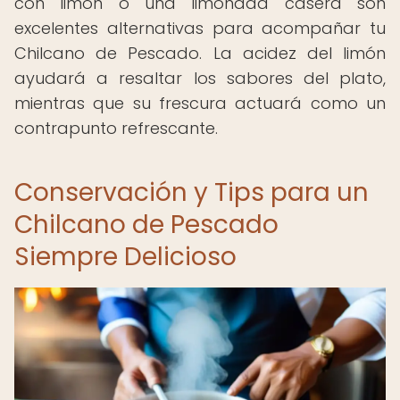
con limón o una limonada casera son
excelentes alternativas para acompañar tu
Chilcano de Pescado. La acidez del limón
ayudará a resaltar los sabores del plato,
mientras que su frescura actuará como un
contrapunto refrescante.
Conservación y Tips para un
Chilcano de Pescado
Siempre Delicioso