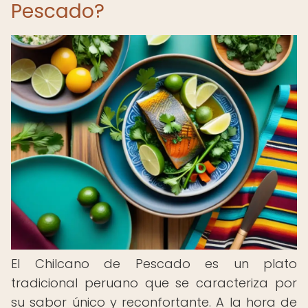
Pescado?
El Chilcano de Pescado es un plato
tradicional peruano que se caracteriza por
su sabor único y reconfortante. A la hora de