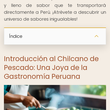
y lleno de sabor que te transportará
directamente a Perú. ¡Atrévete a descubrir un
universo de sabores inigualables!
Índice
Introducción al Chilcano de
Pescado: Una Joya de la
Gastronomía Peruana