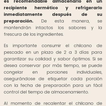
es recomendable almacenarlo en un
recipiente hermético y refrigerarlo
inmediatamente después de su
preparación.
De esta manera, se
mantendrán intactos los sabores y la
frescura de los ingredientes.
Es importante consumir el chilcano de
pescado en un plazo de 2 a 3 días para
garantizar su calidad y sabor óptimos. Si se
desea conservar por más tiempo, se puede
congelar en porciones individuales,
asegurándose de etiquetar cada porción
con la fecha de preparación para un fácil
control del tiempo de almacenamiento.
Al momento de recalentar el chilcano de