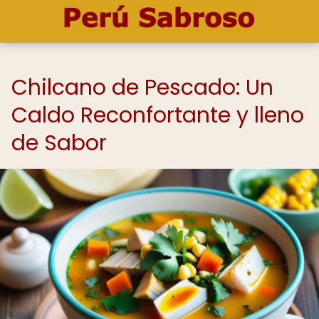
Chilcano de Pescado: Un
Caldo Reconfortante y lleno
de Sabor