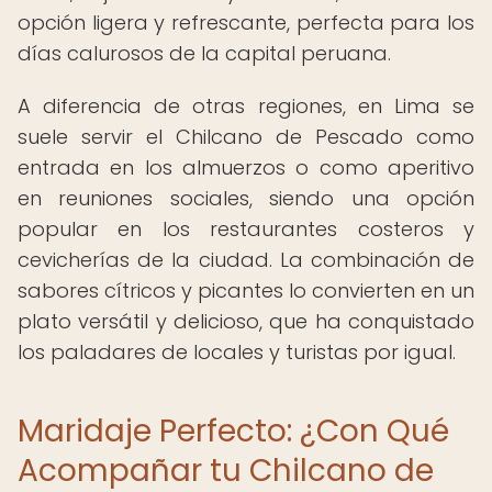
opción ligera y refrescante, perfecta para los
días calurosos de la capital peruana.
A diferencia de otras regiones, en Lima se
suele servir el Chilcano de Pescado como
entrada en los almuerzos o como aperitivo
en reuniones sociales, siendo una opción
popular en los restaurantes costeros y
cevicherías de la ciudad. La combinación de
sabores cítricos y picantes lo convierten en un
plato versátil y delicioso, que ha conquistado
los paladares de locales y turistas por igual.
Maridaje Perfecto: ¿Con Qué
Acompañar tu Chilcano de