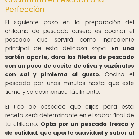
Perfección
El siguiente paso en la preparación del
chilcano de pescado casero es cocinar el
pescado que servirá como ingrediente
principal de esta deliciosa sopa.
En una
sartén aparte, dora los filetes de pescado
con un poco de aceite de oliva y sazónalos
con sal y pimienta al gusto.
Cocina el
pescado por unos minutos hasta que esté
tierno y se desmenuce fácilmente.
El tipo de pescado que elijas para esta
receta será determinante en el sabor final de
tu chilcano.
Opta por un pescado fresco y
de calidad, que aporte suavidad y sabor al