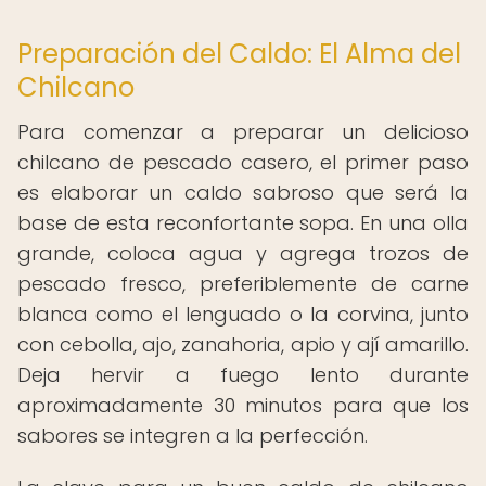
Preparación del Caldo: El Alma del
Chilcano
Para comenzar a preparar un delicioso
chilcano de pescado casero, el primer paso
es elaborar un caldo sabroso que será la
base de esta reconfortante sopa. En una olla
grande, coloca agua y agrega trozos de
pescado fresco, preferiblemente de carne
blanca como el lenguado o la corvina, junto
con cebolla, ajo, zanahoria, apio y ají amarillo.
Deja hervir a fuego lento durante
aproximadamente 30 minutos para que los
sabores se integren a la perfección.