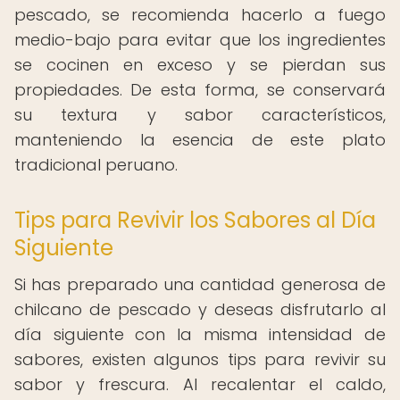
pescado, se recomienda hacerlo a fuego
medio-bajo para evitar que los ingredientes
se cocinen en exceso y se pierdan sus
propiedades. De esta forma, se conservará
su textura y sabor característicos,
manteniendo la esencia de este plato
tradicional peruano.
Tips para Revivir los Sabores al Día
Siguiente
Si has preparado una cantidad generosa de
chilcano de pescado y deseas disfrutarlo al
día siguiente con la misma intensidad de
sabores, existen algunos tips para revivir su
sabor y frescura. Al recalentar el caldo,