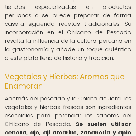
tiendas especializadas en productos
peruanos o se puede preparar de forma
casera siguiendo recetas tradicionales. Su
incorporación en el Chilcano de Pescado
resalta la influencia de la cultura peruana en
la gastronomía y añade un toque auténtico
a este plato lleno de historia y tradición.
Vegetales y Hierbas: Aromas que
Enamoran
Además del pescado y la Chicha de Jora, los
vegetales y hierbas frescas son ingredientes
esenciales para potenciar los sabores del
Chilcano de Pescado.
Se suelen utilizar
cebolla, ajo, ají amarillo, zanahoria y apio