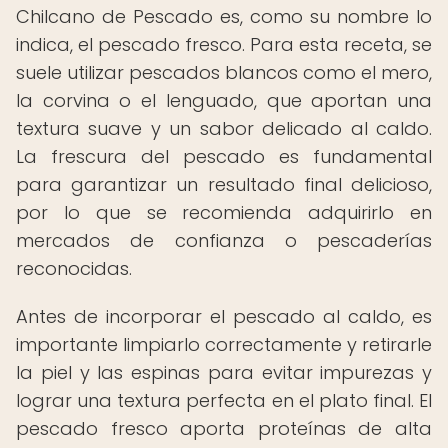
Chilcano de Pescado es, como su nombre lo
indica, el pescado fresco. Para esta receta, se
suele utilizar pescados blancos como el mero,
la corvina o el lenguado, que aportan una
textura suave y un sabor delicado al caldo.
La frescura del pescado es fundamental
para garantizar un resultado final delicioso,
por lo que se recomienda adquirirlo en
mercados de confianza o pescaderías
reconocidas.
Antes de incorporar el pescado al caldo, es
importante limpiarlo correctamente y retirarle
la piel y las espinas para evitar impurezas y
lograr una textura perfecta en el plato final. El
pescado fresco aporta proteínas de alta