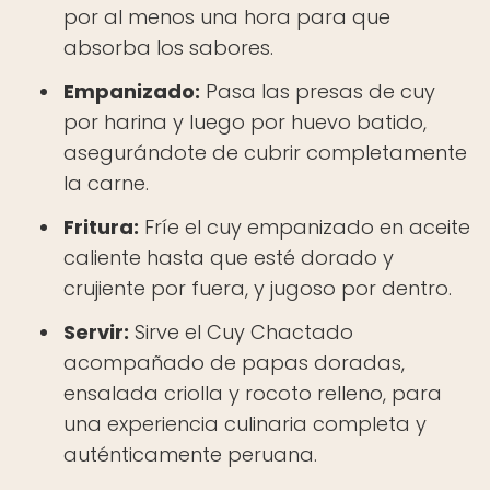
por al menos una hora para que
absorba los sabores.
Empanizado:
Pasa las presas de cuy
por harina y luego por huevo batido,
asegurándote de cubrir completamente
la carne.
Fritura:
Fríe el cuy empanizado en aceite
caliente hasta que esté dorado y
crujiente por fuera, y jugoso por dentro.
Servir:
Sirve el Cuy Chactado
acompañado de papas doradas,
ensalada criolla y rocoto relleno, para
una experiencia culinaria completa y
auténticamente peruana.