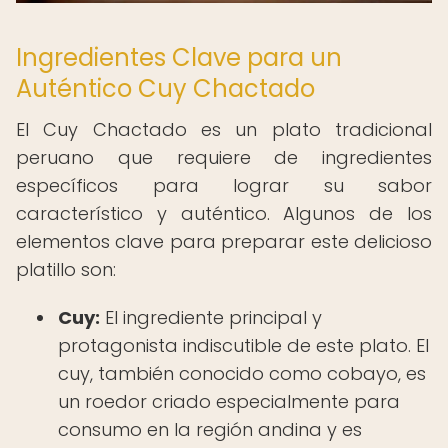
Ingredientes Clave para un
Auténtico Cuy Chactado
El Cuy Chactado es un plato tradicional
peruano que requiere de ingredientes
específicos para lograr su sabor
característico y auténtico. Algunos de los
elementos clave para preparar este delicioso
platillo son:
Cuy:
El ingrediente principal y
protagonista indiscutible de este plato. El
cuy, también conocido como cobayo, es
un roedor criado especialmente para
consumo en la región andina y es