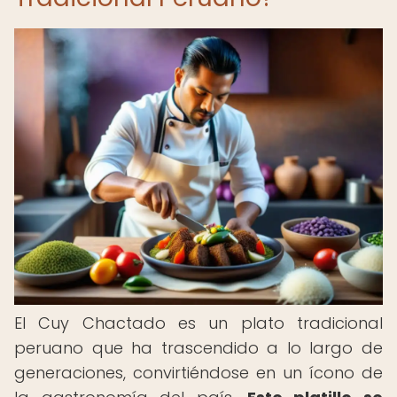
El Cuy Chactado es un plato tradicional
peruano que ha trascendido a lo largo de
generaciones, convirtiéndose en un ícono de