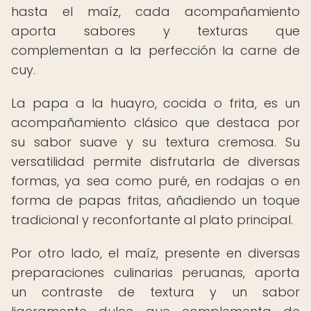
hasta el maíz, cada acompañamiento
aporta sabores y texturas que
complementan a la perfección la carne de
cuy.
La papa a la huayro, cocida o frita, es un
acompañamiento clásico que destaca por
su sabor suave y su textura cremosa. Su
versatilidad permite disfrutarla de diversas
formas, ya sea como puré, en rodajas o en
forma de papas fritas, añadiendo un toque
tradicional y reconfortante al plato principal.
Por otro lado, el maíz, presente en diversas
preparaciones culinarias peruanas, aporta
un contraste de textura y un sabor