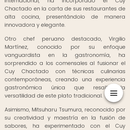
internacional, ha incorporado el Cuy
Chactado en la carta de sus restaurantes de
alta cocina, presentándolo de manera
innovadora y elegante.
Otro chef peruano destacado, Virgilio
Martínez, conocido por su enfoque
vanguardista en la gastronomía, ha
sorprendido a los comensales al fusionar el
Cuy Chactado con técnicas culinarias
contemporáneas, creando una experiencia
gastronómica única que resalta la
versatilidad de este plato tradicional.
Asimismo, Mitsuharu Tsumura, reconocido por
su creatividad y maestría en la fusión de
sabores, ha experimentado con el Cuy