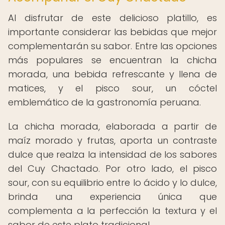
Al disfrutar de este delicioso platillo, es
importante considerar las bebidas que mejor
complementarán su sabor. Entre las opciones
más populares se encuentran la chicha
morada, una bebida refrescante y llena de
matices, y el pisco sour, un cóctel
emblemático de la gastronomía peruana.
La chicha morada, elaborada a partir de
maíz morado y frutas, aporta un contraste
dulce que realza la intensidad de los sabores
del Cuy Chactado. Por otro lado, el pisco
sour, con su equilibrio entre lo ácido y lo dulce,
brinda una experiencia única que
complementa a la perfección la textura y el
sabor de este plato tradicional.