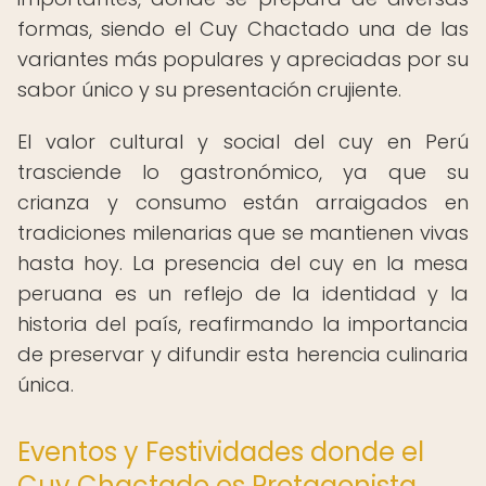
formas, siendo el Cuy Chactado una de las
variantes más populares y apreciadas por su
sabor único y su presentación crujiente.
El valor cultural y social del cuy en Perú
trasciende lo gastronómico, ya que su
crianza y consumo están arraigados en
tradiciones milenarias que se mantienen vivas
hasta hoy. La presencia del cuy en la mesa
peruana es un reflejo de la identidad y la
historia del país, reafirmando la importancia
de preservar y difundir esta herencia culinaria
única.
Eventos y Festividades donde el
Cuy Chactado es Protagonista