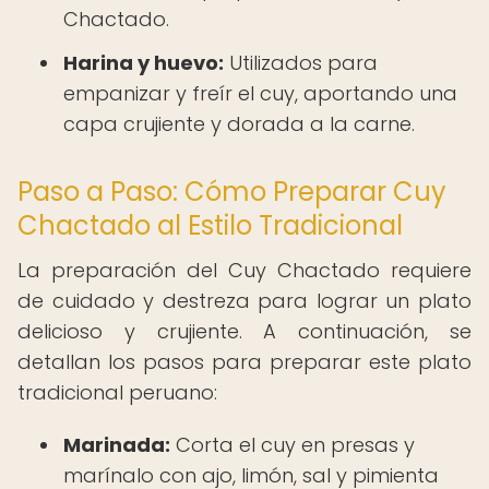
Chactado.
Harina y huevo:
Utilizados para
empanizar y freír el cuy, aportando una
capa crujiente y dorada a la carne.
Paso a Paso: Cómo Preparar Cuy
Chactado al Estilo Tradicional
La preparación del Cuy Chactado requiere
de cuidado y destreza para lograr un plato
delicioso y crujiente. A continuación, se
detallan los pasos para preparar este plato
tradicional peruano:
Marinada:
Corta el cuy en presas y
marínalo con ajo, limón, sal y pimienta