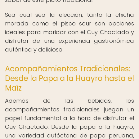
Sea cual sea la elección, tanto la chicha
morada como el pisco sour son opciones
ideales para maridar con el Cuy Chactado y
disfrutar de una experiencia gastronómica
auténtica y deliciosa.
Acompañamientos Tradicionales:
Desde la Papa a la Huayro hasta el
Maíz
Además de las bebidas, los
acompañamientos tradicionales juegan un
papel fundamental a la hora de disfrutar el
Cuy Chactado. Desde la papa a la huayro,
una variedad autóctona de papa peruana,