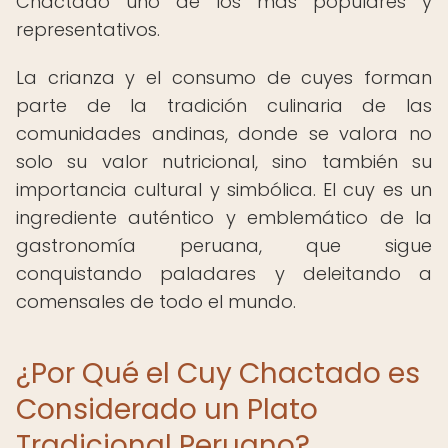
Chactado uno de los más populares y
representativos.
La crianza y el consumo de cuyes forman
parte de la tradición culinaria de las
comunidades andinas, donde se valora no
solo su valor nutricional, sino también su
importancia cultural y simbólica. El cuy es un
ingrediente auténtico y emblemático de la
gastronomía peruana, que sigue
conquistando paladares y deleitando a
comensales de todo el mundo.
¿Por Qué el Cuy Chactado es
Considerado un Plato
Tradicional Peruano?