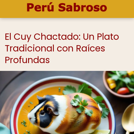
El Cuy Chactado: Un Plato
Tradicional con Raíces
Profundas