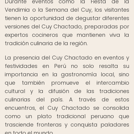
Durante eventos como la Fiesta de la
Vendimia o la Semana del Cuy, los visitantes
tienen la oportunidad de degustar diferentes
versiones del Cuy Chactado, preparadas por
expertos cocineros que mantienen viva la
tradición culinaria de la región.
La presencia del Cuy Chactado en eventos y
festividades en Perú no solo resalta su
importancia en la gastronomía local, sino
que también promueve el intercambio
cultural y la difusión de las tradiciones
culinarias del país. A través de estos
encuentros, el Cuy Chactado se consolida
como un plato tradicional peruano que
trasciende fronteras y conquista paladares
en todo el mundo.