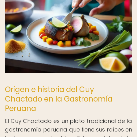
Origen e historia del Cuy
Chactado en la Gastronomía
Peruana
El Cuy Chactado es un plato tradicional de la
gastronomía peruana que tiene sus raíces en