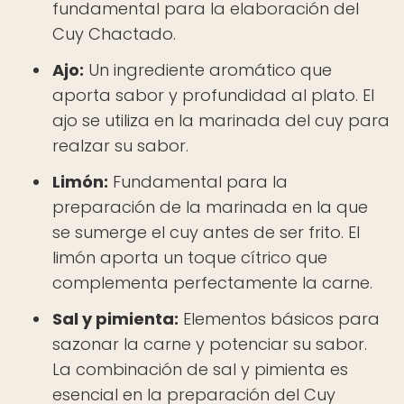
fundamental para la elaboración del
Cuy Chactado.
Ajo:
Un ingrediente aromático que
aporta sabor y profundidad al plato. El
ajo se utiliza en la marinada del cuy para
realzar su sabor.
Limón:
Fundamental para la
preparación de la marinada en la que
se sumerge el cuy antes de ser frito. El
limón aporta un toque cítrico que
complementa perfectamente la carne.
Sal y pimienta:
Elementos básicos para
sazonar la carne y potenciar su sabor.
La combinación de sal y pimienta es
esencial en la preparación del Cuy