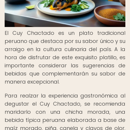
El Cuy Chactado es un plato tradicional
peruano que destaca por su sabor único y su
arraigo en la cultura culinaria del país. A la
hora de disfrutar de este exquisito platillo, es
importante considerar las sugerencias de
bebidas que complementarán su sabor de
manera excepcional.
Para realzar la experiencia gastronómica al
degustar el Cuy Chactado, se recomienda
maridarlo con una chicha morada, una
bebida típica peruana elaborada a base de
maíz morado, piña, canela y clavos de olor.