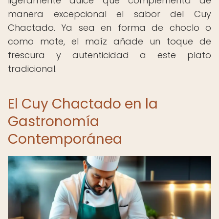
ligeramente dulce que complementa de
manera excepcional el sabor del Cuy
Chactado. Ya sea en forma de choclo o
como mote, el maíz añade un toque de
frescura y autenticidad a este plato
tradicional.
El Cuy Chactado en la
Gastronomía
Contemporánea