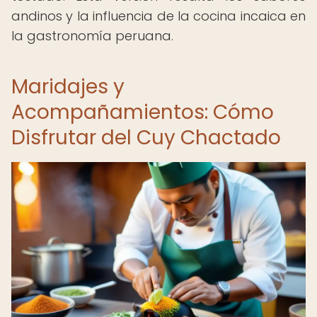
andinos y la influencia de la cocina incaica en
la gastronomía peruana.
Maridajes y
Acompañamientos: Cómo
Disfrutar del Cuy Chactado