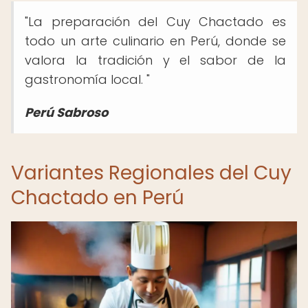
"La preparación del Cuy Chactado es
todo un arte culinario en Perú, donde se
valora la tradición y el sabor de la
gastronomía local. "
Perú Sabroso
Variantes Regionales del Cuy
Chactado en Perú