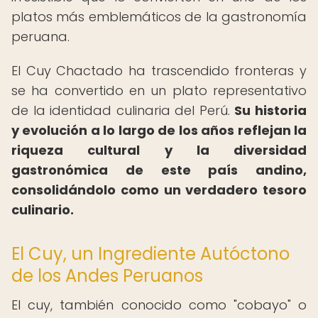
platos más emblemáticos de la gastronomía
peruana.
El Cuy Chactado ha trascendido fronteras y
se ha convertido en un plato representativo
de la identidad culinaria del Perú.
Su historia
y evolución a lo largo de los años reflejan la
riqueza cultural y la diversidad
gastronómica de este país andino,
consolidándolo como un verdadero tesoro
culinario.
El Cuy, un Ingrediente Autóctono
de los Andes Peruanos
El cuy, también conocido como "cobayo" o