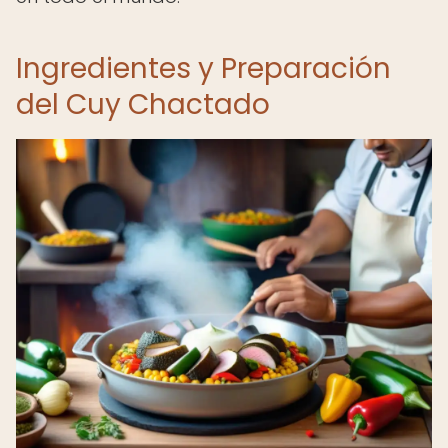
Ingredientes y Preparación
del Cuy Chactado