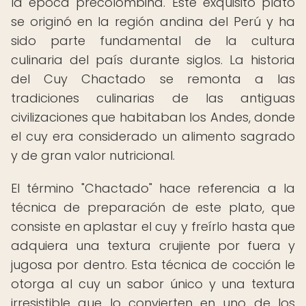
la época precolombina. Este exquisito plato
se originó en la región andina del Perú y ha
sido parte fundamental de la cultura
culinaria del país durante siglos. La historia
del Cuy Chactado se remonta a las
tradiciones culinarias de las antiguas
civilizaciones que habitaban los Andes, donde
el cuy era considerado un alimento sagrado
y de gran valor nutricional.
El término "Chactado" hace referencia a la
técnica de preparación de este plato, que
consiste en aplastar el cuy y freírlo hasta que
adquiera una textura crujiente por fuera y
jugosa por dentro. Esta técnica de cocción le
otorga al cuy un sabor único y una textura
irresistible que lo convierten en uno de los