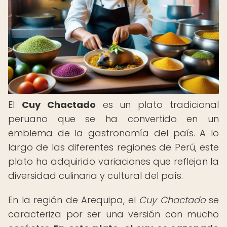
El
Cuy Chactado
es un plato tradicional
peruano que se ha convertido en un
emblema de la gastronomía del país. A lo
largo de las diferentes regiones de Perú, este
plato ha adquirido variaciones que reflejan la
diversidad culinaria y cultural del país.
En la región de Arequipa, el
Cuy Chactado
se
caracteriza por ser una versión con mucho