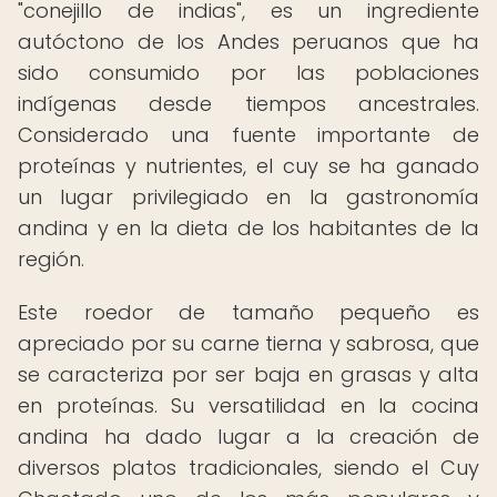
"conejillo de indias", es un ingrediente
autóctono de los Andes peruanos que ha
sido consumido por las poblaciones
indígenas desde tiempos ancestrales.
Considerado una fuente importante de
proteínas y nutrientes, el cuy se ha ganado
un lugar privilegiado en la gastronomía
andina y en la dieta de los habitantes de la
región.
Este roedor de tamaño pequeño es
apreciado por su carne tierna y sabrosa, que
se caracteriza por ser baja en grasas y alta
en proteínas. Su versatilidad en la cocina
andina ha dado lugar a la creación de
diversos platos tradicionales, siendo el Cuy