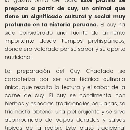
la gastronomía del país.
Este platillo se
prepara a partir de cuy, un animal que
tiene un significado cultural y social muy
profundo en la historia peruana.
El cuy ha
sido considerado una fuente de alimento
importante desde tiempos prehispánicos,
donde era valorado por su sabor y su aporte
nutricional.
La preparación del Cuy Chactado se
caracteriza por ser una técnica culinaria
única, que resalta la textura y el sabor de la
carne de cuy. El cuy se condimenta con
hierbas y especias tradicionales peruanas, se
fríe hasta obtener una piel crujiente y se sirve
acompañado de papas doradas y salsas
típicas de la región. Este plato tradicional