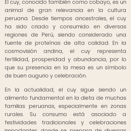
El cuy, conocido también como cobayo, es un
animal de gran relevancia en la cultura
peruana. Desde tiempos ancestrales, el cuy
ha sido criado y consumido en diversas
regiones de Perú, siendo considerado una
fuente de proteínas de alta calidad. En la
cosmovisión andina, el cuy representa
fertilidad, prosperidad y abundancia, por lo
que su presencia en la mesa es un símbolo
de buen augurio y celebración.
En la actualidad, el cuy sigue siendo un
alimento fundamental en la dieta de muchas
familias peruanas, especialmente en zonas
rurales. Su consumo está asociado a
festividades tradicionales y celebraciones
importantes, donde se prepara de diversas