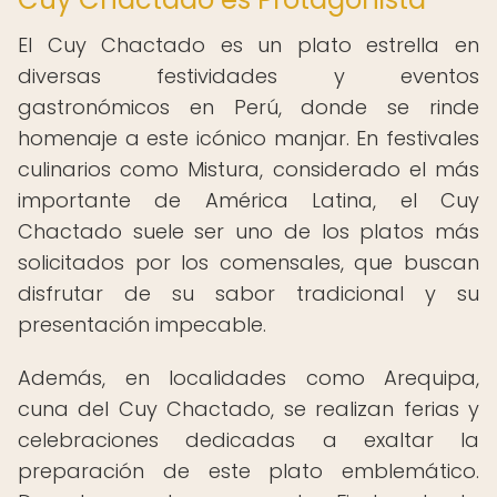
El Cuy Chactado es un plato estrella en
diversas festividades y eventos
gastronómicos en Perú, donde se rinde
homenaje a este icónico manjar. En festivales
culinarios como Mistura, considerado el más
importante de América Latina, el Cuy
Chactado suele ser uno de los platos más
solicitados por los comensales, que buscan
disfrutar de su sabor tradicional y su
presentación impecable.
Además, en localidades como Arequipa,
cuna del Cuy Chactado, se realizan ferias y
celebraciones dedicadas a exaltar la
preparación de este plato emblemático.