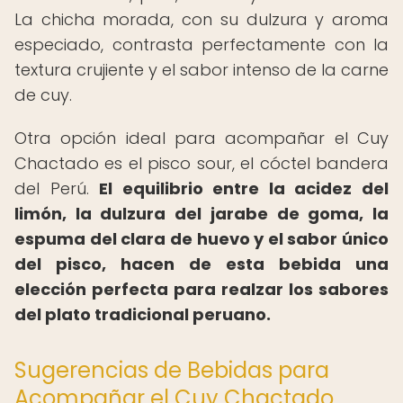
La chicha morada, con su dulzura y aroma
especiado, contrasta perfectamente con la
textura crujiente y el sabor intenso de la carne
de cuy.
Otra opción ideal para acompañar el Cuy
Chactado es el pisco sour, el cóctel bandera
del Perú.
El equilibrio entre la acidez del
limón, la dulzura del jarabe de goma, la
espuma del clara de huevo y el sabor único
del pisco, hacen de esta bebida una
elección perfecta para realzar los sabores
del plato tradicional peruano.
Sugerencias de Bebidas para
Acompañar el Cuy Chactado