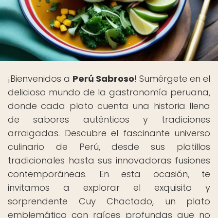
¡Bienvenidos a
Perú Sabroso
! Sumérgete en el
delicioso mundo de la gastronomía peruana,
donde cada plato cuenta una historia llena
de sabores auténticos y tradiciones
arraigadas. Descubre el fascinante universo
culinario de Perú, desde sus platillos
tradicionales hasta sus innovadoras fusiones
contemporáneas. En esta ocasión, te
invitamos a explorar el exquisito y
sorprendente Cuy Chactado, un plato
emblemático con raíces profundas que no