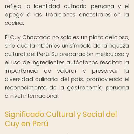
refleja la identidad culinaria peruana y el
apego a las tradiciones ancestrales en la
cocina.
El Cuy Chactado no solo es un plato delicioso,
sino que también es un símbolo de la riqueza
cultural del Perú. Su preparación meticulosa y
el uso de ingredientes autóctonos resaltan la
importancia de valorar y preservar la
diversidad culinaria del país, promoviendo el
reconocimiento de la gastronomía peruana
a nivel internacional.
Significado Cultural y Social del
Cuy en Perú