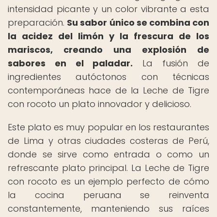
intensidad picante y un color vibrante a esta
preparación.
Su sabor único se combina con
la acidez del limón y la frescura de los
mariscos, creando una explosión de
sabores en el paladar.
La fusión de
ingredientes autóctonos con técnicas
contemporáneas hace de la Leche de Tigre
con rocoto un plato innovador y delicioso.
Este plato es muy popular en los restaurantes
de Lima y otras ciudades costeras de Perú,
donde se sirve como entrada o como un
refrescante plato principal. La Leche de Tigre
con rocoto es un ejemplo perfecto de cómo
la cocina peruana se reinventa
constantemente, manteniendo sus raíces