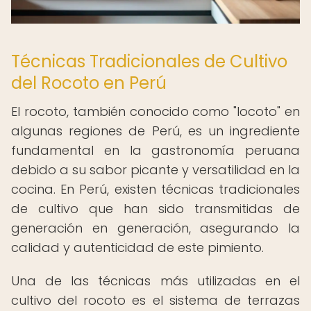
Técnicas Tradicionales de Cultivo
del Rocoto en Perú
El rocoto, también conocido como "locoto" en
algunas regiones de Perú, es un ingrediente
fundamental en la gastronomía peruana
debido a su sabor picante y versatilidad en la
cocina. En Perú, existen técnicas tradicionales
de cultivo que han sido transmitidas de
generación en generación, asegurando la
calidad y autenticidad de este pimiento.
Una de las técnicas más utilizadas en el
cultivo del rocoto es el sistema de terrazas