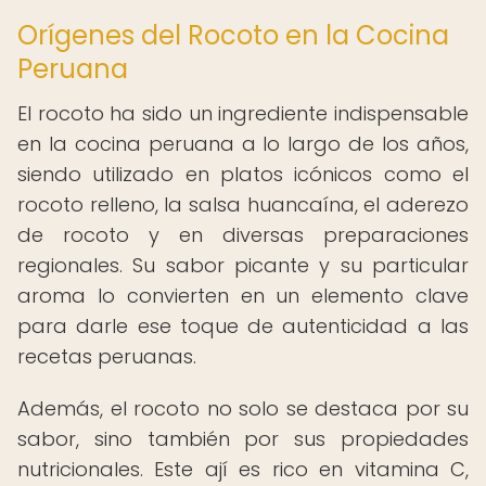
Orígenes del Rocoto en la Cocina
Peruana
El rocoto ha sido un ingrediente indispensable
en la cocina peruana a lo largo de los años,
siendo utilizado en platos icónicos como el
rocoto relleno, la salsa huancaína, el aderezo
de rocoto y en diversas preparaciones
regionales. Su sabor picante y su particular
aroma lo convierten en un elemento clave
para darle ese toque de autenticidad a las
recetas peruanas.
Además, el rocoto no solo se destaca por su
sabor, sino también por sus propiedades
nutricionales. Este ají es rico en vitamina C,