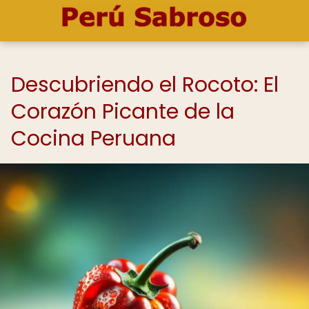
Descubriendo el Rocoto: El
Corazón Picante de la
Cocina Peruana