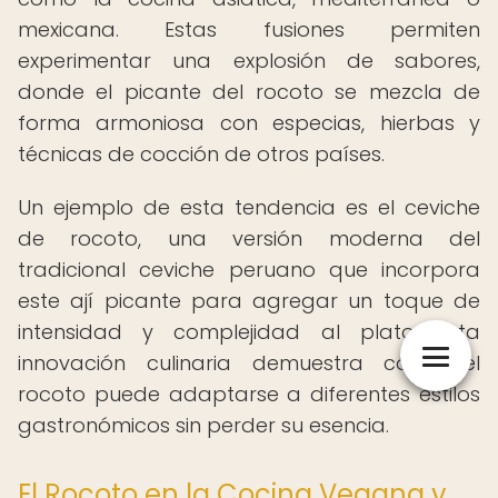
mexicana. Estas fusiones permiten
experimentar una explosión de sabores,
donde el picante del rocoto se mezcla de
forma armoniosa con especias, hierbas y
técnicas de cocción de otros países.
Un ejemplo de esta tendencia es el ceviche
de rocoto, una versión moderna del
tradicional ceviche peruano que incorpora
este ají picante para agregar un toque de
intensidad y complejidad al plato. Esta
innovación culinaria demuestra cómo el
rocoto puede adaptarse a diferentes estilos
gastronómicos sin perder su esencia.
El Rocoto en la Cocina Vegana y