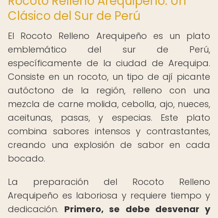
Rocoto Relleno Arequipeño: Un
Clásico del Sur de Perú
El Rocoto Relleno Arequipeño es un plato
emblemático del sur de Perú,
específicamente de la ciudad de Arequipa.
Consiste en un rocoto, un tipo de ají picante
autóctono de la región, relleno con una
mezcla de carne molida, cebolla, ajo, nueces,
aceitunas, pasas, y especias. Este plato
combina sabores intensos y contrastantes,
creando una explosión de sabor en cada
bocado.
La preparación del Rocoto Relleno
Arequipeño es laboriosa y requiere tiempo y
dedicación.
Primero, se debe desvenar y