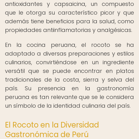
antioxidantes y capsaicina, un compuesto
que le otorga su característico picor y que
además tiene beneficios para la salud, como
propiedades antiinflamatorias y analgésicas.
En la cocina peruana, el rocoto se ha
adaptado a diversas preparaciones y estilos
culinarios, convirtiéndose en un ingrediente
versátil que se puede encontrar en platos
tradicionales de la costa, sierra y selva del
país. Su presencia en la gastronomía
peruana es tan relevante que se le considera
un símbolo de la identidad culinaria del país.
El Rocoto en la Diversidad
Gastronómica de Perú