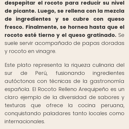
despepitar el rocoto para reducir su nivel
de picante.
Luego, se rellena con la mezcla
de ingredientes y se cubre con queso
fresco.
Finalmente, se hornea hasta que el
rocoto esté tierno y el queso gratinado.
Se
suele servir acompañado de papas doradas
y rocoto en vinagre.
Este plato representa la riqueza culinaria del
sur de Perú, fusionando ingredientes
autóctonos con técnicas de la gastronomía
española. El Rocoto Relleno Arequipeño es un
claro ejemplo de la diversidad de sabores y
texturas que ofrece la cocina peruana,
conquistando paladares tanto locales como
internacionales.