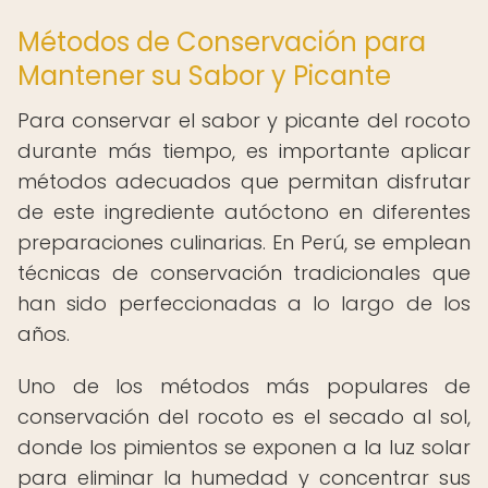
Métodos de Conservación para
Mantener su Sabor y Picante
Para conservar el sabor y picante del rocoto
durante más tiempo, es importante aplicar
métodos adecuados que permitan disfrutar
de este ingrediente autóctono en diferentes
preparaciones culinarias. En Perú, se emplean
técnicas de conservación tradicionales que
han sido perfeccionadas a lo largo de los
años.
Uno de los métodos más populares de
conservación del rocoto es el secado al sol,
donde los pimientos se exponen a la luz solar
para eliminar la humedad y concentrar sus