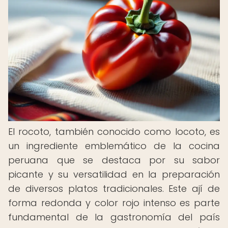
El rocoto, también conocido como locoto, es
un ingrediente emblemático de la cocina
peruana que se destaca por su sabor
picante y su versatilidad en la preparación
de diversos platos tradicionales. Este ají de
forma redonda y color rojo intenso es parte
fundamental de la gastronomía del país