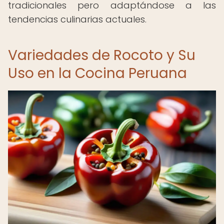
tradicionales pero adaptándose a las
tendencias culinarias actuales.
Variedades de Rocoto y Su
Uso en la Cocina Peruana