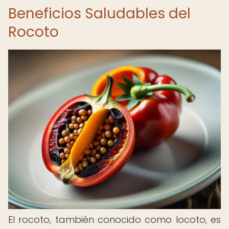
Beneficios Saludables del
Rocoto
El rocoto, también conocido como locoto, es