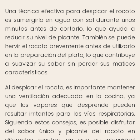
Una técnica efectiva para despicar el rocoto
es sumergirlo en agua con sal durante unos
minutos antes de cortarlo, lo que ayuda a
reducir su nivel de picante. También se puede
hervir el rocoto brevemente antes de utilizarlo
en la preparación del plato, lo que contribuye
a suavizar su sabor sin perder sus matices
característicos.
Al despicar el rocoto, es importante mantener
una ventilación adecuada en la cocina, ya
que los vapores que desprende pueden
resultar irritantes para las vías respiratorias.
Siguiendo estos consejos, es posible disfrutar
del sabor único y picante del rocoto en
diferentes recetas, sin que su intensidad