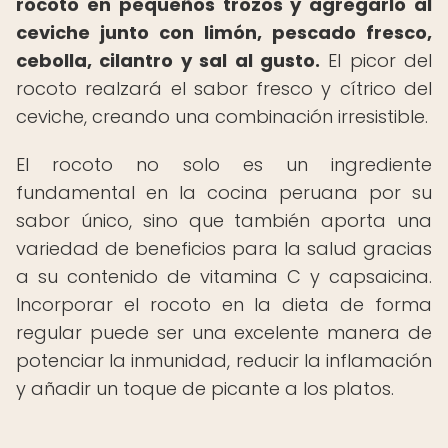
rocoto en pequeños trozos y agregarlo al
ceviche junto con limón, pescado fresco,
cebolla, cilantro y sal al gusto.
El picor del
rocoto realzará el sabor fresco y cítrico del
ceviche, creando una combinación irresistible.
El rocoto no solo es un ingrediente
fundamental en la cocina peruana por su
sabor único, sino que también aporta una
variedad de beneficios para la salud gracias
a su contenido de vitamina C y capsaicina.
Incorporar el rocoto en la dieta de forma
regular puede ser una excelente manera de
potenciar la inmunidad, reducir la inflamación
y añadir un toque de picante a los platos.