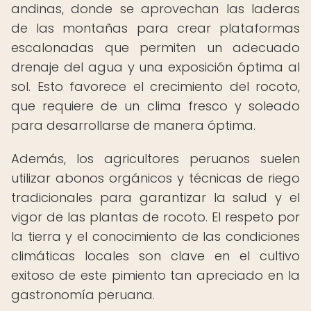
andinas, donde se aprovechan las laderas
de las montañas para crear plataformas
escalonadas que permiten un adecuado
drenaje del agua y una exposición óptima al
sol. Esto favorece el crecimiento del rocoto,
que requiere de un clima fresco y soleado
para desarrollarse de manera óptima.
Además, los agricultores peruanos suelen
utilizar abonos orgánicos y técnicas de riego
tradicionales para garantizar la salud y el
vigor de las plantas de rocoto. El respeto por
la tierra y el conocimiento de las condiciones
climáticas locales son clave en el cultivo
exitoso de este pimiento tan apreciado en la
gastronomía peruana.