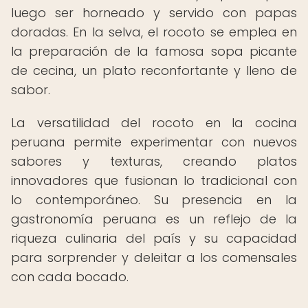
luego ser horneado y servido con papas
doradas. En la selva, el rocoto se emplea en
la preparación de la famosa sopa picante
de cecina, un plato reconfortante y lleno de
sabor.
La versatilidad del rocoto en la cocina
peruana permite experimentar con nuevos
sabores y texturas, creando platos
innovadores que fusionan lo tradicional con
lo contemporáneo. Su presencia en la
gastronomía peruana es un reflejo de la
riqueza culinaria del país y su capacidad
para sorprender y deleitar a los comensales
con cada bocado.