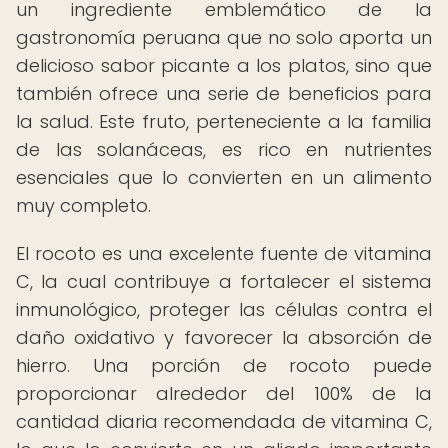
un ingrediente emblemático de la
gastronomía peruana que no solo aporta un
delicioso sabor picante a los platos, sino que
también ofrece una serie de beneficios para
la salud. Este fruto, perteneciente a la familia
de las solanáceas, es rico en nutrientes
esenciales que lo convierten en un alimento
muy completo.
El rocoto es una excelente fuente de vitamina
C, la cual contribuye a fortalecer el sistema
inmunológico, proteger las células contra el
daño oxidativo y favorecer la absorción de
hierro. Una porción de rocoto puede
proporcionar alrededor del 100% de la
cantidad diaria recomendada de vitamina C,