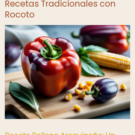
Recetas Tradicionales con
Rocoto