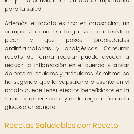
lo que lo convierte en un aliado importante
para la salud.
Además, el rocoto es rico en capsaicina, un
compuesto que le otorga su característico
picor y que posee propiedades
antiinflamatorias y analgésicas. Consumir
rocoto de forma regular puede ayudar a
reducir la inflamación en el cuerpo y aliviar
dolores musculares y articulares. Asimismo, se
ha sugerido que la capsaicina presente en el
rocoto puede tener efectos beneficiosos en la
salud cardiovascular y en la regulación de la
glucosa en sangre.
Recetas Saludables con Rocoto