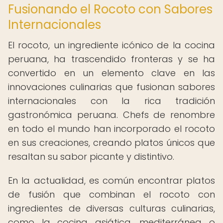
Fusionando el Rocoto con Sabores
Internacionales
El rocoto, un ingrediente icónico de la cocina
peruana, ha trascendido fronteras y se ha
convertido en un elemento clave en las
innovaciones culinarias que fusionan sabores
internacionales con la rica tradición
gastronómica peruana. Chefs de renombre
en todo el mundo han incorporado el rocoto
en sus creaciones, creando platos únicos que
resaltan su sabor picante y distintivo.
En la actualidad, es común encontrar platos
de fusión que combinan el rocoto con
ingredientes de diversas culturas culinarias,
como la cocina asiática, mediterránea o