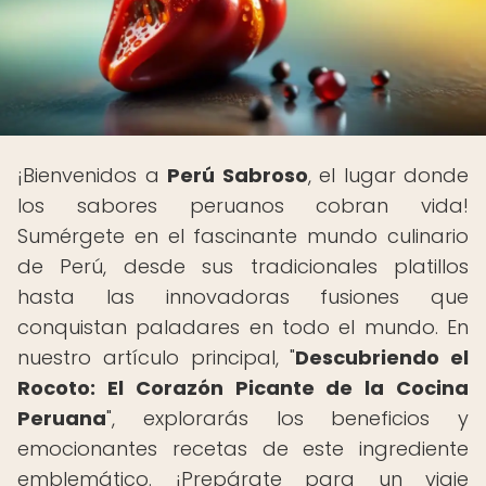
¡Bienvenidos a
Perú Sabroso
, el lugar donde
los sabores peruanos cobran vida!
Sumérgete en el fascinante mundo culinario
de Perú, desde sus tradicionales platillos
hasta las innovadoras fusiones que
conquistan paladares en todo el mundo. En
nuestro artículo principal, "
Descubriendo el
Rocoto: El Corazón Picante de la Cocina
Peruana
", explorarás los beneficios y
emocionantes recetas de este ingrediente
emblemático. ¡Prepárate para un viaje