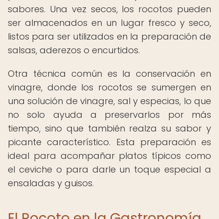
sabores. Una vez secos, los rocotos pueden
ser almacenados en un lugar fresco y seco,
listos para ser utilizados en la preparación de
salsas, aderezos o encurtidos.
Otra técnica común es la conservación en
vinagre, donde los rocotos se sumergen en
una solución de vinagre, sal y especias, lo que
no solo ayuda a preservarlos por más
tiempo, sino que también realza su sabor y
picante característico. Esta preparación es
ideal para acompañar platos típicos como
el ceviche o para darle un toque especial a
ensaladas y guisos.
El Rocoto en la Gastronomía