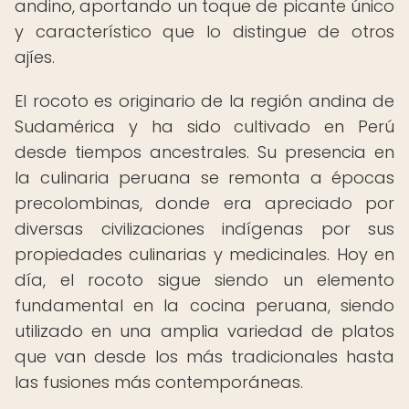
andino, aportando un toque de picante único
y característico que lo distingue de otros
ajíes.
El rocoto es originario de la región andina de
Sudamérica y ha sido cultivado en Perú
desde tiempos ancestrales. Su presencia en
la culinaria peruana se remonta a épocas
precolombinas, donde era apreciado por
diversas civilizaciones indígenas por sus
propiedades culinarias y medicinales. Hoy en
día, el rocoto sigue siendo un elemento
fundamental en la cocina peruana, siendo
utilizado en una amplia variedad de platos
que van desde los más tradicionales hasta
las fusiones más contemporáneas.