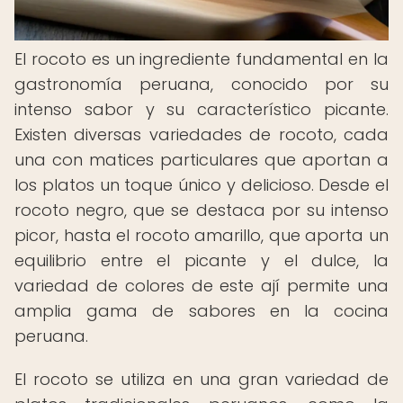
El rocoto es un ingrediente fundamental en la
gastronomía peruana, conocido por su
intenso sabor y su característico picante.
Existen diversas variedades de rocoto, cada
una con matices particulares que aportan a
los platos un toque único y delicioso. Desde el
rocoto negro, que se destaca por su intenso
picor, hasta el rocoto amarillo, que aporta un
equilibrio entre el picante y el dulce, la
variedad de colores de este ají permite una
amplia gama de sabores en la cocina
peruana.
El rocoto se utiliza en una gran variedad de