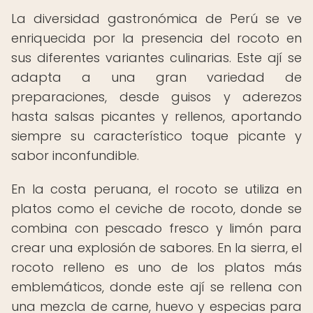
La diversidad gastronómica de Perú se ve
enriquecida por la presencia del rocoto en
sus diferentes variantes culinarias. Este ají se
adapta a una gran variedad de
preparaciones, desde guisos y aderezos
hasta salsas picantes y rellenos, aportando
siempre su característico toque picante y
sabor inconfundible.
En la costa peruana, el rocoto se utiliza en
platos como el ceviche de rocoto, donde se
combina con pescado fresco y limón para
crear una explosión de sabores. En la sierra, el
rocoto relleno es uno de los platos más
emblemáticos, donde este ají se rellena con
una mezcla de carne, huevo y especias para