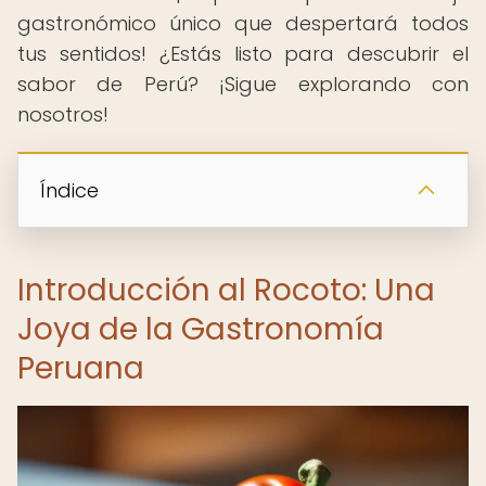
gastronómico único que despertará todos
tus sentidos! ¿Estás listo para descubrir el
sabor de Perú? ¡Sigue explorando con
nosotros!
Índice
Introducción al Rocoto: Una
Joya de la Gastronomía
Peruana