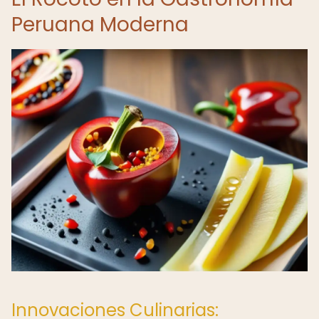
Peruana Moderna
Innovaciones Culinarias: