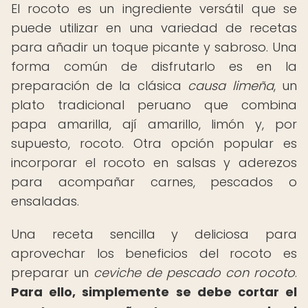
El rocoto es un ingrediente versátil que se
puede utilizar en una variedad de recetas
para añadir un toque picante y sabroso. Una
forma común de disfrutarlo es en la
preparación de la clásica
causa limeña
, un
plato tradicional peruano que combina
papa amarilla, ají amarillo, limón y, por
supuesto, rocoto. Otra opción popular es
incorporar el rocoto en salsas y aderezos
para acompañar carnes, pescados o
ensaladas.
Una receta sencilla y deliciosa para
aprovechar los beneficios del rocoto es
preparar un
ceviche de pescado con rocoto
.
Para ello, simplemente se debe cortar el