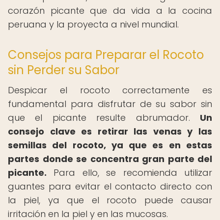
corazón picante que da vida a la cocina
peruana y la proyecta a nivel mundial.
Consejos para Preparar el Rocoto
sin Perder su Sabor
Despicar el rocoto correctamente es
fundamental para disfrutar de su sabor sin
que el picante resulte abrumador.
Un
consejo clave es retirar las venas y las
semillas del rocoto, ya que es en estas
partes donde se concentra gran parte del
picante.
Para ello, se recomienda utilizar
guantes para evitar el contacto directo con
la piel, ya que el rocoto puede causar
irritación en la piel y en las mucosas.