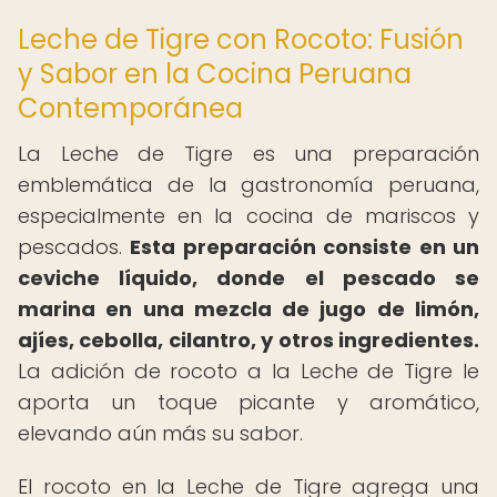
Leche de Tigre con Rocoto: Fusión
y Sabor en la Cocina Peruana
Contemporánea
La Leche de Tigre es una preparación
emblemática de la gastronomía peruana,
especialmente en la cocina de mariscos y
pescados.
Esta preparación consiste en un
ceviche líquido, donde el pescado se
marina en una mezcla de jugo de limón,
ajíes, cebolla, cilantro, y otros ingredientes.
La adición de rocoto a la Leche de Tigre le
aporta un toque picante y aromático,
elevando aún más su sabor.
El rocoto en la Leche de Tigre agrega una