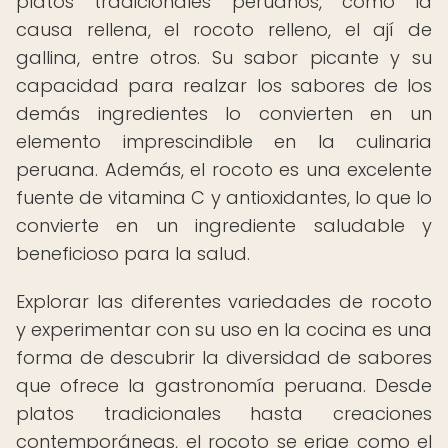
platos tradicionales peruanos, como la
causa rellena, el rocoto relleno, el ají de
gallina, entre otros. Su sabor picante y su
capacidad para realzar los sabores de los
demás ingredientes lo convierten en un
elemento imprescindible en la culinaria
peruana. Además, el rocoto es una excelente
fuente de vitamina C y antioxidantes, lo que lo
convierte en un ingrediente saludable y
beneficioso para la salud.
Explorar las diferentes variedades de rocoto
y experimentar con su uso en la cocina es una
forma de descubrir la diversidad de sabores
que ofrece la gastronomía peruana. Desde
platos tradicionales hasta creaciones
contemporáneas, el rocoto se erige como el