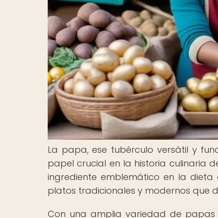
La papa, ese tubérculo versátil y 
papel crucial en la historia culinaria
ingrediente emblemático en la dieta
platos tradicionales y modernos que del
Con una amplia variedad de papas dis