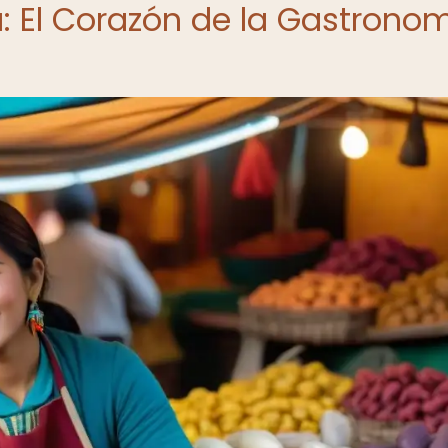
a: El Corazón de la Gastrono