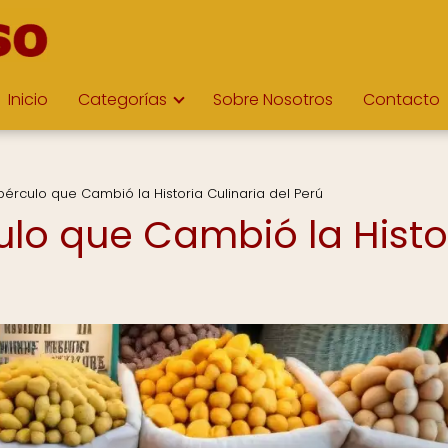
Inicio
Categorías
Sobre Nosotros
Contacto
ubérculo que Cambió la Historia Culinaria del Perú
ulo que Cambió la Histo