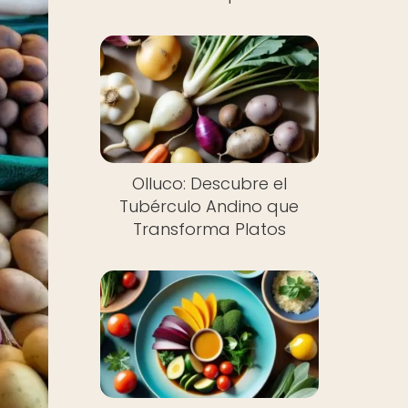
Olluco: Descubre el
Tubérculo Andino que
Transforma Platos