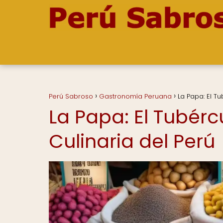
Perú Sabroso
Gastronomía Peruana
La Papa: El T
La Papa: El Tubérc
Culinaria del Perú