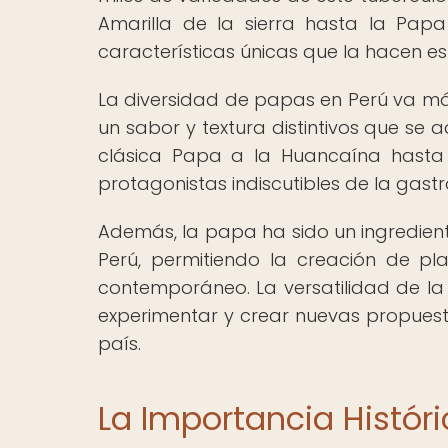
Amarilla de la sierra hasta la Pap
características únicas que la hacen e
La diversidad de papas en Perú va más
un sabor y textura distintivos que se 
clásica Papa a la Huancaína hasta 
protagonistas indiscutibles de la gast
Además, la papa ha sido un ingrediente
Perú, permitiendo la creación de pl
contemporáneo. La versatilidad de la 
experimentar y crear nuevas propuesta
país.
La Importancia Históri