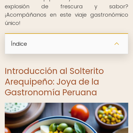
explosión de frescura y sabor?
¡Acompáñanos en este viaje gastronómico
único!
Índice
Introducción al Solterito
Arequipeño: Joya de la
Gastronomía Peruana