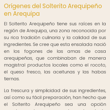
Orígenes del Solterito Arequipeño
en Arequipa
El Solterito Arequipeño tiene sus raíces en la
región de Arequipa, una zona reconocida por
su rica tradición culinaria y la calidad de sus
ingredientes. Se cree que esta ensalada nació
en los fogones de las amas de casa
arequipeñas, que combinaban de manera
magistral productos locales como el rocoto,
el queso fresco, las aceitunas y las habas
tiernas.
La frescura y simplicidad de sus ingredientes,
así como su fácil preparación, han hecho que
el Solterito Arequipeño sea una opción