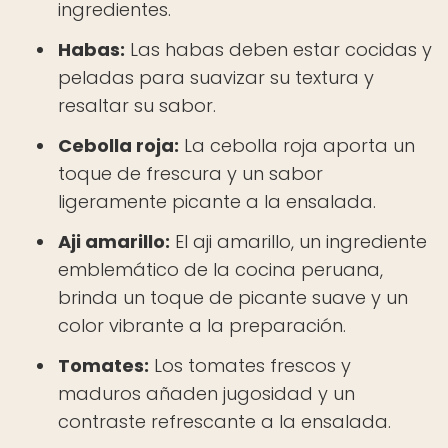
ingredientes.
Habas:
Las habas deben estar cocidas y
peladas para suavizar su textura y
resaltar su sabor.
Cebolla roja:
La cebolla roja aporta un
toque de frescura y un sabor
ligeramente picante a la ensalada.
Aji amarillo:
El aji amarillo, un ingrediente
emblemático de la cocina peruana,
brinda un toque de picante suave y un
color vibrante a la preparación.
Tomates:
Los tomates frescos y
maduros añaden jugosidad y un
contraste refrescante a la ensalada.