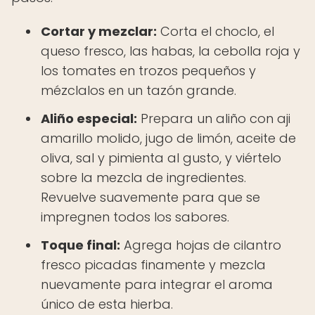
Cortar y mezclar:
Corta el choclo, el
queso fresco, las habas, la cebolla roja y
los tomates en trozos pequeños y
mézclalos en un tazón grande.
Aliño especial:
Prepara un aliño con aji
amarillo molido, jugo de limón, aceite de
oliva, sal y pimienta al gusto, y viértelo
sobre la mezcla de ingredientes.
Revuelve suavemente para que se
impregnen todos los sabores.
Toque final:
Agrega hojas de cilantro
fresco picadas finamente y mezcla
nuevamente para integrar el aroma
único de esta hierba.