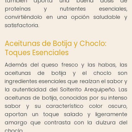
también aporta una buena dosis de
proteínas y nutrientes esenciales,
convirtiéndolo en una opción saludable y
satisfactoria.
Aceitunas de Botija y Choclo:
Toques Esenciales
Además del queso fresco y las habas, las
aceitunas de botija y el choclo son
ingredientes esenciales que realzan el sabor y
la autenticidad del Solterito Arequipeño. Las
aceitunas de botija, conocidas por su intenso
sabor y su característico color oscuro,
aportan un toque salado y ligeramente
amargo que contrasta con la dulzura del
choclo.