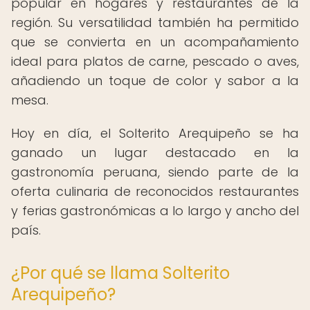
popular en hogares y restaurantes de la
región. Su versatilidad también ha permitido
que se convierta en un acompañamiento
ideal para platos de carne, pescado o aves,
añadiendo un toque de color y sabor a la
mesa.
Hoy en día, el Solterito Arequipeño se ha
ganado un lugar destacado en la
gastronomía peruana, siendo parte de la
oferta culinaria de reconocidos restaurantes
y ferias gastronómicas a lo largo y ancho del
país.
¿Por qué se llama Solterito
Arequipeño?