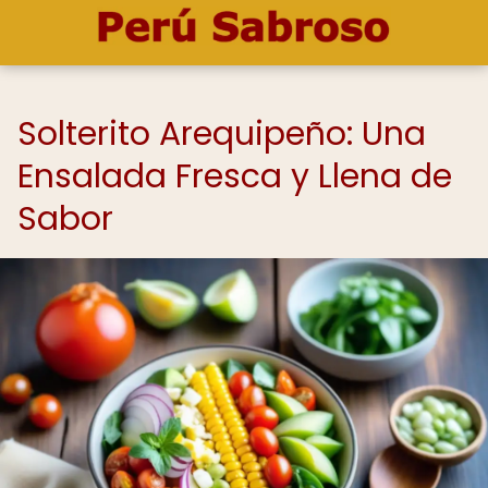
Solterito Arequipeño: Una
Ensalada Fresca y Llena de
Sabor