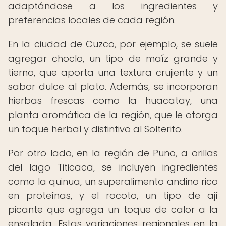
adaptándose a los ingredientes y
preferencias locales de cada región.
En la ciudad de Cuzco, por ejemplo, se suele
agregar choclo, un tipo de maíz grande y
tierno, que aporta una textura crujiente y un
sabor dulce al plato. Además, se incorporan
hierbas frescas como la huacatay, una
planta aromática de la región, que le otorga
un toque herbal y distintivo al Solterito.
Por otro lado, en la región de Puno, a orillas
del lago Titicaca, se incluyen ingredientes
como la quinua, un superalimento andino rico
en proteínas, y el rocoto, un tipo de ají
picante que agrega un toque de calor a la
ensalada. Estas variaciones regionales en la