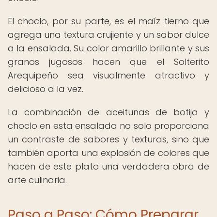
El choclo, por su parte, es el maíz tierno que
agrega una textura crujiente y un sabor dulce
a la ensalada. Su color amarillo brillante y sus
granos jugosos hacen que el Solterito
Arequipeño sea visualmente atractivo y
delicioso a la vez.
La combinación de aceitunas de botija y
choclo en esta ensalada no solo proporciona
un contraste de sabores y texturas, sino que
también aporta una explosión de colores que
hacen de este plato una verdadera obra de
arte culinaria.
Paso a Paso: Cómo Preparar