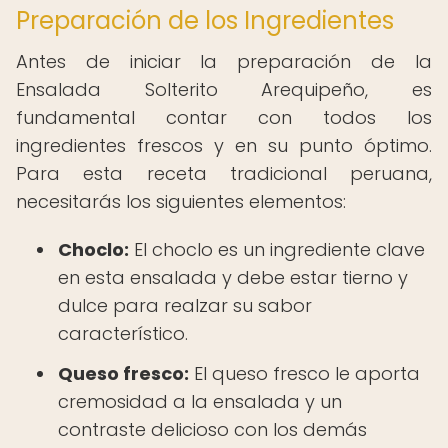
Preparación de los Ingredientes
Antes de iniciar la preparación de la
Ensalada Solterito Arequipeño, es
fundamental contar con todos los
ingredientes frescos y en su punto óptimo.
Para esta receta tradicional peruana,
necesitarás los siguientes elementos:
Choclo:
El choclo es un ingrediente clave
en esta ensalada y debe estar tierno y
dulce para realzar su sabor
característico.
Queso fresco:
El queso fresco le aporta
cremosidad a la ensalada y un
contraste delicioso con los demás