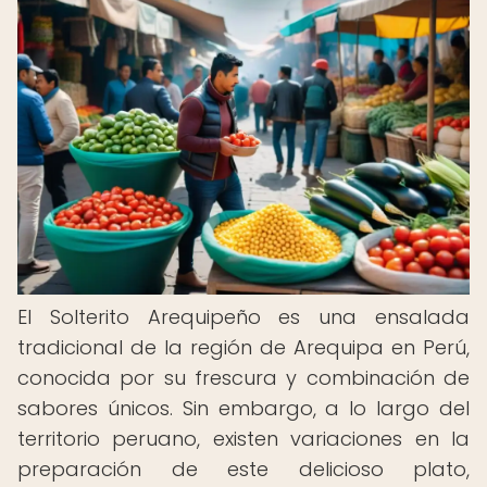
El Solterito Arequipeño es una ensalada
tradicional de la región de Arequipa en Perú,
conocida por su frescura y combinación de
sabores únicos. Sin embargo, a lo largo del
territorio peruano, existen variaciones en la
preparación de este delicioso plato,