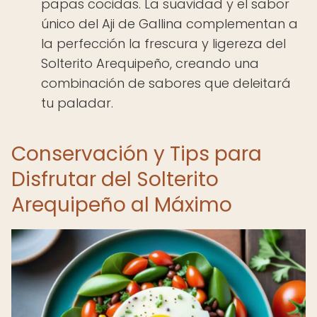
papas cocidas. La suavidad y el sabor
único del Aji de Gallina complementan a
la perfección la frescura y ligereza del
Solterito Arequipeño, creando una
combinación de sabores que deleitará
tu paladar.
Conservación y Tips para
Disfrutar del Solterito
Arequipeño al Máximo