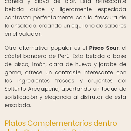
canela y clavo de olor. Esta refrescante
bebida dulce y ligeramente especiada
contrasta perfectamente con la frescura de
la ensalada, creando un equilibrio de sabores
en el paladar.
Otra alternativa popular es el
Pisco Sour
, el
cóctel bandera de Perú. Esta bebida a base
de pisco, limón, clara de huevo y jarabe de
goma, ofrece un contraste interesante con
los ingredientes frescos y crujientes del
Solterito Arequipeño, aportando un toque de
sofisticación y elegancia al disfrutar de esta
ensalada.
Platos Complementarios dentro