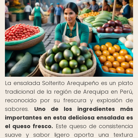
La ensalada Solterito Arequipeño es un plato
tradicional de la región de Arequipa en Perú,
reconocido por su frescura y explosión de
sabores.
Uno de los ingredientes más
importantes en esta deliciosa ensalada es
el queso fresco.
Este queso de consistencia
suave y sabor ligero aporta una textura