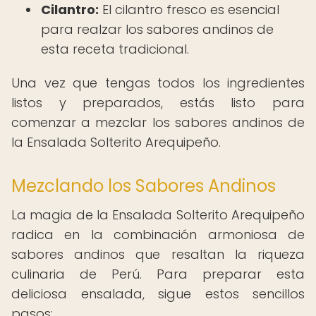
Cilantro:
El cilantro fresco es esencial
para realzar los sabores andinos de
esta receta tradicional.
Una vez que tengas todos los ingredientes
listos y preparados, estás listo para
comenzar a mezclar los sabores andinos de
la Ensalada Solterito Arequipeño.
Mezclando los Sabores Andinos
La magia de la Ensalada Solterito Arequipeño
radica en la combinación armoniosa de
sabores andinos que resaltan la riqueza
culinaria de Perú. Para preparar esta
deliciosa ensalada, sigue estos sencillos
pasos: