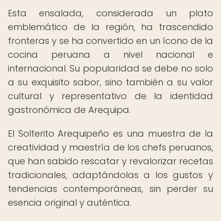
Esta ensalada, considerada un plato
emblemático de la región, ha trascendido
fronteras y se ha convertido en un ícono de la
cocina peruana a nivel nacional e
internacional. Su popularidad se debe no solo
a su exquisito sabor, sino también a su valor
cultural y representativo de la identidad
gastronómica de Arequipa.
El Solterito Arequipeño es una muestra de la
creatividad y maestría de los chefs peruanos,
que han sabido rescatar y revalorizar recetas
tradicionales, adaptándolas a los gustos y
tendencias contemporáneas, sin perder su
esencia original y auténtica.