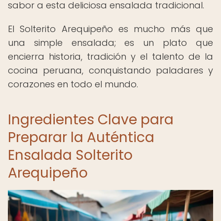
sabor a esta deliciosa ensalada tradicional.
El Solterito Arequipeño es mucho más que
una simple ensalada; es un plato que
encierra historia, tradición y el talento de la
cocina peruana, conquistando paladares y
corazones en todo el mundo.
Ingredientes Clave para
Preparar la Auténtica
Ensalada Solterito
Arequipeño