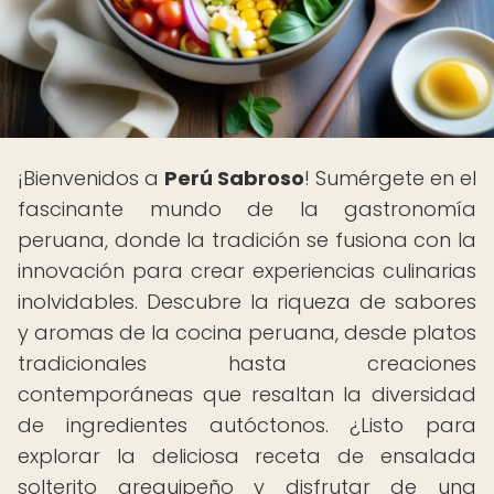
¡Bienvenidos a
Perú Sabroso
! Sumérgete en el
fascinante mundo de la gastronomía
peruana, donde la tradición se fusiona con la
innovación para crear experiencias culinarias
inolvidables. Descubre la riqueza de sabores
y aromas de la cocina peruana, desde platos
tradicionales hasta creaciones
contemporáneas que resaltan la diversidad
de ingredientes autóctonos. ¿Listo para
explorar la deliciosa receta de ensalada
solterito arequipeño y disfrutar de una