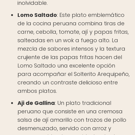
inolvidable.
Lomo Saltado
: Este plato emblemático
de la cocina peruana combina tiras de
carne, cebolla, tomate, ají y papas fritas,
salteadas en un wok a fuego alto. La
mezcla de sabores intensos y la textura
crujiente de las papas fritas hacen del
Lomo Saltado una excelente opción
para acompañar el Solterito Arequipeño,
creando un contraste delicioso entre
ambos platos.
Aji de Gallina
: Un plato tradicional
peruano que consiste en una cremosa
salsa de ají amarillo con trozos de pollo
desmenuzado, servido con arroz y