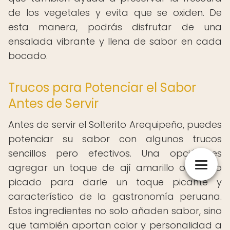
de los vegetales y evita que se oxiden. De
esta manera, podrás disfrutar de una
ensalada vibrante y llena de sabor en cada
bocado.
Trucos para Potenciar el Sabor
Antes de Servir
Antes de servir el Solterito Arequipeño, puedes
potenciar su sabor con algunos trucos
sencillos pero efectivos. Una opción es
agregar un toque de ají amarillo o rocoto
picado para darle un toque picante y
característico de la gastronomía peruana.
Estos ingredientes no solo añaden sabor, sino
que también aportan color y personalidad a