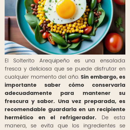
El Solterito Arequipeño es una ensalada
fresca y deliciosa que se puede disfrutar en
cualquier momento del año.
Sin embargo, es
importante saber cómo conservarla
adecuadamente para mantener su
frescura y sabor.
Una vez preparada, es
recomendable guardarla en un recipiente
hermético en el refrigerador.
De esta
manera, se evita que los ingredientes se