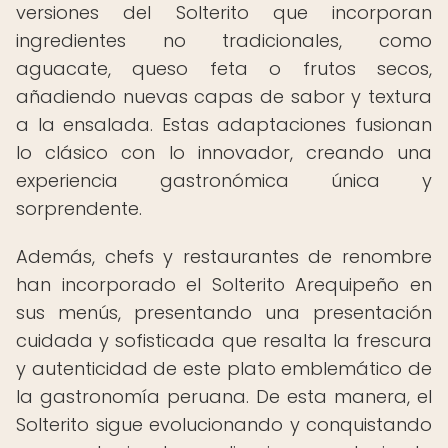
versiones del Solterito que incorporan
ingredientes no tradicionales, como
aguacate, queso feta o frutos secos,
añadiendo nuevas capas de sabor y textura
a la ensalada. Estas adaptaciones fusionan
lo clásico con lo innovador, creando una
experiencia gastronómica única y
sorprendente.
Además, chefs y restaurantes de renombre
han incorporado el Solterito Arequipeño en
sus menús, presentando una presentación
cuidada y sofisticada que resalta la frescura
y autenticidad de este plato emblemático de
la gastronomía peruana. De esta manera, el
Solterito sigue evolucionando y conquistando