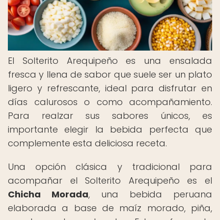
El Solterito Arequipeño es una ensalada
fresca y llena de sabor que suele ser un plato
ligero y refrescante, ideal para disfrutar en
días calurosos o como acompañamiento.
Para realzar sus sabores únicos, es
importante elegir la bebida perfecta que
complemente esta deliciosa receta.
Una opción clásica y tradicional para
acompañar el Solterito Arequipeño es el
Chicha Morada
, una bebida peruana
elaborada a base de maíz morado, piña,