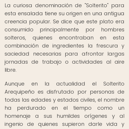
La curiosa denominación de "Solterito" para
esta ensalada tiene su origen en una antigua
creencia popular. Se dice que este plato era
consumido principalmente por hombres
solteros, quienes encontraban en esta
combinación de ingredientes la frescura y
saciedad necesarias para afrontar largas
jornadas de trabajo o actividades al aire
libre.
Aunque en la actualidad el Solterito
Arequipeño es disfrutado por personas de
todas las edades y estados civiles, el nombre
ha perdurado en el tiempo como un
homenaje a sus humildes orígenes y al
ingenio de quienes supieron darle vida y