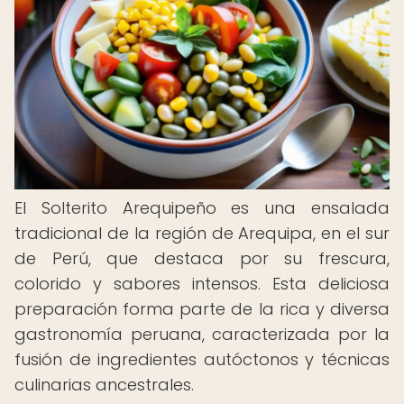
El Solterito Arequipeño es una ensalada
tradicional de la región de Arequipa, en el sur
de Perú, que destaca por su frescura,
colorido y sabores intensos. Esta deliciosa
preparación forma parte de la rica y diversa
gastronomía peruana, caracterizada por la
fusión de ingredientes autóctonos y técnicas
culinarias ancestrales.