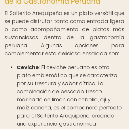
de la Gastronomía Peruana
El Solterito Arequipeño es un plato versátil que
se puede disfrutar tanto como entrada ligera
o como acompañamiento de platos más
sustanciosos dentro de la gastronomía
peruana. Algunas opciones para
complementar esta deliciosa ensalada son:
Ceviche
: El ceviche peruano es otro
plato emblemático que se caracteriza
por su frescura y sabor cítrico. La
combinación de pescado fresco
marinado en limón con cebolla, ají y
maíz cancha, es el compañero perfecto
para el Solterito Arequipeño, creando
una experiencia gastronómica