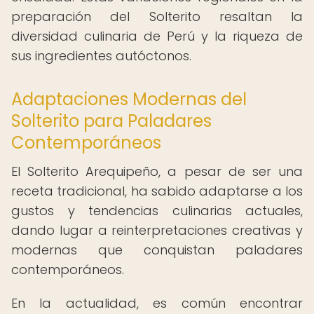
preparación del Solterito resaltan la
diversidad culinaria de Perú y la riqueza de
sus ingredientes autóctonos.
Adaptaciones Modernas del
Solterito para Paladares
Contemporáneos
El Solterito Arequipeño, a pesar de ser una
receta tradicional, ha sabido adaptarse a los
gustos y tendencias culinarias actuales,
dando lugar a reinterpretaciones creativas y
modernas que conquistan paladares
contemporáneos.
En la actualidad, es común encontrar