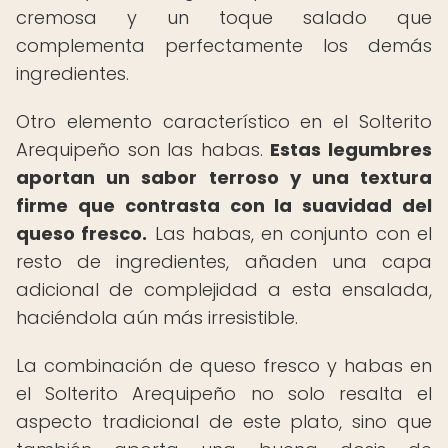
cremosa y un toque salado que
complementa perfectamente los demás
ingredientes.
Otro elemento característico en el Solterito
Arequipeño son las habas.
Estas legumbres
aportan un sabor terroso y una textura
firme que contrasta con la suavidad del
queso fresco.
Las habas, en conjunto con el
resto de ingredientes, añaden una capa
adicional de complejidad a esta ensalada,
haciéndola aún más irresistible.
La combinación de queso fresco y habas en
el Solterito Arequipeño no solo resalta el
aspecto tradicional de este plato, sino que