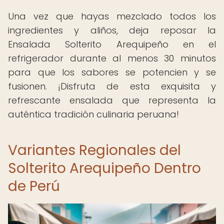
Una vez que hayas mezclado todos los
ingredientes y aliños, deja reposar la
Ensalada Solterito Arequipeño en el
refrigerador durante al menos 30 minutos
para que los sabores se potencien y se
fusionen. ¡Disfruta de esta exquisita y
refrescante ensalada que representa la
auténtica tradición culinaria peruana!
Variantes Regionales del
Solterito Arequipeño Dentro
de Perú