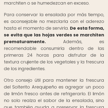
marchiten o se humedezcan en exceso.
Para conservar la ensalada por más tiempo,
es aconsejable no mezclarla con el aderezo
hasta el momento de servirla.
De esta forma,
se evita que las hojas verdes se marchiten
prematuramente.
Además, es
recomendable consumirla dentro de las
primeras 24 horas para disfrutar de la
textura crujiente de los vegetales y la frescura
de los ingredientes.
Otro consejo útil para mantener la frescura
del Solterito Arequipeño es agregar un poco
de limón fresco antes de refrigerarlo. El limón
no solo realza el sabor de la ensalada, sino
que también ayuda a preservar la frescura