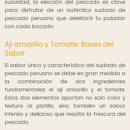
suavidad, la elección del pescado es clave
para disfrutar de un auténtico sudado de
pescado peruano que deleitará tu paladar
con cada bocado.
Ají amarillo y Tomate: Bases del
Sabor
El sabor único y característico del sudado de
pescado peruano se debe en gran medida a
la combinación de dos ingredientes
fundamentales: el ají amarillo y el tomate.
Estos dos elementos aportan no solo color y
textura al platillo, sino también un sabor
intenso y delicioso que resalta la frescura del
pescado.