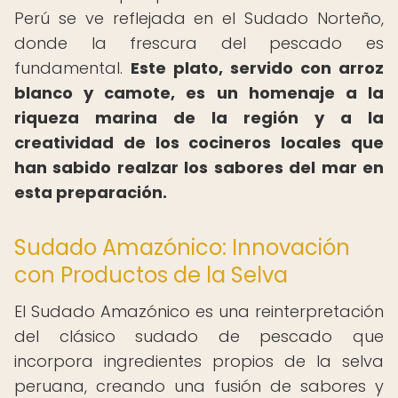
Perú se ve reflejada en el Sudado Norteño,
donde la frescura del pescado es
fundamental.
Este plato, servido con arroz
blanco y camote, es un homenaje a la
riqueza marina de la región y a la
creatividad de los cocineros locales que
han sabido realzar los sabores del mar en
esta preparación.
Sudado Amazónico: Innovación
con Productos de la Selva
El Sudado Amazónico es una reinterpretación
del clásico sudado de pescado que
incorpora ingredientes propios de la selva
peruana, creando una fusión de sabores y