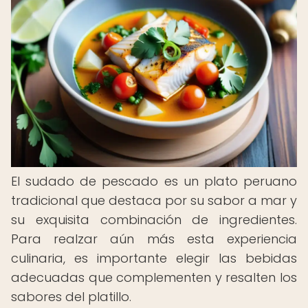
El sudado de pescado es un plato peruano
tradicional que destaca por su sabor a mar y
su exquisita combinación de ingredientes.
Para realzar aún más esta experiencia
culinaria, es importante elegir las bebidas
adecuadas que complementen y resalten los
sabores del platillo.