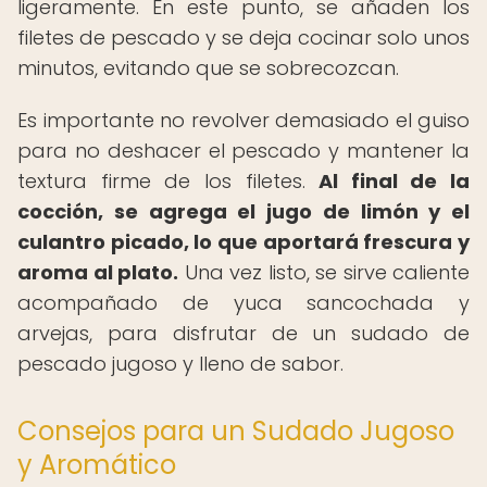
ligeramente. En este punto, se añaden los
filetes de pescado y se deja cocinar solo unos
minutos, evitando que se sobrecozcan.
Es importante no revolver demasiado el guiso
para no deshacer el pescado y mantener la
textura firme de los filetes.
Al final de la
cocción, se agrega el jugo de limón y el
culantro picado, lo que aportará frescura y
aroma al plato.
Una vez listo, se sirve caliente
acompañado de yuca sancochada y
arvejas, para disfrutar de un sudado de
pescado jugoso y lleno de sabor.
Consejos para un Sudado Jugoso
y Aromático