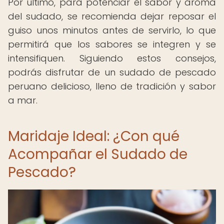
Por último, para potenciar el sabor y aroma
del sudado, se recomienda dejar reposar el
guiso unos minutos antes de servirlo, lo que
permitirá que los sabores se integren y se
intensifiquen. Siguiendo estos consejos,
podrás disfrutar de un sudado de pescado
peruano delicioso, lleno de tradición y sabor
a mar.
Maridaje Ideal: ¿Con qué
Acompañar el Sudado de
Pescado?