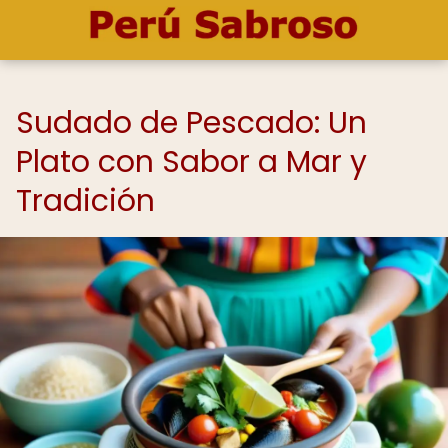
Sudado de Pescado: Un
Plato con Sabor a Mar y
Tradición