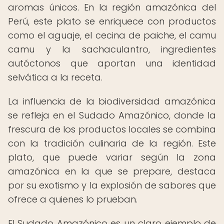
aromas únicos. En la región amazónica del
Perú, este plato se enriquece con productos
como el aguaje, el cecina de paiche, el camu
camu y la sachaculantro, ingredientes
autóctonos que aportan una identidad
selvática a la receta.
La influencia de la biodiversidad amazónica
se refleja en el Sudado Amazónico, donde la
frescura de los productos locales se combina
con la tradición culinaria de la región. Este
plato, que puede variar según la zona
amazónica en la que se prepare, destaca
por su exotismo y la explosión de sabores que
ofrece a quienes lo prueban.
El Sudado Amazónico es un claro ejemplo de