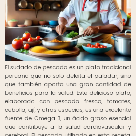
El sudado de pescado es un plato tradicional
peruano que no solo deleita el paladar, sino
que también aporta una gran cantidad de
beneficios para la salud. Este delicioso plato,
elaborado con pescado fresco, tomates,
cebolla, ají, y otras especias, es una excelente
fuente de Omega 3, un ácido graso esencial
que contribuye a la salud cardiovascular y
cerebral. El pescado utilizado en esta receta,