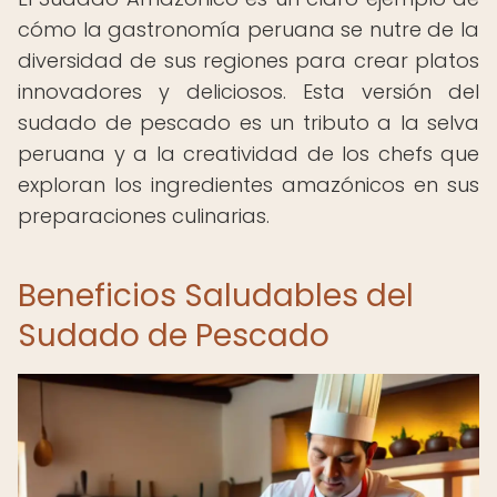
cómo la gastronomía peruana se nutre de la
diversidad de sus regiones para crear platos
innovadores y deliciosos. Esta versión del
sudado de pescado es un tributo a la selva
peruana y a la creatividad de los chefs que
exploran los ingredientes amazónicos en sus
preparaciones culinarias.
Beneficios Saludables del
Sudado de Pescado