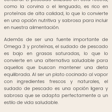
como la corvina o el lenguado, es rico en
proteínas de alta calidad, lo que lo convierte
en una opción nutritiva y sabrosa para incluir
en nuestra alimentación.
Además de ser una fuente importante de
Omega 3 y proteínas, el sudado de pescado
es bajo en grasas saturadas, lo que lo
convierte en una alternativa saludable para
aquellos que buscan mantener una dieta
equilibrada. Al ser un plato cocinado al vapor
con ingredientes frescos y naturales, el
sudado de pescado es una opción ligera y
sabrosa que se adapta perfectamente a un
estilo de vida saludable.