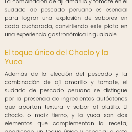
La combinación de ají amarillo y tomate en el
sudado de pescado peruano es esencial
para lograr una explosión de sabores en
cada cucharada, convirtiendo este plato en
una experiencia gastronómica inigualable.
El toque único del Choclo y la
Yuca
Además de la elección del pescado y la
combinación de ají amarillo y tomate, el
sudado de pescado peruano se distingue
por la presencia de ingredientes autóctonos
que aportan textura y sabor al platillo. El
choclo, o maíz tierno, y la yuca son dos
elementos que complementan la receta,
añadiendo un toque único y especial a este