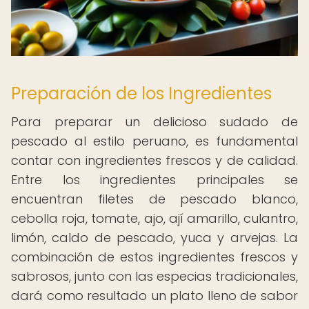
Preparación de los Ingredientes
Para preparar un delicioso sudado de
pescado al estilo peruano, es fundamental
contar con ingredientes frescos y de calidad.
Entre los ingredientes principales se
encuentran filetes de pescado blanco,
cebolla roja, tomate, ajo, ají amarillo, culantro,
limón, caldo de pescado, yuca y arvejas. La
combinación de estos ingredientes frescos y
sabrosos, junto con las especias tradicionales,
dará como resultado un plato lleno de sabor