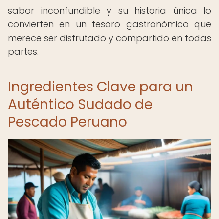
sabor inconfundible y su historia única lo
convierten en un tesoro gastronómico que
merece ser disfrutado y compartido en todas
partes.
Ingredientes Clave para un
Auténtico Sudado de
Pescado Peruano