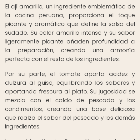
El ají amarillo, un ingrediente emblemático de
la cocina peruana, proporciona el toque
picante y aromático que define la salsa del
sudado. Su color amarillo intenso y su sabor
ligeramente picante añaden profundidad a
la preparación, creando una armonía
perfecta con el resto de los ingredientes.
Por su parte, el tomate aporta acidez y
dulzura al guiso, equilibrando los sabores y
aportando frescura al plato. Su jugosidad se
mezcla con el caldo de pescado y los
condimentos, creando una base deliciosa
que realza el sabor del pescado y los demás
ingredientes.