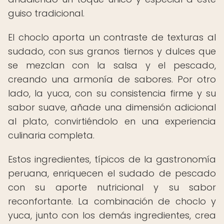
guiso tradicional.
El choclo aporta un contraste de texturas al
sudado, con sus granos tiernos y dulces que
se mezclan con la salsa y el pescado,
creando una armonía de sabores. Por otro
lado, la yuca, con su consistencia firme y su
sabor suave, añade una dimensión adicional
al plato, convirtiéndolo en una experiencia
culinaria completa.
Estos ingredientes, típicos de la gastronomía
peruana, enriquecen el sudado de pescado
con su aporte nutricional y su sabor
reconfortante. La combinación de choclo y
yuca, junto con los demás ingredientes, crea