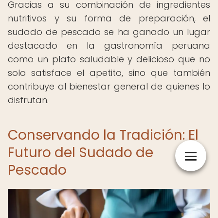
Gracias a su combinación de ingredientes
nutritivos y su forma de preparación, el
sudado de pescado se ha ganado un lugar
destacado en la gastronomía peruana
como un plato saludable y delicioso que no
solo satisface el apetito, sino que también
contribuye al bienestar general de quienes lo
disfrutan.
Conservando la Tradición: El
Futuro del Sudado de
Pescado