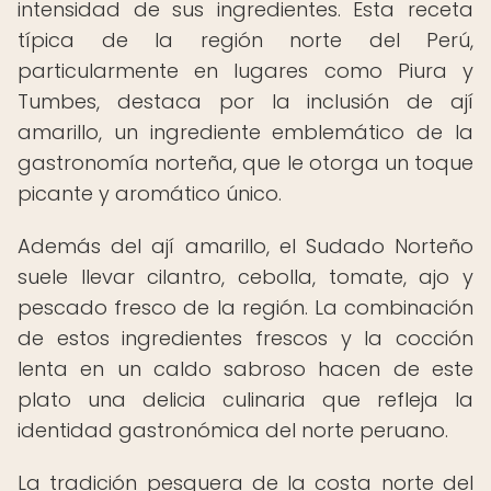
intensidad de sus ingredientes. Esta receta
típica de la región norte del Perú,
particularmente en lugares como Piura y
Tumbes, destaca por la inclusión de ají
amarillo, un ingrediente emblemático de la
gastronomía norteña, que le otorga un toque
picante y aromático único.
Además del ají amarillo, el Sudado Norteño
suele llevar cilantro, cebolla, tomate, ajo y
pescado fresco de la región. La combinación
de estos ingredientes frescos y la cocción
lenta en un caldo sabroso hacen de este
plato una delicia culinaria que refleja la
identidad gastronómica del norte peruano.
La tradición pesquera de la costa norte del