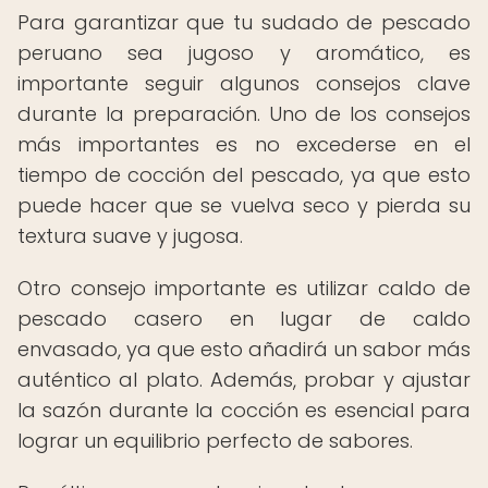
Para garantizar que tu sudado de pescado
peruano sea jugoso y aromático, es
importante seguir algunos consejos clave
durante la preparación. Uno de los consejos
más importantes es no excederse en el
tiempo de cocción del pescado, ya que esto
puede hacer que se vuelva seco y pierda su
textura suave y jugosa.
Otro consejo importante es utilizar caldo de
pescado casero en lugar de caldo
envasado, ya que esto añadirá un sabor más
auténtico al plato. Además, probar y ajustar
la sazón durante la cocción es esencial para
lograr un equilibrio perfecto de sabores.