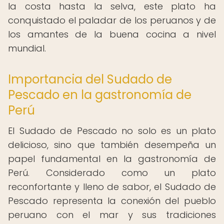
la costa hasta la selva, este plato ha
conquistado el paladar de los peruanos y de
los amantes de la buena cocina a nivel
mundial.
Importancia del Sudado de
Pescado en la gastronomía de
Perú
El Sudado de Pescado no solo es un plato
delicioso, sino que también desempeña un
papel fundamental en la gastronomía de
Perú. Considerado como un plato
reconfortante y lleno de sabor, el Sudado de
Pescado representa la conexión del pueblo
peruano con el mar y sus tradiciones