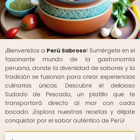
¡Bienvenidos a
Perú Sabroso
! Sumérgete en el
fascinante mundo de la gastronomía
peruana, donde la diversidad de sabores y la
tradición se fusionan para crear experiencias
culinarias únicas. Descubre el delicioso
Sudado de Pescado, un platillo que te
transportará directo al mar con cada
bocado. ¡Explora nuestras recetas y déjate
conquistar por el sabor auténtico de Perú!