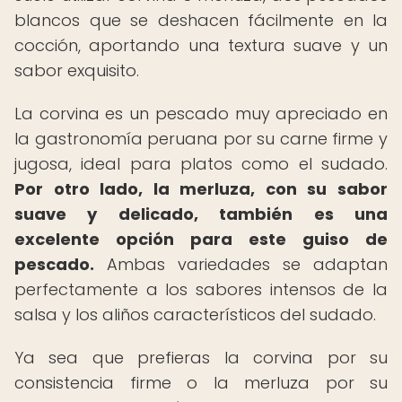
blancos que se deshacen fácilmente en la
cocción, aportando una textura suave y un
sabor exquisito.
La corvina es un pescado muy apreciado en
la gastronomía peruana por su carne firme y
jugosa, ideal para platos como el sudado.
Por otro lado, la merluza, con su sabor
suave y delicado, también es una
excelente opción para este guiso de
pescado.
Ambas variedades se adaptan
perfectamente a los sabores intensos de la
salsa y los aliños característicos del sudado.
Ya sea que prefieras la corvina por su
consistencia firme o la merluza por su