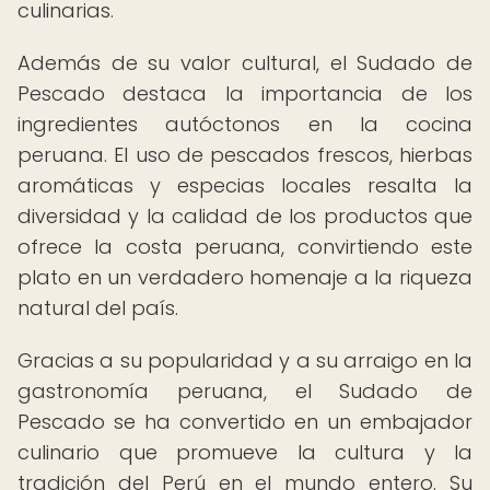
culinarias.
Además de su valor cultural, el Sudado de
Pescado destaca la importancia de los
ingredientes autóctonos en la cocina
peruana. El uso de pescados frescos, hierbas
aromáticas y especias locales resalta la
diversidad y la calidad de los productos que
ofrece la costa peruana, convirtiendo este
plato en un verdadero homenaje a la riqueza
natural del país.
Gracias a su popularidad y a su arraigo en la
gastronomía peruana, el Sudado de
Pescado se ha convertido en un embajador
culinario que promueve la cultura y la
tradición del Perú en el mundo entero. Su