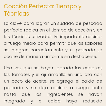
Cocción Perfecta: Tiempo y
Técnicas
La clave para lograr un sudado de pescado
perfecto radica en el tiempo de cocción y en
las técnicas utilizadas. Es importante cocinar
a fuego medio para permitir que los sabores
se integren correctamente y el pescado se
cocine de manera uniforme sin deshacerse.
Una vez que se hayan dorado las cebollas,
los tomates y el ají amarillo en una olla con
un poco de aceite, se agrega el caldo de
pescado y se deja cocinar a fuego lento
hasta que los ingredientes se hayan
integrado y el caldo haya reducido