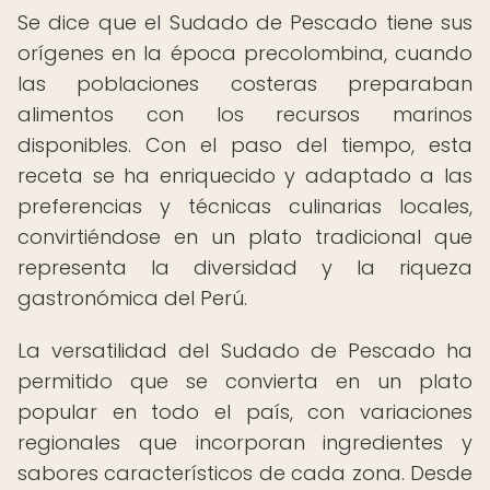
Se dice que el Sudado de Pescado tiene sus
orígenes en la época precolombina, cuando
las poblaciones costeras preparaban
alimentos con los recursos marinos
disponibles. Con el paso del tiempo, esta
receta se ha enriquecido y adaptado a las
preferencias y técnicas culinarias locales,
convirtiéndose en un plato tradicional que
representa la diversidad y la riqueza
gastronómica del Perú.
La versatilidad del Sudado de Pescado ha
permitido que se convierta en un plato
popular en todo el país, con variaciones
regionales que incorporan ingredientes y
sabores característicos de cada zona. Desde