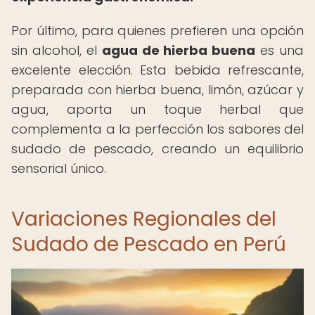
Por último, para quienes prefieren una opción
sin alcohol, el
agua de hierba buena
es una
excelente elección. Esta bebida refrescante,
preparada con hierba buena, limón, azúcar y
agua, aporta un toque herbal que
complementa a la perfección los sabores del
sudado de pescado, creando un equilibrio
sensorial único.
Variaciones Regionales del
Sudado de Pescado en Perú