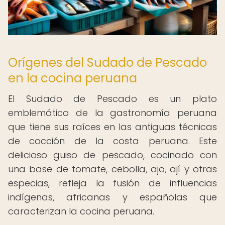
Orígenes del Sudado de Pescado
en la cocina peruana
El Sudado de Pescado es un plato
emblemático de la gastronomía peruana
que tiene sus raíces en las antiguas técnicas
de cocción de la costa peruana. Este
delicioso guiso de pescado, cocinado con
una base de tomate, cebolla, ajo, ají y otras
especias, refleja la fusión de influencias
indígenas, africanas y españolas que
caracterizan la cocina peruana.