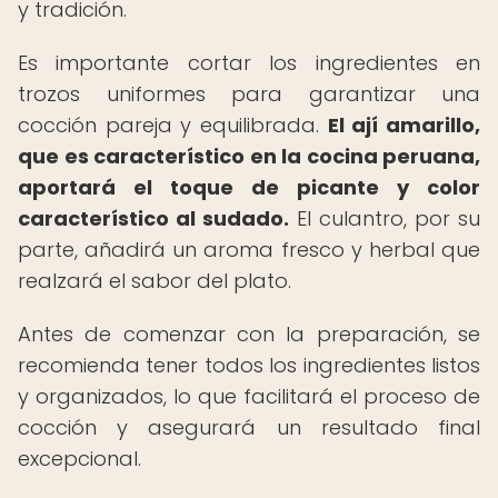
y tradición.
Es importante cortar los ingredientes en
trozos uniformes para garantizar una
cocción pareja y equilibrada.
El ají amarillo,
que es característico en la cocina peruana,
aportará el toque de picante y color
característico al sudado.
El culantro, por su
parte, añadirá un aroma fresco y herbal que
realzará el sabor del plato.
Antes de comenzar con la preparación, se
recomienda tener todos los ingredientes listos
y organizados, lo que facilitará el proceso de
cocción y asegurará un resultado final
excepcional.