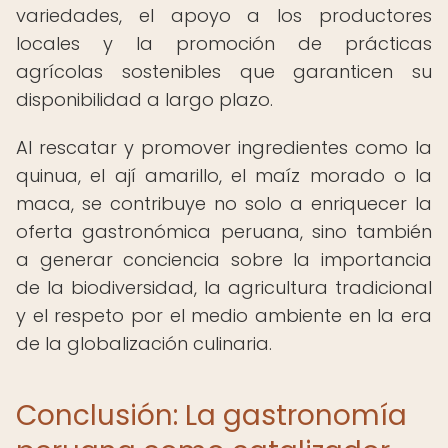
variedades, el apoyo a los productores
locales y la promoción de prácticas
agrícolas sostenibles que garanticen su
disponibilidad a largo plazo.
Al rescatar y promover ingredientes como la
quinua, el ají amarillo, el maíz morado o la
maca, se contribuye no solo a enriquecer la
oferta gastronómica peruana, sino también
a generar conciencia sobre la importancia
de la biodiversidad, la agricultura tradicional
y el respeto por el medio ambiente en la era
de la globalización culinaria.
Conclusión: La gastronomía