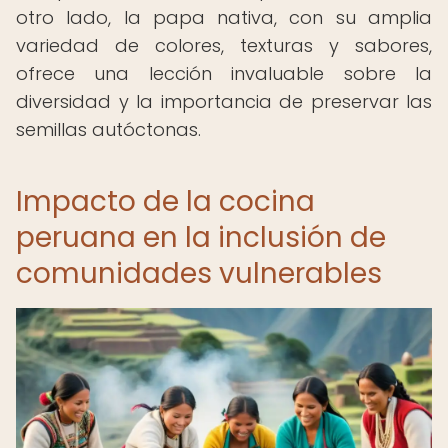
otro lado, la papa nativa, con su amplia
variedad de colores, texturas y sabores,
ofrece una lección invaluable sobre la
diversidad y la importancia de preservar las
semillas autóctonas.
Impacto de la cocina
peruana en la inclusión de
comunidades vulnerables