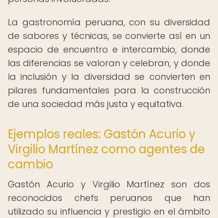
La gastronomía peruana, con su diversidad
de sabores y técnicas, se convierte así en un
espacio de encuentro e intercambio, donde
las diferencias se valoran y celebran, y donde
la inclusión y la diversidad se convierten en
pilares fundamentales para la construcción
de una sociedad más justa y equitativa.
Ejemplos reales: Gastón Acurio y
Virgilio Martínez como agentes de
cambio
Gastón Acurio y Virgilio Martínez son dos
reconocidos chefs peruanos que han
utilizado su influencia y prestigio en el ámbito