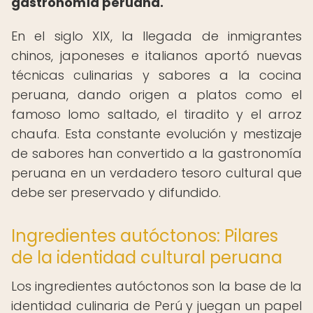
gastronomía peruana.
En el siglo XIX, la llegada de inmigrantes
chinos, japoneses e italianos aportó nuevas
técnicas culinarias y sabores a la cocina
peruana, dando origen a platos como el
famoso lomo saltado, el tiradito y el arroz
chaufa. Esta constante evolución y mestizaje
de sabores han convertido a la gastronomía
peruana en un verdadero tesoro cultural que
debe ser preservado y difundido.
Ingredientes autóctonos: Pilares
de la identidad cultural peruana
Los ingredientes autóctonos son la base de la
identidad culinaria de Perú y juegan un papel