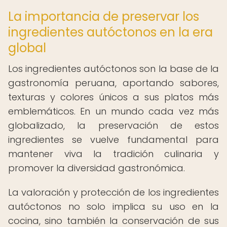
La importancia de preservar los
ingredientes autóctonos en la era
global
Los ingredientes autóctonos son la base de la
gastronomía peruana, aportando sabores,
texturas y colores únicos a sus platos más
emblemáticos. En un mundo cada vez más
globalizado, la preservación de estos
ingredientes se vuelve fundamental para
mantener viva la tradición culinaria y
promover la diversidad gastronómica.
La valoración y protección de los ingredientes
autóctonos no solo implica su uso en la
cocina, sino también la conservación de sus