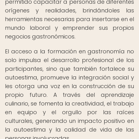
permitido capacitar a personas de diferentes
orígenes y realidades, brindándoles las
herramientas necesarias para insertarse en el
mundo laboral y emprender sus propios
negocios gastronómicos.
El acceso a la formación en gastronomía no
solo impulsa el desarrollo profesional de los
participantes, sino que también fortalece su
autoestima, promueve la integración social y
les otorga una voz en la construcción de su
propio futuro. A través del aprendizaje
culinario, se fomenta la creatividad, el trabajo
en equipo y el orgullo por las raíces
culturales, generando un impacto positivo en
la autoestima y la calidad de vida de las
personas involucradas.