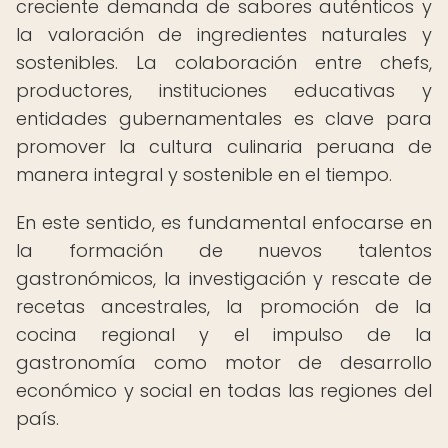
creciente demanda de sabores auténticos y
la valoración de ingredientes naturales y
sostenibles. La colaboración entre chefs,
productores, instituciones educativas y
entidades gubernamentales es clave para
promover la cultura culinaria peruana de
manera integral y sostenible en el tiempo.
En este sentido, es fundamental enfocarse en
la formación de nuevos talentos
gastronómicos, la investigación y rescate de
recetas ancestrales, la promoción de la
cocina regional y el impulso de la
gastronomía como motor de desarrollo
económico y social en todas las regiones del
país.