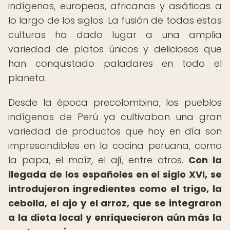
indígenas, europeas, africanas y asiáticas a
lo largo de los siglos. La fusión de todas estas
culturas ha dado lugar a una amplia
variedad de platos únicos y deliciosos que
han conquistado paladares en todo el
planeta.
Desde la época precolombina, los pueblos
indígenas de Perú ya cultivaban una gran
variedad de productos que hoy en día son
imprescindibles en la cocina peruana, como
la papa, el maíz, el ají, entre otros.
Con la
llegada de los españoles en el siglo XVI, se
introdujeron ingredientes como el trigo, la
cebolla, el ajo y el arroz, que se integraron
a la dieta local y enriquecieron aún más la