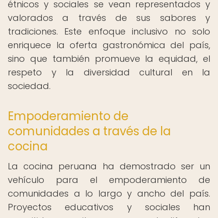
étnicos y sociales se vean representados y
valorados a través de sus sabores y
tradiciones. Este enfoque inclusivo no solo
enriquece la oferta gastronómica del país,
sino que también promueve la equidad, el
respeto y la diversidad cultural en la
sociedad.
Empoderamiento de
comunidades a través de la
cocina
La cocina peruana ha demostrado ser un
vehículo para el empoderamiento de
comunidades a lo largo y ancho del país.
Proyectos educativos y sociales han