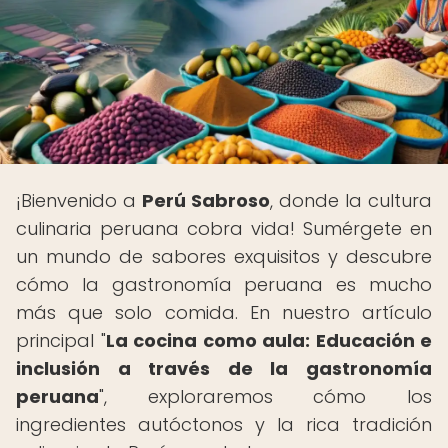
¡Bienvenido a
Perú Sabroso
, donde la cultura
culinaria peruana cobra vida! Sumérgete en
un mundo de sabores exquisitos y descubre
cómo la gastronomía peruana es mucho
más que solo comida. En nuestro artículo
principal "
La cocina como aula: Educación e
inclusión a través de la gastronomía
peruana
", exploraremos cómo los
ingredientes autóctonos y la rica tradición