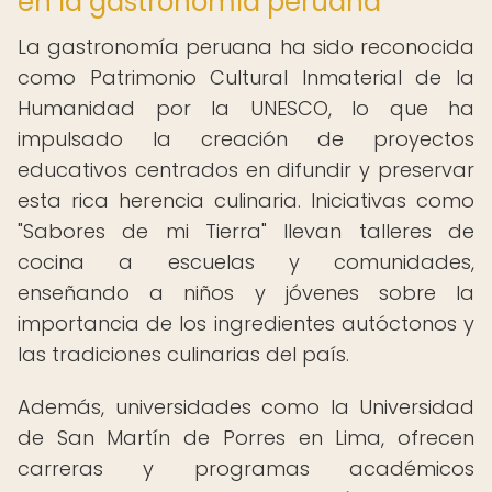
en la gastronomía peruana
La gastronomía peruana ha sido reconocida
como Patrimonio Cultural Inmaterial de la
Humanidad por la UNESCO, lo que ha
impulsado la creación de proyectos
educativos centrados en difundir y preservar
esta rica herencia culinaria. Iniciativas como
"Sabores de mi Tierra" llevan talleres de
cocina a escuelas y comunidades,
enseñando a niños y jóvenes sobre la
importancia de los ingredientes autóctonos y
las tradiciones culinarias del país.
Además, universidades como la Universidad
de San Martín de Porres en Lima, ofrecen
carreras y programas académicos