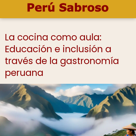
La cocina como aula:
Educación e inclusión a
través de la gastronomía
peruana