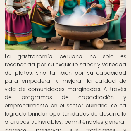
La gastronomía peruana no solo es
reconocida por su exquisito sabor y variedad
de platos, sino también por su capacidad
para empoderar y mejorar la calidad de
vida de comunidades marginadas. A través
de programas de capacitación y
emprendimiento en el sector culinario, se ha
logrado brindar oportunidades de desarrollo
a grupos vulnerables, permitiéndoles generar
ingresos, preservar sus tradiciones y