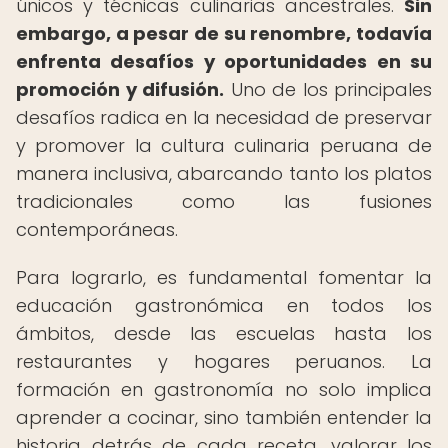
únicos y técnicas culinarias ancestrales.
Sin
embargo, a pesar de su renombre, todavía
enfrenta desafíos y oportunidades en su
promoción y difusión.
Uno de los principales
desafíos radica en la necesidad de preservar
y promover la cultura culinaria peruana de
manera inclusiva, abarcando tanto los platos
tradicionales como las fusiones
contemporáneas.
Para lograrlo, es fundamental fomentar la
educación gastronómica en todos los
ámbitos, desde las escuelas hasta los
restaurantes y hogares peruanos. La
formación en gastronomía no solo implica
aprender a cocinar, sino también entender la
historia detrás de cada receta, valorar los