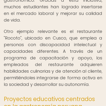
gastronómico. Gracias a esta iniciativa,
muchos estudiantes han logrado insertarse
en el mercado laboral y mejorar su calidad
de vida.
Otro ejemplo relevante es el restaurante
"Rocoto", ubicado en Cusco, que emplea a
personas con discapacidad intelectual y
capacidades diferentes. A través de un
programa de capacitación y apoyo, los
empleados del restaurante adquieren
habilidades culinarias y de atención al cliente,
permitiéndoles integrarse de forma activa en
la sociedad y desarrollar su autonomía.
Proyectos educativos centrados