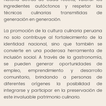
ingredientes autóctonos y respetar las
técnicas culinarias transmitidas de
generación en generación.
La promoción de la cultura culinaria peruana
no solo contribuye al fortalecimiento de la
identidad nacional, sino que también se
convierte en una poderosa herramienta de
inclusión social. A través de la gastronomía,
se pueden generar oportunidades de
empleo, emprendimiento y desarrollo
comunitario, brindando a personas de
diferentes orígenes la posibilidad de
integrarse y participar en la preservación de
este invaluable patrimonio culinario.