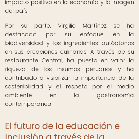
impacto positivo en la economía y la imagen
del país.
Por su parte, Virgilio Martínez se ha
destacado por su enfoque en la
biodiversidad y los ingredientes autóctonos
en sus creaciones culinarias. A través de su
restaurante Central, ha puesto en valor la
riqueza de los insumos peruanos y ha
contribuido a visibilizar la importancia de la
sostenibilidad y el respeto por el medio
ambiente en la gastronomía
contemporánea.
El futuro de la educación e
inclusión a través de la