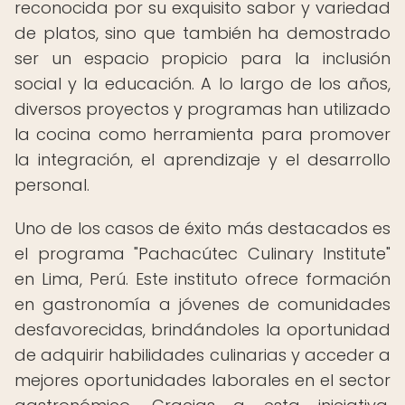
reconocida por su exquisito sabor y variedad
de platos, sino que también ha demostrado
ser un espacio propicio para la inclusión
social y la educación. A lo largo de los años,
diversos proyectos y programas han utilizado
la cocina como herramienta para promover
la integración, el aprendizaje y el desarrollo
personal.
Uno de los casos de éxito más destacados es
el programa "Pachacútec Culinary Institute"
en Lima, Perú. Este instituto ofrece formación
en gastronomía a jóvenes de comunidades
desfavorecidas, brindándoles la oportunidad
de adquirir habilidades culinarias y acceder a
mejores oportunidades laborales en el sector