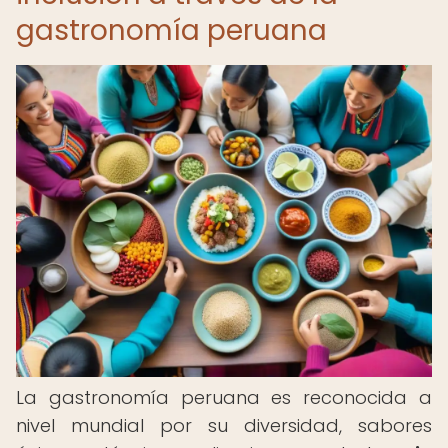
gastronomía peruana
La gastronomía peruana es reconocida a
nivel mundial por su diversidad, sabores