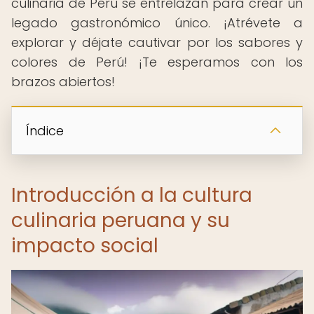
culinaria de Perú se entrelazan para crear un
legado gastronómico único. ¡Atrévete a
explorar y déjate cautivar por los sabores y
colores de Perú! ¡Te esperamos con los
brazos abiertos! ️
Índice
Introducción a la cultura
culinaria peruana y su
impacto social