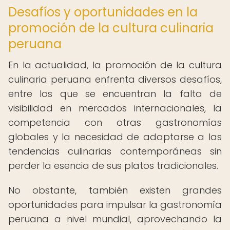
Desafíos y oportunidades en la
promoción de la cultura culinaria
peruana
En la actualidad, la promoción de la cultura
culinaria peruana enfrenta diversos desafíos,
entre los que se encuentran la falta de
visibilidad en mercados internacionales, la
competencia con otras gastronomías
globales y la necesidad de adaptarse a las
tendencias culinarias contemporáneas sin
perder la esencia de sus platos tradicionales.
No obstante, también existen grandes
oportunidades para impulsar la gastronomía
peruana a nivel mundial, aprovechando la