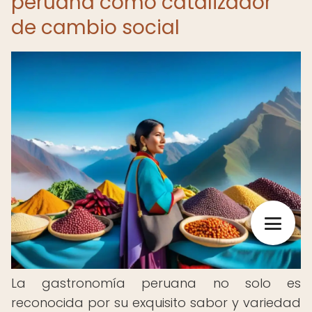
peruana como catalizador
de cambio social
La gastronomía peruana no solo es
reconocida por su exquisito sabor y variedad