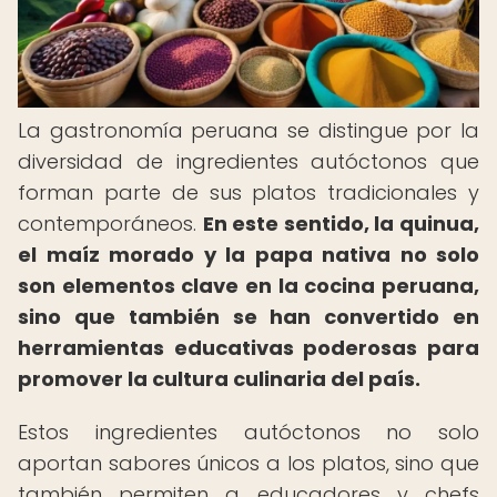
La gastronomía peruana se distingue por la
diversidad de ingredientes autóctonos que
forman parte de sus platos tradicionales y
contemporáneos.
En este sentido, la quinua,
el maíz morado y la papa nativa no solo
son elementos clave en la cocina peruana,
sino que también se han convertido en
herramientas educativas poderosas para
promover la cultura culinaria del país.
Estos ingredientes autóctonos no solo
aportan sabores únicos a los platos, sino que
también permiten a educadores y chefs