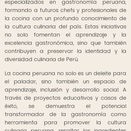
especializados en gastronomía peruana,
formando a futuros chefs y profesionales de
la cocina con un profundo conocimiento de
la cultura culinaria del país. Estas iniciativas
no solo fomentan el aprendizaje y la
excelencia gastronómica, sino que también
contribuyen a preservar la identidad y la
diversidad culinaria de Perú.
La cocina peruana no solo es un deleite para
el paladar, sino también un espacio de
aprendizaje, inclusión y desarrollo social. A
través de proyectos educativos y casos de
éxito, se demuestra el potencial
transformador de la gastronomía como
herramienta para promover la cultura
culinaria peruana, resaltar los ingredientes