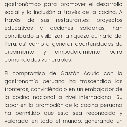
gastronómico para promover el desarrollo
social y la inclusión a través de la cocina. A
través de sus restaurantes, proyectos
educativos y acciones solidarias, han
contribuido a visibilizar la riqueza culinaria del
Perú, así como a generar oportunidades de
crecimiento y empoderamiento para
comunidades vulnerables.
El compromiso de Gastón Acurio con la
gastronomía peruana ha trascendido las
fronteras, convirtiéndolo en un embajador de
la cocina nacional a nivel internacional. Su
labor en la promoción de la cocina peruana
ha permitido que esta sea reconocida y
valorada en todo el mundo, generando un