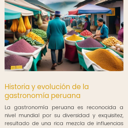
Historia y evolución de la
gastronomía peruana
La gastronomía peruana es reconocida a
nivel mundial por su diversidad y exquisitez,
resultado de una rica mezcla de influencias