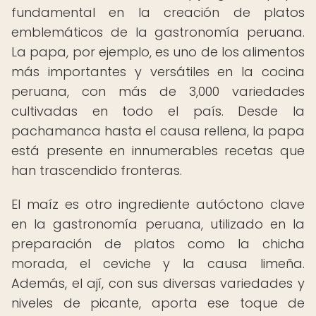
fundamental en la creación de platos
emblemáticos de la gastronomía peruana.
La papa, por ejemplo, es uno de los alimentos
más importantes y versátiles en la cocina
peruana, con más de 3,000 variedades
cultivadas en todo el país. Desde la
pachamanca hasta el causa rellena, la papa
está presente en innumerables recetas que
han trascendido fronteras.
El maíz es otro ingrediente autóctono clave
en la gastronomía peruana, utilizado en la
preparación de platos como la chicha
morada, el ceviche y la causa limeña.
Además, el ají, con sus diversas variedades y
niveles de picante, aporta ese toque de