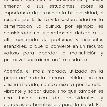
enseñar a sus estudiantes sobre la
importancia de preservar la biodiversidad, el
respeto por la tierra y la sostenibilidad en la
alimentación. La quinua, por ejemplo, es
considerada un superalimento debido a su
alto contenido de proteínas y nutrientes
esenciales, lo que la convierte en un recurso
valioso para abordar la malnutrición y
promover una alimentación saludable.
Además, el maíz morado, utilizado en la
preparación de la famosa bebida peruana
chicha morada, no solo resalta por su color
vibrante y sabor dulce, sino que también es
una fuente rica de antioxidantes y
compuestos beneficiosos para la salud. Por