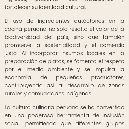
fortalecer su identidad cultural.
El uso de ingredientes autóctonos en la
cocina peruana no solo resalta el valor de la
biodiversidad del país, sino que también
promueve la sostenibilidad y el comercio
justo. Al incorporar insumos locales en la
preparación de platos, se fomenta el respeto
por el medio ambiente y se impulsa la
economía de pequeños productores,
contribuyendo así al desarrollo de zonas
rurales y comunidades indígenas.
La cultura culinaria peruana se ha convertido
en una poderosa herramienta de inclusión
social, permitiendo que diferentes grupos