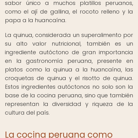
sabor único a muchos platillos peruanos,
como el ají de gallina, el rocoto relleno y la
papa a la huancaína.
La quinua, considerada un superalimento por
su alto valor nutricional, también es un
ingrediente autóctono de gran importancia
en la gastronomía peruana, presente en
platos como la quinua a la huancaína, las
croquetas de quinua y el risotto de quinua.
Estos ingredientes autóctonos no solo son la
base de la cocina peruana, sino que también
representan la diversidad y riqueza de la
cultura del país.
La cocina peruana como