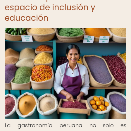
espacio de inclusión y
educación
La gastronomía peruana no solo es