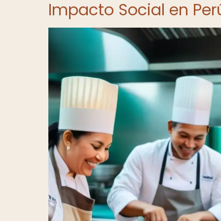
Impacto Social en Per