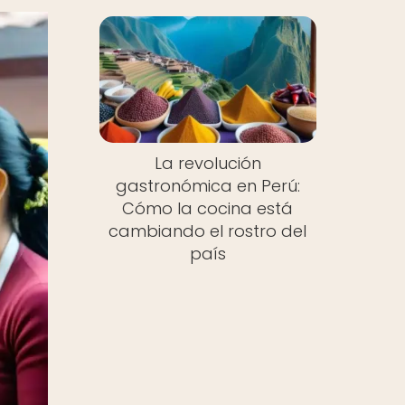
La revolución
gastronómica en Perú:
Cómo la cocina está
cambiando el rostro del
país