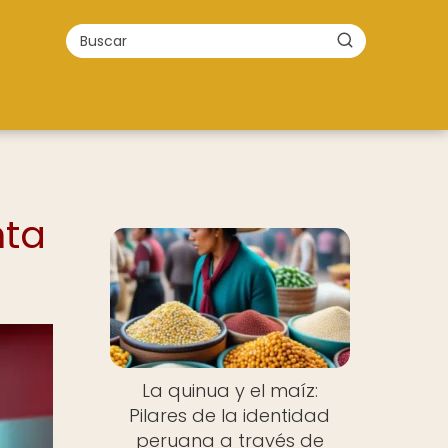
nta
La quinua y el maíz:
Pilares de la identidad
peruana a través de