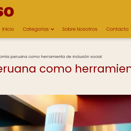
Inicio
Categorías
Sobre Nosotros
Contacto
nomía peruana como herramienta de inclusión social
eruana como herramie