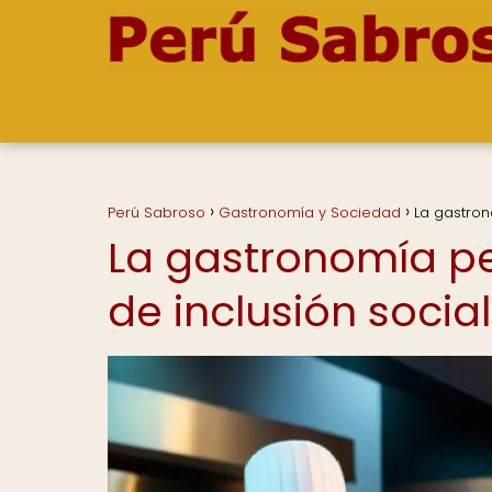
Perú Sabroso
Gastronomía y Sociedad
La gastro
La gastronomía p
de inclusión social