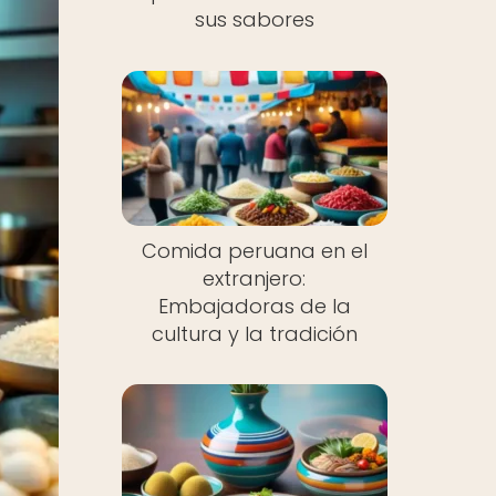
sus sabores
Comida peruana en el
extranjero:
Embajadoras de la
cultura y la tradición