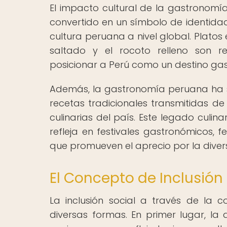
El impacto cultural de la gastronomí
convertido en un símbolo de identidad
cultura peruana a nivel global. Platos 
saltado y el rocoto relleno son r
posicionar a Perú como un destino gas
Además, la gastronomía peruana ha 
recetas tradicionales transmitidas de
culinarias del país. Este legado culin
refleja en festivales gastronómicos, 
que promueven el aprecio por la diver
El Concepto de Inclusión
La inclusión social a través de la
diversas formas. En primer lugar, la 