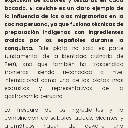
explosión de sabores y texturas en cada
bocado.
El ceviche es un claro ejemplo de
la influencia de las olas migratorias en la
cocina peruana, ya que fusiona técnicas de
preparación indígenas con ingredientes
traídos por los españoles durante la
conquista.
Este plato no solo es parte
fundamental de la identidad culinaria de
Perú, sino que también ha trascendido
fronteras, siendo reconocido a nivel
internacional como uno de los platos más
exquisitos y representativos de la
gastronomía peruana.
La frescura de los ingredientes y la
combinación de sabores ácidos, picantes y
aromáticos hacen del ceviche una