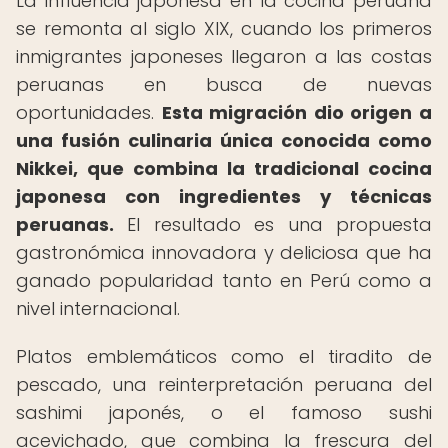
La influencia japonesa en la cocina peruana
se remonta al siglo XIX, cuando los primeros
inmigrantes japoneses llegaron a las costas
peruanas en busca de nuevas
oportunidades.
Esta migración dio origen a
una fusión culinaria única conocida como
Nikkei, que combina la tradicional cocina
japonesa con ingredientes y técnicas
peruanas.
El resultado es una propuesta
gastronómica innovadora y deliciosa que ha
ganado popularidad tanto en Perú como a
nivel internacional.
Platos emblemáticos como el tiradito de
pescado, una reinterpretación peruana del
sashimi japonés, o el famoso sushi
acevichado, que combina la frescura del