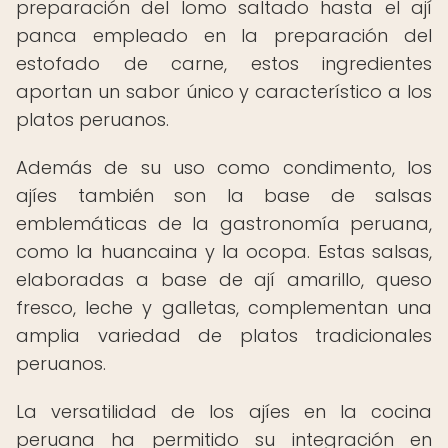
preparación del lomo saltado hasta el ají
panca empleado en la preparación del
estofado de carne, estos ingredientes
aportan un sabor único y característico a los
platos peruanos.
Además de su uso como condimento, los
ajíes también son la base de salsas
emblemáticas de la gastronomía peruana,
como la huancaina y la ocopa. Estas salsas,
elaboradas a base de ají amarillo, queso
fresco, leche y galletas, complementan una
amplia variedad de platos tradicionales
peruanos.
La versatilidad de los ajíes en la cocina
peruana ha permitido su integración en