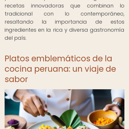
recetas innovadoras que combinan lo
tradicional con lo contemporáneo,
resaltando la importancia de estos
ingredientes en la rica y diversa gastronomía
del país.
Platos emblemáticos de la
cocina peruana: un viaje de
sabor