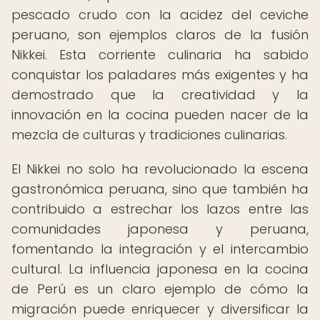
pescado crudo con la acidez del ceviche
peruano, son ejemplos claros de la fusión
Nikkei. Esta corriente culinaria ha sabido
conquistar los paladares más exigentes y ha
demostrado que la creatividad y la
innovación en la cocina pueden nacer de la
mezcla de culturas y tradiciones culinarias.
El Nikkei no solo ha revolucionado la escena
gastronómica peruana, sino que también ha
contribuido a estrechar los lazos entre las
comunidades japonesa y peruana,
fomentando la integración y el intercambio
cultural. La influencia japonesa en la cocina
de Perú es un claro ejemplo de cómo la
migración puede enriquecer y diversificar la