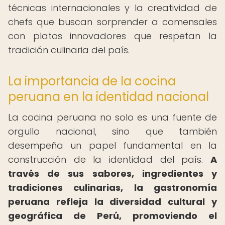
técnicas internacionales y la creatividad de
chefs que buscan sorprender a comensales
con platos innovadores que respetan la
tradición culinaria del país.
La importancia de la cocina
peruana en la identidad nacional
La cocina peruana no solo es una fuente de
orgullo nacional, sino que también
desempeña un papel fundamental en la
construcción de la identidad del país.
A
través de sus sabores, ingredientes y
tradiciones culinarias, la gastronomía
peruana refleja la diversidad cultural y
geográfica de Perú, promoviendo el