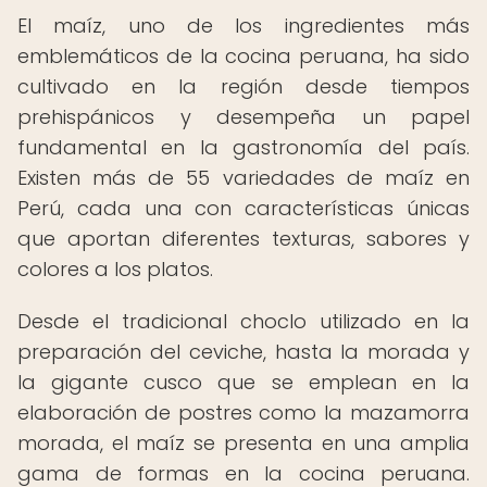
El maíz, uno de los ingredientes más
emblemáticos de la cocina peruana, ha sido
cultivado en la región desde tiempos
prehispánicos y desempeña un papel
fundamental en la gastronomía del país.
Existen más de 55 variedades de maíz en
Perú, cada una con características únicas
que aportan diferentes texturas, sabores y
colores a los platos.
Desde el tradicional choclo utilizado en la
preparación del ceviche, hasta la morada y
la gigante cusco que se emplean en la
elaboración de postres como la mazamorra
morada, el maíz se presenta en una amplia
gama de formas en la cocina peruana.