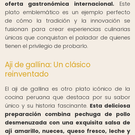
oferta gastronómica internacional.
Este
plato emblemático es un ejemplo perfecto
de cómo la tradición y la innovación se
fusionan para crear experiencias culinarias
únicas que conquistan el paladar de quienes
tienen el privilegio de probarlo.
Aji de gallina: Un clásico
reinventado
El aji de gallina es otro plato icónico de la
cocina peruana que destaca por su sabor
único y su historia fascinante.
Esta deliciosa
preparación combina pechuga de pollo
desmenuzada con una exquisita salsa de
ají amarillo, nueces, queso fresco, leche y