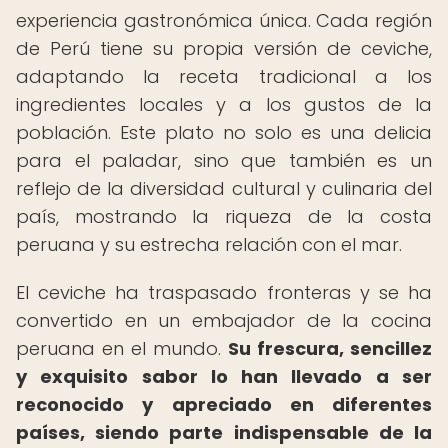
experiencia gastronómica única. Cada región
de Perú tiene su propia versión de ceviche,
adaptando la receta tradicional a los
ingredientes locales y a los gustos de la
población. Este plato no solo es una delicia
para el paladar, sino que también es un
reflejo de la diversidad cultural y culinaria del
país, mostrando la riqueza de la costa
peruana y su estrecha relación con el mar.
El ceviche ha traspasado fronteras y se ha
convertido en un embajador de la cocina
peruana en el mundo.
Su frescura, sencillez
y exquisito sabor lo han llevado a ser
reconocido y apreciado en diferentes
países, siendo parte indispensable de la