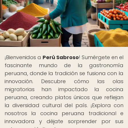
¡Bienvenidos a
Perú Sabroso
! Sumérgete en el
fascinante mundo de la gastronomía
peruana, donde la tradición se fusiona con la
innovación. Descubre cómo las olas
migratorias han impactado la cocina
peruana, creando platos únicos que reflejan
la diversidad cultural del país. ¡Explora con
nosotros la cocina peruana tradicional e
innovadora y déjate sorprender por sus