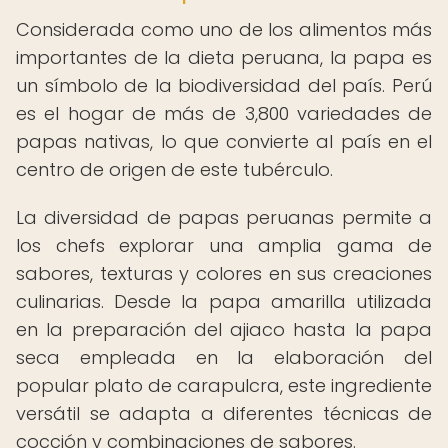
Considerada como uno de los alimentos más
importantes de la dieta peruana, la papa es
un símbolo de la biodiversidad del país. Perú
es el hogar de más de 3,800 variedades de
papas nativas, lo que convierte al país en el
centro de origen de este tubérculo.
La diversidad de papas peruanas permite a
los chefs explorar una amplia gama de
sabores, texturas y colores en sus creaciones
culinarias. Desde la papa amarilla utilizada
en la preparación del ajiaco hasta la papa
seca empleada en la elaboración del
popular plato de carapulcra, este ingrediente
versátil se adapta a diferentes técnicas de
cocción y combinaciones de sabores.