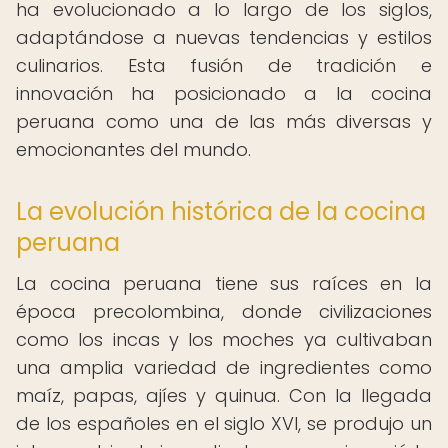
ha evolucionado a lo largo de los siglos,
adaptándose a nuevas tendencias y estilos
culinarios. Esta fusión de tradición e
innovación ha posicionado a la cocina
peruana como una de las más diversas y
emocionantes del mundo.
La evolución histórica de la cocina
peruana
La cocina peruana tiene sus raíces en la
época precolombina, donde civilizaciones
como los incas y los moches ya cultivaban
una amplia variedad de ingredientes como
maíz, papas, ajíes y quinua. Con la llegada
de los españoles en el siglo XVI, se produjo un