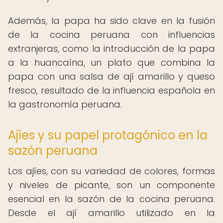
Además, la papa ha sido clave en la fusión
de la cocina peruana con influencias
extranjeras, como la introducción de la papa
a la huancaína, un plato que combina la
papa con una salsa de ají amarillo y queso
fresco, resultado de la influencia española en
la gastronomía peruana.
Ajíes y su papel protagónico en la
sazón peruana
Los ajíes, con su variedad de colores, formas
y niveles de picante, son un componente
esencial en la sazón de la cocina peruana.
Desde el ají amarillo utilizado en la