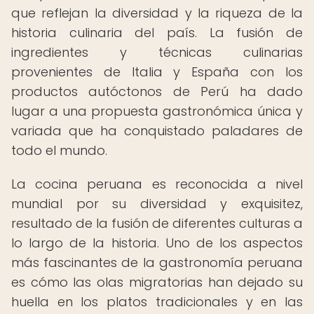
que reflejan la diversidad y la riqueza de la
historia culinaria del país. La fusión de
ingredientes y técnicas culinarias
provenientes de Italia y España con los
productos autóctonos de Perú ha dado
lugar a una propuesta gastronómica única y
variada que ha conquistado paladares de
todo el mundo.
La cocina peruana es reconocida a nivel
mundial por su diversidad y exquisitez,
resultado de la fusión de diferentes culturas a
lo largo de la historia. Uno de los aspectos
más fascinantes de la gastronomía peruana
es cómo las olas migratorias han dejado su
huella en los platos tradicionales y en las