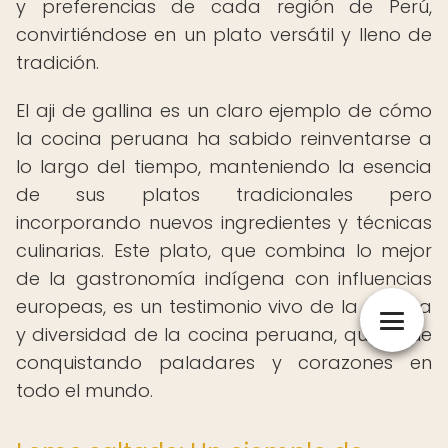
y preferencias de cada región de Perú,
convirtiéndose en un plato versátil y lleno de
tradición.
El aji de gallina es un claro ejemplo de cómo
la cocina peruana ha sabido reinventarse a
lo largo del tiempo, manteniendo la esencia
de sus platos tradicionales pero
incorporando nuevos ingredientes y técnicas
culinarias. Este plato, que combina lo mejor
de la gastronomía indígena con influencias
europeas, es un testimonio vivo de la riqueza
y diversidad de la cocina peruana, que sigue
conquistando paladares y corazones en
todo el mundo.