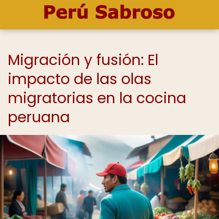
Migración y fusión: El
impacto de las olas
migratorias en la cocina
peruana