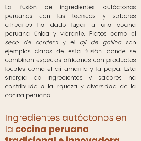
La fusión de ingredientes autóctonos
peruanos con las técnicas y sabores
africanos ha dado lugar a una cocina
peruana única y vibrante. Platos como el
seco de cordero
y el
ají de gallina
son
ejemplos claros de esta fusión, donde se
combinan especias africanas con productos
locales como el ají amarillo y la papa. Esta
sinergia de ingredientes y sabores ha
contribuido a la riqueza y diversidad de la
cocina peruana.
Ingredientes autóctonos en
la
cocina peruana
tradicional e innovadora