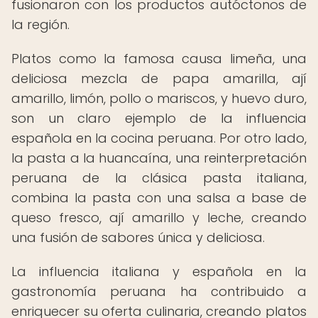
fusionaron con los productos autóctonos de
la región.
Platos como la famosa causa limeña, una
deliciosa mezcla de papa amarilla, ají
amarillo, limón, pollo o mariscos, y huevo duro,
son un claro ejemplo de la influencia
española en la cocina peruana. Por otro lado,
la pasta a la huancaína, una reinterpretación
peruana de la clásica pasta italiana,
combina la pasta con una salsa a base de
queso fresco, ají amarillo y leche, creando
una fusión de sabores única y deliciosa.
La influencia italiana y española en la
gastronomía peruana ha contribuido a
enriquecer su oferta culinaria, creando platos