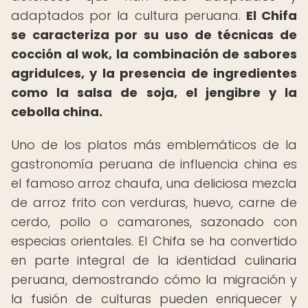
adaptados por la cultura peruana.
El Chifa
se caracteriza por su uso de técnicas de
cocción al wok, la combinación de sabores
agridulces, y la presencia de ingredientes
como la salsa de soja, el jengibre y la
cebolla china.
Uno de los platos más emblemáticos de la
gastronomía peruana de influencia china es
el famoso arroz chaufa, una deliciosa mezcla
de arroz frito con verduras, huevo, carne de
cerdo, pollo o camarones, sazonado con
especias orientales. El Chifa se ha convertido
en parte integral de la identidad culinaria
peruana, demostrando cómo la migración y
la fusión de culturas pueden enriquecer y