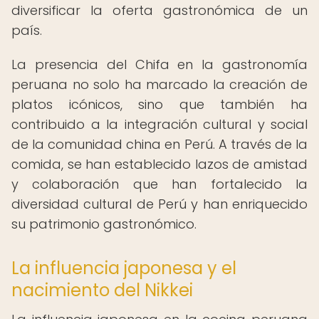
diversificar la oferta gastronómica de un
país.
La presencia del Chifa en la gastronomía
peruana no solo ha marcado la creación de
platos icónicos, sino que también ha
contribuido a la integración cultural y social
de la comunidad china en Perú. A través de la
comida, se han establecido lazos de amistad
y colaboración que han fortalecido la
diversidad cultural de Perú y han enriquecido
su patrimonio gastronómico.
La influencia japonesa y el
nacimiento del Nikkei