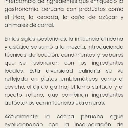
intercambio de ingredientes que enriqueció la
gastronomía peruana con productos como
el trigo, la cebada, la caña de azúcar y
animales de corral.
En los siglos posteriores, la influencia africana
y asiática se sumó a la mezcla, introduciendo
técnicas de cocción, condimentos y sabores
que se fusionaron con los ingredientes
locales. Esta diversidad culinaria se ve
reflejada en platos emblemáticos como el
ceviche, el ají de gallina, el lomo saltado y el
rocoto relleno, que combinan ingredientes
autóctonos con influencias extranjeras.
Actualmente, la cocina peruana sigue
evolucionando con la incorporación de