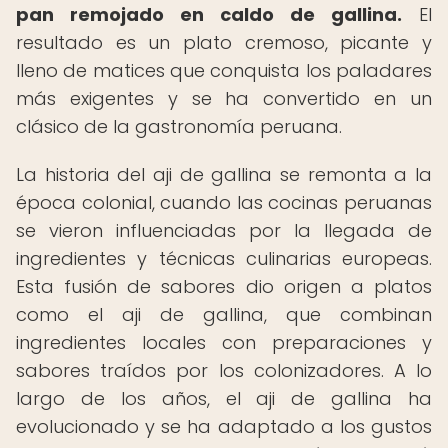
pan remojado en caldo de gallina.
El
resultado es un plato cremoso, picante y
lleno de matices que conquista los paladares
más exigentes y se ha convertido en un
clásico de la gastronomía peruana.
La historia del aji de gallina se remonta a la
época colonial, cuando las cocinas peruanas
se vieron influenciadas por la llegada de
ingredientes y técnicas culinarias europeas.
Esta fusión de sabores dio origen a platos
como el aji de gallina, que combinan
ingredientes locales con preparaciones y
sabores traídos por los colonizadores. A lo
largo de los años, el aji de gallina ha
evolucionado y se ha adaptado a los gustos