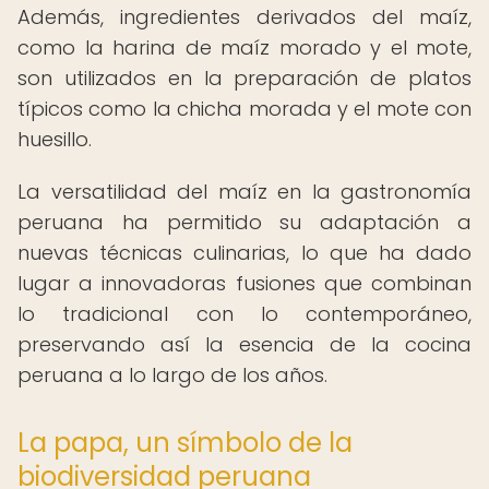
Además, ingredientes derivados del maíz,
como la harina de maíz morado y el mote,
son utilizados en la preparación de platos
típicos como la chicha morada y el mote con
huesillo.
La versatilidad del maíz en la gastronomía
peruana ha permitido su adaptación a
nuevas técnicas culinarias, lo que ha dado
lugar a innovadoras fusiones que combinan
lo tradicional con lo contemporáneo,
preservando así la esencia de la cocina
peruana a lo largo de los años.
La papa, un símbolo de la
biodiversidad peruana