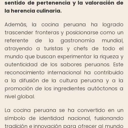
sentido de pertenencia y la valoración de
la herencia culinaria.
Además, la cocina peruana ha logrado
trascender fronteras y posicionarse como un
referente de la gastronomía mundial,
atrayendo a turistas y chefs de todo el
mundo que buscan experimentar la riqueza y
autenticidad de los sabores peruanos. Este
reconocimiento internacional ha contribuido
a la difusión de la cultura peruana y a la
promoción de los ingredientes autóctonos a
nivel global.
La cocina peruana se ha convertido en un
símbolo de identidad nacional, fusionando
tradición e innovación para ofrecer al mundo