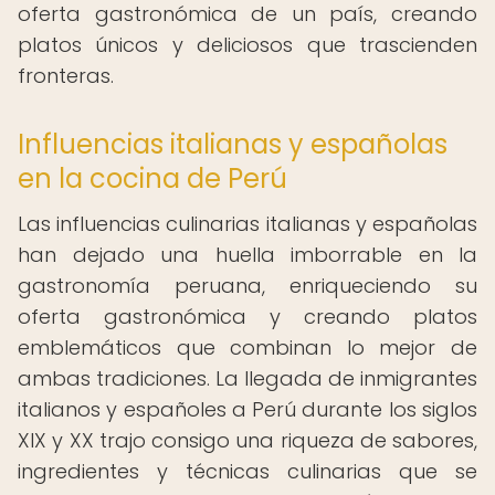
oferta gastronómica de un país, creando
platos únicos y deliciosos que trascienden
fronteras.
Influencias italianas y españolas
en la cocina de Perú
Las influencias culinarias italianas y españolas
han dejado una huella imborrable en la
gastronomía peruana, enriqueciendo su
oferta gastronómica y creando platos
emblemáticos que combinan lo mejor de
ambas tradiciones. La llegada de inmigrantes
italianos y españoles a Perú durante los siglos
XIX y XX trajo consigo una riqueza de sabores,
ingredientes y técnicas culinarias que se