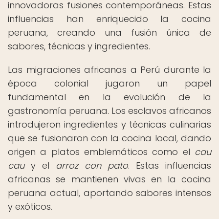
innovadoras fusiones contemporáneas. Estas
influencias han enriquecido la cocina
peruana, creando una fusión única de
sabores, técnicas y ingredientes.
Las migraciones africanas a Perú durante la
época colonial jugaron un papel
fundamental en la evolución de la
gastronomía peruana. Los esclavos africanos
introdujeron ingredientes y técnicas culinarias
que se fusionaron con la cocina local, dando
origen a platos emblemáticos como el
cau
cau
y el
arroz con pato
. Estas influencias
africanas se mantienen vivas en la cocina
peruana actual, aportando sabores intensos
y exóticos.