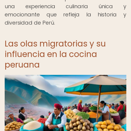
una experiencia culinaria única y
emocionante que refleja la historia y
diversidad de Perú.
Las olas migratorias y su
influencia en la cocina
peruana