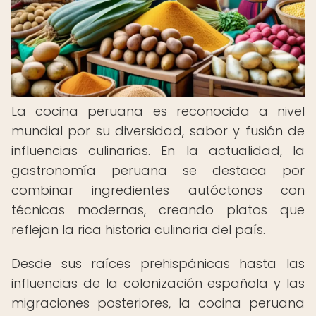
La cocina peruana es reconocida a nivel
mundial por su diversidad, sabor y fusión de
influencias culinarias. En la actualidad, la
gastronomía peruana se destaca por
combinar ingredientes autóctonos con
técnicas modernas, creando platos que
reflejan la rica historia culinaria del país.
Desde sus raíces prehispánicas hasta las
influencias de la colonización española y las
migraciones posteriores, la cocina peruana