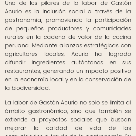
Uno de los pilares de la labor de Gastón
Acurio es la inclusión social a través de la
gastronomía, promoviendo la participación
de pequeños productores y comunidades
rurales en la cadena de valor de la cocina
peruana. Mediante alianzas estratégicas con
agricultores locales, Acurio ha logrado
difundir ingredientes autóctonos en sus
restaurantes, generando un impacto positivo
en la economía local y en la conservación de
la biodiversidad.
La labor de Gastón Acurio no solo se limita al
ámbito gastronómico, sino que también se
extiende a proyectos sociales que buscan
mejorar la calidad de vida de las