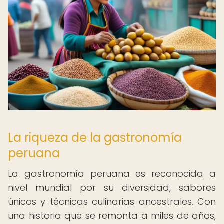
La riqueza de la gastronomía
peruana
La gastronomía peruana es reconocida a
nivel mundial por su diversidad, sabores
únicos y técnicas culinarias ancestrales. Con
una historia que se remonta a miles de años,