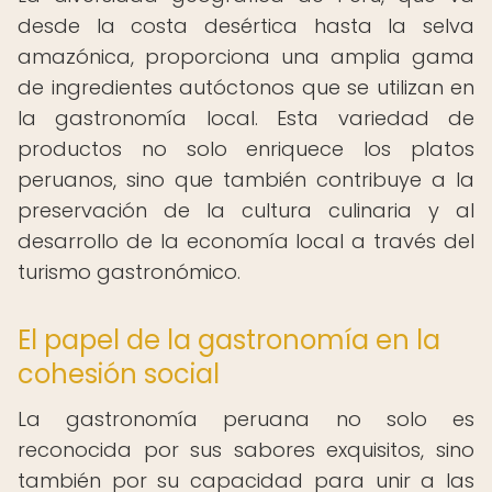
desde la costa desértica hasta la selva
amazónica, proporciona una amplia gama
de ingredientes autóctonos que se utilizan en
la gastronomía local. Esta variedad de
productos no solo enriquece los platos
peruanos, sino que también contribuye a la
preservación de la cultura culinaria y al
desarrollo de la economía local a través del
turismo gastronómico.
El papel de la gastronomía en la
cohesión social
La gastronomía peruana no solo es
reconocida por sus sabores exquisitos, sino
también por su capacidad para unir a las