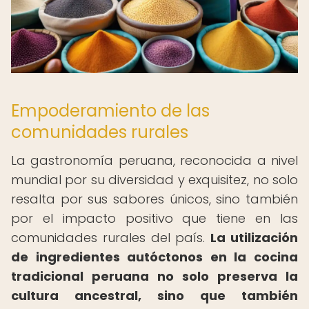
Empoderamiento de las
comunidades rurales
La gastronomía peruana, reconocida a nivel
mundial por su diversidad y exquisitez, no solo
resalta por sus sabores únicos, sino también
por el impacto positivo que tiene en las
comunidades rurales del país.
La utilización
de ingredientes autóctonos en la cocina
tradicional peruana no solo preserva la
cultura ancestral, sino que también