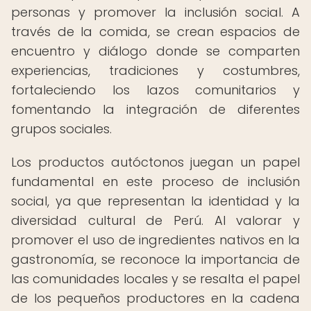
personas y promover la inclusión social. A
través de la comida, se crean espacios de
encuentro y diálogo donde se comparten
experiencias, tradiciones y costumbres,
fortaleciendo los lazos comunitarios y
fomentando la integración de diferentes
grupos sociales.
Los productos autóctonos juegan un papel
fundamental en este proceso de inclusión
social, ya que representan la identidad y la
diversidad cultural de Perú. Al valorar y
promover el uso de ingredientes nativos en la
gastronomía, se reconoce la importancia de
las comunidades locales y se resalta el papel
de los pequeños productores en la cadena