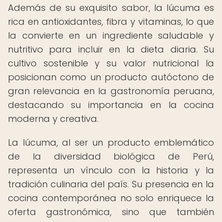
Además de su exquisito sabor, la lúcuma es
rica en antioxidantes, fibra y vitaminas, lo que
la convierte en un ingrediente saludable y
nutritivo para incluir en la dieta diaria. Su
cultivo sostenible y su valor nutricional la
posicionan como un producto autóctono de
gran relevancia en la gastronomía peruana,
destacando su importancia en la cocina
moderna y creativa.
La lúcuma, al ser un producto emblemático
de la diversidad biológica de Perú,
representa un vínculo con la historia y la
tradición culinaria del país. Su presencia en la
cocina contemporánea no solo enriquece la
oferta gastronómica, sino que también