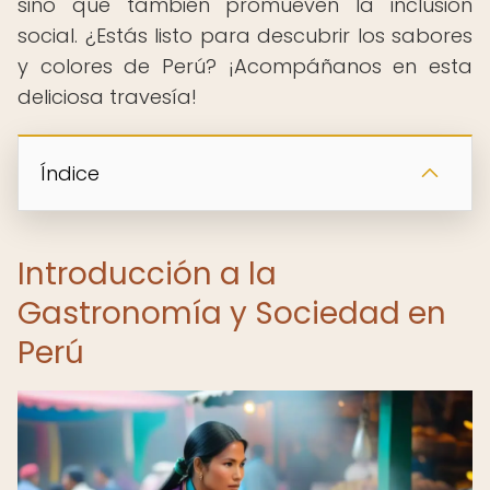
sino que también promueven la inclusión
social. ¿Estás listo para descubrir los sabores
y colores de Perú? ¡Acompáñanos en esta
deliciosa travesía!
Índice
Introducción a la
Gastronomía y Sociedad en
Perú