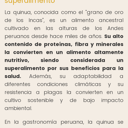
superalimento
La quinua, conocida como el "grano de oro
de los Incas", es un alimento ancestral
cultivado en las alturas de los Andes
peruanos desde hace miles de años.
Su alto
contenido de proteínas, fibra y minerales
la convierten en un alimento altamente
nutritivo, siendo considerada un
superalimento por sus beneficios para la
salud.
Además, su adaptabilidad a
diferentes condiciones climáticas y su
resistencia a plagas la convierten en un
cultivo sostenible y de bajo impacto
ambiental.
En la gastronomía peruana, la quinua se