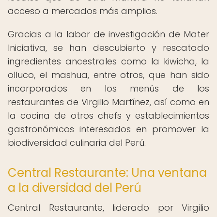
acceso a mercados más amplios.
Gracias a la labor de investigación de Mater
Iniciativa, se han descubierto y rescatado
ingredientes ancestrales como la kiwicha, la
olluco, el mashua, entre otros, que han sido
incorporados en los menús de los
restaurantes de Virgilio Martínez, así como en
la cocina de otros chefs y establecimientos
gastronómicos interesados en promover la
biodiversidad culinaria del Perú.
Central Restaurante: Una ventana
a la diversidad del Perú
Central Restaurante, liderado por Virgilio