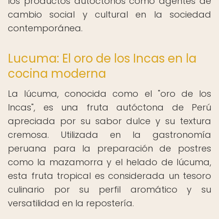
los productos autóctonos como agentes de
cambio social y cultural en la sociedad
contemporánea.
Lucuma: El oro de los Incas en la
cocina moderna
La lúcuma, conocida como el "oro de los
Incas", es una fruta autóctona de Perú
apreciada por su sabor dulce y su textura
cremosa. Utilizada en la gastronomía
peruana para la preparación de postres
como la mazamorra y el helado de lúcuma,
esta fruta tropical es considerada un tesoro
culinario por su perfil aromático y su
versatilidad en la repostería.