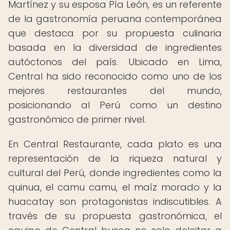
Martínez y su esposa Pía León, es un referente
de la gastronomía peruana contemporánea
que destaca por su propuesta culinaria
basada en la diversidad de ingredientes
autóctonos del país. Ubicado en Lima,
Central ha sido reconocido como uno de los
mejores restaurantes del mundo,
posicionando al Perú como un destino
gastronómico de primer nivel.
En Central Restaurante, cada plato es una
representación de la riqueza natural y
cultural del Perú, donde ingredientes como la
quinua, el camu camu, el maíz morado y la
huacatay son protagonistas indiscutibles. A
través de su propuesta gastronómica, el