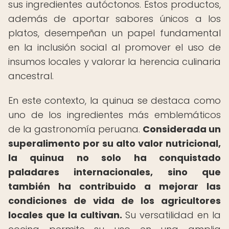
sus ingredientes autóctonos. Estos productos,
además de aportar sabores únicos a los
platos, desempeñan un papel fundamental
en la inclusión social al promover el uso de
insumos locales y valorar la herencia culinaria
ancestral.
En este contexto, la quinua se destaca como
uno de los ingredientes más emblemáticos
de la gastronomía peruana.
Considerada un
superalimento por su alto valor nutricional,
la quinua no solo ha conquistado
paladares internacionales, sino que
también ha contribuido a mejorar las
condiciones de vida de los agricultores
locales que la cultivan.
Su versatilidad en la