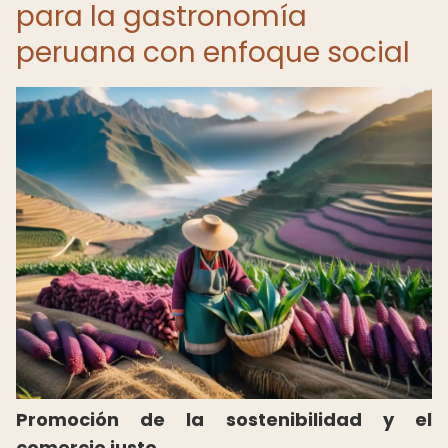
para la gastronomía
peruana con enfoque social
Promoción de la sostenibilidad y el
comercio justo