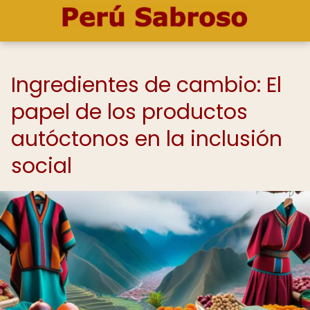
Ingredientes de cambio: El
papel de los productos
autóctonos en la inclusión
social