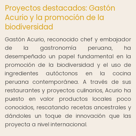
Proyectos destacados: Gastón
Acurio y la promoción de la
biodiversidad
Gastón Acurio, reconocido chef y embajador
de la gastronomía peruana, ha
desempeñado un papel fundamental en la
promoción de la biodiversidad y el uso de
ingredientes autóctonos en la cocina
peruana contemporánea. A través de sus
restaurantes y proyectos culinarios, Acurio ha
puesto en valor productos locales poco
conocidos, rescatando recetas ancestrales y
dándoles un toque de innovación que las
proyecta a nivel internacional.