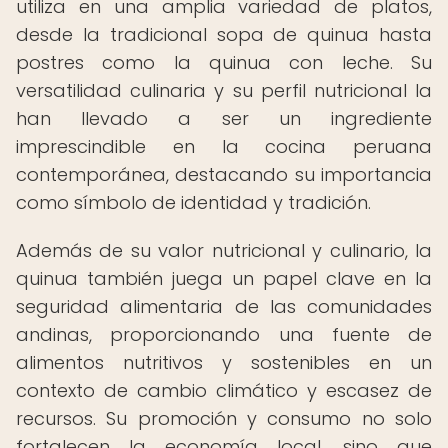
utiliza en una amplia variedad de platos,
desde la tradicional sopa de quinua hasta
postres como la quinua con leche. Su
versatilidad culinaria y su perfil nutricional la
han llevado a ser un ingrediente
imprescindible en la cocina peruana
contemporánea, destacando su importancia
como símbolo de identidad y tradición.
Además de su valor nutricional y culinario, la
quinua también juega un papel clave en la
seguridad alimentaria de las comunidades
andinas, proporcionando una fuente de
alimentos nutritivos y sostenibles en un
contexto de cambio climático y escasez de
recursos. Su promoción y consumo no solo
fortalecen la economía local, sino que