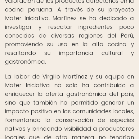
valoración de los productos autóctonos en la
cocina peruana. A través de su proyecto
Mater Iniciativa, Martínez se ha dedicado a
investigar y rescatar ingredientes poco
conocidos de diversas regiones del Perú,
promoviendo su uso en la alta cocina y
resaltando su importancia cultural y
gastronómica.
La labor de Virgilio Martínez y su equipo en
Mater Iniciativa no solo ha contribuido a
enriquecer la oferta gastronómica del país,
sino que también ha permitido generar un
impacto positivo en las comunidades locales,
fomentando la conservación de especies
nativas y brindando visibilidad a productores
locales que de otra manera no tendrían