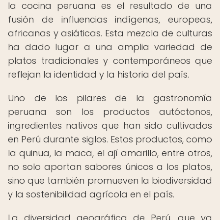
la cocina peruana es el resultado de una
fusión de influencias indígenas, europeas,
africanas y asiáticas. Esta mezcla de culturas
ha dado lugar a una amplia variedad de
platos tradicionales y contemporáneos que
reflejan la identidad y la historia del país.
Uno de los pilares de la gastronomía
peruana son los productos autóctonos,
ingredientes nativos que han sido cultivados
en Perú durante siglos. Estos productos, como
la quinua, la maca, el ají amarillo, entre otros,
no solo aportan sabores únicos a los platos,
sino que también promueven la biodiversidad
y la sostenibilidad agrícola en el país.
La diversidad geográfica de Perú, que va