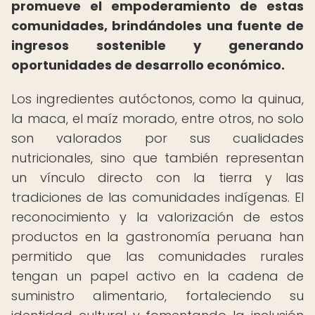
promueve el empoderamiento de estas
comunidades, brindándoles una fuente de
ingresos sostenible y generando
oportunidades de desarrollo económico.
Los ingredientes autóctonos, como la quinua,
la maca, el maíz morado, entre otros, no solo
son valorados por sus cualidades
nutricionales, sino que también representan
un vínculo directo con la tierra y las
tradiciones de las comunidades indígenas. El
reconocimiento y la valorización de estos
productos en la gastronomía peruana han
permitido que las comunidades rurales
tengan un papel activo en la cadena de
suministro alimentario, fortaleciendo su