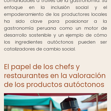
comunidades a través de la gastronomía. Su
enfoque en la inclusión social y el
empoderamiento de los productores locales
ha sido clave para posicionar a la
gastronomía peruana como un motor de
desarrollo sostenible y un ejemplo de cómo
los ingredientes autóctonos pueden ser
catalizadores de cambio social.
El papel de los chefs y
restaurantes en la valoración
de los productos autóctonos