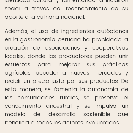
identidad cultural y fomentando la inclusión
social a través del reconocimiento de su
aporte a la culinaria nacional.
Además, el uso de ingredientes autóctonos
en la gastronomía peruana ha propiciado la
creación de asociaciones y cooperativas
locales, donde los productores pueden unir
esfuerzos para mejorar sus prácticas
agrícolas, acceder a nuevos mercados y
recibir un precio justo por sus productos. De
esta manera, se fomenta la autonomía de
las comunidades rurales, se preserva el
conocimiento ancestral y se impulsa un
modelo de desarrollo sostenible que
beneficia a todos los actores involucrados.