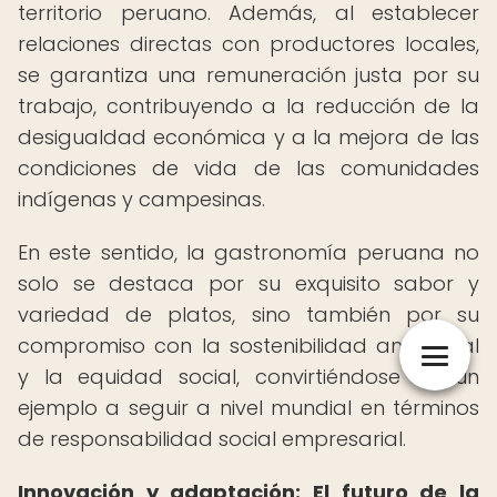
territorio peruano. Además, al establecer
relaciones directas con productores locales,
se garantiza una remuneración justa por su
trabajo, contribuyendo a la reducción de la
desigualdad económica y a la mejora de las
condiciones de vida de las comunidades
indígenas y campesinas.
En este sentido, la gastronomía peruana no
solo se destaca por su exquisito sabor y
variedad de platos, sino también por su
compromiso con la sostenibilidad ambiental
y la equidad social, convirtiéndose en un
ejemplo a seguir a nivel mundial en términos
de responsabilidad social empresarial.
Innovación y adaptación: El futuro de la