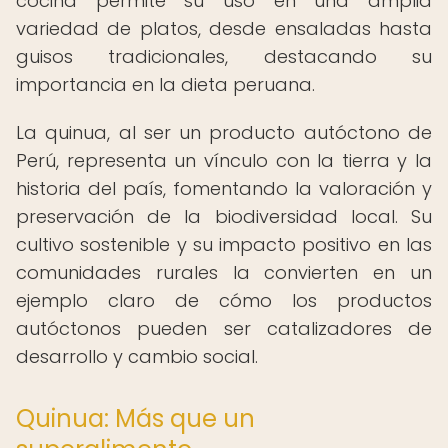
cocina permite su uso en una amplia
variedad de platos, desde ensaladas hasta
guisos tradicionales, destacando su
importancia en la dieta peruana.
La quinua, al ser un producto autóctono de
Perú, representa un vínculo con la tierra y la
historia del país, fomentando la valoración y
preservación de la biodiversidad local. Su
cultivo sostenible y su impacto positivo en las
comunidades rurales la convierten en un
ejemplo claro de cómo los productos
autóctonos pueden ser catalizadores de
desarrollo y cambio social.
Quinua: Más que un