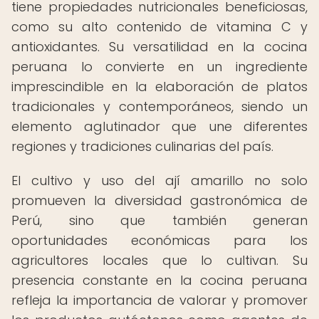
tiene propiedades nutricionales beneficiosas,
como su alto contenido de vitamina C y
antioxidantes. Su versatilidad en la cocina
peruana lo convierte en un ingrediente
imprescindible en la elaboración de platos
tradicionales y contemporáneos, siendo un
elemento aglutinador que une diferentes
regiones y tradiciones culinarias del país.
El cultivo y uso del ají amarillo no solo
promueven la diversidad gastronómica de
Perú, sino que también generan
oportunidades económicas para los
agricultores locales que lo cultivan. Su
presencia constante en la cocina peruana
refleja la importancia de valorar y promover