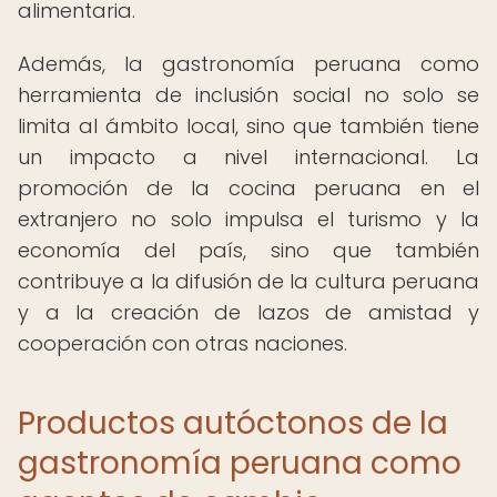
alimentaria.
Además, la gastronomía peruana como
herramienta de inclusión social no solo se
limita al ámbito local, sino que también tiene
un impacto a nivel internacional. La
promoción de la cocina peruana en el
extranjero no solo impulsa el turismo y la
economía del país, sino que también
contribuye a la difusión de la cultura peruana
y a la creación de lazos de amistad y
cooperación con otras naciones.
Productos autóctonos de la
gastronomía peruana como