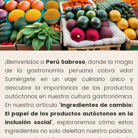
¡Bienvenidos a
Perú Sabroso
, donde la magia
de la gastronomía peruana cobra vida!
Sumérgete en un viaje culinario único y
descubre la importancia de los productos
autóctonos en nuestra cultura gastronómica.
En nuestro artículo "
Ingredientes de cambio:
El papel de los productos autóctonos en la
inclusión social
", exploraremos cómo estos
ingredientes no solo deleitan nuestro paladar,