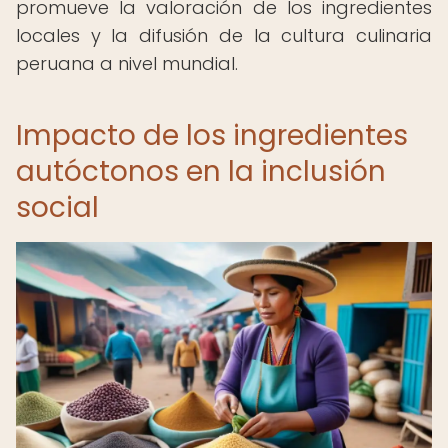
promueve la valoración de los ingredientes
locales y la difusión de la cultura culinaria
peruana a nivel mundial.
Impacto de los ingredientes
autóctonos en la inclusión
social