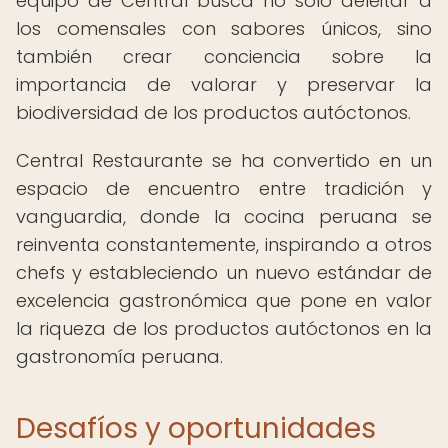
equipo de Central busca no solo deleitar a
los comensales con sabores únicos, sino
también crear conciencia sobre la
importancia de valorar y preservar la
biodiversidad de los productos autóctonos.
Central Restaurante se ha convertido en un
espacio de encuentro entre tradición y
vanguardia, donde la cocina peruana se
reinventa constantemente, inspirando a otros
chefs y estableciendo un nuevo estándar de
excelencia gastronómica que pone en valor
la riqueza de los productos autóctonos en la
gastronomía peruana.
Desafíos y oportunidades