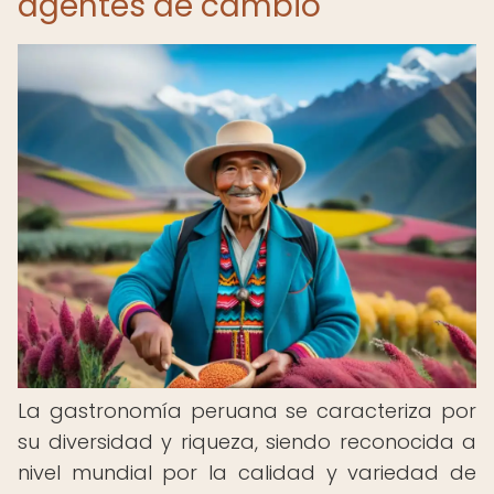
agentes de cambio
La gastronomía peruana se caracteriza por
su diversidad y riqueza, siendo reconocida a
nivel mundial por la calidad y variedad de