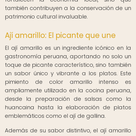
también contribuyen a la conservación de un
patrimonio cultural invaluable.
Ají amarillo: El picante que une
El ají amarillo es un ingrediente icónico en la
gastronomía peruana, aportando no solo un
toque de picante característico, sino también
un sabor único y vibrante a los platos. Este
pimiento de color amarillo intenso es
ampliamente utilizado en la cocina peruana,
desde la preparación de salsas como la
huancaina hasta la elaboración de platos
emblemáticos como el ají de gallina.
Además de su sabor distintivo, el ají amarillo