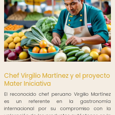
Chef Virgilio Martínez y el proyecto
Mater Iniciativa
El reconocido chef peruano Virgilio Martínez
es un referente en la gastronomía
internacional por su compromiso con la