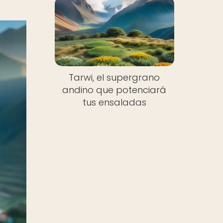
Tarwi, el supergrano
andino que potenciará
tus ensaladas