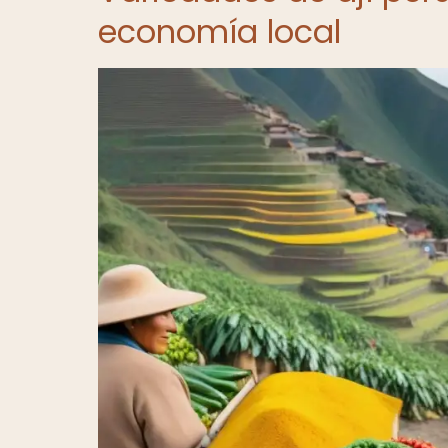
economía local