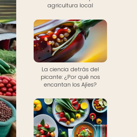
agricultura local
La ciencia detrás del
picante: ¿Por qué nos
encantan los Ajíes?