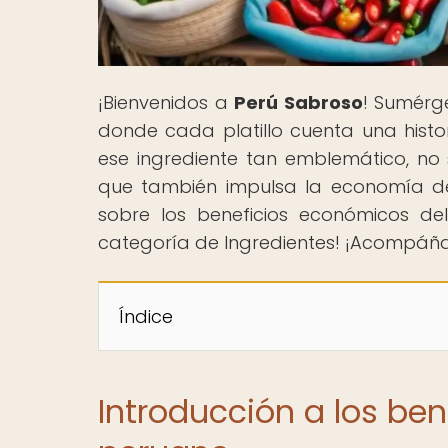
¡Bienvenidos a
Perú Sabroso
! Sumérg
donde cada platillo cuenta una histor
ese ingrediente tan emblemático, no 
que también impulsa la economía de
sobre los beneficios económicos del
categoría de Ingredientes! ¡Acompáñano
Índice
Introducción a los ben