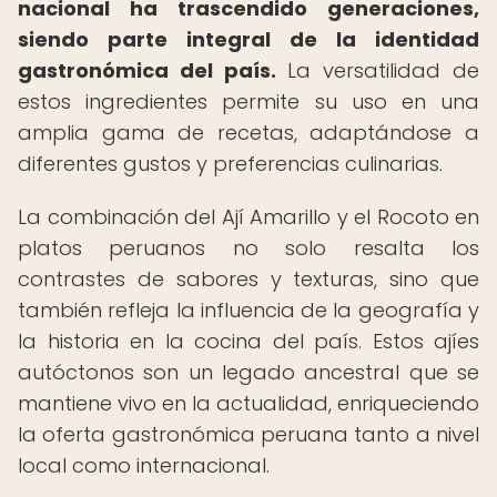
nacional ha trascendido generaciones,
siendo parte integral de la identidad
gastronómica del país.
La versatilidad de
estos ingredientes permite su uso en una
amplia gama de recetas, adaptándose a
diferentes gustos y preferencias culinarias.
La combinación del Ají Amarillo y el Rocoto en
platos peruanos no solo resalta los
contrastes de sabores y texturas, sino que
también refleja la influencia de la geografía y
la historia en la cocina del país. Estos ajíes
autóctonos son un legado ancestral que se
mantiene vivo en la actualidad, enriqueciendo
la oferta gastronómica peruana tanto a nivel
local como internacional.