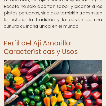
Rocoto no solo aportan sabor y picante a los
platos peruanos, sino que también transmiten
la historia, la tradición y la pasión de una
cultura culinaria única en el mundo.
Perfil del Ají Amarillo:
Características y Usos