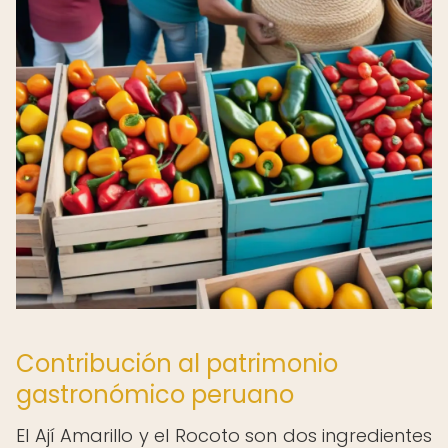
Contribución al patrimonio
gastronómico peruano
El Ají Amarillo y el Rocoto son dos ingredientes