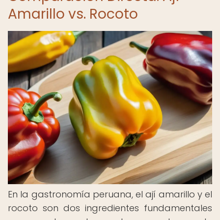
Amarillo vs. Rocoto
En la gastronomía peruana, el ají amarillo y el
rocoto son dos ingredientes fundamentales