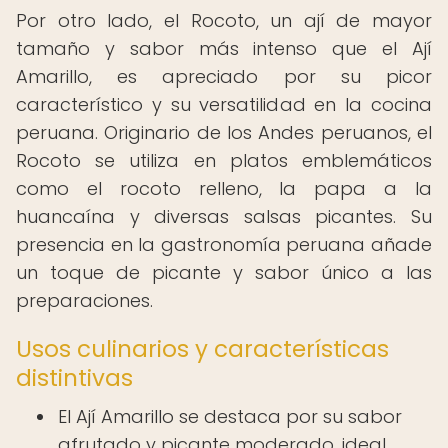
Por otro lado, el Rocoto, un ají de mayor
tamaño y sabor más intenso que el Ají
Amarillo, es apreciado por su picor
característico y su versatilidad en la cocina
peruana. Originario de los Andes peruanos, el
Rocoto se utiliza en platos emblemáticos
como el rocoto relleno, la papa a la
huancaína y diversas salsas picantes. Su
presencia en la gastronomía peruana añade
un toque de picante y sabor único a las
preparaciones.
Usos culinarios y características
distintivas
El Ají Amarillo se destaca por su sabor
afrutado y picante moderado, ideal