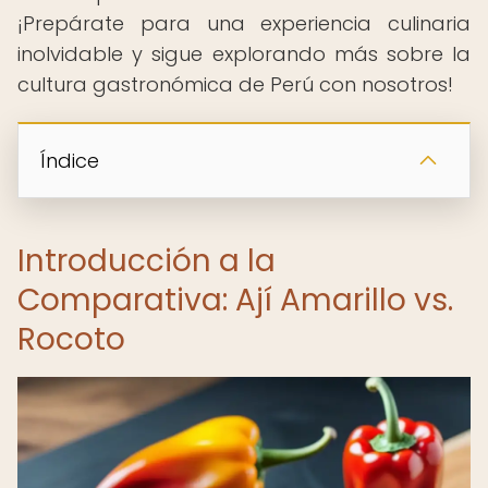
¡Prepárate para una experiencia culinaria
inolvidable y sigue explorando más sobre la
cultura gastronómica de Perú con nosotros!
Índice
Introducción a la
Comparativa: Ají Amarillo vs.
Rocoto