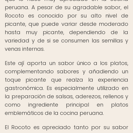
peruana. A pesar de su agradable sabor, el
Rocoto es conocido por su alto nivel de
picante, que puede variar desde moderado
hasta muy picante, dependiendo de la
variedad y de si se consumen las semillas y
venas internas.
Este ají aporta un sabor único a los platos,
complementando sabores y añadiendo un
toque picante que realza la experiencia
gastronómica. Es especialmente utilizado en
la preparación de salsas, aderezos, rellenos y
como ingrediente principal en platos
emblemáticos de la cocina peruana.
El Rocoto es apreciado tanto por su sabor