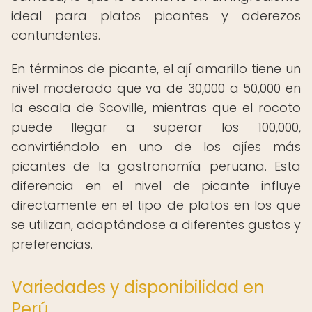
ideal para platos picantes y aderezos
contundentes.
En términos de picante, el ají amarillo tiene un
nivel moderado que va de 30,000 a 50,000 en
la escala de Scoville, mientras que el rocoto
puede llegar a superar los 100,000,
convirtiéndolo en uno de los ajíes más
picantes de la gastronomía peruana. Esta
diferencia en el nivel de picante influye
directamente en el tipo de platos en los que
se utilizan, adaptándose a diferentes gustos y
preferencias.
Variedades y disponibilidad en
Perú