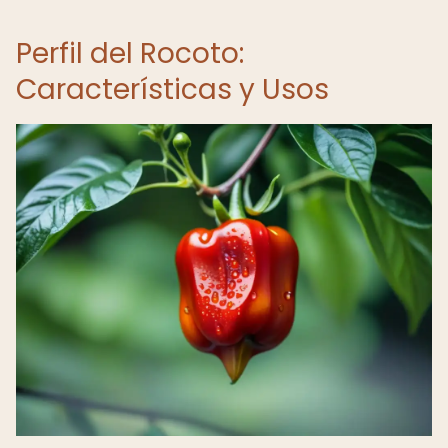
Perfil del Rocoto:
Características y Usos