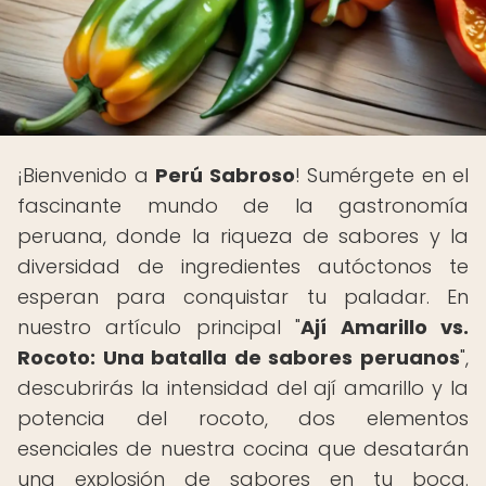
¡Bienvenido a
Perú Sabroso
! Sumérgete en el
fascinante mundo de la gastronomía
peruana, donde la riqueza de sabores y la
diversidad de ingredientes autóctonos te
esperan para conquistar tu paladar. En
nuestro artículo principal "
Ají Amarillo vs.
Rocoto: Una batalla de sabores peruanos
",
descubrirás la intensidad del ají amarillo y la
potencia del rocoto, dos elementos
esenciales de nuestra cocina que desatarán
una explosión de sabores en tu boca.