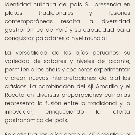
identidad culinaria del país. Su presencia en
platos tradicionales y fusiones
contemporáneas resalta la diversidad
gastronómica de Perú y su capacidad para
conquistar paladares a nivel mundial.
La versatilidad de los ajíes peruanos, su
variedad de sabores y niveles de picante,
permiten a los chefs y cocineros experimentar
y crear nuevas interpretaciones de platillos
clásicos. La combinación del Ají Amarillo y el
Rocoto en diversas preparaciones culinarias
representa la fusión entre lo tradicional y lo
innovador, enriqueciendo la oferta
gastronómica del país.
En definitiva, los ajíes como el Ají Amarillo y el