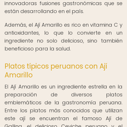
innovadoras fusiones gastronómicas que se
están desarrollando en el país.
Además, el Ají Amarillo es rico en vitamina C y
antioxidantes, lo que lo convierte en un
ingrediente no solo delicioso, sino también
beneficioso para la salud.
Platos típicos peruanos con Ají
Amarillo
El Ají Amarillo es un ingrediente estrella en la
preparación de diversos platos
emblemáticos de la gastronomía peruana.
Entre los platos más conocidos que utilizan
este ají se encuentran el famoso Ají de
Gallina, el delicioso Ceviche peruano y el