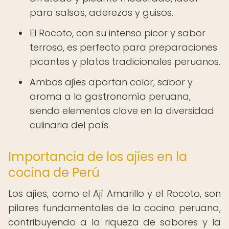
para salsas, aderezos y guisos.
El Rocoto, con su intenso picor y sabor
terroso, es perfecto para preparaciones
picantes y platos tradicionales peruanos.
Ambos ajíes aportan color, sabor y
aroma a la gastronomía peruana,
siendo elementos clave en la diversidad
culinaria del país.
Importancia de los ajíes en la
cocina de Perú
Los ajíes, como el Ají Amarillo y el Rocoto, son
pilares fundamentales de la cocina peruana,
contribuyendo a la riqueza de sabores y la