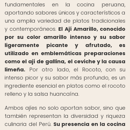
fundamentales en la cocina peruana,
aportando sabores únicos y característicos a
una amplia variedad de platos tradicionales
y contemporáneos.
El Ají Amarillo, conocido
por su color amarillo intenso y su sabor
ligeramente picante y afrutado, es
utilizado en emblemáticas preparaciones
como el ají de gallina, el ceviche y la causa
limeña.
Por otro lado, el Rocoto, con su
intenso picor y su sabor más profundo, es un
ingrediente esencial en platos como el rocoto
relleno y la salsa huancaína.
Ambos ajíes no solo aportan sabor, sino que
también representan la diversidad y riqueza
culinaria del Perú.
Su presencia en la cocina