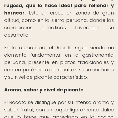
rugosa, que lo hace ideal para rellenar y
hornear.
Este ají crece en zonas de gran
altitud, como en la sierra peruana, donde las
condiciones climáticas favorecen su
desarrollo.
En la actualidad, el Rocoto sigue siendo un
elemento fundamental en la gastronomía
peruana, presente en platos tradicionales y
contemporáneos que resaltan su sabor único
y su nivel de picante característico.
Aroma, sabor y nivel de picante
El Rocoto se distingue por su intenso aroma y
sabor frutal, con un toque ligeramente dulce
que lo hace muy apreciado en la cocina