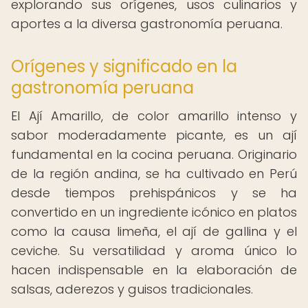
explorando sus orígenes, usos culinarios y
aportes a la diversa gastronomía peruana.
Orígenes y significado en la
gastronomía peruana
El Ají Amarillo, de color amarillo intenso y
sabor moderadamente picante, es un ají
fundamental en la cocina peruana. Originario
de la región andina, se ha cultivado en Perú
desde tiempos prehispánicos y se ha
convertido en un ingrediente icónico en platos
como la causa limeña, el ají de gallina y el
ceviche. Su versatilidad y aroma único lo
hacen indispensable en la elaboración de
salsas, aderezos y guisos tradicionales.