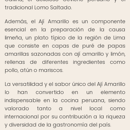
tradicional Lomo Saltado.
Además, el Ají Amarillo es un componente
esencial en la preparación de la causa
limeña, un plato típico de la región de Lima
que consiste en capas de puré de papas
amarillas sazonadas con ají amarillo y limón,
rellenas de diferentes ingredientes como
pollo, atún o mariscos.
La versatilidad y el sabor único del Ají Amarillo
lo han convertido en un elemento
indispensable en la cocina peruana, siendo
valorado tanto a nivel local como
internacional por su contribución a la riqueza
y diversidad de la gastronomía del país.