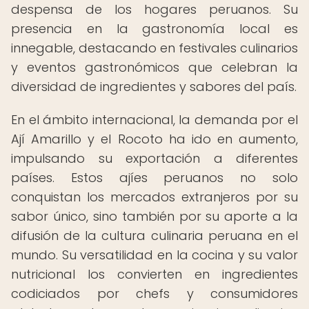
despensa de los hogares peruanos. Su
presencia en la gastronomía local es
innegable, destacando en festivales culinarios
y eventos gastronómicos que celebran la
diversidad de ingredientes y sabores del país.
En el ámbito internacional, la demanda por el
Ají Amarillo y el Rocoto ha ido en aumento,
impulsando su exportación a diferentes
países. Estos ajíes peruanos no solo
conquistan los mercados extranjeros por su
sabor único, sino también por su aporte a la
difusión de la cultura culinaria peruana en el
mundo. Su versatilidad en la cocina y su valor
nutricional los convierten en ingredientes
codiciados por chefs y consumidores