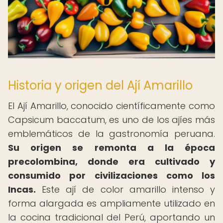
Historia y origen del Ají Amarillo
El Ají Amarillo, conocido científicamente como
Capsicum baccatum, es uno de los ajíes más
emblemáticos de la gastronomía peruana.
Su origen se remonta a la época
precolombina, donde era cultivado y
consumido por civilizaciones como los
Incas.
Este ají de color amarillo intenso y
forma alargada es ampliamente utilizado en
la cocina tradicional del Perú, aportando un