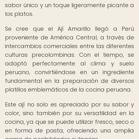
sabor único y un toque ligeramente picante a
los platos.
Se cree que el Ají Amarillo llegó a Perú
proveniente de América Central, a través de
intercambios comerciales entre las diferentes
culturas precolombinas. Con el tiempo, se
adaptó perfectamente al clima y suelo
peruano, convirtiéndose en un ingrediente
fundamental en la preparación de diversos
platillos emblemáticos de la cocina peruana.
Este ají no solo es apreciado por su sabor y
color, sino también por su versatilidad en la
cocina, ya que se puede utilizar fresco, seco o
en forma de pasta, ofreciendo una amplia