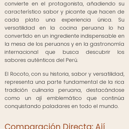
convierte en el protagonista, añadiendo su
característico sabor y picante que hacen de
cada plato una experiencia única. Su
versatilidad en la cocina peruana lo ha
convertido en un ingrediente indispensable en
la mesa de los peruanos y en la gastronomía
internacional que busca descubrir los
sabores auténticos del Perú.
El Rocoto, con su historia, sabor y versatilidad,
representa una parte fundamental de la rica
tradición culinaria peruana, destacándose
como un ají emblemático que continúa
conquistando paladares en todo el mundo.
Comparación Directa: Ají