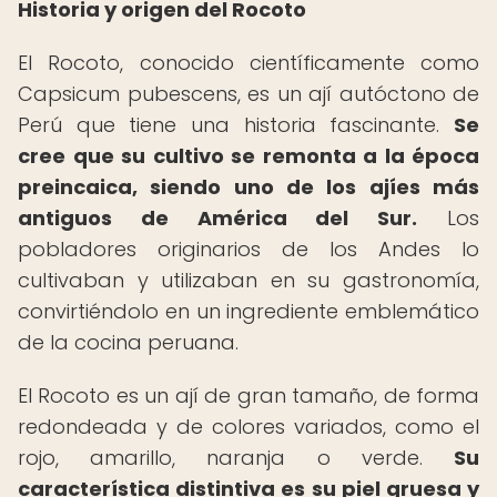
Historia y origen del Rocoto
El Rocoto, conocido científicamente como
Capsicum pubescens, es un ají autóctono de
Perú que tiene una historia fascinante.
Se
cree que su cultivo se remonta a la época
preincaica, siendo uno de los ajíes más
antiguos de América del Sur.
Los
pobladores originarios de los Andes lo
cultivaban y utilizaban en su gastronomía,
convirtiéndolo en un ingrediente emblemático
de la cocina peruana.
El Rocoto es un ají de gran tamaño, de forma
redondeada y de colores variados, como el
rojo, amarillo, naranja o verde.
Su
característica distintiva es su piel gruesa y