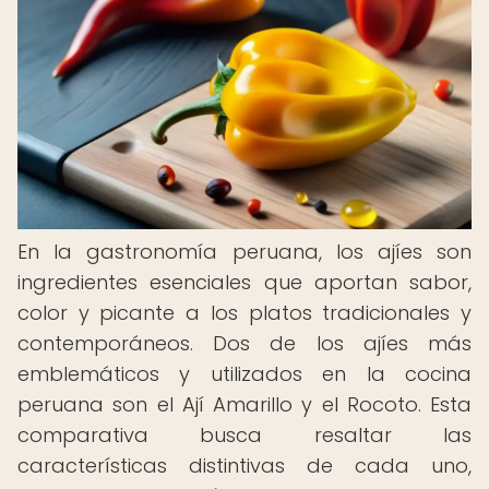
En la gastronomía peruana, los ajíes son
ingredientes esenciales que aportan sabor,
color y picante a los platos tradicionales y
contemporáneos. Dos de los ajíes más
emblemáticos y utilizados en la cocina
peruana son el Ají Amarillo y el Rocoto. Esta
comparativa busca resaltar las
características distintivas de cada uno,