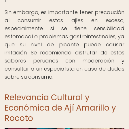
Sin embargo, es importante tener precaución
al consumir estos ajíes en exceso,
especialmente si se tiene sensibilidad
estomacal o problemas gastrointestinales, ya
que su nivel de picante puede causar
irritación. Se recomienda disfrutar de estos
sabores peruanos con moderación y
consultar a un especialista en caso de dudas
sobre su consumo.
Relevancia Cultural y
Económica de Ají Amarillo y
Rocoto