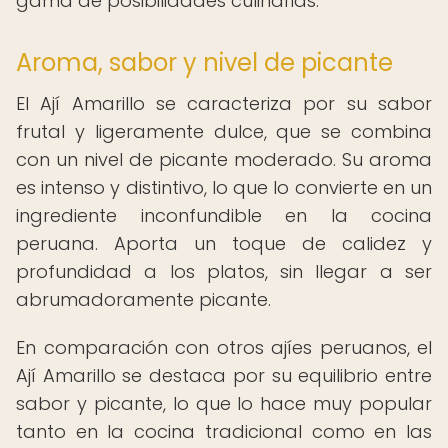
gama de posibilidades culinarias.
Aroma, sabor y nivel de picante
El Ají Amarillo se caracteriza por su sabor
frutal y ligeramente dulce, que se combina
con un nivel de picante moderado. Su aroma
es intenso y distintivo, lo que lo convierte en un
ingrediente inconfundible en la cocina
peruana. Aporta un toque de calidez y
profundidad a los platos, sin llegar a ser
abrumadoramente picante.
En comparación con otros ajíes peruanos, el
Ají Amarillo se destaca por su equilibrio entre
sabor y picante, lo que lo hace muy popular
tanto en la cocina tradicional como en las