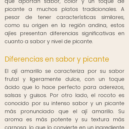
que aportan sabor, color y un toque de
picante a muchos platos tradicionales. A
pesar de tener características similares,
como su origen en la región andina, estos
ajíes presentan diferencias significativas en
cuanto a sabor y nivel de picante.
Diferencias en sabor y picante
El ají amarillo se caracteriza por su sabor
frutal y ligeramente dulce, con un toque
ácido que lo hace perfecto para aderezos,
salsas y guisos. Por otro lado, el rocoto es
conocido por su intenso sabor y un picante
más pronunciado que el ají amarillo. Su
aroma es más potente y su textura más
carnosa, lo que lo convierte en un ingrediente