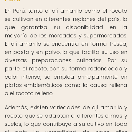
En Perú, tanto el ají amarillo como el rocoto
se cultivan en diferentes regiones del país, lo
que garantiza su disponibilidad en la
mayoría de los mercados y supermercados.
El ají amarillo se encuentra en forma fresca,
en pasta y en polvo, lo que facilita su uso en
diversas preparaciones culinarias. Por su
parte, el rocoto, con su forma redondeada y
color intenso, se emplea principalmente en
platos emblemáticos como la causa rellena
o el rocoto relleno.
Además, existen variedades de ají amarillo y
rocoto que se adaptan a diferentes climas y
suelos, lo que contribuye a su cultivo en todo