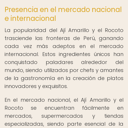
Presencia en el mercado nacional
e internacional
La popularidad del Ají Amarillo y el Rocoto
trasciende las fronteras de Perú, ganando
cada vez más adeptos en el mercado
internacional. Estos ingredientes únicos han
conquistado paladares alrededor del
mundo, siendo utilizados por chefs y amantes
de la gastronomía en la creación de platos
innovadores y exquisitos.
En el mercado nacional, el Ají Amarillo y el
Rocoto se encuentran fácilmente en
mercados, supermercados y tiendas
especializadas, siendo parte esencial de la