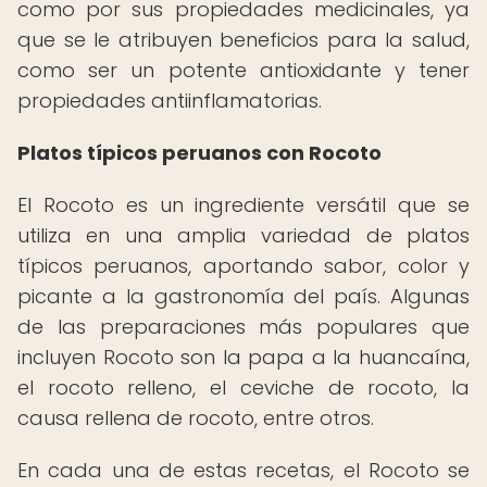
como por sus propiedades medicinales, ya
que se le atribuyen beneficios para la salud,
como ser un potente antioxidante y tener
propiedades antiinflamatorias.
Platos típicos peruanos con Rocoto
El Rocoto es un ingrediente versátil que se
utiliza en una amplia variedad de platos
típicos peruanos, aportando sabor, color y
picante a la gastronomía del país. Algunas
de las preparaciones más populares que
incluyen Rocoto son la papa a la huancaína,
el rocoto relleno, el ceviche de rocoto, la
causa rellena de rocoto, entre otros.
En cada una de estas recetas, el Rocoto se