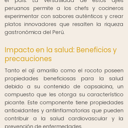
el país. La versatilidad de estos ajíes
peruanos permite a los chefs y cocineros
experimentar con sabores auténticos y crear
platos innovadores que resalten la riqueza
gastronómica del Perú.
Impacto en la salud: Beneficios y
precauciones
Tanto el ají amarillo como el rocoto poseen
propiedades beneficiosas para la salud
debido a su contenido de capsaicina, un
compuesto que les otorga su característico
picante. Este componente tiene propiedades
antioxidantes y antiinflamatorias que pueden
contribuir a la salud cardiovascular y la
prevención de enfermedades.