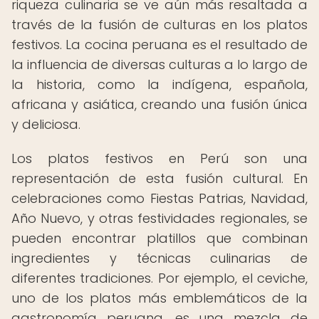
riqueza culinaria se ve aún más resaltada a
través de la fusión de culturas en los platos
festivos. La cocina peruana es el resultado de
la influencia de diversas culturas a lo largo de
la historia, como la indígena, española,
africana y asiática, creando una fusión única
y deliciosa.
Los platos festivos en Perú son una
representación de esta fusión cultural. En
celebraciones como Fiestas Patrias, Navidad,
Año Nuevo, y otras festividades regionales, se
pueden encontrar platillos que combinan
ingredientes y técnicas culinarias de
diferentes tradiciones. Por ejemplo, el ceviche,
uno de los platos más emblemáticos de la
gastronomía peruana, es una mezcla de