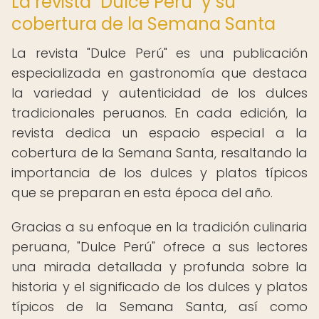
La revista "Dulce Perú" y su
cobertura de la Semana Santa
La revista "Dulce Perú" es una publicación
especializada en gastronomía que destaca
la variedad y autenticidad de los dulces
tradicionales peruanos. En cada edición, la
revista dedica un espacio especial a la
cobertura de la Semana Santa, resaltando la
importancia de los dulces y platos típicos
que se preparan en esta época del año.
Gracias a su enfoque en la tradición culinaria
peruana, "Dulce Perú" ofrece a sus lectores
una mirada detallada y profunda sobre la
historia y el significado de los dulces y platos
típicos de la Semana Santa, así como