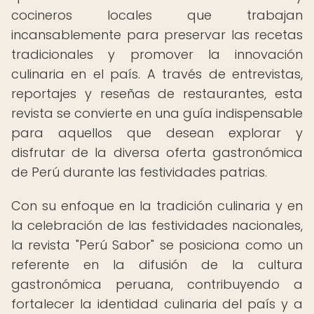
cocineros locales que trabajan
incansablemente para preservar las recetas
tradicionales y promover la innovación
culinaria en el país. A través de entrevistas,
reportajes y reseñas de restaurantes, esta
revista se convierte en una guía indispensable
para aquellos que desean explorar y
disfrutar de la diversa oferta gastronómica
de Perú durante las festividades patrias.
Con su enfoque en la tradición culinaria y en
la celebración de las festividades nacionales,
la revista "Perú Sabor" se posiciona como un
referente en la difusión de la cultura
gastronómica peruana, contribuyendo a
fortalecer la identidad culinaria del país y a