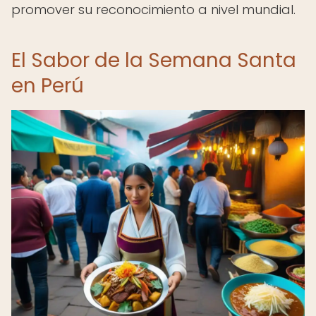
promover su reconocimiento a nivel mundial.
El Sabor de la Semana Santa
en Perú