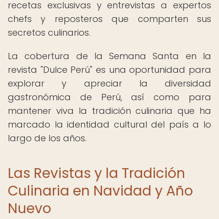
recetas exclusivas y entrevistas a expertos
chefs y reposteros que comparten sus
secretos culinarios.
La cobertura de la Semana Santa en la
revista "Dulce Perú" es una oportunidad para
explorar y apreciar la diversidad
gastronómica de Perú, así como para
mantener viva la tradición culinaria que ha
marcado la identidad cultural del país a lo
largo de los años.
Las Revistas y la Tradición
Culinaria en Navidad y Año
Nuevo