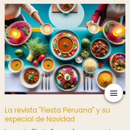
La revista "Fiesta Peruana" y su
especial de Navidad