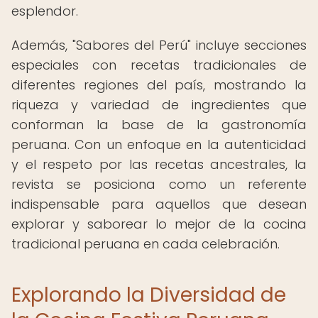
esplendor.
Además, "Sabores del Perú" incluye secciones
especiales con recetas tradicionales de
diferentes regiones del país, mostrando la
riqueza y variedad de ingredientes que
conforman la base de la gastronomía
peruana. Con un enfoque en la autenticidad
y el respeto por las recetas ancestrales, la
revista se posiciona como un referente
indispensable para aquellos que desean
explorar y saborear lo mejor de la cocina
tradicional peruana en cada celebración.
Explorando la Diversidad de