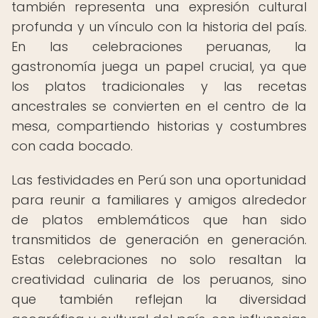
también representa una expresión cultural
profunda y un vínculo con la historia del país.
En las celebraciones peruanas, la
gastronomía juega un papel crucial, ya que
los platos tradicionales y las recetas
ancestrales se convierten en el centro de la
mesa, compartiendo historias y costumbres
con cada bocado.
Las festividades en Perú son una oportunidad
para reunir a familiares y amigos alrededor
de platos emblemáticos que han sido
transmitidos de generación en generación.
Estas celebraciones no solo resaltan la
creatividad culinaria de los peruanos, sino
que también reflejan la diversidad