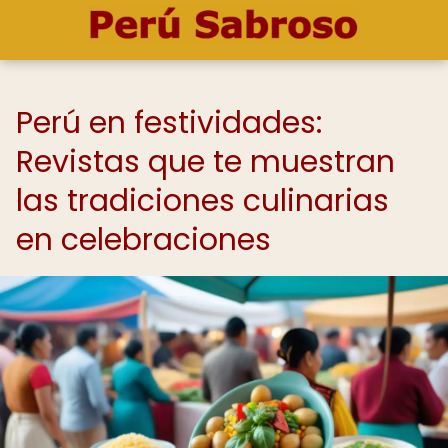
Perú en festividades:
Revistas que te muestran
las tradiciones culinarias
en celebraciones