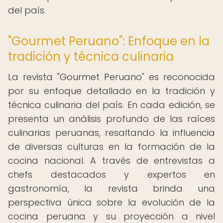
del país.
"Gourmet Peruano": Enfoque en la
tradición y técnica culinaria
La revista "Gourmet Peruano" es reconocida
por su enfoque detallado en la tradición y
técnica culinaria del país. En cada edición, se
presenta un análisis profundo de las raíces
culinarias peruanas, resaltando la influencia
de diversas culturas en la formación de la
cocina nacional. A través de entrevistas a
chefs destacados y expertos en
gastronomía, la revista brinda una
perspectiva única sobre la evolución de la
cocina peruana y su proyección a nivel