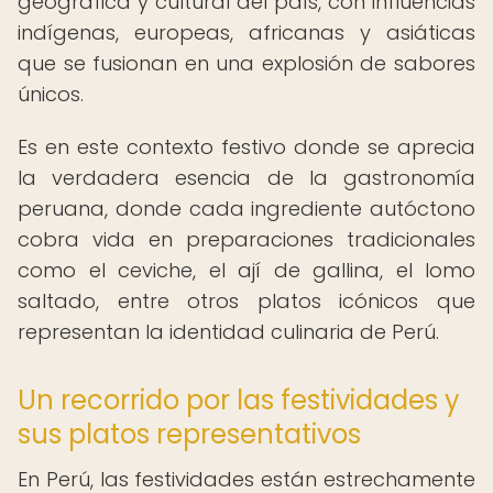
geográfica y cultural del país, con influencias
indígenas, europeas, africanas y asiáticas
que se fusionan en una explosión de sabores
únicos.
Es en este contexto festivo donde se aprecia
la verdadera esencia de la gastronomía
peruana, donde cada ingrediente autóctono
cobra vida en preparaciones tradicionales
como el ceviche, el ají de gallina, el lomo
saltado, entre otros platos icónicos que
representan la identidad culinaria de Perú.
Un recorrido por las festividades y
sus platos representativos
En Perú, las festividades están estrechamente