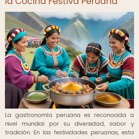
la Cocina Festiva Peruana
La gastronomía peruana es reconocida a
nivel mundial por su diversidad, sabor y
tradición. En las festividades peruanas, esta