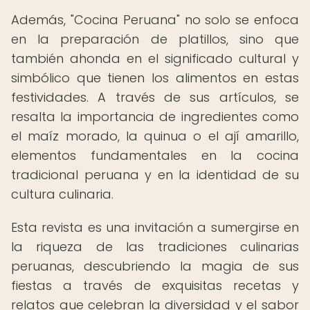
Además, "Cocina Peruana" no solo se enfoca
en la preparación de platillos, sino que
también ahonda en el significado cultural y
simbólico que tienen los alimentos en estas
festividades. A través de sus artículos, se
resalta la importancia de ingredientes como
el maíz morado, la quinua o el ají amarillo,
elementos fundamentales en la cocina
tradicional peruana y en la identidad de su
cultura culinaria.
Esta revista es una invitación a sumergirse en
la riqueza de las tradiciones culinarias
peruanas, descubriendo la magia de sus
fiestas a través de exquisitas recetas y
relatos que celebran la diversidad y el sabor