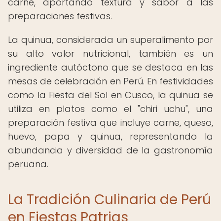
carne, aportando textura y sabor a las
preparaciones festivas.
La quinua, considerada un superalimento por
su alto valor nutricional, también es un
ingrediente autóctono que se destaca en las
mesas de celebración en Perú. En festividades
como la Fiesta del Sol en Cusco, la quinua se
utiliza en platos como el "chiri uchu", una
preparación festiva que incluye carne, queso,
huevo, papa y quinua, representando la
abundancia y diversidad de la gastronomía
peruana.
La Tradición Culinaria de Perú
en Fiestas Patrias