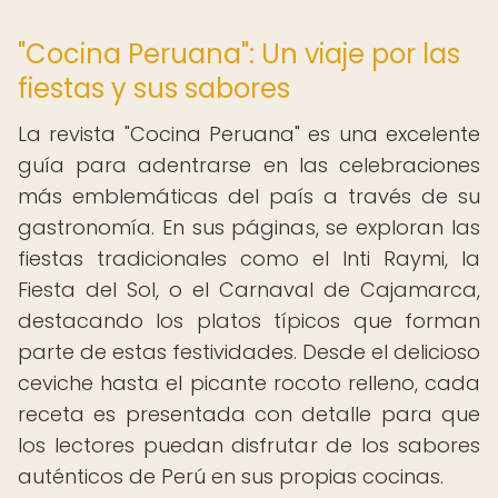
"Cocina Peruana": Un viaje por las
fiestas y sus sabores
La revista "Cocina Peruana" es una excelente
guía para adentrarse en las celebraciones
más emblemáticas del país a través de su
gastronomía. En sus páginas, se exploran las
fiestas tradicionales como el Inti Raymi, la
Fiesta del Sol, o el Carnaval de Cajamarca,
destacando los platos típicos que forman
parte de estas festividades. Desde el delicioso
ceviche hasta el picante rocoto relleno, cada
receta es presentada con detalle para que
los lectores puedan disfrutar de los sabores
auténticos de Perú en sus propias cocinas.