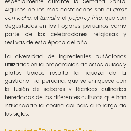
especialmente durante la Semana Santa.
Algunos de los más destacados son el
arroz
con leche
, el
tamal
y el
pejerrey frito
, que son
degustados en los hogares peruanos como
parte de las celebraciones religiosas y
festivas de esta época del año.
La diversidad de ingredientes autóctonos
utilizados en la preparación de estos dulces y
platos típicos resalta la riqueza de la
gastronomía peruana, que se enriquece con
la fusión de sabores y técnicas culinarias
heredadas de las diferentes culturas que han
influenciado la cocina del país a lo largo de
los siglos.