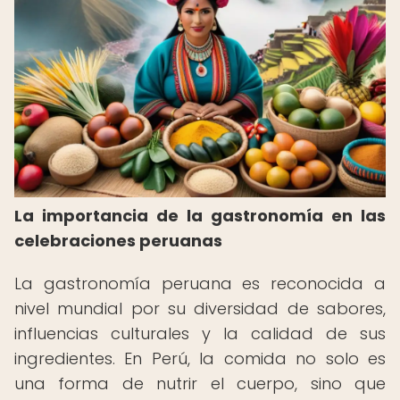
La importancia de la gastronomía en las
celebraciones peruanas
La gastronomía peruana es reconocida a
nivel mundial por su diversidad de sabores,
influencias culturales y la calidad de sus
ingredientes. En Perú, la comida no solo es
una forma de nutrir el cuerpo, sino que