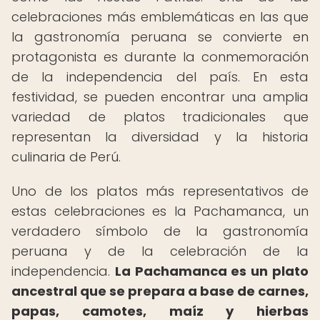
celebraciones más emblemáticas en las que
la gastronomía peruana se convierte en
protagonista es durante la conmemoración
de la independencia del país. En esta
festividad, se pueden encontrar una amplia
variedad de platos tradicionales que
representan la diversidad y la historia
culinaria de Perú.
Uno de los platos más representativos de
estas celebraciones es la Pachamanca, un
verdadero símbolo de la gastronomía
peruana y de la celebración de la
independencia.
La Pachamanca es un plato
ancestral que se prepara a base de carnes,
papas, camotes, maíz y hierbas