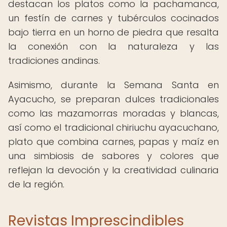
destacan los platos como la pachamanca,
un festín de carnes y tubérculos cocinados
bajo tierra en un horno de piedra que resalta
la conexión con la naturaleza y las
tradiciones andinas.
Asimismo, durante la Semana Santa en
Ayacucho, se preparan dulces tradicionales
como las mazamorras moradas y blancas,
así como el tradicional chiriuchu ayacuchano,
plato que combina carnes, papas y maíz en
una simbiosis de sabores y colores que
reflejan la devoción y la creatividad culinaria
de la región.
Revistas Imprescindibles