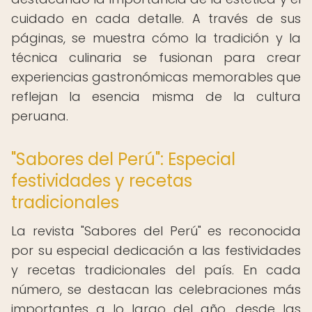
cuidado en cada detalle. A través de sus
páginas, se muestra cómo la tradición y la
técnica culinaria se fusionan para crear
experiencias gastronómicas memorables que
reflejan la esencia misma de la cultura
peruana.
"Sabores del Perú": Especial
festividades y recetas
tradicionales
La revista "Sabores del Perú" es reconocida
por su especial dedicación a las festividades
y recetas tradicionales del país. En cada
número, se destacan las celebraciones más
importantes a lo largo del año, desde las