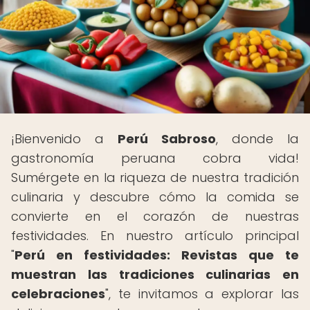
¡Bienvenido a
Perú Sabroso
, donde la
gastronomía peruana cobra vida!
Sumérgete en la riqueza de nuestra tradición
culinaria y descubre cómo la comida se
convierte en el corazón de nuestras
festividades. En nuestro artículo principal
"
Perú en festividades: Revistas que te
muestran las tradiciones culinarias en
celebraciones
", te invitamos a explorar las