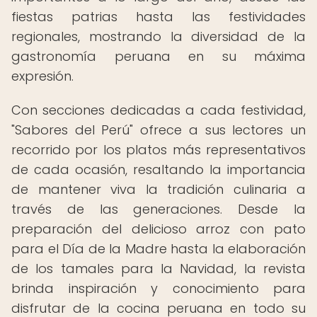
fiestas patrias hasta las festividades
regionales, mostrando la diversidad de la
gastronomía peruana en su máxima
expresión.
Con secciones dedicadas a cada festividad,
"Sabores del Perú" ofrece a sus lectores un
recorrido por los platos más representativos
de cada ocasión, resaltando la importancia
de mantener viva la tradición culinaria a
través de las generaciones. Desde la
preparación del delicioso arroz con pato
para el Día de la Madre hasta la elaboración
de los tamales para la Navidad, la revista
brinda inspiración y conocimiento para
disfrutar de la cocina peruana en todo su