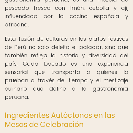
pescado fresco con limón, cebolla y ají,
influenciado por la cocina española y
africana.
Esta fusión de culturas en los platos festivos
de Perú no solo deleita el paladar, sino que
también refleja la historia y diversidad del
país. Cada bocado es una experiencia
sensorial que transporta a quienes lo
prueban a través del tiempo y el mestizaje
culinario que define a la gastronomía
peruana.
Ingredientes Autóctonos en las
Mesas de Celebración