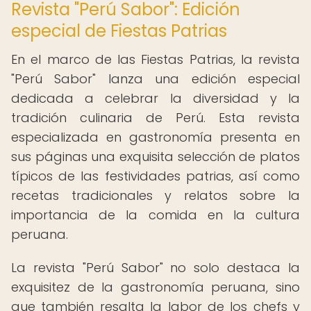
Revista "Perú Sabor": Edición
especial de Fiestas Patrias
En el marco de las Fiestas Patrias, la revista
"Perú Sabor" lanza una edición especial
dedicada a celebrar la diversidad y la
tradición culinaria de Perú. Esta revista
especializada en gastronomía presenta en
sus páginas una exquisita selección de platos
típicos de las festividades patrias, así como
recetas tradicionales y relatos sobre la
importancia de la comida en la cultura
peruana.
La revista "Perú Sabor" no solo destaca la
exquisitez de la gastronomía peruana, sino
que también resalta la labor de los chefs y