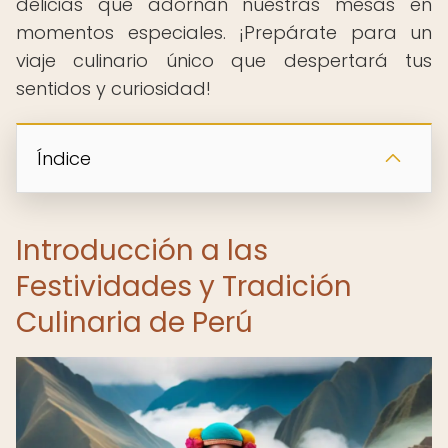
delicias que adornan nuestras mesas en
momentos especiales. ¡Prepárate para un
viaje culinario único que despertará tus
sentidos y curiosidad!
Índice
Introducción a las
Festividades y Tradición
Culinaria de Perú