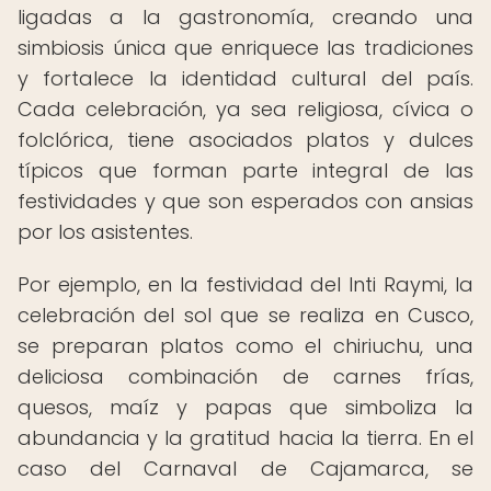
ligadas a la gastronomía, creando una
simbiosis única que enriquece las tradiciones
y fortalece la identidad cultural del país.
Cada celebración, ya sea religiosa, cívica o
folclórica, tiene asociados platos y dulces
típicos que forman parte integral de las
festividades y que son esperados con ansias
por los asistentes.
Por ejemplo, en la festividad del Inti Raymi, la
celebración del sol que se realiza en Cusco,
se preparan platos como el chiriuchu, una
deliciosa combinación de carnes frías,
quesos, maíz y papas que simboliza la
abundancia y la gratitud hacia la tierra. En el
caso del Carnaval de Cajamarca, se