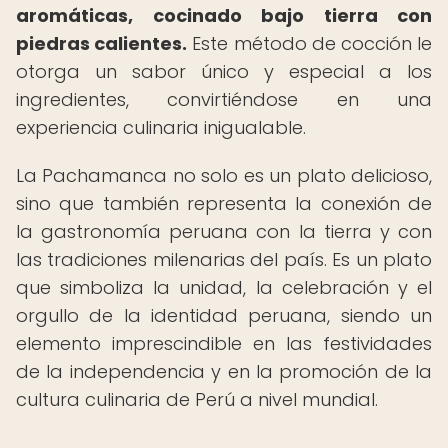
aromáticas, cocinado bajo tierra con
piedras calientes.
Este método de cocción le
otorga un sabor único y especial a los
ingredientes, convirtiéndose en una
experiencia culinaria inigualable.
La Pachamanca no solo es un plato delicioso,
sino que también representa la conexión de
la gastronomía peruana con la tierra y con
las tradiciones milenarias del país. Es un plato
que simboliza la unidad, la celebración y el
orgullo de la identidad peruana, siendo un
elemento imprescindible en las festividades
de la independencia y en la promoción de la
cultura culinaria de Perú a nivel mundial.