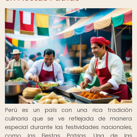
Perú es un país con una rica tradición
culinaria que se ve reflejada de manera
especial durante las festividades nacionales,
como las Fiestas Patrias. Una de las