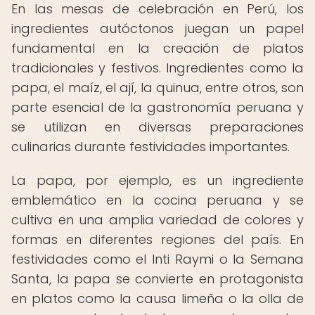
En las mesas de celebración en Perú, los
ingredientes autóctonos juegan un papel
fundamental en la creación de platos
tradicionales y festivos. Ingredientes como la
papa, el maíz, el ají, la quinua, entre otros, son
parte esencial de la gastronomía peruana y
se utilizan en diversas preparaciones
culinarias durante festividades importantes.
La papa, por ejemplo, es un ingrediente
emblemático en la cocina peruana y se
cultiva en una amplia variedad de colores y
formas en diferentes regiones del país. En
festividades como el Inti Raymi o la Semana
Santa, la papa se convierte en protagonista
en platos como la causa limeña o la olla de