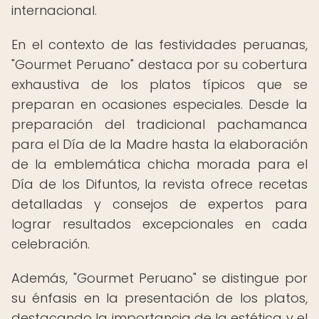
internacional.
En el contexto de las festividades peruanas,
"Gourmet Peruano" destaca por su cobertura
exhaustiva de los platos típicos que se
preparan en ocasiones especiales. Desde la
preparación del tradicional pachamanca
para el Día de la Madre hasta la elaboración
de la emblemática chicha morada para el
Día de los Difuntos, la revista ofrece recetas
detalladas y consejos de expertos para
lograr resultados excepcionales en cada
celebración.
Además, "Gourmet Peruano" se distingue por
su énfasis en la presentación de los platos,
destacando la importancia de la estética y el