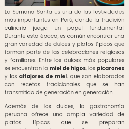
La Semana Santa es una de las festividades
más importantes en Perú, donde la tradición
culinaria juega un papel fundamental.
Durante esta época, es común encontrar una
gran variedad de dulces y platos típicos que
forman parte de las celebraciones religiosas
y familiares. Entre los dulces más populares
se encuentran la
miel de higos
, los
picarones
y los
alfajores de miel
, que son elaborados
con recetas tradicionales que se han
transmitido de generación en generación.
Además de los dulces, la gastronomía
peruana ofrece una amplia variedad de
platos típicos que se preparan