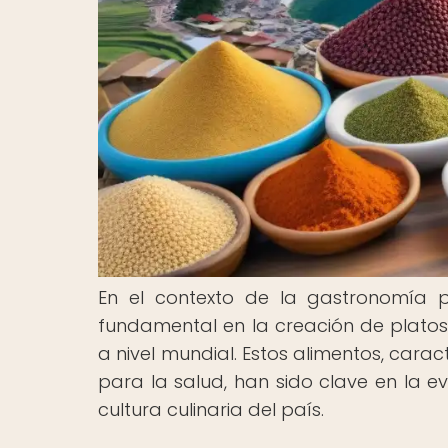
En el contexto de la gastronomía p
fundamental en la creación de platos
a nivel mundial. Estos alimentos, carac
para la salud, han sido clave en la e
cultura culinaria del país.