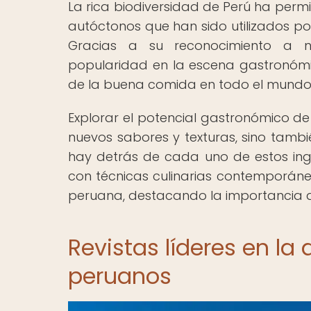
La rica biodiversidad de Perú ha perm
autóctonos que han sido utilizados po
Gracias a su reconocimiento a ni
popularidad en la escena gastronómi
de la buena comida en todo el mundo
Explorar el potencial gastronómico de
nuevos sabores y texturas, sino tambi
hay detrás de cada uno de estos ing
con técnicas culinarias contemporán
peruana, destacando la importancia de
Revistas líderes en la
peruanos