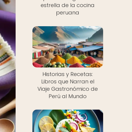
estrella de la cocina
peruana
Historias y Recetas:
Libros que Narran el
Viaje Gastronómico de
Perú al Mundo