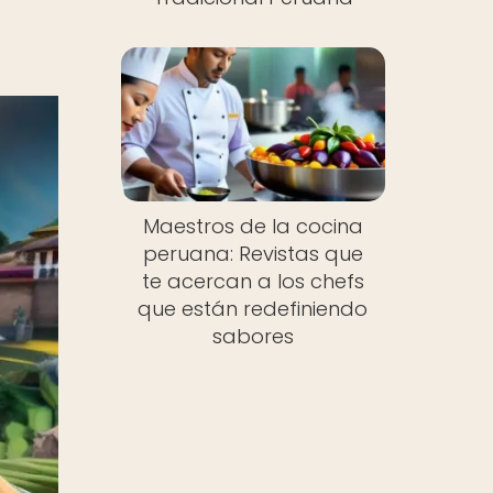
Maestros de la cocina
peruana: Revistas que
te acercan a los chefs
que están redefiniendo
sabores