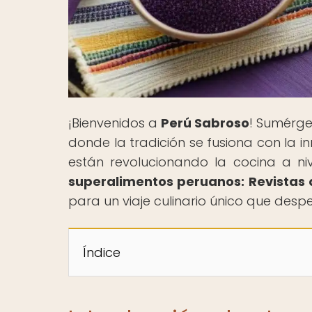
¡Bienvenidos a
Perú Sabroso
! Sumérge
donde la tradición se fusiona con la 
están revolucionando la cocina a niv
superalimentos peruanos: Revistas 
para un viaje culinario único que despe
Índice