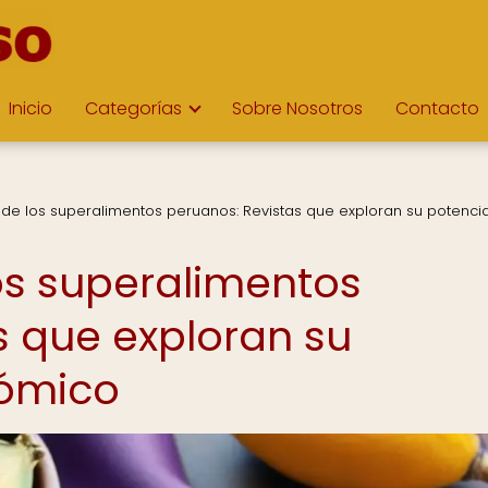
Inicio
Categorías
Sobre Nosotros
Contacto
 de los superalimentos peruanos: Revistas que exploran su potencia
los superalimentos
s que exploran su
nómico