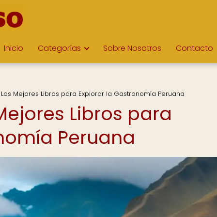
Inicio
Categorías
Sobre Nosotros
Contacto
 Los Mejores Libros para Explorar la Gastronomía Peruana
Mejores Libros para
onomía Peruana