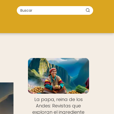
La papa, reina de los
Andes: Revistas que
exploran el ingrediente