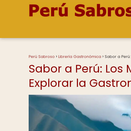
Perú Sabroso
Librería Gastronómica
Sabor a Perú:
Sabor a Perú: Los 
Explorar la Gastr