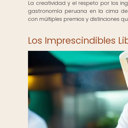
La creatividad y el respeto por los in
gastronomía peruana en la cima de 
con múltiples premios y distinciones q
Los Imprescindibles L