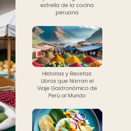
estrella de la cocina
peruana
Historias y Recetas:
Libros que Narran el
Viaje Gastronómico de
Perú al Mundo