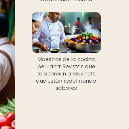
Maestros de la cocina
peruana: Revistas que
te acercan a los chefs
que están redefiniendo
sabores