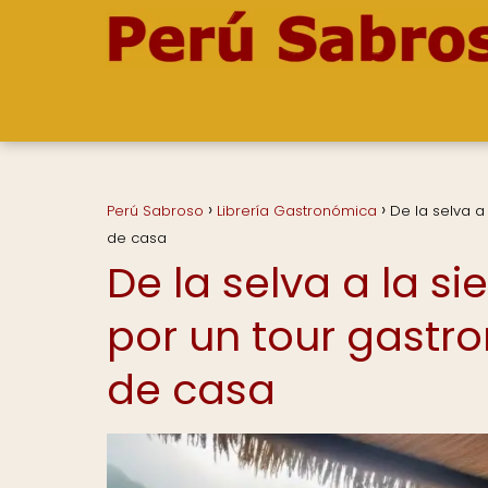
Perú Sabroso
Librería Gastronómica
De la selva a
de casa
De la selva a la si
por un tour gastro
de casa