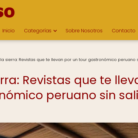
Inicio
Categorías
Sobre Nosotros
Contacto
 la sierra: Revistas que te llevan por un tour gastronómico peruano si
erra: Revistas que te lle
nómico peruano sin sali