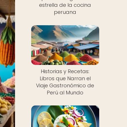
estrella de la cocina
peruana
Historias y Recetas:
Libros que Narran el
Viaje Gastronómico de
Perú al Mundo