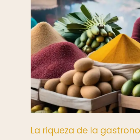
La riqueza de la gastro