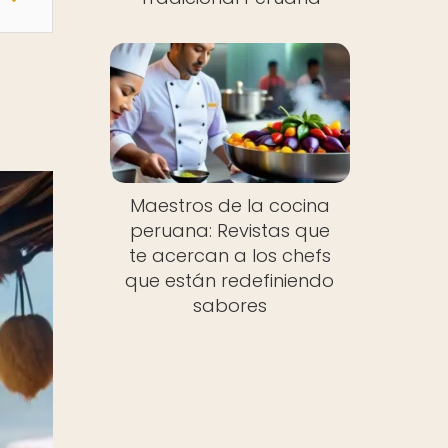
Maestros de la cocina
peruana: Revistas que
te acercan a los chefs
que están redefiniendo
sabores