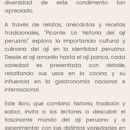
diversidad de este condimento tan
apreciado.
A través de relatos, anécdotas y recetas
tradicionales, "Picante: La historia del ají
peruano" explora la importancia cultural y
culinaria del ají en la identidad peruana.
Desde el ají amarillo hasta el ají panca, cada
variedad es presentada con detalle,
resaltando sus usos en la cocina y su
influencia en la gastronomía nacional e
internacional.
Este libro, que combina historia, tradición y
sabor, invita a los lectores a descubrir el
fascinante mundo del ají peruano y a
experimentar con sus distintas variedades en