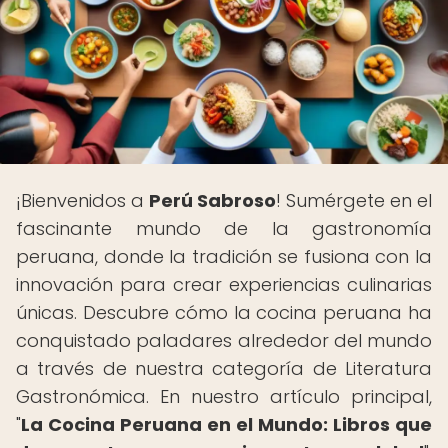
¡Bienvenidos a
Perú Sabroso
! Sumérgete en el
fascinante mundo de la gastronomía
peruana, donde la tradición se fusiona con la
innovación para crear experiencias culinarias
únicas. Descubre cómo la cocina peruana ha
conquistado paladares alrededor del mundo
a través de nuestra categoría de Literatura
Gastronómica. En nuestro artículo principal,
"
La Cocina Peruana en el Mundo: Libros que