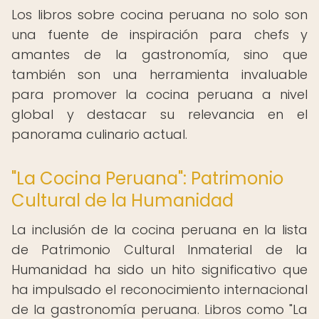
Los libros sobre cocina peruana no solo son
una fuente de inspiración para chefs y
amantes de la gastronomía, sino que
también son una herramienta invaluable
para promover la cocina peruana a nivel
global y destacar su relevancia en el
panorama culinario actual.
"La Cocina Peruana": Patrimonio
Cultural de la Humanidad
La inclusión de la cocina peruana en la lista
de Patrimonio Cultural Inmaterial de la
Humanidad ha sido un hito significativo que
ha impulsado el reconocimiento internacional
de la gastronomía peruana. Libros como "La