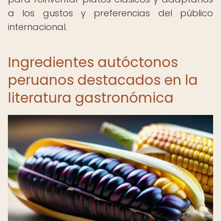
a los gustos y preferencias del público
internacional.
Ingredientes autóctonos
peruanos destacados en la
literatura gastronómica