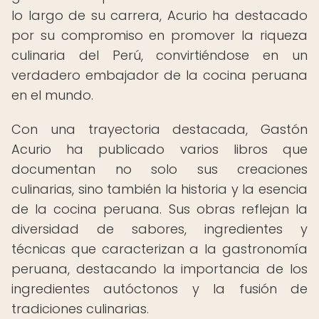
lo largo de su carrera, Acurio ha destacado
por su compromiso en promover la riqueza
culinaria del Perú, convirtiéndose en un
verdadero embajador de la cocina peruana
en el mundo.
Con una trayectoria destacada, Gastón
Acurio ha publicado varios libros que
documentan no solo sus creaciones
culinarias, sino también la historia y la esencia
de la cocina peruana. Sus obras reflejan la
diversidad de sabores, ingredientes y
técnicas que caracterizan a la gastronomía
peruana, destacando la importancia de los
ingredientes autóctonos y la fusión de
tradiciones culinarias.