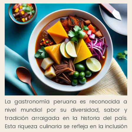
La gastronomía peruana es reconocida a
nivel mundial por su diversidad, sabor y
tradición arraigada en la historia del país.
Esta riqueza culinaria se refleja en la inclusión