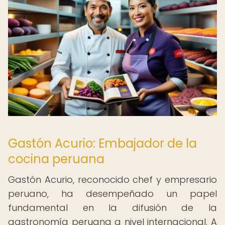
Gastón Acurio: Embajador de la
cocina peruana
Gastón Acurio, reconocido chef y empresario
peruano, ha desempeñado un papel
fundamental en la difusión de la
gastronomía peruana a nivel internacional. A