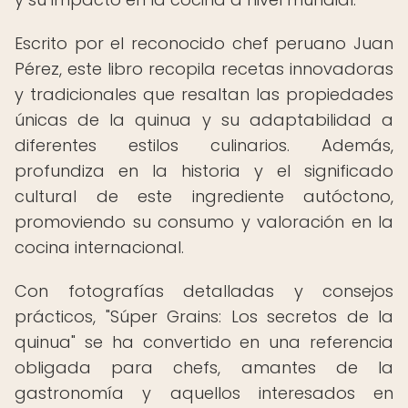
Escrito por el reconocido chef peruano Juan
Pérez, este libro recopila recetas innovadoras
y tradicionales que resaltan las propiedades
únicas de la quinua y su adaptabilidad a
diferentes estilos culinarios. Además,
profundiza en la historia y el significado
cultural de este ingrediente autóctono,
promoviendo su consumo y valoración en la
cocina internacional.
Con fotografías detalladas y consejos
prácticos, "Súper Grains: Los secretos de la
quinua" se ha convertido en una referencia
obligada para chefs, amantes de la
gastronomía y aquellos interesados en