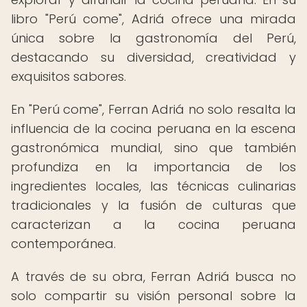
libro "Perú come", Adriá ofrece una mirada
única sobre la gastronomía del Perú,
destacando su diversidad, creatividad y
exquisitos sabores.
En "Perú come", Ferran Adriá no solo resalta la
influencia de la cocina peruana en la escena
gastronómica mundial, sino que también
profundiza en la importancia de los
ingredientes locales, las técnicas culinarias
tradicionales y la fusión de culturas que
caracterizan a la cocina peruana
contemporánea.
A través de su obra, Ferran Adriá busca no
solo compartir su visión personal sobre la