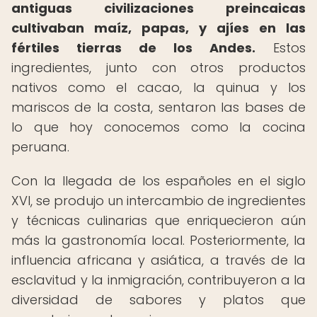
antiguas civilizaciones preincaicas
cultivaban maíz, papas, y ajíes en las
fértiles tierras de los Andes.
Estos
ingredientes, junto con otros productos
nativos como el cacao, la quinua y los
mariscos de la costa, sentaron las bases de
lo que hoy conocemos como la cocina
peruana.
Con la llegada de los españoles en el siglo
XVI, se produjo un intercambio de ingredientes
y técnicas culinarias que enriquecieron aún
más la gastronomía local. Posteriormente, la
influencia africana y asiática, a través de la
esclavitud y la inmigración, contribuyeron a la
diversidad de sabores y platos que