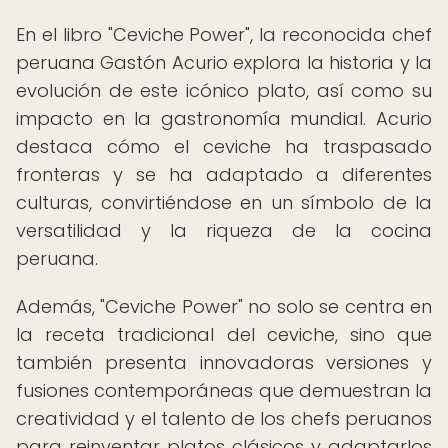
En el libro "Ceviche Power", la reconocida chef
peruana Gastón Acurio explora la historia y la
evolución de este icónico plato, así como su
impacto en la gastronomía mundial. Acurio
destaca cómo el ceviche ha traspasado
fronteras y se ha adaptado a diferentes
culturas, convirtiéndose en un símbolo de la
versatilidad y la riqueza de la cocina
peruana.
Además, "Ceviche Power" no solo se centra en
la receta tradicional del ceviche, sino que
también presenta innovadoras versiones y
fusiones contemporáneas que demuestran la
creatividad y el talento de los chefs peruanos
para reinventar platos clásicos y adaptarlos