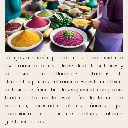
La gastronomía peruana es reconocida a
nivel mundial por su diversidad de sabores y
la fusión de influencias culinarias de
diferentes partes del mundo. En este contexto,
la fusión asiática ha desempeñado un papel
fundamental en la evolución de la cocina
peruana, creando platos únicos que
combinan lo mejor de ambas culturas
gastronómicas.