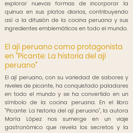
explorar nuevas formas de incorporar la
quinua en sus platos diarios, contribuyendo
así a la difusión de la cocina peruana y sus
ingredientes emblemáticos en todo el mundo.
El ají peruano como protagonista
en "Picante: La historia del ají
peruano"
El ají peruano, con su variedad de sabores y
niveles de picante, ha conquistado paladares
en todo el mundo y se ha convertido en un
símbolo de la cocina peruana. En el libro
"Picante: La historia del ají peruano", la autora
María López nos sumerge en un viaje
gastronómico que revela los secretos y la