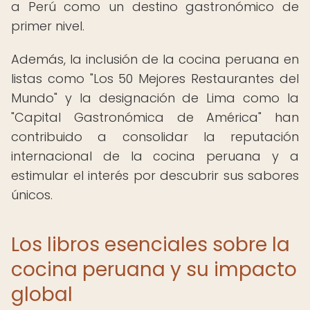
a Perú como un destino gastronómico de
primer nivel.
Además, la inclusión de la cocina peruana en
listas como "Los 50 Mejores Restaurantes del
Mundo" y la designación de Lima como la
"Capital Gastronómica de América" han
contribuido a consolidar la reputación
internacional de la cocina peruana y a
estimular el interés por descubrir sus sabores
únicos.
Los libros esenciales sobre la
cocina peruana y su impacto
global