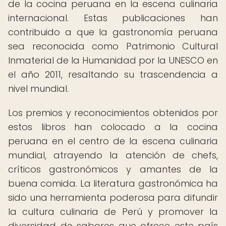
de la cocina peruana en la escena culinaria
internacional. Estas publicaciones han
contribuido a que la gastronomía peruana
sea reconocida como Patrimonio Cultural
Inmaterial de la Humanidad por la UNESCO en
el año 2011, resaltando su trascendencia a
nivel mundial.
Los premios y reconocimientos obtenidos por
estos libros han colocado a la cocina
peruana en el centro de la escena culinaria
mundial, atrayendo la atención de chefs,
críticos gastronómicos y amantes de la
buena comida. La literatura gastronómica ha
sido una herramienta poderosa para difundir
la cultura culinaria de Perú y promover la
diversidad de sabores que ofrece este país