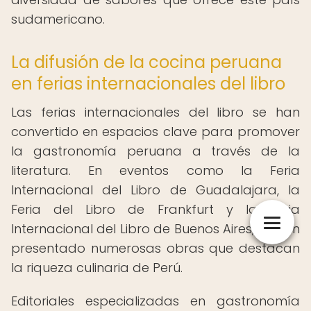
sudamericano.
La difusión de la cocina peruana
en ferias internacionales del libro
Las ferias internacionales del libro se han
convertido en espacios clave para promover
la gastronomía peruana a través de la
literatura. En eventos como la Feria
Internacional del Libro de Guadalajara, la
Feria del Libro de Frankfurt y la Feria
Internacional del Libro de Buenos Aires, se han
presentado numerosas obras que destacan
la riqueza culinaria de Perú.
Editoriales especializadas en gastronomía