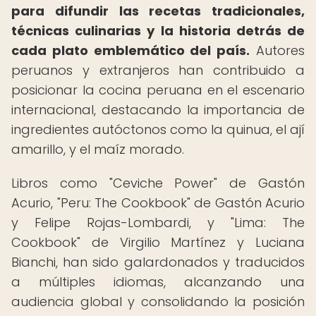
para difundir las recetas tradicionales,
técnicas culinarias y la historia detrás de
cada plato emblemático del país.
Autores
peruanos y extranjeros han contribuido a
posicionar la cocina peruana en el escenario
internacional, destacando la importancia de
ingredientes autóctonos como la quinua, el ají
amarillo, y el maíz morado.
Libros como "Ceviche Power" de Gastón
Acurio, "Peru: The Cookbook" de Gastón Acurio
y Felipe Rojas-Lombardi, y "Lima: The
Cookbook" de Virgilio Martínez y Luciana
Bianchi, han sido galardonados y traducidos
a múltiples idiomas, alcanzando una
audiencia global y consolidando la posición