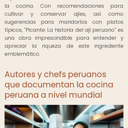
la cocina. Con recomendaciones para
cultivar y conservar ajíes, así como
sugerencias para maridarlos con platos
típicos, "Picante: La historia del ají peruano" es
una obra imprescindible para entender y
apreciar la riqueza de este ingrediente
emblemático.
Autores y chefs peruanos
que documentan la cocina
peruana a nivel mundial