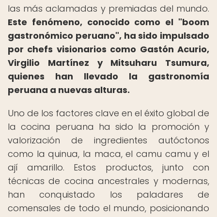
las más aclamadas y premiadas del mundo.
Este fenómeno, conocido como el "boom
gastronómico peruano", ha sido impulsado
por chefs visionarios como Gastón Acurio,
Virgilio Martínez y Mitsuharu Tsumura,
quienes han llevado la gastronomía
peruana a nuevas alturas.
Uno de los factores clave en el éxito global de
la cocina peruana ha sido la promoción y
valorización de ingredientes autóctonos
como la quinua, la maca, el camu camu y el
ají amarillo. Estos productos, junto con
técnicas de cocina ancestrales y modernas,
han conquistado los paladares de
comensales de todo el mundo, posicionando