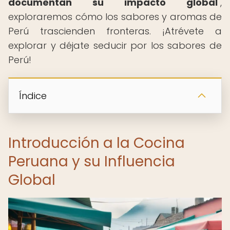
documentan su impacto global
",
exploraremos cómo los sabores y aromas de
Perú trascienden fronteras. ¡Atrévete a
explorar y déjate seducir por los sabores de
Perú!
Índice
Introducción a la Cocina
Peruana y su Influencia
Global