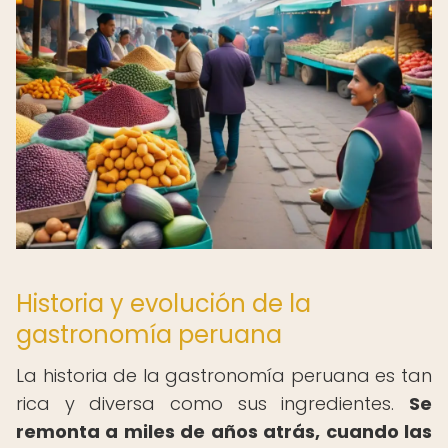
Historia y evolución de la
gastronomía peruana
La historia de la gastronomía peruana es tan
rica y diversa como sus ingredientes.
Se
remonta a miles de años atrás, cuando las