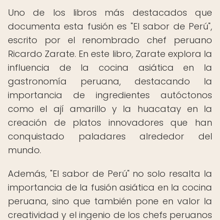
Uno de los libros más destacados que
documenta esta fusión es "El sabor de Perú",
escrito por el renombrado chef peruano
Ricardo Zarate. En este libro, Zarate explora la
influencia de la cocina asiática en la
gastronomía peruana, destacando la
importancia de ingredientes autóctonos
como el ají amarillo y la huacatay en la
creación de platos innovadores que han
conquistado paladares alrededor del
mundo.
Además, "El sabor de Perú" no solo resalta la
importancia de la fusión asiática en la cocina
peruana, sino que también pone en valor la
creatividad y el ingenio de los chefs peruanos