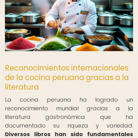
Reconocimientos internacionales
de la cocina peruana gracias a la
literatura
La cocina peruana ha logrado un
reconocimiento mundial gracias a la
literatura gastronómica que ha
documentado su riqueza y variedad.
Diversos libros han sido fundamentales