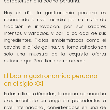
caracterizan a la cocina peruana.
Hoy en día, la gastronomía peruana es
reconocida a nivel mundial por su fusión de
tradición e innovación, por sus sabores
intensos y variados, y por la calidad de sus
ingredientes. Platos emblemáticos como el
ceviche, el ají de gallina, y el lomo saltado son
solo una muestra de la exquisita oferta
culinaria que Perú tiene para ofrecer.
El boom gastronómico peruano
en el siglo XXI
En las últimas décadas, la cocina peruana ha
experimentado un auge sin precedentes a
nivel internacional, convirtiéndose en una de