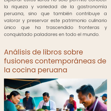
la riqueza y variedad de la gastronomía
peruana, sino que también contribuye a
valorar y preservar este patrimonio culinario
único que ha trascendido fronteras y
conquistado paladares en todo el mundo.
Análisis de libros sobre
fusiones contemporáneas de
la cocina peruana