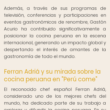
Además, a través de sus programas de
televisión, conferencias y participaciones en
eventos gastronómicos de renombre, Gastón
Acurio ha contribuido significativamente a
posicionar la cocina peruana en la escena
internacional, generando un impacto global y
despertando el interés de amantes de la
gastronomía de todo el mundo.
Ferran Adriá y su mirada sobre la
cocina peruana en "Perú come"
El reconocido chef español Ferran Adriá,
considerado uno de los mejores chefs del
mundo, ha dedicado parte de su trabajo a
explorar y difundir la cocina peruana. En su