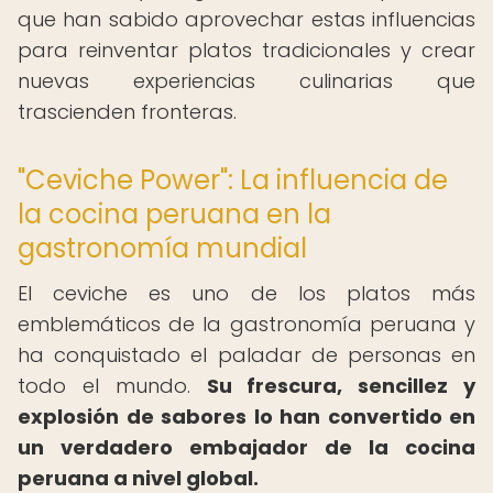
que han sabido aprovechar estas influencias
para reinventar platos tradicionales y crear
nuevas experiencias culinarias que
trascienden fronteras.
"Ceviche Power": La influencia de
la cocina peruana en la
gastronomía mundial
El ceviche es uno de los platos más
emblemáticos de la gastronomía peruana y
ha conquistado el paladar de personas en
todo el mundo.
Su frescura, sencillez y
explosión de sabores lo han convertido en
un verdadero embajador de la cocina
peruana a nivel global.