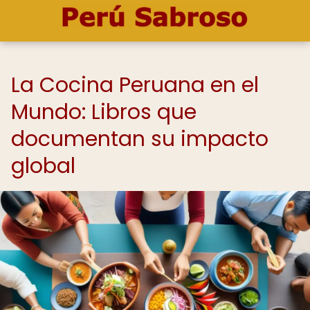
La Cocina Peruana en el
Mundo: Libros que
documentan su impacto
global