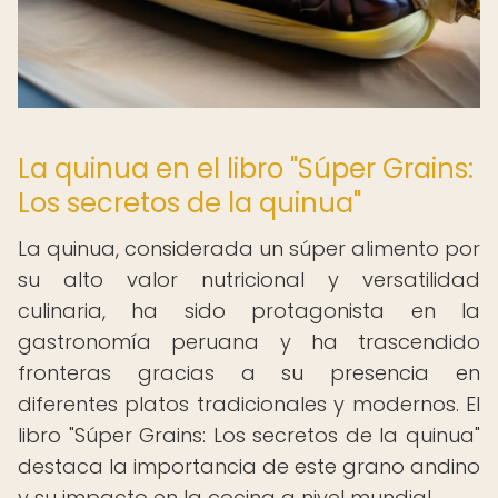
La quinua en el libro "Súper Grains:
Los secretos de la quinua"
La quinua, considerada un súper alimento por
su alto valor nutricional y versatilidad
culinaria, ha sido protagonista en la
gastronomía peruana y ha trascendido
fronteras gracias a su presencia en
diferentes platos tradicionales y modernos. El
libro "Súper Grains: Los secretos de la quinua"
destaca la importancia de este grano andino
y su impacto en la cocina a nivel mundial.