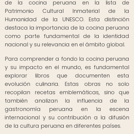
de la cocina peruana en la lista de
Patrimonio Cultural Inmaterial de la
Humanidad de la UNESCO. Esta distinción
destaca la importancia de la cocina peruana
como parte fundamental de la identidad
nacional y su relevancia en el ámbito global.
Para comprender a fondo la cocina peruana
y su impacto en el mundo, es fundamental
explorar libros que documenten esta
evolución culinaria. Estas obras no solo
recopilan recetas emblemáticas, sino que
también analizan la influencia de la
gastronomía peruana en la escena
internacional y su contribución a la difusión
de la cultura peruana en diferentes países.