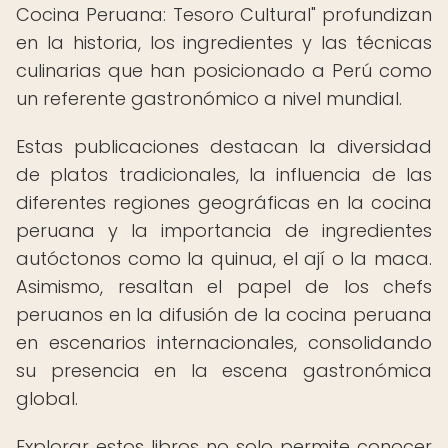
Cocina Peruana: Tesoro Cultural" profundizan
en la historia, los ingredientes y las técnicas
culinarias que han posicionado a Perú como
un referente gastronómico a nivel mundial.
Estas publicaciones destacan la diversidad
de platos tradicionales, la influencia de las
diferentes regiones geográficas en la cocina
peruana y la importancia de ingredientes
autóctonos como la quinua, el ají o la maca.
Asimismo, resaltan el papel de los chefs
peruanos en la difusión de la cocina peruana
en escenarios internacionales, consolidando
su presencia en la escena gastronómica
global.
Explorar estos libros no solo permite conocer