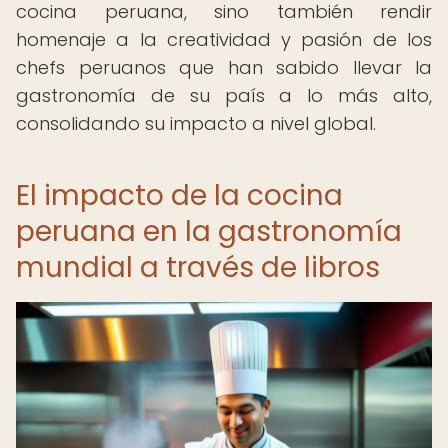
cocina peruana, sino también rendir
homenaje a la creatividad y pasión de los
chefs peruanos que han sabido llevar la
gastronomía de su país a lo más alto,
consolidando su impacto a nivel global.
El impacto de la cocina
peruana en la gastronomía
mundial a través de libros