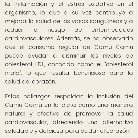
la inflamación y el estrés oxidativo en el
organismo, lo que a su vez contribuye a
mejorar la salud de los vasos sanguíneos y a
reducir el riesgo de enfermedades
cardiovasculares. Además, se ha observado
que el consumo regular de Camu Camu
puede ayudar a disminuir los niveles de
colesterol LDL, conocido como el "colesterol
malo", lo que resulta beneficioso para la
salud del corazón.
Estos hallazgos respaldan la inclusión del
Camu Camu en la dieta como una manera
natural y efectiva de promover la salud
cardiovascular, ofreciendo una alternativa
saludable y deliciosa para cuidar el corazón.