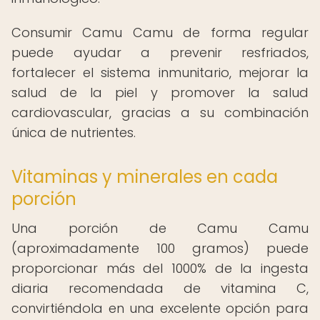
Consumir Camu Camu de forma regular
puede ayudar a prevenir resfriados,
fortalecer el sistema inmunitario, mejorar la
salud de la piel y promover la salud
cardiovascular, gracias a su combinación
única de nutrientes.
Vitaminas y minerales en cada
porción
Una porción de Camu Camu
(aproximadamente 100 gramos) puede
proporcionar más del 1000% de la ingesta
diaria recomendada de vitamina C,
convirtiéndola en una excelente opción para