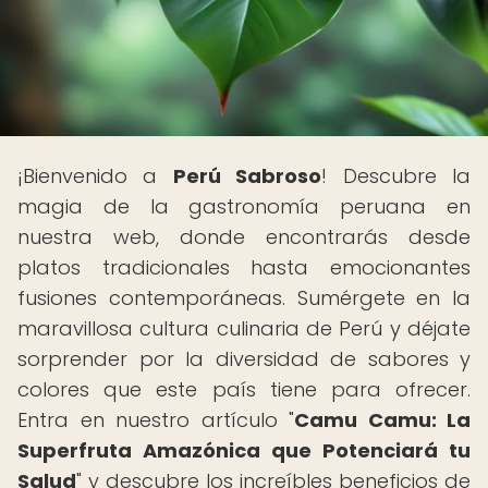
¡Bienvenido a
Perú Sabroso
! Descubre la
magia de la gastronomía peruana en
nuestra web, donde encontrarás desde
platos tradicionales hasta emocionantes
fusiones contemporáneas. Sumérgete en la
maravillosa cultura culinaria de Perú y déjate
sorprender por la diversidad de sabores y
colores que este país tiene para ofrecer.
Entra en nuestro artículo "
Camu Camu: La
Superfruta Amazónica que Potenciará tu
Salud
" y descubre los increíbles beneficios de