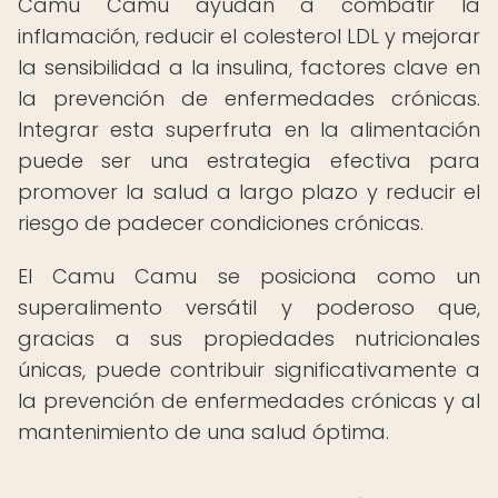
Camu Camu ayudan a combatir la
inflamación, reducir el colesterol LDL y mejorar
la sensibilidad a la insulina, factores clave en
la prevención de enfermedades crónicas.
Integrar esta superfruta en la alimentación
puede ser una estrategia efectiva para
promover la salud a largo plazo y reducir el
riesgo de padecer condiciones crónicas.
El Camu Camu se posiciona como un
superalimento versátil y poderoso que,
gracias a sus propiedades nutricionales
únicas, puede contribuir significativamente a
la prevención de enfermedades crónicas y al
mantenimiento de una salud óptima.