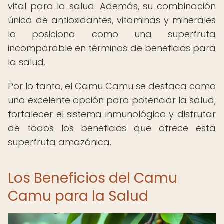
vital para la salud. Además, su combinación
única de antioxidantes, vitaminas y minerales
lo posiciona como una superfruta
incomparable en términos de beneficios para
la salud.
Por lo tanto, el Camu Camu se destaca como
una excelente opción para potenciar la salud,
fortalecer el sistema inmunológico y disfrutar
de todos los beneficios que ofrece esta
superfruta amazónica.
Los Beneficios del Camu
Camu para la Salud