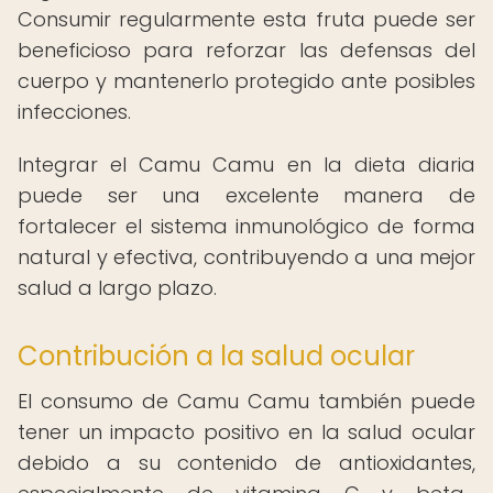
Consumir regularmente esta fruta puede ser
beneficioso para reforzar las defensas del
cuerpo y mantenerlo protegido ante posibles
infecciones.
Integrar el Camu Camu en la dieta diaria
puede ser una excelente manera de
fortalecer el sistema inmunológico de forma
natural y efectiva, contribuyendo a una mejor
salud a largo plazo.
Contribución a la salud ocular
El consumo de Camu Camu también puede
tener un impacto positivo en la salud ocular
debido a su contenido de antioxidantes,