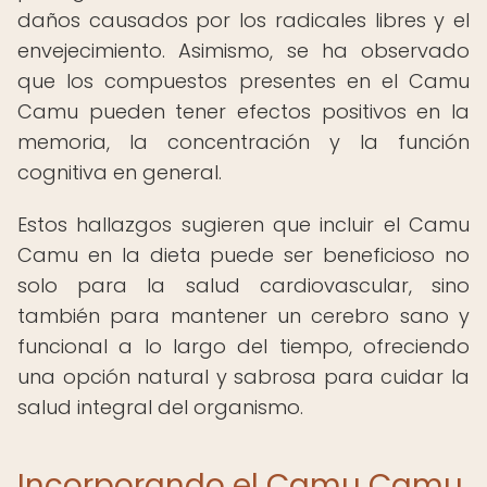
daños causados por los radicales libres y el
envejecimiento. Asimismo, se ha observado
que los compuestos presentes en el Camu
Camu pueden tener efectos positivos en la
memoria, la concentración y la función
cognitiva en general.
Estos hallazgos sugieren que incluir el Camu
Camu en la dieta puede ser beneficioso no
solo para la salud cardiovascular, sino
también para mantener un cerebro sano y
funcional a lo largo del tiempo, ofreciendo
una opción natural y sabrosa para cuidar la
salud integral del organismo.
Incorporando el Camu Camu