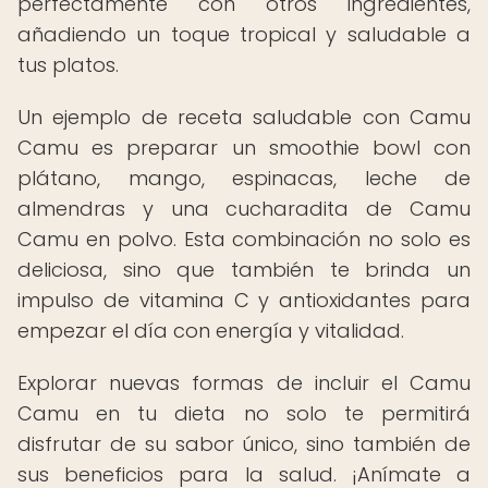
perfectamente con otros ingredientes,
añadiendo un toque tropical y saludable a
tus platos.
Un ejemplo de receta saludable con Camu
Camu es preparar un smoothie bowl con
plátano, mango, espinacas, leche de
almendras y una cucharadita de Camu
Camu en polvo. Esta combinación no solo es
deliciosa, sino que también te brinda un
impulso de vitamina C y antioxidantes para
empezar el día con energía y vitalidad.
Explorar nuevas formas de incluir el Camu
Camu en tu dieta no solo te permitirá
disfrutar de su sabor único, sino también de
sus beneficios para la salud. ¡Anímate a