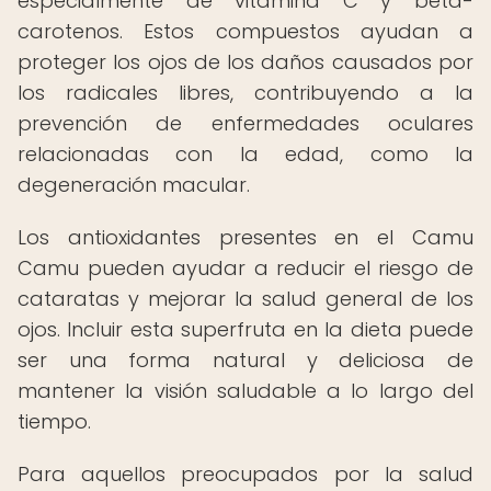
especialmente de vitamina C y beta-
carotenos. Estos compuestos ayudan a
proteger los ojos de los daños causados por
los radicales libres, contribuyendo a la
prevención de enfermedades oculares
relacionadas con la edad, como la
degeneración macular.
Los antioxidantes presentes en el Camu
Camu pueden ayudar a reducir el riesgo de
cataratas y mejorar la salud general de los
ojos. Incluir esta superfruta en la dieta puede
ser una forma natural y deliciosa de
mantener la visión saludable a lo largo del
tiempo.
Para aquellos preocupados por la salud