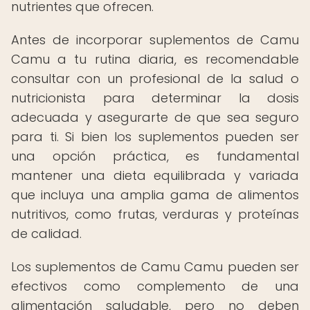
nutrientes que ofrecen.
Antes de incorporar suplementos de Camu
Camu a tu rutina diaria, es recomendable
consultar con un profesional de la salud o
nutricionista para determinar la dosis
adecuada y asegurarte de que sea seguro
para ti. Si bien los suplementos pueden ser
una opción práctica, es fundamental
mantener una dieta equilibrada y variada
que incluya una amplia gama de alimentos
nutritivos, como frutas, verduras y proteínas
de calidad.
Los suplementos de Camu Camu pueden ser
efectivos como complemento de una
alimentación saludable, pero no deben