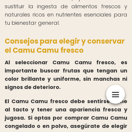
sustituir la ingesta de alimentos frescos y
naturales ricos en nutrientes esenciales para
tu bienestar general.
Consejos para elegir y conservar
el Camu Camu fresco
Al seleccionar Camu Camu fresco, es
importante buscar frutas que tengan un
color brillante y uniforme, sin manchas ni
signos de deterioro.
El Camu Camu fresco debe sentirse firme
al tacto y tener una apariencia fresca y
jugosa.
Si optas por comprar Camu Camu
congelado o en polvo, asegúrate de elegir