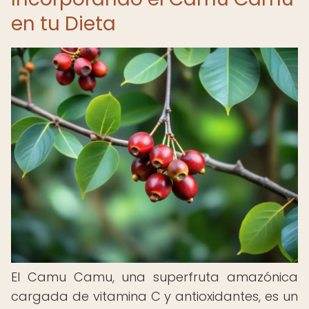
en tu Dieta
El Camu Camu, una superfruta amazónica
cargada de vitamina C y antioxidantes, es un