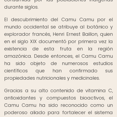
durante siglos.
El descubrimiento del Camu Camu por el
mundo occidental se atribuye al botánico y
explorador francés, Henri Ernest Baillon, quien
en el siglo XIX documentó por primera vez la
existencia de esta fruta en la región
amazónica. Desde entonces, el Camu Camu
ha sido objeto de numerosos estudios
científicos que han confirmado sus
propiedades nutricionales y medicinales.
Gracias a su alto contenido de vitamina C,
antioxidantes y compuestos bioactivos, el
Camu Camu ha sido reconocido como un
poderoso aliado para fortalecer el sistema