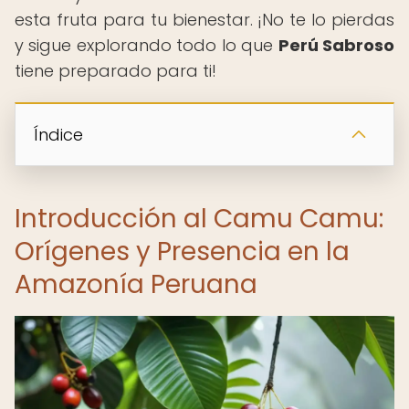
esta fruta para tu bienestar. ¡No te lo pierdas
y sigue explorando todo lo que
Perú Sabroso
tiene preparado para ti!
Índice
Introducción al Camu Camu:
Orígenes y Presencia en la
Amazonía Peruana