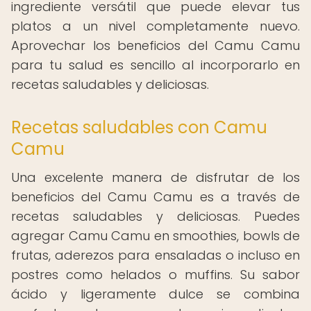
ingrediente versátil que puede elevar tus
platos a un nivel completamente nuevo.
Aprovechar los beneficios del Camu Camu
para tu salud es sencillo al incorporarlo en
recetas saludables y deliciosas.
Recetas saludables con Camu
Camu
Una excelente manera de disfrutar de los
beneficios del Camu Camu es a través de
recetas saludables y deliciosas. Puedes
agregar Camu Camu en smoothies, bowls de
frutas, aderezos para ensaladas o incluso en
postres como helados o muffins. Su sabor
ácido y ligeramente dulce se combina