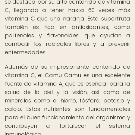
se destaca por su alto contenido de vitamina
C, llegando a tener hasta 60 veces más
vitamina C que una naranja. Esta superfruta
también es rica en antioxidantes, como
polifenoles y flavonoides, que ayudan a
combatir los radicales libres y a prevenir
enfermedades.
Además de su impresionante contenido de
vitamina C, el Camu Camu es una excelente
fuente de vitamina A, que es esencial para la
salud de la piel y la visión, así como de
minerales como el hierro, fósforo, potasio y
calcio. Estos nutrientes son fundamentales
para el buen funcionamiento del organismo y
contribuyen a fortalecer el sistema
inmunológico.