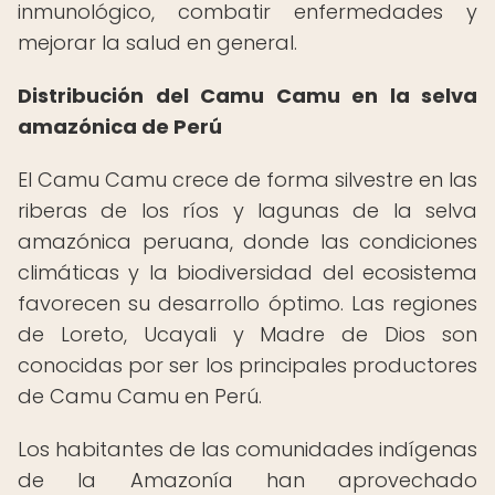
inmunológico, combatir enfermedades y
mejorar la salud en general.
Distribución del Camu Camu en la selva
amazónica de Perú
El Camu Camu crece de forma silvestre en las
riberas de los ríos y lagunas de la selva
amazónica peruana, donde las condiciones
climáticas y la biodiversidad del ecosistema
favorecen su desarrollo óptimo. Las regiones
de Loreto, Ucayali y Madre de Dios son
conocidas por ser los principales productores
de Camu Camu en Perú.
Los habitantes de las comunidades indígenas
de la Amazonía han aprovechado