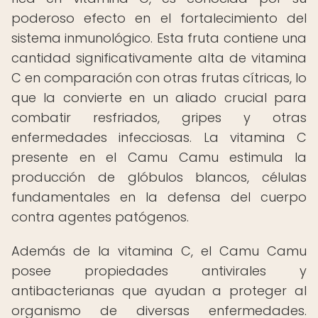
poderoso efecto en el fortalecimiento del
sistema inmunológico. Esta fruta contiene una
cantidad significativamente alta de vitamina
C en comparación con otras frutas cítricas, lo
que la convierte en un aliado crucial para
combatir resfriados, gripes y otras
enfermedades infecciosas. La vitamina C
presente en el Camu Camu estimula la
producción de glóbulos blancos, células
fundamentales en la defensa del cuerpo
contra agentes patógenos.
Además de la vitamina C, el Camu Camu
posee propiedades antivirales y
antibacterianas que ayudan a proteger al
organismo de diversas enfermedades.