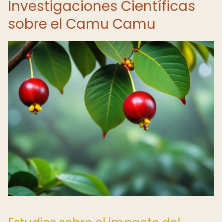
Investigaciones Científicas
sobre el Camu Camu