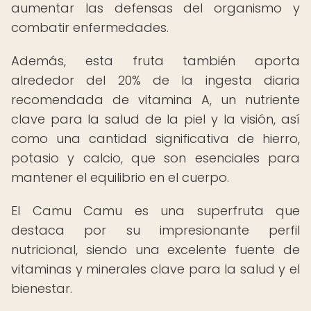
aumentar las defensas del organismo y
combatir enfermedades.
Además, esta fruta también aporta
alrededor del 20% de la ingesta diaria
recomendada de vitamina A, un nutriente
clave para la salud de la piel y la visión, así
como una cantidad significativa de hierro,
potasio y calcio, que son esenciales para
mantener el equilibrio en el cuerpo.
El Camu Camu es una superfruta que
destaca por su impresionante perfil
nutricional, siendo una excelente fuente de
vitaminas y minerales clave para la salud y el
bienestar.