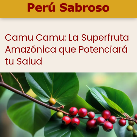
Camu Camu: La Superfruta
Amazónica que Potenciará
tu Salud