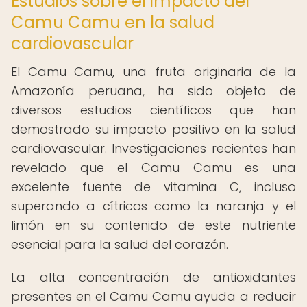
Estudios sobre el impacto del
Camu Camu en la salud
cardiovascular
El Camu Camu, una fruta originaria de la
Amazonía peruana, ha sido objeto de
diversos estudios científicos que han
demostrado su impacto positivo en la salud
cardiovascular. Investigaciones recientes han
revelado que el Camu Camu es una
excelente fuente de vitamina C, incluso
superando a cítricos como la naranja y el
limón en su contenido de este nutriente
esencial para la salud del corazón.
La alta concentración de antioxidantes
presentes en el Camu Camu ayuda a reducir