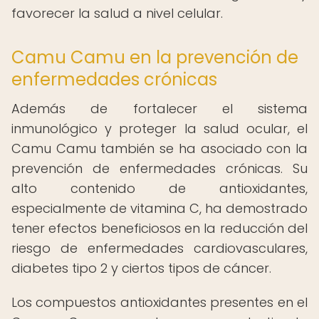
favorecer la salud a nivel celular.
Camu Camu en la prevención de
enfermedades crónicas
Además de fortalecer el sistema
inmunológico y proteger la salud ocular, el
Camu Camu también se ha asociado con la
prevención de enfermedades crónicas. Su
alto contenido de antioxidantes,
especialmente de vitamina C, ha demostrado
tener efectos beneficiosos en la reducción del
riesgo de enfermedades cardiovasculares,
diabetes tipo 2 y ciertos tipos de cáncer.
Los compuestos antioxidantes presentes en el