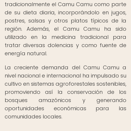
tradicionalmente el Camu Camu como parte
de su dieta diaria, incorporándolo en jugos,
postres, salsas y otros platos típicos de la
región. Además, el Camu Camu ha sido
utilizado en la medicina tradicional para
tratar diversas dolencias y como fuente de
energía natural.
La creciente demanda del Camu Camu a
nivel nacional e internacional ha impulsado su
cultivo en sistemas agroforestales sostenibles,
promoviendo así la conservación de los
bosques amazónicos y generando
oportunidades económicas para las
comunidades locales.