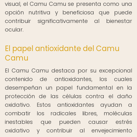
visual, el Camu Camu se presenta como una
opción nutritiva y beneficiosa que puede
contribuir significativamente al bienestar
ocular.
El papel antioxidante del Camu
Camu
El Camu Camu destaca por su excepcional
contenido de antioxidantes, los cuales
desempeñan un papel fundamental en la
protección de las células contra el daño
oxidativo. Estos antioxidantes ayudan a
combatir los radicales libres, moléculas
inestables que pueden causar estrés
oxidativo y contribuir al envejecimiento