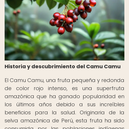
Historia y descubrimiento del Camu Camu
El Camu Camu, una fruta pequeña y redonda
de color rojo intenso, es una superfruta
amazónica que ha ganado popularidad en
los últimos años debido a sus increíbles
beneficios para la salud. Originaria de la
selva amazónica de Perú, esta fruta ha sido
consumida por las poblaciones indígenas