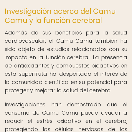
Investigación acerca del Camu
Camu y la función cerebral
Además de sus beneficios para la salud
cardiovascular, el Camu Camu también ha
sido objeto de estudios relacionados con su
impacto en la función cerebral. La presencia
de antioxidantes y compuestos bioactivos en
esta superfruta ha despertado el interés de
la comunidad científica en su potencial para
proteger y mejorar la salud del cerebro.
Investigaciones han demostrado que el
consumo de Camu Camu puede ayudar a
reducir el estrés oxidativo en el cerebro,
protegiendo las células nerviosas de los