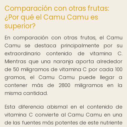
Comparación con otras frutas:
¿Por qué el Camu Camu es
superior?
En comparación con otras frutas, el Camu
Camu se destaca principalmente por su
extraordinario contenido de vitamina C.
Mientras que una naranja aporta alrededor
de 50 miligramos de vitamina C por cada 100
gramos, el Camu Camu puede llegar a
contener más de 2800 miligramos en la
misma cantidad.
Esta diferencia abismal en el contenido de
vitamina C convierte al Camu Camu en una
de las fuentes más potentes de este nutriente