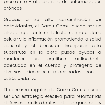
prematuro y al desarrollo de enfermedades
crónicas.
Gracias a su alta concentración de
antioxidantes, el Camu Camu puede ser un
aliado importante en la lucha contra el daño
celular y la inflamación, promoviendo la salud
general y el bienestar. Incorporar esta
superfruta en la dieta puede ayudar a
mantener un equilibrio antioxidante
adecuado en el cuerpo y protegerlo de
diversas afecciones relacionadas con el
estrés oxidativo.
El consumo regular de Camu Camu puede
ser una estrategia efectiva para reforzar las
defensas antioxidantes del organismo y