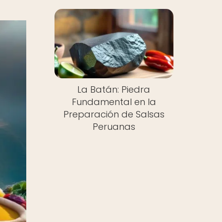
La Batán: Piedra
Fundamental en la
Preparación de Salsas
Peruanas