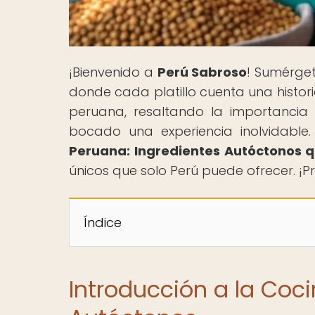
¡Bienvenido a
Perú Sabroso
! Sumérge
donde cada platillo cuenta una histor
peruana, resaltando la importancia
bocado una experiencia inolvidable. 
Peruana: Ingredientes Autóctonos 
únicos que solo Perú puede ofrecer. ¡Pr
Índice
Introducción a la Coc