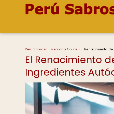
Perú Sabroso
Mercado Online
El Renacimiento de
El Renacimiento d
Ingredientes Autó