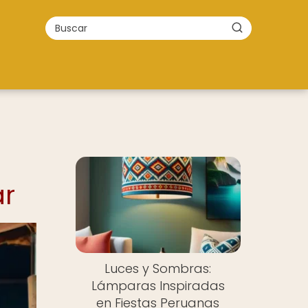
ar
Luces y Sombras:
Lámparas Inspiradas
en Fiestas Peruanas