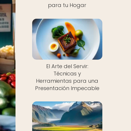
para tu Hogar
El Arte del Servir:
Técnicas y
Herramientas para una
Presentación Impecable