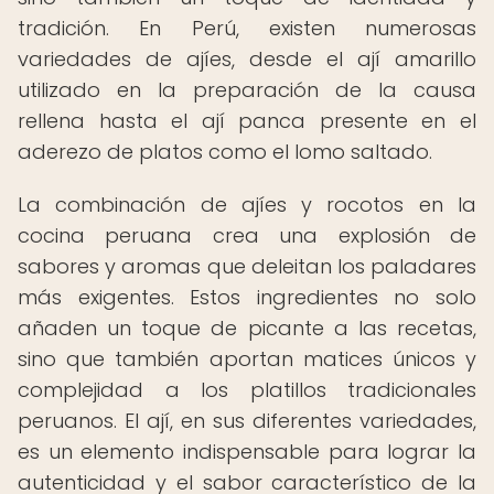
tradición. En Perú, existen numerosas
variedades de ajíes, desde el ají amarillo
utilizado en la preparación de la causa
rellena hasta el ají panca presente en el
aderezo de platos como el lomo saltado.
La combinación de ajíes y rocotos en la
cocina peruana crea una explosión de
sabores y aromas que deleitan los paladares
más exigentes. Estos ingredientes no solo
añaden un toque de picante a las recetas,
sino que también aportan matices únicos y
complejidad a los platillos tradicionales
peruanos. El ají, en sus diferentes variedades,
es un elemento indispensable para lograr la
autenticidad y el sabor característico de la