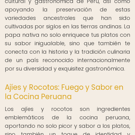
cultural y gastronómica de Perú, así como
apoyando la preservación de estas
variedades ancestrales que han sido
cultivadas por siglos en las tierras andinas. La
papa nativa no solo enriquece tus platos con
su sabor inigualable, sino que también te
conecta con la historia y la tradición culinaria
de un país reconocido internacionalmente
por su diversidad y exquisitez gastronómica.
Ajíes y Rocotos: Fuego y Sabor en
la Cocina Peruana
Los ajíes y rocotos son ingredientes
emblemáticos de la cocina peruana,
aportando no solo picor y sabor a los platos,
sino también un toque de identidad y