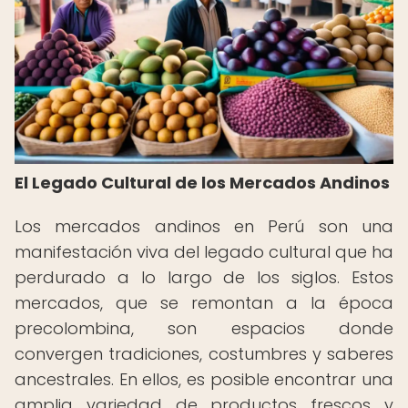
El Legado Cultural de los Mercados Andinos
Los mercados andinos en Perú son una
manifestación viva del legado cultural que ha
perdurado a lo largo de los siglos. Estos
mercados, que se remontan a la época
precolombina, son espacios donde
convergen tradiciones, costumbres y saberes
ancestrales. En ellos, es posible encontrar una
amplia variedad de productos frescos y