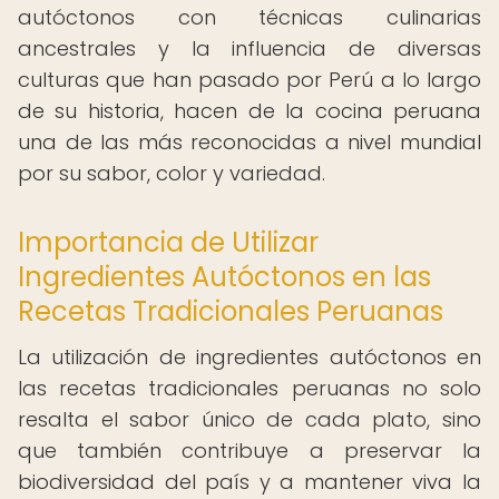
autóctonos con técnicas culinarias
ancestrales y la influencia de diversas
culturas que han pasado por Perú a lo largo
de su historia, hacen de la cocina peruana
una de las más reconocidas a nivel mundial
por su sabor, color y variedad.
Importancia de Utilizar
Ingredientes Autóctonos en las
Recetas Tradicionales Peruanas
La utilización de ingredientes autóctonos en
las recetas tradicionales peruanas no solo
resalta el sabor único de cada plato, sino
que también contribuye a preservar la
biodiversidad del país y a mantener viva la