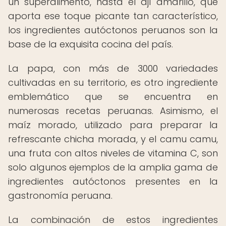
un superalimento, hasta el ají amarillo, que
aporta ese toque picante tan característico,
los ingredientes autóctonos peruanos son la
base de la exquisita cocina del país.
La papa, con más de 3000 variedades
cultivadas en su territorio, es otro ingrediente
emblemático que se encuentra en
numerosas recetas peruanas. Asimismo, el
maíz morado, utilizado para preparar la
refrescante chicha morada, y el camu camu,
una fruta con altos niveles de vitamina C, son
solo algunos ejemplos de la amplia gama de
ingredientes autóctonos presentes en la
gastronomía peruana.
La combinación de estos ingredientes