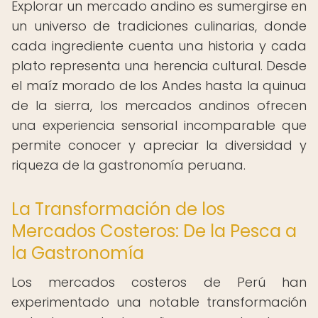
Explorar un mercado andino es sumergirse en
un universo de tradiciones culinarias, donde
cada ingrediente cuenta una historia y cada
plato representa una herencia cultural. Desde
el maíz morado de los Andes hasta la quinua
de la sierra, los mercados andinos ofrecen
una experiencia sensorial incomparable que
permite conocer y apreciar la diversidad y
riqueza de la gastronomía peruana.
La Transformación de los
Mercados Costeros: De la Pesca a
la Gastronomía
Los mercados costeros de Perú han
experimentado una notable transformación