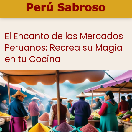
El Encanto de los Mercados
Peruanos: Recrea su Magia
en tu Cocina