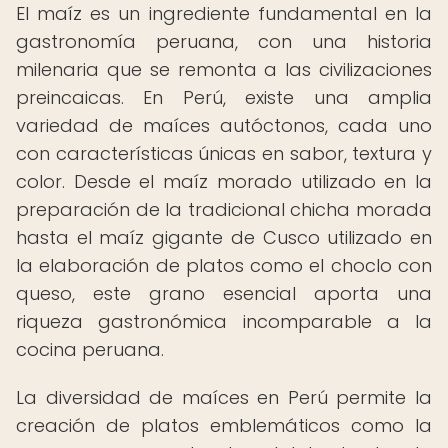
El maíz es un ingrediente fundamental en la
gastronomía peruana, con una historia
milenaria que se remonta a las civilizaciones
preincaicas. En Perú, existe una amplia
variedad de maíces autóctonos, cada uno
con características únicas en sabor, textura y
color. Desde el maíz morado utilizado en la
preparación de la tradicional chicha morada
hasta el maíz gigante de Cusco utilizado en
la elaboración de platos como el choclo con
queso, este grano esencial aporta una
riqueza gastronómica incomparable a la
cocina peruana.
La diversidad de maíces en Perú permite la
creación de platos emblemáticos como la