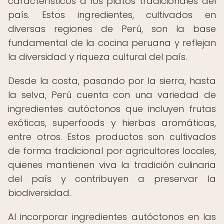
característicos a los platos tradicionales del
país. Estos ingredientes, cultivados en
diversas regiones de Perú, son la base
fundamental de la cocina peruana y reflejan
la diversidad y riqueza cultural del país.
Desde la costa, pasando por la sierra, hasta
la selva, Perú cuenta con una variedad de
ingredientes autóctonos que incluyen frutas
exóticas, superfoods y hierbas aromáticas,
entre otros. Estos productos son cultivados
de forma tradicional por agricultores locales,
quienes mantienen viva la tradición culinaria
del país y contribuyen a preservar la
biodiversidad.
Al incorporar ingredientes autóctonos en las