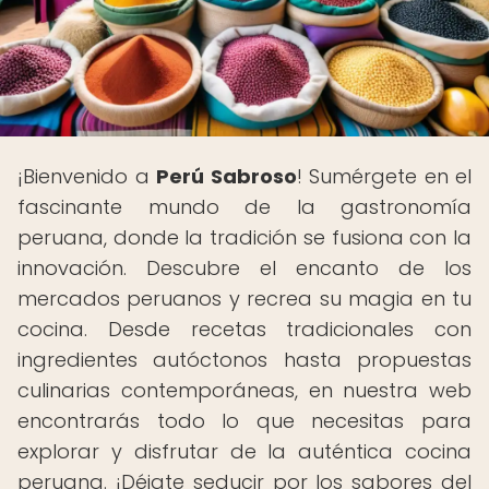
¡Bienvenido a
Perú Sabroso
! Sumérgete en el
fascinante mundo de la gastronomía
peruana, donde la tradición se fusiona con la
innovación. Descubre el encanto de los
mercados peruanos y recrea su magia en tu
cocina. Desde recetas tradicionales con
ingredientes autóctonos hasta propuestas
culinarias contemporáneas, en nuestra web
encontrarás todo lo que necesitas para
explorar y disfrutar de la auténtica cocina
peruana. ¡Déjate seducir por los sabores del