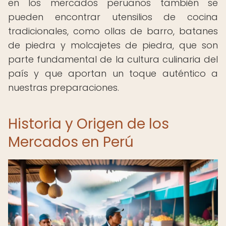
en los mercados peruanos también se
pueden encontrar utensilios de cocina
tradicionales, como ollas de barro, batanes
de piedra y molcajetes de piedra, que son
parte fundamental de la cultura culinaria del
país y que aportan un toque auténtico a
nuestras preparaciones.
Historia y Origen de los
Mercados en Perú