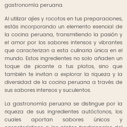
gastronomía peruana.
Al utilizar ajíes y rocotos en tus preparaciones,
estás incorporando un elemento esencial de
la cocina peruana, transmitiendo la pasión y
el amor por los sabores intensos y vibrantes
que caracterizan a esta culinaria única en el
mundo. Estos ingredientes no solo añaden un
toque de picante a tus platos, sino que
también te invitan a explorar la riqueza y la
diversidad de la cocina peruana a través de
sus sabores intensos y suculentos.
La gastronomía peruana se distingue por la
riqueza de sus ingredientes autóctonos, los
cuales aportan sabores únicos y