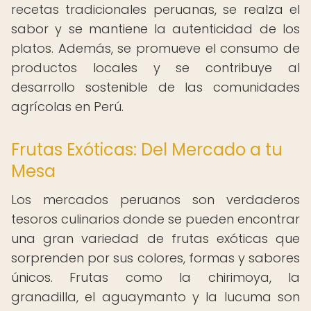
recetas tradicionales peruanas, se realza el
sabor y se mantiene la autenticidad de los
platos. Además, se promueve el consumo de
productos locales y se contribuye al
desarrollo sostenible de las comunidades
agrícolas en Perú.
Frutas Exóticas: Del Mercado a tu
Mesa
Los mercados peruanos son verdaderos
tesoros culinarios donde se pueden encontrar
una gran variedad de frutas exóticas que
sorprenden por sus colores, formas y sabores
únicos. Frutas como la chirimoya, la
granadilla, el aguaymanto y la lucuma son