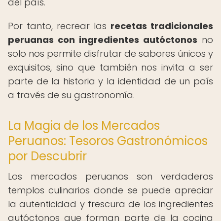
del país.
Por tanto, recrear las
recetas tradicionales
peruanas con ingredientes autóctonos
no
solo nos permite disfrutar de sabores únicos y
exquisitos, sino que también nos invita a ser
parte de la historia y la identidad de un país
a través de su gastronomía.
La Magia de los Mercados
Peruanos: Tesoros Gastronómicos
por Descubrir
Los mercados peruanos son verdaderos
templos culinarios donde se puede apreciar
la autenticidad y frescura de los ingredientes
autóctonos que forman parte de la cocina