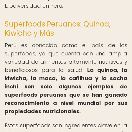
biodiversidad en Perú.
Superfoods Peruanos: Quinoa,
Kiwicha y Más
Perú es conocido como el país de los
superfoods, ya que cuenta con una amplia
variedad de alimentos altamente nutritivos y
beneficiosos para la salud.
La quinoa, la
kiwicha, la maca, la cañihua y la sacha
inchi son solo algunos ejemplos de
superfoods peruanos que se han ganado
reconocimiento a nivel mundial por sus
propiedades nutricionales.
Estos superfoods son ingredientes clave en la