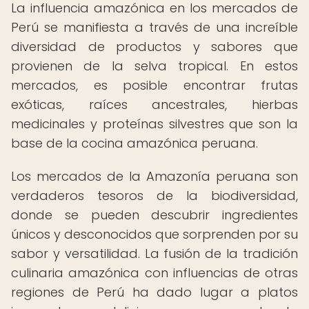
La influencia amazónica en los mercados de
Perú se manifiesta a través de una increíble
diversidad de productos y sabores que
provienen de la selva tropical. En estos
mercados, es posible encontrar frutas
exóticas, raíces ancestrales, hierbas
medicinales y proteínas silvestres que son la
base de la cocina amazónica peruana.
Los mercados de la Amazonía peruana son
verdaderos tesoros de la biodiversidad,
donde se pueden descubrir ingredientes
únicos y desconocidos que sorprenden por su
sabor y versatilidad. La fusión de la tradición
culinaria amazónica con influencias de otras
regiones de Perú ha dado lugar a platos