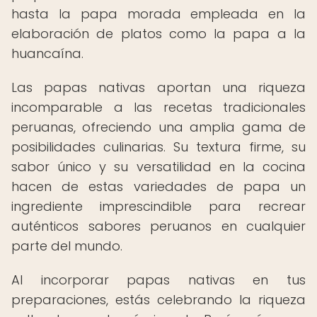
hasta la papa morada empleada en la
elaboración de platos como la papa a la
huancaína.
Las papas nativas aportan una riqueza
incomparable a las recetas tradicionales
peruanas, ofreciendo una amplia gama de
posibilidades culinarias. Su textura firme, su
sabor único y su versatilidad en la cocina
hacen de estas variedades de papa un
ingrediente imprescindible para recrear
auténticos sabores peruanos en cualquier
parte del mundo.
Al incorporar papas nativas en tus
preparaciones, estás celebrando la riqueza