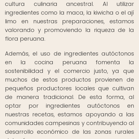
cultura culinaria ancestral. Al utilizar
ingredientes como la maca, la kiwicha o el ají
limo en nuestras preparaciones, estamos
valorando y promoviendo la riqueza de la
flora peruana.
Además, el uso de ingredientes autóctonos
en la cocina peruana fomenta la
sostenibilidad y el comercio justo, ya que
muchos de estos productos provienen de
pequeños productores locales que cultivan
de manera tradicional. De esta forma, al
optar por ingredientes autóctonos en
nuestras recetas, estamos apoyando a las
comunidades campesinas y contribuyendo al
desarrollo económico de las zonas rurales