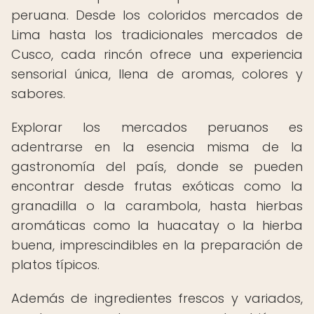
peruana. Desde los coloridos mercados de
Lima hasta los tradicionales mercados de
Cusco, cada rincón ofrece una experiencia
sensorial única, llena de aromas, colores y
sabores.
Explorar los mercados peruanos es
adentrarse en la esencia misma de la
gastronomía del país, donde se pueden
encontrar desde frutas exóticas como la
granadilla o la carambola, hasta hierbas
aromáticas como la huacatay o la hierba
buena, imprescindibles en la preparación de
platos típicos.
Además de ingredientes frescos y variados,