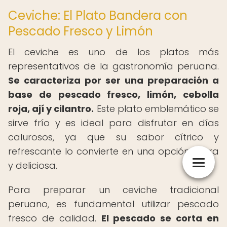
Ceviche: El Plato Bandera con
Pescado Fresco y Limón
El ceviche es uno de los platos más
representativos de la gastronomía peruana.
Se caracteriza por ser una preparación a
base de pescado fresco, limón, cebolla
roja, ají y cilantro.
Este plato emblemático se
sirve frío y es ideal para disfrutar en días
calurosos, ya que su sabor cítrico y
refrescante lo convierte en una opción ligera
y deliciosa.
Para preparar un ceviche tradicional
peruano, es fundamental utilizar pescado
fresco de calidad.
El pescado se corta en