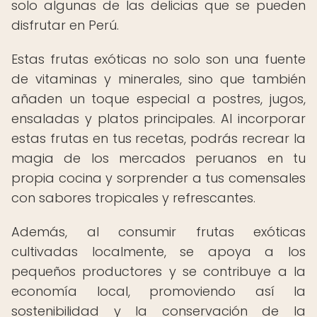
solo algunas de las delicias que se pueden
disfrutar en Perú.
Estas frutas exóticas no solo son una fuente
de vitaminas y minerales, sino que también
añaden un toque especial a postres, jugos,
ensaladas y platos principales. Al incorporar
estas frutas en tus recetas, podrás recrear la
magia de los mercados peruanos en tu
propia cocina y sorprender a tus comensales
con sabores tropicales y refrescantes.
Además, al consumir frutas exóticas
cultivadas localmente, se apoya a los
pequeños productores y se contribuye a la
economía local, promoviendo así la
sostenibilidad y la conservación de la