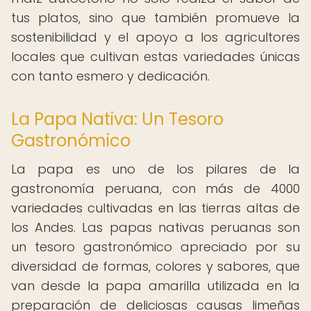
tus platos, sino que también promueve la
sostenibilidad y el apoyo a los agricultores
locales que cultivan estas variedades únicas
con tanto esmero y dedicación.
La Papa Nativa: Un Tesoro
Gastronómico
La papa es uno de los pilares de la
gastronomía peruana, con más de 4000
variedades cultivadas en las tierras altas de
los Andes. Las papas nativas peruanas son
un tesoro gastronómico apreciado por su
diversidad de formas, colores y sabores, que
van desde la papa amarilla utilizada en la
preparación de deliciosas causas limeñas