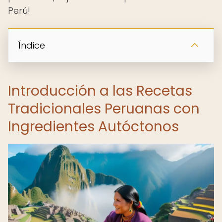
Perú!
Índice
Introducción a las Recetas
Tradicionales Peruanas con
Ingredientes Autóctonos