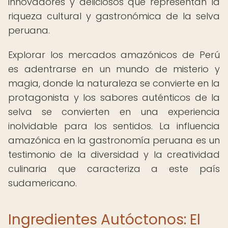
innovadores y deliciosos que representan la
riqueza cultural y gastronómica de la selva
peruana.
Explorar los mercados amazónicos de Perú
es adentrarse en un mundo de misterio y
magia, donde la naturaleza se convierte en la
protagonista y los sabores auténticos de la
selva se convierten en una experiencia
inolvidable para los sentidos. La influencia
amazónica en la gastronomía peruana es un
testimonio de la diversidad y la creatividad
culinaria que caracteriza a este país
sudamericano.
Ingredientes Autóctonos: El