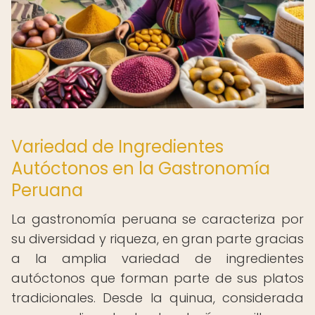
Variedad de Ingredientes
Autóctonos en la Gastronomía
Peruana
La gastronomía peruana se caracteriza por
su diversidad y riqueza, en gran parte gracias
a la amplia variedad de ingredientes
autóctonos que forman parte de sus platos
tradicionales. Desde la quinua, considerada