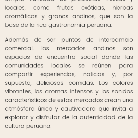
locales, como frutas exóticas, hierbas
aromáticas y granos andinos, que son la
base de la rica gastronomía peruana.
Además de ser puntos de intercambio
comercial, los mercados andinos son
espacios de encuentro social donde las
comunidades locales se reúnen para
compartir experiencias, noticias y, por
supuesto, deliciosas comidas. Los colores
vibrantes, los aromas intensos y los sonidos
característicos de estos mercados crean una
atmósfera única y cautivadora que invita a
explorar y disfrutar de la autenticidad de la
cultura peruana.