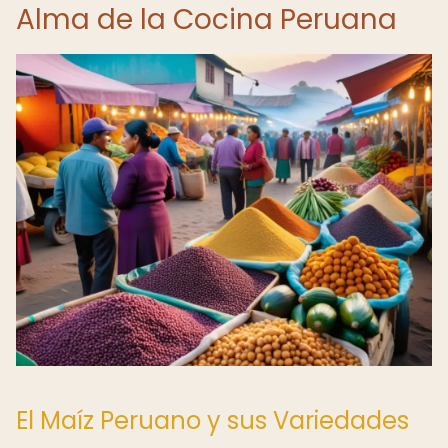
Alma de la Cocina Peruana
El Maíz Peruano y sus Variedades