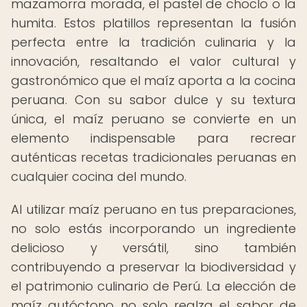
mazamorra morada, el pastel de choclo o la
humita. Estos platillos representan la fusión
perfecta entre la tradición culinaria y la
innovación, resaltando el valor cultural y
gastronómico que el maíz aporta a la cocina
peruana. Con su sabor dulce y su textura
única, el maíz peruano se convierte en un
elemento indispensable para recrear
auténticas recetas tradicionales peruanas en
cualquier cocina del mundo.
Al utilizar maíz peruano en tus preparaciones,
no solo estás incorporando un ingrediente
delicioso y versátil, sino también
contribuyendo a preservar la biodiversidad y
el patrimonio culinario de Perú. La elección de
maíz autóctono no solo realza el sabor de