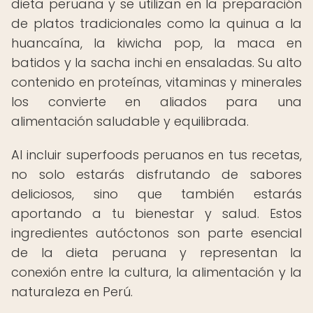
dieta peruana y se utilizan en la preparación
de platos tradicionales como la quinua a la
huancaína, la kiwicha pop, la maca en
batidos y la sacha inchi en ensaladas. Su alto
contenido en proteínas, vitaminas y minerales
los convierte en aliados para una
alimentación saludable y equilibrada.
Al incluir superfoods peruanos en tus recetas,
no solo estarás disfrutando de sabores
deliciosos, sino que también estarás
aportando a tu bienestar y salud. Estos
ingredientes autóctonos son parte esencial
de la dieta peruana y representan la
conexión entre la cultura, la alimentación y la
naturaleza en Perú.