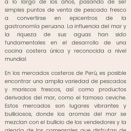
a lo largo de los años, pasando de ser
simples puntos de venta de pescado fresco
a convertirse en epicentros de la
gastronomía peruana. La influencia del mar y
la riqueza de sus aguas han sido
fundamentales en el desarrollo de una
cocina costera única y reconocida a nivel
mundial.
En los mercados costeros de Perú, es posible
encontrar una amplia variedad de pescados
y mariscos frescos, así como productos
derivados del mar, como el famoso ceviche.
Estos mercados son lugares vibrantes y
bulliciosos, donde los aromas del mar se
mezclan con el bullicio de los vendedores y la
alegría de los comensales que disfrutan de