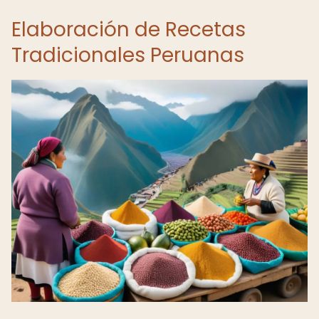
Elaboración de Recetas
Tradicionales Peruanas