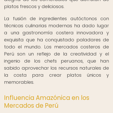
platos frescos y deliciosos.
La fusión de ingredientes autóctonos con
técnicas culinarias modernas ha dado lugar
a una gastronomía costera innovadora y
exquisita que ha conquistado paladares de
todo el mundo. Los mercados costeros de
Perú son un reflejo de la creatividad y el
ingenio de los chefs peruanos, que han
sabido aprovechar los recursos naturales de
la costa para crear platos únicos y
memorables.
Influencia Amazónica en los
Mercados de Perú