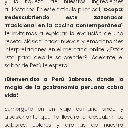
y la riqueza de nuestros ingredientes
autóctonos. En este artículo principal, "
Ocopa:
Redescubriendo este Sazonador
Tradicional en la Cocina Contemporánea
",
te invitamos a explorar la evolución de una
receta clásica hacia nuevas y emocionantes
interpretaciones en el mercado online. ¿Estás
listo para dejarte sorprender? ¡Adelante, el
sabor de Perú te espera!
¡Bienvenidos a Perú Sabroso, donde la
magia de la gastronomía peruana cobra
vida!
Sumérgete en un viaje culinario único y
apasionante que te llevará a descubrir los
sabores, colores y aromas de nuestra