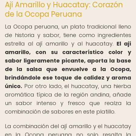
Ají Amarillo y Huacatay: Corazón
de la Ocopa Peruana
La Ocopa peruana, un plato tradicional lleno
de historia y sabor, tiene como ingredientes
estrella al ají amarillo y al huacatay.
El ají
amarillo, con su característico color y
sabor ligeramente picante, aporta la base
de la salsa que envuelve a la Ocopa,
brindándole ese toque de calidez y aroma
único.
Por otro lado, el huacatay, una hierba
aromática típica de la región andina, añade
un sabor intenso y fresco que realza la
combinación de sabores en este platillo.
La combinación del ají amarillo y el huacatay
en la Ocopa peruana no solo resalta la