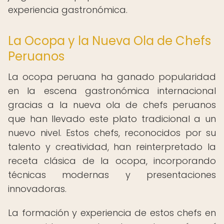
experiencia gastronómica.
La Ocopa y la Nueva Ola de Chefs
Peruanos
La ocopa peruana ha ganado popularidad
en la escena gastronómica internacional
gracias a la nueva ola de chefs peruanos
que han llevado este plato tradicional a un
nuevo nivel. Estos chefs, reconocidos por su
talento y creatividad, han reinterpretado la
receta clásica de la ocopa, incorporando
técnicas modernas y presentaciones
innovadoras.
La formación y experiencia de estos chefs en