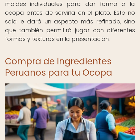
moldes individuales para dar forma a la
ocopa antes de servirla en el plato. Esto no
solo le dará un aspecto más refinado, sino
que también permitirá jugar con diferentes
formas y texturas en la presentación.
Compra de Ingredientes
Peruanos para tu Ocopa