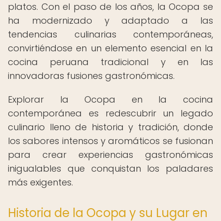
platos. Con el paso de los años, la Ocopa se
ha modernizado y adaptado a las
tendencias culinarias contemporáneas,
convirtiéndose en un elemento esencial en la
cocina peruana tradicional y en las
innovadoras fusiones gastronómicas.
Explorar la Ocopa en la cocina
contemporánea es redescubrir un legado
culinario lleno de historia y tradición, donde
los sabores intensos y aromáticos se fusionan
para crear experiencias gastronómicas
inigualables que conquistan los paladares
más exigentes.
Historia de la Ocopa y su Lugar en