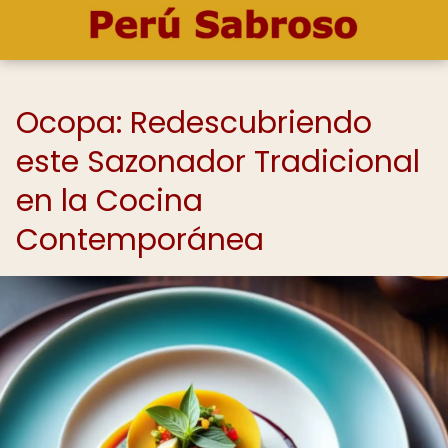
Ocopa: Redescubriendo
este Sazonador Tradicional
en la Cocina
Contemporánea