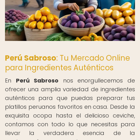
Perú Sabroso
: Tu Mercado Online
para Ingredientes Auténticos
En
Perú Sabroso
nos enorgullecemos de
ofrecer una amplia variedad de ingredientes
auténticos para que puedas preparar tus
platillos peruanos favoritos en casa. Desde la
exquisita ocopa hasta el delicioso ceviche,
contamos con todo lo que necesitas para
llevar la verdadera esencia de la