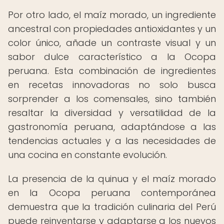
Por otro lado, el maíz morado, un ingrediente
ancestral con propiedades antioxidantes y un
color único, añade un contraste visual y un
sabor dulce característico a la Ocopa
peruana. Esta combinación de ingredientes
en recetas innovadoras no solo busca
sorprender a los comensales, sino también
resaltar la diversidad y versatilidad de la
gastronomía peruana, adaptándose a las
tendencias actuales y a las necesidades de
una cocina en constante evolución.
La presencia de la quinua y el maíz morado
en la Ocopa peruana contemporánea
demuestra que la tradición culinaria del Perú
puede reinventarse y adaptarse a los nuevos