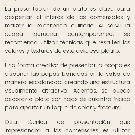
La presentación de un plato es clave para
despertar el interés de los comensales y
realzar la experiencia culinaria. Al servir la
ocopa peruana contemporánea, se
recomienda utilizar técnicas que resalten los
colores y texturas de este delicioso platillo.
Una forma creativa de presentar la ocopa es
disponer las papas bañadas en la salsa de
manera escalonada, creando una estructura
visualmente atractiva. Además, se puede
decorar el plato con hojas de culantro fresco
para aportar un toque de color y frescura.
Otra técnica de presentación que
impresionará a los comensales es utilizar