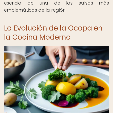
esencia de una de las salsas más
emblemáticas de la región.
La Evolución de la Ocopa en
la Cocina Moderna