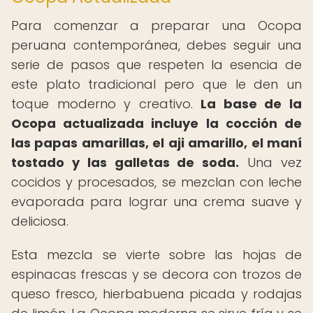
Para comenzar a preparar una Ocopa
peruana contemporánea, debes seguir una
serie de pasos que respeten la esencia de
este plato tradicional pero que le den un
toque moderno y creativo.
La base de la
Ocopa actualizada incluye la cocción de
las papas amarillas, el aji amarillo, el maní
tostado y las galletas de soda.
Una vez
cocidos y procesados, se mezclan con leche
evaporada para lograr una crema suave y
deliciosa.
Esta mezcla se vierte sobre las hojas de
espinacas frescas y se decora con trozos de
queso fresco, hierbabuena picada y rodajas