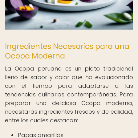
Ingredientes Necesarios para una
Ocopa Moderna
La Ocopa peruana es un plato tradicional
lleno de sabor y color que ha evolucionado
con el tiempo para adaptarse a las
tendencias culinarias contemporáneas. Para
preparar una deliciosa Ocopa moderna,
necesitarás ingredientes frescos y de calidad,
entre los cuales destacan:
Papas amarillas