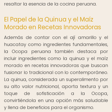
resaltar la esencia de la cocina peruana.
El Papel de la Quinua y el Maíz
Morado en Recetas Innovadoras
Además de contar con el ají amarillo y el
huacatay como ingredientes fundamentales,
la Ocopa peruana también destaca por
incluir ingredientes como la quinua y el maíz
morado en recetas innovadoras que buscan
fusionar lo tradicional con lo contemporáneo.
La quinua, considerada un superalimento por
su alto valor nutricional, aporta textura y un
toque de sofisticación a la Ocopa,
convirtiéndola en una opción más saludable
y llena de beneficios para el organismo.