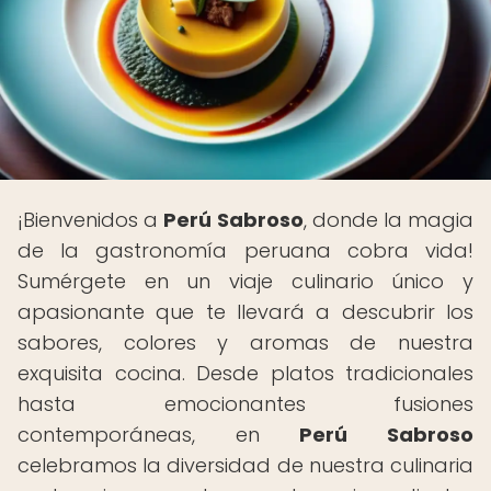
¡Bienvenidos a
Perú Sabroso
, donde la magia
de la gastronomía peruana cobra vida!
Sumérgete en un viaje culinario único y
apasionante que te llevará a descubrir los
sabores, colores y aromas de nuestra
exquisita cocina. Desde platos tradicionales
hasta emocionantes fusiones
contemporáneas, en
Perú Sabroso
celebramos la diversidad de nuestra culinaria