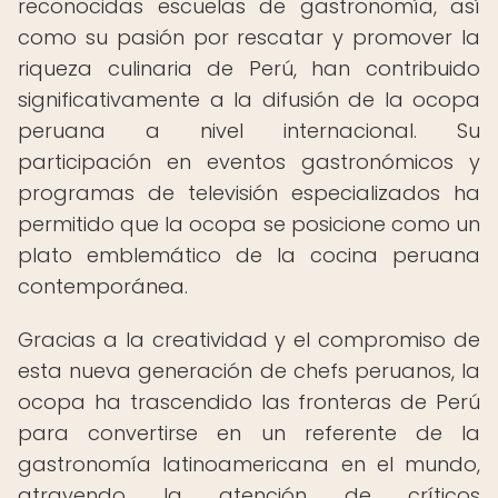
reconocidas escuelas de gastronomía, así
como su pasión por rescatar y promover la
riqueza culinaria de Perú, han contribuido
significativamente a la difusión de la ocopa
peruana a nivel internacional. Su
participación en eventos gastronómicos y
programas de televisión especializados ha
permitido que la ocopa se posicione como un
plato emblemático de la cocina peruana
contemporánea.
Gracias a la creatividad y el compromiso de
esta nueva generación de chefs peruanos, la
ocopa ha trascendido las fronteras de Perú
para convertirse en un referente de la
gastronomía latinoamericana en el mundo,
atrayendo la atención de críticos