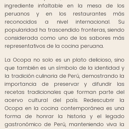
ingrediente infaltable en la mesa de los
peruanos y en los restaurantes más
reconocidos a nivel internacional. Su
popularidad ha trascendido fronteras, siendo
considerada como uno de los sabores más
representativos de la cocina peruana.
La Ocopa no solo es un plato delicioso, sino
que también es un símbolo de la identidad y
la tradición culinaria de Perú, demostrando la
importancia de preservar y difundir las
recetas tradicionales que forman parte del
acervo cultural del país. Redescubrir la
Ocopa en la cocina contemporánea es una
forma de honrar la historia y el legado
gastronómico de Perú, manteniendo viva la