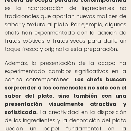
es la incorporación de ingredientes no
tradicionales que aportan nuevos matices de
sabor y textura al plato. Por ejemplo, algunos
chefs han experimentado con la adición de
frutas exóticas o frutos secos para darle un
toque fresco y original a esta preparación.
Además, la presentación de la ocopa ha
experimentado cambios significativos en la
cocina contemporánea.
Los chefs buscan
sorprender a los comensales no solo con el
sabor del plato, sino también con una
presentación visualmente atractiva y
sofisticada.
La creatividad en la disposición
de los ingredientes y la decoración del plato
juegan un papel fundamental en la