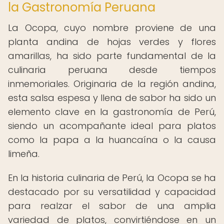
la Gastronomía Peruana
La Ocopa, cuyo nombre proviene de una
planta andina de hojas verdes y flores
amarillas, ha sido parte fundamental de la
culinaria peruana desde tiempos
inmemoriales. Originaria de la región andina,
esta salsa espesa y llena de sabor ha sido un
elemento clave en la gastronomía de Perú,
siendo un acompañante ideal para platos
como la papa a la huancaína o la causa
limeña.
En la historia culinaria de Perú, la Ocopa se ha
destacado por su versatilidad y capacidad
para realzar el sabor de una amplia
variedad de platos, convirtiéndose en un