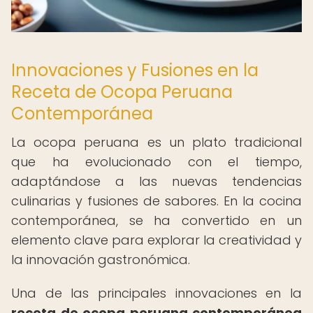
Innovaciones y Fusiones en la
Receta de Ocopa Peruana
Contemporánea
La ocopa peruana es un plato tradicional
que ha evolucionado con el tiempo,
adaptándose a las nuevas tendencias
culinarias y fusiones de sabores. En la cocina
contemporánea, se ha convertido en un
elemento clave para explorar la creatividad y
la innovación gastronómica.
Una de las principales innovaciones en la
receta de ocopa peruana contemporánea