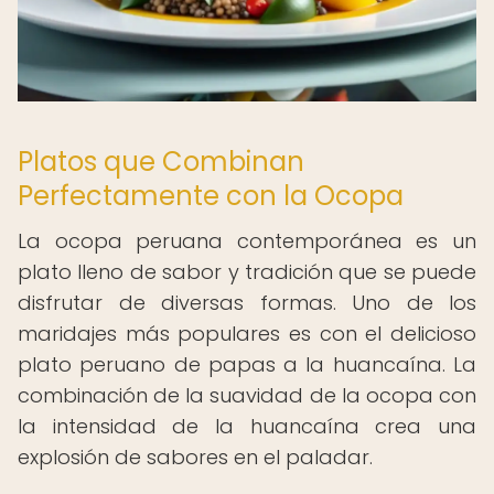
Platos que Combinan
Perfectamente con la Ocopa
La ocopa peruana contemporánea es un
plato lleno de sabor y tradición que se puede
disfrutar de diversas formas. Uno de los
maridajes más populares es con el delicioso
plato peruano de papas a la huancaína. La
combinación de la suavidad de la ocopa con
la intensidad de la huancaína crea una
explosión de sabores en el paladar.