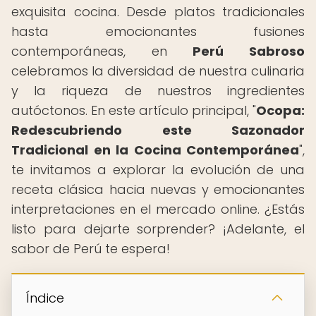
exquisita cocina. Desde platos tradicionales
hasta emocionantes fusiones
contemporáneas, en
Perú Sabroso
celebramos la diversidad de nuestra culinaria
y la riqueza de nuestros ingredientes
autóctonos. En este artículo principal, "
Ocopa:
Redescubriendo este Sazonador
Tradicional en la Cocina Contemporánea
",
te invitamos a explorar la evolución de una
receta clásica hacia nuevas y emocionantes
interpretaciones en el mercado online. ¿Estás
listo para dejarte sorprender? ¡Adelante, el
sabor de Perú te espera!
Índice