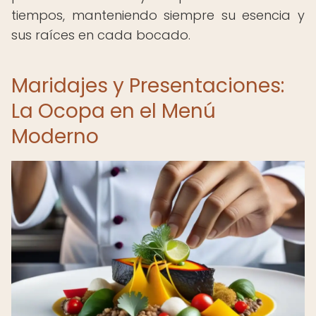
tiempos, manteniendo siempre su esencia y
sus raíces en cada bocado.
Maridajes y Presentaciones:
La Ocopa en el Menú
Moderno