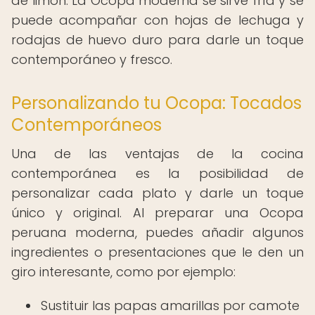
de limón. La Ocopa moderna se sirve fría y se
puede acompañar con hojas de lechuga y
rodajas de huevo duro para darle un toque
contemporáneo y fresco.
Personalizando tu Ocopa: Tocados
Contemporáneos
Una de las ventajas de la cocina
contemporánea es la posibilidad de
personalizar cada plato y darle un toque
único y original. Al preparar una Ocopa
peruana moderna, puedes añadir algunos
ingredientes o presentaciones que le den un
giro interesante, como por ejemplo:
Sustituir las papas amarillas por camote