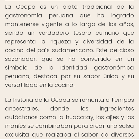
La Ocopa es un plato tradicional de la
gastronomía peruana que ha logrado
mantenerse vigente a lo largo de los años,
siendo un verdadero tesoro culinario que
representa la riqueza y diversidad de la
cocina del país sudamericano. Este delicioso
sazonador, que se ha convertido en un
símbolo de la identidad gastronómica
peruana, destaca por su sabor único y su
versatilidad en la cocina.
La historia de la Ocopa se remonta a tiempos
ancestrales, donde los ingredientes
autóctonos como la huacatay, los ajíes y los
maníes se combinaban para crear una salsa
exquisita que realzaba el sabor de diversos