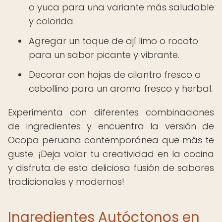
o yuca para una variante más saludable
y colorida.
Agregar un toque de ají limo o rocoto
para un sabor picante y vibrante.
Decorar con hojas de cilantro fresco o
cebollino para un aroma fresco y herbal.
Experimenta con diferentes combinaciones
de ingredientes y encuentra la versión de
Ocopa peruana contemporánea que más te
guste. ¡Deja volar tu creatividad en la cocina
y disfruta de esta deliciosa fusión de sabores
tradicionales y modernos!
Ingredientes Autóctonos en