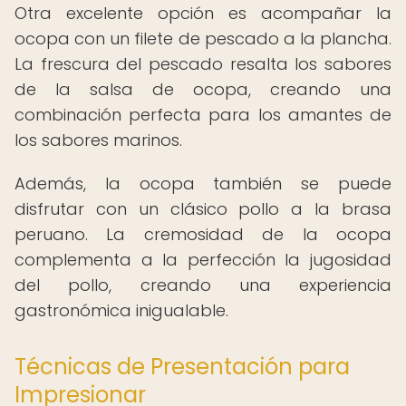
Otra excelente opción es acompañar la
ocopa con un filete de pescado a la plancha.
La frescura del pescado resalta los sabores
de la salsa de ocopa, creando una
combinación perfecta para los amantes de
los sabores marinos.
Además, la ocopa también se puede
disfrutar con un clásico pollo a la brasa
peruano. La cremosidad de la ocopa
complementa a la perfección la jugosidad
del pollo, creando una experiencia
gastronómica inigualable.
Técnicas de Presentación para
Impresionar