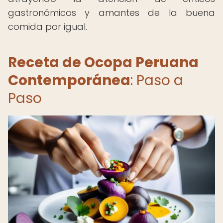
gastronómicos y amantes de la buena
comida por igual.
Receta de Ocopa Peruana
Contemporánea
: Paso a
Paso