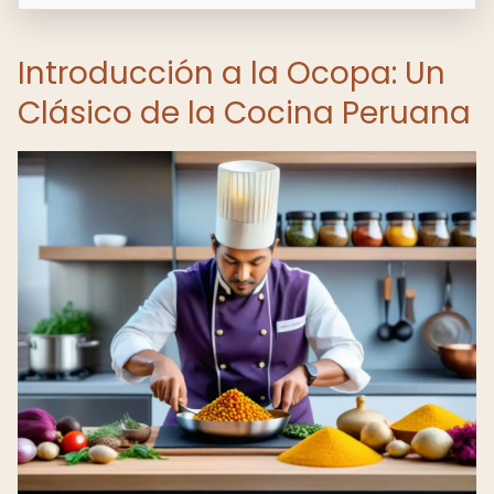
Introducción a la Ocopa: Un
Clásico de la Cocina Peruana