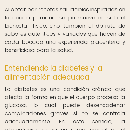
Al optar por recetas saludables inspiradas en
la cocina peruana, se promueve no solo el
bienestar físico, sino también el disfrute de
sabores auténticos y variados que hacen de
cada bocado una experiencia placentera y
beneficiosa para la salud.
Entendiendo la diabetes y la
alimentación adecuada
La diabetes es una condición crónica que
afecta la forma en que el cuerpo procesa la
glucosa, lo cual puede desencadenar
complicaciones graves si no se controla
adecuadamente. En este sentido, la
alimentación juega un papel crucial en el