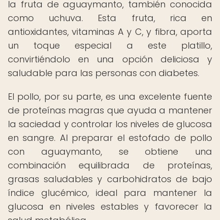
la fruta de aguaymanto, también conocida
como uchuva. Esta fruta, rica en
antioxidantes, vitaminas A y C, y fibra, aporta
un toque especial a este platillo,
convirtiéndolo en una opción deliciosa y
saludable para las personas con diabetes.
El pollo, por su parte, es una excelente fuente
de proteínas magras que ayuda a mantener
la saciedad y controlar los niveles de glucosa
en sangre. Al preparar el estofado de pollo
con aguaymanto, se obtiene una
combinación equilibrada de proteínas,
grasas saludables y carbohidratos de bajo
índice glucémico, ideal para mantener la
glucosa en niveles estables y favorecer la