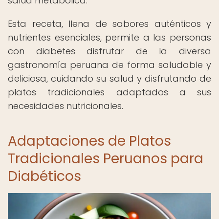
salud metabólica.
Esta receta, llena de sabores auténticos y
nutrientes esenciales, permite a las personas
con diabetes disfrutar de la diversa
gastronomía peruana de forma saludable y
deliciosa, cuidando su salud y disfrutando de
platos tradicionales adaptados a sus
necesidades nutricionales.
Adaptaciones de Platos
Tradicionales Peruanos para
Diabéticos