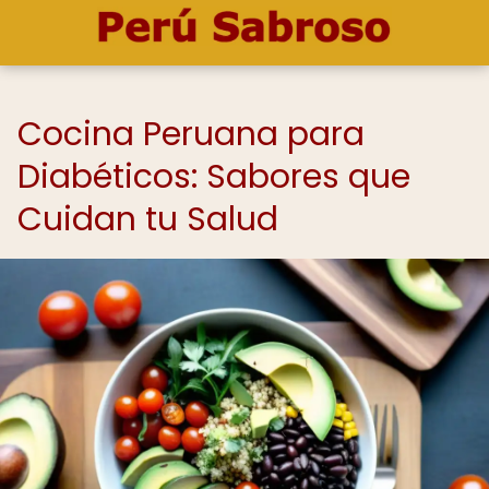
Cocina Peruana para
Diabéticos: Sabores que
Cuidan tu Salud