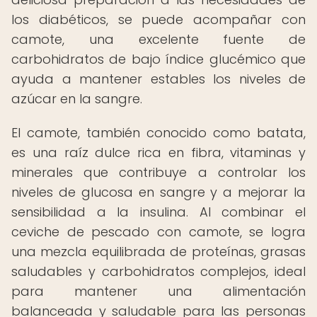
los diabéticos, se puede acompañar con
camote, una excelente fuente de
carbohidratos de bajo índice glucémico que
ayuda a mantener estables los niveles de
azúcar en la sangre.
El camote, también conocido como batata,
es una raíz dulce rica en fibra, vitaminas y
minerales que contribuye a controlar los
niveles de glucosa en sangre y a mejorar la
sensibilidad a la insulina. Al combinar el
ceviche de pescado con camote, se logra
una mezcla equilibrada de proteínas, grasas
saludables y carbohidratos complejos, ideal
para mantener una alimentación
balanceada y saludable para las personas