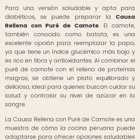
Para una versión saludable y apta para
diabéticos, se puede preparar la
Causa
Rellena con Puré de Camote
. El camote,
también conocido como batata, es una
excelente opción para reemplazar la papa,
ya que tiene un índice glucémico más bajo y
es rico en fibra y antioxidantes. Al combinar el
puré de camote con el relleno de proteínas
magras, se obtiene un plato equilibrado y
delicioso, ideal para quienes buscan cuidar su
salud y controlar su nivel de azúcar en la
sangre.
La Causa Rellena con Puré de Camote es una
muestra de cómo la cocina peruana puede
adaptarse para ofrecer opciones saludables