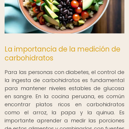
La importancia de la medición de
carbohidratos
Para las personas con diabetes, el control de
la ingesta de carbohidratos es fundamental
para mantener niveles estables de glucosa
en sangre. En la cocina peruana, es común
encontrar platos ricos en carbohidratos
como el arroz, la papa y la quinua. Es
importante aprender a medir las porciones
de estos alimentos y combinarlos con fuentes