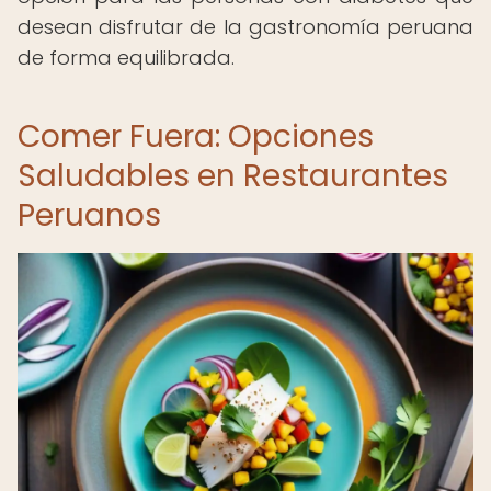
desean disfrutar de la gastronomía peruana
de forma equilibrada.
Comer Fuera: Opciones
Saludables en Restaurantes
Peruanos