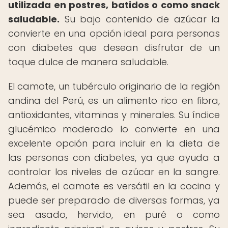
utilizada en postres, batidos o como snack
saludable.
Su bajo contenido de azúcar la
convierte en una opción ideal para personas
con diabetes que desean disfrutar de un
toque dulce de manera saludable.
El camote, un tubérculo originario de la región
andina del Perú, es un alimento rico en fibra,
antioxidantes, vitaminas y minerales. Su índice
glucémico moderado lo convierte en una
excelente opción para incluir en la dieta de
las personas con diabetes, ya que ayuda a
controlar los niveles de azúcar en la sangre.
Además, el camote es versátil en la cocina y
puede ser preparado de diversas formas, ya
sea asado, hervido, en puré o como