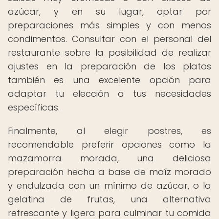
azúcar, y en su lugar, optar por
preparaciones más simples y con menos
condimentos. Consultar con el personal del
restaurante sobre la posibilidad de realizar
ajustes en la preparación de los platos
también es una excelente opción para
adaptar tu elección a tus necesidades
específicas.
Finalmente, al elegir postres, es
recomendable preferir opciones como la
mazamorra morada, una deliciosa
preparación hecha a base de maíz morado
y endulzada con un mínimo de azúcar, o la
gelatina de frutas, una alternativa
refrescante y ligera para culminar tu comida