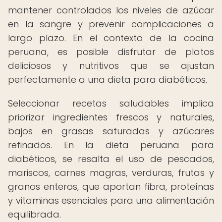
mantener controlados los niveles de azúcar
en la sangre y prevenir complicaciones a
largo plazo. En el contexto de la cocina
peruana, es posible disfrutar de platos
deliciosos y nutritivos que se ajustan
perfectamente a una dieta para diabéticos.
Seleccionar recetas saludables implica
priorizar ingredientes frescos y naturales,
bajos en grasas saturadas y azúcares
refinados. En la dieta peruana para
diabéticos, se resalta el uso de pescados,
mariscos, carnes magras, verduras, frutas y
granos enteros, que aportan fibra, proteínas
y vitaminas esenciales para una alimentación
equilibrada.