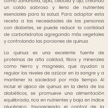
como zanahoria, apio, cebolla y ajo, creando
un caldo sabroso y lleno de nutrientes
esenciales para la salud. Para adaptar esta
receta a las necesidades de las personas
con diabetes, se puede reducir la cantidad
de carbohidratos agregando más vegetales
y controlando las porciones de quinua.
La quinua es una excelente fuente de
proteínas de alta calidad, fibra y minerales
como hierro y magnesio, que ayudan a
regular los niveles de azúcar en la sangre y a
mantener la saciedad por más tiempo. Al
incluir el ajiaco de quinua en la dieta de los
diabéticos, se promueve una alimentación
equilibrada, rica en nutrientes y baja en índice
glucémico, favoreciendo el control de la