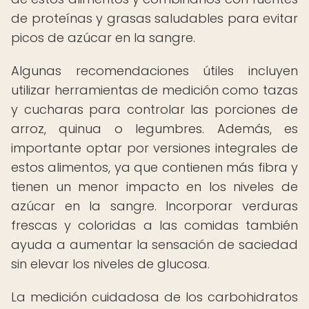
de proteínas y grasas saludables para evitar
picos de azúcar en la sangre.
Algunas recomendaciones útiles incluyen
utilizar herramientas de medición como tazas
y cucharas para controlar las porciones de
arroz, quinua o legumbres. Además, es
importante optar por versiones integrales de
estos alimentos, ya que contienen más fibra y
tienen un menor impacto en los niveles de
azúcar en la sangre. Incorporar verduras
frescas y coloridas a las comidas también
ayuda a aumentar la sensación de saciedad
sin elevar los niveles de glucosa.
La medición cuidadosa de los carbohidratos