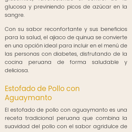
glucosa y previniendo picos de azúcar en la
sangre.
Con su sabor reconfortante y sus beneficios
para la salud, el ajiaco de quinua se convierte
en una opción ideal para incluir en el menú de
las personas con diabetes, disfrutando de la
cocina peruana de forma saludable y
deliciosa.
Estofado de Pollo con
Aguaymanto
El estofado de pollo con aguaymanto es una
receta tradicional peruana que combina la
suavidad del pollo con el sabor agridulce de