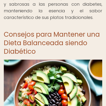
y sabrosas a las personas con diabetes,
manteniendo la esencia y el sabor
característico de sus platos tradicionales.
Consejos para Mantener una
Dieta Balanceada siendo
Diabético