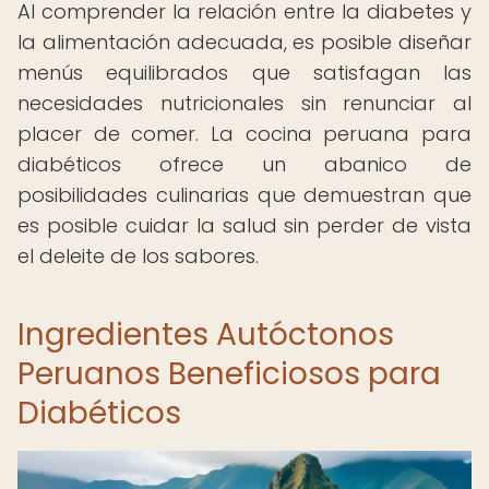
Al comprender la relación entre la diabetes y
la alimentación adecuada, es posible diseñar
menús equilibrados que satisfagan las
necesidades nutricionales sin renunciar al
placer de comer. La cocina peruana para
diabéticos ofrece un abanico de
posibilidades culinarias que demuestran que
es posible cuidar la salud sin perder de vista
el deleite de los sabores.
Ingredientes Autóctonos
Peruanos Beneficiosos para
Diabéticos