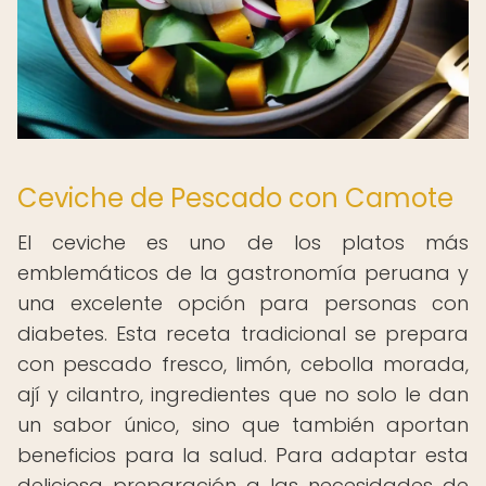
Ceviche de Pescado con Camote
El ceviche es uno de los platos más
emblemáticos de la gastronomía peruana y
una excelente opción para personas con
diabetes. Esta receta tradicional se prepara
con pescado fresco, limón, cebolla morada,
ají y cilantro, ingredientes que no solo le dan
un sabor único, sino que también aportan
beneficios para la salud. Para adaptar esta
deliciosa preparación a las necesidades de