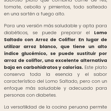
tomate, cebolla y pimientos, todo salteado
en una sartén a fuego alto.
Para una versión más saludable y apta para
diabéticos, se puede preparar el
Lomo
Saltado con Arroz de Coliflor
.
En lugar de
utilizar arroz blanco, que tiene un alto
índice glucémico, se puede sustituir por
arroz de coliflor, una excelente alternativa
baja en carbohidratos y calorías.
Este plato
conserva toda la esencia y el sabor
característico del Lomo Saltado, pero con un
enfoque más saludable y adecuado para
personas con diabetes.
La versatilidad de la cocina peruana permite