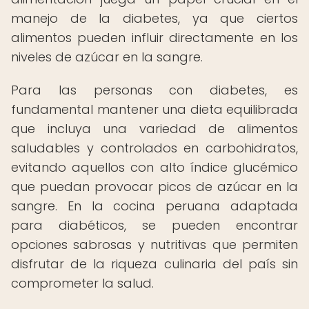
manejo de la diabetes, ya que ciertos
alimentos pueden influir directamente en los
niveles de azúcar en la sangre.
Para las personas con diabetes, es
fundamental mantener una dieta equilibrada
que incluya una variedad de alimentos
saludables y controlados en carbohidratos,
evitando aquellos con alto índice glucémico
que puedan provocar picos de azúcar en la
sangre. En la cocina peruana adaptada
para diabéticos, se pueden encontrar
opciones sabrosas y nutritivas que permiten
disfrutar de la riqueza culinaria del país sin
comprometer la salud.