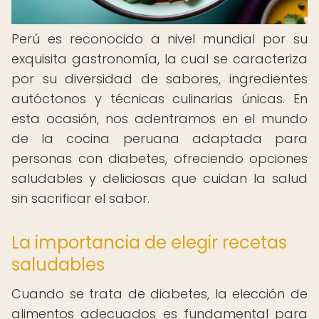
Perú es reconocido a nivel mundial por su
exquisita gastronomía, la cual se caracteriza
por su diversidad de sabores, ingredientes
autóctonos y técnicas culinarias únicas. En
esta ocasión, nos adentramos en el mundo
de la cocina peruana adaptada para
personas con diabetes, ofreciendo opciones
saludables y deliciosas que cuidan la salud
sin sacrificar el sabor.
La importancia de elegir recetas
saludables
Cuando se trata de diabetes, la elección de
alimentos adecuados es fundamental para