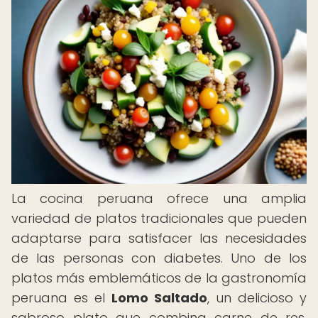
La cocina peruana ofrece una amplia
variedad de platos tradicionales que pueden
adaptarse para satisfacer las necesidades
de las personas con diabetes. Uno de los
platos más emblemáticos de la gastronomía
peruana es el
Lomo Saltado
, un delicioso y
sabroso plato que combina carne de res,