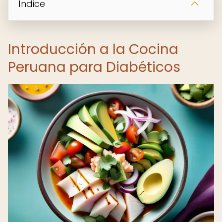
Índice
Introducción a la Cocina
Peruana para Diabéticos