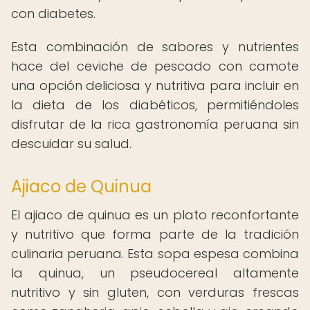
con diabetes.
Esta combinación de sabores y nutrientes
hace del ceviche de pescado con camote
una opción deliciosa y nutritiva para incluir en
la dieta de los diabéticos, permitiéndoles
disfrutar de la rica gastronomía peruana sin
descuidar su salud.
Ajiaco de Quinua
El ajiaco de quinua es un plato reconfortante
y nutritivo que forma parte de la tradición
culinaria peruana. Esta sopa espesa combina
la quinua, un pseudocereal altamente
nutritivo y sin gluten, con verduras frescas