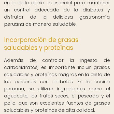
en la dieta diaria es esencial para mantener
un control adecuado de la diabetes y
disfrutar de la deliciosa gastronomía
peruana de manera saludable.
Incorporación de grasas
saludables y proteínas
Además de controlar la ingesta de
carbohidratos, es importante incluir grasas
saludables y proteínas magras en la dieta de
las personas con diabetes. En la cocina
peruana, se utilizan ingredientes como el
aguacate, los frutos secos, el pescado y el
pollo, que son excelentes fuentes de grasas
saludables y proteínas de alta calidad.