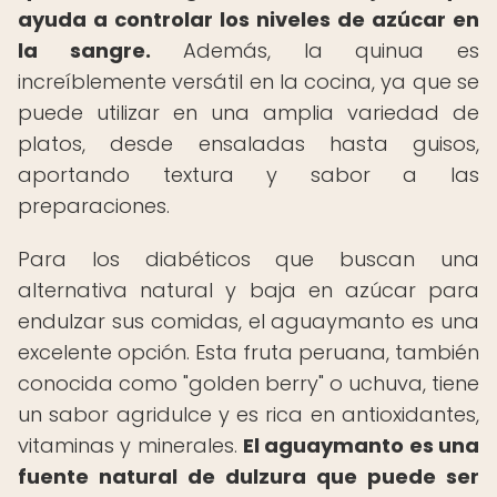
ayuda a controlar los niveles de azúcar en
la sangre.
Además, la quinua es
increíblemente versátil en la cocina, ya que se
puede utilizar en una amplia variedad de
platos, desde ensaladas hasta guisos,
aportando textura y sabor a las
preparaciones.
Para los diabéticos que buscan una
alternativa natural y baja en azúcar para
endulzar sus comidas, el aguaymanto es una
excelente opción. Esta fruta peruana, también
conocida como "golden berry" o uchuva, tiene
un sabor agridulce y es rica en antioxidantes,
vitaminas y minerales.
El aguaymanto es una
fuente natural de dulzura que puede ser