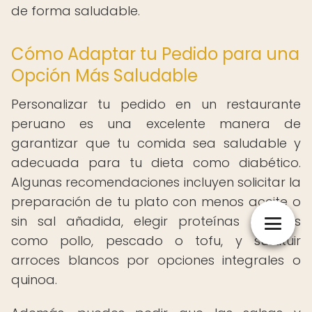
de forma saludable.
Cómo Adaptar tu Pedido para una
Opción Más Saludable
Personalizar tu pedido en un restaurante
peruano es una excelente manera de
garantizar que tu comida sea saludable y
adecuada para tu dieta como diabético.
Algunas recomendaciones incluyen solicitar la
preparación de tu plato con menos aceite o
sin sal añadida, elegir proteínas magras
como pollo, pescado o tofu, y sustituir
arroces blancos por opciones integrales o
quinoa.