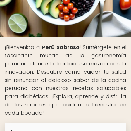
¡Bienvenido a
Perú Sabroso
! Sumérgete en el
fascinante mundo de la gastronomía
peruana, donde la tradición se mezcla con la
innovación. Descubre cómo cuidar tu salud
sin renunciar al delicioso sabor de la cocina
peruana con nuestras recetas saludables
para diabéticos. ¡Explora, aprende y disfruta
de los sabores que cuidan tu bienestar en
cada bocado!