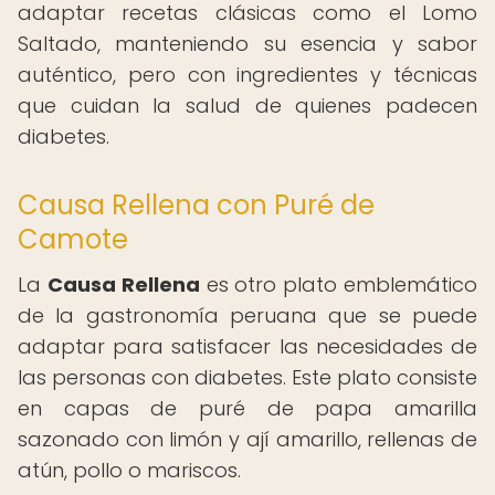
adaptar recetas clásicas como el Lomo
Saltado, manteniendo su esencia y sabor
auténtico, pero con ingredientes y técnicas
que cuidan la salud de quienes padecen
diabetes.
Causa Rellena con Puré de
Camote
La
Causa Rellena
es otro plato emblemático
de la gastronomía peruana que se puede
adaptar para satisfacer las necesidades de
las personas con diabetes. Este plato consiste
en capas de puré de papa amarilla
sazonado con limón y ají amarillo, rellenas de
atún, pollo o mariscos.