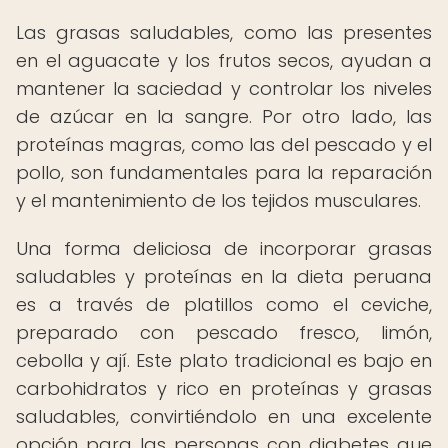
Las grasas saludables, como las presentes
en el aguacate y los frutos secos, ayudan a
mantener la saciedad y controlar los niveles
de azúcar en la sangre. Por otro lado, las
proteínas magras, como las del pescado y el
pollo, son fundamentales para la reparación
y el mantenimiento de los tejidos musculares.
Una forma deliciosa de incorporar grasas
saludables y proteínas en la dieta peruana
es a través de platillos como el ceviche,
preparado con pescado fresco, limón,
cebolla y ají. Este plato tradicional es bajo en
carbohidratos y rico en proteínas y grasas
saludables, convirtiéndolo en una excelente
opción para las personas con diabetes que