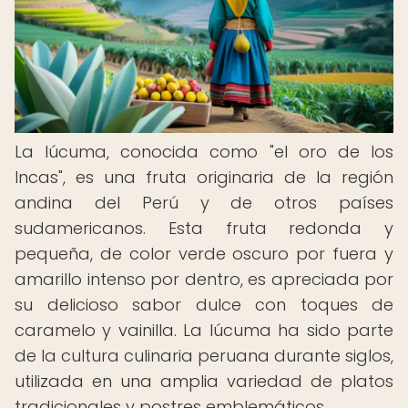
La lúcuma, conocida como "el oro de los
Incas", es una fruta originaria de la región
andina del Perú y de otros países
sudamericanos. Esta fruta redonda y
pequeña, de color verde oscuro por fuera y
amarillo intenso por dentro, es apreciada por
su delicioso sabor dulce con toques de
caramelo y vainilla. La lúcuma ha sido parte
de la cultura culinaria peruana durante siglos,
utilizada en una amplia variedad de platos
tradicionales y postres emblemáticos.