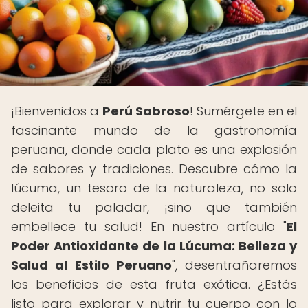
¡Bienvenidos a
Perú Sabroso
! Sumérgete en el
fascinante mundo de la gastronomía
peruana, donde cada plato es una explosión
de sabores y tradiciones. Descubre cómo la
lúcuma, un tesoro de la naturaleza, no solo
deleita tu paladar, ¡sino que también
embellece tu salud! En nuestro artículo "
El
Poder Antioxidante de la Lúcuma: Belleza y
Salud al Estilo Peruano
", desentrañaremos
los beneficios de esta fruta exótica. ¿Estás
listo para explorar y nutrir tu cuerpo con lo