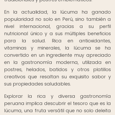
En la actualidad, la lúcuma ha ganado
popularidad no solo en Perú, sino también a
nivel internacional, gracias a su perfil
nutricional único y a sus múltiples beneficios
para la salud. Rica en antioxidantes,
vitaminas y minerales, la lúcuma se ha
convertido en un ingrediente muy apreciado
en la gastronomía moderna, utilizada en
postres, helados, batidos y otros platillos
creativos que resaltan su exquisito sabor y
sus propiedades saludables.
Explorar la rica y diversa gastronomía
peruana implica descubrir el tesoro que es la
lúcuma, una fruta versátil que no solo deleita