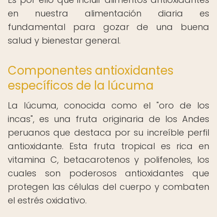
en nuestra alimentación diaria es
fundamental para gozar de una buena
salud y bienestar general.
Componentes antioxidantes
específicos de la lúcuma
La lúcuma, conocida como el "oro de los
incas", es una fruta originaria de los Andes
peruanos que destaca por su increíble perfil
antioxidante. Esta fruta tropical es rica en
vitamina C, betacarotenos y polifenoles, los
cuales son poderosos antioxidantes que
protegen las células del cuerpo y combaten
el estrés oxidativo.