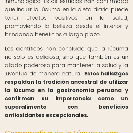
inmunológico. Estos estudios han confirmado
que incluir la lúcuma en la dieta diaria puede
tener efectos positivos en la salud,
promoviendo la belleza desde el interior y
brindando beneficios a largo plazo.
Los científicos han concluido que la lúcuma
no solo es deliciosa, sino que también es un
aliado poderoso para mantener la salud y la
juventud de manera natural.
Estos hallazgos
respaldan la tradición ancestral de utilizar
la lúcuma en la gastronomía peruana y
confirman su importancia como un
superalimento con beneficios
antioxidantes excepcionales.