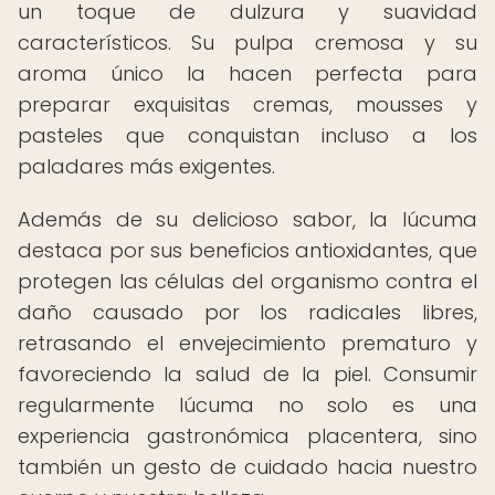
un toque de dulzura y suavidad
característicos. Su pulpa cremosa y su
aroma único la hacen perfecta para
preparar exquisitas cremas, mousses y
pasteles que conquistan incluso a los
paladares más exigentes.
Además de su delicioso sabor, la lúcuma
destaca por sus beneficios antioxidantes, que
protegen las células del organismo contra el
daño causado por los radicales libres,
retrasando el envejecimiento prematuro y
favoreciendo la salud de la piel. Consumir
regularmente lúcuma no solo es una
experiencia gastronómica placentera, sino
también un gesto de cuidado hacia nuestro