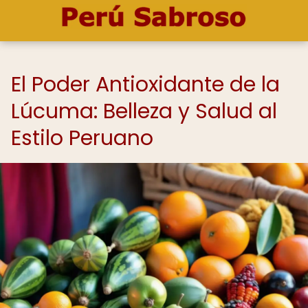
El Poder Antioxidante de la
Lúcuma: Belleza y Salud al
Estilo Peruano