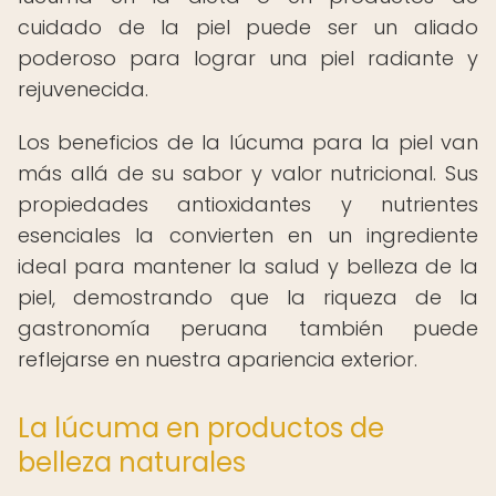
cuidado de la piel puede ser un aliado
poderoso para lograr una piel radiante y
rejuvenecida.
Los beneficios de la lúcuma para la piel van
más allá de su sabor y valor nutricional. Sus
propiedades antioxidantes y nutrientes
esenciales la convierten en un ingrediente
ideal para mantener la salud y belleza de la
piel, demostrando que la riqueza de la
gastronomía peruana también puede
reflejarse en nuestra apariencia exterior.
La lúcuma en productos de
belleza naturales