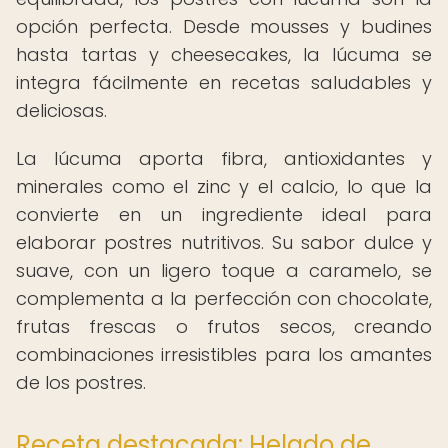
opción perfecta. Desde mousses y budines
hasta tartas y cheesecakes, la lúcuma se
integra fácilmente en recetas saludables y
deliciosas.
La lúcuma aporta fibra, antioxidantes y
minerales como el zinc y el calcio, lo que la
convierte en un ingrediente ideal para
elaborar postres nutritivos. Su sabor dulce y
suave, con un ligero toque a caramelo, se
complementa a la perfección con chocolate,
frutas frescas o frutos secos, creando
combinaciones irresistibles para los amantes
de los postres.
Receta destacada: Helado de