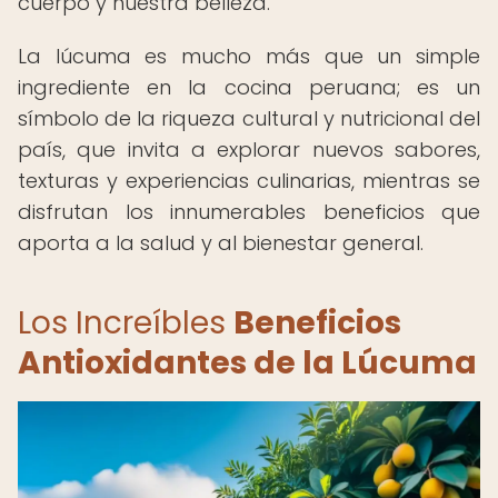
cuerpo y nuestra belleza.
La lúcuma es mucho más que un simple
ingrediente en la cocina peruana; es un
símbolo de la riqueza cultural y nutricional del
país, que invita a explorar nuevos sabores,
texturas y experiencias culinarias, mientras se
disfrutan los innumerables beneficios que
aporta a la salud y al bienestar general.
Los Increíbles
Beneficios
Antioxidantes de la Lúcuma