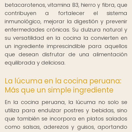
betacarotenos, vitamina B3, hierro y fibra, que
contribuyen a fortalecer el sistema
inmunológico, mejorar la digestión y prevenir
enfermedades crónicas. Su dulzura natural y
su versatilidad en la cocina la convierten en
un ingrediente imprescindible para aquellos
que desean disfrutar de una alimentación
equilibrada y deliciosa.
La lúcuma en la cocina peruana:
Más que un simple ingrediente
En la cocina peruana, la lúcuma no solo se
utiliza para endulzar postres y bebidas, sino
que también se incorpora en platos salados
como salsas, aderezos y guisos, aportando