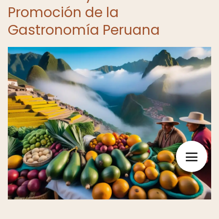
Promoción de la
Gastronomía Peruana