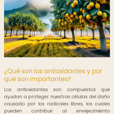
¿Qué son los antioxidantes y por
qué son importantes?
Los antioxidantes son compuestos que
ayudan a proteger nuestras células del daño
causado por los radicales libres, los cuales
pueden contribuir al envejecimiento