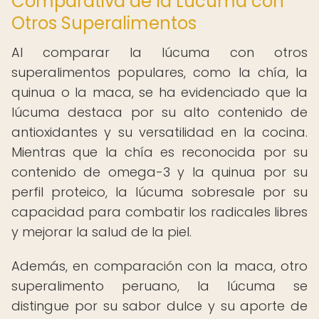
Comparativa de la Lúcuma con
Otros Superalimentos
Al comparar la lúcuma con otros
superalimentos populares, como la chía, la
quinua o la maca, se ha evidenciado que la
lúcuma destaca por su alto contenido de
antioxidantes y su versatilidad en la cocina.
Mientras que la chía es reconocida por su
contenido de omega-3 y la quinua por su
perfil proteico, la lúcuma sobresale por su
capacidad para combatir los radicales libres
y mejorar la salud de la piel.
Además, en comparación con la maca, otro
superalimento peruano, la lúcuma se
distingue por su sabor dulce y su aporte de