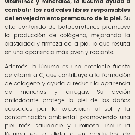
vitaminas y minerales, la lúcuma ayuda a
combatir los radicales libres responsables
del envejecimiento prematuro de la piel.
Su
alto contenido de betacarotenos promueve
la producción de colágeno, mejorando la
elasticidad y firmeza de la piel, lo que resulta
en una apariencia más joven y radiante.
Además, la lúcuma es una excelente fuente
de vitamina C, que contribuye a la formación
de colágeno y ayuda a reducir la apariencia
de manchas y arrugas. Su acción
antioxidante protege la piel de los daños
causados por la exposición al sol y la
contaminación ambiental, promoviendo una
piel más saludable y luminosa. Incluir la
lúcuma en la dieta o en productos de