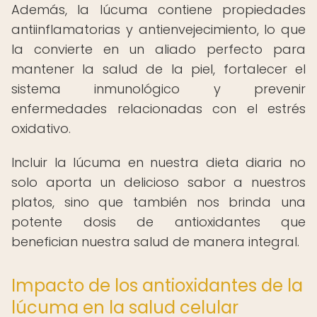
Además, la lúcuma contiene propiedades
antiinflamatorias y antienvejecimiento, lo que
la convierte en un aliado perfecto para
mantener la salud de la piel, fortalecer el
sistema inmunológico y prevenir
enfermedades relacionadas con el estrés
oxidativo.
Incluir la lúcuma en nuestra dieta diaria no
solo aporta un delicioso sabor a nuestros
platos, sino que también nos brinda una
potente dosis de antioxidantes que
benefician nuestra salud de manera integral.
Impacto de los antioxidantes de la
lúcuma en la salud celular