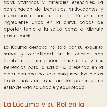
fibra, vitaminas y minerales esenciales. La
combinación de beneficios antioxidantes y
nutricionales hacen de la lúcuma un
ingrediente único en la dieta, capaz de
aportar tanto a la salud como al disfrute
gastronómico.
La lúcuma destaca no solo por su exquisito
sabor y versatilidad en la cocina, sino
también por su poder antioxidante y sus
beneficios para la salud. Su presencia en la
dieta peruana no solo enriquece los platos
tradicionales, sino que también promueve un
estilo de vida saludable y equilibrado.
La Lúcuma y su Rol en la