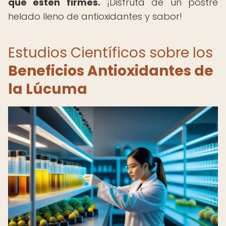
que estén firmes.
¡Disfruta de un postre
helado lleno de antioxidantes y sabor!
Estudios Científicos sobre los
Beneficios Antioxidantes de
la Lúcuma