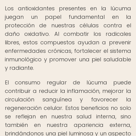
Los antioxidantes presentes en la lúcuma
juegan un papel fundamental en la
protección de nuestras células contra el
daño oxidativo. Al combatir los radicales
libres, estos compuestos ayudan a prevenir
enfermedades crónicas, fortalecer el sistema
inmunológico y promover una piel saludable
y radiante.
El consumo regular de lúcuma puede
contribuir a reducir la inflamación, mejorar la
circulación sanguínea y favorecer la
regeneración celular. Estos beneficios no solo
se reflejan en nuestra salud interna, sino
también en nuestra apariencia externa,
brindándonos una piel luminosa y un aspecto