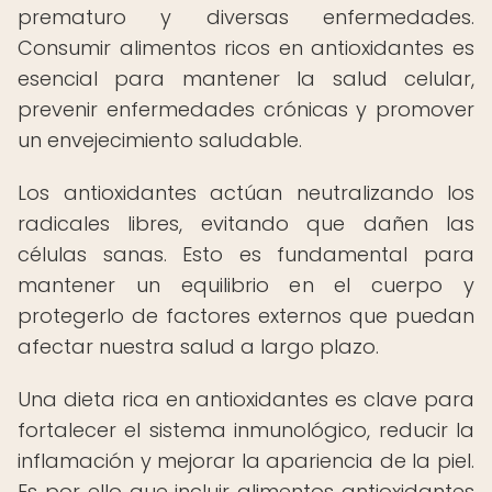
prematuro y diversas enfermedades.
Consumir alimentos ricos en antioxidantes es
esencial para mantener la salud celular,
prevenir enfermedades crónicas y promover
un envejecimiento saludable.
Los antioxidantes actúan neutralizando los
radicales libres, evitando que dañen las
células sanas. Esto es fundamental para
mantener un equilibrio en el cuerpo y
protegerlo de factores externos que puedan
afectar nuestra salud a largo plazo.
Una dieta rica en antioxidantes es clave para
fortalecer el sistema inmunológico, reducir la
inflamación y mejorar la apariencia de la piel.
Es por ello que incluir alimentos antioxidantes