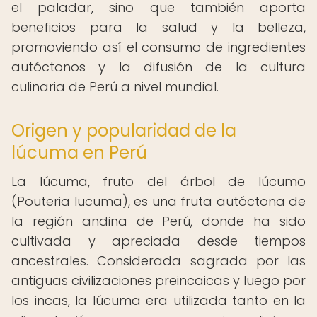
el paladar, sino que también aporta
beneficios para la salud y la belleza,
promoviendo así el consumo de ingredientes
autóctonos y la difusión de la cultura
culinaria de Perú a nivel mundial.
Origen y popularidad de la
lúcuma en Perú
La lúcuma, fruto del árbol de lúcumo
(Pouteria lucuma), es una fruta autóctona de
la región andina de Perú, donde ha sido
cultivada y apreciada desde tiempos
ancestrales. Considerada sagrada por las
antiguas civilizaciones preincaicas y luego por
los incas, la lúcuma era utilizada tanto en la