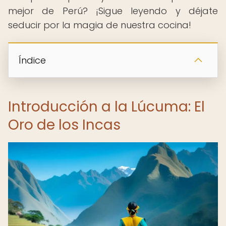
mejor de Perú? ¡Sigue leyendo y déjate
seducir por la magia de nuestra cocina!
Índice
Introducción a la Lúcuma: El
Oro de los Incas