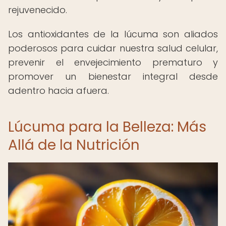
rejuvenecido.
Los antioxidantes de la lúcuma son aliados
poderosos para cuidar nuestra salud celular,
prevenir el envejecimiento prematuro y
promover un bienestar integral desde
adentro hacia afuera.
Lúcuma para la Belleza: Más
Allá de la Nutrición