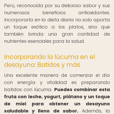
Perú, reconocida por su delicioso sabor y sus
numerosos beneficios antioxidantes.
Incorporarla en la dieta diaria no solo aporta
un toque exótico a los platos, sino que
también brinda una gran cantidad de
nutrientes esenciales para la salud.
Incorporando la lúcuma en el
desayuno: Batidos y más
Una excelente manera de comenzar el día
con energía y vitalidad es preparando
batidos con lúcuma.
Puedes combinar esta
fruta con leche, yogurt, plátano y un toque
de miel para obtener un desayuno
saludable y lleno de sabor.
Además, la