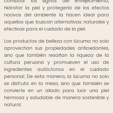
combatir los signos del envejecimiento,
hidratar la piel y protegerla de los efectos
nocivos del ambiente la hacen ideal para
aquellos que buscan alternativas naturales y
efectivas para el cuidado de la piel.
Los productos de belleza con lúcuma no solo
aprovechan sus propiedades antioxidantes,
sino que también resaltan la riqueza de la
cultura peruana y promueven el uso de
ingredientes autóctonos en el cuidado
personal. De esta manera, la lúcuma no solo
se disfruta en la mesa, sino que también se
convierte en un aliado para lucir una piel
hermosa y saludable de manera sostenible y
natural.