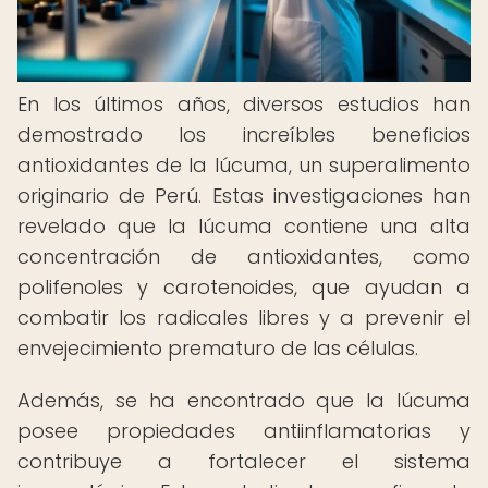
En los últimos años, diversos estudios han
demostrado los increíbles beneficios
antioxidantes de la lúcuma, un superalimento
originario de Perú. Estas investigaciones han
revelado que la lúcuma contiene una alta
concentración de antioxidantes, como
polifenoles y carotenoides, que ayudan a
combatir los radicales libres y a prevenir el
envejecimiento prematuro de las células.
Además, se ha encontrado que la lúcuma
posee propiedades antiinflamatorias y
contribuye a fortalecer el sistema