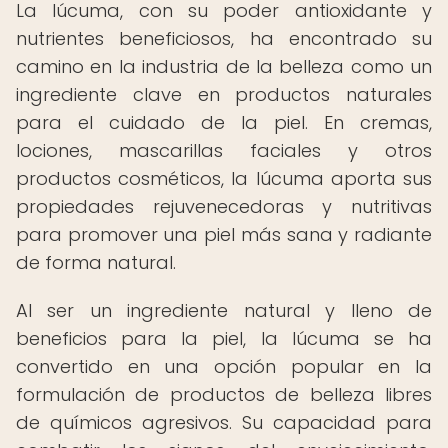
La lúcuma, con su poder antioxidante y
nutrientes beneficiosos, ha encontrado su
camino en la industria de la belleza como un
ingrediente clave en productos naturales
para el cuidado de la piel. En cremas,
lociones, mascarillas faciales y otros
productos cosméticos, la lúcuma aporta sus
propiedades rejuvenecedoras y nutritivas
para promover una piel más sana y radiante
de forma natural.
Al ser un ingrediente natural y lleno de
beneficios para la piel, la lúcuma se ha
convertido en una opción popular en la
formulación de productos de belleza libres
de químicos agresivos. Su capacidad para