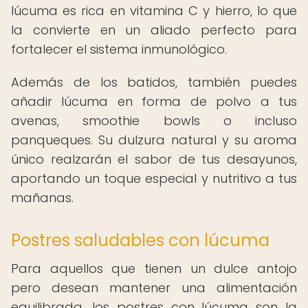
lúcuma es rica en vitamina C y hierro, lo que
la convierte en un aliado perfecto para
fortalecer el sistema inmunológico.
Además de los batidos, también puedes
añadir lúcuma en forma de polvo a tus
avenas, smoothie bowls o incluso
panqueques. Su dulzura natural y su aroma
único realzarán el sabor de tus desayunos,
aportando un toque especial y nutritivo a tus
mañanas.
Postres saludables con lúcuma
Para aquellos que tienen un dulce antojo
pero desean mantener una alimentación
equilibrada, los postres con lúcuma son la