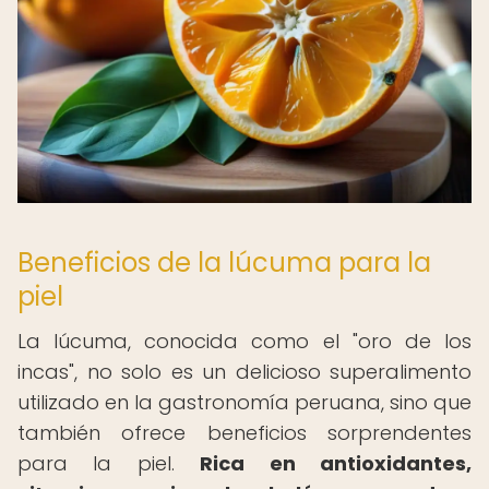
Beneficios de la lúcuma para la
piel
La lúcuma, conocida como el "oro de los
incas", no solo es un delicioso superalimento
utilizado en la gastronomía peruana, sino que
también ofrece beneficios sorprendentes
para la piel.
Rica en antioxidantes,