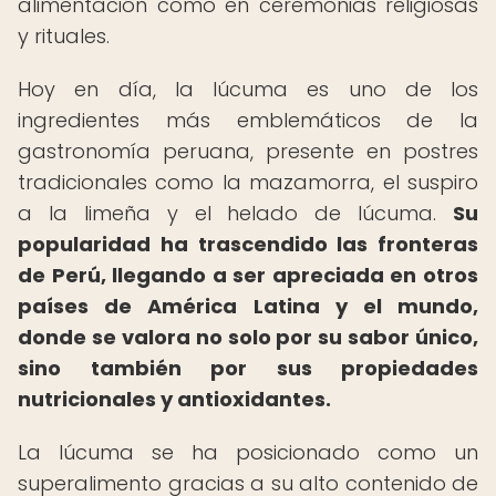
alimentación como en ceremonias religiosas
y rituales.
Hoy en día, la lúcuma es uno de los
ingredientes más emblemáticos de la
gastronomía peruana, presente en postres
tradicionales como la mazamorra, el suspiro
a la limeña y el helado de lúcuma.
Su
popularidad ha trascendido las fronteras
de Perú, llegando a ser apreciada en otros
países de América Latina y el mundo,
donde se valora no solo por su sabor único,
sino también por sus propiedades
nutricionales y antioxidantes.
La lúcuma se ha posicionado como un
superalimento gracias a su alto contenido de