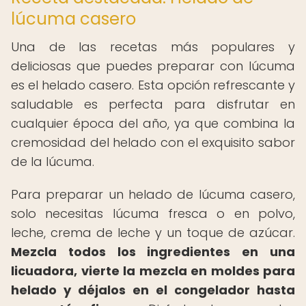
lúcuma casero
Una de las recetas más populares y
deliciosas que puedes preparar con lúcuma
es el helado casero. Esta opción refrescante y
saludable es perfecta para disfrutar en
cualquier época del año, ya que combina la
cremosidad del helado con el exquisito sabor
de la lúcuma.
Para preparar un helado de lúcuma casero,
solo necesitas lúcuma fresca o en polvo,
leche, crema de leche y un toque de azúcar.
Mezcla todos los ingredientes en una
licuadora, vierte la mezcla en moldes para
helado y déjalos en el congelador hasta