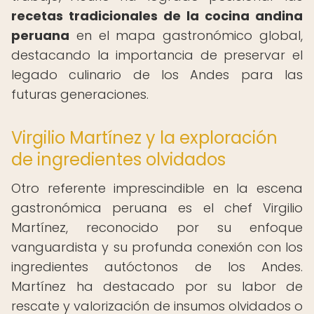
recetas tradicionales de la cocina andina
peruana
en el mapa gastronómico global,
destacando la importancia de preservar el
legado culinario de los Andes para las
futuras generaciones.
Virgilio Martínez y la exploración
de ingredientes olvidados
Otro referente imprescindible en la escena
gastronómica peruana es el chef Virgilio
Martínez, reconocido por su enfoque
vanguardista y su profunda conexión con los
ingredientes autóctonos de los Andes.
Martínez ha destacado por su labor de
rescate y valorización de insumos olvidados o