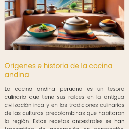
Orígenes e historia de la cocina
andina
La cocina andina peruana es un tesoro
culinario que tiene sus raíces en la antigua
civilización inca y en las tradiciones culinarias
de las culturas precolombinas que habitaron
la región. Estas recetas ancestrales se han