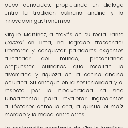
poco conocidos, propiciando un diálogo
entre la tradición culinaria andina y la
innovación gastronómica.
Virgilio Martínez, a través de su restaurante
Central
en Lima, ha logrado trascender
fronteras y conquistar paladares exigentes
alrededor del mundo, presentando
propuestas culinarias que resaltan la
diversidad y riqueza de la cocina andina
peruana. Su enfoque en la sostenibilidad y el
respeto por la biodiversidad ha sido
fundamental para revalorar ingredientes
autóctonos como la oca, la quinua, el maíz
morado y la maca, entre otros.