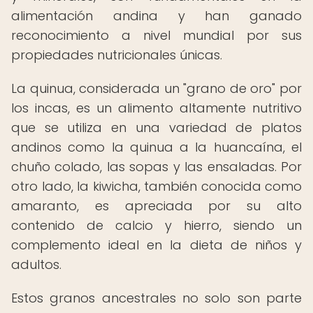
alimentación andina y han ganado
reconocimiento a nivel mundial por sus
propiedades nutricionales únicas.
La quinua, considerada un "grano de oro" por
los incas, es un alimento altamente nutritivo
que se utiliza en una variedad de platos
andinos como la quinua a la huancaína, el
chuño colado, las sopas y las ensaladas. Por
otro lado, la kiwicha, también conocida como
amaranto, es apreciada por su alto
contenido de calcio y hierro, siendo un
complemento ideal en la dieta de niños y
adultos.
Estos granos ancestrales no solo son parte