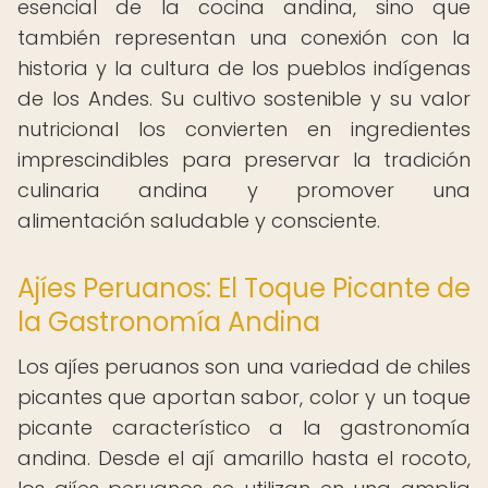
esencial de la cocina andina, sino que
también representan una conexión con la
historia y la cultura de los pueblos indígenas
de los Andes. Su cultivo sostenible y su valor
nutricional los convierten en ingredientes
imprescindibles para preservar la tradición
culinaria andina y promover una
alimentación saludable y consciente.
Ajíes Peruanos: El Toque Picante de
la Gastronomía Andina
Los ajíes peruanos son una variedad de chiles
picantes que aportan sabor, color y un toque
picante característico a la gastronomía
andina. Desde el ají amarillo hasta el rocoto,