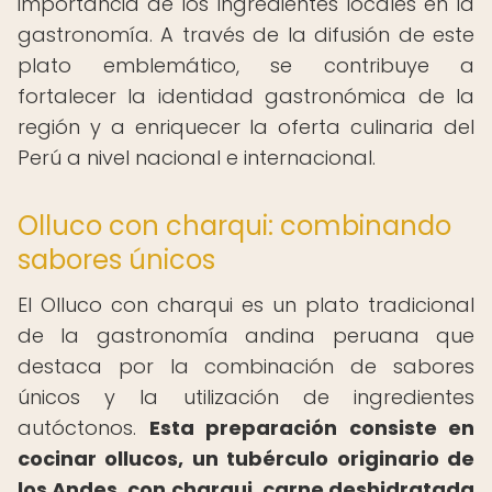
importancia de los ingredientes locales en la
gastronomía. A través de la difusión de este
plato emblemático, se contribuye a
fortalecer la identidad gastronómica de la
región y a enriquecer la oferta culinaria del
Perú a nivel nacional e internacional.
Olluco con charqui: combinando
sabores únicos
El Olluco con charqui es un plato tradicional
de la gastronomía andina peruana que
destaca por la combinación de sabores
únicos y la utilización de ingredientes
autóctonos.
Esta preparación consiste en
cocinar ollucos, un tubérculo originario de
los Andes, con charqui, carne deshidratada