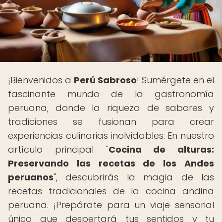
¡Bienvenidos a
Perú Sabroso
! Sumérgete en el
fascinante mundo de la gastronomía
peruana, donde la riqueza de sabores y
tradiciones se fusionan para crear
experiencias culinarias inolvidables. En nuestro
artículo principal "
Cocina de alturas:
Preservando las recetas de los Andes
peruanos
", descubrirás la magia de las
recetas tradicionales de la cocina andina
peruana. ¡Prepárate para un viaje sensorial
único que despertará tus sentidos y tu