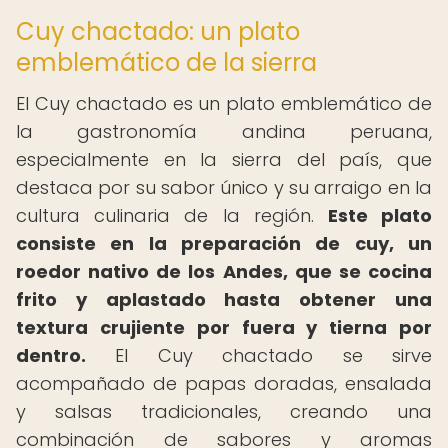
Cuy chactado: un plato
emblemático de la sierra
El Cuy chactado es un plato emblemático de
la gastronomía andina peruana,
especialmente en la sierra del país, que
destaca por su sabor único y su arraigo en la
cultura culinaria de la región.
Este plato
consiste en la preparación de cuy, un
roedor nativo de los Andes, que se cocina
frito y aplastado hasta obtener una
textura crujiente por fuera y tierna por
dentro.
El Cuy chactado se sirve
acompañado de papas doradas, ensalada
y salsas tradicionales, creando una
combinación de sabores y aromas