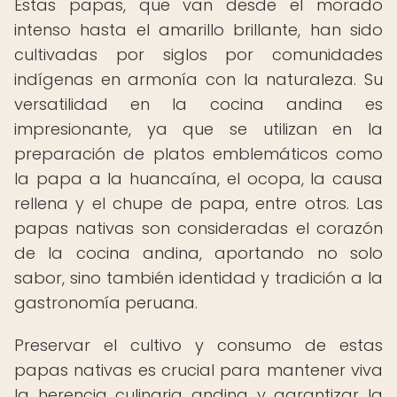
Estas papas, que van desde el morado
intenso hasta el amarillo brillante, han sido
cultivadas por siglos por comunidades
indígenas en armonía con la naturaleza. Su
versatilidad en la cocina andina es
impresionante, ya que se utilizan en la
preparación de platos emblemáticos como
la papa a la huancaína, el ocopa, la causa
rellena y el chupe de papa, entre otros. Las
papas nativas son consideradas el corazón
de la cocina andina, aportando no solo
sabor, sino también identidad y tradición a la
gastronomía peruana.
Preservar el cultivo y consumo de estas
papas nativas es crucial para mantener viva
la herencia culinaria andina y garantizar la