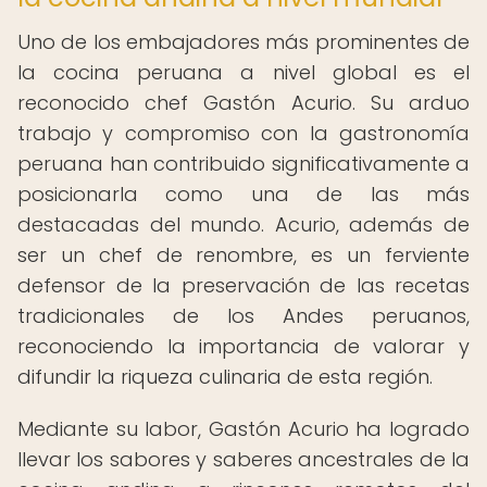
Uno de los embajadores más prominentes de
la cocina peruana a nivel global es el
reconocido chef Gastón Acurio. Su arduo
trabajo y compromiso con la gastronomía
peruana han contribuido significativamente a
posicionarla como una de las más
destacadas del mundo. Acurio, además de
ser un chef de renombre, es un ferviente
defensor de la preservación de las recetas
tradicionales de los Andes peruanos,
reconociendo la importancia de valorar y
difundir la riqueza culinaria de esta región.
Mediante su labor, Gastón Acurio ha logrado
llevar los sabores y saberes ancestrales de la