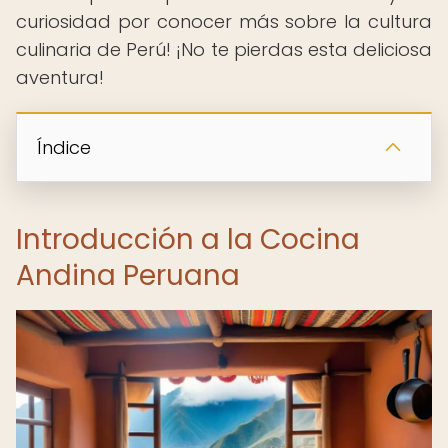
curiosidad por conocer más sobre la cultura
culinaria de Perú! ¡No te pierdas esta deliciosa
aventura!
Índice
Introducción a la Cocina
Andina Peruana