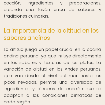
cocción, ingredientes y preparaciones,
creando una fusión única de sabores y
tradiciones culinarias.
La importancia de la altitud en los
sabores andinos
La altitud juega un papel crucial en la cocina
andina peruana, ya que influye directamente
en los sabores y texturas de los platos. La
variación de altitud en los Andes peruanos,
que van desde el nivel del mar hasta los
picos nevados, permite una diversidad de
ingredientes y técnicas de cocción que se
adaptan a las condiciones climáticas de
cada región.