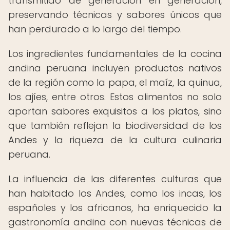
transmitido de generación en generación,
preservando técnicas y sabores únicos que
han perdurado a lo largo del tiempo.
Los ingredientes fundamentales de la cocina
andina peruana incluyen productos nativos
de la región como la papa, el maíz, la quinua,
los ajíes, entre otros. Estos alimentos no solo
aportan sabores exquisitos a los platos, sino
que también reflejan la biodiversidad de los
Andes y la riqueza de la cultura culinaria
peruana.
La influencia de las diferentes culturas que
han habitado los Andes, como los incas, los
españoles y los africanos, ha enriquecido la
gastronomía andina con nuevas técnicas de