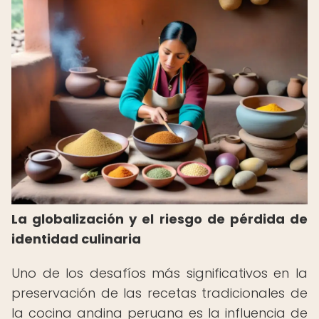
La globalización y el riesgo de pérdida de
identidad culinaria
Uno de los desafíos más significativos en la
preservación de las recetas tradicionales de
la cocina andina peruana es la influencia de