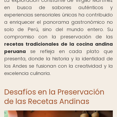
La exploración constante de Virgilio Martínez
en busca de sabores auténticos y
experiencias sensoriales únicas ha contribuido
a enriquecer el panorama gastronómico no
solo de Perú, sino del mundo entero. Su
compromiso con la preservación de las
recetas tradicionales de la cocina andina
peruana
se refleja en cada plato que
presenta, donde la historia y la identidad de
los Andes se fusionan con la creatividad y la
excelencia culinaria.
Desafíos en la Preservación
de las Recetas Andinas