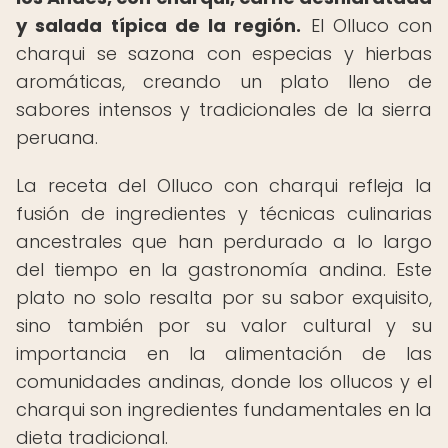
y salada típica de la región.
El Olluco con
charqui se sazona con especias y hierbas
aromáticas, creando un plato lleno de
sabores intensos y tradicionales de la sierra
peruana.
La receta del Olluco con charqui refleja la
fusión de ingredientes y técnicas culinarias
ancestrales que han perdurado a lo largo
del tiempo en la gastronomía andina. Este
plato no solo resalta por su sabor exquisito,
sino también por su valor cultural y su
importancia en la alimentación de las
comunidades andinas, donde los ollucos y el
charqui son ingredientes fundamentales en la
dieta tradicional.