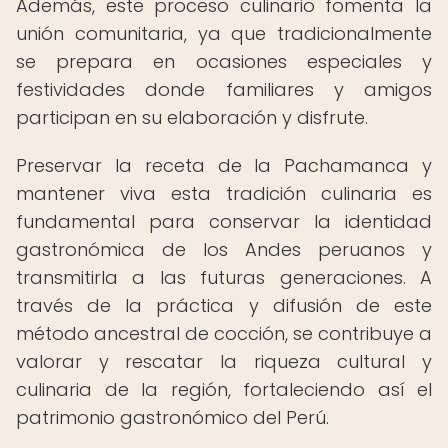
Además, este proceso culinario fomenta la
unión comunitaria, ya que tradicionalmente
se prepara en ocasiones especiales y
festividades donde familiares y amigos
participan en su elaboración y disfrute.
Preservar la receta de la Pachamanca y
mantener viva esta tradición culinaria es
fundamental para conservar la identidad
gastronómica de los Andes peruanos y
transmitirla a las futuras generaciones. A
través de la práctica y difusión de este
método ancestral de cocción, se contribuye a
valorar y rescatar la riqueza cultural y
culinaria de la región, fortaleciendo así el
patrimonio gastronómico del Perú.