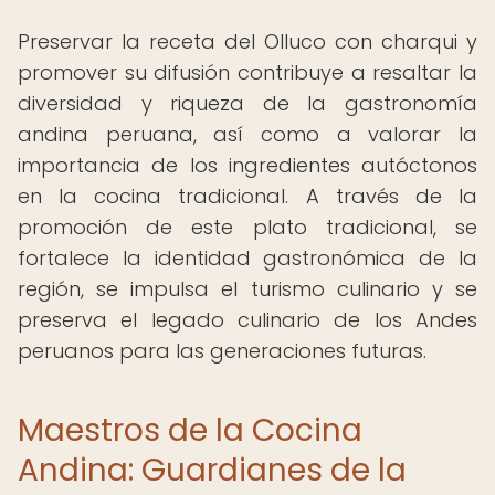
Preservar la receta del Olluco con charqui y
promover su difusión contribuye a resaltar la
diversidad y riqueza de la gastronomía
andina peruana, así como a valorar la
importancia de los ingredientes autóctonos
en la cocina tradicional. A través de la
promoción de este plato tradicional, se
fortalece la identidad gastronómica de la
región, se impulsa el turismo culinario y se
preserva el legado culinario de los Andes
peruanos para las generaciones futuras.
Maestros de la Cocina
Andina: Guardianes de la