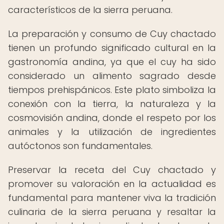
característicos de la sierra peruana.
La preparación y consumo de Cuy chactado
tienen un profundo significado cultural en la
gastronomía andina, ya que el cuy ha sido
considerado un alimento sagrado desde
tiempos prehispánicos. Este plato simboliza la
conexión con la tierra, la naturaleza y la
cosmovisión andina, donde el respeto por los
animales y la utilización de ingredientes
autóctonos son fundamentales.
Preservar la receta del Cuy chactado y
promover su valoración en la actualidad es
fundamental para mantener viva la tradición
culinaria de la sierra peruana y resaltar la