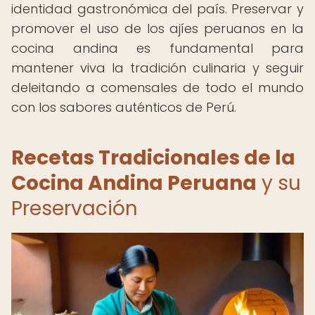
identidad gastronómica del país. Preservar y
promover el uso de los ajíes peruanos en la
cocina andina es fundamental para
mantener viva la tradición culinaria y seguir
deleitando a comensales de todo el mundo
con los sabores auténticos de Perú.
Recetas Tradicionales de la
Cocina Andina Peruana
y su
Preservación