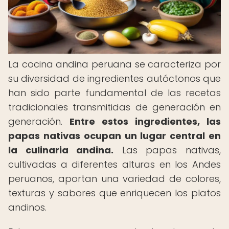
La cocina andina peruana se caracteriza por
su diversidad de ingredientes autóctonos que
han sido parte fundamental de las recetas
tradicionales transmitidas de generación en
generación.
Entre estos ingredientes, las
papas nativas ocupan un lugar central en
la culinaria andina.
Las papas nativas,
cultivadas a diferentes alturas en los Andes
peruanos, aportan una variedad de colores,
texturas y sabores que enriquecen los platos
andinos.