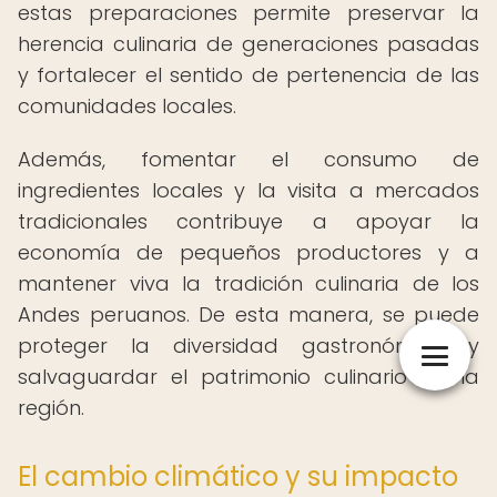
estas preparaciones permite preservar la
herencia culinaria de generaciones pasadas
y fortalecer el sentido de pertenencia de las
comunidades locales.
Además, fomentar el consumo de
ingredientes locales y la visita a mercados
tradicionales contribuye a apoyar la
economía de pequeños productores y a
mantener viva la tradición culinaria de los
Andes peruanos. De esta manera, se puede
proteger la diversidad gastronómica y
salvaguardar el patrimonio culinario de la
región.
El cambio climático y su impacto