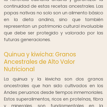
continuidad de estas recetas ancestrales. Las
papas nativas no solo son un alimento básico
en la dieta andina, sino que también
representan un patrimonio cultural invaluable
que debe ser protegido y valorado por las
futuras generaciones.
Quinua y kiwicha: Granos
Ancestrales de Alto Valor
Nutricional
La quinua y la kiwicha son dos granos
ancestrales que han sido cultivados en los
Andes peruanos desde tiempos inmemoriales.
Estos superalimentos, ricos en proteínas, fibra
y minerales, son fundamentales en la