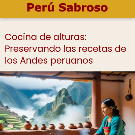
Cocina de alturas:
Preservando las recetas de
los Andes peruanos