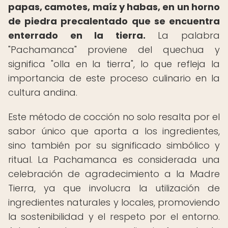
papas, camotes, maíz y habas, en un horno
de piedra precalentado que se encuentra
enterrado en la tierra.
La palabra
"Pachamanca" proviene del quechua y
significa "olla en la tierra", lo que refleja la
importancia de este proceso culinario en la
cultura andina.
Este método de cocción no solo resalta por el
sabor único que aporta a los ingredientes,
sino también por su significado simbólico y
ritual. La Pachamanca es considerada una
celebración de agradecimiento a la Madre
Tierra, ya que involucra la utilización de
ingredientes naturales y locales, promoviendo
la sostenibilidad y el respeto por el entorno.