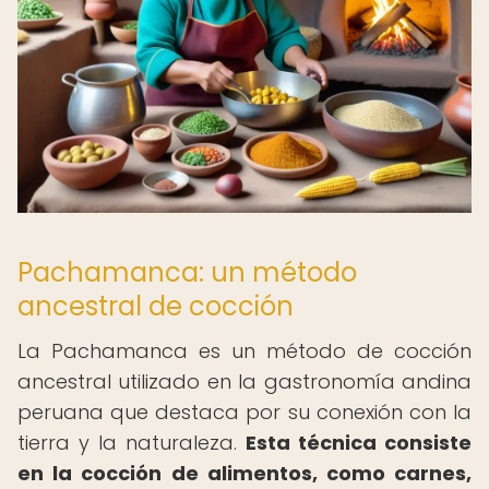
Pachamanca: un método
ancestral de cocción
La Pachamanca es un método de cocción
ancestral utilizado en la gastronomía andina
peruana que destaca por su conexión con la
tierra y la naturaleza.
Esta técnica consiste
en la cocción de alimentos, como carnes,