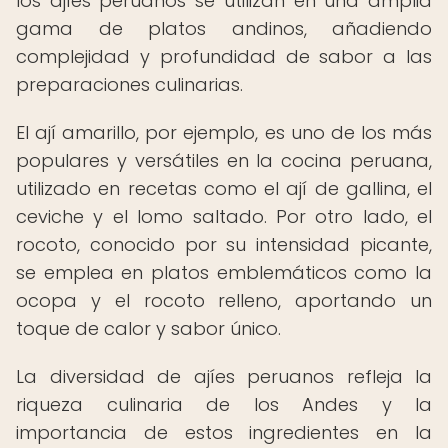
los ajíes peruanos se utilizan en una amplia
gama de platos andinos, añadiendo
complejidad y profundidad de sabor a las
preparaciones culinarias.
El ají amarillo, por ejemplo, es uno de los más
populares y versátiles en la cocina peruana,
utilizado en recetas como el ají de gallina, el
ceviche y el lomo saltado. Por otro lado, el
rocoto, conocido por su intensidad picante,
se emplea en platos emblemáticos como la
ocopa y el rocoto relleno, aportando un
toque de calor y sabor único.
La diversidad de ajíes peruanos refleja la
riqueza culinaria de los Andes y la
importancia de estos ingredientes en la