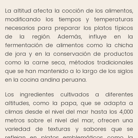
La altitud afecta la cocción de los alimentos,
modificando los tiempos y temperaturas
necesarios para preparar los platos típicos
de la región. Además, influye en la
fermentación de alimentos como la chicha
de jora y en la conservación de productos
como la carne seca, métodos tradicionales
que se han mantenido a lo largo de los siglos
en la cocina andina peruana.
Los ingredientes cultivados a diferentes
altitudes, como la papa, que se adapta a
climas desde el nivel del mar hasta los 4,000
metros sobre el nivel del mar, ofrecen una
variedad de texturas y sabores que se
reflejan en platos emblemáticos como la