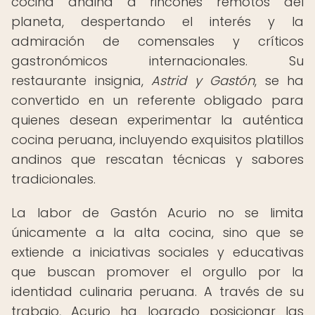
cocina andina a rincones remotos del
planeta, despertando el interés y la
admiración de comensales y críticos
gastronómicos internacionales. Su
restaurante insignia,
Astrid y Gastón
, se ha
convertido en un referente obligado para
quienes desean experimentar la auténtica
cocina peruana, incluyendo exquisitos platillos
andinos que rescatan técnicas y sabores
tradicionales.
La labor de Gastón Acurio no se limita
únicamente a la alta cocina, sino que se
extiende a iniciativas sociales y educativas
que buscan promover el orgullo por la
identidad culinaria peruana. A través de su
trabajo, Acurio ha logrado posicionar las