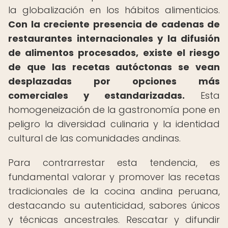
la globalización en los hábitos alimenticios.
Con la creciente presencia de cadenas de
restaurantes internacionales y la difusión
de alimentos procesados, existe el riesgo
de que las recetas autóctonas se vean
desplazadas por opciones más
comerciales y estandarizadas.
Esta
homogeneización de la gastronomía pone en
peligro la diversidad culinaria y la identidad
cultural de las comunidades andinas.
Para contrarrestar esta tendencia, es
fundamental valorar y promover las recetas
tradicionales de la cocina andina peruana,
destacando su autenticidad, sabores únicos
y técnicas ancestrales. Rescatar y difundir