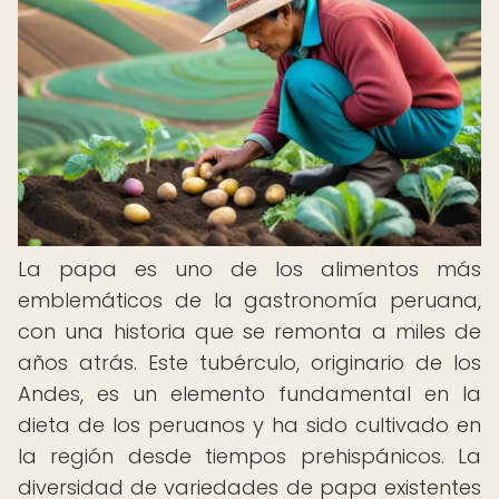
La papa es uno de los alimentos más
emblemáticos de la gastronomía peruana,
con una historia que se remonta a miles de
años atrás. Este tubérculo, originario de los
Andes, es un elemento fundamental en la
dieta de los peruanos y ha sido cultivado en
la región desde tiempos prehispánicos. La
diversidad de variedades de papa existentes