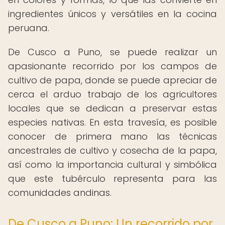
ingredientes únicos y versátiles en la cocina
peruana.
De Cusco a Puno, se puede realizar un
apasionante recorrido por los campos de
cultivo de papa, donde se puede apreciar de
cerca el arduo trabajo de los agricultores
locales que se dedican a preservar estas
especies nativas. En esta travesía, es posible
conocer de primera mano las técnicas
ancestrales de cultivo y cosecha de la papa,
así como la importancia cultural y simbólica
que este tubérculo representa para las
comunidades andinas.
De Cusco a Puno: Un recorrido por