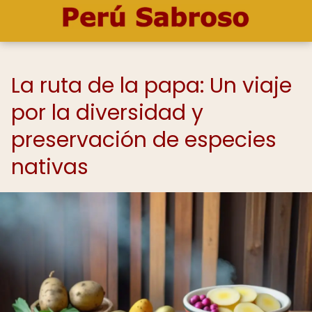
La ruta de la papa: Un viaje
por la diversidad y
preservación de especies
nativas