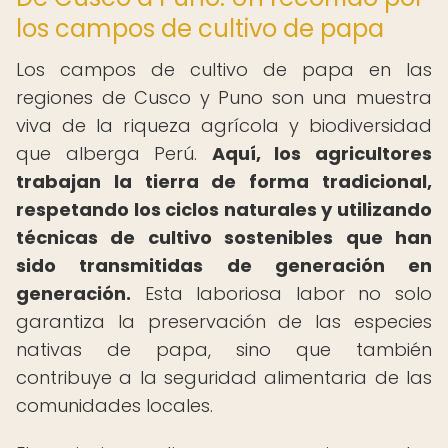
los campos de cultivo de papa
Los campos de cultivo de papa en las
regiones de Cusco y Puno son una muestra
viva de la riqueza agrícola y biodiversidad
que alberga Perú.
Aquí, los agricultores
trabajan la tierra de forma tradicional,
respetando los ciclos naturales y utilizando
técnicas de cultivo sostenibles que han
sido transmitidas de generación en
generación.
Esta laboriosa labor no solo
garantiza la preservación de las especies
nativas de papa, sino que también
contribuye a la seguridad alimentaria de las
comunidades locales.