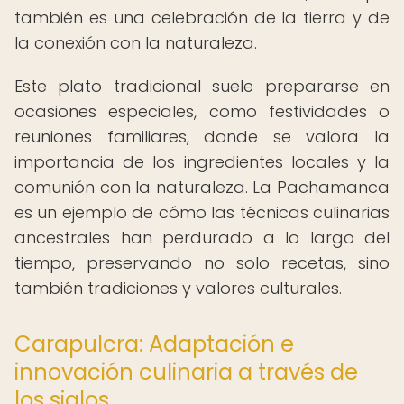
también es una celebración de la tierra y de
la conexión con la naturaleza.
Este plato tradicional suele prepararse en
ocasiones especiales, como festividades o
reuniones familiares, donde se valora la
importancia de los ingredientes locales y la
comunión con la naturaleza. La Pachamanca
es un ejemplo de cómo las técnicas culinarias
ancestrales han perdurado a lo largo del
tiempo, preservando no solo recetas, sino
también tradiciones y valores culturales.
Carapulcra: Adaptación e
innovación culinaria a través de
los siglos