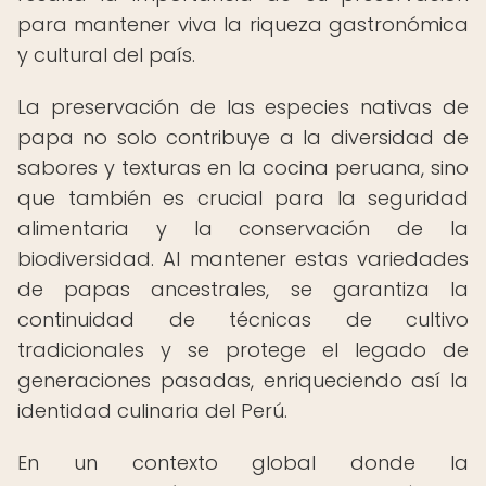
para mantener viva la riqueza gastronómica
y cultural del país.
La preservación de las especies nativas de
papa no solo contribuye a la diversidad de
sabores y texturas en la cocina peruana, sino
que también es crucial para la seguridad
alimentaria y la conservación de la
biodiversidad. Al mantener estas variedades
de papas ancestrales, se garantiza la
continuidad de técnicas de cultivo
tradicionales y se protege el legado de
generaciones pasadas, enriqueciendo así la
identidad culinaria del Perú.
En un contexto global donde la