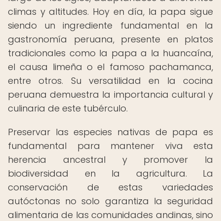
climas y altitudes. Hoy en día, la papa sigue
siendo un ingrediente fundamental en la
gastronomía peruana, presente en platos
tradicionales como la papa a la huancaína,
el causa limeña o el famoso pachamanca,
entre otros. Su versatilidad en la cocina
peruana demuestra la importancia cultural y
culinaria de este tubérculo.
Preservar las especies nativas de papa es
fundamental para mantener viva esta
herencia ancestral y promover la
biodiversidad en la agricultura. La
conservación de estas variedades
autóctonas no solo garantiza la seguridad
alimentaria de las comunidades andinas, sino