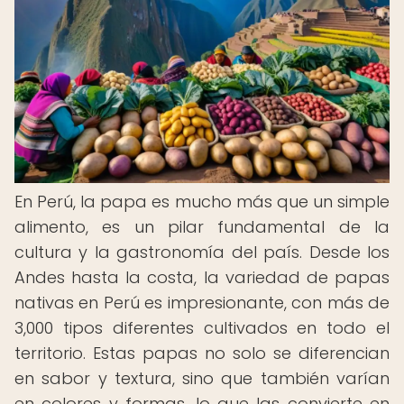
En Perú, la papa es mucho más que un simple
alimento, es un pilar fundamental de la
cultura y la gastronomía del país. Desde los
Andes hasta la costa, la variedad de papas
nativas en Perú es impresionante, con más de
3,000 tipos diferentes cultivados en todo el
territorio. Estas papas no solo se diferencian
en sabor y textura, sino que también varían
en colores y formas, lo que las convierte en