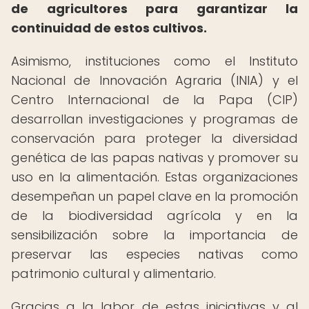
de agricultores para garantizar la
continuidad de estos cultivos.
Asimismo, instituciones como el Instituto
Nacional de Innovación Agraria (INIA) y el
Centro Internacional de la Papa (CIP)
desarrollan investigaciones y programas de
conservación para proteger la diversidad
genética de las papas nativas y promover su
uso en la alimentación. Estas organizaciones
desempeñan un papel clave en la promoción
de la biodiversidad agrícola y en la
sensibilización sobre la importancia de
preservar las especies nativas como
patrimonio cultural y alimentario.
Gracias a la labor de estas iniciativas y al