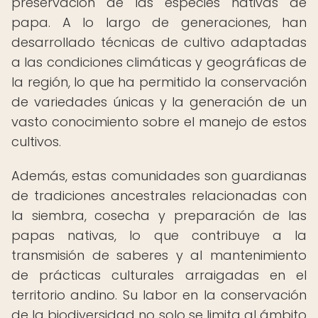
preservación de las especies nativas de
papa. A lo largo de generaciones, han
desarrollado técnicas de cultivo adaptadas
a las condiciones climáticas y geográficas de
la región, lo que ha permitido la conservación
de variedades únicas y la generación de un
vasto conocimiento sobre el manejo de estos
cultivos.
Además, estas comunidades son guardianas
de tradiciones ancestrales relacionadas con
la siembra, cosecha y preparación de las
papas nativas, lo que contribuye a la
transmisión de saberes y al mantenimiento
de prácticas culturales arraigadas en el
territorio andino. Su labor en la conservación
de la biodiversidad no solo se limita al ámbito