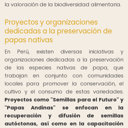
la valoración de la biodiversidad alimentaria.
Proyectos y organizaciones
dedicadas a la preservación de
papas nativas
En Perú, existen diversas iniciativas y
organizaciones dedicadas a la preservación
de las especies nativas de papa, que
trabajan en conjunto con comunidades
locales para promover la conservación, el
cultivo y el consumo de estas variedades.
Proyectos como "Semillas para el Futuro" y
"Papas Andinas" se enfocan en la
recuperación y difusión de semillas
autóctonas, así como en la capacitación