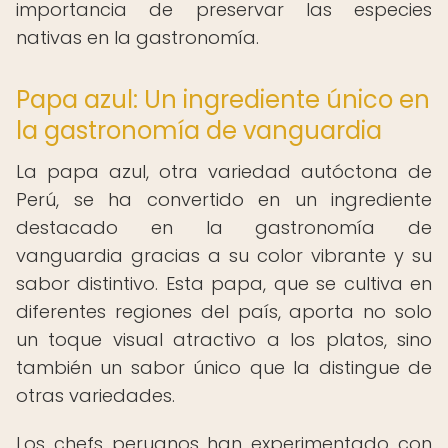
importancia de preservar las especies
nativas en la gastronomía.
Papa azul: Un ingrediente único en
la gastronomía de vanguardia
La papa azul, otra variedad autóctona de
Perú, se ha convertido en un ingrediente
destacado en la gastronomía de
vanguardia gracias a su color vibrante y su
sabor distintivo. Esta papa, que se cultiva en
diferentes regiones del país, aporta no solo
un toque visual atractivo a los platos, sino
también un sabor único que la distingue de
otras variedades.
Los chefs peruanos han experimentado con