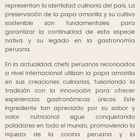
representan la identidad culinaria del país. La
preservación de la papa amarilla y su cultivo
sostenible son fundamentales para
garantizar la continuidad de esta especie
nativa y su legado en la gastronomía
peruana.
En la actualidad, chefs peruanos reconocidos
a nivel internacional utilizan la papa amarilla
en sus creaciones culinarias, fusionando la
tradición con la innovación para ofrecer
experiencias gastronómicas únicas. Este
ingrediente tan apreciado por su sabor y
valor nutricional sigue conquistando
paladares en todo el mundo, promoviendo la
riqueza de la cocina peruana y la