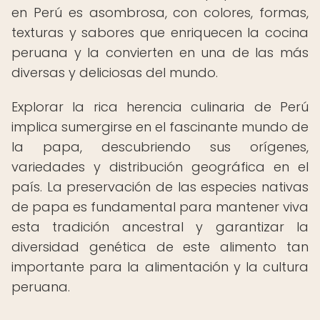
en Perú es asombrosa, con colores, formas,
texturas y sabores que enriquecen la cocina
peruana y la convierten en una de las más
diversas y deliciosas del mundo.
Explorar la rica herencia culinaria de Perú
implica sumergirse en el fascinante mundo de
la papa, descubriendo sus orígenes,
variedades y distribución geográfica en el
país. La preservación de las especies nativas
de papa es fundamental para mantener viva
esta tradición ancestral y garantizar la
diversidad genética de este alimento tan
importante para la alimentación y la cultura
peruana.