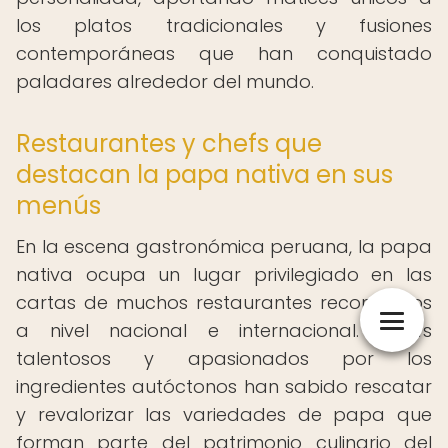
los platos tradicionales y fusiones
contemporáneas que han conquistado
paladares alrededor del mundo.
Restaurantes y chefs que
destacan la papa nativa en sus
menús
En la escena gastronómica peruana, la papa
nativa ocupa un lugar privilegiado en las
cartas de muchos restaurantes reconocidos
a nivel nacional e internacional. Chefs
talentosos y apasionados por los
ingredientes autóctonos han sabido rescatar
y revalorizar las variedades de papa que
forman parte del patrimonio culinario del