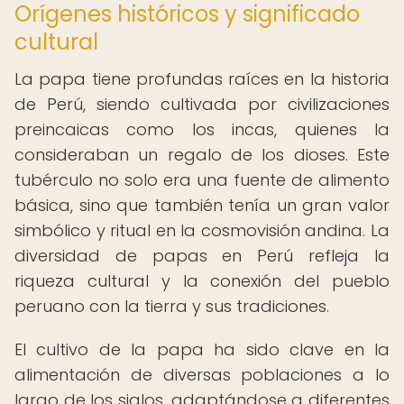
Orígenes históricos y significado
cultural
La papa tiene profundas raíces en la historia
de Perú, siendo cultivada por civilizaciones
preincaicas como los incas, quienes la
consideraban un regalo de los dioses. Este
tubérculo no solo era una fuente de alimento
básica, sino que también tenía un gran valor
simbólico y ritual en la cosmovisión andina. La
diversidad de papas en Perú refleja la
riqueza cultural y la conexión del pueblo
peruano con la tierra y sus tradiciones.
El cultivo de la papa ha sido clave en la
alimentación de diversas poblaciones a lo
largo de los siglos, adaptándose a diferentes