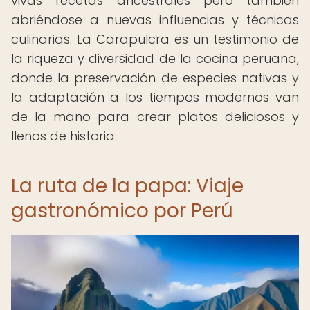
vivas recetas ancestrales pero también
abriéndose a nuevas influencias y técnicas
culinarias. La Carapulcra es un testimonio de
la riqueza y diversidad de la cocina peruana,
donde la preservación de especies nativas y
la adaptación a los tiempos modernos van
de la mano para crear platos deliciosos y
llenos de historia.
La ruta de la papa: Viaje
gastronómico por Perú