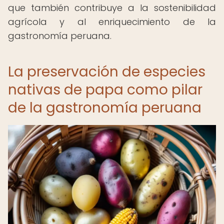
que también contribuye a la sostenibilidad
agrícola y al enriquecimiento de la
gastronomía peruana.
La preservación de especies
nativas de papa como pilar
de la gastronomía peruana