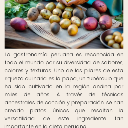
La gastronomía peruana es reconocida en
todo el mundo por su diversidad de sabores,
colores y texturas. Uno de los pilares de esta
riqueza culinaria es la papa, un tubérculo que
ha sido cultivado en la región andina por
miles de años. A través de técnicas
ancestrales de cocción y preparación, se han
creado platos únicos que resaltan la
versatilidad de este ingrediente tan
importante en la dieta peruana.