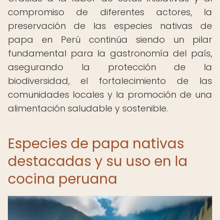
compromiso de diferentes actores, la
preservación de las especies nativas de
papa en Perú continúa siendo un pilar
fundamental para la gastronomía del país,
asegurando la protección de la
biodiversidad, el fortalecimiento de las
comunidades locales y la promoción de una
alimentación saludable y sostenible.
Especies de papa nativas
destacadas y su uso en la
cocina peruana