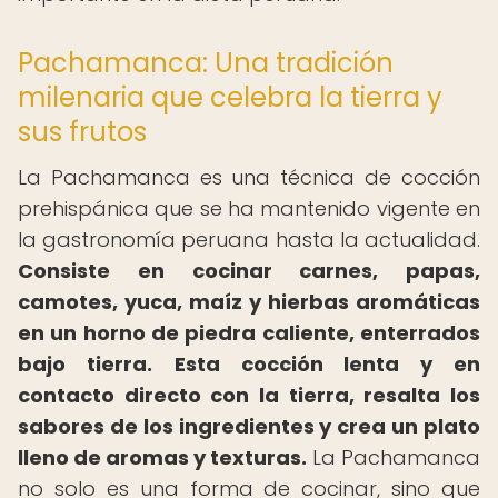
Pachamanca: Una tradición
milenaria que celebra la tierra y
sus frutos
La Pachamanca es una técnica de cocción
prehispánica que se ha mantenido vigente en
la gastronomía peruana hasta la actualidad.
Consiste en cocinar carnes, papas,
camotes, yuca, maíz y hierbas aromáticas
en un horno de piedra caliente, enterrados
bajo tierra.
Esta cocción lenta y en
contacto directo con la tierra, resalta los
sabores de los ingredientes y crea un plato
lleno de aromas y texturas.
La Pachamanca
no solo es una forma de cocinar, sino que