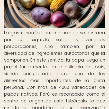
La gastronomía peruana no solo se destaca
por su exquisito sabor y variadas
preparaciones, sino también por la
diversidad de ingredientes autóctonos que la
componen. En este sentido, la papa juega un
papel fundamental en la culinaria del país,
siendo considerada como uno de los
alimentos más importantes de la dieta
peruana. Con más de 4000 variedades de
papas nativas, Perú es reconocido como el
centro de origen de este tubérculo, lo que
resalta la importancia de su preservación