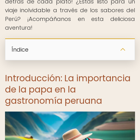
detrás de cada plato! ¿Estás listo para un
viaje inolvidable a través de los sabores del
Perú? ¡Acompáñanos en esta deliciosa
aventura!
Índice
Introducción: La importancia
de la papa en la
gastronomía peruana