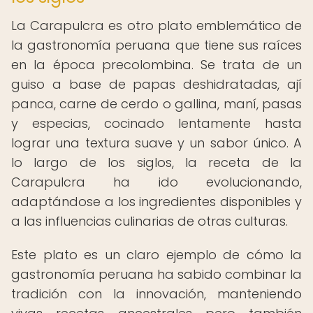
La Carapulcra es otro plato emblemático de
la gastronomía peruana que tiene sus raíces
en la época precolombina. Se trata de un
guiso a base de papas deshidratadas, ají
panca, carne de cerdo o gallina, maní, pasas
y especias, cocinado lentamente hasta
lograr una textura suave y un sabor único. A
lo largo de los siglos, la receta de la
Carapulcra ha ido evolucionando,
adaptándose a los ingredientes disponibles y
a las influencias culinarias de otras culturas.
Este plato es un claro ejemplo de cómo la
gastronomía peruana ha sabido combinar la
tradición con la innovación, manteniendo