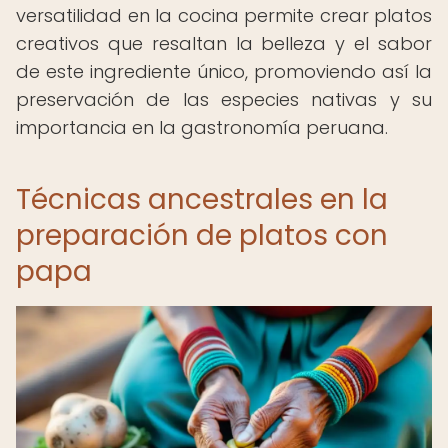
versatilidad en la cocina permite crear platos
creativos que resaltan la belleza y el sabor
de este ingrediente único, promoviendo así la
preservación de las especies nativas y su
importancia en la gastronomía peruana.
Técnicas ancestrales en la
preparación de platos con
papa