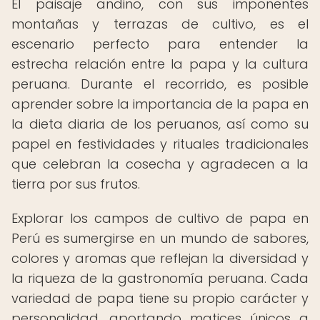
El paisaje andino, con sus imponentes
montañas y terrazas de cultivo, es el
escenario perfecto para entender la
estrecha relación entre la papa y la cultura
peruana. Durante el recorrido, es posible
aprender sobre la importancia de la papa en
la dieta diaria de los peruanos, así como su
papel en festividades y rituales tradicionales
que celebran la cosecha y agradecen a la
tierra por sus frutos.
Explorar los campos de cultivo de papa en
Perú es sumergirse en un mundo de sabores,
colores y aromas que reflejan la diversidad y
la riqueza de la gastronomía peruana. Cada
variedad de papa tiene su propio carácter y
personalidad, aportando matices únicos a