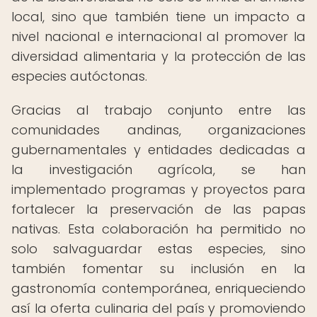
local, sino que también tiene un impacto a
nivel nacional e internacional al promover la
diversidad alimentaria y la protección de las
especies autóctonas.
Gracias al trabajo conjunto entre las
comunidades andinas, organizaciones
gubernamentales y entidades dedicadas a
la investigación agrícola, se han
implementado programas y proyectos para
fortalecer la preservación de las papas
nativas. Esta colaboración ha permitido no
solo salvaguardar estas especies, sino
también fomentar su inclusión en la
gastronomía contemporánea, enriqueciendo
así la oferta culinaria del país y promoviendo