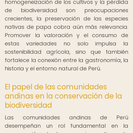
homogeneización de los cultivos y la pérdida
de biodiversidad son preocupaciones
crecientes, la preservación de las especies
nativas de papa cobra aún más relevancia.
Promover la valoración y el consumo de
estas variedades no solo impulsa la
sostenibilidad agrícola, sino que también
fortalece la conexión entre la gastronomía, la
historia y el entorno natural de Perú.
El papel de las comunidades
andinas en la conservación de la
biodiversidad
Las comunidades andinas de Perú
desempeñan un rol fundamental en la