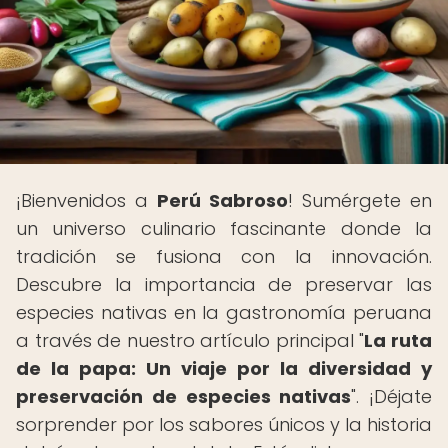
¡Bienvenidos a
Perú Sabroso
! Sumérgete en
un universo culinario fascinante donde la
tradición se fusiona con la innovación.
Descubre la importancia de preservar las
especies nativas en la gastronomía peruana
a través de nuestro artículo principal "
La ruta
de la papa: Un viaje por la diversidad y
preservación de especies nativas
". ¡Déjate
sorprender por los sabores únicos y la historia