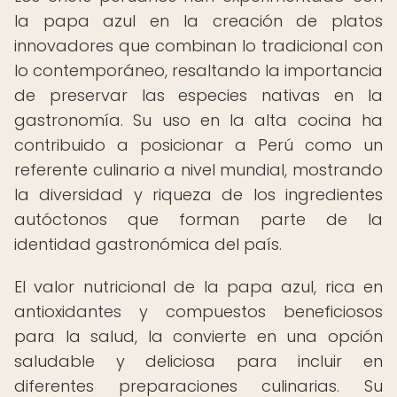
la papa azul en la creación de platos
innovadores que combinan lo tradicional con
lo contemporáneo, resaltando la importancia
de preservar las especies nativas en la
gastronomía. Su uso en la alta cocina ha
contribuido a posicionar a Perú como un
referente culinario a nivel mundial, mostrando
la diversidad y riqueza de los ingredientes
autóctonos que forman parte de la
identidad gastronómica del país.
El valor nutricional de la papa azul, rica en
antioxidantes y compuestos beneficiosos
para la salud, la convierte en una opción
saludable y deliciosa para incluir en
diferentes preparaciones culinarias. Su