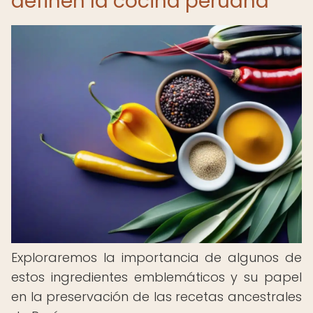
definen la cocina peruana
Exploraremos la importancia de algunos de
estos ingredientes emblemáticos y su papel
en la preservación de las recetas ancestrales