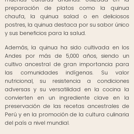
preparación de platos como la quinua
chaufa, la quinua salad o en deliciosos
postres, la quinua destaca por su sabor único
y sus beneficios para la salud.
Además, la quinua ha sido cultivada en los
Andes por más de 5,000 años, siendo un
cultivo ancestral de gran importancia para
las comunidades indígenas. Su valor
nutricional, su resistencia a condiciones
adversas y su versatilidad en la cocina la
convierten en un ingrediente clave en la
preservación de las recetas ancestrales de
Perú y en la promoción de la cultura culinaria
del país a nivel mundial.