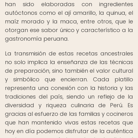
han sido elaboradas con ingredientes
autóctonos como el ají amarillo, la quinua, el
maíz morado y la maca, entre otros, que le
otorgan ese sabor único y característico a la
gastronomía peruana.
La transmisión de estas recetas ancestrales
no solo implica la enseñanza de las técnicas
de preparación, sino también el valor cultural
y simbólico que encierran. Cada platillo
representa una conexión con la historia y las
tradiciones del país, siendo un reflejo de la
diversidad y riqueza culinaria de Perú. Es
gracias al esfuerzo de las familias y cocineros
que han mantenido vivas estas recetas que
hoy en día podemos disfrutar de la auténtica