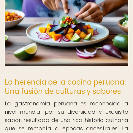
La herencia de la cocina peruana:
Una fusión de culturas y sabores
La gastronomía peruana es reconocida a
nivel mundial por su diversidad y exquisito
sabor, resultado de una rica historia culinaria
que se remonta a épocas ancestrales. La