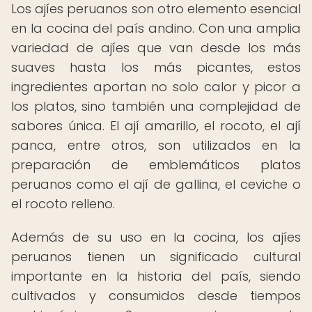
Los ajíes peruanos son otro elemento esencial
en la cocina del país andino. Con una amplia
variedad de ajíes que van desde los más
suaves hasta los más picantes, estos
ingredientes aportan no solo calor y picor a
los platos, sino también una complejidad de
sabores única. El ají amarillo, el rocoto, el ají
panca, entre otros, son utilizados en la
preparación de emblemáticos platos
peruanos como el ají de gallina, el ceviche o
el rocoto relleno.
Además de su uso en la cocina, los ajíes
peruanos tienen un significado cultural
importante en la historia del país, siendo
cultivados y consumidos desde tiempos