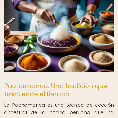
Pachamanca: Una tradición que
trasciende el tiempo
La Pachamanca es una técnica de cocción
ancestral de la cocina peruana que ha