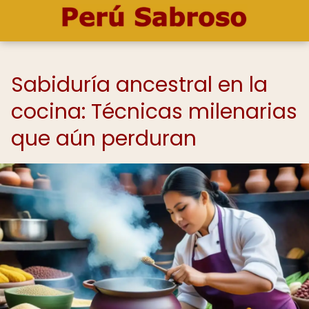
Sabiduría ancestral en la
cocina: Técnicas milenarias
que aún perduran