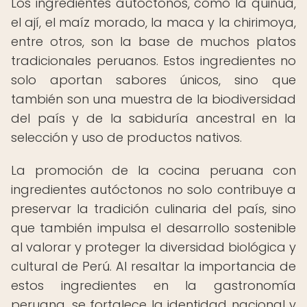
Los ingredientes autóctonos, como la quinua,
el ají, el maíz morado, la maca y la chirimoya,
entre otros, son la base de muchos platos
tradicionales peruanos. Estos ingredientes no
solo aportan sabores únicos, sino que
también son una muestra de la biodiversidad
del país y de la sabiduría ancestral en la
selección y uso de productos nativos.
La promoción de la cocina peruana con
ingredientes autóctonos no solo contribuye a
preservar la tradición culinaria del país, sino
que también impulsa el desarrollo sostenible
al valorar y proteger la diversidad biológica y
cultural de Perú. Al resaltar la importancia de
estos ingredientes en la gastronomía
peruana, se fortalece la identidad nacional y