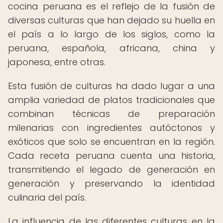
cocina peruana es el reflejo de la fusión de
diversas culturas que han dejado su huella en
el país a lo largo de los siglos, como la
peruana, española, africana, china y
japonesa, entre otras.
Esta fusión de culturas ha dado lugar a una
amplia variedad de platos tradicionales que
combinan técnicas de preparación
milenarias con ingredientes autóctonos y
exóticos que solo se encuentran en la región.
Cada receta peruana cuenta una historia,
transmitiendo el legado de generación en
generación y preservando la identidad
culinaria del país.
La influencia de las diferentes culturas en la