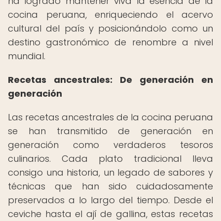
ha logrado mantener viva la esencia de la
cocina peruana, enriqueciendo el acervo
cultural del país y posicionándolo como un
destino gastronómico de renombre a nivel
mundial.
Recetas ancestrales: De generación en
generación
Las recetas ancestrales de la cocina peruana
se han transmitido de generación en
generación como verdaderos tesoros
culinarios. Cada plato tradicional lleva
consigo una historia, un legado de sabores y
técnicas que han sido cuidadosamente
preservados a lo largo del tiempo. Desde el
ceviche hasta el ají de gallina, estas recetas