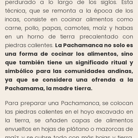
perdurado a lo largo de los siglos. Esta
técnica, que se remonta a la época de los
incas, consiste en cocinar alimentos como
carne, pollo, papas, camotes, maíz y habas
en un horno de tierra precalentado con
piedras calientes.
La Pachamanca no solo es
una forma de cocinar los alimentos, sino
que también tiene un significado ritual y
simbólico para las comunidades andinas,
ya que se considera una ofrenda a la
Pachamama, la madre tierra.
Para preparar una Pachamanca, se colocan
las piedras calientes en el hoyo excavado en
la tierra, se añaden capas de alimentos
envueltos en hojas de plátano o mazorcas de
maíz, y se cubre todo con más hojas y tierra.