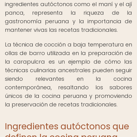
ingredientes autóctonos como el maní y el ají
panca, representa la riqueza de la
gastronomía peruana y la importancia de
mantener vivas las recetas tradicionales.
La técnica de cocción a baja temperatura en
ollas de barro utilizada en la preparación de
la carapulcra es un ejemplo de cómo las
técnicas culinarias ancestrales pueden seguir
siendo relevantes en la cocina
contemporánea, resaltando los sabores
únicos de la cocina peruana y promoviendo
la preservación de recetas tradicionales.
Ingredientes autóctonos que