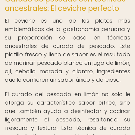
ancestrales: El ceviche perfecto
El ceviche es uno de los platos más
emblemáticos de la gastronomía peruana y
su preparación se basa en técnicas
ancestrales de curado de pescado. Este
platillo fresco y lleno de sabor es el resultado
de marinar pescado blanco en jugo de limón,
ají, cebolla morada y cilantro, ingredientes
que le confieren un sabor único y delicioso.
El curado del pescado en limón no solo le
otorga su característico sabor cítrico, sino
que también ayuda a desinfectar y cocinar
ligeramente el pescado, resaltando su
frescura y textura. Esta técnica de curado