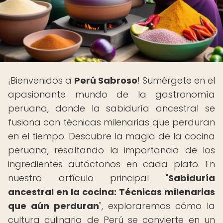
¡Bienvenidos a
Perú Sabroso
! Sumérgete en el
apasionante mundo de la gastronomía
peruana, donde la sabiduría ancestral se
fusiona con técnicas milenarias que perduran
en el tiempo. Descubre la magia de la cocina
peruana, resaltando la importancia de los
ingredientes autóctonos en cada plato. En
nuestro artículo principal "
Sabiduría
ancestral en la cocina: Técnicas milenarias
que aún perduran
", exploraremos cómo la
cultura culinaria de Perú se convierte en un