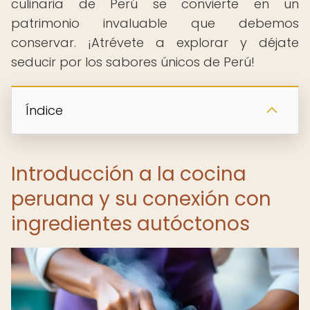
culinaria de Perú se convierte en un
patrimonio invaluable que debemos
conservar. ¡Atrévete a explorar y déjate
seducir por los sabores únicos de Perú!
Índice
Introducción a la cocina
peruana y su conexión con
ingredientes autóctonos