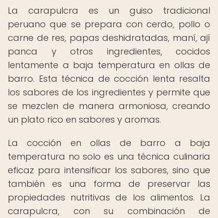
La carapulcra es un guiso tradicional
peruano que se prepara con cerdo, pollo o
carne de res, papas deshidratadas, maní, ají
panca y otros ingredientes, cocidos
lentamente a baja temperatura en ollas de
barro. Esta técnica de cocción lenta resalta
los sabores de los ingredientes y permite que
se mezclen de manera armoniosa, creando
un plato rico en sabores y aromas.
La cocción en ollas de barro a baja
temperatura no solo es una técnica culinaria
eficaz para intensificar los sabores, sino que
también es una forma de preservar las
propiedades nutritivas de los alimentos. La
carapulcra, con su combinación de