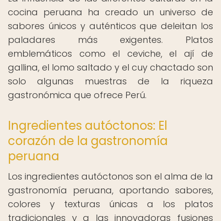
cocina peruana ha creado un universo de
sabores únicos y auténticos que deleitan los
paladares más exigentes. Platos
emblemáticos como el ceviche, el ají de
gallina, el lomo saltado y el cuy chactado son
solo algunas muestras de la riqueza
gastronómica que ofrece Perú.
Ingredientes autóctonos: El
corazón de la gastronomía
peruana
Los ingredientes autóctonos son el alma de la
gastronomía peruana, aportando sabores,
colores y texturas únicas a los platos
tradicionales y a las innovadoras fusiones