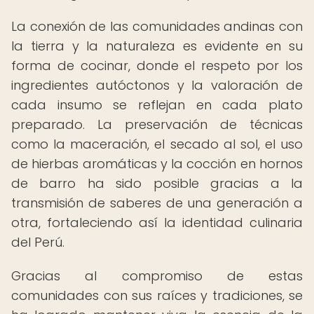
La conexión de las comunidades andinas con
la tierra y la naturaleza es evidente en su
forma de cocinar, donde el respeto por los
ingredientes autóctonos y la valoración de
cada insumo se reflejan en cada plato
preparado. La preservación de técnicas
como la maceración, el secado al sol, el uso
de hierbas aromáticas y la cocción en hornos
de barro ha sido posible gracias a la
transmisión de saberes de una generación a
otra, fortaleciendo así la identidad culinaria
del Perú.
Gracias al compromiso de estas
comunidades con sus raíces y tradiciones, se