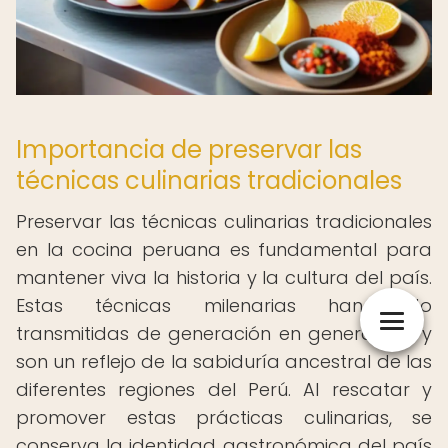
Importancia de preservar las
técnicas culinarias tradicionales
Preservar las técnicas culinarias tradicionales
en la cocina peruana es fundamental para
mantener viva la historia y la cultura del país.
Estas técnicas milenarias han sido
transmitidas de generación en generación, y
son un reflejo de la sabiduría ancestral de las
diferentes regiones del Perú. Al rescatar y
promover estas prácticas culinarias, se
conserva la identidad gastronómica del país