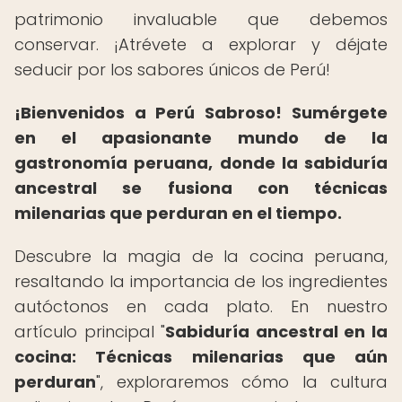
patrimonio invaluable que debemos
conservar. ¡Atrévete a explorar y déjate
seducir por los sabores únicos de Perú!
¡Bienvenidos a Perú Sabroso!
Sumérgete
en el apasionante mundo de la
gastronomía peruana, donde la sabiduría
ancestral se fusiona con técnicas
milenarias que perduran en el tiempo.
Descubre la magia de la cocina peruana,
resaltando la importancia de los ingredientes
autóctonos en cada plato. En nuestro
artículo principal "
Sabiduría ancestral en la
cocina: Técnicas milenarias que aún
perduran
", exploraremos cómo la cultura