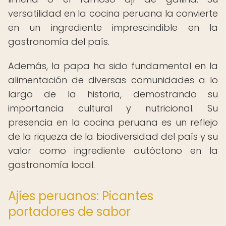
versatilidad en la cocina peruana la convierte
en un ingrediente imprescindible en la
gastronomía del país.
Además, la papa ha sido fundamental en la
alimentación de diversas comunidades a lo
largo de la historia, demostrando su
importancia cultural y nutricional. Su
presencia en la cocina peruana es un reflejo
de la riqueza de la biodiversidad del país y su
valor como ingrediente autóctono en la
gastronomía local.
Ajíes peruanos: Picantes
portadores de sabor