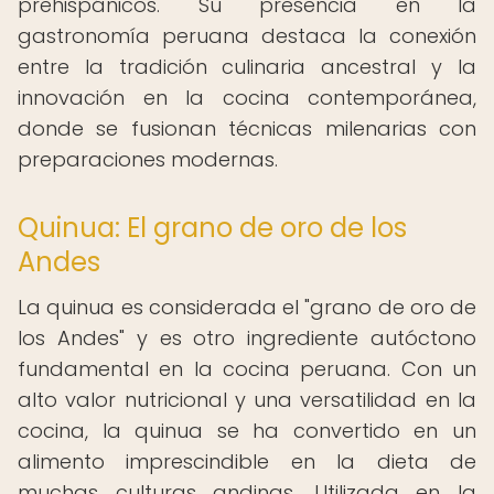
prehispánicos. Su presencia en la
gastronomía peruana destaca la conexión
entre la tradición culinaria ancestral y la
innovación en la cocina contemporánea,
donde se fusionan técnicas milenarias con
preparaciones modernas.
Quinua: El grano de oro de los
Andes
La quinua es considerada el "grano de oro de
los Andes" y es otro ingrediente autóctono
fundamental en la cocina peruana. Con un
alto valor nutricional y una versatilidad en la
cocina, la quinua se ha convertido en un
alimento imprescindible en la dieta de
muchas culturas andinas. Utilizada en la