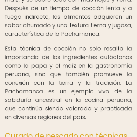
Después de un tiempo de cocción lenta y a
fuego indirecto, los alimentos adquieren un
sabor ahumado y una textura tierna y jugosa,
característica de la Pachamanca.
Esta técnica de cocción no solo resalta la
importancia de los ingredientes autóctonos
como la papa y el maíz en la gastronomía
peruana, sino que también promueve la
conexión con la tierra y la tradición. La
Pachamanca es un ejemplo vivo de la
sabiduría ancestral en la cocina peruana,
que continúa siendo valorada y practicada
en diversas regiones del país.
Curado de pescado con técnicas