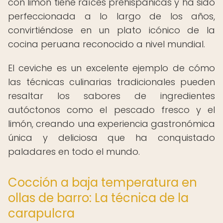
con limón tiene raíces prehispánicas y ha sido
perfeccionada a lo largo de los años,
convirtiéndose en un plato icónico de la
cocina peruana reconocido a nivel mundial.
El ceviche es un excelente ejemplo de cómo
las técnicas culinarias tradicionales pueden
resaltar los sabores de ingredientes
autóctonos como el pescado fresco y el
limón, creando una experiencia gastronómica
única y deliciosa que ha conquistado
paladares en todo el mundo.
Cocción a baja temperatura en
ollas de barro: La técnica de la
carapulcra