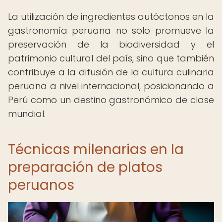
La utilización de ingredientes autóctonos en la
gastronomía peruana no solo promueve la
preservación de la biodiversidad y el
patrimonio cultural del país, sino que también
contribuye a la difusión de la cultura culinaria
peruana a nivel internacional, posicionando a
Perú como un destino gastronómico de clase
mundial.
Técnicas milenarias en la
preparación de platos
peruanos