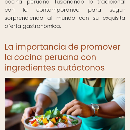
cocina peruana, fusionando lo tradicional
con lo contemporáneo para seguir
sorprendiendo al mundo con su exquisita
oferta gastronómica.
La importancia de promover
la cocina peruana con
ingredientes autóctonos