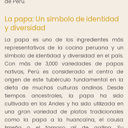
de Perú.
La papa: Un símbolo de identidad
y diversidad
La papa es uno de los ingredientes más
representativos de la cocina peruana y un
símbolo de identidad y diversidad en el país.
Con más de 3,000 variedades de papas
nativas, Perú es considerado el centro de
origen de este tubérculo fundamental en la
dieta de muchas culturas andinas. Desde
tiempos ancestrales, la papa ha sido
cultivada en los Andes y ha sido utilizada en
una gran variedad de platos tradicionales
como la papa a la huancaína, el causa
limeña o el famoso ají de gallina. Su