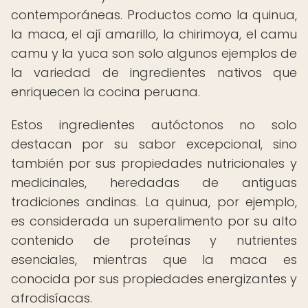
contemporáneas. Productos como la quinua,
la maca, el ají amarillo, la chirimoya, el camu
camu y la yuca son solo algunos ejemplos de
la variedad de ingredientes nativos que
enriquecen la cocina peruana.
Estos ingredientes autóctonos no solo
destacan por su sabor excepcional, sino
también por sus propiedades nutricionales y
medicinales, heredadas de antiguas
tradiciones andinas. La quinua, por ejemplo,
es considerada un superalimento por su alto
contenido de proteínas y nutrientes
esenciales, mientras que la maca es
conocida por sus propiedades energizantes y
afrodisíacas.