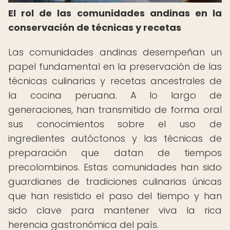
El rol de las comunidades andinas en la
conservación de técnicas y recetas
Las comunidades andinas desempeñan un
papel fundamental en la preservación de las
técnicas culinarias y recetas ancestrales de
la cocina peruana. A lo largo de
generaciones, han transmitido de forma oral
sus conocimientos sobre el uso de
ingredientes autóctonos y las técnicas de
preparación que datan de tiempos
precolombinos. Estas comunidades han sido
guardianes de tradiciones culinarias únicas
que han resistido el paso del tiempo y han
sido clave para mantener viva la rica
herencia gastronómica del país.