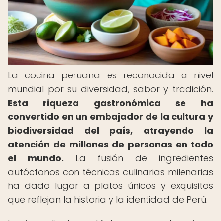
La cocina peruana es reconocida a nivel
mundial por su diversidad, sabor y tradición.
Esta riqueza gastronómica se ha
convertido en un embajador de la cultura y
biodiversidad del país, atrayendo la
atención de millones de personas en todo
el mundo.
La fusión de ingredientes
autóctonos con técnicas culinarias milenarias
ha dado lugar a platos únicos y exquisitos
que reflejan la historia y la identidad de Perú.