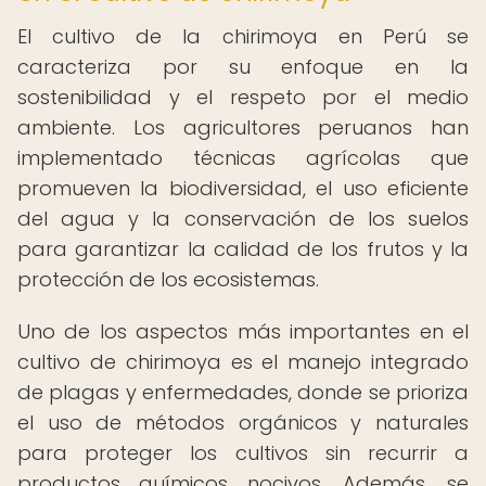
El cultivo de la chirimoya en Perú se
caracteriza por su enfoque en la
sostenibilidad y el respeto por el medio
ambiente. Los agricultores peruanos han
implementado técnicas agrícolas que
promueven la biodiversidad, el uso eficiente
del agua y la conservación de los suelos
para garantizar la calidad de los frutos y la
protección de los ecosistemas.
Uno de los aspectos más importantes en el
cultivo de chirimoya es el manejo integrado
de plagas y enfermedades, donde se prioriza
el uso de métodos orgánicos y naturales
para proteger los cultivos sin recurrir a
productos químicos nocivos. Además, se