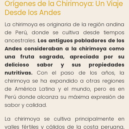
Orígenes de la Chirimoya: Un Viaje
Desde los Andes
La chirimoya es originaria de la región andina
de Perú, donde se cultiva desde tiempos
ancestrales.
Los antiguos pobladores de los
Andes consideraban a la chirimoya como
una fruta sagrada, apreciada por su
delicioso sabor y sus propiedades
nutritivas.
Con el paso de los años, la
chirimoya se ha expandido a otras regiones
de América Latina y el mundo, pero es en
Perú donde alcanza su máxima expresión de
sabor y calidad.
La chirimoya se cultiva principalmente en
valles fértiles y cálidos de la costa peruana,