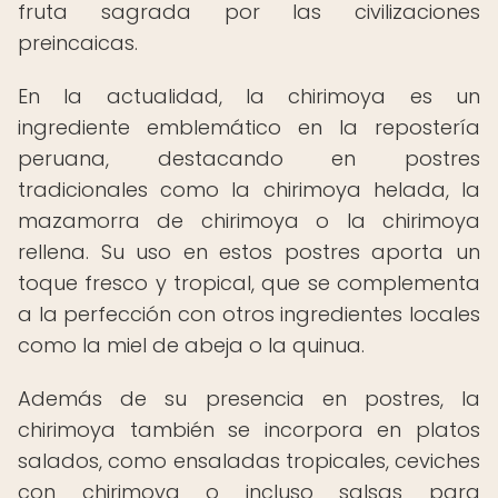
fruta sagrada por las civilizaciones
preincaicas.
En la actualidad, la chirimoya es un
ingrediente emblemático en la repostería
peruana, destacando en postres
tradicionales como la chirimoya helada, la
mazamorra de chirimoya o la chirimoya
rellena. Su uso en estos postres aporta un
toque fresco y tropical, que se complementa
a la perfección con otros ingredientes locales
como la miel de abeja o la quinua.
Además de su presencia en postres, la
chirimoya también se incorpora en platos
salados, como ensaladas tropicales, ceviches
con chirimoya o incluso salsas para