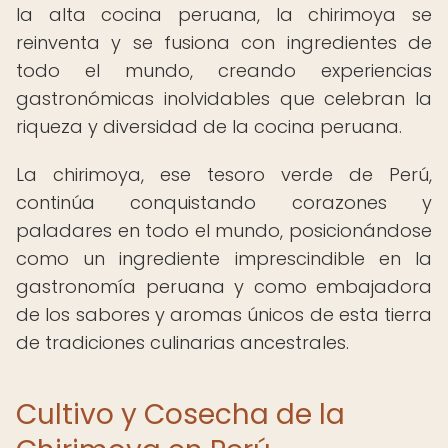
la alta cocina peruana, la chirimoya se
reinventa y se fusiona con ingredientes de
todo el mundo, creando experiencias
gastronómicas inolvidables que celebran la
riqueza y diversidad de la cocina peruana.
La chirimoya, ese tesoro verde de Perú,
continúa conquistando corazones y
paladares en todo el mundo, posicionándose
como un ingrediente imprescindible en la
gastronomía peruana y como embajadora
de los sabores y aromas únicos de esta tierra
de tradiciones culinarias ancestrales.
Cultivo y Cosecha de la