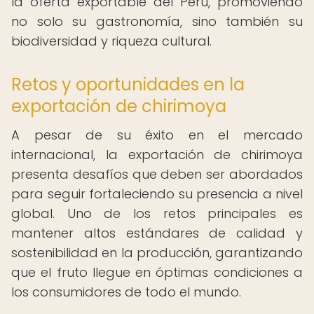
la oferta exportable del Perú, promoviendo
no solo su gastronomía, sino también su
biodiversidad y riqueza cultural.
Retos y oportunidades en la
exportación de chirimoya
A pesar de su éxito en el mercado
internacional, la exportación de chirimoya
presenta desafíos que deben ser abordados
para seguir fortaleciendo su presencia a nivel
global. Uno de los retos principales es
mantener altos estándares de calidad y
sostenibilidad en la producción, garantizando
que el fruto llegue en óptimas condiciones a
los consumidores de todo el mundo.