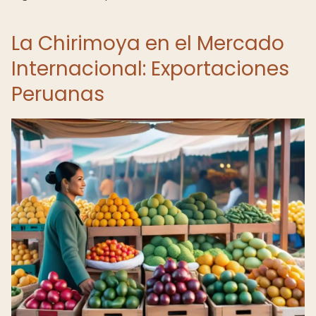
La Chirimoya en el Mercado
Internacional: Exportaciones
Peruanas