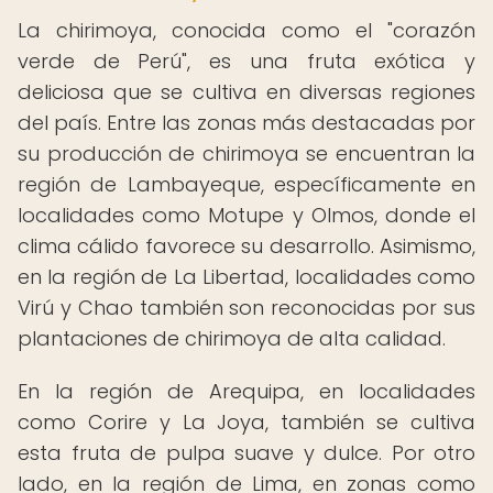
La chirimoya, conocida como el "corazón
verde de Perú", es una fruta exótica y
deliciosa que se cultiva en diversas regiones
del país. Entre las zonas más destacadas por
su producción de chirimoya se encuentran la
región de Lambayeque, específicamente en
localidades como Motupe y Olmos, donde el
clima cálido favorece su desarrollo. Asimismo,
en la región de La Libertad, localidades como
Virú y Chao también son reconocidas por sus
plantaciones de chirimoya de alta calidad.
En la región de Arequipa, en localidades
como Corire y La Joya, también se cultiva
esta fruta de pulpa suave y dulce. Por otro
lado, en la región de Lima, en zonas como