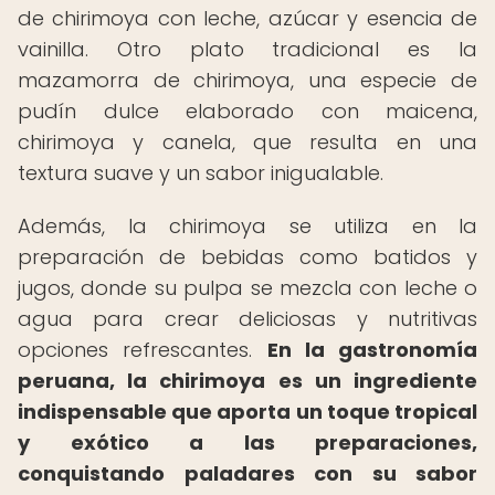
de chirimoya con leche, azúcar y esencia de
vainilla. Otro plato tradicional es la
mazamorra de chirimoya, una especie de
pudín dulce elaborado con maicena,
chirimoya y canela, que resulta en una
textura suave y un sabor inigualable.
Además, la chirimoya se utiliza en la
preparación de bebidas como batidos y
jugos, donde su pulpa se mezcla con leche o
agua para crear deliciosas y nutritivas
opciones refrescantes.
En la gastronomía
peruana, la chirimoya es un ingrediente
indispensable que aporta un toque tropical
y exótico a las preparaciones,
conquistando paladares con su sabor