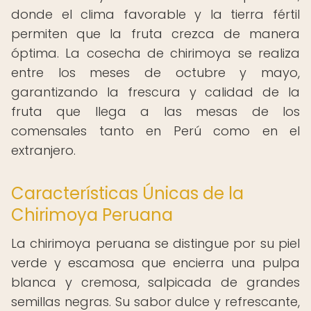
donde el clima favorable y la tierra fértil
permiten que la fruta crezca de manera
óptima. La cosecha de chirimoya se realiza
entre los meses de octubre y mayo,
garantizando la frescura y calidad de la
fruta que llega a las mesas de los
comensales tanto en Perú como en el
extranjero.
Características Únicas de la
Chirimoya Peruana
La chirimoya peruana se distingue por su piel
verde y escamosa que encierra una pulpa
blanca y cremosa, salpicada de grandes
semillas negras. Su sabor dulce y refrescante,