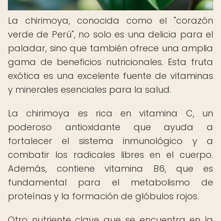
La chirimoya, conocida como el "corazón
verde de Perú", no solo es una delicia para el
paladar, sino que también ofrece una amplia
gama de beneficios nutricionales. Esta fruta
exótica es una excelente fuente de vitaminas
y minerales esenciales para la salud.
La chirimoya es rica en vitamina C, un
poderoso antioxidante que ayuda a
fortalecer el sistema inmunológico y a
combatir los radicales libres en el cuerpo.
Además, contiene vitamina B6, que es
fundamental para el metabolismo de
proteínas y la formación de glóbulos rojos.
Otro nutriente clave que se encuentra en la