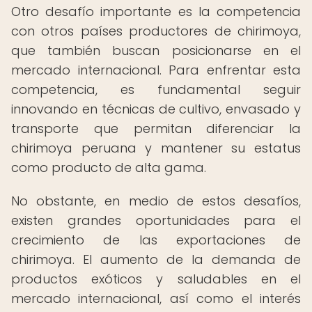
Otro desafío importante es la competencia
con otros países productores de chirimoya,
que también buscan posicionarse en el
mercado internacional. Para enfrentar esta
competencia, es fundamental seguir
innovando en técnicas de cultivo, envasado y
transporte que permitan diferenciar la
chirimoya peruana y mantener su estatus
como producto de alta gama.
No obstante, en medio de estos desafíos,
existen grandes oportunidades para el
crecimiento de las exportaciones de
chirimoya. El aumento de la demanda de
productos exóticos y saludables en el
mercado internacional, así como el interés