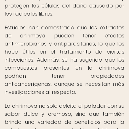
protegen las células del daño causado por
los radicales libres.
Estudios han demostrado que los extractos
de chirimoya pueden tener efectos
antimicrobianos y antiparasitarios, lo que los
hace útiles en el tratamiento de ciertas
infecciones. Además, se ha sugerido que los
compuestos presentes en la chirimoya
podrían tener propiedades
anticancerígenas, aunque se necesitan más
investigaciones al respecto.
La chirimoya no solo deleita el paladar con su
sabor dulce y cremoso, sino que también
brinda una variedad de beneficios para la