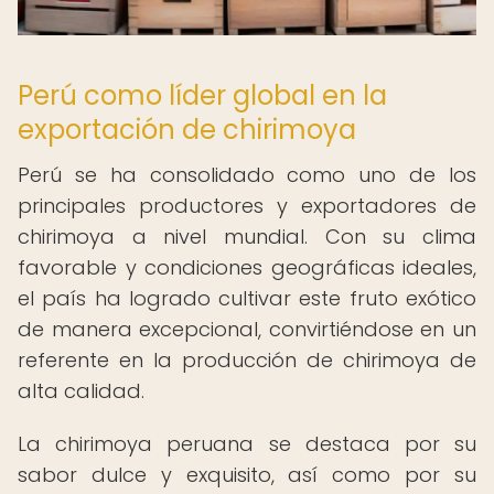
Perú como líder global en la
exportación de chirimoya
Perú se ha consolidado como uno de los
principales productores y exportadores de
chirimoya a nivel mundial. Con su clima
favorable y condiciones geográficas ideales,
el país ha logrado cultivar este fruto exótico
de manera excepcional, convirtiéndose en un
referente en la producción de chirimoya de
alta calidad.
La chirimoya peruana se destaca por su
sabor dulce y exquisito, así como por su