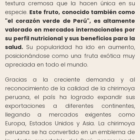
textura cremosa que la hacen única en su
especie.
Este fruto, conocido también como
"el corazón verde de Perú", es altamente
valorado en mercados internacionales por
su perfil nutricional y sus beneficios para la
salud.
Su popularidad ha ido en aumento,
posicionándose como una fruta exótica muy
apreciada en todo el mundo.
Gracias a la creciente demanda y al
reconocimiento de la calidad de la chirimoya
peruana, el país ha logrado expandir sus
exportaciones a diferentes continentes,
llegando a mercados exigentes como
Europa, Estados Unidos y Asia. La chirimoya
peruana se ha convertido en un emblema de