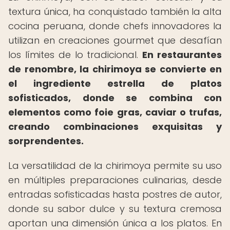
textura única, ha conquistado también la alta
cocina peruana, donde chefs innovadores la
utilizan en creaciones gourmet que desafían
los límites de lo tradicional.
En restaurantes
de renombre, la chirimoya se convierte en
el ingrediente estrella de platos
sofisticados, donde se combina con
elementos como foie gras, caviar o trufas,
creando combinaciones exquisitas y
sorprendentes.
La versatilidad de la chirimoya permite su uso
en múltiples preparaciones culinarias, desde
entradas sofisticadas hasta postres de autor,
donde su sabor dulce y su textura cremosa
aportan una dimensión única a los platos. En