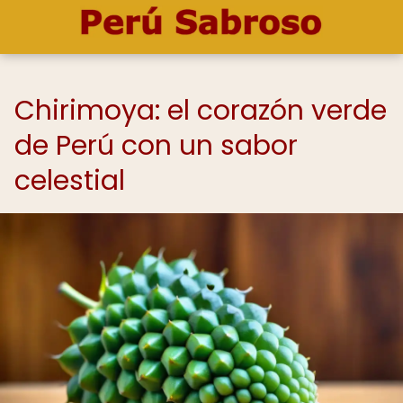
Chirimoya: el corazón verde
de Perú con un sabor
celestial