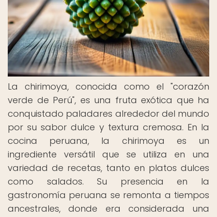
La chirimoya, conocida como el "corazón
verde de Perú", es una fruta exótica que ha
conquistado paladares alrededor del mundo
por su sabor dulce y textura cremosa. En la
cocina peruana, la chirimoya es un
ingrediente versátil que se utiliza en una
variedad de recetas, tanto en platos dulces
como salados. Su presencia en la
gastronomía peruana se remonta a tiempos
ancestrales, donde era considerada una