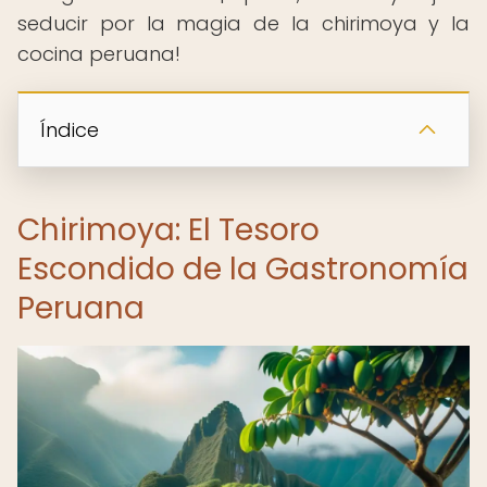
seducir por la magia de la chirimoya y la
cocina peruana!
Índice
Chirimoya: El Tesoro
Escondido de la Gastronomía
Peruana