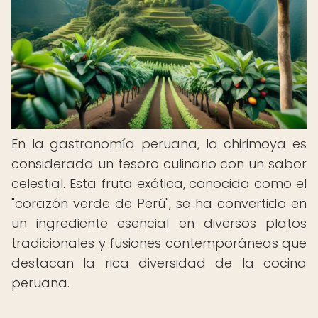
En la gastronomía peruana, la chirimoya es
considerada un tesoro culinario con un sabor
celestial. Esta fruta exótica, conocida como el
"corazón verde de Perú", se ha convertido en
un ingrediente esencial en diversos platos
tradicionales y fusiones contemporáneas que
destacan la rica diversidad de la cocina
peruana.