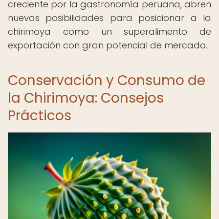
creciente por la gastronomía peruana, abren
nuevas posibilidades para posicionar a la
chirimoya como un superalimento de
exportación con gran potencial de mercado.
Conservación y Consumo de
la Chirimoya: Consejos
Prácticos