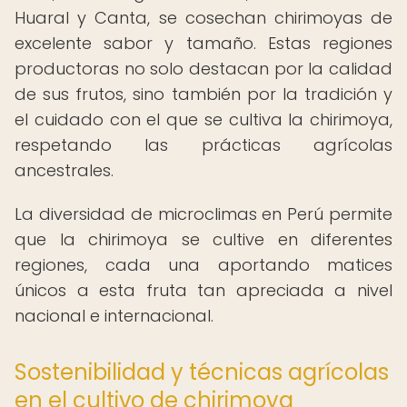
Huaral y Canta, se cosechan chirimoyas de
excelente sabor y tamaño. Estas regiones
productoras no solo destacan por la calidad
de sus frutos, sino también por la tradición y
el cuidado con el que se cultiva la chirimoya,
respetando las prácticas agrícolas
ancestrales.
La diversidad de microclimas en Perú permite
que la chirimoya se cultive en diferentes
regiones, cada una aportando matices
únicos a esta fruta tan apreciada a nivel
nacional e internacional.
Sostenibilidad y técnicas agrícolas
en el cultivo de chirimoya