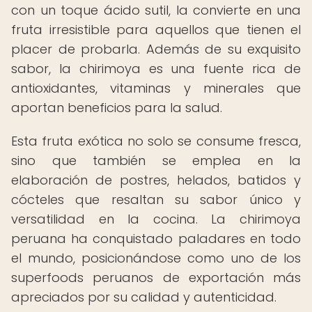
con un toque ácido sutil, la convierte en una
fruta irresistible para aquellos que tienen el
placer de probarla. Además de su exquisito
sabor, la chirimoya es una fuente rica de
antioxidantes, vitaminas y minerales que
aportan beneficios para la salud.
Esta fruta exótica no solo se consume fresca,
sino que también se emplea en la
elaboración de postres, helados, batidos y
cócteles que resaltan su sabor único y
versatilidad en la cocina. La chirimoya
peruana ha conquistado paladares en todo
el mundo, posicionándose como uno de los
superfoods peruanos de exportación más
apreciados por su calidad y autenticidad.