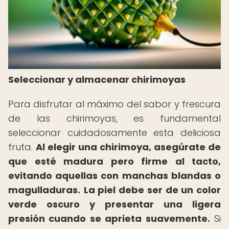
Seleccionar y almacenar chirimoyas
Para disfrutar al máximo del sabor y frescura
de las chirimoyas, es fundamental
seleccionar cuidadosamente esta deliciosa
fruta.
Al elegir una chirimoya, asegúrate de
que esté madura pero firme al tacto,
evitando aquellas con manchas blandas o
magulladuras.
La piel debe ser de un color
verde oscuro y presentar una ligera
presión cuando se aprieta suavemente.
Si