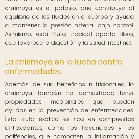
chirimoya es el potasio, que contribuye al
equilibrio de los fluidos en el cuerpo y ayuda
a mantener la presión arterial bajo control.
Asimismo, esta fruta tropical aporta fibra,
que favorece la digestión y la salud intestinal.
La chirimoya en la lucha contra
enfermedades
Además de sus beneficios nutricionales, la
chirimoya también ha demostrado tener
propiedades medicinales que pueden
ayudar en la prevención de enfermedades.
Esta fruta exótica es rica en compuestos
antioxidantes, como los flavonoides y los
polifenoles, que combaten la inflamación y