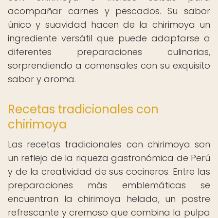
acompañar carnes y pescados. Su sabor
único y suavidad hacen de la chirimoya un
ingrediente versátil que puede adaptarse a
diferentes preparaciones culinarias,
sorprendiendo a comensales con su exquisito
sabor y aroma.
Recetas tradicionales con
chirimoya
Las recetas tradicionales con chirimoya son
un reflejo de la riqueza gastronómica de Perú
y de la creatividad de sus cocineros. Entre las
preparaciones más emblemáticas se
encuentran la chirimoya helada, un postre
refrescante y cremoso que combina la pulpa