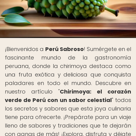
¡Bienvenidos a
Perú Sabroso
! Sumérgete en el
fascinante mundo de la gastronomía
peruana, donde la chirimoya destaca como
una fruta exótica y deliciosa que conquista
paladares en todo el mundo. Descubre en
nuestro artículo "
Chirimoya: el corazón
verde de Perú con un sabor celestial
" todos
los secretos y sabores que esta joya culinaria
tiene para ofrecerte. ¡Prepárate para un viaje
lleno de sabores y tradiciones que te dejarán
con ganas de más! ¡Explora, disfruta y déjate