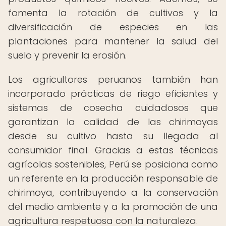
fomenta la rotación de cultivos y la
diversificación de especies en las
plantaciones para mantener la salud del
suelo y prevenir la erosión.
Los agricultores peruanos también han
incorporado prácticas de riego eficientes y
sistemas de cosecha cuidadosos que
garantizan la calidad de las chirimoyas
desde su cultivo hasta su llegada al
consumidor final. Gracias a estas técnicas
agrícolas sostenibles, Perú se posiciona como
un referente en la producción responsable de
chirimoya, contribuyendo a la conservación
del medio ambiente y a la promoción de una
agricultura respetuosa con la naturaleza.