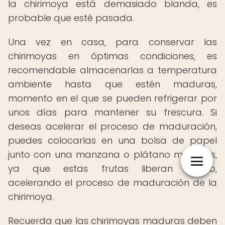
la chirimoya está demasiado blanda, es
probable que esté pasada.
Una vez en casa, para conservar las
chirimoyas en óptimas condiciones, es
recomendable almacenarlas a temperatura
ambiente hasta que estén maduras,
momento en el que se pueden refrigerar por
unos días para mantener su frescura. Si
deseas acelerar el proceso de maduración,
puedes colocarlas en una bolsa de papel
junto con una manzana o plátano maduros,
ya que estas frutas liberan etileno,
acelerando el proceso de maduración de la
chirimoya.
Recuerda que las chirimoyas maduras deben