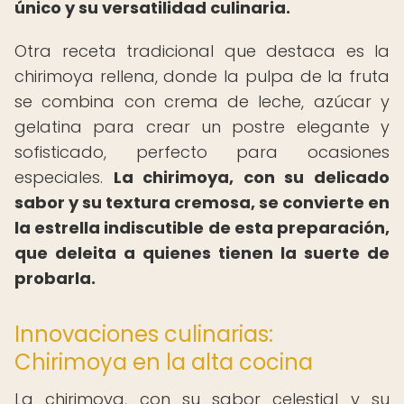
único y su versatilidad culinaria.
Otra receta tradicional que destaca es la
chirimoya rellena, donde la pulpa de la fruta
se combina con crema de leche, azúcar y
gelatina para crear un postre elegante y
sofisticado, perfecto para ocasiones
especiales.
La chirimoya, con su delicado
sabor y su textura cremosa, se convierte en
la estrella indiscutible de esta preparación,
que deleita a quienes tienen la suerte de
probarla.
Innovaciones culinarias:
Chirimoya en la alta cocina
La chirimoya, con su sabor celestial y su