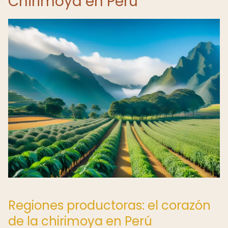
Chirimoya en Perú
Regiones productoras: el corazón
de la chirimoya en Perú