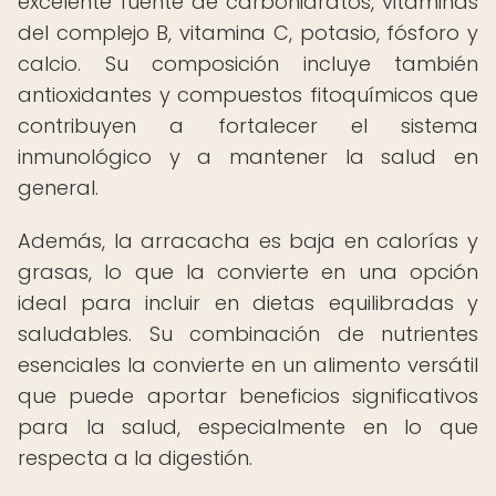
excelente fuente de carbohidratos, vitaminas
del complejo B, vitamina C, potasio, fósforo y
calcio. Su composición incluye también
antioxidantes y compuestos fitoquímicos que
contribuyen a fortalecer el sistema
inmunológico y a mantener la salud en
general.
Además, la arracacha es baja en calorías y
grasas, lo que la convierte en una opción
ideal para incluir en dietas equilibradas y
saludables. Su combinación de nutrientes
esenciales la convierte en un alimento versátil
que puede aportar beneficios significativos
para la salud, especialmente en lo que
respecta a la digestión.