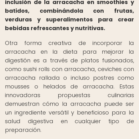
inclusión de la arracacha en smoothies y
batidos, combinándola con frutas,
verduras y superalimentos para crear
bebidas refrescantes y nutritivas.
Otra forma creativa de incorporar la
arracacha en la dieta para mejorar la
digestión es a través de platos fusionados,
como sushi rolls con arracacha, ceviches con
arracacha rallada o incluso postres como
mousses o helados de arracacha. Estas
innovadoras propuestas culinarias
demuestran cómo la arracacha puede ser
un ingrediente versátil y beneficioso para la
salud digestiva en cualquier tipo de
preparación.