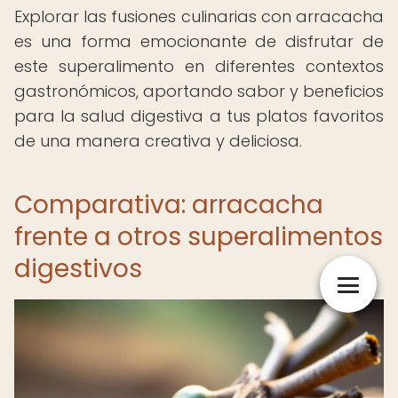
Explorar las fusiones culinarias con arracacha
es una forma emocionante de disfrutar de
este superalimento en diferentes contextos
gastronómicos, aportando sabor y beneficios
para la salud digestiva a tus platos favoritos
de una manera creativa y deliciosa.
Comparativa: arracacha
frente a otros superalimentos
digestivos