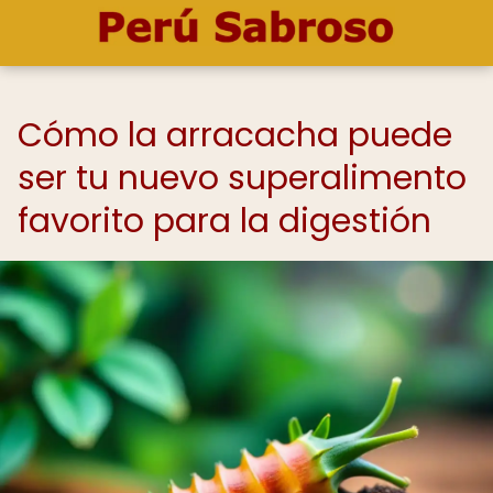
Cómo la arracacha puede
ser tu nuevo superalimento
favorito para la digestión