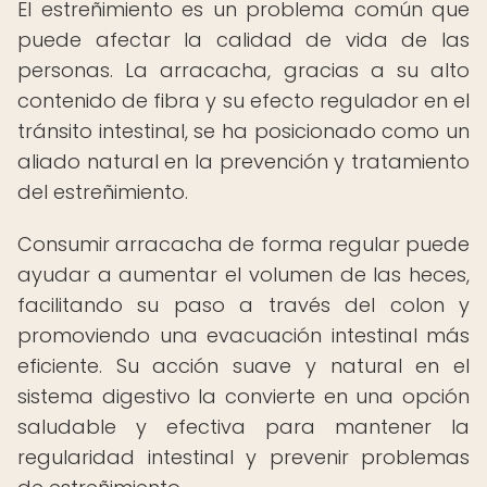
El estreñimiento es un problema común que
puede afectar la calidad de vida de las
personas. La arracacha, gracias a su alto
contenido de fibra y su efecto regulador en el
tránsito intestinal, se ha posicionado como un
aliado natural en la prevención y tratamiento
del estreñimiento.
Consumir arracacha de forma regular puede
ayudar a aumentar el volumen de las heces,
facilitando su paso a través del colon y
promoviendo una evacuación intestinal más
eficiente. Su acción suave y natural en el
sistema digestivo la convierte en una opción
saludable y efectiva para mantener la
regularidad intestinal y prevenir problemas