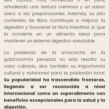
añadiendo una textura cremosa y un sabor
único a las preparaciones. Además, su alto
contenido de fibra contribuye a mejorar la
digestión y favorecer la flora intestinal, lo que
la convierte en un alimento ideal para
mantener un sistema digestivo saludable.
La presencia de la arracacha en la
gastronomía peruana no solo resalta su
valor culinario, sino también su importancia
cultural y nutricional para la población local.
Su popularidad ha trascendido fronteras,
llegando a ser reconocida a nivel
internacional como un superalimento con
beneficios excepcionales para la salud y la
digestión.