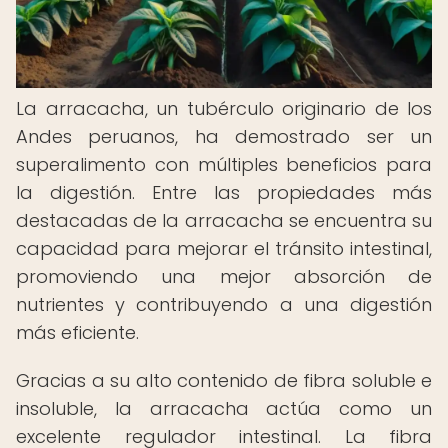
La arracacha, un tubérculo originario de los
Andes peruanos, ha demostrado ser un
superalimento con múltiples beneficios para
la digestión. Entre las propiedades más
destacadas de la arracacha se encuentra su
capacidad para mejorar el tránsito intestinal,
promoviendo una mejor absorción de
nutrientes y contribuyendo a una digestión
más eficiente.
Gracias a su alto contenido de fibra soluble e
insoluble, la arracacha actúa como un
excelente regulador intestinal. La fibra