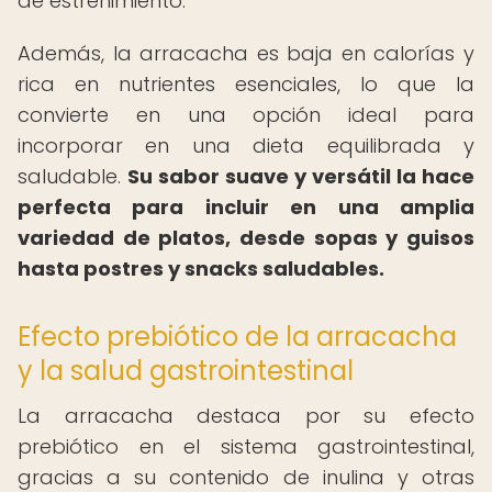
de estreñimiento.
Además, la arracacha es baja en calorías y
rica en nutrientes esenciales, lo que la
convierte en una opción ideal para
incorporar en una dieta equilibrada y
saludable.
Su sabor suave y versátil la hace
perfecta para incluir en una amplia
variedad de platos, desde sopas y guisos
hasta postres y snacks saludables.
Efecto prebiótico de la arracacha
y la salud gastrointestinal
La arracacha destaca por su efecto
prebiótico en el sistema gastrointestinal,
gracias a su contenido de inulina y otras