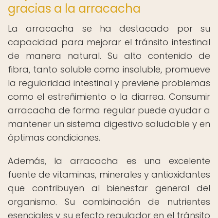
gracias a la arracacha
La arracacha se ha destacado por su
capacidad para mejorar el tránsito intestinal
de manera natural. Su alto contenido de
fibra, tanto soluble como insoluble, promueve
la regularidad intestinal y previene problemas
como el estreñimiento o la diarrea. Consumir
arracacha de forma regular puede ayudar a
mantener un sistema digestivo saludable y en
óptimas condiciones.
Además, la arracacha es una excelente
fuente de vitaminas, minerales y antioxidantes
que contribuyen al bienestar general del
organismo. Su combinación de nutrientes
esenciales y su efecto regulador en el tránsito