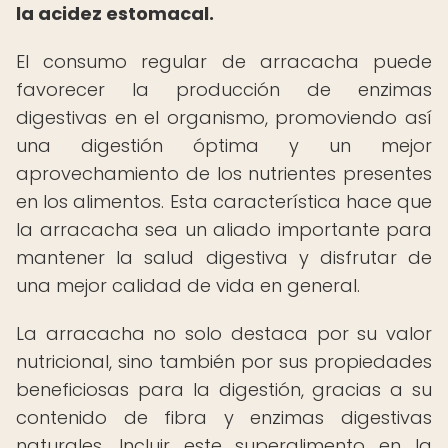
la acidez estomacal.
El consumo regular de arracacha puede
favorecer la producción de enzimas
digestivas en el organismo, promoviendo así
una digestión óptima y un mejor
aprovechamiento de los nutrientes presentes
en los alimentos. Esta característica hace que
la arracacha sea un aliado importante para
mantener la salud digestiva y disfrutar de
una mejor calidad de vida en general.
La arracacha no solo destaca por su valor
nutricional, sino también por sus propiedades
beneficiosas para la digestión, gracias a su
contenido de fibra y enzimas digestivas
naturales. Incluir este superalimento en la