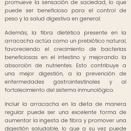
promueve la sensación de saciedad, lo que
puede ser beneficioso para el control de
peso y la salud digestiva en general.
Además, la fibra dietética presente en la
arracacha actúa como un prebiótico natural,
favoreciendo el crecimiento de bacterias
beneficiosas en el intestino y mejorando la
absorción de nutrientes. Esto contribuye a
una mejor digestión, a la prevención de
enfermedades gastrointestinales y al
fortalecimiento del sistema inmunológico.
Incluir la arracacha en la dieta de manera
regular puede ser una excelente forma de
aumentar la ingesta de fibra y promover una
digestión saludable, lo que a su vez puede