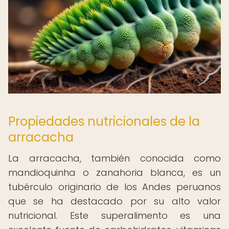
Propiedades nutricionales de la
arracacha
La arracacha, también conocida como
mandioquinha o zanahoria blanca, es un
tubérculo originario de los Andes peruanos
que se ha destacado por su alto valor
nutricional. Este superalimento es una