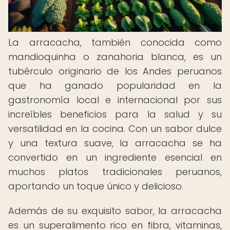
La arracacha, también conocida como
mandioquinha o zanahoria blanca, es un
tubérculo originario de los Andes peruanos
que ha ganado popularidad en la
gastronomía local e internacional por sus
increíbles beneficios para la salud y su
versatilidad en la cocina. Con un sabor dulce
y una textura suave, la arracacha se ha
convertido en un ingrediente esencial en
muchos platos tradicionales peruanos,
aportando un toque único y delicioso.
Además de su exquisito sabor, la arracacha
es un superalimento rico en fibra, vitaminas,