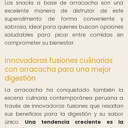
Los snacks a base de arracacha son una
excelente manera de disfrutar de este
superalimento de forma conveniente y
sabrosa, ideal para quienes buscan opciones
saludables para picar entre comidas sin
comprometer su bienestar.
Innovadoras fusiones culinarias
con arracacha para una mejor
digestión
La arracacha ha conquistado también la
escena culinaria contemporánea peruana a
través de innovadoras fusiones que resaltan
sus beneficios para la digestión y su sabor
único.
Una tendencia creciente es la