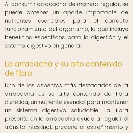
Al consumir arracacha de manera regular, se
puede obtener un aporte importante de
nutrientes esenciales para el correcto
funcionamiento del organismo, lo que incluye
beneficios específicos para la digestión y el
sistema digestivo en general.
La arracacha y su alto contenido
de fibra
Uno de los aspectos más destacados de la
arracacha es su alto contenido de fibra
dietética, un nutriente esencial para mantener
un sistema digestivo saludable. La fibra
presente en la arracacha ayuda a regular el
tránsito intestinal, previene el estreñimiento y