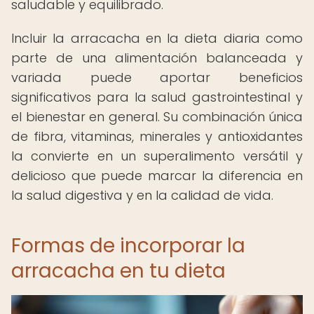
saludable y equilibrado.
Incluir la arracacha en la dieta diaria como
parte de una alimentación balanceada y
variada puede aportar beneficios
significativos para la salud gastrointestinal y
el bienestar en general. Su combinación única
de fibra, vitaminas, minerales y antioxidantes
la convierte en un superalimento versátil y
delicioso que puede marcar la diferencia en
la salud digestiva y en la calidad de vida.
Formas de incorporar la
arracacha en tu dieta