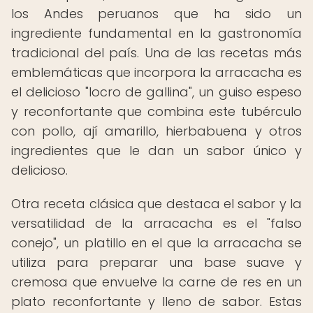
los Andes peruanos que ha sido un
ingrediente fundamental en la gastronomía
tradicional del país. Una de las recetas más
emblemáticas que incorpora la arracacha es
el delicioso "locro de gallina", un guiso espeso
y reconfortante que combina este tubérculo
con pollo, ají amarillo, hierbabuena y otros
ingredientes que le dan un sabor único y
delicioso.
Otra receta clásica que destaca el sabor y la
versatilidad de la arracacha es el "falso
conejo", un platillo en el que la arracacha se
utiliza para preparar una base suave y
cremosa que envuelve la carne de res en un
plato reconfortante y lleno de sabor. Estas