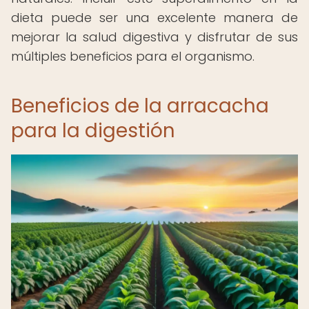
dieta puede ser una excelente manera de
mejorar la salud digestiva y disfrutar de sus
múltiples beneficios para el organismo.
Beneficios de la arracacha
para la digestión