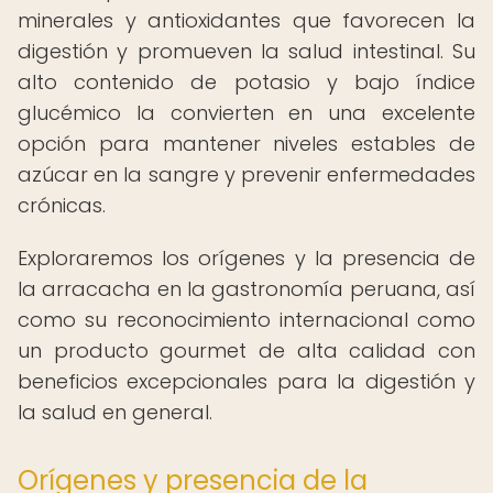
minerales y antioxidantes que favorecen la
digestión y promueven la salud intestinal. Su
alto contenido de potasio y bajo índice
glucémico la convierten en una excelente
opción para mantener niveles estables de
azúcar en la sangre y prevenir enfermedades
crónicas.
Exploraremos los orígenes y la presencia de
la arracacha en la gastronomía peruana, así
como su reconocimiento internacional como
un producto gourmet de alta calidad con
beneficios excepcionales para la digestión y
la salud en general.
Orígenes y presencia de la