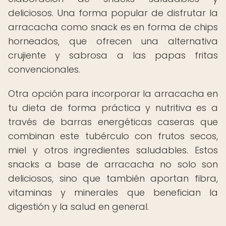
deliciosos. Una forma popular de disfrutar la
arracacha como snack es en forma de chips
horneados, que ofrecen una alternativa
crujiente y sabrosa a las papas fritas
convencionales.
Otra opción para incorporar la arracacha en
tu dieta de forma práctica y nutritiva es a
través de barras energéticas caseras que
combinan este tubérculo con frutos secos,
miel y otros ingredientes saludables. Estos
snacks a base de arracacha no solo son
deliciosos, sino que también aportan fibra,
vitaminas y minerales que benefician la
digestión y la salud en general.