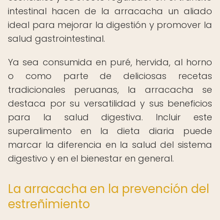
intestinal hacen de la arracacha un aliado
ideal para mejorar la digestión y promover la
salud gastrointestinal.
Ya sea consumida en puré, hervida, al horno
o como parte de deliciosas recetas
tradicionales peruanas, la arracacha se
destaca por su versatilidad y sus beneficios
para la salud digestiva. Incluir este
superalimento en la dieta diaria puede
marcar la diferencia en la salud del sistema
digestivo y en el bienestar en general.
La arracacha en la prevención del
estreñimiento