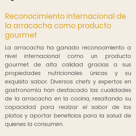
Reconocimiento internacional de
la arracacha como producto
gourmet
La arracacha ha ganado reconocimiento a
nivel internacional como un producto
gourmet de alta calidad gracias a sus
propiedades nutricionales únicas y su
exquisito sabor. Diversos chefs y expertos en
gastronomía han destacado las cualidades
de la arracacha en la cocina, resaltando su
capacidad para realzar el sabor de los
platos y aportar beneficios para la salud de
quienes la consumen.