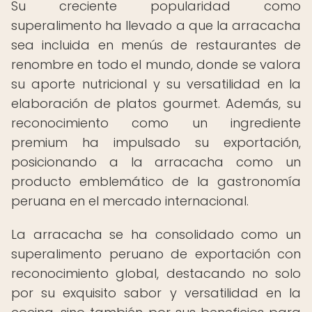
Su creciente popularidad como
superalimento ha llevado a que la arracacha
sea incluida en menús de restaurantes de
renombre en todo el mundo, donde se valora
su aporte nutricional y su versatilidad en la
elaboración de platos gourmet. Además, su
reconocimiento como un ingrediente
premium ha impulsado su exportación,
posicionando a la arracacha como un
producto emblemático de la gastronomía
peruana en el mercado internacional.
La arracacha se ha consolidado como un
superalimento peruano de exportación con
reconocimiento global, destacando no solo
por su exquisito sabor y versatilidad en la