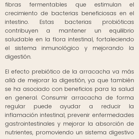
fibras fermentables que estimulan el
crecimiento de bacterias beneficiosas en el
intestino. Estas bacterias probióticas
contribuyen a mantener un equilibrio
saludable en la flora intestinal, fortaleciendo
el sistema inmunológico y mejorando la
digestión.
El efecto prebiótico de la arracacha va más
allá de mejorar la digestión, ya que también
se ha asociado con beneficios para la salud
en general. Consumir arracacha de forma
regular puede ayudar a reducir la
inflamación intestinal, prevenir enfermedades
gastrointestinales y mejorar la absorción de
nutrientes, promoviendo un sistema digestivo