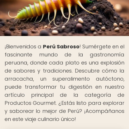
¡Bienvenidos a
Perú Sabroso
! Sumérgete en el
fascinante mundo de la gastronomía
peruana, donde cada plato es una explosión
de sabores y tradiciones. Descubre cómo la
arracacha, un superalimento autóctono,
puede transformar tu digestión en nuestro
artículo principal de la categoría de
Productos Gourmet. ¿Estás listo para explorar
y saborear lo mejor de Perú? ¡Acompáñanos
en este viaje culinario único!