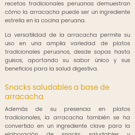
recetas tradicionales peruanas demuestran
cómo la arracacha puede ser un ingrediente
estrella en la cocina peruana.
La versatilidad de la arracacha permite su
uso en una amplia variedad de platos
tradicionales peruanos, desde sopas hasta
guisos, aportando su sabor único y sus
beneficios para la salud digestiva.
Snacks saludables a base de
arracacha
Además de su presencia en platos
tradicionales, la arracacha también se ha
convertido en un ingrediente clave para la
elaboración de snacks saludables y