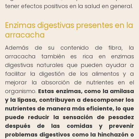
tener efectos positivos en la salud en general.
Enzimas digestivas presentes en la
arracacha
Además de su contenido de fibra, la
arracacha también es rica en enzimas
digestivas naturales que pueden ayudar a
facilitar la digestión de los alimentos y a
mejorar la absorción de nutrientes en el
organismo.
Estas enzimas, como la amilasa
y la lipasa, contribuyen a descomponer los
nutrientes de manera más eficiente, lo que
puede reducir la sensación de pesadez
después de las comidas y prevenir
problemas digestivos como la hinchazón o