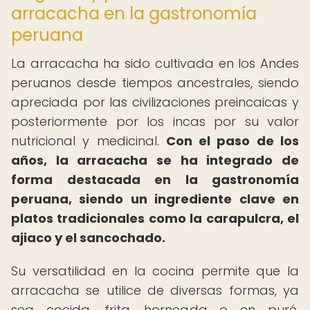
arracacha en la gastronomía
peruana
La arracacha ha sido cultivada en los Andes
peruanos desde tiempos ancestrales, siendo
apreciada por las civilizaciones preincaicas y
posteriormente por los incas por su valor
nutricional y medicinal.
Con el paso de los
años, la arracacha se ha integrado de
forma destacada en la gastronomía
peruana, siendo un ingrediente clave en
platos tradicionales como la carapulcra, el
ajiaco y el sancochado.
Su versatilidad en la cocina permite que la
arracacha se utilice de diversas formas, ya
sea cocida, frita, horneada o en puré,