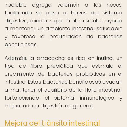
insoluble agrega volumen a las heces,
facilitando su paso a través del sistema
digestivo, mientras que la fibra soluble ayuda
a mantener un ambiente intestinal saludable
y favorece la proliferación de bacterias
beneficiosas.
Además, la arracacha es rica en inulina, un
tipo de fibra prebiótica que estimula el
crecimiento de bacterias probióticas en el
intestino. Estas bacterias beneficiosas ayudan
a mantener el equilibrio de la flora intestinal,
fortaleciendo el sistema inmunológico y
mejorando la digestión en general.
Mejora del tránsito intestinal