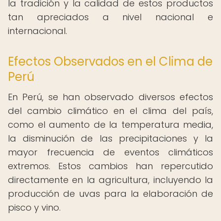
la tradición y la calidad de estos productos
tan apreciados a nivel nacional e
internacional.
Efectos Observados en el Clima de
Perú
En Perú, se han observado diversos efectos
del cambio climático en el clima del país,
como el aumento de la temperatura media,
la disminución de las precipitaciones y la
mayor frecuencia de eventos climáticos
extremos. Estos cambios han repercutido
directamente en la agricultura, incluyendo la
producción de uvas para la elaboración de
pisco y vino.