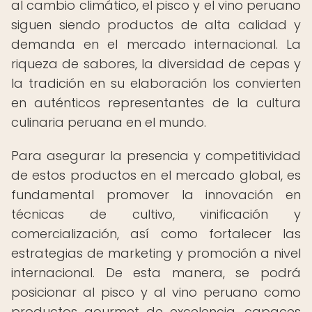
al cambio climático, el pisco y el vino peruano
siguen siendo productos de alta calidad y
demanda en el mercado internacional. La
riqueza de sabores, la diversidad de cepas y
la tradición en su elaboración los convierten
en auténticos representantes de la cultura
culinaria peruana en el mundo.
Para asegurar la presencia y competitividad
de estos productos en el mercado global, es
fundamental promover la innovación en
técnicas de cultivo, vinificación y
comercialización, así como fortalecer las
estrategias de marketing y promoción a nivel
internacional. De esta manera, se podrá
posicionar al pisco y al vino peruano como
productos gourmet de excelencia, capaces