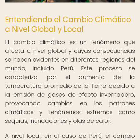
Entendiendo el Cambio Climático
a Nivel Global y Local
El cambio climático es un fenómeno que
afecta a nivel global y cuyas consecuencias
se hacen evidentes en diferentes regiones del
mundo, incluido Perú. Este proceso se
caracteriza por el aumento de la
temperatura promedio de la Tierra debido a
la emisión de gases de efecto invernadero,
provocando cambios en los patrones
climáticos y fenómenos extremos como
sequías, inundaciones y olas de calor.
A nivel local, en el caso de Perú, el cambio