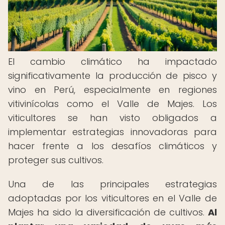
El cambio climático ha impactado
significativamente la producción de pisco y
vino en Perú, especialmente en regiones
vitivinícolas como el Valle de Majes. Los
viticultores se han visto obligados a
implementar estrategias innovadoras para
hacer frente a los desafíos climáticos y
proteger sus cultivos.
Una de las principales estrategias
adoptadas por los viticultores en el Valle de
Majes ha sido la diversificación de cultivos.
Al