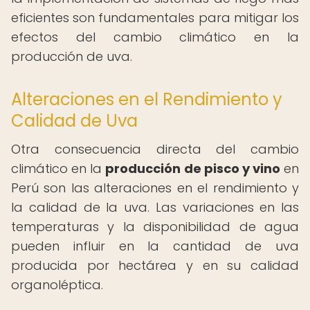
eficientes son fundamentales para mitigar los
efectos del cambio climático en la
producción de uva.
Alteraciones en el Rendimiento y
Calidad de Uva
Otra consecuencia directa del cambio
climático en la
producción de pisco y vino
en
Perú son las alteraciones en el rendimiento y
la calidad de la uva. Las variaciones en las
temperaturas y la disponibilidad de agua
pueden influir en la cantidad de uva
producida por hectárea y en su calidad
organoléptica.