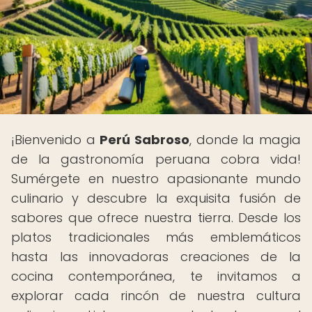
¡Bienvenido a
Perú Sabroso
, donde la magia
de la gastronomía peruana cobra vida!
Sumérgete en nuestro apasionante mundo
culinario y descubre la exquisita fusión de
sabores que ofrece nuestra tierra. Desde los
platos tradicionales más emblemáticos
hasta las innovadoras creaciones de la
cocina contemporánea, te invitamos a
explorar cada rincón de nuestra cultura