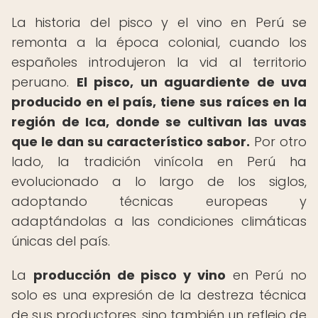
La historia del pisco y el vino en Perú se
remonta a la época colonial, cuando los
españoles introdujeron la vid al territorio
peruano.
El pisco, un aguardiente de uva
producido en el país, tiene sus raíces en la
región de Ica, donde se cultivan las uvas
que le dan su característico sabor.
Por otro
lado, la tradición vinícola en Perú ha
evolucionado a lo largo de los siglos,
adoptando técnicas europeas y
adaptándolas a las condiciones climáticas
únicas del país.
La
producción de pisco y vino
en Perú no
solo es una expresión de la destreza técnica
de sus productores, sino también un reflejo de