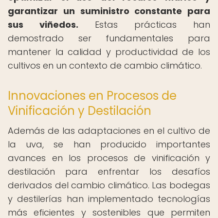
garantizar un suministro constante para
sus viñedos.
Estas prácticas han
demostrado ser fundamentales para
mantener la calidad y productividad de los
cultivos en un contexto de cambio climático.
Innovaciones en Procesos de
Vinificación y Destilación
Además de las adaptaciones en el cultivo de
la uva, se han producido importantes
avances en los procesos de vinificación y
destilación para enfrentar los desafíos
derivados del cambio climático. Las bodegas
y destilerías han implementado tecnologías
más eficientes y sostenibles que permiten