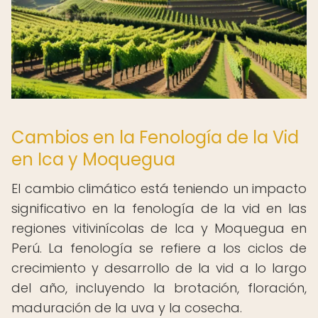
Cambios en la Fenología de la Vid
en Ica y Moquegua
El cambio climático está teniendo un impacto
significativo en la fenología de la vid en las
regiones vitivinícolas de Ica y Moquegua en
Perú. La fenología se refiere a los ciclos de
crecimiento y desarrollo de la vid a lo largo
del año, incluyendo la brotación, floración,
maduración de la uva y la cosecha.