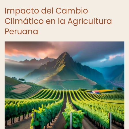
Impacto del Cambio
Climático en la Agricultura
Peruana