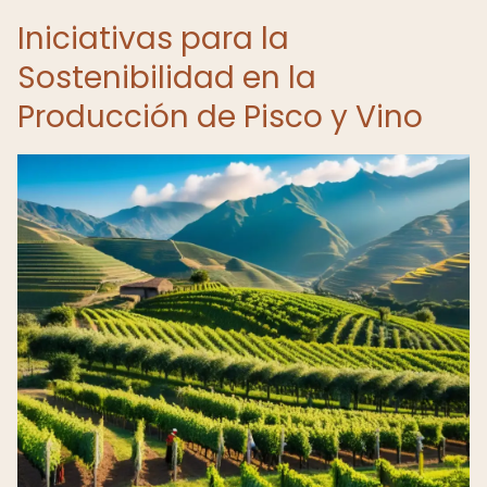
Iniciativas para la
Sostenibilidad en la
Producción de Pisco y Vino