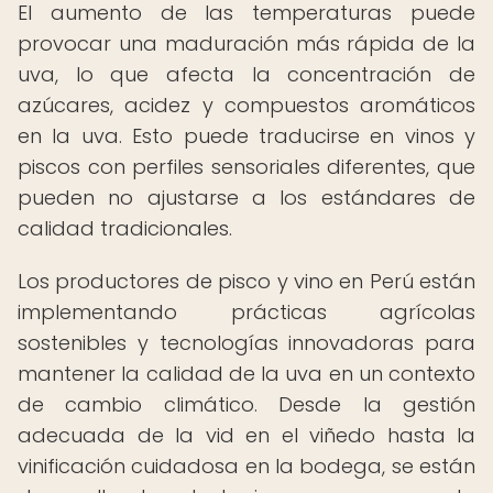
El aumento de las temperaturas puede
provocar una maduración más rápida de la
uva, lo que afecta la concentración de
azúcares, acidez y compuestos aromáticos
en la uva. Esto puede traducirse en vinos y
piscos con perfiles sensoriales diferentes, que
pueden no ajustarse a los estándares de
calidad tradicionales.
Los productores de pisco y vino en Perú están
implementando prácticas agrícolas
sostenibles y tecnologías innovadoras para
mantener la calidad de la uva en un contexto
de cambio climático. Desde la gestión
adecuada de la vid en el viñedo hasta la
vinificación cuidadosa en la bodega, se están