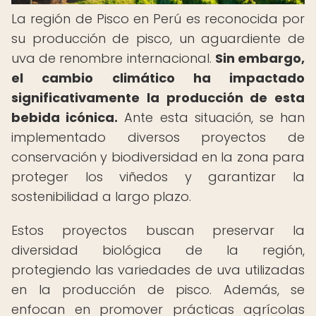
La región de Pisco en Perú es reconocida por
su producción de pisco, un aguardiente de
uva de renombre internacional.
Sin embargo,
el cambio climático ha impactado
significativamente la producción de esta
bebida icónica.
Ante esta situación, se han
implementado diversos proyectos de
conservación y biodiversidad en la zona para
proteger los viñedos y garantizar la
sostenibilidad a largo plazo.
Estos proyectos buscan preservar la
diversidad biológica de la región,
protegiendo las variedades de uva utilizadas
en la producción de pisco. Además, se
enfocan en promover prácticas agrícolas