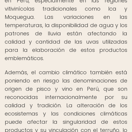
en Perú, especialmente en las regiones
vitivinícolas tradicionales como Ica y
Moquegua. Las variaciones en las
temperaturas, la disponibilidad de agua y los
patrones de lluvia están afectando la
calidad y cantidad de las uvas utilizadas
para la elaboración de estos productos
emblemáticos.
Además, el cambio climático también está
poniendo en riesgo las denominaciones de
origen de pisco y vino en Perú, que son
reconocidas internacionalmente por su
calidad y tradición. La alteración de los
ecosistemas y las condiciones climáticas
puede afectar la singularidad de estos
productos y su vinculación con el terruño, lo