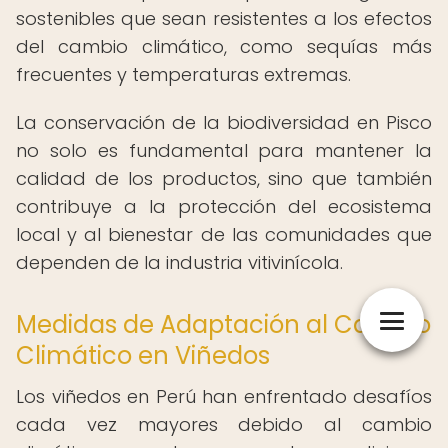
sostenibles que sean resistentes a los efectos
del cambio climático, como sequías más
frecuentes y temperaturas extremas.
La conservación de la biodiversidad en Pisco
no solo es fundamental para mantener la
calidad de los productos, sino que también
contribuye a la protección del ecosistema
local y al bienestar de las comunidades que
dependen de la industria vitivinícola.
Medidas de Adaptación al Cambio
Climático en Viñedos
Los viñedos en Perú han enfrentado desafíos
cada vez mayores debido al cambio