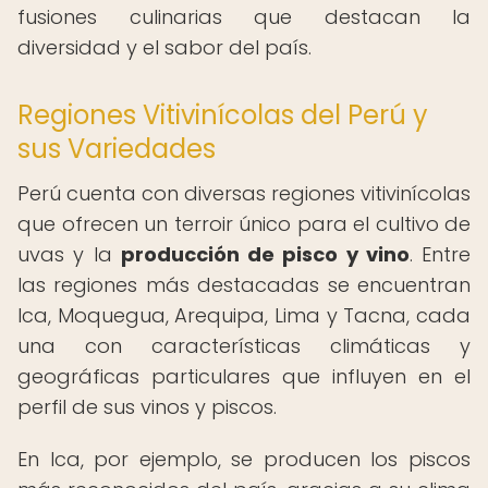
fusiones culinarias que destacan la
diversidad y el sabor del país.
Regiones Vitivinícolas del Perú y
sus Variedades
Perú cuenta con diversas regiones vitivinícolas
que ofrecen un terroir único para el cultivo de
uvas y la
producción de pisco y vino
. Entre
las regiones más destacadas se encuentran
Ica, Moquegua, Arequipa, Lima y Tacna, cada
una con características climáticas y
geográficas particulares que influyen en el
perfil de sus vinos y piscos.
En Ica, por ejemplo, se producen los piscos