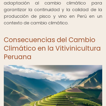
adaptación al cambio climático para
garantizar la continuidad y la calidad de la
producción de pisco y vino en Perú en un
contexto de cambio climático.
Consecuencias del Cambio
Climático en la Vitivinicultura
Peruana