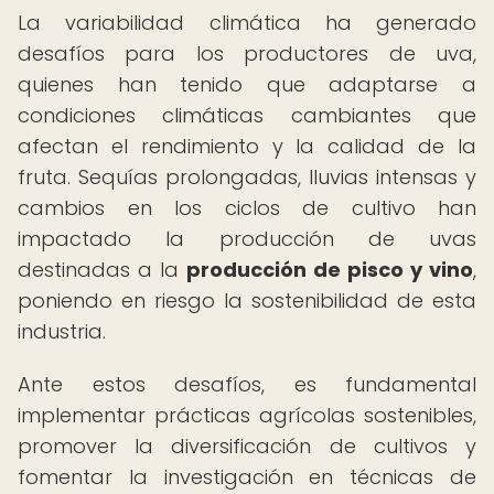
La variabilidad climática ha generado
desafíos para los productores de uva,
quienes han tenido que adaptarse a
condiciones climáticas cambiantes que
afectan el rendimiento y la calidad de la
fruta. Sequías prolongadas, lluvias intensas y
cambios en los ciclos de cultivo han
impactado la producción de uvas
destinadas a la
producción de pisco y vino
,
poniendo en riesgo la sostenibilidad de esta
industria.
Ante estos desafíos, es fundamental
implementar prácticas agrícolas sostenibles,
promover la diversificación de cultivos y
fomentar la investigación en técnicas de