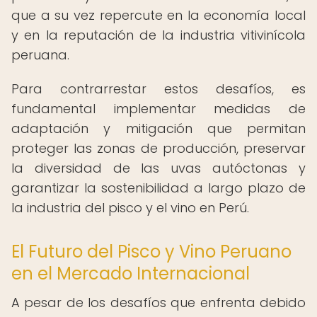
que a su vez repercute en la economía local
y en la reputación de la industria vitivinícola
peruana.
Para contrarrestar estos desafíos, es
fundamental implementar medidas de
adaptación y mitigación que permitan
proteger las zonas de producción, preservar
la diversidad de las uvas autóctonas y
garantizar la sostenibilidad a largo plazo de
la industria del pisco y el vino en Perú.
El Futuro del Pisco y Vino Peruano
en el Mercado Internacional
A pesar de los desafíos que enfrenta debido