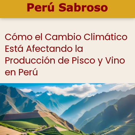
Cómo el Cambio Climático
Está Afectando la
Producción de Pisco y Vino
en Perú