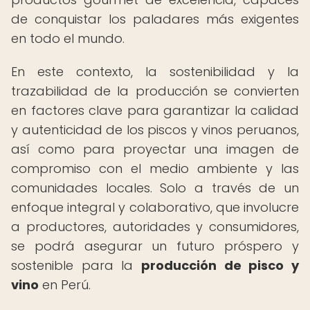
de conquistar los paladares más exigentes
en todo el mundo.
En este contexto, la sostenibilidad y la
trazabilidad de la producción se convierten
en factores clave para garantizar la calidad
y autenticidad de los piscos y vinos peruanos,
así como para proyectar una imagen de
compromiso con el medio ambiente y las
comunidades locales. Solo a través de un
enfoque integral y colaborativo, que involucre
a productores, autoridades y consumidores,
se podrá asegurar un futuro próspero y
sostenible para la
producción de pisco y
vino
en Perú.