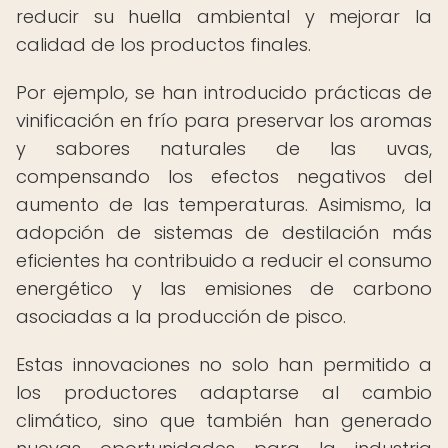
reducir su huella ambiental y mejorar la
calidad de los productos finales.
Por ejemplo, se han introducido prácticas de
vinificación en frío para preservar los aromas
y sabores naturales de las uvas,
compensando los efectos negativos del
aumento de las temperaturas. Asimismo, la
adopción de sistemas de destilación más
eficientes ha contribuido a reducir el consumo
energético y las emisiones de carbono
asociadas a la producción de pisco.
Estas innovaciones no solo han permitido a
los productores adaptarse al cambio
climático, sino que también han generado