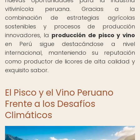
nuevas oportunidades para la industria
vitivinícola peruana. Gracias a la
combinación de estrategias agrícolas
sostenibles y procesos de producción
innovadores, la
producción de pisco y vino
en Perú sigue destacándose a nivel
internacional, manteniendo su reputación
como productor de licores de alta calidad y
exquisito sabor.
El Pisco y el Vino Peruano
Frente a los Desafíos
Climáticos