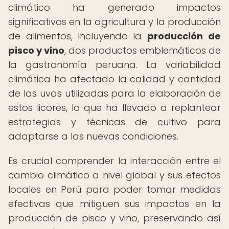
climático ha generado impactos
significativos en la agricultura y la producción
de alimentos, incluyendo la
producción de
pisco y vino
, dos productos emblemáticos de
la gastronomía peruana. La variabilidad
climática ha afectado la calidad y cantidad
de las uvas utilizadas para la elaboración de
estos licores, lo que ha llevado a replantear
estrategias y técnicas de cultivo para
adaptarse a las nuevas condiciones.
Es crucial comprender la interacción entre el
cambio climático a nivel global y sus efectos
locales en Perú para poder tomar medidas
efectivas que mitiguen sus impactos en la
producción de pisco y vino, preservando así