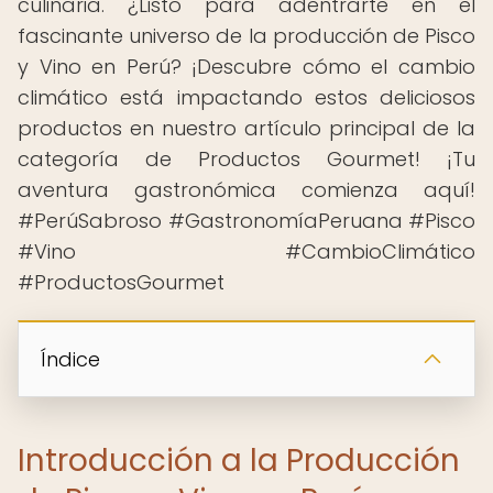
culinaria. ¿Listo para adentrarte en el
fascinante universo de la producción de Pisco
y Vino en Perú? ¡Descubre cómo el cambio
climático está impactando estos deliciosos
productos en nuestro artículo principal de la
categoría de Productos Gourmet! ¡Tu
aventura gastronómica comienza aquí!
#PerúSabroso #GastronomíaPeruana #Pisco
#Vino #CambioClimático
#ProductosGourmet
Índice
Introducción a la Producción