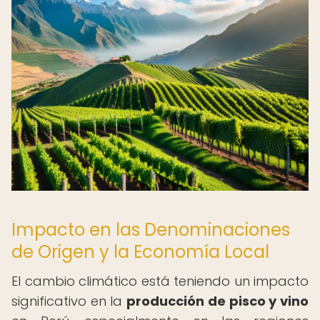
Impacto en las Denominaciones
de Origen y la Economía Local
El cambio climático está teniendo un impacto
significativo en la
producción de pisco y vino