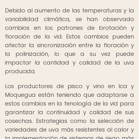
Debido al aumento de las temperaturas y la
variabilidad climática, se han observado
cambios en los patrones de brotación y
floración de la vid. Estos cambios pueden
afectar la sincronización entre la floración y
la polinización, lo que a su vez puede
impactar la cantidad y calidad de la uva
producida.
Los productores de pisco y vino en Ica y
Moquegua están teniendo que adaptarse a
estos cambios en la fenología de la vid para
garantizar la continuidad y calidad de sus
cosechas. Estrategias como la selección de
variedades de uva más resistentes al calor y
la implementación de sistemas de riego más