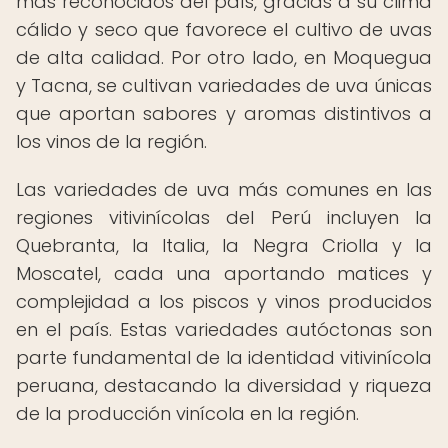
más reconocidos del país, gracias a su clima
cálido y seco que favorece el cultivo de uvas
de alta calidad. Por otro lado, en Moquegua
y Tacna, se cultivan variedades de uva únicas
que aportan sabores y aromas distintivos a
los vinos de la región.
Las variedades de uva más comunes en las
regiones vitivinícolas del Perú incluyen la
Quebranta, la Italia, la Negra Criolla y la
Moscatel, cada una aportando matices y
complejidad a los piscos y vinos producidos
en el país. Estas variedades autóctonas son
parte fundamental de la identidad vitivinícola
peruana, destacando la diversidad y riqueza
de la producción vinícola en la región.