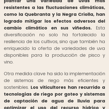
plantar una variedad de uvas más
resistentes a las fluctuaciones climáticas,
como la Quebranta y la Negra Criolla, han
logrado mitigar los efectos adversos del
cambio climático en sus viñedos.
Esta
diversificación no solo ha fortalecido la
resiliencia de los cultivos, sino que también ha
enriquecido la oferta de variedades de uva
disponibles para la producción de pisco y
vino.
Otra medida clave ha sido la implementación
de sistemas de riego más eficientes y
sostenibles.
Los viticultores han recurrido a
tecnologías de riego por goteo y sistemas
de captación de agua de lluvia para
optimizar el uso del recurso hídrico y