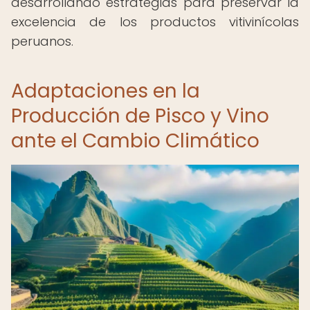
desarrollando estrategias para preservar la
excelencia de los productos vitivinícolas
peruanos.
Adaptaciones en la
Producción de Pisco y Vino
ante el Cambio Climático