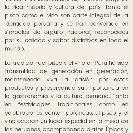
la rica historia y cultura del país. Tanto el
pisco como el vino son parte integral de la
identidad peruana y se han convertido en
símbolos de orgullo nacional, reconocidos
por su calidad y sabor distintivos en todo el
mundo.
La tradición del pisco y el vino en Perú ha sido
transmitida de generación en generación,
manteniendo viva la pasión por estos
productos y preservando su importancia en
la gastronomía y la cultura peruana. Tanto
en festividades tradicionales como en
celebraciones contemporáneas, el pisco y el
vino ocupan un lugar especial en la mesa de
los peruanos, acompañando platos típicos y