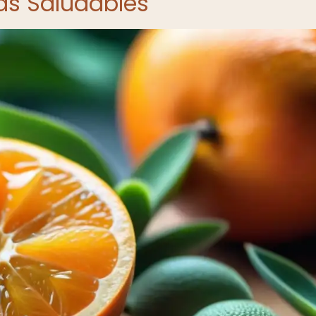
as Saludables