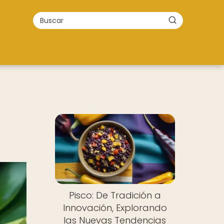
Pisco: De Tradición a
Innovación, Explorando
las Nuevas Tendencias