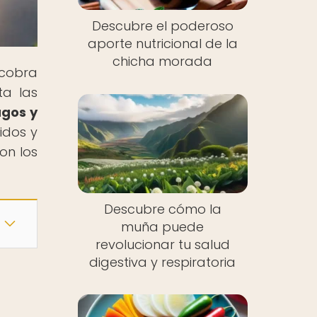
Descubre el poderoso
aporte nutricional de la
chicha morada
 cobra
ta las
ugos y
idos y
on los
Descubre cómo la
muña puede
revolucionar tu salud
digestiva y respiratoria