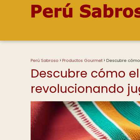
Perú Sabroso
Productos Gourmet
Descubre cómo 
Descubre cómo el
revolucionando ju