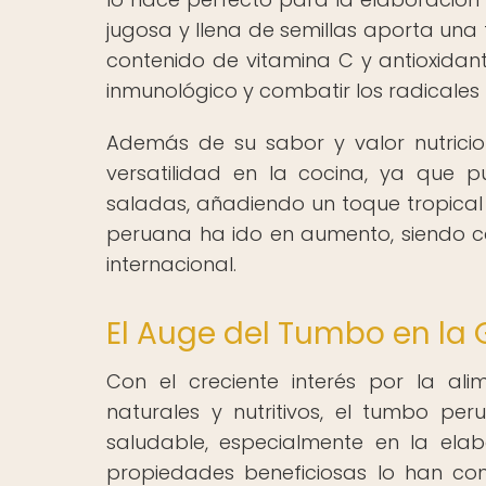
jugosa y llena de semillas aporta una 
contenido de vitamina C y antioxidant
inmunológico y combatir los radicales l
Además de su sabor y valor nutrici
versatilidad en la cocina, ya que 
saladas, añadiendo un toque tropical 
peruana ha ido en aumento, siendo 
internacional.
El Auge del Tumbo en la
Con el creciente interés por la al
naturales y nutritivos, el tumbo p
saludable, especialmente en la ela
propiedades beneficiosas lo han con