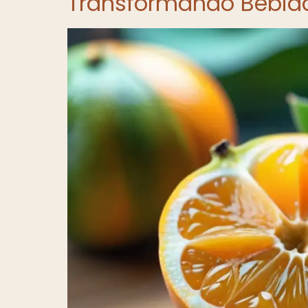
Transformando Bebid