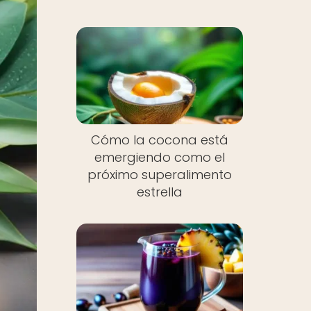
Cómo la cocona está
emergiendo como el
próximo superalimento
estrella