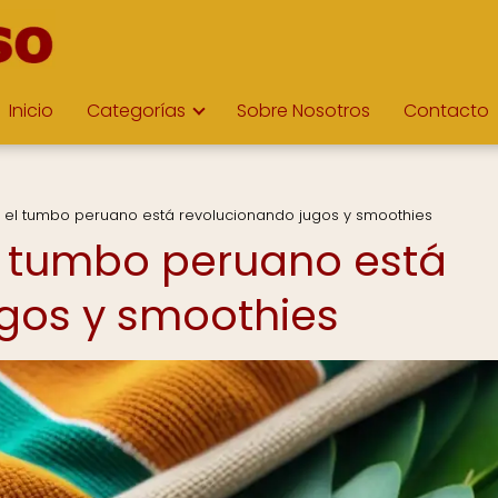
Inicio
Categorías
Sobre Nosotros
Contacto
el tumbo peruano está revolucionando jugos y smoothies
 tumbo peruano está
gos y smoothies