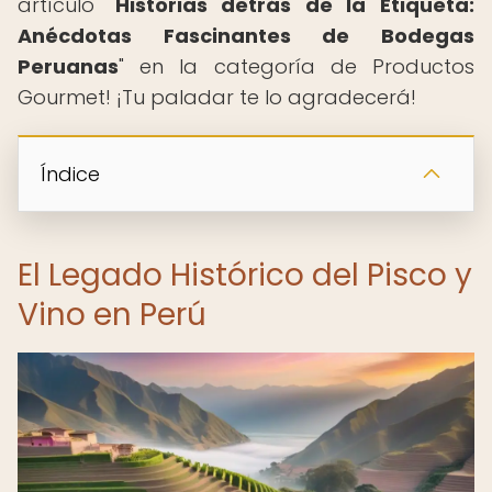
artículo "
Historias detrás de la Etiqueta:
Anécdotas Fascinantes de Bodegas
Peruanas
" en la categoría de Productos
Gourmet! ¡Tu paladar te lo agradecerá!
Índice
El Legado Histórico del Pisco y
Vino en Perú