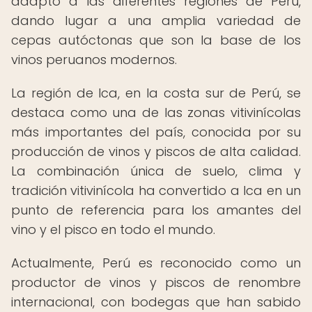
adaptó a las diferentes regiones de Perú,
dando lugar a una amplia variedad de
cepas autóctonas que son la base de los
vinos peruanos modernos.
La región de Ica, en la costa sur de Perú, se
destaca como una de las zonas vitivinícolas
más importantes del país, conocida por su
producción de vinos y piscos de alta calidad.
La combinación única de suelo, clima y
tradición vitivinícola ha convertido a Ica en un
punto de referencia para los amantes del
vino y el pisco en todo el mundo.
Actualmente, Perú es reconocido como un
productor de vinos y piscos de renombre
internacional, con bodegas que han sabido