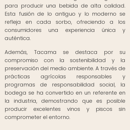
para producir una bebida de alta calidad.
Esta fusión de lo antiguo y lo moderno se
refleja en cada sorbo, ofreciendo a los
consumidores una experiencia única y
auténtica.
Además, Tacama se destaca por su
compromiso con la sostenibilidad y la
preservación del medio ambiente. A través de
prácticas agrícolas responsables y
programas de responsabilidad social, la
bodega se ha convertido en un referente en
la industria, demostrando que es posible
producir excelentes vinos y piscos sin
comprometer el entorno.