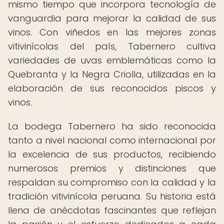
mismo tiempo que incorpora tecnología de
vanguardia para mejorar la calidad de sus
vinos. Con viñedos en las mejores zonas
vitivinícolas del país, Tabernero cultiva
variedades de uvas emblemáticas como la
Quebranta y la Negra Criolla, utilizadas en la
elaboración de sus reconocidos piscos y
vinos.
La bodega Tabernero ha sido reconocida
tanto a nivel nacional como internacional por
la excelencia de sus productos, recibiendo
numerosos premios y distinciones que
respaldan su compromiso con la calidad y la
tradición vitivinícola peruana. Su historia está
llena de anécdotas fascinantes que reflejan