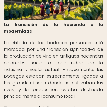
La transición de la hacienda a la
modernidad
La historia de las bodegas peruanas está
marcada por una transición significativa de
la producción de vino en antiguas haciendas
coloniales hacia la modernidad de la
industria vinícola actual. Antiguamente, las
bodegas estaban estrechamente ligadas a
las grandes fincas donde se cultivaban las
uvas, y la producción estaba destinada
principalmente al consumo local.