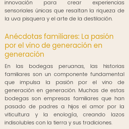
innovación para crear experiencias
sensoriales únicas que resaltan la riqueza de
la uva pisquera y el arte de la destilación.
Anécdotas familiares: La pasión
por el vino de generación en
generación
En las bodegas peruanas, las historias
familiares son un componente fundamental
que impulsa la pasión por el vino de
generación en generación. Muchas de estas
bodegas son empresas familiares que han
pasado de padres a hijos el amor por la
viticultura y la enología, creando lazos
indisolubles con la tierra y sus tradiciones.