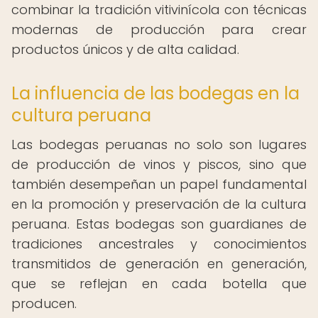
combinar la tradición vitivinícola con técnicas
modernas de producción para crear
productos únicos y de alta calidad.
La influencia de las bodegas en la
cultura peruana
Las bodegas peruanas no solo son lugares
de producción de vinos y piscos, sino que
también desempeñan un papel fundamental
en la promoción y preservación de la cultura
peruana. Estas bodegas son guardianes de
tradiciones ancestrales y conocimientos
transmitidos de generación en generación,
que se reflejan en cada botella que
producen.