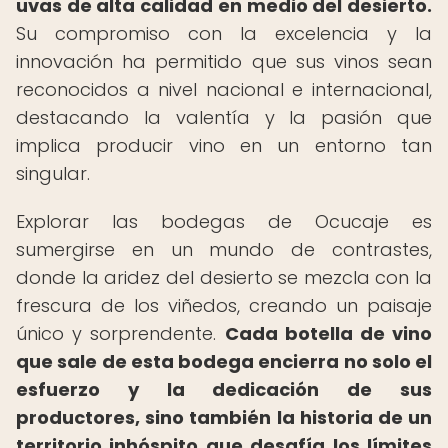
uvas de alta calidad en medio del desierto.
Su compromiso con la excelencia y la
innovación ha permitido que sus vinos sean
reconocidos a nivel nacional e internacional,
destacando la valentía y la pasión que
implica producir vino en un entorno tan
singular.
Explorar las bodegas de Ocucaje es
sumergirse en un mundo de contrastes,
donde la aridez del desierto se mezcla con la
frescura de los viñedos, creando un paisaje
único y sorprendente.
Cada botella de vino
que sale de esta bodega encierra no solo el
esfuerzo y la dedicación de sus
productores, sino también la historia de un
territorio inhóspito que desafía los límites