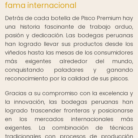
fama internacional
Detrás de cada botella de Pisco Premium hay
una historia fascinante de trabajo arduo,
pasión y dedicación. Las bodegas peruanas
han logrado llevar sus productos desde los
viñedos hasta las mesas de los consumidores
más exigentes alrededor del mundo,
conquistando paladares y ganando
reconocimiento por la calidad de sus piscos.
Gracias a su compromiso con la excelencia y
la innovación, las bodegas peruanas han
logrado trascender fronteras y posicionarse
en los mercados internacionales más
exigentes. La combinación de técnicas
tradicionales con procesos de producción