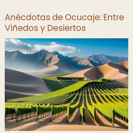
Anécdotas de Ocucaje: Entre
Viñedos y Desiertos