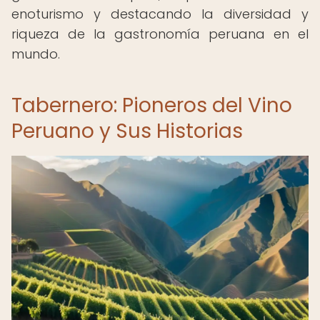
enoturismo y destacando la diversidad y
riqueza de la gastronomía peruana en el
mundo.
Tabernero: Pioneros del Vino
Peruano y Sus Historias