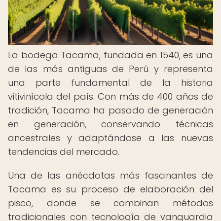
La bodega Tacama, fundada en 1540, es una
de las más antiguas de Perú y representa
una parte fundamental de la historia
vitivinícola del país. Con más de 400 años de
tradición, Tacama ha pasado de generación
en generación, conservando técnicas
ancestrales y adaptándose a las nuevas
tendencias del mercado.
Una de las anécdotas más fascinantes de
Tacama es su proceso de elaboración del
pisco, donde se combinan métodos
tradicionales con tecnología de vanguardia