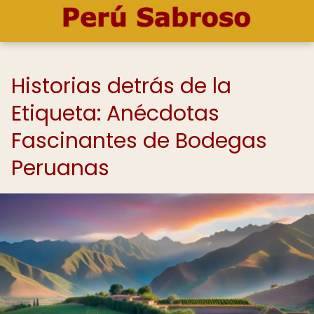
Historias detrás de la
Etiqueta: Anécdotas
Fascinantes de Bodegas
Peruanas