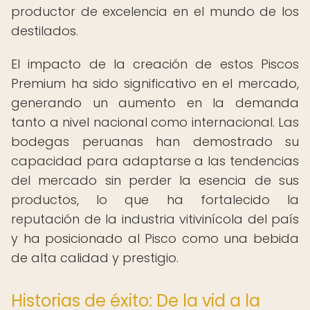
productor de excelencia en el mundo de los
destilados.
El impacto de la creación de estos Piscos
Premium ha sido significativo en el mercado,
generando un aumento en la demanda
tanto a nivel nacional como internacional. Las
bodegas peruanas han demostrado su
capacidad para adaptarse a las tendencias
del mercado sin perder la esencia de sus
productos, lo que ha fortalecido la
reputación de la industria vitivinícola del país
y ha posicionado al Pisco como una bebida
de alta calidad y prestigio.
Historias de éxito: De la vid a la