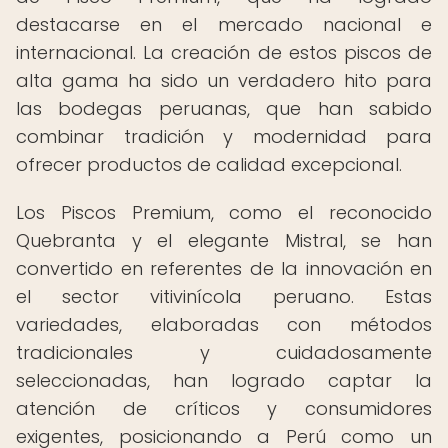
destacarse en el mercado nacional e
internacional. La creación de estos piscos de
alta gama ha sido un verdadero hito para
las bodegas peruanas, que han sabido
combinar tradición y modernidad para
ofrecer productos de calidad excepcional.
Los Piscos Premium, como el reconocido
Quebranta y el elegante Mistral, se han
convertido en referentes de la innovación en
el sector vitivinícola peruano. Estas
variedades, elaboradas con métodos
tradicionales y cuidadosamente
seleccionadas, han logrado captar la
atención de críticos y consumidores
exigentes, posicionando a Perú como un