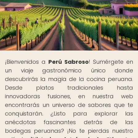
¡Bienvenidos a
Perú Sabroso
! Sumérgete en
un viaje gastronómico único donde
descubrirás la magia de la cocina peruana.
Desde platos tradicionales hasta
innovadoras fusiones, en nuestra web
encontrarás un universo de sabores que te
conquistarán. ¿Listo para explorar las
anécdotas fascinantes detrás de las
bodegas peruanas? ¡No te pierdas nuestro