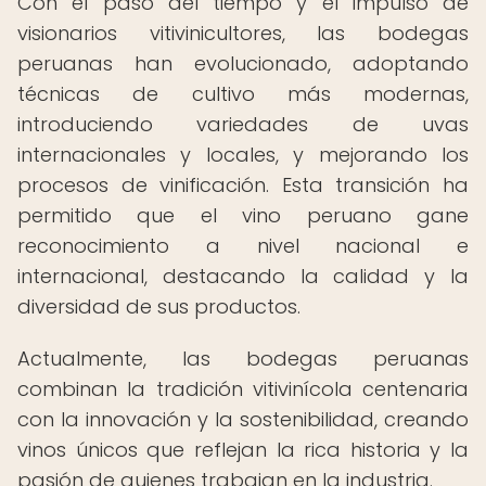
Con el paso del tiempo y el impulso de
visionarios vitivinicultores, las bodegas
peruanas han evolucionado, adoptando
técnicas de cultivo más modernas,
introduciendo variedades de uvas
internacionales y locales, y mejorando los
procesos de vinificación. Esta transición ha
permitido que el vino peruano gane
reconocimiento a nivel nacional e
internacional, destacando la calidad y la
diversidad de sus productos.
Actualmente, las bodegas peruanas
combinan la tradición vitivinícola centenaria
con la innovación y la sostenibilidad, creando
vinos únicos que reflejan la rica historia y la
pasión de quienes trabajan en la industria.