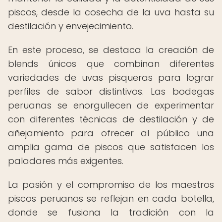
piscos, desde la cosecha de la uva hasta su
destilación y envejecimiento.
En este proceso, se destaca la creación de
blends únicos que combinan diferentes
variedades de uvas pisqueras para lograr
perfiles de sabor distintivos. Las bodegas
peruanas se enorgullecen de experimentar
con diferentes técnicas de destilación y de
añejamiento para ofrecer al público una
amplia gama de piscos que satisfacen los
paladares más exigentes.
La pasión y el compromiso de los maestros
piscos peruanos se reflejan en cada botella,
donde se fusiona la tradición con la