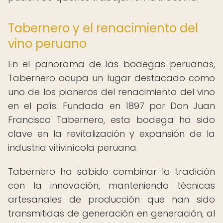
Tabernero y el renacimiento del
vino peruano
En el panorama de las bodegas peruanas,
Tabernero ocupa un lugar destacado como
uno de los pioneros del renacimiento del vino
en el país. Fundada en 1897 por Don Juan
Francisco Tabernero, esta bodega ha sido
clave en la revitalización y expansión de la
industria vitivinícola peruana.
Tabernero ha sabido combinar la tradición
con la innovación, manteniendo técnicas
artesanales de producción que han sido
transmitidas de generación en generación, al