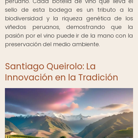
peruano. Cada botella de vino que lleva el
sello de esta bodega es un tributo a la
biodiversidad y la riqueza genética de los
viñedos peruanos, demostrando que la
pasión por el vino puede ir de la mano con la
preservación del medio ambiente.
Santiago Queirolo: La
Innovación en la Tradición