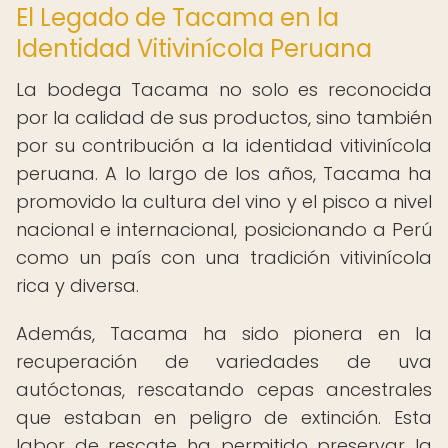
El Legado de Tacama en la
Identidad Vitivinícola Peruana
La bodega Tacama no solo es reconocida
por la calidad de sus productos, sino también
por su contribución a la identidad vitivinícola
peruana. A lo largo de los años, Tacama ha
promovido la cultura del vino y el pisco a nivel
nacional e internacional, posicionando a Perú
como un país con una tradición vitivinícola
rica y diversa.
Además, Tacama ha sido pionera en la
recuperación de variedades de uva
autóctonas, rescatando cepas ancestrales
que estaban en peligro de extinción. Esta
labor de rescate ha permitido preservar la