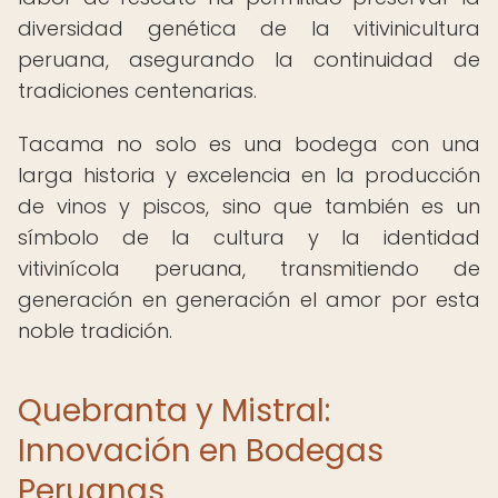
diversidad genética de la vitivinicultura
peruana, asegurando la continuidad de
tradiciones centenarias.
Tacama no solo es una bodega con una
larga historia y excelencia en la producción
de vinos y piscos, sino que también es un
símbolo de la cultura y la identidad
vitivinícola peruana, transmitiendo de
generación en generación el amor por esta
noble tradición.
Quebranta y Mistral:
Innovación en Bodegas
Peruanas