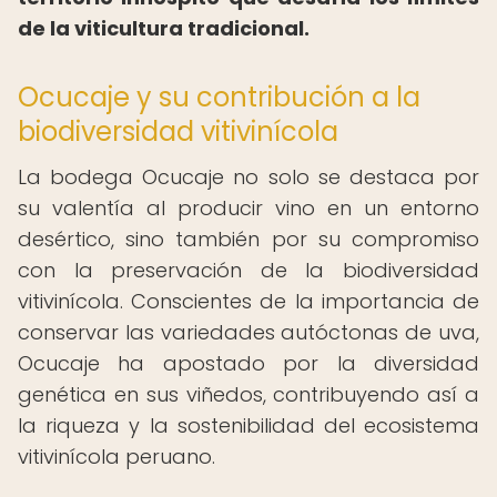
de la viticultura tradicional.
Ocucaje y su contribución a la
biodiversidad vitivinícola
La bodega Ocucaje no solo se destaca por
su valentía al producir vino en un entorno
desértico, sino también por su compromiso
con la preservación de la biodiversidad
vitivinícola. Conscientes de la importancia de
conservar las variedades autóctonas de uva,
Ocucaje ha apostado por la diversidad
genética en sus viñedos, contribuyendo así a
la riqueza y la sostenibilidad del ecosistema
vitivinícola peruano.