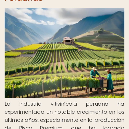
La industria vitivinícola peruana ha
experimentado un notable crecimiento en los
últimos años, especialmente en la producción
de Pisco Premium, que ha logrado