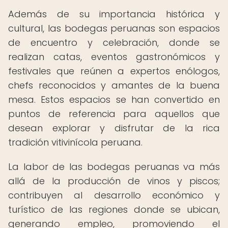
Además de su importancia histórica y
cultural, las bodegas peruanas son espacios
de encuentro y celebración, donde se
realizan catas, eventos gastronómicos y
festivales que reúnen a expertos enólogos,
chefs reconocidos y amantes de la buena
mesa. Estos espacios se han convertido en
puntos de referencia para aquellos que
desean explorar y disfrutar de la rica
tradición vitivinícola peruana.
La labor de las bodegas peruanas va más
allá de la producción de vinos y piscos;
contribuyen al desarrollo económico y
turístico de las regiones donde se ubican,
generando empleo, promoviendo el