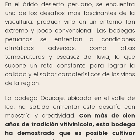
En el árido desierto peruano, se encuentra
uno de los desafíos más fascinantes de la
viticultura: producir vino en un entorno tan
extremo y poco convencional. Las bodegas
peruanas se enfrentan a condiciones
climáticas adversas, como altas
temperaturas y escasez de lluvia, lo que
supone un reto constante para lograr la
calidad y el sabor característicos de los vinos
de la región.
La bodega Ocucaje, ubicada en el valle de
Ica, ha sabido enfrentar este desafío con
maestría y creatividad.
Con más de cien
años de tradición vitivinícola, esta bodega
ha demostrado que es posible cultivar