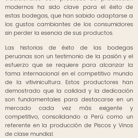
modernos ha sido clave para el éxito de
estas bodegas, que han sabido adaptarse a
los gustos cambiantes de los consumidores
sin perder la esencia de sus productos.
Las historias de éxito de las bodegas
peruanas son un testimonio de la pasión y el
esfuerzo que se requiere para alcanzar la
fama internacional en el competitivo mundo
de la vitivinicultura. Estos productores han
demostrado que la calidad y la dedicación
son fundamentales para destacarse en un
mercado cada vez más exigente y
competitivo, consolidando a Perú como un
referente en la producción de Piscos y Vinos
de clase mundial.