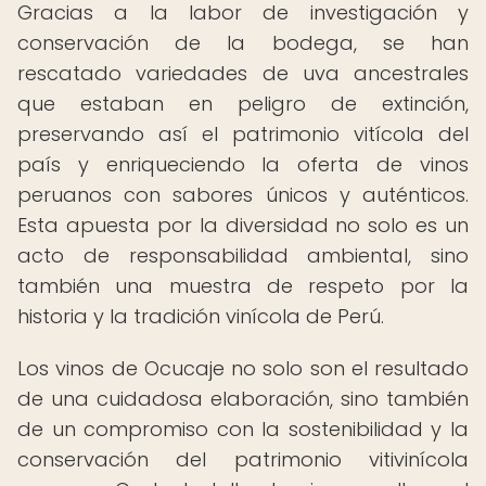
Gracias a la labor de investigación y
conservación de la bodega, se han
rescatado variedades de uva ancestrales
que estaban en peligro de extinción,
preservando así el patrimonio vitícola del
país y enriqueciendo la oferta de vinos
peruanos con sabores únicos y auténticos.
Esta apuesta por la diversidad no solo es un
acto de responsabilidad ambiental, sino
también una muestra de respeto por la
historia y la tradición vinícola de Perú.
Los vinos de Ocucaje no solo son el resultado
de una cuidadosa elaboración, sino también
de un compromiso con la sostenibilidad y la
conservación del patrimonio vitivinícola