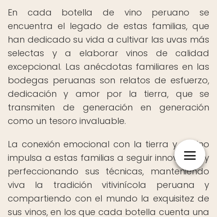
En cada botella de vino peruano se
encuentra el legado de estas familias, que
han dedicado su vida a cultivar las uvas más
selectas y a elaborar vinos de calidad
excepcional. Las anécdotas familiares en las
bodegas peruanas son relatos de esfuerzo,
dedicación y amor por la tierra, que se
transmiten de generación en generación
como un tesoro invaluable.
La conexión emocional con la tierra y el vino
impulsa a estas familias a seguir innovando y
perfeccionando sus técnicas, manteniendo
viva la tradición vitivinícola peruana y
compartiendo con el mundo la exquisitez de
sus vinos, en los que cada botella cuenta una