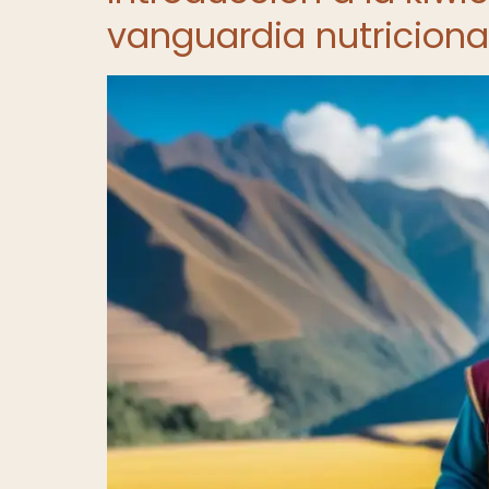
vanguardia nutriciona