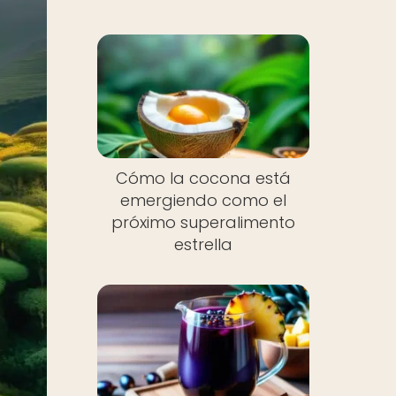
Cómo la cocona está
emergiendo como el
próximo superalimento
estrella