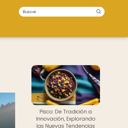
Pisco: De Tradición a
Innovación, Explorando
las Nuevas Tendencias