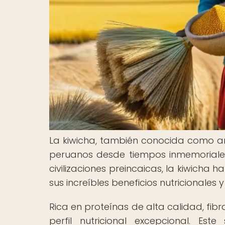
La kiwicha, también conocida como am
peruanos desde tiempos inmemoriale
civilizaciones preincaicas, la kiwicha
sus increíbles beneficios nutricionales y
Rica en proteínas de alta calidad, fibr
perfil nutricional excepcional. E