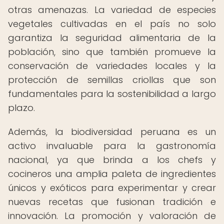
otras amenazas. La variedad de especies
vegetales cultivadas en el país no solo
garantiza la seguridad alimentaria de la
población, sino que también promueve la
conservación de variedades locales y la
protección de semillas criollas que son
fundamentales para la sostenibilidad a largo
plazo.
Además, la biodiversidad peruana es un
activo invaluable para la gastronomía
nacional, ya que brinda a los chefs y
cocineros una amplia paleta de ingredientes
únicos y exóticos para experimentar y crear
nuevas recetas que fusionan tradición e
innovación. La promoción y valoración de