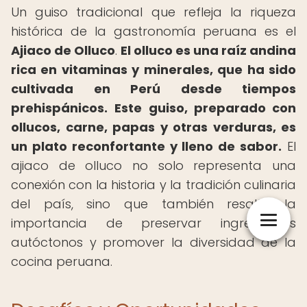
Un guiso tradicional que refleja la riqueza
histórica de la gastronomía peruana es el
Ajiaco de Olluco
.
El olluco es una raíz andina
rica en vitaminas y minerales, que ha sido
cultivada en Perú desde tiempos
prehispánicos.
Este guiso, preparado con
ollucos, carne, papas y otras verduras, es
un plato reconfortante y lleno de sabor.
El
ajiaco de olluco no solo representa una
conexión con la historia y la tradición culinaria
del país, sino que también resalta la
importancia de preservar ingredientes
autóctonos y promover la diversidad de la
cocina peruana.