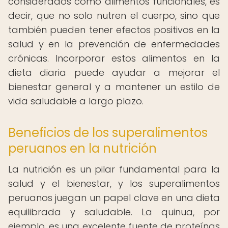
considerados como alimentos funcionales, es
decir, que no solo nutren el cuerpo, sino que
también pueden tener efectos positivos en la
salud y en la prevención de enfermedades
crónicas. Incorporar estos alimentos en la
dieta diaria puede ayudar a mejorar el
bienestar general y a mantener un estilo de
vida saludable a largo plazo.
Beneficios de los superalimentos
peruanos en la nutrición
La nutrición es un pilar fundamental para la
salud y el bienestar, y los superalimentos
peruanos juegan un papel clave en una dieta
equilibrada y saludable. La quinua, por
ejemplo, es una excelente fuente de proteínas