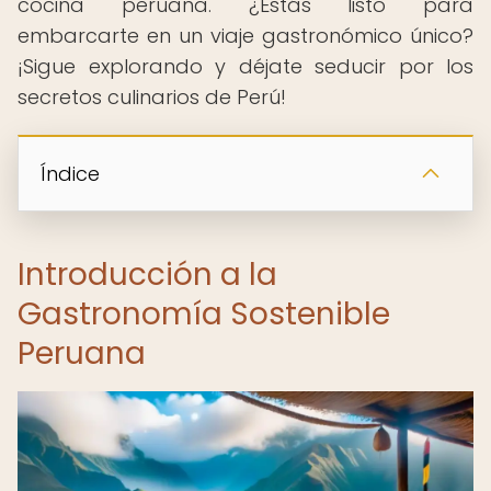
cocina peruana. ¿Estás listo para
embarcarte en un viaje gastronómico único?
¡Sigue explorando y déjate seducir por los
secretos culinarios de Perú!
Índice
Introducción a la
Gastronomía Sostenible
Peruana