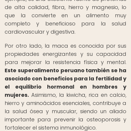
de alta calidad, fibra, hierro y magnesio, lo
que la convierte en un alimento muy
completo y beneficioso para la salud
cardiovascular y digestiva.
Por otro lado, la maca es conocida por sus
propiedades energizantes y su capacidad
para mejorar la resistencia física y mental.
Este superalimento peruano también se ha
asociado con beneficios para la fertilidad y
el equilibrio hormonal en hombres y
mujeres.
Asimismo, la kiwicha, rica en calcio,
hierro y aminoácidos esenciales, contribuye a
la salud ósea y muscular, siendo un aliado
importante para prevenir la osteoporosis y
fortalecer el sistema inmunológico.