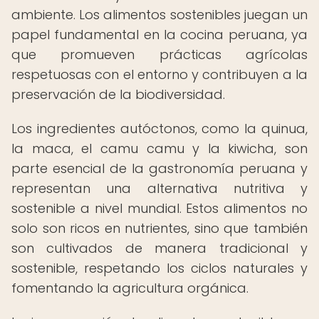
ambiente. Los alimentos sostenibles juegan un
papel fundamental en la cocina peruana, ya
que promueven prácticas agrícolas
respetuosas con el entorno y contribuyen a la
preservación de la biodiversidad.
Los ingredientes autóctonos, como la quinua,
la maca, el camu camu y la kiwicha, son
parte esencial de la gastronomía peruana y
representan una alternativa nutritiva y
sostenible a nivel mundial. Estos alimentos no
solo son ricos en nutrientes, sino que también
son cultivados de manera tradicional y
sostenible, respetando los ciclos naturales y
fomentando la agricultura orgánica.