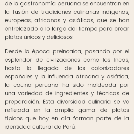
de la gastronomía peruana se encuentran en
la fusión de tradiciones culinarias indígenas,
europeas, africanas y asiáticas, que se han
entrelazado a lo largo del tiempo para crear
platos únicos y deliciosos.
Desde la época preincaica, pasando por el
esplendor de civilizaciones como los Incas,
hasta la llegada de los colonizadores
españoles y la influencia africana y asiática,
la cocina peruana ha sido moldeada por
una variedad de ingredientes y técnicas de
preparación. Esta diversidad culinaria se ve
reflejada en la amplia gama de platos
típicos que hoy en día forman parte de la
identidad cultural de Perú.