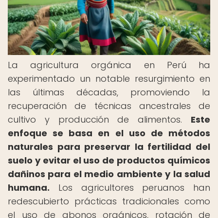
La agricultura orgánica en Perú ha
experimentado un notable resurgimiento en
las últimas décadas, promoviendo la
recuperación de técnicas ancestrales de
cultivo y producción de alimentos.
Este
enfoque se basa en el uso de métodos
naturales para preservar la fertilidad del
suelo y evitar el uso de productos químicos
dañinos para el medio ambiente y la salud
humana.
Los agricultores peruanos han
redescubierto prácticas tradicionales como
el uso de abonos orgánicos, rotación de