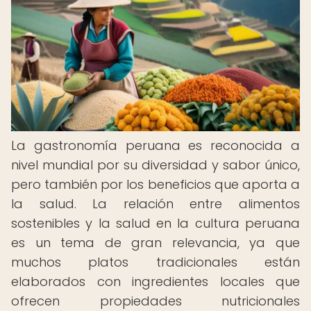
La gastronomía peruana es reconocida a
nivel mundial por su diversidad y sabor único,
pero también por los beneficios que aporta a
la salud. La relación entre alimentos
sostenibles y la salud en la cultura peruana
es un tema de gran relevancia, ya que
muchos platos tradicionales están
elaborados con ingredientes locales que
ofrecen propiedades nutricionales