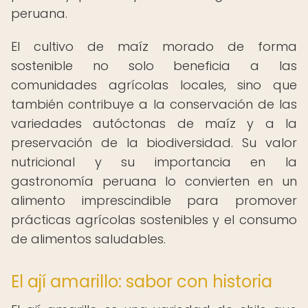
peruana.
El cultivo de maíz morado de forma
sostenible no solo beneficia a las
comunidades agrícolas locales, sino que
también contribuye a la conservación de las
variedades autóctonas de maíz y a la
preservación de la biodiversidad. Su valor
nutricional y su importancia en la
gastronomía peruana lo convierten en un
alimento imprescindible para promover
prácticas agrícolas sostenibles y el consumo
de alimentos saludables.
El ají amarillo: sabor con historia