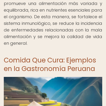
promueve una alimentación más variada y
equilibrada, rica en nutrientes esenciales para
el organismo. De esta manera, se fortalece el
sistema inmunológico, se reduce la incidencia
de enfermedades relacionadas con la mala
alimentación y se mejora la calidad de vida
en general.
Comida Que Cura: Ejemplos
en la Gastronomía Peruana