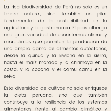
La rica biodiversidad de Perú no solo es un
tesoro natural, sino también un pilar
fundamental de la sostenibilidad en la
agricultura y la gastronomía. El país alberga
una gran variedad de ecosistemas, climas y
microclimas que permiten la producción de
una amplia gama de alimentos autóctonos,
desde la quinua y la kiwicha en la sierra,
hasta el maíz morado y la chirimoya en la
costa, y la cocona y el camu camu en la
selva.
Esta diversidad de cultivos no solo enriquece
la dieta peruana, sino que también
contribuye a la resiliencia de los sistemas
alimentarios frente al cambio climático y