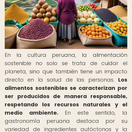
En la cultura peruana, la alimentación
sostenible no solo se trata de cuidar el
planeta, sino que también tiene un impacto
directo en la salud de las personas.
Los
alimentos sostenibles se caracterizan por
ser producidos de manera responsable,
respetando los recursos naturales y el
medio ambiente.
En este sentido, la
gastronomía peruana destaca por su
variedad de ingredientes autóctonos y la