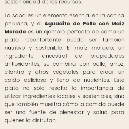
sostenibilidad de los recursos.
La sopa es un elemento esencial en la cocina
peruana, y el
Aguadito de Pollo con Maíz
Morado
es un ejemplo perfecto de cómo un
plato reconfortante puede ser también
nutritivo y sostenible. El maíz morado, un
ingrediente ancestral de propiedades
antioxidantes, se combina con pollo, arroz,
cilantro y otros vegetales para crear un
caldo delicioso y lleno de nutrientes. Este
plato no solo resalta la importancia de
utilizar ingredientes locales y sostenibles, sino
que también muestra cómo la comida puede
ser una fuente de bienestar y salud para
quienes la disfrutan.