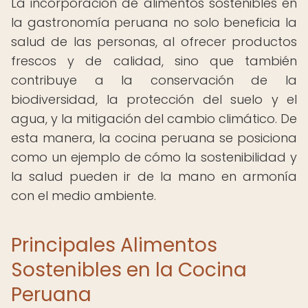
La incorporación de alimentos sostenibles en
la gastronomía peruana no solo beneficia la
salud de las personas, al ofrecer productos
frescos y de calidad, sino que también
contribuye a la conservación de la
biodiversidad, la protección del suelo y el
agua, y la mitigación del cambio climático. De
esta manera, la cocina peruana se posiciona
como un ejemplo de cómo la sostenibilidad y
la salud pueden ir de la mano en armonía
con el medio ambiente.
Principales Alimentos
Sostenibles en la Cocina
Peruana