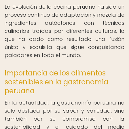
La evolución de la cocina peruana ha sido un
proceso continuo de adaptación y mezcla de
ingredientes autóctonos con técnicas
culinarias traídas por diferentes culturas, lo
que ha dado como resultado una fusión
única y exquisita que sigue conquistando
paladares en todo el mundo.
Importancia de los alimentos
sostenibles en la gastronomía
peruana
En la actualidad, la gastronomía peruana no
solo destaca por su sabor y variedad, sino
también por su compromiso con la
sostenibilidad y el cuidado del medio