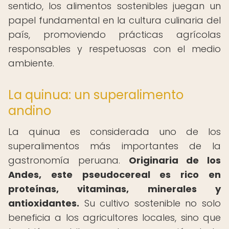
sentido, los alimentos sostenibles juegan un
papel fundamental en la cultura culinaria del
país, promoviendo prácticas agrícolas
responsables y respetuosas con el medio
ambiente.
La quinua: un superalimento
andino
La quinua es considerada uno de los
superalimentos más importantes de la
gastronomía peruana.
Originaria de los
Andes, este pseudocereal es rico en
proteínas, vitaminas, minerales y
antioxidantes.
Su cultivo sostenible no solo
beneficia a los agricultores locales, sino que