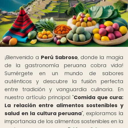
¡Bienvenido a
Perú Sabroso
, donde la magia
de la gastronomía peruana cobra vida!
Sumérgete en un mundo de sabores
auténticos y descubre la fusión perfecta
entre tradición y vanguardia culinaria. En
nuestro artículo principal "
Comida que cura:
La relación entre alimentos sostenibles y
salud en la cultura peruana
", exploramos la
importancia de los alimentos sostenibles en la