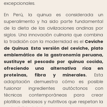
excepcionales.
En Perú, la quinua es considerada un
superalimento y ha sido parte fundamental
de la dieta de las civilizaciones andinas por
siglos. Una innovación culinaria que combina
la tradición con la modernidad es el
Ceviche
de Quinua
.
Esta versión del ceviche, plato
emblemático de la gastronomía peruana,
sustituye el pescado por quinua cocida,
ofreciendo una alternativa rica en
proteínas, fibra y minerales.
Esta
adaptación demuestra cómo es posible
fusionar ingredientes autóctonos con
técnicas contemporáneas para crear
platillos deliciosos y nutritivos que respetan la