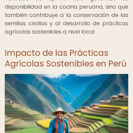
disponibilidad en la cocina peruana, sino que
también contribuye a la conservación de las
semillas criollas y al desarrollo de prácticas
agrícolas sostenibles a nivel local.
Impacto de las Prácticas
Agrícolas Sostenibles en Perú