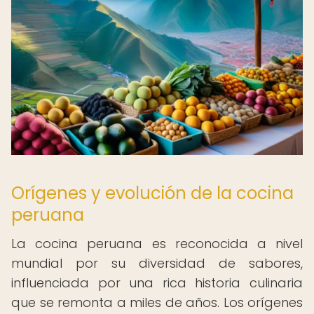
Orígenes y evolución de la cocina
peruana
La cocina peruana es reconocida a nivel
mundial por su diversidad de sabores,
influenciada por una rica historia culinaria
que se remonta a miles de años. Los orígenes