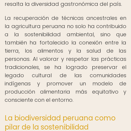
resalta la diversidad gastronómica del país.
La recuperación de técnicas ancestrales en
la agricultura peruana no solo ha contribuido
a la sostenibilidad ambiental, sino que
también ha fortalecido la conexión entre la
tierra, los alimentos y la salud de las
personas. Al valorar y respetar las prácticas
tradicionales, se ha logrado preservar el
legado cultural de las comunidades
indígenas y promover un modelo de
producción alimentaria más equitativo y
consciente con el entorno.
La biodiversidad peruana como
pilar de la sostenibilidad