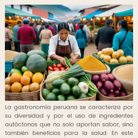
La gastronomía peruana se caracteriza por
su diversidad y por el uso de ingredientes
autóctonos que no solo aportan sabor, sino
también beneficios para la salud. En este