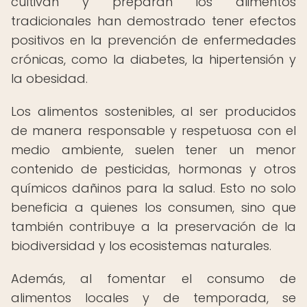
cultivan y preparan los alimentos
tradicionales han demostrado tener efectos
positivos en la prevención de enfermedades
crónicas, como la diabetes, la hipertensión y
la obesidad.
Los alimentos sostenibles, al ser producidos
de manera responsable y respetuosa con el
medio ambiente, suelen tener un menor
contenido de pesticidas, hormonas y otros
químicos dañinos para la salud. Esto no solo
beneficia a quienes los consumen, sino que
también contribuye a la preservación de la
biodiversidad y los ecosistemas naturales.
Además, al fomentar el consumo de
alimentos locales y de temporada, se