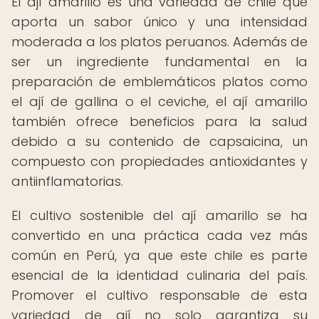
El ají amarillo es una variedad de chile que
aporta un sabor único y una intensidad
moderada a los platos peruanos. Además de
ser un ingrediente fundamental en la
preparación de emblemáticos platos como
el ají de gallina o el ceviche, el ají amarillo
también ofrece beneficios para la salud
debido a su contenido de capsaicina, un
compuesto con propiedades antioxidantes y
antiinflamatorias.
El cultivo sostenible del ají amarillo se ha
convertido en una práctica cada vez más
común en Perú, ya que este chile es parte
esencial de la identidad culinaria del país.
Promover el cultivo responsable de esta
variedad de ají no solo garantiza su