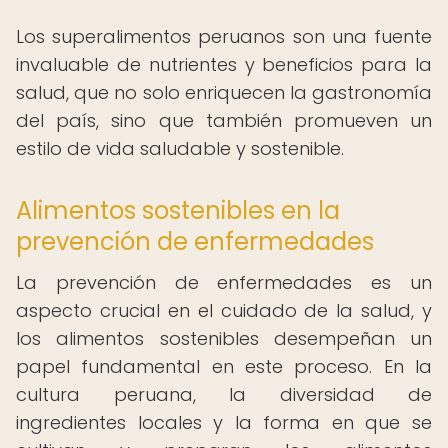
Los superalimentos peruanos son una fuente
invaluable de nutrientes y beneficios para la
salud, que no solo enriquecen la gastronomía
del país, sino que también promueven un
estilo de vida saludable y sostenible.
Alimentos sostenibles en la
prevención de enfermedades
La prevención de enfermedades es un
aspecto crucial en el cuidado de la salud, y
los alimentos sostenibles desempeñan un
papel fundamental en este proceso. En la
cultura peruana, la diversidad de
ingredientes locales y la forma en que se