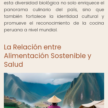
esta diversidad biológica no solo enriquece el
panorama culinario del país, sino que
también fortalece la identidad cultural y
promueve el reconocimiento de la cocina
peruana a nivel mundial.
La Relación entre
Alimentación Sostenible y
Salud