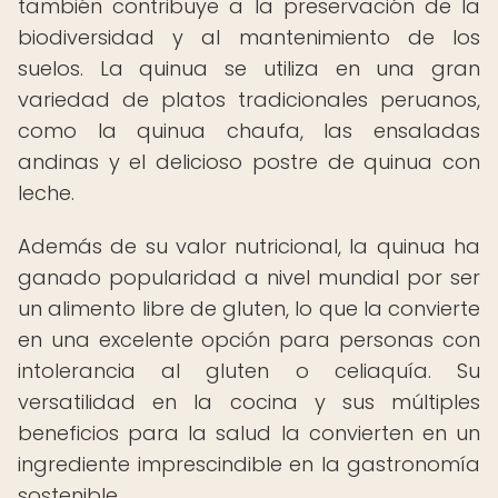
también contribuye a la preservación de la
biodiversidad y al mantenimiento de los
suelos. La quinua se utiliza en una gran
variedad de platos tradicionales peruanos,
como la quinua chaufa, las ensaladas
andinas y el delicioso postre de quinua con
leche.
Además de su valor nutricional, la quinua ha
ganado popularidad a nivel mundial por ser
un alimento libre de gluten, lo que la convierte
en una excelente opción para personas con
intolerancia al gluten o celiaquía. Su
versatilidad en la cocina y sus múltiples
beneficios para la salud la convierten en un
ingrediente imprescindible en la gastronomía
sostenible.