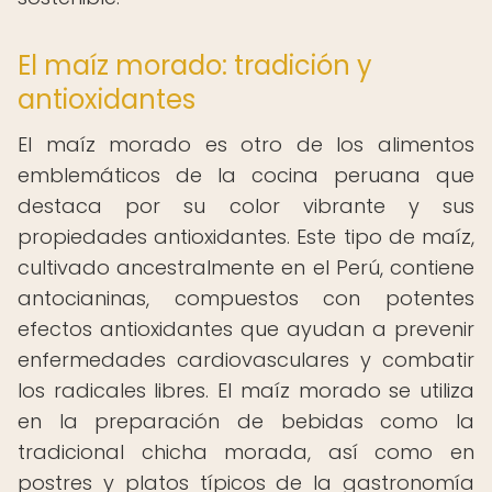
El maíz morado: tradición y
antioxidantes
El maíz morado es otro de los alimentos
emblemáticos de la cocina peruana que
destaca por su color vibrante y sus
propiedades antioxidantes. Este tipo de maíz,
cultivado ancestralmente en el Perú, contiene
antocianinas, compuestos con potentes
efectos antioxidantes que ayudan a prevenir
enfermedades cardiovasculares y combatir
los radicales libres. El maíz morado se utiliza
en la preparación de bebidas como la
tradicional chicha morada, así como en
postres y platos típicos de la gastronomía