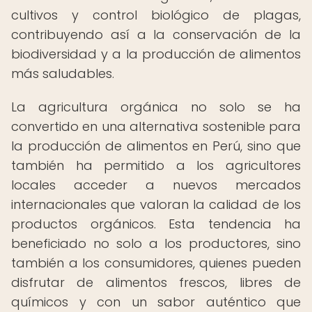
cultivos y control biológico de plagas,
contribuyendo así a la conservación de la
biodiversidad y a la producción de alimentos
más saludables.
La agricultura orgánica no solo se ha
convertido en una alternativa sostenible para
la producción de alimentos en Perú, sino que
también ha permitido a los agricultores
locales acceder a nuevos mercados
internacionales que valoran la calidad de los
productos orgánicos. Esta tendencia ha
beneficiado no solo a los productores, sino
también a los consumidores, quienes pueden
disfrutar de alimentos frescos, libres de
químicos y con un sabor auténtico que