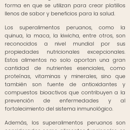
forma en que se utilizan para crear platillos
llenos de sabor y beneficios para la salud.
Los superalimentos peruanos, como la
quinua, la maca, la kiwicha, entre otros, son
reconocidos a nivel mundial por sus
propiedades nutricionales excepcionales.
Estos alimentos no solo aportan una gran
cantidad de nutrientes esenciales, como
proteínas, vitaminas y minerales, sino que
también son fuente de antioxidantes y
compuestos bioactivos que contribuyen a la
prevención de enfermedades y al
fortalecimiento del sistema inmunológico.
Además, los superalimentos peruanos son