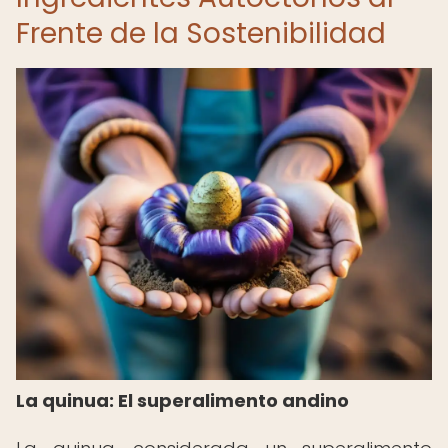
Frente de la Sostenibilidad
La quinua: El superalimento andino