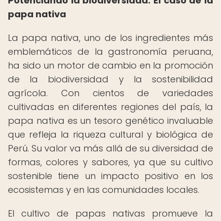
Potenciando la biodiversidad: El caso de la
papa nativa
La papa nativa, uno de los ingredientes más
emblemáticos de la gastronomía peruana,
ha sido un motor de cambio en la promoción
de la biodiversidad y la sostenibilidad
agrícola. Con cientos de variedades
cultivadas en diferentes regiones del país, la
papa nativa es un tesoro genético invaluable
que refleja la riqueza cultural y biológica de
Perú. Su valor va más allá de su diversidad de
formas, colores y sabores, ya que su cultivo
sostenible tiene un impacto positivo en los
ecosistemas y en las comunidades locales.
El cultivo de papas nativas promueve la