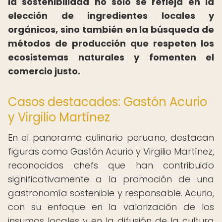
la sostenibilidad no solo se refleja en la
elección de ingredientes locales y
orgánicos, sino también en la búsqueda de
métodos de producción que respeten los
ecosistemas naturales y fomenten el
comercio justo.
Casos destacados: Gastón Acurio
y Virgilio Martínez
En el panorama culinario peruano, destacan
figuras como Gastón Acurio y Virgilio Martínez,
reconocidos chefs que han contribuido
significativamente a la promoción de una
gastronomía sostenible y responsable. Acurio,
con su enfoque en la valorización de los
insumos locales y en la difusión de la cultura