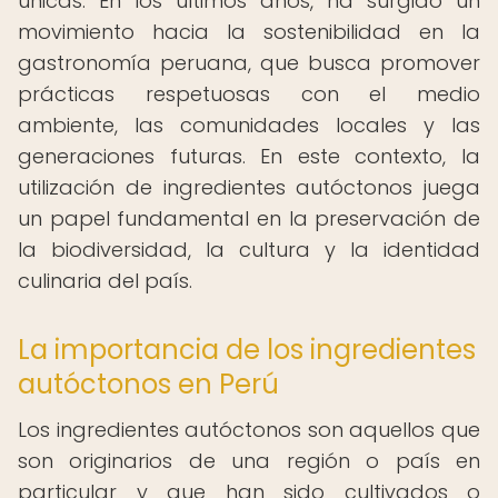
únicas. En los últimos años, ha surgido un
movimiento hacia la sostenibilidad en la
gastronomía peruana, que busca promover
prácticas respetuosas con el medio
ambiente, las comunidades locales y las
generaciones futuras. En este contexto, la
utilización de ingredientes autóctonos juega
un papel fundamental en la preservación de
la biodiversidad, la cultura y la identidad
culinaria del país.
La importancia de los ingredientes
autóctonos en Perú
Los ingredientes autóctonos son aquellos que
son originarios de una región o país en
particular y que han sido cultivados o