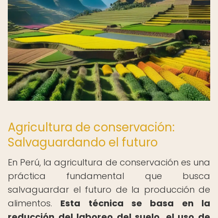
Agricultura de conservación:
Salvaguardando el futuro
En Perú, la agricultura de conservación es una
práctica fundamental que busca
salvaguardar el futuro de la producción de
alimentos.
Esta técnica se basa en la
reducción del laboreo del suelo, el uso de