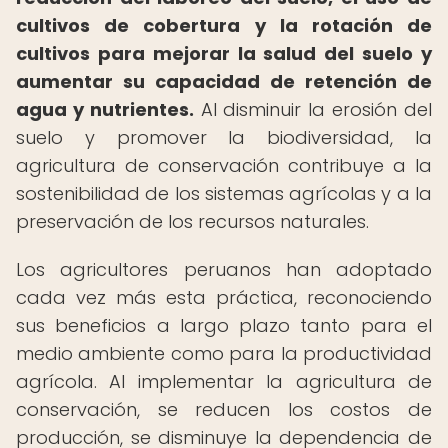
cultivos de cobertura y la rotación de
cultivos para mejorar la salud del suelo y
aumentar su capacidad de retención de
agua y nutrientes.
Al disminuir la erosión del
suelo y promover la biodiversidad, la
agricultura de conservación contribuye a la
sostenibilidad de los sistemas agrícolas y a la
preservación de los recursos naturales.
Los agricultores peruanos han adoptado
cada vez más esta práctica, reconociendo
sus beneficios a largo plazo tanto para el
medio ambiente como para la productividad
agrícola. Al implementar la agricultura de
conservación, se reducen los costos de
producción, se disminuye la dependencia de