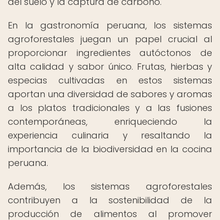
del suelo y la captura de carbono.
En la gastronomía peruana, los sistemas
agroforestales juegan un papel crucial al
proporcionar ingredientes autóctonos de
alta calidad y sabor único. Frutas, hierbas y
especias cultivadas en estos sistemas
aportan una diversidad de sabores y aromas
a los platos tradicionales y a las fusiones
contemporáneas, enriqueciendo la
experiencia culinaria y resaltando la
importancia de la biodiversidad en la cocina
peruana.
Además, los sistemas agroforestales
contribuyen a la sostenibilidad de la
producción de alimentos al promover