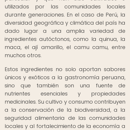
utilizados por las comunidades locales
durante generaciones. En el caso de Perú, la
diversidad geográfica y climática del país ha
dado lugar a una amplia variedad de
ingredientes autóctonos, como la quinua, la
maca, el ají amarillo, el camu camu, entre
muchos otros.
Estos ingredientes no solo aportan sabores
únicos y exóticos a la gastronomía peruana,
sino que también son una fuente de
nutrientes esenciales y propiedades
medicinales. Su cultivo y consumo contribuyen
a la conservación de la biodiversidad, a la
seguridad alimentaria de las comunidades
locales y al fortalecimiento de la economía a