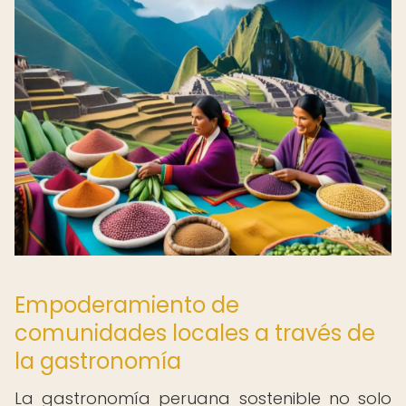
Empoderamiento de
comunidades locales a través de
la gastronomía
La gastronomía peruana sostenible no solo