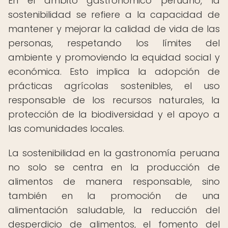
En el ámbito gastronómico peruano, la
sostenibilidad se refiere a la capacidad de
mantener y mejorar la calidad de vida de las
personas, respetando los límites del
ambiente y promoviendo la equidad social y
económica. Esto implica la adopción de
prácticas agrícolas sostenibles, el uso
responsable de los recursos naturales, la
protección de la biodiversidad y el apoyo a
las comunidades locales.
La sostenibilidad en la gastronomía peruana
no solo se centra en la producción de
alimentos de manera responsable, sino
también en la promoción de una
alimentación saludable, la reducción del
desperdicio de alimentos, el fomento del