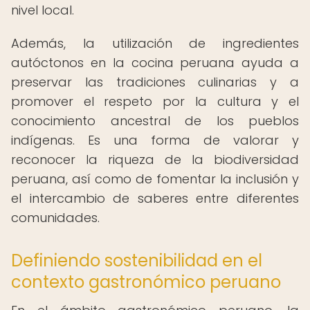
nivel local.
Además, la utilización de ingredientes
autóctonos en la cocina peruana ayuda a
preservar las tradiciones culinarias y a
promover el respeto por la cultura y el
conocimiento ancestral de los pueblos
indígenas. Es una forma de valorar y
reconocer la riqueza de la biodiversidad
peruana, así como de fomentar la inclusión y
el intercambio de saberes entre diferentes
comunidades.
Definiendo sostenibilidad en el
contexto gastronómico peruano