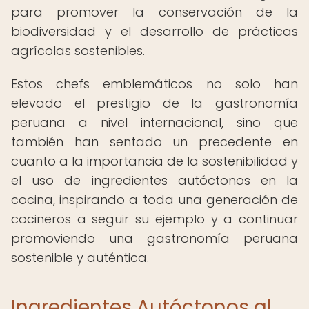
para promover la conservación de la
biodiversidad y el desarrollo de prácticas
agrícolas sostenibles.
Estos chefs emblemáticos no solo han
elevado el prestigio de la gastronomía
peruana a nivel internacional, sino que
también han sentado un precedente en
cuanto a la importancia de la sostenibilidad y
el uso de ingredientes autóctonos en la
cocina, inspirando a toda una generación de
cocineros a seguir su ejemplo y a continuar
promoviendo una gastronomía peruana
sostenible y auténtica.
Ingredientes Autóctonos al