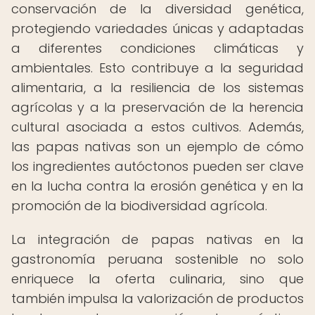
conservación de la diversidad genética,
protegiendo variedades únicas y adaptadas
a diferentes condiciones climáticas y
ambientales. Esto contribuye a la seguridad
alimentaria, a la resiliencia de los sistemas
agrícolas y a la preservación de la herencia
cultural asociada a estos cultivos. Además,
las papas nativas son un ejemplo de cómo
los ingredientes autóctonos pueden ser clave
en la lucha contra la erosión genética y en la
promoción de la biodiversidad agrícola.
La integración de papas nativas en la
gastronomía peruana sostenible no solo
enriquece la oferta culinaria, sino que
también impulsa la valorización de productos