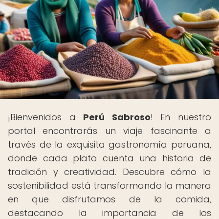
¡Bienvenidos a
Perú Sabroso
! En nuestro
portal encontrarás un viaje fascinante a
través de la exquisita gastronomía peruana,
donde cada plato cuenta una historia de
tradición y creatividad. Descubre cómo la
sostenibilidad está transformando la manera
en que disfrutamos de la comida,
destacando la importancia de los