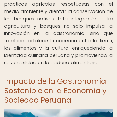
prácticas agrícolas respetuosas con el
medio ambiente y alentar la conservación de
los bosques nativos. Esta integración entre
agricultura y bosques no solo impulsa la
innovación en la gastronomía, sino que
también fortalece la conexión entre la tierra,
los alimentos y la cultura, enriqueciendo la
identidad culinaria peruana y promoviendo la
sostenibilidad en la cadena alimentaria.
Impacto de la Gastronomía
Sostenible en la Economía y
Sociedad Peruana