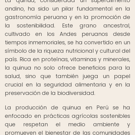
La quinua, considerada un superalimento
andino, ha sido un pilar fundamental en la
gastronomía peruana y en la promoción de
la sostenibilidad. Este grano ancestral,
cultivado en los Andes peruanos desde
tiempos inmemoriales, se ha convertido en un
símbolo de la riqueza nutricional y cultural del
país. Rica en proteínas, vitaminas y minerales,
la quinua no solo ofrece beneficios para la
salud, sino que también juega un papel
crucial en la seguridad alimentaria y en la
preservación de la biodiversidad.
La producción de quinua en Perú se ha
enfocado en prácticas agrícolas sostenibles
que respetan el medio ambiente y
promueven el bienestar de las comunidades