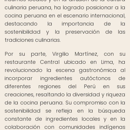
culinaria peruana, ha logrado posicionar a la
cocina peruana en el escenario internacional,
destacando la importancia de la
sostenibilidad y la preservación de las
tradiciones culinarias.
Por su parte, Virgilio Martínez, con su
restaurante Central ubicado en Lima, ha
revolucionado la escena gastronómica al
incorporar ingredientes autóctonos de
diferentes regiones del Perú en sus
creaciones, resaltando la diversidad y riqueza
de la cocina peruana. Su compromiso con la
sostenibilidad se refleja en la búsqueda
constante de ingredientes locales y en la
colaboración con comunidades indígenas