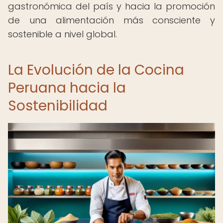
gastronómica del país y hacia la promoción
de una alimentación más consciente y
sostenible a nivel global.
La Evolución de la Cocina
Peruana hacia la
Sostenibilidad