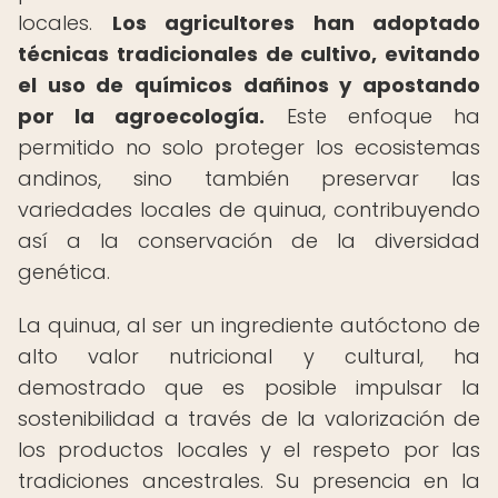
locales.
Los agricultores han adoptado
técnicas tradicionales de cultivo, evitando
el uso de químicos dañinos y apostando
por la agroecología.
Este enfoque ha
permitido no solo proteger los ecosistemas
andinos, sino también preservar las
variedades locales de quinua, contribuyendo
así a la conservación de la diversidad
genética.
La quinua, al ser un ingrediente autóctono de
alto valor nutricional y cultural, ha
demostrado que es posible impulsar la
sostenibilidad a través de la valorización de
los productos locales y el respeto por las
tradiciones ancestrales. Su presencia en la