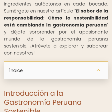
ingredientes autóctonos en cada bocado.
Sumérgete en nuestro artículo "
El sabor de la
responsabilidad: Cómo la sostenibilidad
está cambiando la gastronomía peruana
"
y déjate sorprender por el apasionante
mundo de la gastronomía peruana
sostenible. ¡Atrévete a explorar y saborear
con nosotros!
Índice
Introducción a la
Gastronomía Peruana
Sostenible