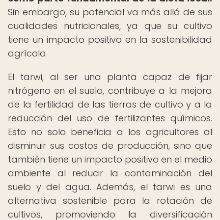
Sin embargo, su potencial va más allá de sus
cualidades nutricionales, ya que su cultivo
tiene un impacto positivo en la sostenibilidad
agrícola.
El tarwi, al ser una planta capaz de fijar
nitrógeno en el suelo, contribuye a la mejora
de la fertilidad de las tierras de cultivo y a la
reducción del uso de fertilizantes químicos.
Esto no solo beneficia a los agricultores al
disminuir sus costos de producción, sino que
también tiene un impacto positivo en el medio
ambiente al reducir la contaminación del
suelo y del agua. Además, el tarwi es una
alternativa sostenible para la rotación de
cultivos, promoviendo la diversificación