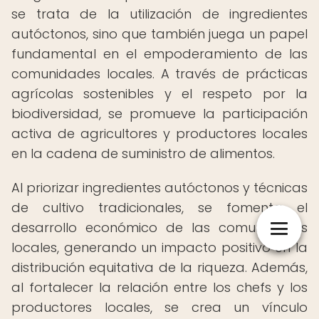
se trata de la utilización de ingredientes
autóctonos, sino que también juega un papel
fundamental en el empoderamiento de las
comunidades locales. A través de prácticas
agrícolas sostenibles y el respeto por la
biodiversidad, se promueve la participación
activa de agricultores y productores locales
en la cadena de suministro de alimentos.
Al priorizar ingredientes autóctonos y técnicas
de cultivo tradicionales, se fomenta el
desarrollo económico de las comunidades
locales, generando un impacto positivo en la
distribución equitativa de la riqueza. Además,
al fortalecer la relación entre los chefs y los
productores locales, se crea un vínculo