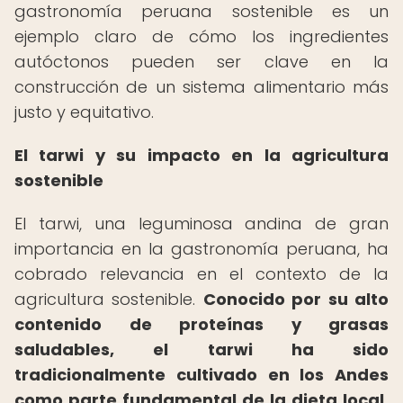
gastronomía peruana sostenible es un
ejemplo claro de cómo los ingredientes
autóctonos pueden ser clave en la
construcción de un sistema alimentario más
justo y equitativo.
El tarwi y su impacto en la agricultura
sostenible
El tarwi, una leguminosa andina de gran
importancia en la gastronomía peruana, ha
cobrado relevancia en el contexto de la
agricultura sostenible.
Conocido por su alto
contenido de proteínas y grasas
saludables, el tarwi ha sido
tradicionalmente cultivado en los Andes
como parte fundamental de la dieta local.