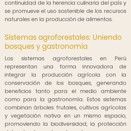
continuidad de la herencia culinaria del país y
se promueve el uso sostenible de los recursos
naturales en la producción de alimentos.
Sistemas agroforestales: Uniendo
bosques y gastronomía
Los sistemas agroforestales en Perú
representan una forma innovadora de
integrar la producción agrícola con la
conservación de los bosques, generando
beneficios tanto para el medio ambiente
como para la gastronomía. Estos sistemas
combinan árboles frutales, cultivos agrícolas
y vegetación nativa en un mismo espacio,
promoviendo la biodiversidad, la protección