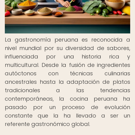
La gastronomía peruana es reconocida a
nivel mundial por su diversidad de sabores,
influenciada por una historia rica y
multicultural. Desde la fusión de ingredientes
autóctonos con técnicas culinarias
ancestrales hasta la adaptación de platos
tradicionales a las tendencias
contemporáneas, la cocina peruana ha
pasado por un proceso de evolución
constante que la ha llevado a ser un
referente gastronómico global.