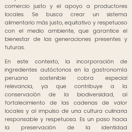
comercio justo y el apoyo a productores
locales. Se busca crear un sistema
alimentario más justo, equitativo y respetuoso
con el medio ambiente, que garantice el
bienestar de las generaciones presentes y
futuras.
En este contexto, la incorporación de
ingredientes autóctonos en la gastronomía
peruana sostenible cobra especial
relevancia, ya que contribuye a la
conservación de la biodiversidad, al
fortalecimiento de las cadenas de valor
locales y al impulso de una cultura culinaria
responsable y respetuosa. Es un paso hacia
la preservación de la identidad