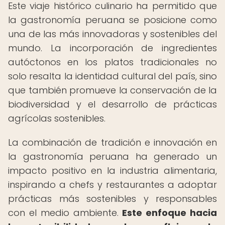
Este viaje histórico culinario ha permitido que
la gastronomía peruana se posicione como
una de las más innovadoras y sostenibles del
mundo. La incorporación de ingredientes
autóctonos en los platos tradicionales no
solo resalta la identidad cultural del país, sino
que también promueve la conservación de la
biodiversidad y el desarrollo de prácticas
agrícolas sostenibles.
La combinación de tradición e innovación en
la gastronomía peruana ha generado un
impacto positivo en la industria alimentaria,
inspirando a chefs y restaurantes a adoptar
prácticas más sostenibles y responsables
con el medio ambiente.
Este enfoque hacia