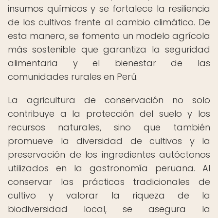
insumos químicos y se fortalece la resiliencia
de los cultivos frente al cambio climático. De
esta manera, se fomenta un modelo agrícola
más sostenible que garantiza la seguridad
alimentaria y el bienestar de las
comunidades rurales en Perú.
La agricultura de conservación no solo
contribuye a la protección del suelo y los
recursos naturales, sino que también
promueve la diversidad de cultivos y la
preservación de los ingredientes autóctonos
utilizados en la gastronomía peruana. Al
conservar las prácticas tradicionales de
cultivo y valorar la riqueza de la
biodiversidad local, se asegura la