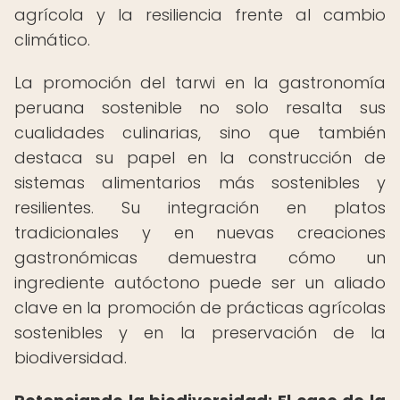
agrícola y la resiliencia frente al cambio
climático.
La promoción del tarwi en la gastronomía
peruana sostenible no solo resalta sus
cualidades culinarias, sino que también
destaca su papel en la construcción de
sistemas alimentarios más sostenibles y
resilientes. Su integración en platos
tradicionales y en nuevas creaciones
gastronómicas demuestra cómo un
ingrediente autóctono puede ser un aliado
clave en la promoción de prácticas agrícolas
sostenibles y en la preservación de la
biodiversidad.