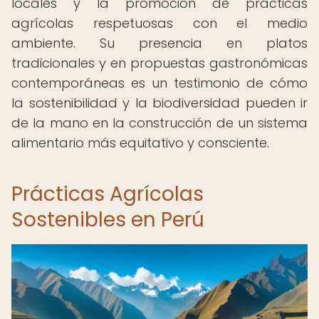
locales y la promoción de prácticas
agrícolas respetuosas con el medio
ambiente. Su presencia en platos
tradicionales y en propuestas gastronómicas
contemporáneas es un testimonio de cómo
la sostenibilidad y la biodiversidad pueden ir
de la mano en la construcción de un sistema
alimentario más equitativo y consciente.
Prácticas Agrícolas
Sostenibles en Perú