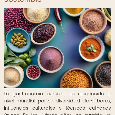
La gastronomía peruana es reconocida a
nivel mundial por su diversidad de sabores,
influencias culturales y técnicas culinarias