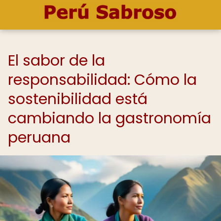
El sabor de la
responsabilidad: Cómo la
sostenibilidad está
cambiando la gastronomía
peruana