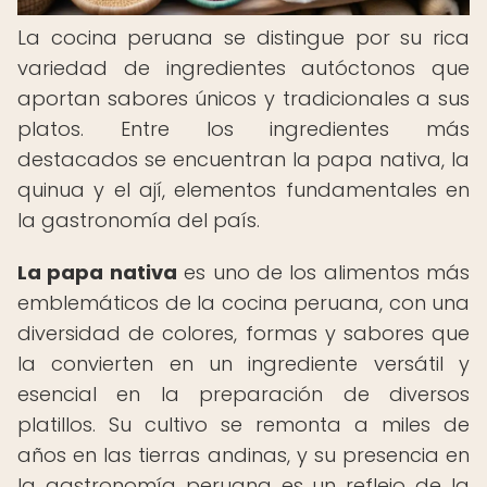
La cocina peruana se distingue por su rica
variedad de ingredientes autóctonos que
aportan sabores únicos y tradicionales a sus
platos. Entre los ingredientes más
destacados se encuentran la papa nativa, la
quinua y el ají, elementos fundamentales en
la gastronomía del país.
La papa nativa
es uno de los alimentos más
emblemáticos de la cocina peruana, con una
diversidad de colores, formas y sabores que
la convierten en un ingrediente versátil y
esencial en la preparación de diversos
platillos. Su cultivo se remonta a miles de
años en las tierras andinas, y su presencia en
la gastronomía peruana es un reflejo de la