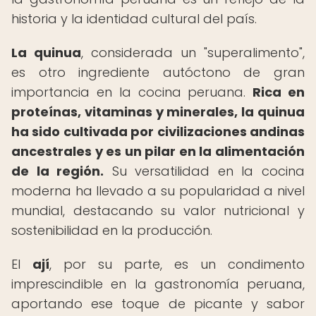
historia y la identidad cultural del país.
La quinua
, considerada un "superalimento",
es otro ingrediente autóctono de gran
importancia en la cocina peruana.
Rica en
proteínas, vitaminas y minerales, la quinua
ha sido cultivada por civilizaciones andinas
ancestrales y es un pilar en la alimentación
de la región.
Su versatilidad en la cocina
moderna ha llevado a su popularidad a nivel
mundial, destacando su valor nutricional y
sostenibilidad en la producción.
El
ají
, por su parte, es un condimento
imprescindible en la gastronomía peruana,
aportando ese toque de picante y sabor