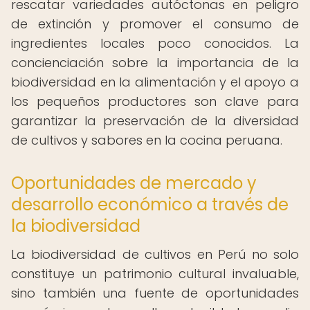
rescatar variedades autóctonas en peligro
de extinción y promover el consumo de
ingredientes locales poco conocidos. La
concienciación sobre la importancia de la
biodiversidad en la alimentación y el apoyo a
los pequeños productores son clave para
garantizar la preservación de la diversidad
de cultivos y sabores en la cocina peruana.
Oportunidades de mercado y
desarrollo económico a través de
la biodiversidad
La biodiversidad de cultivos en Perú no solo
constituye un patrimonio cultural invaluable,
sino también una fuente de oportunidades