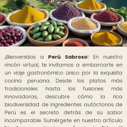
¡Bienvenidos a
Perú Sabroso
! En nuestro
rincón virtual, te invitamos a embarcarte en
un viaje gastronómico único por la exquisita
cocina peruana. Desde los platos más
tradicionales hasta las fusiones más
innovadoras, descubre cómo la rica
biodiversidad de ingredientes autóctonos de
Perú es el secreto detrás de su sabor
incomparable. Sumérgete en nuestro artículo