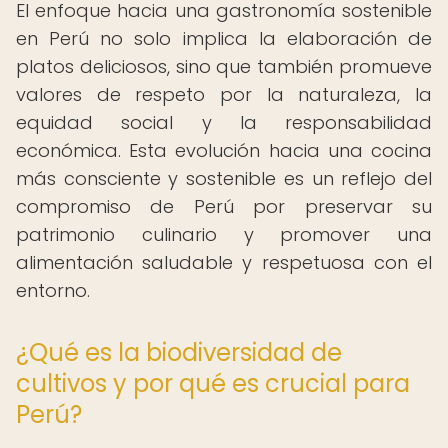
El enfoque hacia una gastronomía sostenible
en Perú no solo implica la elaboración de
platos deliciosos, sino que también promueve
valores de respeto por la naturaleza, la
equidad social y la responsabilidad
económica. Esta evolución hacia una cocina
más consciente y sostenible es un reflejo del
compromiso de Perú por preservar su
patrimonio culinario y promover una
alimentación saludable y respetuosa con el
entorno.
¿Qué es la biodiversidad de
cultivos y por qué es crucial para
Perú?