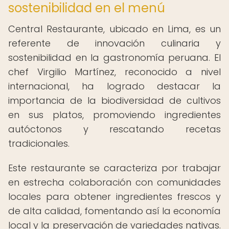
sostenibilidad en el menú
Central Restaurante, ubicado en Lima, es un
referente de innovación culinaria y
sostenibilidad en la gastronomía peruana. El
chef Virgilio Martínez, reconocido a nivel
internacional, ha logrado destacar la
importancia de la biodiversidad de cultivos
en sus platos, promoviendo ingredientes
autóctonos y rescatando recetas
tradicionales.
Este restaurante se caracteriza por trabajar
en estrecha colaboración con comunidades
locales para obtener ingredientes frescos y
de alta calidad, fomentando así la economía
local y la preservación de variedades nativas.