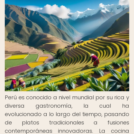
Perú es conocido a nivel mundial por su rica y
diversa gastronomía, la cual ha
evolucionado a lo largo del tiempo, pasando
de platos tradicionales a fusiones
contemporáneas innovadoras. La cocina