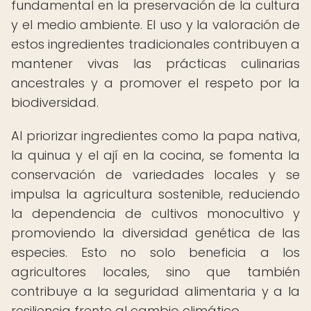
fundamental en la preservación de la cultura
y el medio ambiente. El uso y la valoración de
estos ingredientes tradicionales contribuyen a
mantener vivas las prácticas culinarias
ancestrales y a promover el respeto por la
biodiversidad.
Al priorizar ingredientes como la papa nativa,
la quinua y el ají en la cocina, se fomenta la
conservación de variedades locales y se
impulsa la agricultura sostenible, reduciendo
la dependencia de cultivos monocultivo y
promoviendo la diversidad genética de las
especies. Esto no solo beneficia a los
agricultores locales, sino que también
contribuye a la seguridad alimentaria y a la
resiliencia frente al cambio climático.