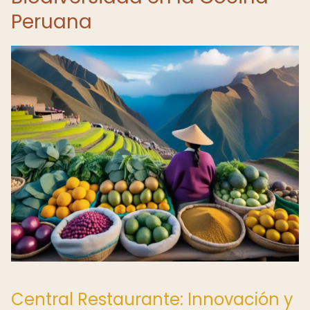
Peruana
Central Restaurante: Innovación y