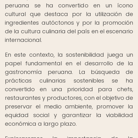
peruana se ha convertido en un ícono
cultural que destaca por la utilización de
ingredientes autóctonos y por la promoción
de la cultura culinaria del país en el escenario
internacional.
En este contexto, la sostenibilidad juega un
papel fundamental en el desarrollo de la
gastronomía peruana. La búsqueda de
prácticas culinarias sostenibles se ha
convertido en una prioridad para chefs,
restaurantes y productores, con el objetivo de
preservar el medio ambiente, promover la
equidad social y garantizar la viabilidad
económica a largo plazo.