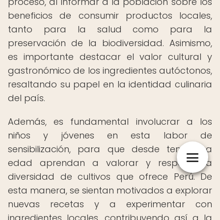
proceso, al informar a la población sobre los
beneficios de consumir productos locales,
tanto para la salud como para la
preservación de la biodiversidad. Asimismo,
es importante destacar el valor cultural y
gastronómico de los ingredientes autóctonos,
resaltando su papel en la identidad culinaria
del país.
Además, es fundamental involucrar a los
niños y jóvenes en esta labor de
sensibilización, para que desde temprana
edad aprendan a valorar y respetar la
diversidad de cultivos que ofrece Perú. De
esta manera, se sientan motivados a explorar
nuevas recetas y a experimentar con
ingredientes locales, contribuyendo así a la