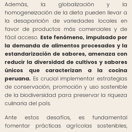
Además, la globalización y la
homogeneización de la dieta pueden llevar a
la desaparición de variedades locales en
favor de productos más comerciales y de
fácil acceso.
Este fenómeno, impulsado por
la demanda de alimentos procesados y la
estandarización de sabores, amenaza con
reducir la diversidad de cultivos y sabores
únicos que caracterizan a la cocina
peruana.
Es crucial implementar estrategias
de conservación, promoción y uso sostenible
de la biodiversidad para preservar la riqueza
culinaria del país.
Ante estos desafíos, es fundamental
fomentar prácticas agrícolas sostenibles,