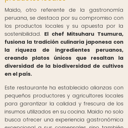
Maido, otro referente de la gastronomía
peruana, se destaca por su compromiso con
los productos locales y su apuesta por la
sostenibilidad.
El chef Mitsuharu Tsumura,
fusiona la tradición culinaria japonesa con
la riqueza de ingredientes peruanos,
creando platos únicos que resaltan la
diversidad de la biodiversidad de cultivos
en el país.
Este restaurante ha establecido alianzas con
pequeños productores y agricultores locales
para garantizar la calidad y frescura de los
insumos utilizados en su cocina. Maido no solo
busca ofrecer una experiencia gastronómica
excepcional a sus comensales, sino también