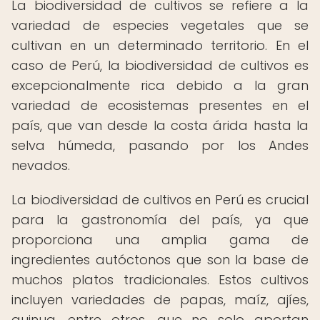
La biodiversidad de cultivos se refiere a la
variedad de especies vegetales que se
cultivan en un determinado territorio. En el
caso de Perú, la biodiversidad de cultivos es
excepcionalmente rica debido a la gran
variedad de ecosistemas presentes en el
país, que van desde la costa árida hasta la
selva húmeda, pasando por los Andes
nevados.
La biodiversidad de cultivos en Perú es crucial
para la gastronomía del país, ya que
proporciona una amplia gama de
ingredientes autóctonos que son la base de
muchos platos tradicionales. Estos cultivos
incluyen variedades de papas, maíz, ajíes,
quinua, entre otros, que no solo aportan