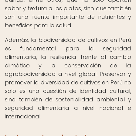
sabor y textura a los platos, sino que también
son una fuente importante de nutrientes y
beneficios para la salud.
Además, la biodiversidad de cultivos en Perú
es fundamental para la seguridad
alimentaria, la resiliencia frente al cambio
climático y la conservación de la
agrobiodiversidad a nivel global. Preservar y
promover la diversidad de cultivos en Perú no
solo es una cuestión de identidad cultural,
sino también de sostenibilidad ambiental y
seguridad alimentaria a nivel nacional e
internacional.