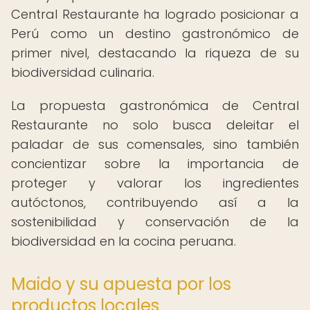
Central Restaurante ha logrado posicionar a
Perú como un destino gastronómico de
primer nivel, destacando la riqueza de su
biodiversidad culinaria.
La propuesta gastronómica de Central
Restaurante no solo busca deleitar el
paladar de sus comensales, sino también
concientizar sobre la importancia de
proteger y valorar los ingredientes
autóctonos, contribuyendo así a la
sostenibilidad y conservación de la
biodiversidad en la cocina peruana.
Maido y su apuesta por los
productos locales