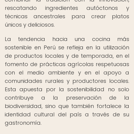
rescatando ingredientes autóctonos y
técnicas ancestrales para crear platos
únicos y deliciosos.
La tendencia hacia una cocina más
sostenible en Perú se refleja en la utilización
de productos locales y de temporada, en el
fomento de prácticas agrícolas respetuosas
con el medio ambiente y en el apoyo a
comunidades rurales y productores locales.
Esta apuesta por la sostenibilidad no solo
contribuye a la preservación de la
biodiversidad, sino que también fortalece la
identidad cultural del país a través de su
gastronomía.