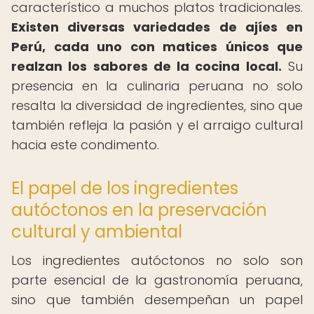
característico a muchos platos tradicionales.
Existen diversas variedades de ajíes en
Perú, cada uno con matices únicos que
realzan los sabores de la cocina local.
Su
presencia en la culinaria peruana no solo
resalta la diversidad de ingredientes, sino que
también refleja la pasión y el arraigo cultural
hacia este condimento.
El papel de los ingredientes
autóctonos en la preservación
cultural y ambiental
Los ingredientes autóctonos no solo son
parte esencial de la gastronomía peruana,
sino que también desempeñan un papel