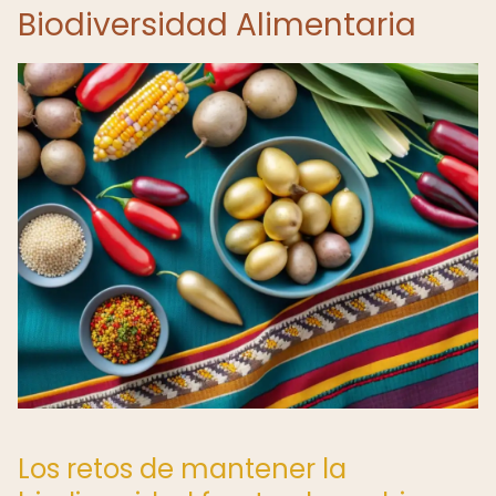
Biodiversidad Alimentaria
Los retos de mantener la