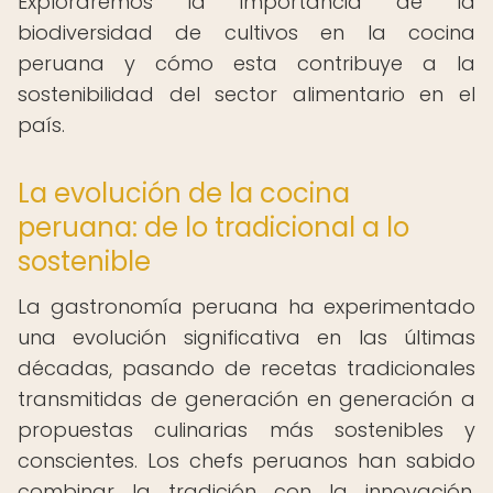
Exploraremos la importancia de la
biodiversidad de cultivos en la cocina
peruana y cómo esta contribuye a la
sostenibilidad del sector alimentario en el
país.
La evolución de la cocina
peruana: de lo tradicional a lo
sostenible
La gastronomía peruana ha experimentado
una evolución significativa en las últimas
décadas, pasando de recetas tradicionales
transmitidas de generación en generación a
propuestas culinarias más sostenibles y
conscientes. Los chefs peruanos han sabido
combinar la tradición con la innovación,