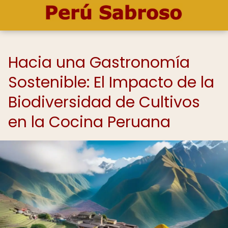
Hacia una Gastronomía
Sostenible: El Impacto de la
Biodiversidad de Cultivos
en la Cocina Peruana