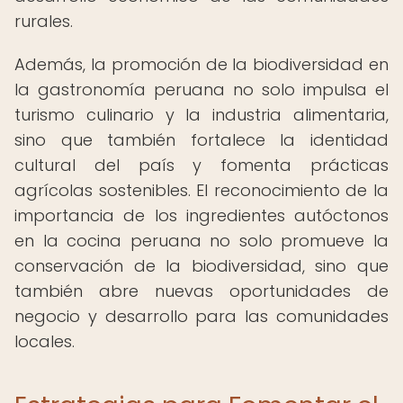
rurales.
Además, la promoción de la biodiversidad en
la gastronomía peruana no solo impulsa el
turismo culinario y la industria alimentaria,
sino que también fortalece la identidad
cultural del país y fomenta prácticas
agrícolas sostenibles. El reconocimiento de la
importancia de los ingredientes autóctonos
en la cocina peruana no solo promueve la
conservación de la biodiversidad, sino que
también abre nuevas oportunidades de
negocio y desarrollo para las comunidades
locales.