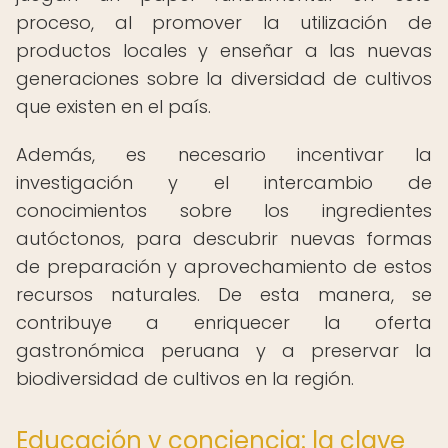
proceso, al promover la utilización de
productos locales y enseñar a las nuevas
generaciones sobre la diversidad de cultivos
que existen en el país.
Además, es necesario incentivar la
investigación y el intercambio de
conocimientos sobre los ingredientes
autóctonos, para descubrir nuevas formas
de preparación y aprovechamiento de estos
recursos naturales. De esta manera, se
contribuye a enriquecer la oferta
gastronómica peruana y a preservar la
biodiversidad de cultivos en la región.
Educación y conciencia: la clave