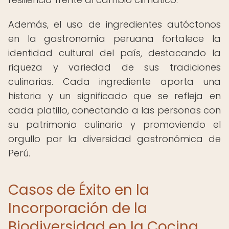
Además, el uso de ingredientes autóctonos
en la gastronomía peruana fortalece la
identidad cultural del país, destacando la
riqueza y variedad de sus tradiciones
culinarias. Cada ingrediente aporta una
historia y un significado que se refleja en
cada platillo, conectando a las personas con
su patrimonio culinario y promoviendo el
orgullo por la diversidad gastronómica de
Perú.
Casos de Éxito en la
Incorporación de la
Biodiversidad en la Cocina