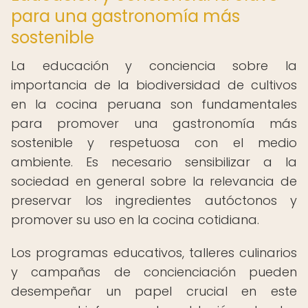
para una gastronomía más
sostenible
La educación y conciencia sobre la
importancia de la biodiversidad de cultivos
en la cocina peruana son fundamentales
para promover una gastronomía más
sostenible y respetuosa con el medio
ambiente. Es necesario sensibilizar a la
sociedad en general sobre la relevancia de
preservar los ingredientes autóctonos y
promover su uso en la cocina cotidiana.
Los programas educativos, talleres culinarios
y campañas de concienciación pueden
desempeñar un papel crucial en este