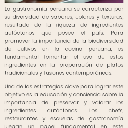
La gastronomía peruana se caracteriza por
su diversidad de sabores, colores y texturas,
resultado de la riqueza de ingredientes
autóctonos que posee el país. Para
promover la importancia de la biodiversidad
de cultivos en la cocina peruana, es
fundamental fomentar el uso de estos
ingredientes en la preparación de platos
tradicionales y fusiones contemporáneas.
Una de las estrategias clave para lograr este
objetivo es la educación y conciencia sobre la
importancia de preservar y valorar los
ingredientes autóctonos. Los chefs,
restaurantes y escuelas de gastronomía
juegan un papel fundamental en este