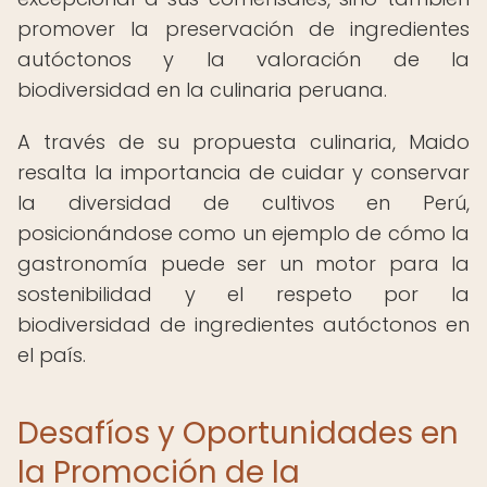
promover la preservación de ingredientes
autóctonos y la valoración de la
biodiversidad en la culinaria peruana.
A través de su propuesta culinaria, Maido
resalta la importancia de cuidar y conservar
la diversidad de cultivos en Perú,
posicionándose como un ejemplo de cómo la
gastronomía puede ser un motor para la
sostenibilidad y el respeto por la
biodiversidad de ingredientes autóctonos en
el país.
Desafíos y Oportunidades en
la Promoción de la