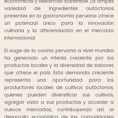
económicas y desarrollo sostenible. La amplia
variedad de ingredientes autóctonos
presentes en la gastronomía peruana ofrece
un potencial único para la innovación
culinaria y la diferenciación en el mercado
internacional.
El auge de la cocina peruana a nivel mundial
ha generado un interés creciente por los
productos locales y la diversidad de sabores
que ofrece el país. Esta demanda creciente
representa una oportunidad para los
productores locales de cultivos autóctonos,
quienes pueden diversificar sus cultivos,
agregar valor a sus productos y acceder a
nuevos mercados, contribuyendo así al
desarrollo económico de las comunidades