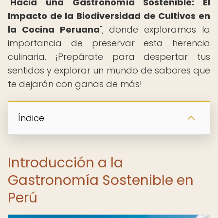
"
Hacia una Gastronomía Sostenible: El
Impacto de la Biodiversidad de Cultivos en
la Cocina Peruana
", donde exploramos la
importancia de preservar esta herencia
culinaria. ¡Prepárate para despertar tus
sentidos y explorar un mundo de sabores que
te dejarán con ganas de más!
Índice
Introducción a la
Gastronomía Sostenible en
Perú