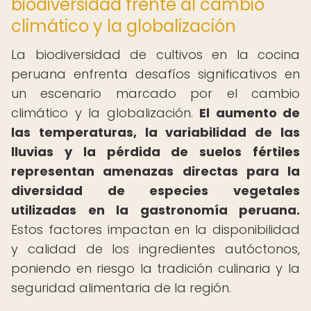
biodiversidad frente al cambio
climático y la globalización
La biodiversidad de cultivos en la cocina
peruana enfrenta desafíos significativos en
un escenario marcado por el cambio
climático y la globalización.
El aumento de
las temperaturas, la variabilidad de las
lluvias y la pérdida de suelos fértiles
representan amenazas directas para la
diversidad de especies vegetales
utilizadas en la gastronomía peruana.
Estos factores impactan en la disponibilidad
y calidad de los ingredientes autóctonos,
poniendo en riesgo la tradición culinaria y la
seguridad alimentaria de la región.