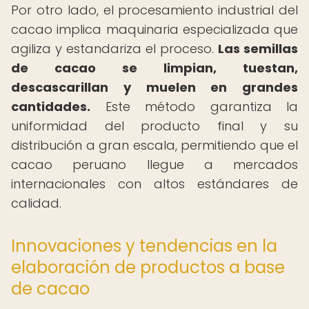
Por otro lado, el procesamiento industrial del
cacao implica maquinaria especializada que
agiliza y estandariza el proceso.
Las semillas
de cacao se limpian, tuestan,
descascarillan y muelen en grandes
cantidades.
Este método garantiza la
uniformidad del producto final y su
distribución a gran escala, permitiendo que el
cacao peruano llegue a mercados
internacionales con altos estándares de
calidad.
Innovaciones y tendencias en la
elaboración de productos a base
de cacao