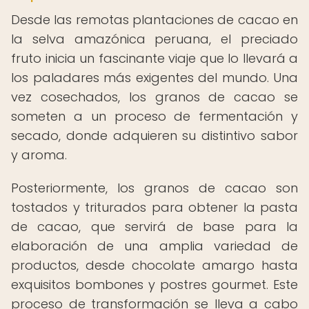
Desde las remotas plantaciones de cacao en
la selva amazónica peruana, el preciado
fruto inicia un fascinante viaje que lo llevará a
los paladares más exigentes del mundo. Una
vez cosechados, los granos de cacao se
someten a un proceso de fermentación y
secado, donde adquieren su distintivo sabor
y aroma.
Posteriormente, los granos de cacao son
tostados y triturados para obtener la pasta
de cacao, que servirá de base para la
elaboración de una amplia variedad de
productos, desde chocolate amargo hasta
exquisitos bombones y postres gourmet. Este
proceso de transformación se lleva a cabo