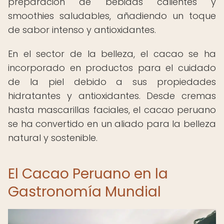
preparación de bebidas calientes y
smoothies saludables, añadiendo un toque
de sabor intenso y antioxidantes.
En el sector de la belleza, el cacao se ha
incorporado en productos para el cuidado
de la piel debido a sus propiedades
hidratantes y antioxidantes. Desde cremas
hasta mascarillas faciales, el cacao peruano
se ha convertido en un aliado para la belleza
natural y sostenible.
El Cacao Peruano en la
Gastronomía Mundial