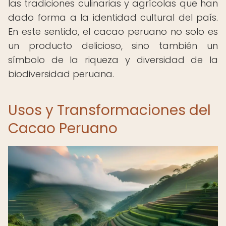
las tradiciones culinarias y agrícolas que han
dado forma a la identidad cultural del país.
En este sentido, el cacao peruano no solo es
un producto delicioso, sino también un
símbolo de la riqueza y diversidad de la
biodiversidad peruana.
Usos y Transformaciones del
Cacao Peruano