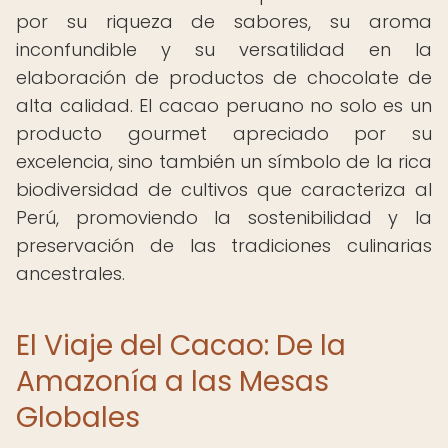
por su riqueza de sabores, su aroma
inconfundible y su versatilidad en la
elaboración de productos de chocolate de
alta calidad. El cacao peruano no solo es un
producto gourmet apreciado por su
excelencia, sino también un símbolo de la rica
biodiversidad de cultivos que caracteriza al
Perú, promoviendo la sostenibilidad y la
preservación de las tradiciones culinarias
ancestrales.
El Viaje del Cacao: De la
Amazonía a las Mesas
Globales