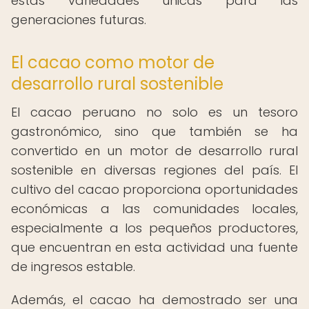
estas variedades únicas para las
generaciones futuras.
El cacao como motor de
desarrollo rural sostenible
El cacao peruano no solo es un tesoro
gastronómico, sino que también se ha
convertido en un motor de desarrollo rural
sostenible en diversas regiones del país. El
cultivo del cacao proporciona oportunidades
económicas a las comunidades locales,
especialmente a los pequeños productores,
que encuentran en esta actividad una fuente
de ingresos estable.
Además, el cacao ha demostrado ser una