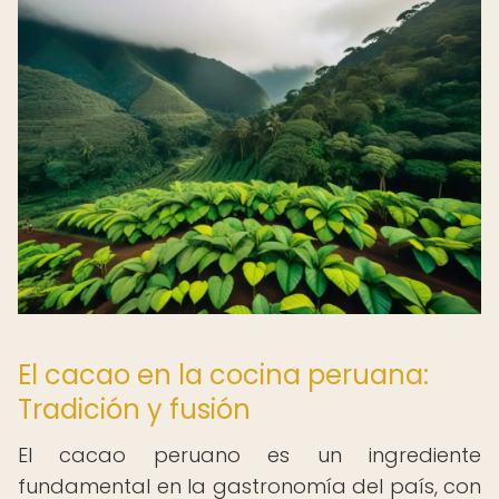
El cacao en la cocina peruana:
Tradición y fusión
El cacao peruano es un ingrediente
fundamental en la gastronomía del país, con