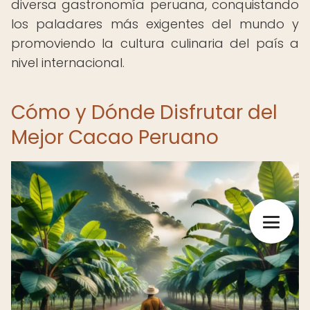
diversa gastronomía peruana, conquistando
los paladares más exigentes del mundo y
promoviendo la cultura culinaria del país a
nivel internacional.
Cómo y Dónde Disfrutar del
Mejor Cacao Peruano