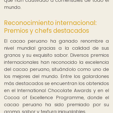
que han cautivado a comensales de todo el
mundo.
Reconocimiento internacional:
Premios y chefs destacados
El cacao peruano ha ganado renombre a
nivel mundial gracias a la calidad de sus
granos y su exquisito sabor. Diversos premios
internacionales han reconocido la excelencia
del cacao peruano, situándolo como uno de
los mejores del mundo. Entre los galardones
más destacados se encuentran los obtenidos
en el International Chocolate Awards y en el
Cocoa of Excellence Programme, donde el
cacao peruano ha sido premiado por su
aroma, sabor y textura inigualables.