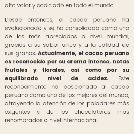
alto valor y codiciado en todo el mundo.
Desde entonces, el cacao peruano ha
evolucionado y se ha consolidado como uno
de los más apreciados a nivel mundial,
gracias a su sabor único y a la calidad de
sus granos.
Actualmente, el cacao peruano
es reconocido por su aroma intenso, notas
frutales y florales, así como por su
equilibrado nivel de acidez.
Este
reconocimiento ha posicionado al cacao
peruano como uno de los mejores del mundo,
atrayendo la atención de los paladares más
exigentes y de los chocolateros más
renombrados a nivel internacional.