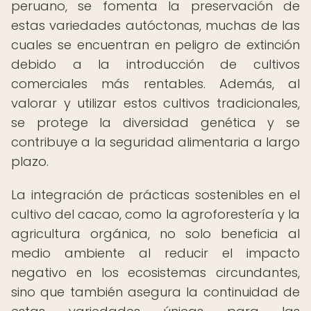
peruano, se fomenta la preservación de
estas variedades autóctonas, muchas de las
cuales se encuentran en peligro de extinción
debido a la introducción de cultivos
comerciales más rentables. Además, al
valorar y utilizar estos cultivos tradicionales,
se protege la diversidad genética y se
contribuye a la seguridad alimentaria a largo
plazo.
La integración de prácticas sostenibles en el
cultivo del cacao, como la agroforestería y la
agricultura orgánica, no solo beneficia al
medio ambiente al reducir el impacto
negativo en los ecosistemas circundantes,
sino que también asegura la continuidad de