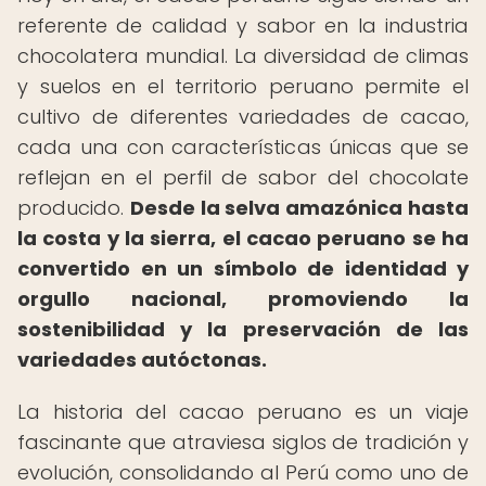
referente de calidad y sabor en la industria
chocolatera mundial. La diversidad de climas
y suelos en el territorio peruano permite el
cultivo de diferentes variedades de cacao,
cada una con características únicas que se
reflejan en el perfil de sabor del chocolate
producido.
Desde la selva amazónica hasta
la costa y la sierra, el cacao peruano se ha
convertido en un símbolo de identidad y
orgullo nacional, promoviendo la
sostenibilidad y la preservación de las
variedades autóctonas.
La historia del cacao peruano es un viaje
fascinante que atraviesa siglos de tradición y
evolución, consolidando al Perú como uno de