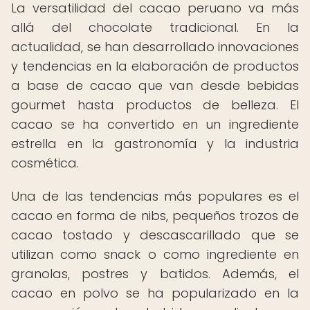
La versatilidad del cacao peruano va más
allá del chocolate tradicional. En la
actualidad, se han desarrollado innovaciones
y tendencias en la elaboración de productos
a base de cacao que van desde bebidas
gourmet hasta productos de belleza. El
cacao se ha convertido en un ingrediente
estrella en la gastronomía y la industria
cosmética.
Una de las tendencias más populares es el
cacao en forma de nibs, pequeños trozos de
cacao tostado y descascarillado que se
utilizan como snack o como ingrediente en
granolas, postres y batidos. Además, el
cacao en polvo se ha popularizado en la