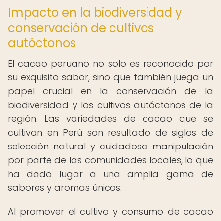
Impacto en la biodiversidad y
conservación de cultivos
autóctonos
El cacao peruano no solo es reconocido por
su exquisito sabor, sino que también juega un
papel crucial en la conservación de la
biodiversidad y los cultivos autóctonos de la
región. Las variedades de cacao que se
cultivan en Perú son resultado de siglos de
selección natural y cuidadosa manipulación
por parte de las comunidades locales, lo que
ha dado lugar a una amplia gama de
sabores y aromas únicos.
Al promover el cultivo y consumo de cacao