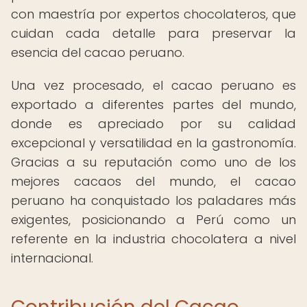
con maestría por expertos chocolateros, que
cuidan cada detalle para preservar la
esencia del cacao peruano.
Una vez procesado, el cacao peruano es
exportado a diferentes partes del mundo,
donde es apreciado por su calidad
excepcional y versatilidad en la gastronomía.
Gracias a su reputación como uno de los
mejores cacaos del mundo, el cacao
peruano ha conquistado los paladares más
exigentes, posicionando a Perú como un
referente en la industria chocolatera a nivel
internacional.