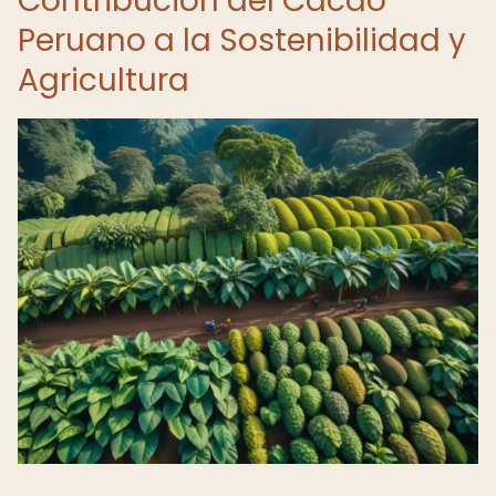
Contribución del Cacao
Peruano a la Sostenibilidad y
Agricultura