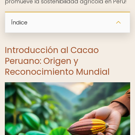
promueve la sostenibilidad agrícola en Perú!
Índice
Introducción al Cacao
Peruano: Origen y
Reconocimiento Mundial