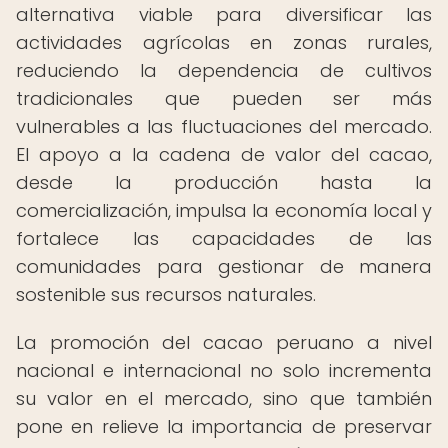
alternativa viable para diversificar las
actividades agrícolas en zonas rurales,
reduciendo la dependencia de cultivos
tradicionales que pueden ser más
vulnerables a las fluctuaciones del mercado.
El apoyo a la cadena de valor del cacao,
desde la producción hasta la
comercialización, impulsa la economía local y
fortalece las capacidades de las
comunidades para gestionar de manera
sostenible sus recursos naturales.
La promoción del cacao peruano a nivel
nacional e internacional no solo incrementa
su valor en el mercado, sino que también
pone en relieve la importancia de preservar