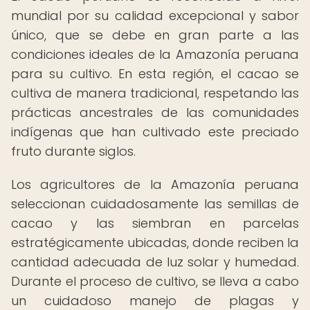
mundial por su calidad excepcional y sabor
único, que se debe en gran parte a las
condiciones ideales de la Amazonía peruana
para su cultivo. En esta región, el cacao se
cultiva de manera tradicional, respetando las
prácticas ancestrales de las comunidades
indígenas que han cultivado este preciado
fruto durante siglos.
Los agricultores de la Amazonía peruana
seleccionan cuidadosamente las semillas de
cacao y las siembran en parcelas
estratégicamente ubicadas, donde reciben la
cantidad adecuada de luz solar y humedad.
Durante el proceso de cultivo, se lleva a cabo
un cuidadoso manejo de plagas y