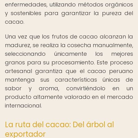
enfermedades, utilizando métodos orgánicos
y sostenibles para garantizar la pureza del
cacao.
Una vez que los frutos de cacao alcanzan la
madurez, se realiza la cosecha manualmente,
seleccionando únicamente los mejores
granos para su procesamiento. Este proceso
artesanal garantiza que el cacao peruano
mantenga sus características únicas de
sabor y aroma, convirtiéndolo en un
producto altamente valorado en el mercado
internacional.
La ruta del cacao: Del árbol al
exportador