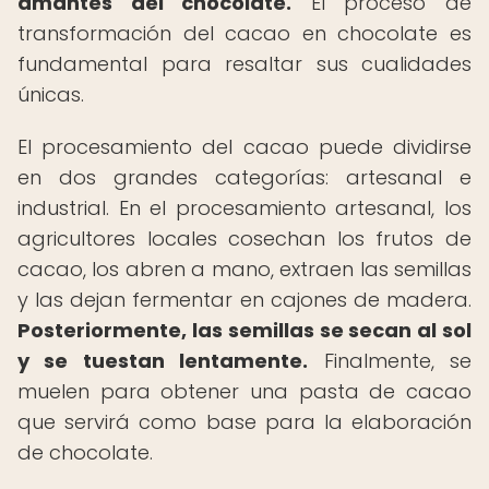
amantes del chocolate.
El proceso de
transformación del cacao en chocolate es
fundamental para resaltar sus cualidades
únicas.
El procesamiento del cacao puede dividirse
en dos grandes categorías: artesanal e
industrial. En el procesamiento artesanal, los
agricultores locales cosechan los frutos de
cacao, los abren a mano, extraen las semillas
y las dejan fermentar en cajones de madera.
Posteriormente, las semillas se secan al sol
y se tuestan lentamente.
Finalmente, se
muelen para obtener una pasta de cacao
que servirá como base para la elaboración
de chocolate.