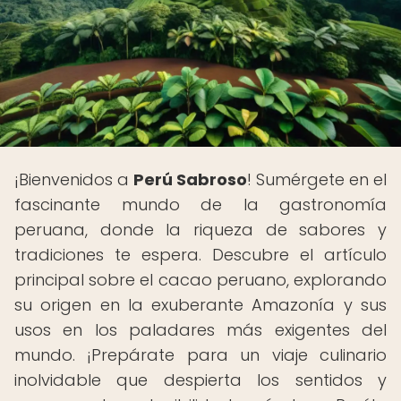
¡Bienvenidos a
Perú Sabroso
! Sumérgete en el
fascinante mundo de la gastronomía
peruana, donde la riqueza de sabores y
tradiciones te espera. Descubre el artículo
principal sobre el cacao peruano, explorando
su origen en la exuberante Amazonía y sus
usos en los paladares más exigentes del
mundo. ¡Prepárate para un viaje culinario
inolvidable que despierta los sentidos y