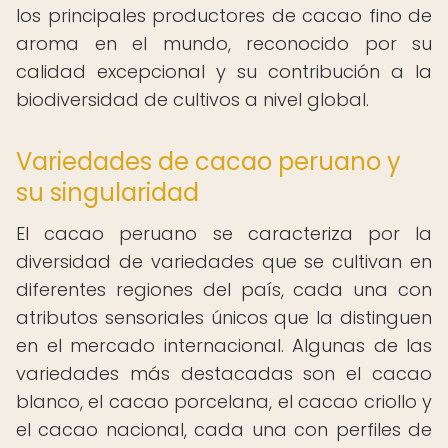
los principales productores de cacao fino de
aroma en el mundo, reconocido por su
calidad excepcional y su contribución a la
biodiversidad de cultivos a nivel global.
Variedades de cacao peruano y
su singularidad
El cacao peruano se caracteriza por la
diversidad de variedades que se cultivan en
diferentes regiones del país, cada una con
atributos sensoriales únicos que la distinguen
en el mercado internacional. Algunas de las
variedades más destacadas son el cacao
blanco, el cacao porcelana, el cacao criollo y
el cacao nacional, cada una con perfiles de