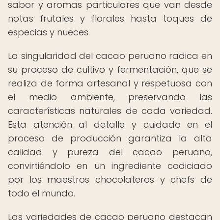
sabor y aromas particulares que van desde
notas frutales y florales hasta toques de
especias y nueces.
La singularidad del cacao peruano radica en
su proceso de cultivo y fermentación, que se
realiza de forma artesanal y respetuosa con
el medio ambiente, preservando las
características naturales de cada variedad.
Esta atención al detalle y cuidado en el
proceso de producción garantiza la alta
calidad y pureza del cacao peruano,
convirtiéndolo en un ingrediente codiciado
por los maestros chocolateros y chefs de
todo el mundo.
Las variedades de cacao peruano destacan