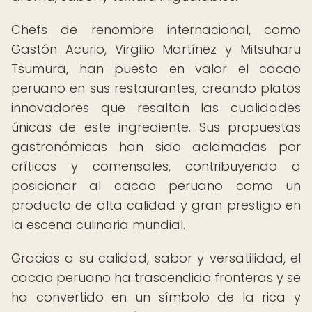
Chefs de renombre internacional, como
Gastón Acurio, Virgilio Martínez y Mitsuharu
Tsumura, han puesto en valor el cacao
peruano en sus restaurantes, creando platos
innovadores que resaltan las cualidades
únicas de este ingrediente. Sus propuestas
gastronómicas han sido aclamadas por
críticos y comensales, contribuyendo a
posicionar al cacao peruano como un
producto de alta calidad y gran prestigio en
la escena culinaria mundial.
Gracias a su calidad, sabor y versatilidad, el
cacao peruano ha trascendido fronteras y se
ha convertido en un símbolo de la rica y