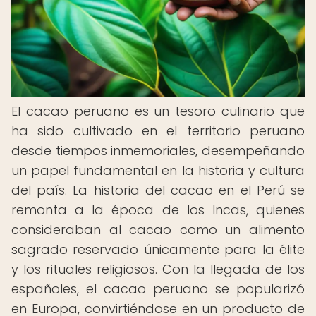
El cacao peruano es un tesoro culinario que
ha sido cultivado en el territorio peruano
desde tiempos inmemoriales, desempeñando
un papel fundamental en la historia y cultura
del país. La historia del cacao en el Perú se
remonta a la época de los Incas, quienes
consideraban al cacao como un alimento
sagrado reservado únicamente para la élite
y los rituales religiosos. Con la llegada de los
españoles, el cacao peruano se popularizó
en Europa, convirtiéndose en un producto de