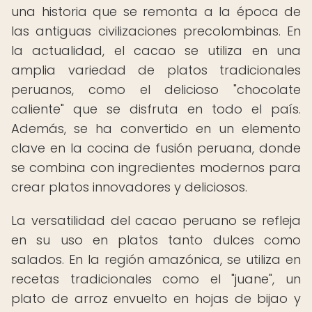
una historia que se remonta a la época de
las antiguas civilizaciones precolombinas. En
la actualidad, el cacao se utiliza en una
amplia variedad de platos tradicionales
peruanos, como el delicioso "chocolate
caliente" que se disfruta en todo el país.
Además, se ha convertido en un elemento
clave en la cocina de fusión peruana, donde
se combina con ingredientes modernos para
crear platos innovadores y deliciosos.
La versatilidad del cacao peruano se refleja
en su uso en platos tanto dulces como
salados. En la región amazónica, se utiliza en
recetas tradicionales como el "juane", un
plato de arroz envuelto en hojas de bijao y