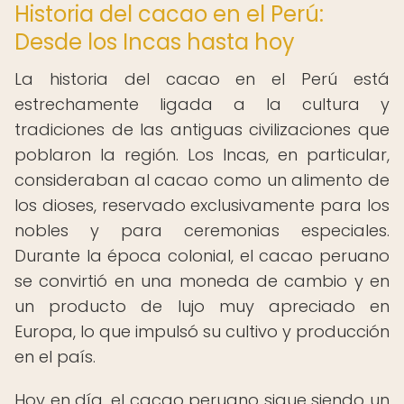
Historia del cacao en el Perú:
Desde los Incas hasta hoy
La historia del cacao en el Perú está
estrechamente ligada a la cultura y
tradiciones de las antiguas civilizaciones que
poblaron la región. Los Incas, en particular,
consideraban al cacao como un alimento de
los dioses, reservado exclusivamente para los
nobles y para ceremonias especiales.
Durante la época colonial, el cacao peruano
se convirtió en una moneda de cambio y en
un producto de lujo muy apreciado en
Europa, lo que impulsó su cultivo y producción
en el país.
Hoy en día, el cacao peruano sigue siendo un