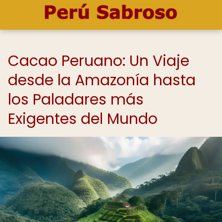
Cacao Peruano: Un Viaje
desde la Amazonía hasta
los Paladares más
Exigentes del Mundo