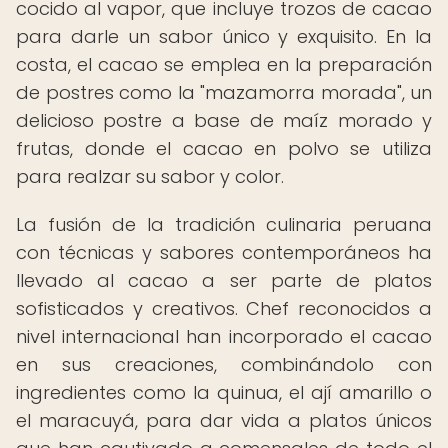
cocido al vapor, que incluye trozos de cacao
para darle un sabor único y exquisito. En la
costa, el cacao se emplea en la preparación
de postres como la "mazamorra morada", un
delicioso postre a base de maíz morado y
frutas, donde el cacao en polvo se utiliza
para realzar su sabor y color.
La fusión de la tradición culinaria peruana
con técnicas y sabores contemporáneos ha
llevado al cacao a ser parte de platos
sofisticados y creativos. Chef reconocidos a
nivel internacional han incorporado el cacao
en sus creaciones, combinándolo con
ingredientes como la quinua, el ají amarillo o
el maracuyá, para dar vida a platos únicos