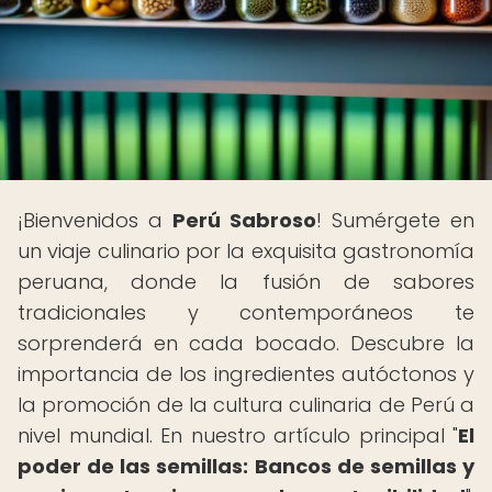
¡Bienvenidos a
Perú Sabroso
! Sumérgete en
un viaje culinario por la exquisita gastronomía
peruana, donde la fusión de sabores
tradicionales y contemporáneos te
sorprenderá en cada bocado. Descubre la
importancia de los ingredientes autóctonos y
la promoción de la cultura culinaria de Perú a
nivel mundial. En nuestro artículo principal "
El
poder de las semillas: Bancos de semillas y