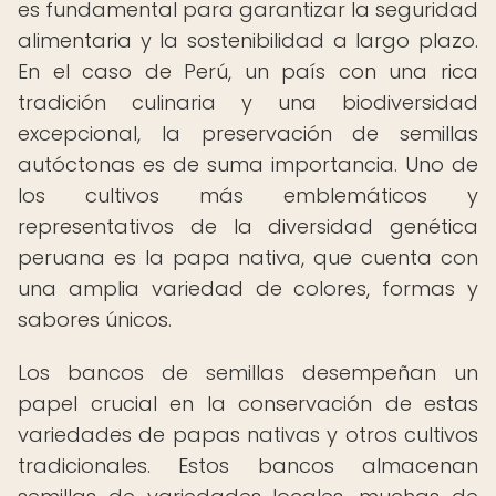
es fundamental para garantizar la seguridad
alimentaria y la sostenibilidad a largo plazo.
En el caso de Perú, un país con una rica
tradición culinaria y una biodiversidad
excepcional, la preservación de semillas
autóctonas es de suma importancia. Uno de
los cultivos más emblemáticos y
representativos de la diversidad genética
peruana es la papa nativa, que cuenta con
una amplia variedad de colores, formas y
sabores únicos.
Los bancos de semillas desempeñan un
papel crucial en la conservación de estas
variedades de papas nativas y otros cultivos
tradicionales. Estos bancos almacenan