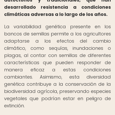
desarrollado resistencia a condiciones
climáticas adversas a lo largo de los años.
La variabilidad genética presente en los
bancos de semillas permite a los agricultores
adaptarse a los efectos del cambio
climático, como sequías, inundaciones o
plagas, al contar con semillas de diferentes
características que pueden responder de
manera eficaz a estas condiciones
cambiantes. Asimismo, esta diversidad
genética contribuye a la conservación de la
biodiversidad agrícola, preservando especies
vegetales que podrían estar en peligro de
extinción.