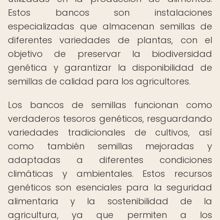
Estos bancos son instalaciones
especializadas que almacenan semillas de
diferentes variedades de plantas, con el
objetivo de preservar la biodiversidad
genética y garantizar la disponibilidad de
semillas de calidad para los agricultores.
Los bancos de semillas funcionan como
verdaderos tesoros genéticos, resguardando
variedades tradicionales de cultivos, así
como también semillas mejoradas y
adaptadas a diferentes condiciones
climáticas y ambientales. Estos recursos
genéticos son esenciales para la seguridad
alimentaria y la sostenibilidad de la
agricultura, ya que permiten a los