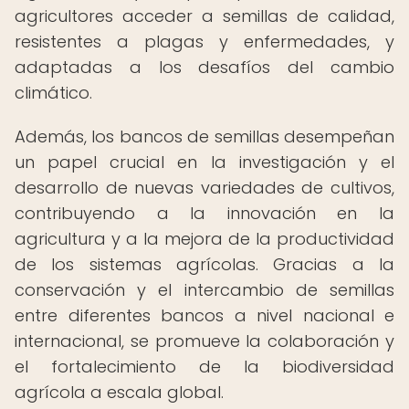
agricultores acceder a semillas de calidad,
resistentes a plagas y enfermedades, y
adaptadas a los desafíos del cambio
climático.
Además, los bancos de semillas desempeñan
un papel crucial en la investigación y el
desarrollo de nuevas variedades de cultivos,
contribuyendo a la innovación en la
agricultura y a la mejora de la productividad
de los sistemas agrícolas. Gracias a la
conservación y el intercambio de semillas
entre diferentes bancos a nivel nacional e
internacional, se promueve la colaboración y
el fortalecimiento de la biodiversidad
agrícola a escala global.