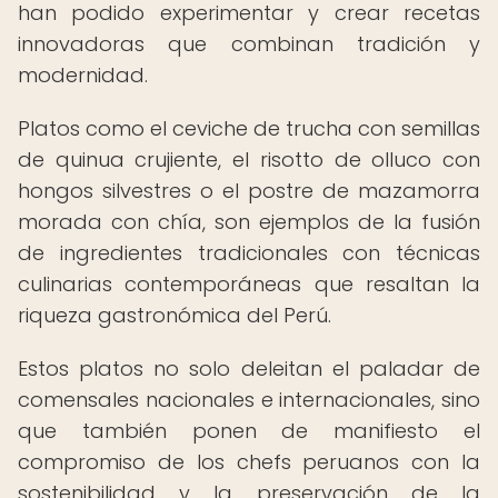
han podido experimentar y crear recetas
innovadoras que combinan tradición y
modernidad.
Platos como el ceviche de trucha con semillas
de quinua crujiente, el risotto de olluco con
hongos silvestres o el postre de mazamorra
morada con chía, son ejemplos de la fusión
de ingredientes tradicionales con técnicas
culinarias contemporáneas que resaltan la
riqueza gastronómica del Perú.
Estos platos no solo deleitan el paladar de
comensales nacionales e internacionales, sino
que también ponen de manifiesto el
compromiso de los chefs peruanos con la
sostenibilidad y la preservación de la