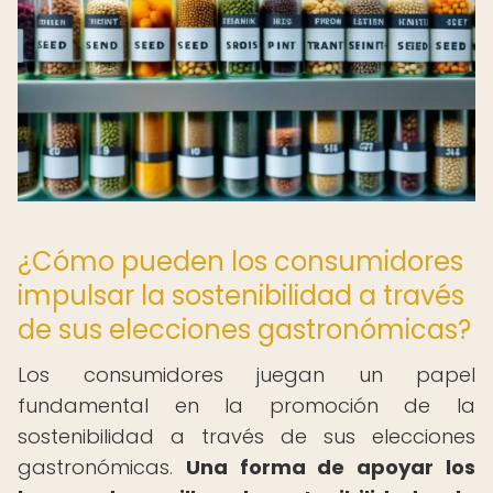
¿Cómo pueden los consumidores
impulsar la sostenibilidad a través
de sus elecciones gastronómicas?
Los consumidores juegan un papel
fundamental en la promoción de la
sostenibilidad a través de sus elecciones
gastronómicas.
Una forma de apoyar los