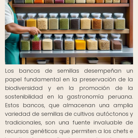
Los bancos de semillas desempeñan un
papel fundamental en la preservación de la
biodiversidad y en la promoción de la
sostenibilidad en la gastronomía peruana.
Estos bancos, que almacenan una amplia
variedad de semillas de cultivos autóctonos y
tradicionales, son una fuente invaluable de
recursos genéticos que permiten a los chefs e