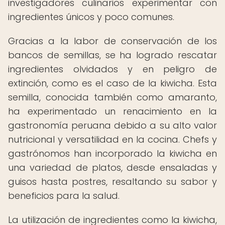
investigadores culinarios experimentar con
ingredientes únicos y poco comunes.
Gracias a la labor de conservación de los
bancos de semillas, se ha logrado rescatar
ingredientes olvidados y en peligro de
extinción, como es el caso de la kiwicha. Esta
semilla, conocida también como amaranto,
ha experimentado un renacimiento en la
gastronomía peruana debido a su alto valor
nutricional y versatilidad en la cocina. Chefs y
gastrónomos han incorporado la kiwicha en
una variedad de platos, desde ensaladas y
guisos hasta postres, resaltando su sabor y
beneficios para la salud.
La utilización de ingredientes como la kiwicha,