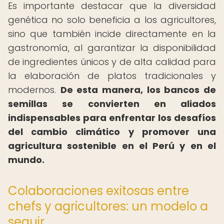
Es importante destacar que la diversidad
genética no solo beneficia a los agricultores,
sino que también incide directamente en la
gastronomía, al garantizar la disponibilidad
de ingredientes únicos y de alta calidad para
la elaboración de platos tradicionales y
modernos.
De esta manera, los bancos de
semillas se convierten en aliados
indispensables para enfrentar los desafíos
del cambio climático y promover una
agricultura sostenible en el Perú y en el
mundo.
Colaboraciones exitosas entre
chefs y agricultores: un modelo a
seguir