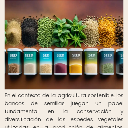
En el contexto de la agricultura sostenible, los
bancos de semillas juegan un papel
fundamental en la conservación y
diversificación de las especies vegetales
utilizadas en la producción de alimentos.