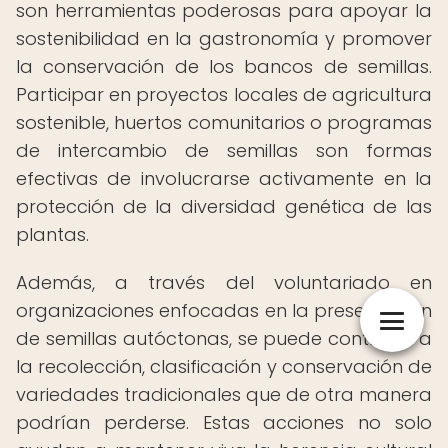
son herramientas poderosas para apoyar la
sostenibilidad en la gastronomía y promover
la conservación de los bancos de semillas.
Participar en proyectos locales de agricultura
sostenible, huertos comunitarios o programas
de intercambio de semillas son formas
efectivas de involucrarse activamente en la
protección de la diversidad genética de las
plantas.
Además, a través del voluntariado en
organizaciones enfocadas en la preservación
de semillas autóctonas, se puede contribuir a
la recolección, clasificación y conservación de
variedades tradicionales que de otra manera
podrían perderse. Estas acciones no solo