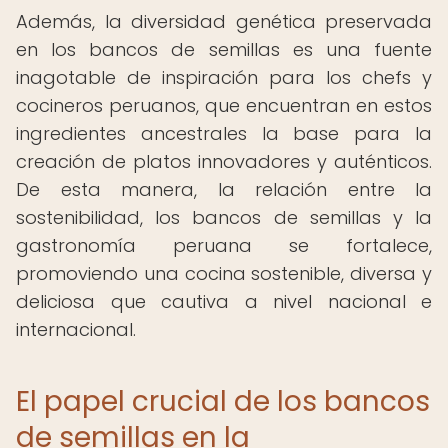
Además, la diversidad genética preservada
en los bancos de semillas es una fuente
inagotable de inspiración para los chefs y
cocineros peruanos, que encuentran en estos
ingredientes ancestrales la base para la
creación de platos innovadores y auténticos.
De esta manera, la relación entre la
sostenibilidad, los bancos de semillas y la
gastronomía peruana se fortalece,
promoviendo una cocina sostenible, diversa y
deliciosa que cautiva a nivel nacional e
internacional.
El papel crucial de los bancos
de semillas en la