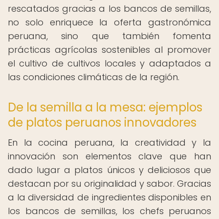
rescatados gracias a los bancos de semillas,
no solo enriquece la oferta gastronómica
peruana, sino que también fomenta
prácticas agrícolas sostenibles al promover
el cultivo de cultivos locales y adaptados a
las condiciones climáticas de la región.
De la semilla a la mesa: ejemplos
de platos peruanos innovadores
En la cocina peruana, la creatividad y la
innovación son elementos clave que han
dado lugar a platos únicos y deliciosos que
destacan por su originalidad y sabor. Gracias
a la diversidad de ingredientes disponibles en
los bancos de semillas, los chefs peruanos