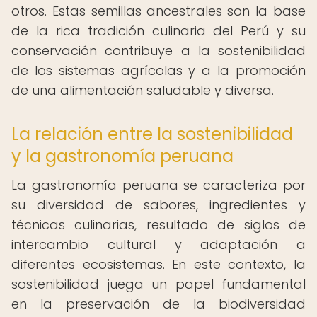
otros. Estas semillas ancestrales son la base
de la rica tradición culinaria del Perú y su
conservación contribuye a la sostenibilidad
de los sistemas agrícolas y a la promoción
de una alimentación saludable y diversa.
La relación entre la sostenibilidad
y la gastronomía peruana
La gastronomía peruana se caracteriza por
su diversidad de sabores, ingredientes y
técnicas culinarias, resultado de siglos de
intercambio cultural y adaptación a
diferentes ecosistemas. En este contexto, la
sostenibilidad juega un papel fundamental
en la preservación de la biodiversidad