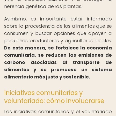
herencia genética de las plantas.
Asimismo, es importante estar informado
sobre la procedencia de los alimentos que se
consumen y buscar opciones que apoyen a
pequeños productores y agricultores locales.
De esta manera, se fortalece la economía
comunitaria, se reducen las emisiones de
carbono asociadas al transporte de
alimentos y se promueve un sistema
alimentario más justo y sostenible.
Iniciativas comunitarias y
voluntariado: cómo involucrarse
Las iniciativas comunitarias y el voluntariado