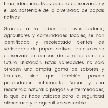
Lima, lidera iniciativas para la conservación y
el uso sostenible de la diversidad de papas
nativas.
Gracias a la labor de investigadores,
agricultores y comunidades locales, se han
identificado y recolectado cientos de
variedades de papas nativas, las cuales se
conservan en bancos de semillas para su
futura utilización. Estas variedades no solo
ofrecen una amplia gama de sabores y
texturas, sino que también poseen
propiedades nutricionales únicas y una
resistencia natural a plagas y enfermedades,
lo que las hace valiosas para la seguridad
alimentaria y la agricultura sostenible.