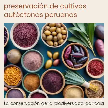
preservación de cultivos
autóctonos peruanos
La conservación de la biodiversidad agrícola