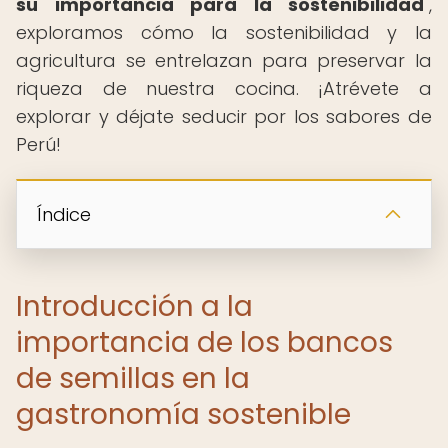
su importancia para la sostenibilidad
",
exploramos cómo la sostenibilidad y la
agricultura se entrelazan para preservar la
riqueza de nuestra cocina. ¡Atrévete a
explorar y déjate seducir por los sabores de
Perú!
Índice
Introducción a la
importancia de los bancos
de semillas en la
gastronomía sostenible