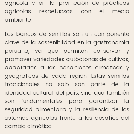
agrícola y en la promoción de prácticas
agrícolas respetuosas con el medio
ambiente.
Los bancos de semillas son un componente
clave de la sostenibilidad en la gastronomía
peruana, ya que permiten conservar y
promover variedades autóctonas de cultivos,
adaptadas a las condiciones climáticas y
geográficas de cada región. Estas semillas
tradicionales no solo son parte de la
identidad cultural del país, sino que también
son fundamentales para garantizar la
seguridad alimentaria y la resiliencia de los
sistemas agrícolas frente a los desafíos del
cambio climático.