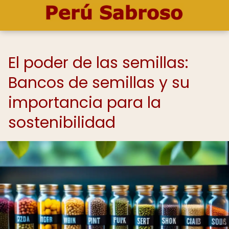
El poder de las semillas:
Bancos de semillas y su
importancia para la
sostenibilidad