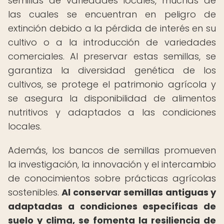
semillas de variedades locales, muchas de
las cuales se encuentran en peligro de
extinción debido a la pérdida de interés en su
cultivo o a la introducción de variedades
comerciales. Al preservar estas semillas, se
garantiza la diversidad genética de los
cultivos, se protege el patrimonio agrícola y
se asegura la disponibilidad de alimentos
nutritivos y adaptados a las condiciones
locales.
Además, los bancos de semillas promueven
la investigación, la innovación y el intercambio
de conocimientos sobre prácticas agrícolas
sostenibles.
Al conservar semillas antiguas y
adaptadas a condiciones específicas de
suelo y clima, se fomenta la resiliencia de