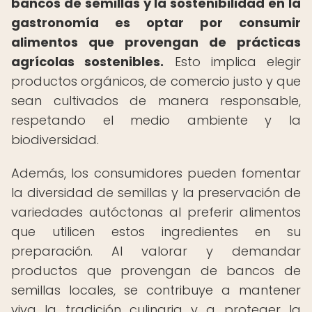
bancos de semillas y la sostenibilidad en la
gastronomía es optar por consumir
alimentos que provengan de prácticas
agrícolas sostenibles.
Esto implica elegir
productos orgánicos, de comercio justo y que
sean cultivados de manera responsable,
respetando el medio ambiente y la
biodiversidad.
Además, los consumidores pueden fomentar
la diversidad de semillas y la preservación de
variedades autóctonas al preferir alimentos
que utilicen estos ingredientes en su
preparación. Al valorar y demandar
productos que provengan de bancos de
semillas locales, se contribuye a mantener
viva la tradición culinaria y a proteger la