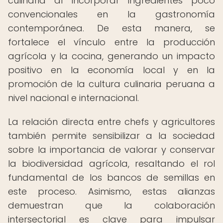
culinaria al incorporar ingredientes poco
convencionales en la gastronomía
contemporánea. De esta manera, se
fortalece el vínculo entre la producción
agrícola y la cocina, generando un impacto
positivo en la economía local y en la
promoción de la cultura culinaria peruana a
nivel nacional e internacional.
La relación directa entre chefs y agricultores
también permite sensibilizar a la sociedad
sobre la importancia de valorar y conservar
la biodiversidad agrícola, resaltando el rol
fundamental de los bancos de semillas en
este proceso. Asimismo, estas alianzas
demuestran que la colaboración
intersectorial es clave para impulsar