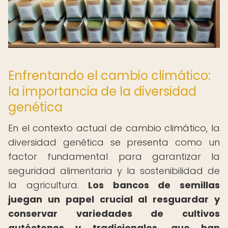
Enfrentando el cambio climático:
la importancia de la diversidad
genética
En el contexto actual de cambio climático, la
diversidad genética se presenta como un
factor fundamental para garantizar la
seguridad alimentaria y la sostenibilidad de
la agricultura.
Los bancos de semillas
juegan un papel crucial al resguardar y
conservar variedades de cultivos
autóctonos y tradicionales, que han