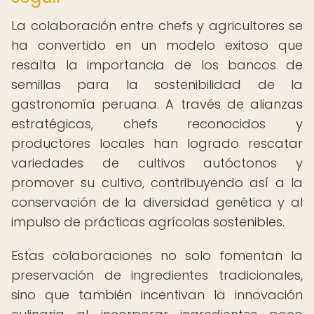
La colaboración entre chefs y agricultores se
ha convertido en un modelo exitoso que
resalta la importancia de los bancos de
semillas para la sostenibilidad de la
gastronomía peruana. A través de alianzas
estratégicas, chefs reconocidos y
productores locales han logrado rescatar
variedades de cultivos autóctonos y
promover su cultivo, contribuyendo así a la
conservación de la diversidad genética y al
impulso de prácticas agrícolas sostenibles.
Estas colaboraciones no solo fomentan la
preservación de ingredientes tradicionales,
sino que también incentivan la innovación