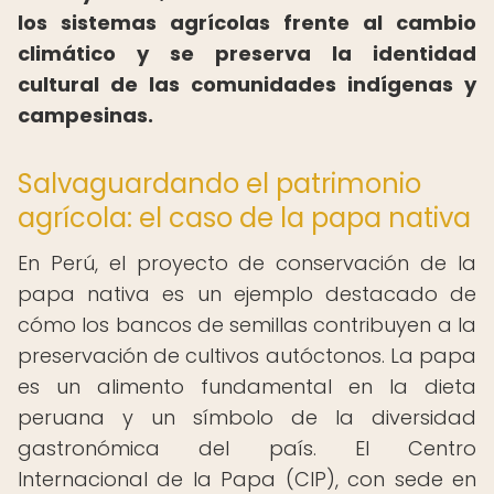
los sistemas agrícolas frente al cambio
climático y se preserva la identidad
cultural de las comunidades indígenas y
campesinas.
Salvaguardando el patrimonio
agrícola: el caso de la papa nativa
En Perú, el proyecto de conservación de la
papa nativa es un ejemplo destacado de
cómo los bancos de semillas contribuyen a la
preservación de cultivos autóctonos. La papa
es un alimento fundamental en la dieta
peruana y un símbolo de la diversidad
gastronómica del país. El Centro
Internacional de la Papa (CIP), con sede en