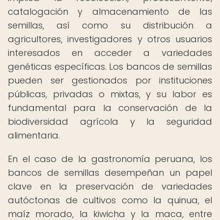
catalogación y almacenamiento de las
semillas, así como su distribución a
agricultores, investigadores y otros usuarios
interesados en acceder a variedades
genéticas específicas. Los bancos de semillas
pueden ser gestionados por instituciones
públicas, privadas o mixtas, y su labor es
fundamental para la conservación de la
biodiversidad agrícola y la seguridad
alimentaria.
En el caso de la gastronomía peruana, los
bancos de semillas desempeñan un papel
clave en la preservación de variedades
autóctonas de cultivos como la quinua, el
maíz morado, la kiwicha y la maca, entre