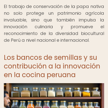
El trabajo de conservación de la papa nativa
no solo protege un patrimonio agrícola
invaluable, sino que también impulsa la
innovación culinaria y promueve el
reconocimiento de la diversidad biocultural
de Perú a nivel nacional e internacional.
Los bancos de semillas y su
contribución a la innovación
en la cocina peruana