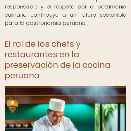
responsable y el respeto por el patrimonio
culinario contribuye a un futuro sostenible
para la gastronomía peruana.
El rol de los chefs y
restaurantes en la
preservación de la cocina
peruana