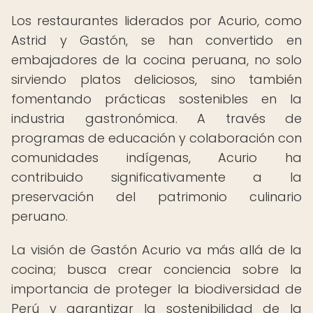
Los restaurantes liderados por Acurio, como
Astrid y Gastón, se han convertido en
embajadores de la cocina peruana, no solo
sirviendo platos deliciosos, sino también
fomentando prácticas sostenibles en la
industria gastronómica. A través de
programas de educación y colaboración con
comunidades indígenas, Acurio ha
contribuido significativamente a la
preservación del patrimonio culinario
peruano.
La visión de Gastón Acurio va más allá de la
cocina; busca crear conciencia sobre la
importancia de proteger la biodiversidad de
Perú y garantizar la sostenibilidad de la