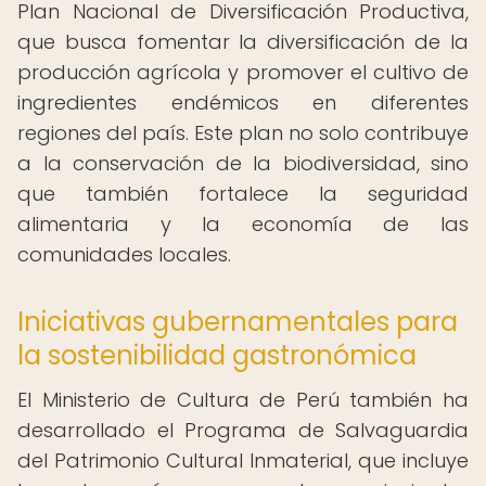
Plan Nacional de Diversificación Productiva,
que busca fomentar la diversificación de la
producción agrícola y promover el cultivo de
ingredientes endémicos en diferentes
regiones del país. Este plan no solo contribuye
a la conservación de la biodiversidad, sino
que también fortalece la seguridad
alimentaria y la economía de las
comunidades locales.
Iniciativas gubernamentales para
la sostenibilidad gastronómica
El Ministerio de Cultura de Perú también ha
desarrollado el Programa de Salvaguardia
del Patrimonio Cultural Inmaterial, que incluye