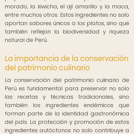
morado, la kiwicha, el ají amarillo y la maca,
entre muchos otros. Estos ingredientes no solo
aportan sabores únicos a los platos, sino que
también reflejan la biodiversidad y riqueza
natural de Perú.
La importancia de la conservación
del patrimonio culinario
La conservación del patrimonio culinario de
Perú es fundamental para preservar no solo
las recetas y técnicas tradicionales, sino
también los ingredientes endémicos que
forman parte de la identidad gastronómica
del país. La protección y promoción de estos
ingredientes autóctonos no solo contribuye a