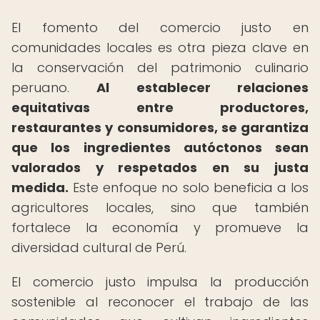
El fomento del comercio justo en
comunidades locales es otra pieza clave en
la conservación del patrimonio culinario
peruano.
Al establecer relaciones
equitativas entre productores,
restaurantes y consumidores, se garantiza
que los ingredientes autóctonos sean
valorados y respetados en su justa
medida.
Este enfoque no solo beneficia a los
agricultores locales, sino que también
fortalece la economía y promueve la
diversidad cultural de Perú.
El comercio justo impulsa la producción
sostenible al reconocer el trabajo de las