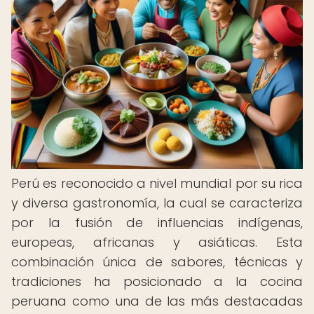
Perú es reconocido a nivel mundial por su rica
y diversa gastronomía, la cual se caracteriza
por la fusión de influencias indígenas,
europeas, africanas y asiáticas. Esta
combinación única de sabores, técnicas y
tradiciones ha posicionado a la cocina
peruana como una de las más destacadas