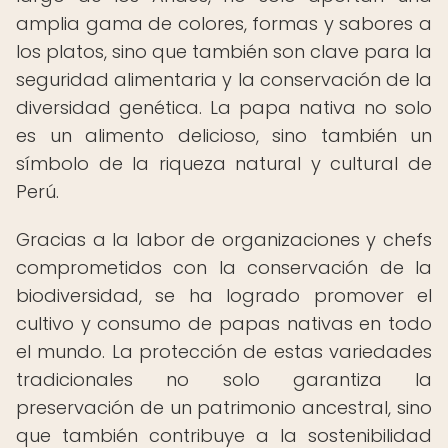
amplia gama de colores, formas y sabores a
los platos, sino que también son clave para la
seguridad alimentaria y la conservación de la
diversidad genética. La papa nativa no solo
es un alimento delicioso, sino también un
símbolo de la riqueza natural y cultural de
Perú.
Gracias a la labor de organizaciones y chefs
comprometidos con la conservación de la
biodiversidad, se ha logrado promover el
cultivo y consumo de papas nativas en todo
el mundo. La protección de estas variedades
tradicionales no solo garantiza la
preservación de un patrimonio ancestral, sino
que también contribuye a la sostenibilidad