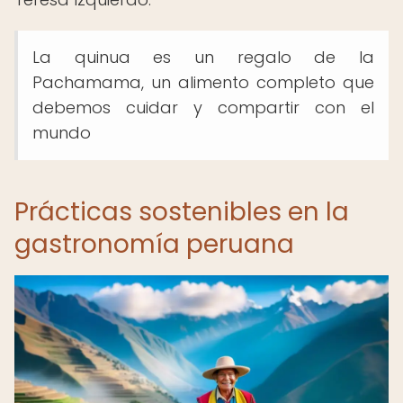
La quinua es un regalo de la
Pachamama, un alimento completo que
debemos cuidar y compartir con el
mundo
Prácticas sostenibles en la
gastronomía peruana