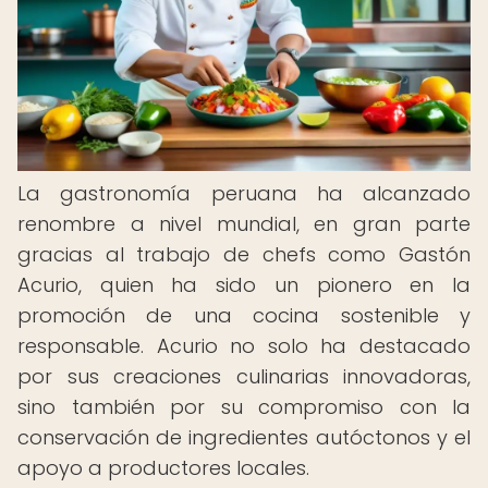
La gastronomía peruana ha alcanzado
renombre a nivel mundial, en gran parte
gracias al trabajo de chefs como Gastón
Acurio, quien ha sido un pionero en la
promoción de una cocina sostenible y
responsable. Acurio no solo ha destacado
por sus creaciones culinarias innovadoras,
sino también por su compromiso con la
conservación de ingredientes autóctonos y el
apoyo a productores locales.