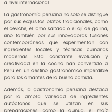
a nivel internacional.
La gastronomía peruana no solo se distingue
por sus exquisitos platos tradicionales, como
el ceviche, el lomo saltado o el ají de gallina,
sino también por sus innovadoras fusiones
contemporáneas que experimentan con
ingredientes locales y técnicas culinarias
modernas. Esta constante evolución y
creatividad en la cocina han convertido a
Perú en un destino gastronómico imperdible
para los amantes de la buena comida.
Además, la gastronomía peruana destaca
por la amplia variedad de ingredientes
autóctonos que se utilizan en sus
preparaciones, como la quinua, el maíz