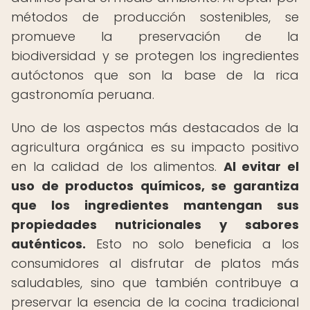
métodos de producción sostenibles, se
promueve la preservación de la
biodiversidad y se protegen los ingredientes
autóctonos que son la base de la rica
gastronomía peruana.
Uno de los aspectos más destacados de la
agricultura orgánica es su impacto positivo
en la calidad de los alimentos.
Al evitar el
uso de productos químicos, se garantiza
que los ingredientes mantengan sus
propiedades nutricionales y sabores
auténticos.
Esto no solo beneficia a los
consumidores al disfrutar de platos más
saludables, sino que también contribuye a
preservar la esencia de la cocina tradicional