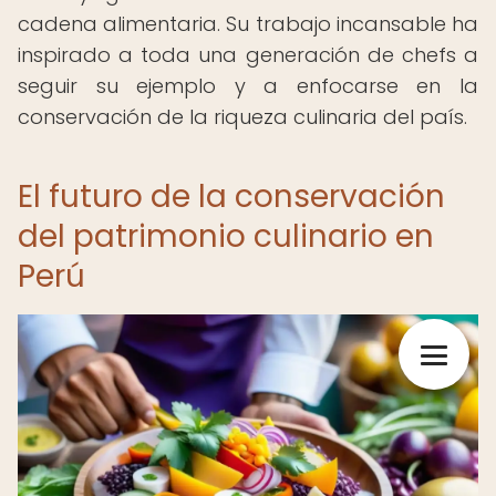
cadena alimentaria. Su trabajo incansable ha
inspirado a toda una generación de chefs a
seguir su ejemplo y a enfocarse en la
conservación de la riqueza culinaria del país.
El futuro de la conservación
del patrimonio culinario en
Perú