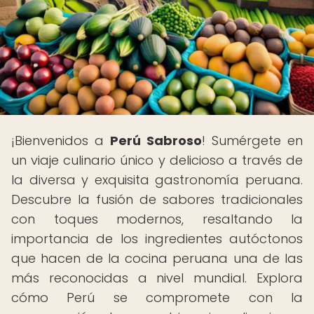
¡Bienvenidos a
Perú Sabroso
! Sumérgete en
un viaje culinario único y delicioso a través de
la diversa y exquisita gastronomía peruana.
Descubre la fusión de sabores tradicionales
con toques modernos, resaltando la
importancia de los ingredientes autóctonos
que hacen de la cocina peruana una de las
más reconocidas a nivel mundial. Explora
cómo Perú se compromete con la