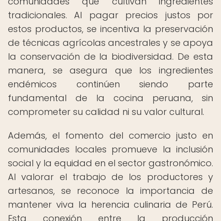
comunidades que cultivan ingredientes
tradicionales. Al pagar precios justos por
estos productos, se incentiva la preservación
de técnicas agrícolas ancestrales y se apoya
la conservación de la biodiversidad. De esta
manera, se asegura que los ingredientes
endémicos continúen siendo parte
fundamental de la cocina peruana, sin
comprometer su calidad ni su valor cultural.
Además, el fomento del comercio justo en
comunidades locales promueve la inclusión
social y la equidad en el sector gastronómico.
Al valorar el trabajo de los productores y
artesanos, se reconoce la importancia de
mantener viva la herencia culinaria de Perú.
Esta conexión entre la producción