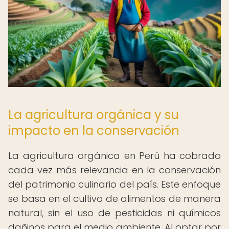
La agricultura orgánica y su
impacto en la conservación
La agricultura orgánica en Perú ha cobrado
cada vez más relevancia en la conservación
del patrimonio culinario del país. Este enfoque
se basa en el cultivo de alimentos de manera
natural, sin el uso de pesticidas ni químicos
dañinos para el medio ambiente. Al optar por