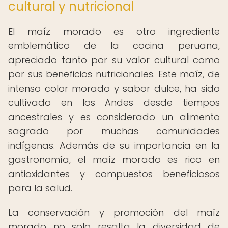
cultural y nutricional
El maíz morado es otro ingrediente
emblemático de la cocina peruana,
apreciado tanto por su valor cultural como
por sus beneficios nutricionales. Este maíz, de
intenso color morado y sabor dulce, ha sido
cultivado en los Andes desde tiempos
ancestrales y es considerado un alimento
sagrado por muchas comunidades
indígenas. Además de su importancia en la
gastronomía, el maíz morado es rico en
antioxidantes y compuestos beneficiosos
para la salud.
La conservación y promoción del maíz
morado no solo resalta la diversidad de