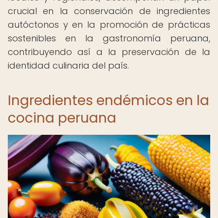
crucial en la conservación de ingredientes
autóctonos y en la promoción de prácticas
sostenibles en la gastronomía peruana,
contribuyendo así a la preservación de la
identidad culinaria del país.
Ingredientes endémicos en la
cocina peruana