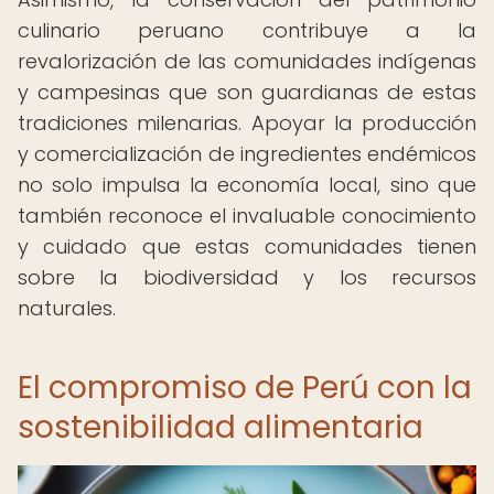
culinario peruano contribuye a la
revalorización de las comunidades indígenas
y campesinas que son guardianas de estas
tradiciones milenarias. Apoyar la producción
y comercialización de ingredientes endémicos
no solo impulsa la economía local, sino que
también reconoce el invaluable conocimiento
y cuidado que estas comunidades tienen
sobre la biodiversidad y los recursos
naturales.
El compromiso de Perú con la
sostenibilidad alimentaria