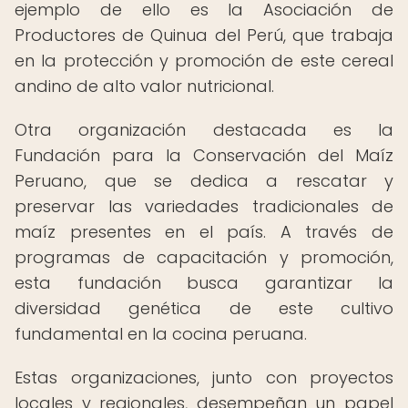
ejemplo de ello es la Asociación de
Productores de Quinua del Perú, que trabaja
en la protección y promoción de este cereal
andino de alto valor nutricional.
Otra organización destacada es la
Fundación para la Conservación del Maíz
Peruano, que se dedica a rescatar y
preservar las variedades tradicionales de
maíz presentes en el país. A través de
programas de capacitación y promoción,
esta fundación busca garantizar la
diversidad genética de este cultivo
fundamental en la cocina peruana.
Estas organizaciones, junto con proyectos
locales y regionales, desempeñan un papel