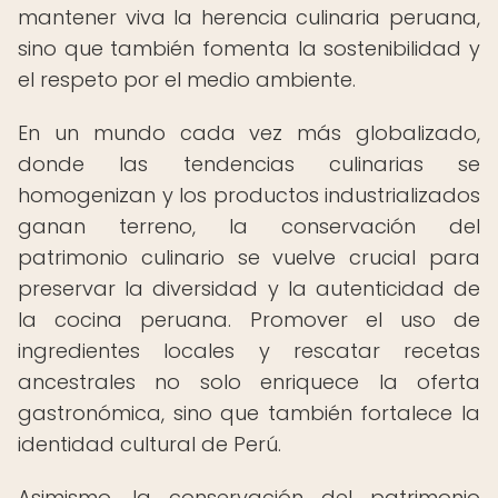
mantener viva la herencia culinaria peruana,
sino que también fomenta la sostenibilidad y
el respeto por el medio ambiente.
En un mundo cada vez más globalizado,
donde las tendencias culinarias se
homogenizan y los productos industrializados
ganan terreno, la conservación del
patrimonio culinario se vuelve crucial para
preservar la diversidad y la autenticidad de
la cocina peruana. Promover el uso de
ingredientes locales y rescatar recetas
ancestrales no solo enriquece la oferta
gastronómica, sino que también fortalece la
identidad cultural de Perú.
Asimismo, la conservación del patrimonio