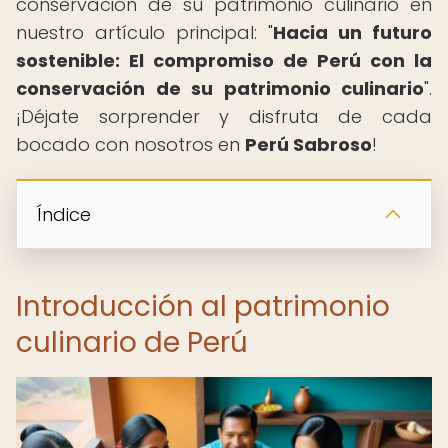
conservación de su patrimonio culinario en
nuestro artículo principal: "
Hacia un futuro
sostenible: El compromiso de Perú con la
conservación de su patrimonio culinario
".
¡Déjate sorprender y disfruta de cada
bocado con nosotros en
Perú Sabroso
!
Índice
Introducción al patrimonio
culinario de Perú