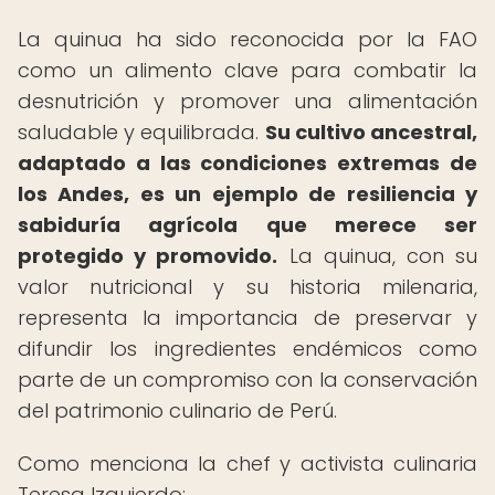
La quinua ha sido reconocida por la FAO
como un alimento clave para combatir la
desnutrición y promover una alimentación
saludable y equilibrada.
Su cultivo ancestral,
adaptado a las condiciones extremas de
los Andes, es un ejemplo de resiliencia y
sabiduría agrícola que merece ser
protegido y promovido.
La quinua, con su
valor nutricional y su historia milenaria,
representa la importancia de preservar y
difundir los ingredientes endémicos como
parte de un compromiso con la conservación
del patrimonio culinario de Perú.
Como menciona la chef y activista culinaria
Teresa Izquierdo: