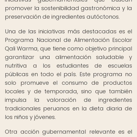
promover la sostenibilidad gastronómica y la
preservación de ingredientes autóctonos.
Una de las iniciativas más destacadas es el
Programa Nacional de Alimentación Escolar
Qali Warma, que tiene como objetivo principal
garantizar una alimentación saludable y
nutritiva a los estudiantes de escuelas
públicas en todo el país. Este programa no
solo promueve el consumo de productos
locales y de temporada, sino que también
impulsa la valoración de ingredientes
tradicionales peruanos en la dieta diaria de
los niños y jóvenes.
Otra acción gubernamental relevante es el