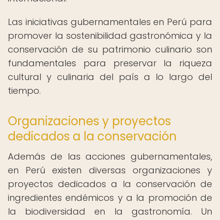
Las iniciativas gubernamentales en Perú para
promover la sostenibilidad gastronómica y la
conservación de su patrimonio culinario son
fundamentales para preservar la riqueza
cultural y culinaria del país a lo largo del
tiempo.
Organizaciones y proyectos
dedicados a la conservación
Además de las acciones gubernamentales,
en Perú existen diversas organizaciones y
proyectos dedicados a la conservación de
ingredientes endémicos y a la promoción de
la biodiversidad en la gastronomía. Un