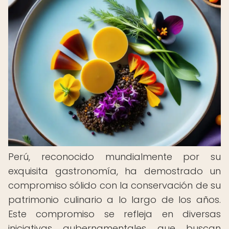
Perú, reconocido mundialmente por su
exquisita gastronomía, ha demostrado un
compromiso sólido con la conservación de su
patrimonio culinario a lo largo de los años.
Este compromiso se refleja en diversas
iniciativas gubernamentales que buscan