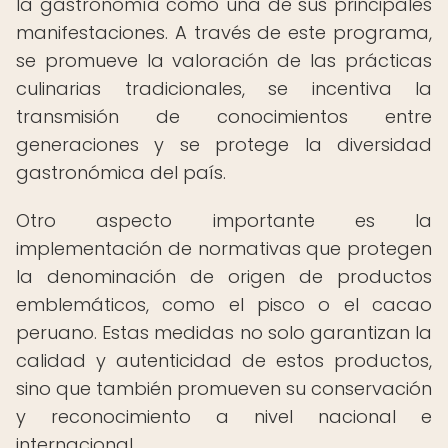
la gastronomía como una de sus principales
manifestaciones. A través de este programa,
se promueve la valoración de las prácticas
culinarias tradicionales, se incentiva la
transmisión de conocimientos entre
generaciones y se protege la diversidad
gastronómica del país.
Otro aspecto importante es la
implementación de normativas que protegen
la denominación de origen de productos
emblemáticos, como el pisco o el cacao
peruano. Estas medidas no solo garantizan la
calidad y autenticidad de estos productos,
sino que también promueven su conservación
y reconocimiento a nivel nacional e
internacional.