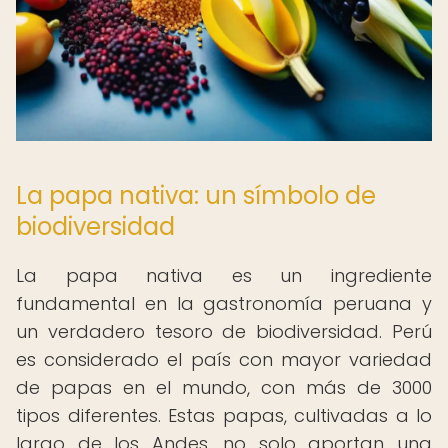
La papa nativa: un símbolo de
biodiversidad
La papa nativa es un ingrediente
fundamental en la gastronomía peruana y
un verdadero tesoro de biodiversidad. Perú
es considerado el país con mayor variedad
de papas en el mundo, con más de 3000
tipos diferentes. Estas papas, cultivadas a lo
largo de los Andes, no solo aportan una