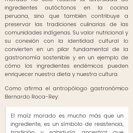
ingredientes autóctonos en la cocina
peruana, sino que también contribuye a
preservar las tradiciones culinarias de las
comunidades indígenas. Su valor nutricional y
su conexión con la identidad cultural lo
convierten en un pilar fundamental de la
gastronomía sostenible y en un ejemplo de
cómo los ingredientes endémicos pueden
enriquecer nuestra dieta y nuestra cultura.
Como afirma el antropólogo gastronómico
Bernardo Roca-Rey:
El maíz morado es mucho más que un
ingrediente, es un símbolo de resistencia,
tradición y sabiduría ancestral que