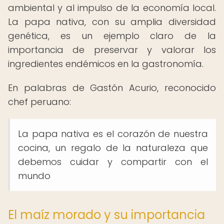
ambiental y al impulso de la economía local.
La papa nativa, con su amplia diversidad
genética, es un ejemplo claro de la
importancia de preservar y valorar los
ingredientes endémicos en la gastronomía.
En palabras de Gastón Acurio, reconocido
chef peruano:
La papa nativa es el corazón de nuestra
cocina, un regalo de la naturaleza que
debemos cuidar y compartir con el
mundo
El maíz morado y su importancia