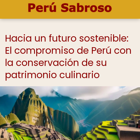
Hacia un futuro sostenible:
El compromiso de Perú con
la conservación de su
patrimonio culinario