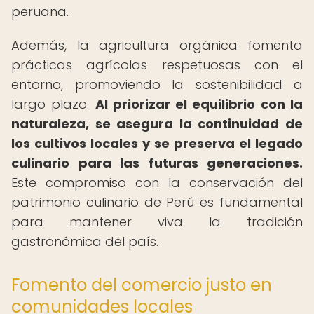
peruana.
Además, la agricultura orgánica fomenta
prácticas agrícolas respetuosas con el
entorno, promoviendo la sostenibilidad a
largo plazo.
Al priorizar el equilibrio con la
naturaleza, se asegura la continuidad de
los cultivos locales y se preserva el legado
culinario para las futuras generaciones.
Este compromiso con la conservación del
patrimonio culinario de Perú es fundamental
para mantener viva la tradición
gastronómica del país.
Fomento del comercio justo en
comunidades locales