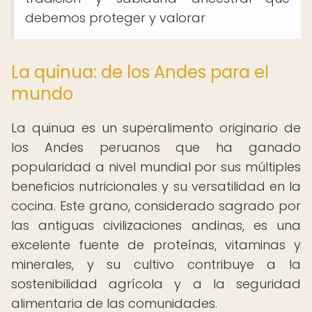
debemos proteger y valorar
La quinua: de los Andes para el
mundo
La quinua es un superalimento originario de
los Andes peruanos que ha ganado
popularidad a nivel mundial por sus múltiples
beneficios nutricionales y su versatilidad en la
cocina. Este grano, considerado sagrado por
las antiguas civilizaciones andinas, es una
excelente fuente de proteínas, vitaminas y
minerales, y su cultivo contribuye a la
sostenibilidad agrícola y a la seguridad
alimentaria de las comunidades.