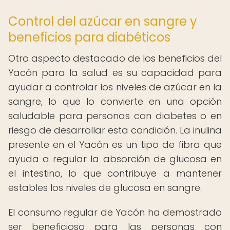
Control del azúcar en sangre y
beneficios para diabéticos
Otro aspecto destacado de los beneficios del
Yacón para la salud es su capacidad para
ayudar a controlar los niveles de azúcar en la
sangre, lo que lo convierte en una opción
saludable para personas con diabetes o en
riesgo de desarrollar esta condición. La inulina
presente en el Yacón es un tipo de fibra que
ayuda a regular la absorción de glucosa en
el intestino, lo que contribuye a mantener
estables los niveles de glucosa en sangre.
El consumo regular de Yacón ha demostrado
ser beneficioso para las personas con