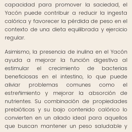
capacidad para promover la saciedad, el
Yacón puede contribuir a reducir la ingesta
calórica y favorecer la pérdida de peso en el
contexto de una dieta equilibrada y ejercicio
regular.
Asimismo, la presencia de inulina en el Yacón
ayuda a mejorar la función digestiva al
estimular el crecimiento de bacterias
beneficiosas en el intestino, lo que puede
aliviar problemas comunes como el
estreñimiento y mejorar la absorción de
nutrientes. Su combinación de propiedades
prebióticas y su bajo contenido calórico lo
convierten en un aliado ideal para aquellos
que buscan mantener un peso saludable y