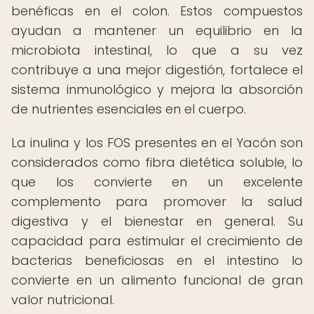
benéficas en el colon. Estos compuestos
ayudan a mantener un equilibrio en la
microbiota intestinal, lo que a su vez
contribuye a una mejor digestión, fortalece el
sistema inmunológico y mejora la absorción
de nutrientes esenciales en el cuerpo.
La inulina y los FOS presentes en el Yacón son
considerados como fibra dietética soluble, lo
que los convierte en un excelente
complemento para promover la salud
digestiva y el bienestar en general. Su
capacidad para estimular el crecimiento de
bacterias beneficiosas en el intestino lo
convierte en un alimento funcional de gran
valor nutricional.