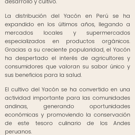
desarrollo y cultivo.
La distribución del Yacón en Perú se ha
expandido en los últimos años, llegando a
mercados locales y supermercados
especializados en productos orgánicos.
Gracias a su creciente popularidad, el Yacón
ha despertado el interés de agricultores y
consumidores que valoran su sabor único y
sus beneficios para la salud.
El cultivo del Yacón se ha convertido en una
actividad importante para las comunidades
andinas, generando oportunidades
económicas y promoviendo la conservación
de este tesoro culinario de los Andes
peruanos.