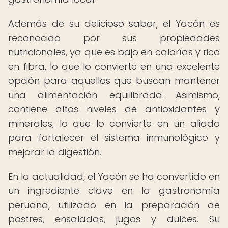
Además de su delicioso sabor, el Yacón es
reconocido por sus propiedades
nutricionales, ya que es bajo en calorías y rico
en fibra, lo que lo convierte en una excelente
opción para aquellos que buscan mantener
una alimentación equilibrada. Asimismo,
contiene altos niveles de antioxidantes y
minerales, lo que lo convierte en un aliado
para fortalecer el sistema inmunológico y
mejorar la digestión.
En la actualidad, el Yacón se ha convertido en
un ingrediente clave en la gastronomía
peruana, utilizado en la preparación de
postres, ensaladas, jugos y dulces. Su