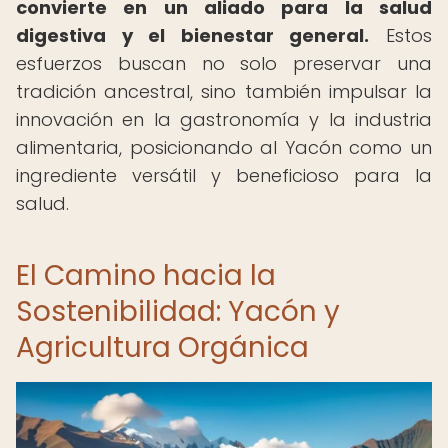
convierte en un aliado para la salud
digestiva y el bienestar general.
Estos
esfuerzos buscan no solo preservar una
tradición ancestral, sino también impulsar la
innovación en la gastronomía y la industria
alimentaria, posicionando al Yacón como un
ingrediente versátil y beneficioso para la
salud.
El Camino hacia la
Sostenibilidad: Yacón y
Agricultura Orgánica