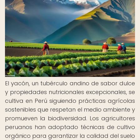
El yacón, un tubérculo andino de sabor dulce
y propiedades nutricionales excepcionales, se
cultiva en Perú siguiendo prácticas agrícolas
sostenibles que respetan el medio ambiente y
promueven la biodiversidad. Los agricultores
peruanos han adoptado técnicas de cultivo
orgánico para garantizar la calidad del suelo