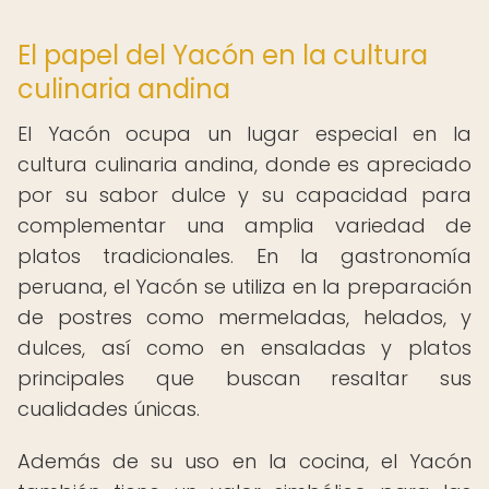
El papel del Yacón en la cultura
culinaria andina
El Yacón ocupa un lugar especial en la
cultura culinaria andina, donde es apreciado
por su sabor dulce y su capacidad para
complementar una amplia variedad de
platos tradicionales. En la gastronomía
peruana, el Yacón se utiliza en la preparación
de postres como mermeladas, helados, y
dulces, así como en ensaladas y platos
principales que buscan resaltar sus
cualidades únicas.
Además de su uso en la cocina, el Yacón