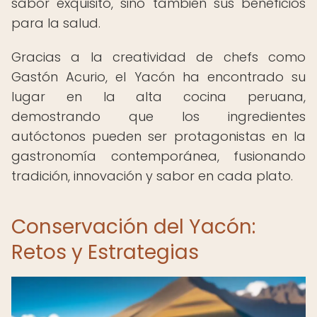
sabor exquisito, sino también sus beneficios
para la salud.
Gracias a la creatividad de chefs como
Gastón Acurio, el Yacón ha encontrado su
lugar en la alta cocina peruana,
demostrando que los ingredientes
autóctonos pueden ser protagonistas en la
gastronomía contemporánea, fusionando
tradición, innovación y sabor en cada plato.
Conservación del Yacón:
Retos y Estrategias