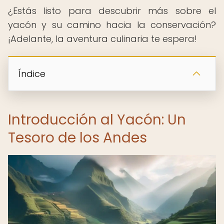
¿Estás listo para descubrir más sobre el
yacón y su camino hacia la conservación?
¡Adelante, la aventura culinaria te espera!
Índice
Introducción al Yacón: Un
Tesoro de los Andes