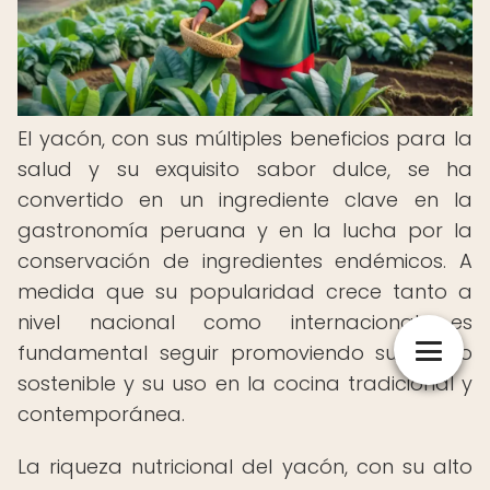
El yacón, con sus múltiples beneficios para la
salud y su exquisito sabor dulce, se ha
convertido en un ingrediente clave en la
gastronomía peruana y en la lucha por la
conservación de ingredientes endémicos. A
medida que su popularidad crece tanto a
nivel nacional como internacional, es
fundamental seguir promoviendo su cultivo
sostenible y su uso en la cocina tradicional y
contemporánea.
La riqueza nutricional del yacón, con su alto