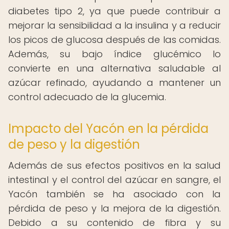
diabetes tipo 2, ya que puede contribuir a
mejorar la sensibilidad a la insulina y a reducir
los picos de glucosa después de las comidas.
Además, su bajo índice glucémico lo
convierte en una alternativa saludable al
azúcar refinado, ayudando a mantener un
control adecuado de la glucemia.
Impacto del Yacón en la pérdida
de peso y la digestión
Además de sus efectos positivos en la salud
intestinal y el control del azúcar en sangre, el
Yacón también se ha asociado con la
pérdida de peso y la mejora de la digestión.
Debido a su contenido de fibra y su