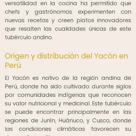
versatilidad en la cocina ha permitido que
chefs y gastrónomos experimenten con
nuevas recetas y creen platos innovadores
que resalten las cualidades únicas de este
tubérculo andino.
Origen y distribución del Yacón en
Perú
El Yacón es nativo de la región andina de
Perú, donde ha sido cultivado durante siglos
por comunidades indígenas que reconocen
su valor nutricional y medicinal. Este tubérculo
se puede encontrar principalmente en las
regiones de Junín, Huánuco, y Cusco, donde
las condiciones climáticas favorecen su