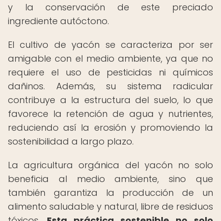
y la conservación de este preciado
ingrediente autóctono.
El cultivo de yacón se caracteriza por ser
amigable con el medio ambiente, ya que no
requiere el uso de pesticidas ni químicos
dañinos. Además, su sistema radicular
contribuye a la estructura del suelo, lo que
favorece la retención de agua y nutrientes,
reduciendo así la erosión y promoviendo la
sostenibilidad a largo plazo.
La agricultura orgánica del yacón no solo
beneficia al medio ambiente, sino que
también garantiza la producción de un
alimento saludable y natural, libre de residuos
tóxicos.
Esta práctica sostenible no solo