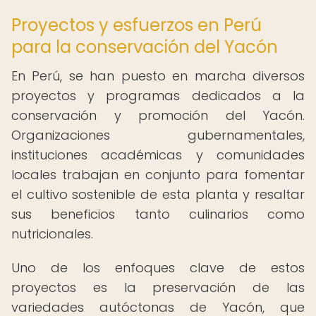
Proyectos y esfuerzos en Perú
para la conservación del Yacón
En Perú, se han puesto en marcha diversos
proyectos y programas dedicados a la
conservación y promoción del Yacón.
Organizaciones gubernamentales,
instituciones académicas y comunidades
locales trabajan en conjunto para fomentar
el cultivo sostenible de esta planta y resaltar
sus beneficios tanto culinarios como
nutricionales.
Uno de los enfoques clave de estos
proyectos es la preservación de las
variedades autóctonas de Yacón, que