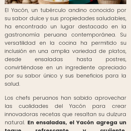
El Yacón, un tubérculo andino conocido por
su sabor dulce y sus propiedades saludables,
ha encontrado un lugar destacado en la
gastronomía peruana contemporánea. Su
versatilidad en la cocina ha permitido su
inclusión en una amplia variedad de platos,
desde ensaladas hasta postres,
convirtiéndose en un ingrediente apreciado
por su sabor único y sus beneficios para la
salud.
Los chefs peruanos han sabido aprovechar
las cualidades del Yacón para crear
innovadoras recetas que resaltan su dulzura
natural.
En ensaladas, el Yacón agrega un
toque refrescante y crujiente,