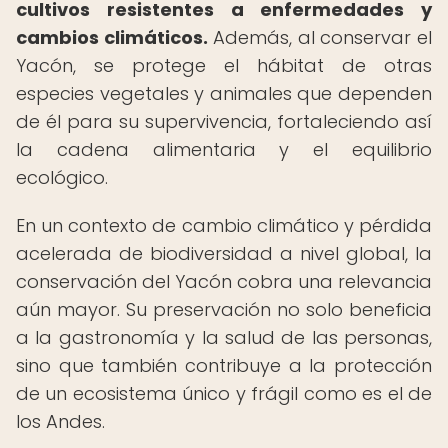
cultivos resistentes a enfermedades y
cambios climáticos.
Además, al conservar el
Yacón, se protege el hábitat de otras
especies vegetales y animales que dependen
de él para su supervivencia, fortaleciendo así
la cadena alimentaria y el equilibrio
ecológico.
En un contexto de cambio climático y pérdida
acelerada de biodiversidad a nivel global, la
conservación del Yacón cobra una relevancia
aún mayor. Su preservación no solo beneficia
a la gastronomía y la salud de las personas,
sino que también contribuye a la protección
de un ecosistema único y frágil como es el de
los Andes.