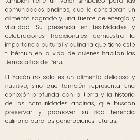
también tiene un valor simbólico para las
comunidades andinas, que lo consideran un
alimento sagrado y una fuente de energía y
vitalidad. Su presencia en festividades y
celebraciones tradicionales demuestra la
importancia cultural y culinaria que tiene este
tubérculo en la vida de quienes habitan las
tierras altas de Perú.
El Yacón no solo es un alimento delicioso y
nutritivo, sino que también representa una
conexión profunda con la tierra y la historia
de las comunidades andinas, que buscan
preservar y promover su rica herencia
culinaria para las generaciones futuras.