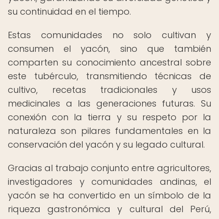
su continuidad en el tiempo.
Estas comunidades no solo cultivan y
consumen el yacón, sino que también
comparten su conocimiento ancestral sobre
este tubérculo, transmitiendo técnicas de
cultivo, recetas tradicionales y usos
medicinales a las generaciones futuras. Su
conexión con la tierra y su respeto por la
naturaleza son pilares fundamentales en la
conservación del yacón y su legado cultural.
Gracias al trabajo conjunto entre agricultores,
investigadores y comunidades andinas, el
yacón se ha convertido en un símbolo de la
riqueza gastronómica y cultural del Perú,