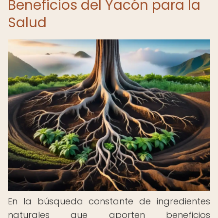
Beneficios del Yacón para la
Salud
En la búsqueda constante de ingredientes
naturales que aporten beneficios