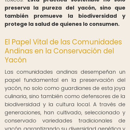
preserva la pureza del yacón, sino que
también promueve la biodiversidad y
protege la salud de quienes lo consumen.
El Papel Vital de las Comunidades
Andinas en la Conservación del
Yacón
Las comunidades andinas desempeñan un
papel fundamental en la preservación del
yacón, no solo como guardianes de esta joya
culinaria, sino también como defensores de la
biodiversidad y la cultura local. A través de
generaciones, han cultivado, seleccionado y
conservado variedades tradicionales de
yacón, garantizando su diversidad genética y