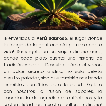
¡Bienvenidos a
Perú Sabroso
, el lugar donde
la magia de la gastronomía peruana cobra
vida! Sumérgete en un viaje culinario único,
donde cada plato cuenta una historia de
tradición y sabor. Descubre cómo el yacón,
un dulce secreto andino, no solo deleita
nuestro paladar, sino que también nos brinda
increíbles beneficios para la salud. ¡Explora
con nosotros la fusión de sabores, la
importancia de ingredientes autóctonos y la
sostenibilidad en nuestra cultura culinaria!