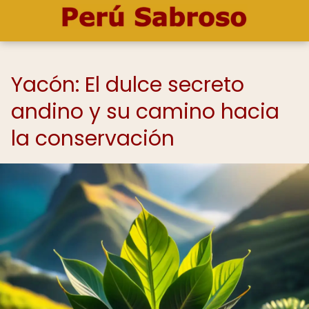
Yacón: El dulce secreto
andino y su camino hacia
la conservación