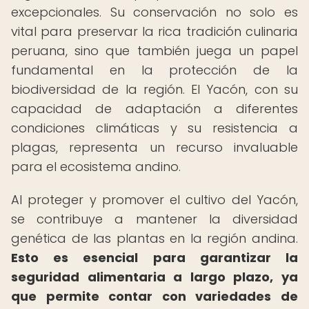
excepcionales. Su conservación no solo es
vital para preservar la rica tradición culinaria
peruana, sino que también juega un papel
fundamental en la protección de la
biodiversidad de la región. El Yacón, con su
capacidad de adaptación a diferentes
condiciones climáticas y su resistencia a
plagas, representa un recurso invaluable
para el ecosistema andino.
Al proteger y promover el cultivo del Yacón,
se contribuye a mantener la diversidad
genética de las plantas en la región andina.
Esto es esencial para garantizar la
seguridad alimentaria a largo plazo, ya
que permite contar con variedades de