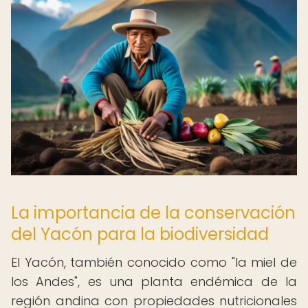
La importancia de la conservación
del Yacón para la biodiversidad
El Yacón, también conocido como "la miel de
los Andes", es una planta endémica de la
región andina con propiedades nutricionales