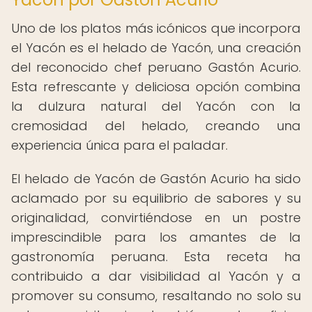
Uno de los platos más icónicos que incorpora
el Yacón es el helado de Yacón, una creación
del reconocido chef peruano Gastón Acurio.
Esta refrescante y deliciosa opción combina
la dulzura natural del Yacón con la
cremosidad del helado, creando una
experiencia única para el paladar.
El helado de Yacón de Gastón Acurio ha sido
aclamado por su equilibrio de sabores y su
originalidad, convirtiéndose en un postre
imprescindible para los amantes de la
gastronomía peruana. Esta receta ha
contribuido a dar visibilidad al Yacón y a
promover su consumo, resaltando no solo su