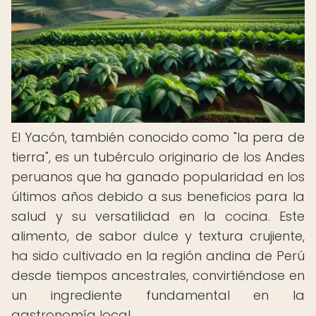
El Yacón, también conocido como "la pera de
tierra", es un tubérculo originario de los Andes
peruanos que ha ganado popularidad en los
últimos años debido a sus beneficios para la
salud y su versatilidad en la cocina. Este
alimento, de sabor dulce y textura crujiente,
ha sido cultivado en la región andina de Perú
desde tiempos ancestrales, convirtiéndose en
un ingrediente fundamental en la
gastronomía local.