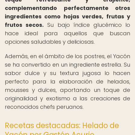
complementando perfectamente otros
ingredientes como hojas verdes, frutas y
frutos secos.
Su bajo índice glucémico lo
hace ideal para aquellos que buscan
opciones saludables y deliciosas.
Además, en el ámbito de los postres, el Yacón
se ha convertido en un ingrediente estrella. Su
sabor dulce y su textura jugosa lo hacen
perfecto para la elaboración de helados,
mousses y dulces, aportando un toque de
originalidad y exotismo a las creaciones de
reconocidos chefs peruanos.
Recetas destacadas: Helado de
Yacón por Gastón Acurio