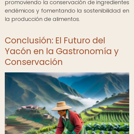
promoviendo la conservación de ingredientes
endémicos y fomentando la sostenibilidad en
la producción de alimentos.
Conclusión: El Futuro del
Yacón en la Gastronomía y
Conservación