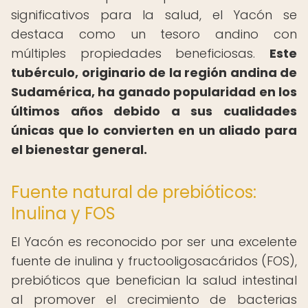
significativos para la salud, el Yacón se
destaca como un tesoro andino con
múltiples propiedades beneficiosas.
Este
tubérculo, originario de la región andina de
Sudamérica, ha ganado popularidad en los
últimos años debido a sus cualidades
únicas que lo convierten en un aliado para
el bienestar general.
Fuente natural de prebióticos:
Inulina y FOS
El Yacón es reconocido por ser una excelente
fuente de inulina y fructooligosacáridos (FOS),
prebióticos que benefician la salud intestinal
al promover el crecimiento de bacterias