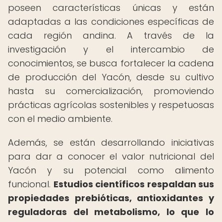
poseen características únicas y están
adaptadas a las condiciones específicas de
cada región andina. A través de la
investigación y el intercambio de
conocimientos, se busca fortalecer la cadena
de producción del Yacón, desde su cultivo
hasta su comercialización, promoviendo
prácticas agrícolas sostenibles y respetuosas
con el medio ambiente.
Además, se están desarrollando iniciativas
para dar a conocer el valor nutricional del
Yacón y su potencial como alimento
funcional.
Estudios científicos respaldan sus
propiedades prebióticas, antioxidantes y
reguladoras del metabolismo, lo que lo