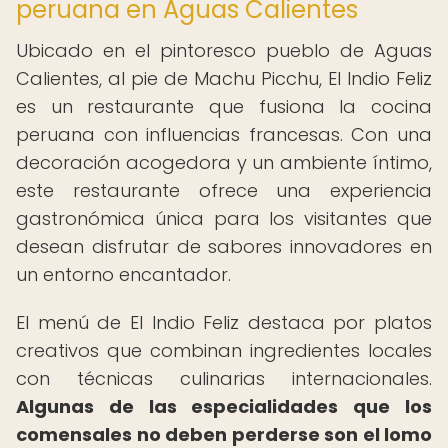
peruana en Aguas Calientes
Ubicado en el pintoresco pueblo de Aguas
Calientes, al pie de Machu Picchu, El Indio Feliz
es un restaurante que fusiona la cocina
peruana con influencias francesas. Con una
decoración acogedora y un ambiente íntimo,
este restaurante ofrece una experiencia
gastronómica única para los visitantes que
desean disfrutar de sabores innovadores en
un entorno encantador.
El menú de El Indio Feliz destaca por platos
creativos que combinan ingredientes locales
con técnicas culinarias internacionales.
Algunas de las especialidades que los
comensales no deben perderse son el lomo