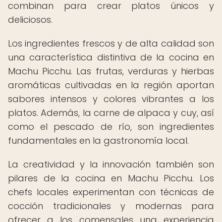
combinan para crear platos únicos y
deliciosos.
Los ingredientes frescos y de alta calidad son
una característica distintiva de la cocina en
Machu Picchu. Las frutas, verduras y hierbas
aromáticas cultivadas en la región aportan
sabores intensos y colores vibrantes a los
platos. Además, la carne de alpaca y cuy, así
como el pescado de río, son ingredientes
fundamentales en la gastronomía local.
La creatividad y la innovación también son
pilares de la cocina en Machu Picchu. Los
chefs locales experimentan con técnicas de
cocción tradicionales y modernas para
ofrecer a los comensales una experiencia