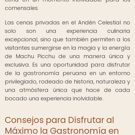
comensales.
Las cenas privadas en el Andén Celestial no
solo son una experiencia culinaria
excepcional, sino que también permiten a los
visitantes sumergirse en la magia y la energía
de Machu Picchu de una manera única y
exclusiva. Es una oportunidad para disfrutar
de la gastronomía peruana en un entorno
privilegiado, rodeado de historia, naturaleza y
una atmósfera única que hace de cada
bocado una experiencia inolvidable.
Consejos para Disfrutar al
Máximo la Gastronomía en