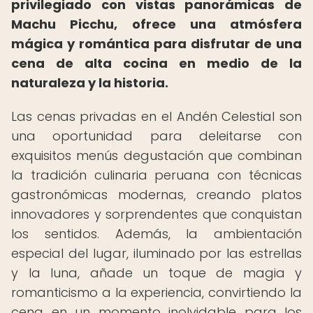
privilegiado con vistas panorámicas de
Machu Picchu, ofrece una atmósfera
mágica y romántica para disfrutar de una
cena de alta cocina en medio de la
naturaleza y la historia.
Las cenas privadas en el Andén Celestial son
una oportunidad para deleitarse con
exquisitos menús degustación que combinan
la tradición culinaria peruana con técnicas
gastronómicas modernas, creando platos
innovadores y sorprendentes que conquistan
los sentidos. Además, la ambientación
especial del lugar, iluminado por las estrellas
y la luna, añade un toque de magia y
romanticismo a la experiencia, convirtiendo la
cena en un momento inolvidable para los