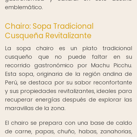
emblemático.
Chairo: Sopa Tradicional
Cusqueña Revitalizante
La sopa chairo es un plato tradicional
cusqueño que no puede faltar en su
recorrido gastronómico por Machu Picchu.
Esta sopa, originaria de la región andina de
Perú, se destaca por su sabor reconfortante
y sus propiedades revitalizantes, ideales para
recuperar energías después de explorar las
maravillas de la zona.
El chairo se prepara con una base de caldo
de carne, papas, chuño, habas, zanahorias,