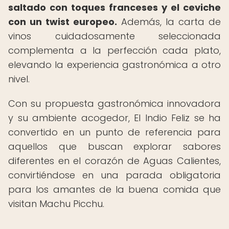
saltado con toques franceses y el ceviche
con un twist europeo.
Además, la carta de
vinos cuidadosamente seleccionada
complementa a la perfección cada plato,
elevando la experiencia gastronómica a otro
nivel.
Con su propuesta gastronómica innovadora
y su ambiente acogedor, El Indio Feliz se ha
convertido en un punto de referencia para
aquellos que buscan explorar sabores
diferentes en el corazón de Aguas Calientes,
convirtiéndose en una parada obligatoria
para los amantes de la buena comida que
visitan Machu Picchu.