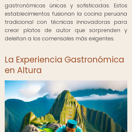
gastronómicas únicas y sofisticadas. Estos
establecimientos fusionan la cocina peruana
tradicional con técnicas innovadoras para
crear platos de autor que sorprenden y
deleitan a los comensales más exigentes.
La Experiencia Gastronómica
en Altura