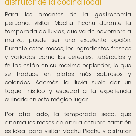
disfrutar de la cocina local
Para los amantes de la gastronomía
peruana, visitar Machu Picchu durante la
temporada de lluvias, que va de noviembre a
marzo, puede ser una excelente opción.
Durante estos meses, los ingredientes frescos
y variados como los cereales, tubérculos y
frutas están en su máximo esplendor, lo que
se traduce en platos más sabrosos y
coloridos. Además, la lluvia suele dar un
toque místico y especial a la experiencia
culinaria en este mágico lugar.
Por otro lado, la temporada seca, que
abarca los meses de abril a octubre, también
es ideal para visitar Machu Picchu y disfrutar