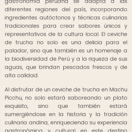
gastronomía peruana se adapta a las
diferentes regiones del país, incorporando
ingredientes autóctonos y técnicas culinarias
tradicionales para crear sabores únicos y
representativos de la cultura local. El ceviche
de trucha no solo es una delicia para el
paladar, sino que también es un homenaje a
la biodiversidad de Perú y a la riqueza de sus
aguas, que brindan pescados frescos y de
alta calidad.
Al disfrutar de un ceviche de trucha en Machu
Picchu, no solo estará saboreando un plato
exquisito, sino que también estará
sumergiéndose en la historia y la tradición
culinaria andina, enriqueciendo su experiencia
gastronómica y cultural en este destino