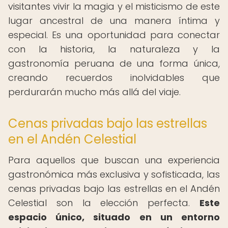
visitantes vivir la magia y el misticismo de este
lugar ancestral de una manera íntima y
especial. Es una oportunidad para conectar
con la historia, la naturaleza y la
gastronomía peruana de una forma única,
creando recuerdos inolvidables que
perdurarán mucho más allá del viaje.
Cenas privadas bajo las estrellas
en el Andén Celestial
Para aquellos que buscan una experiencia
gastronómica más exclusiva y sofisticada, las
cenas privadas bajo las estrellas en el Andén
Celestial son la elección perfecta.
Este
espacio único, situado en un entorno