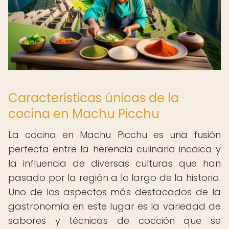
Características únicas de la
cocina en Machu Picchu
La cocina en Machu Picchu es una fusión
perfecta entre la herencia culinaria incaica y
la influencia de diversas culturas que han
pasado por la región a lo largo de la historia.
Uno de los aspectos más destacados de la
gastronomía en este lugar es la variedad de
sabores y técnicas de cocción que se