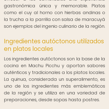
gastronómica única y memorable. Platos
como el cuy al horno con hierbas andinas o
la trucha a la parrilla con salsa de maracuyá
son ejemplos del ingenio culinario de la región.
Ingredientes autóctonos utilizados
en platos locales
Los ingredientes autóctonos son la base de la
cocina en Machu Picchu y aportan sabores
auténticos y tradicionales a los platos locales.
La quinua, considerada un superalimento, es
uno de los ingredientes más emblemáticos
de la región y se utiliza en una variedad de
preparaciones, desde sopas hasta postres.