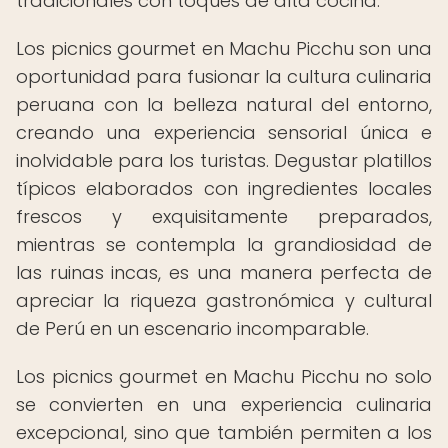
tradicionales con toques de alta cocina.
Los picnics gourmet en Machu Picchu son una
oportunidad para fusionar la cultura culinaria
peruana con la belleza natural del entorno,
creando una experiencia sensorial única e
inolvidable para los turistas. Degustar platillos
típicos elaborados con ingredientes locales
frescos y exquisitamente preparados,
mientras se contempla la grandiosidad de
las ruinas incas, es una manera perfecta de
apreciar la riqueza gastronómica y cultural
de Perú en un escenario incomparable.
Los picnics gourmet en Machu Picchu no solo
se convierten en una experiencia culinaria
excepcional, sino que también permiten a los