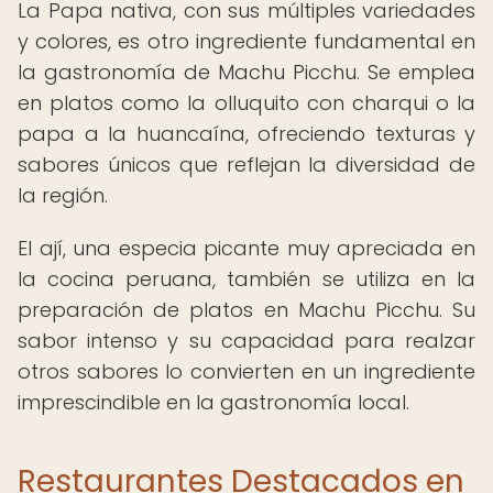
La Papa nativa, con sus múltiples variedades
y colores, es otro ingrediente fundamental en
la gastronomía de Machu Picchu. Se emplea
en platos como la olluquito con charqui o la
papa a la huancaína, ofreciendo texturas y
sabores únicos que reflejan la diversidad de
la región.
El ají, una especia picante muy apreciada en
la cocina peruana, también se utiliza en la
preparación de platos en Machu Picchu. Su
sabor intenso y su capacidad para realzar
otros sabores lo convierten en un ingrediente
imprescindible en la gastronomía local.
Restaurantes Destacados en