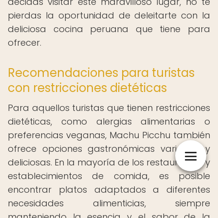
decidas visitar este maravilloso lugar, no te
pierdas la oportunidad de deleitarte con la
deliciosa cocina peruana que tiene para
ofrecer.
Recomendaciones para turistas
con restricciones dietéticas
Para aquellos turistas que tienen restricciones
dietéticas, como alergias alimentarias o
preferencias veganas, Machu Picchu también
ofrece opciones gastronómicas variadas y
deliciosas. En la mayoría de los restaurantes y
establecimientos de comida, es posible
encontrar platos adaptados a diferentes
necesidades alimenticias, siempre
manteniendo la esencia y el sabor de la