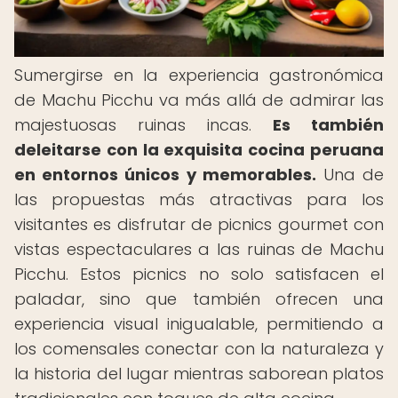
Sumergirse en la experiencia gastronómica
de Machu Picchu va más allá de admirar las
majestuosas ruinas incas.
Es también
deleitarse con la exquisita cocina peruana
en entornos únicos y memorables.
Una de
las propuestas más atractivas para los
visitantes es disfrutar de picnics gourmet con
vistas espectaculares a las ruinas de Machu
Picchu. Estos picnics no solo satisfacen el
paladar, sino que también ofrecen una
experiencia visual inigualable, permitiendo a
los comensales conectar con la naturaleza y
la historia del lugar mientras saborean platos