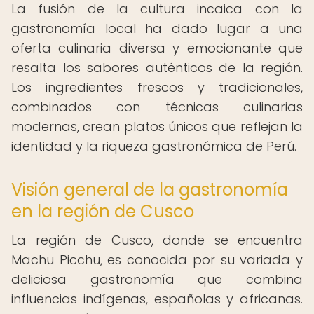
La fusión de la cultura incaica con la
gastronomía local ha dado lugar a una
oferta culinaria diversa y emocionante que
resalta los sabores auténticos de la región.
Los ingredientes frescos y tradicionales,
combinados con técnicas culinarias
modernas, crean platos únicos que reflejan la
identidad y la riqueza gastronómica de Perú.
Visión general de la gastronomía
en la región de Cusco
La región de Cusco, donde se encuentra
Machu Picchu, es conocida por su variada y
deliciosa gastronomía que combina
influencias indígenas, españolas y africanas.