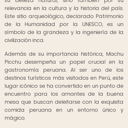
su belleza natural, sino también por su
relevancia en la cultura y la historia del país.
Este sitio arqueológico, declarado Patrimonio
de la Humanidad por la UNESCO, es un
símbolo de la grandeza y la ingeniería de la
civilización inca.
Además de su importancia histórica, Machu
Picchu desempeña un papel crucial en la
gastronomía peruana. Al ser uno de los
destinos turísticos más visitados en Perú, este
lugar icónico se ha convertido en un punto de
encuentro para los amantes de la buena
mesa que buscan deleitarse con la exquisita
comida peruana en un entorno único y
mágico.