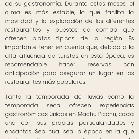
de su gastronomía. Durante estos meses, el
clima es más estable, lo que facilita la
movilidad y la exploración de los diferentes
restaurantes y puestos de comida que
ofrecen platos típicos de la región. Es
importante tener en cuenta que, debido a la
alta afluencia de turistas en esta época, es
recomendable hacer reservas con
anticipación para asegurar un lugar en los
restaurantes más populares.
Tanto la temporada de lluvias como la
temporada seca ofrecen experiencias
gastronómicas únicas en Machu Picchu, cada
una con sus propias particularidades y
encantos. Sea cual sea la época en la que