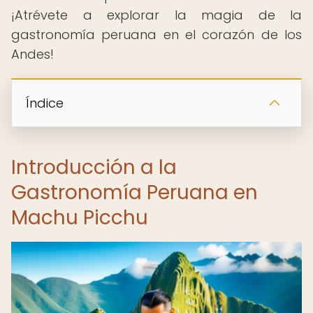
¡Atrévete a explorar la magia de la
gastronomía peruana en el corazón de los
Andes!
Índice
Introducción a la
Gastronomía Peruana en
Machu Picchu