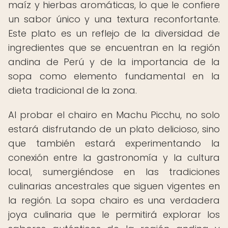
maíz y hierbas aromáticas, lo que le confiere
un sabor único y una textura reconfortante.
Este plato es un reflejo de la diversidad de
ingredientes que se encuentran en la región
andina de Perú y de la importancia de la
sopa como elemento fundamental en la
dieta tradicional de la zona.
Al probar el chairo en Machu Picchu, no solo
estará disfrutando de un plato delicioso, sino
que también estará experimentando la
conexión entre la gastronomía y la cultura
local, sumergiéndose en las tradiciones
culinarias ancestrales que siguen vigentes en
la región. La sopa chairo es una verdadera
joya culinaria que le permitirá explorar los