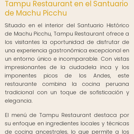
Tampu Restaurant en el Santuario
de Machu Picchu
Situado en el interior del Santuario Histórico
de Machu Picchu, Tampu Restaurant ofrece a
los visitantes la oportunidad de disfrutar de
una experiencia gastronómica excepcional en
un entorno único e incomparable. Con vistas
impresionantes de la ciudadela inca y los
imponentes picos de los Andes, este
restaurante combina la cocina peruana
tradicional con un toque de sofisticación y
elegancia.
El menú de Tampu Restaurant destaca por
su enfoque en ingredientes locales y técnicas
de cocina ancestrales, lo que permite a los