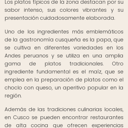
Los platos típicos de la zona destacan por su
sabor intenso, sus colores vibrantes y su
presentación cuidadosamente elaborada.
Uno de los ingredientes más emblemáticos
de la gastronomía cusqueña es la papa, que
se cultiva en diferentes variedades en los
Andes peruanos y se utiliza en una amplia
gama de platos tradicionales. Otro
ingrediente fundamental es el maíz, que se
emplea en la preparación de platos como el
choclo con queso, un aperitivo popular en la
región.
Además de las tradiciones culinarias locales,
en Cusco se pueden encontrar restaurantes
de alta cocina que ofrecen experiencias