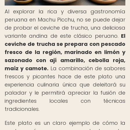
Al explorar la rica y diversa gastronomía
peruana en Machu Picchu, no se puede dejar
de probar el ceviche de trucha, una deliciosa
variante andina de este clásico peruano.
El
ceviche de trucha se prepara con pescado
fresco de la región, marinado en limón y
sazonado con ají amarillo, cebolla roja,
maíz y camote.
La combinación de sabores
frescos y picantes hace de este plato una
experiencia culinaria única que deleitará su
paladar y le permitirá apreciar la fusión de
ingredientes locales con técnicas
tradicionales.
Este plato es un claro ejemplo de cómo la