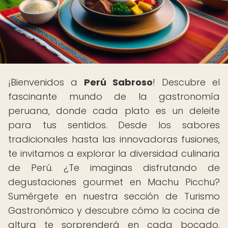
¡Bienvenidos a
Perú Sabroso
! Descubre el
fascinante mundo de la gastronomía
peruana, donde cada plato es un deleite
para tus sentidos. Desde los sabores
tradicionales hasta las innovadoras fusiones,
te invitamos a explorar la diversidad culinaria
de Perú. ¿Te imaginas disfrutando de
degustaciones gourmet en Machu Picchu?
Sumérgete en nuestra sección de Turismo
Gastronómico y descubre cómo la cocina de
altura te sorprenderá en cada bocado.