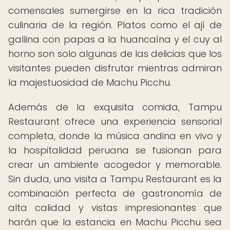
comensales sumergirse en la rica tradición
culinaria de la región. Platos como el ají de
gallina con papas a la huancaína y el cuy al
horno son solo algunas de las delicias que los
visitantes pueden disfrutar mientras admiran
la majestuosidad de Machu Picchu.
Además de la exquisita comida, Tampu
Restaurant ofrece una experiencia sensorial
completa, donde la música andina en vivo y
la hospitalidad peruana se fusionan para
crear un ambiente acogedor y memorable.
Sin duda, una visita a Tampu Restaurant es la
combinación perfecta de gastronomía de
alta calidad y vistas impresionantes que
harán que la estancia en Machu Picchu sea