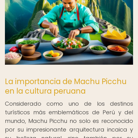
La importancia de Machu Picchu
en la cultura peruana
Considerado como uno de los destinos
turísticos más emblemáticos de Perú y del
mundo, Machu Picchu no solo es reconocido
por su impresionante arquitectura incaica y