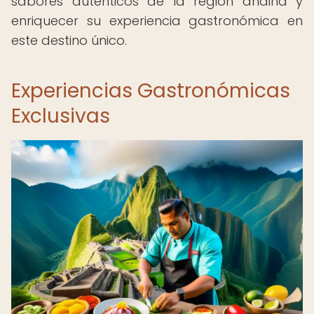
sabores auténticos de la región andina y
enriquecer su experiencia gastronómica en
este destino único.
Experiencias Gastronómicas
Exclusivas