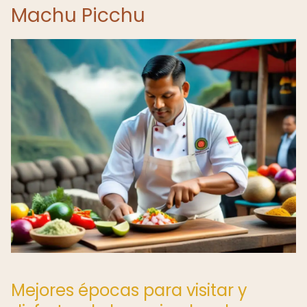
Machu Picchu
Mejores épocas para visitar y