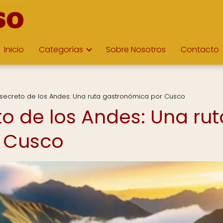
Inicio
Categorías
Sobre Nosotros
Contacto
secreto de los Andes: Una ruta gastronómica por Cusco
o de los Andes: Una rut
 Cusco