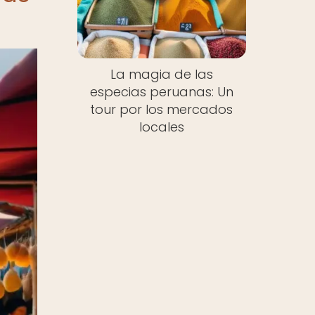
La magia de las
especias peruanas: Un
tour por los mercados
locales