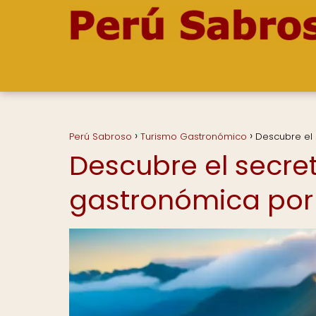
Perú Sabroso
Turismo Gastronómico
Descubre el 
Descubre el secret
gastronómica por