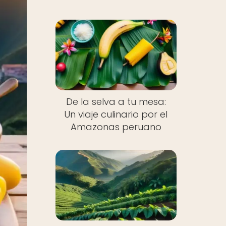
De la selva a tu mesa:
Un viaje culinario por el
Amazonas peruano