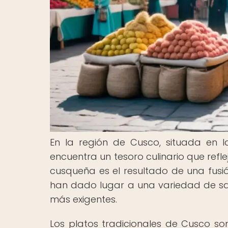
En la región de Cusco, situada en 
encuentra un tesoro culinario que refle
cusqueña es el resultado de una fusió
han dado lugar a una variedad de sab
más exigentes.
Los platos tradicionales de Cusco son