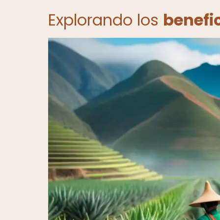
Explorando los
benefic