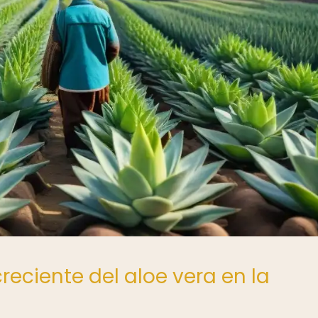
reciente del aloe vera en la