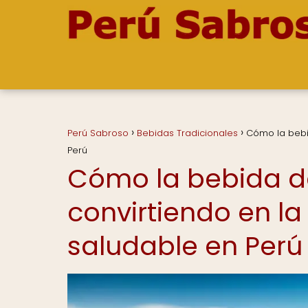
Perú Sabroso
Bebidas Tradicionales
Cómo la bebi
Perú
Cómo la bebida de
convirtiendo en l
saludable en Perú