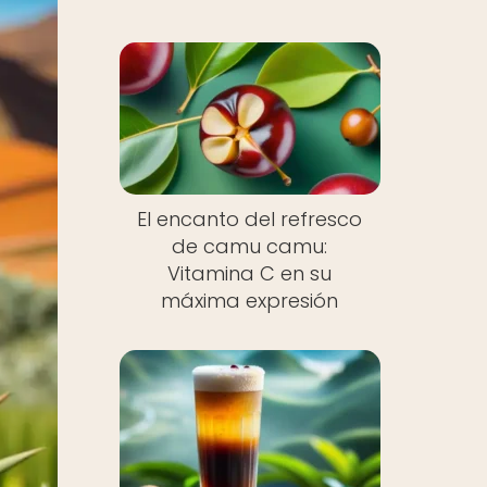
El encanto del refresco
de camu camu:
Vitamina C en su
máxima expresión