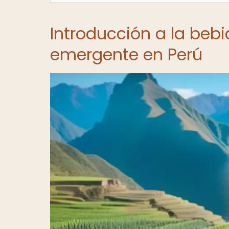
Introducción a la beb
emergente en Perú