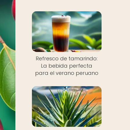
Refresco de tamarindo:
La bebida perfecta
para el verano peruano