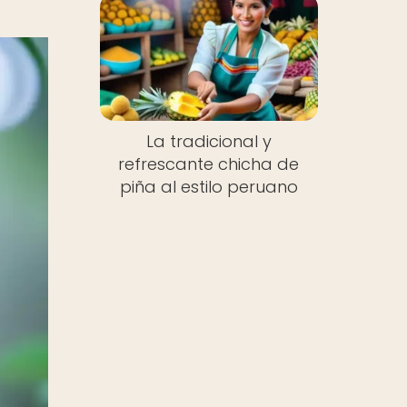
La tradicional y
refrescante chicha de
piña al estilo peruano