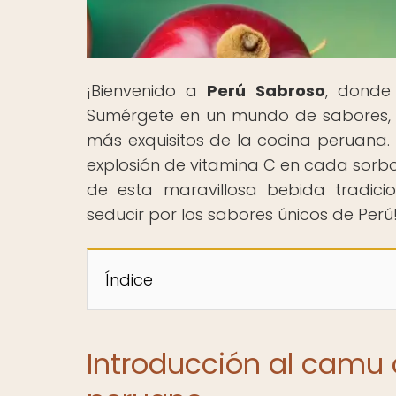
¡Bienvenido a
Perú Sabroso
, donde
Sumérgete en un mundo de sabores, a
más exquisitos de la cocina peruana
explosión de vitamina C en cada sorbo 
de esta maravillosa bebida tradici
seducir por los sabores únicos de Perú
Índice
Introducción al camu