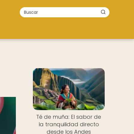
Té de muña: El sabor de
la tranquilidad directo
desde los Andes