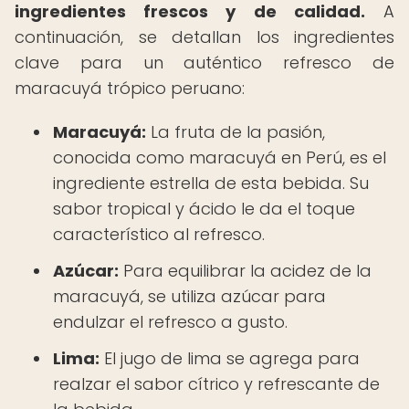
ingredientes frescos y de calidad.
A
continuación, se detallan los ingredientes
clave para un auténtico refresco de
maracuyá trópico peruano:
Maracuyá:
La fruta de la pasión,
conocida como maracuyá en Perú, es el
ingrediente estrella de esta bebida. Su
sabor tropical y ácido le da el toque
característico al refresco.
Azúcar:
Para equilibrar la acidez de la
maracuyá, se utiliza azúcar para
endulzar el refresco a gusto.
Lima:
El jugo de lima se agrega para
realzar el sabor cítrico y refrescante de