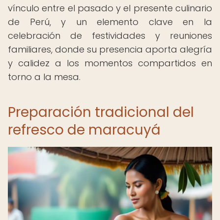
vínculo entre el pasado y el presente culinario
de Perú, y un elemento clave en la
celebración de festividades y reuniones
familiares, donde su presencia aporta alegría
y calidez a los momentos compartidos en
torno a la mesa.
Preparación tradicional del
refresco de maracuyá