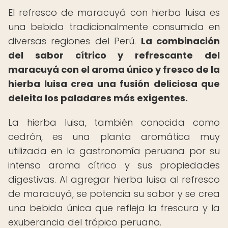
El refresco de maracuyá con hierba luisa es
una bebida tradicionalmente consumida en
diversas regiones del Perú.
La combinación
del sabor cítrico y refrescante del
maracuyá con el aroma único y fresco de la
hierba luisa crea una fusión deliciosa que
deleita los paladares más exigentes.
La hierba luisa, también conocida como
cedrón, es una planta aromática muy
utilizada en la gastronomía peruana por su
intenso aroma cítrico y sus propiedades
digestivas. Al agregar hierba luisa al refresco
de maracuyá, se potencia su sabor y se crea
una bebida única que refleja la frescura y la
exuberancia del trópico peruano.