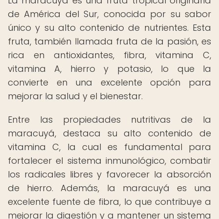
La maracuyá es una fruta tropical originaria
de América del Sur, conocida por su sabor
único y su alto contenido de nutrientes. Esta
fruta, también llamada fruta de la pasión, es
rica en antioxidantes, fibra, vitamina C,
vitamina A, hierro y potasio, lo que la
convierte en una excelente opción para
mejorar la salud y el bienestar.
Entre las propiedades nutritivas de la
maracuyá, destaca su alto contenido de
vitamina C, la cual es fundamental para
fortalecer el sistema inmunológico, combatir
los radicales libres y favorecer la absorción
de hierro. Además, la maracuyá es una
excelente fuente de fibra, lo que contribuye a
mejorar la digestión y a mantener un sistema