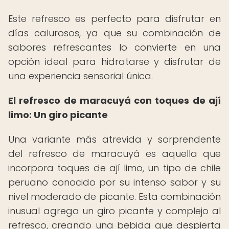
Este refresco es perfecto para disfrutar en
días calurosos, ya que su combinación de
sabores refrescantes lo convierte en una
opción ideal para hidratarse y disfrutar de
una experiencia sensorial única.
El refresco de maracuyá con toques de ají
limo: Un giro picante
Una variante más atrevida y sorprendente
del refresco de maracuyá es aquella que
incorpora toques de ají limo, un tipo de chile
peruano conocido por su intenso sabor y su
nivel moderado de picante. Esta combinación
inusual agrega un giro picante y complejo al
refresco, creando una bebida que despierta