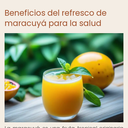
Beneficios del refresco de
maracuyá para la salud