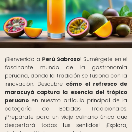
¡Bienvenido a
Perú Sabroso
! Sumérgete en el
fascinante mundo de la gastronomía
peruana, donde la tradición se fusiona con la
innovación. Descubre
cómo el refresco de
maracuyá captura la esencia del trópico
peruano
en nuestro artículo principal de la
categoría de Bebidas Tradicionales.
¡Prepárate para un viaje culinario único que
despertará todos tus sentidos! ¡Explora,