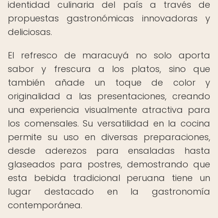
identidad culinaria del país a través de
propuestas gastronómicas innovadoras y
deliciosas.
El refresco de maracuyá no solo aporta
sabor y frescura a los platos, sino que
también añade un toque de color y
originalidad a las presentaciones, creando
una experiencia visualmente atractiva para
los comensales. Su versatilidad en la cocina
permite su uso en diversas preparaciones,
desde aderezos para ensaladas hasta
glaseados para postres, demostrando que
esta bebida tradicional peruana tiene un
lugar destacado en la gastronomía
contemporánea.