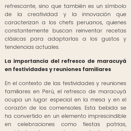
refrescante, sino que también es un símbolo
de la creatividad y la innovación que
caracterizan a los chefs peruanos, quienes
constantemente buscan reinventar recetas
clásicas para adaptarlas a los gustos y
tendencias actuales.
La importancia del refresco de maracuyá
en festividades y reuniones familiares
En el contexto de las festividades y reuniones
familiares en Perú, el refresco de maracuyá
ocupa un lugar especial en la mesa y en el
corazón de los comensales. Esta bebida se
ha convertido en un elemento imprescindible
en celebraciones como fiestas patrias,