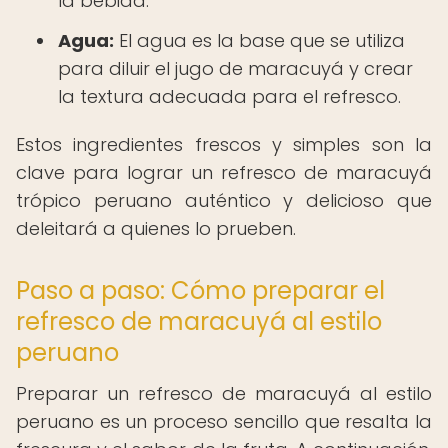
la bebida.
Agua:
El agua es la base que se utiliza
para diluir el jugo de maracuyá y crear
la textura adecuada para el refresco.
Estos ingredientes frescos y simples son la
clave para lograr un refresco de maracuyá
trópico peruano auténtico y delicioso que
deleitará a quienes lo prueben.
Paso a paso: Cómo preparar el
refresco de maracuyá al estilo
peruano
Preparar un refresco de maracuyá al estilo
peruano es un proceso sencillo que resalta la