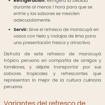
Refrigeración:
Refrigera la bebida
durante al menos 1 hora para que se
enfríe y los sabores se mezclen
adecuadamente.
Servir:
Sirve el refresco de maracuyá en
vasos con hielo y rodajas de lima para
una presentación fresca y atractiva.
Disfruta de este refresco de maracuyá
trópico peruano en compañía de amigos y
familiares, y déjate transportar por sus
sabores tropicales y refrescantes que
representan lo mejor de la cultura culinaria
peruana.
Variantes del refresco de