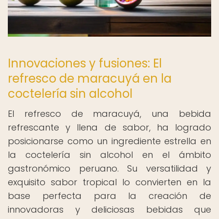
Innovaciones y fusiones: El
refresco de maracuyá en la
coctelería sin alcohol
El refresco de maracuyá, una bebida
refrescante y llena de sabor, ha logrado
posicionarse como un ingrediente estrella en
la coctelería sin alcohol en el ámbito
gastronómico peruano. Su versatilidad y
exquisito sabor tropical lo convierten en la
base perfecta para la creación de
innovadoras y deliciosas bebidas que