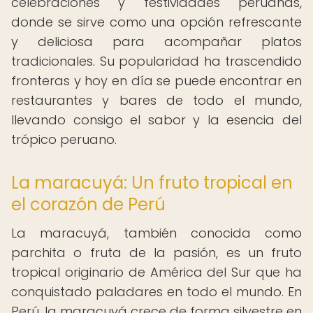
celebraciones y festividades peruanas,
donde se sirve como una opción refrescante
y deliciosa para acompañar platos
tradicionales. Su popularidad ha trascendido
fronteras y hoy en día se puede encontrar en
restaurantes y bares de todo el mundo,
llevando consigo el sabor y la esencia del
trópico peruano.
La maracuyá: Un fruto tropical en
el corazón de Perú
La maracuyá, también conocida como
parchita o fruta de la pasión, es un fruto
tropical originario de América del Sur que ha
conquistado paladares en todo el mundo. En
Perú, la maracuyá crece de forma silvestre en