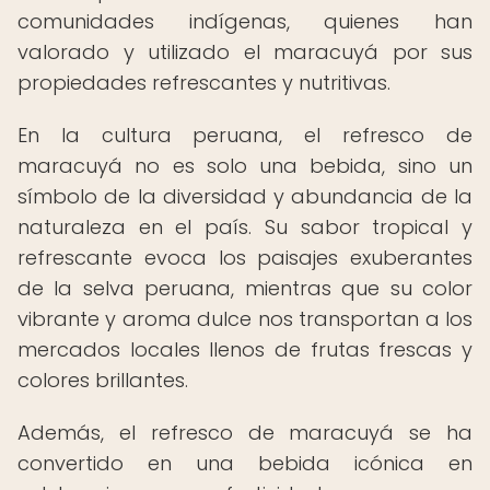
comunidades indígenas, quienes han
valorado y utilizado el maracuyá por sus
propiedades refrescantes y nutritivas.
En la cultura peruana, el refresco de
maracuyá no es solo una bebida, sino un
símbolo de la diversidad y abundancia de la
naturaleza en el país. Su sabor tropical y
refrescante evoca los paisajes exuberantes
de la selva peruana, mientras que su color
vibrante y aroma dulce nos transportan a los
mercados locales llenos de frutas frescas y
colores brillantes.
Además, el refresco de maracuyá se ha
convertido en una bebida icónica en