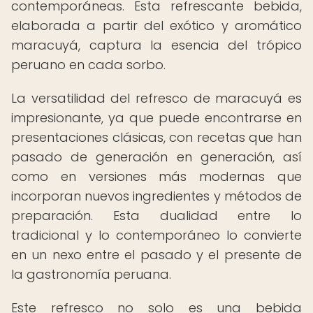
contemporáneas. Esta refrescante bebida,
elaborada a partir del exótico y aromático
maracuyá, captura la esencia del trópico
peruano en cada sorbo.
La versatilidad del refresco de maracuyá es
impresionante, ya que puede encontrarse en
presentaciones clásicas, con recetas que han
pasado de generación en generación, así
como en versiones más modernas que
incorporan nuevos ingredientes y métodos de
preparación. Esta dualidad entre lo
tradicional y lo contemporáneo lo convierte
en un nexo entre el pasado y el presente de
la gastronomía peruana.
Este refresco no solo es una bebida