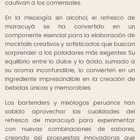
cautivan a los comensales.
En la mixología sin alcohol, el refresco de
maracuyá se ha convertido en un
componente esencial para la elaboración de
mocktails creativos y sofisticados que buscan
sorprender a los paladares más exigentes. Su
equilibrio entre lo dulce y lo ácido, sumado a
su aroma inconfundible, lo convierten en un
ingrediente imprescindible en la creación de
bebidas únicas y memorables.
Los bartenders y mixólogos peruanos han
sabido aprovechar las cualidades del
refresco de maracuyá para experimentar
con nuevas combinaciones de sabores,
creando así propuestas innovadoras que