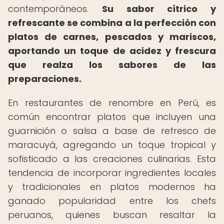
contemporáneos.
Su sabor cítrico y
refrescante se combina a la perfección con
platos de carnes, pescados y mariscos,
aportando un toque de acidez y frescura
que realza los sabores de las
preparaciones.
En restaurantes de renombre en Perú, es
común encontrar platos que incluyen una
guarnición o salsa a base de refresco de
maracuyá, agregando un toque tropical y
sofisticado a las creaciones culinarias. Esta
tendencia de incorporar ingredientes locales
y tradicionales en platos modernos ha
ganado popularidad entre los chefs
peruanos, quienes buscan resaltar la