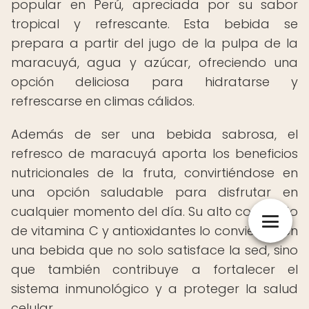
popular en Perú, apreciada por su sabor
tropical y refrescante. Esta bebida se
prepara a partir del jugo de la pulpa de la
maracuyá, agua y azúcar, ofreciendo una
opción deliciosa para hidratarse y
refrescarse en climas cálidos.
Además de ser una bebida sabrosa, el
refresco de maracuyá aporta los beneficios
nutricionales de la fruta, convirtiéndose en
una opción saludable para disfrutar en
cualquier momento del día. Su alto contenido
de vitamina C y antioxidantes lo convierten en
una bebida que no solo satisface la sed, sino
que también contribuye a fortalecer el
sistema inmunológico y a proteger la salud
celular.