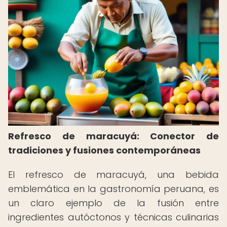
Refresco de maracuyá: Conector de
tradiciones y fusiones contemporáneas
El refresco de maracuyá, una bebida
emblemática en la gastronomía peruana, es
un claro ejemplo de la fusión entre
ingredientes autóctonos y técnicas culinarias