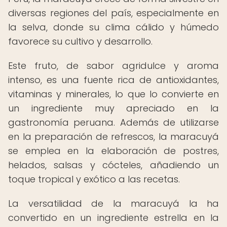
diversas regiones del país, especialmente en
la selva, donde su clima cálido y húmedo
favorece su cultivo y desarrollo.
Este fruto, de sabor agridulce y aroma
intenso, es una fuente rica de antioxidantes,
vitaminas y minerales, lo que lo convierte en
un ingrediente muy apreciado en la
gastronomía peruana. Además de utilizarse
en la preparación de refrescos, la maracuyá
se emplea en la elaboración de postres,
helados, salsas y cócteles, añadiendo un
toque tropical y exótico a las recetas.
La versatilidad de la maracuyá la ha
convertido en un ingrediente estrella en la