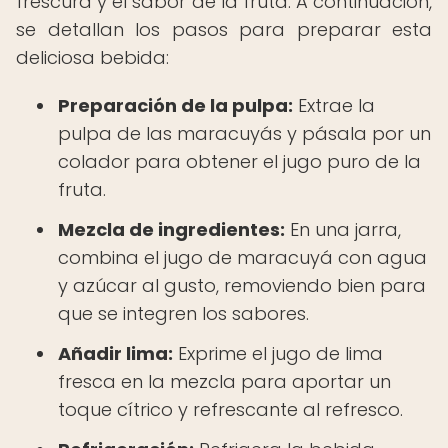
frescura y el sabor de la fruta. A continuación,
se detallan los pasos para preparar esta
deliciosa bebida:
Preparación de la pulpa:
Extrae la
pulpa de las maracuyás y pásala por un
colador para obtener el jugo puro de la
fruta.
Mezcla de ingredientes:
En una jarra,
combina el jugo de maracuyá con agua
y azúcar al gusto, removiendo bien para
que se integren los sabores.
Añadir lima:
Exprime el jugo de lima
fresca en la mezcla para aportar un
toque cítrico y refrescante al refresco.