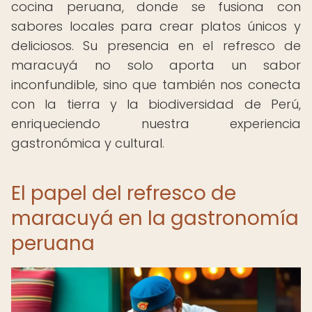
cocina peruana, donde se fusiona con
sabores locales para crear platos únicos y
deliciosos. Su presencia en el refresco de
maracuyá no solo aporta un sabor
inconfundible, sino que también nos conecta
con la tierra y la biodiversidad de Perú,
enriqueciendo nuestra experiencia
gastronómica y cultural.
El papel del refresco de
maracuyá en la gastronomía
peruana