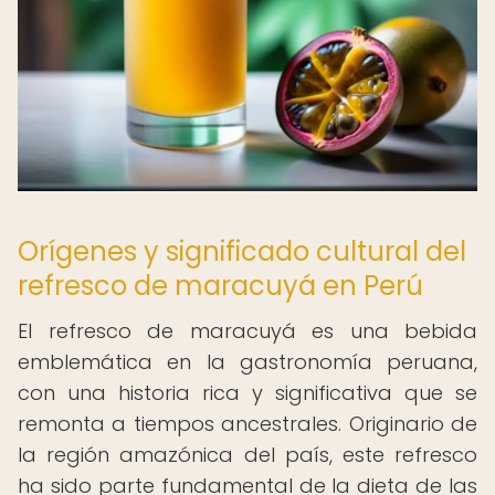
Orígenes y significado cultural del
refresco de maracuyá en Perú
El refresco de maracuyá es una bebida
emblemática en la gastronomía peruana,
con una historia rica y significativa que se
remonta a tiempos ancestrales. Originario de
la región amazónica del país, este refresco
ha sido parte fundamental de la dieta de las