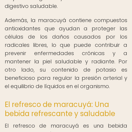
digestivo saludable.
Además, la maracuyá contiene compuestos
antioxidantes que ayudan a proteger las
células de los daños causados por los
radicales libres, lo que puede contribuir a
prevenir enfermedades crónicas y a
mantener la piel saludable y radiante. Por
otro lado, su contenido de potasio es
beneficioso para regular la presión arterial y
el equilibrio de líquidos en el organismo.
El refresco de maracuyá: Una
bebida refrescante y saludable
El refresco de maracuyá es una bebida