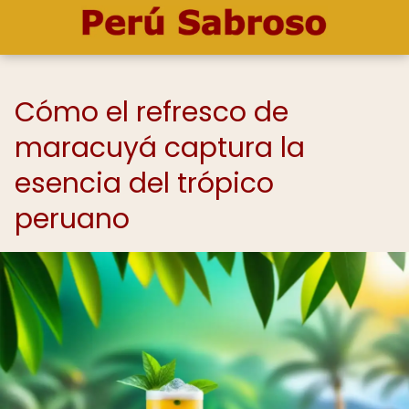
Cómo el refresco de
maracuyá captura la
esencia del trópico
peruano