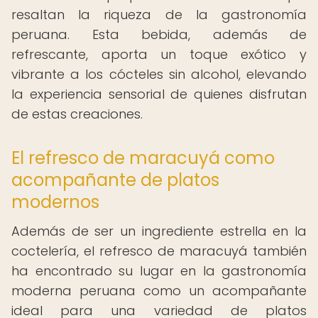
resaltan la riqueza de la gastronomía
peruana. Esta bebida, además de
refrescante, aporta un toque exótico y
vibrante a los cócteles sin alcohol, elevando
la experiencia sensorial de quienes disfrutan
de estas creaciones.
El refresco de maracuyá como
acompañante de platos
modernos
Además de ser un ingrediente estrella en la
coctelería, el refresco de maracuyá también
ha encontrado su lugar en la gastronomía
moderna peruana como un acompañante
ideal para una variedad de platos