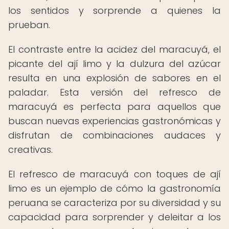
los sentidos y sorprende a quienes la
prueban.
El contraste entre la acidez del maracuyá, el
picante del ají limo y la dulzura del azúcar
resulta en una explosión de sabores en el
paladar. Esta versión del refresco de
maracuyá es perfecta para aquellos que
buscan nuevas experiencias gastronómicas y
disfrutan de combinaciones audaces y
creativas.
El refresco de maracuyá con toques de ají
limo es un ejemplo de cómo la gastronomía
peruana se caracteriza por su diversidad y su
capacidad para sorprender y deleitar a los