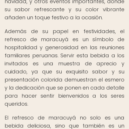
navidad, y otros eventos importantes, donde
su sabor refrescante y su color vibrante
añaden un toque festivo a la ocasión.
Además de su papel en festividades, el
refresco de maracuyá es un símbolo de
hospitalidad y generosidad en las reuniones
familiares peruanas. Servir esta bebida a los
invitados es una muestra de aprecio y
cuidado, ya que su exquisito sabor y su
presentación colorida demuestran el esmero
y la dedicación que se ponen en cada detalle
para hacer sentir bienvenidos a los seres
queridos.
El refresco de maracuyá no solo es una
bebida deliciosa, sino que también es un