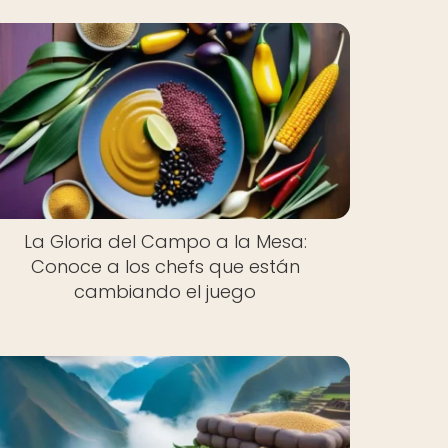
La Gloria del Campo a la Mesa:
Conoce a los chefs que están
cambiando el juego