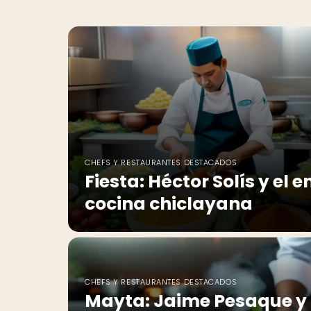
CHEFS Y RESTAURANTES DESTACADOS
Fiesta: Héctor Solís y el 
cocina chiclayana
CHEFS Y RESTAURANTES DESTACADOS
Mayta: Jaime Pesaque y 