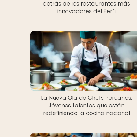
detrás de los restaurantes más
innovadores del Perú
La Nueva Ola de Chefs Peruanos:
Jóvenes talentos que están
redefiniendo la cocina nacional