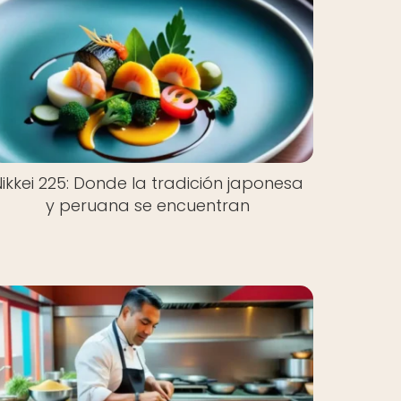
Nikkei 225: Donde la tradición japonesa
y peruana se encuentran