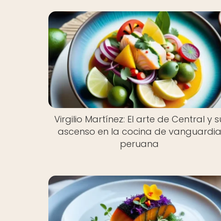
Virgilio Martínez: El arte de Central y s
ascenso en la cocina de vanguardi
peruana