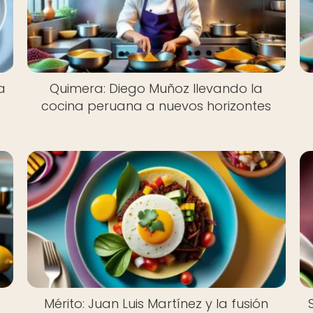
a
Quimera: Diego Muñoz llevando la
cocina peruana a nuevos horizontes
Mérito: Juan Luis Martínez y la fusión