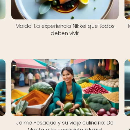
Maido: La experiencia Nikkei que todos
deben vivir
Jaime Pesaque y su viaje culinario: De
Mayta a la conquista global