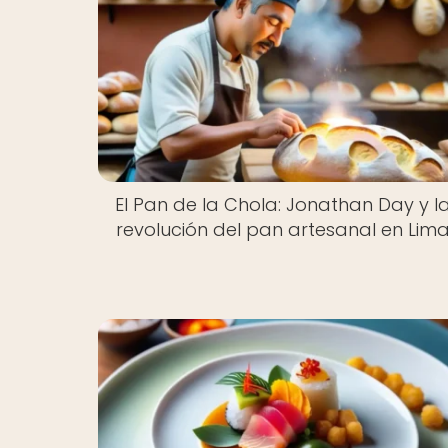
El Pan de la Chola: Jonathan Day y l
revolución del pan artesanal en Lim