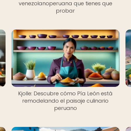
venezolanoperuana que tienes que
probar
Kjolle: Descubre cómo Pía León está
remodelando el paisaje culinario
peruano