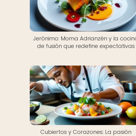
Jerónimo: Moma Adrianzén y la cocin
de fusión que redefine expectativas
Cubiertos y Corazones: La pasión