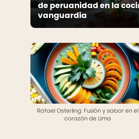
de peruanidad en la coc
vanguardia
Rafael Osterling: Fusión y sabor en el
corazón de Lima