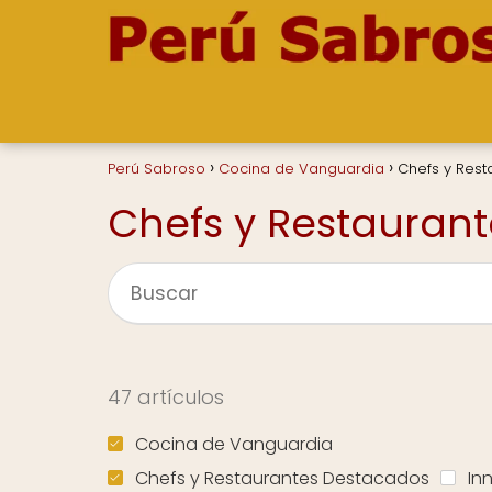
Perú Sabroso
Cocina de Vanguardia
Chefs y Res
Chefs y Restauran
47 artículos
Cocina de Vanguardia
Chefs y Restaurantes Destacados
In