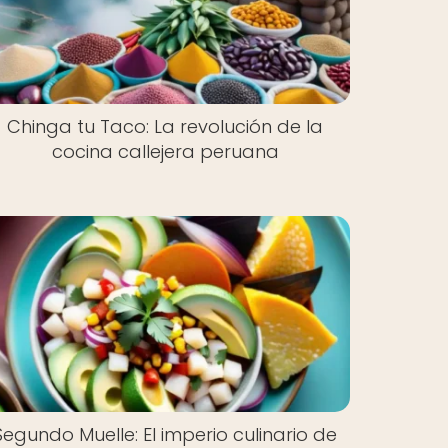
Chinga tu Taco: La revolución de la
cocina callejera peruana
Segundo Muelle: El imperio culinario de