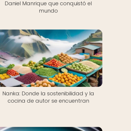
Daniel Manrique que conquistó el
mundo
Nanka: Donde la sostenibilidad y la
cocina de autor se encuentran