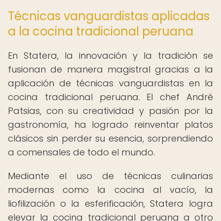
Técnicas vanguardistas aplicadas
a la cocina tradicional peruana
En Statera, la innovación y la tradición se
fusionan de manera magistral gracias a la
aplicación de técnicas vanguardistas en la
cocina tradicional peruana. El chef André
Patsias, con su creatividad y pasión por la
gastronomía, ha logrado reinventar platos
clásicos sin perder su esencia, sorprendiendo
a comensales de todo el mundo.
Mediante el uso de técnicas culinarias
modernas como la cocina al vacío, la
liofilización o la esferificación, Statera logra
elevar la cocina tradicional peruana a otro