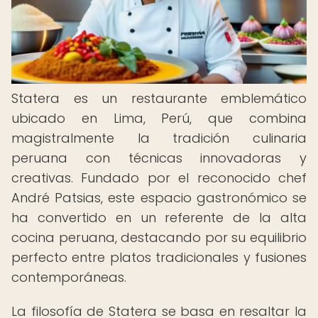
Statera es un restaurante emblemático
ubicado en Lima, Perú, que combina
magistralmente la tradición culinaria
peruana con técnicas innovadoras y
creativas. Fundado por el reconocido chef
André Patsias, este espacio gastronómico se
ha convertido en un referente de la alta
cocina peruana, destacando por su equilibrio
perfecto entre platos tradicionales y fusiones
contemporáneas.
La filosofía de Statera se basa en resaltar la