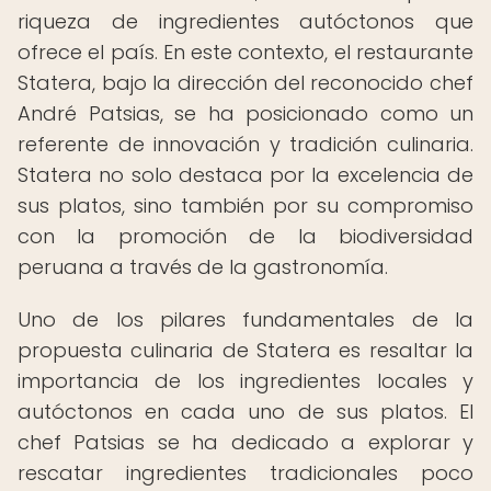
riqueza de ingredientes autóctonos que
ofrece el país. En este contexto, el restaurante
Statera, bajo la dirección del reconocido chef
André Patsias, se ha posicionado como un
referente de innovación y tradición culinaria.
Statera no solo destaca por la excelencia de
sus platos, sino también por su compromiso
con la promoción de la biodiversidad
peruana a través de la gastronomía.
Uno de los pilares fundamentales de la
propuesta culinaria de Statera es resaltar la
importancia de los ingredientes locales y
autóctonos en cada uno de sus platos. El
chef Patsias se ha dedicado a explorar y
rescatar ingredientes tradicionales poco