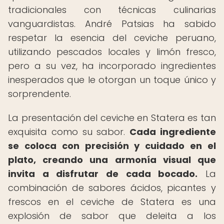
tradicionales con técnicas culinarias
vanguardistas. André Patsias ha sabido
respetar la esencia del ceviche peruano,
utilizando pescados locales y limón fresco,
pero a su vez, ha incorporado ingredientes
inesperados que le otorgan un toque único y
sorprendente.
La presentación del ceviche en Statera es tan
exquisita como su sabor.
Cada ingrediente
se coloca con precisión y cuidado en el
plato, creando una armonía visual que
invita a disfrutar de cada bocado.
La
combinación de sabores ácidos, picantes y
frescos en el ceviche de Statera es una
explosión de sabor que deleita a los