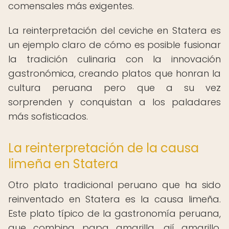
comensales más exigentes.
La reinterpretación del ceviche en Statera es
un ejemplo claro de cómo es posible fusionar
la tradición culinaria con la innovación
gastronómica, creando platos que honran la
cultura peruana pero que a su vez
sorprenden y conquistan a los paladares
más sofisticados.
La reinterpretación de la causa
limeña en Statera
Otro plato tradicional peruano que ha sido
reinventado en Statera es la causa limeña.
Este plato típico de la gastronomía peruana,
que combina papa amarilla, ají amarillo,