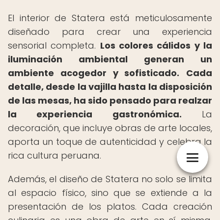
El interior de Statera está meticulosamente
diseñado para crear una experiencia
sensorial completa.
Los colores cálidos y la
iluminación ambiental generan un
ambiente acogedor y sofisticado.
Cada
detalle, desde la vajilla hasta la disposición
de las mesas, ha sido pensado para realzar
la experiencia gastronómica.
La
decoración, que incluye obras de arte locales,
aporta un toque de autenticidad y celebra la
rica cultura peruana.
Además, el diseño de Statera no solo se limita
al espacio físico, sino que se extiende a la
presentación de los platos. Cada creación