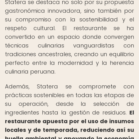
Statera se destaca no solo por su propuesta
gastronómica innovadora, sino también por
su compromiso con la sostenibilidad y el
respeto cultural. El restaurante se ha
convertido en un espacio donde convergen
técnicas culinarias vanguardistas con
tradiciones ancestrales, creando un equilibrio
perfecto entre la modernidad y la herencia
culinaria peruana.
Además, Statera se compromete con
prácticas sostenibles en todas las etapas de
su operación, desde la selección de
ingredientes hasta la gestión de residuos.
El
restaurante apuesta por el uso de insumos
locales y de temporada, reduciendo así su
huella ambiental y apoyando la economía