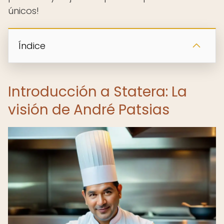
únicos!
Índice
Introducción a Statera: La
visión de André Patsias