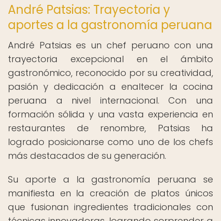
André Patsias: Trayectoria y
aportes a la gastronomía peruana
André Patsias es un chef peruano con una
trayectoria excepcional en el ámbito
gastronómico, reconocido por su creatividad,
pasión y dedicación a enaltecer la cocina
peruana a nivel internacional. Con una
formación sólida y una vasta experiencia en
restaurantes de renombre, Patsias ha
logrado posicionarse como uno de los chefs
más destacados de su generación.
Su aporte a la gastronomía peruana se
manifiesta en la creación de platos únicos
que fusionan ingredientes tradicionales con
técnicas innovadoras, logrando sorprender a