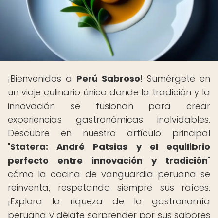
¡Bienvenidos a
Perú Sabroso
! Sumérgete en
un viaje culinario único donde la tradición y la
innovación se fusionan para crear
experiencias gastronómicas inolvidables.
Descubre en nuestro artículo principal
"
Statera: André Patsias y el equilibrio
perfecto entre innovación y tradición
"
cómo la cocina de vanguardia peruana se
reinventa, respetando siempre sus raíces.
¡Explora la riqueza de la gastronomía
peruana y déjate sorprender por sus sabores