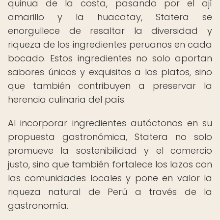
quinua de la costa, pasando por el ají
amarillo y la huacatay, Statera se
enorgullece de resaltar la diversidad y
riqueza de los ingredientes peruanos en cada
bocado. Estos ingredientes no solo aportan
sabores únicos y exquisitos a los platos, sino
que también contribuyen a preservar la
herencia culinaria del país.
Al incorporar ingredientes autóctonos en su
propuesta gastronómica, Statera no solo
promueve la sostenibilidad y el comercio
justo, sino que también fortalece los lazos con
las comunidades locales y pone en valor la
riqueza natural de Perú a través de la
gastronomía.