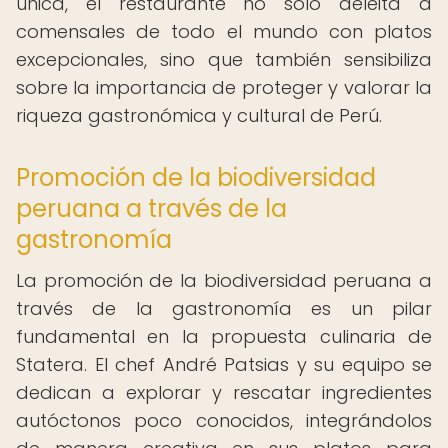
única, el restaurante no solo deleita a
comensales de todo el mundo con platos
excepcionales, sino que también sensibiliza
sobre la importancia de proteger y valorar la
riqueza gastronómica y cultural de Perú.
Promoción de la biodiversidad
peruana a través de la
gastronomía
La promoción de la biodiversidad peruana a
través de la gastronomía es un pilar
fundamental en la propuesta culinaria de
Statera. El chef André Patsias y su equipo se
dedican a explorar y rescatar ingredientes
autóctonos poco conocidos, integrándolos