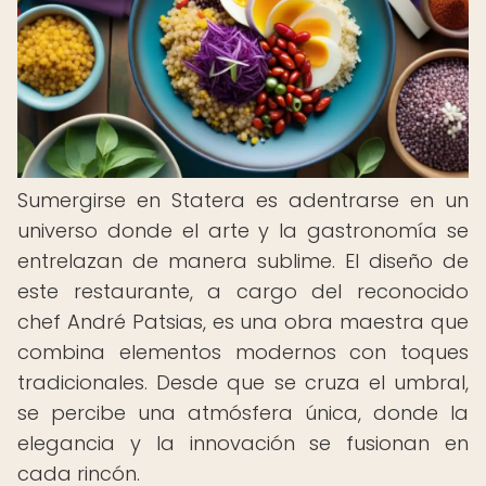
Sumergirse en Statera es adentrarse en un
universo donde el arte y la gastronomía se
entrelazan de manera sublime. El diseño de
este restaurante, a cargo del reconocido
chef André Patsias, es una obra maestra que
combina elementos modernos con toques
tradicionales. Desde que se cruza el umbral,
se percibe una atmósfera única, donde la
elegancia y la innovación se fusionan en
cada rincón.