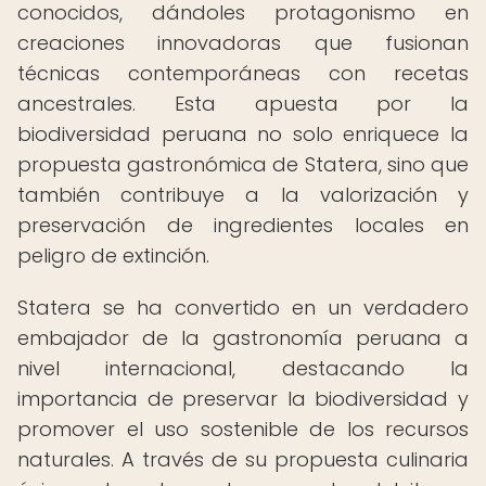
conocidos, dándoles protagonismo en
creaciones innovadoras que fusionan
técnicas contemporáneas con recetas
ancestrales. Esta apuesta por la
biodiversidad peruana no solo enriquece la
propuesta gastronómica de Statera, sino que
también contribuye a la valorización y
preservación de ingredientes locales en
peligro de extinción.
Statera se ha convertido en un verdadero
embajador de la gastronomía peruana a
nivel internacional, destacando la
importancia de preservar la biodiversidad y
promover el uso sostenible de los recursos
naturales. A través de su propuesta culinaria