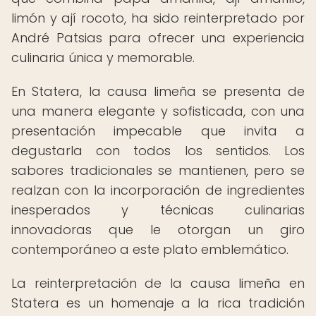
limón y ají rocoto, ha sido reinterpretado por
André Patsias para ofrecer una experiencia
culinaria única y memorable.
En Statera, la causa limeña se presenta de
una manera elegante y sofisticada, con una
presentación impecable que invita a
degustarla con todos los sentidos. Los
sabores tradicionales se mantienen, pero se
realzan con la incorporación de ingredientes
inesperados y técnicas culinarias
innovadoras que le otorgan un giro
contemporáneo a este plato emblemático.
La reinterpretación de la causa limeña en
Statera es un homenaje a la rica tradición