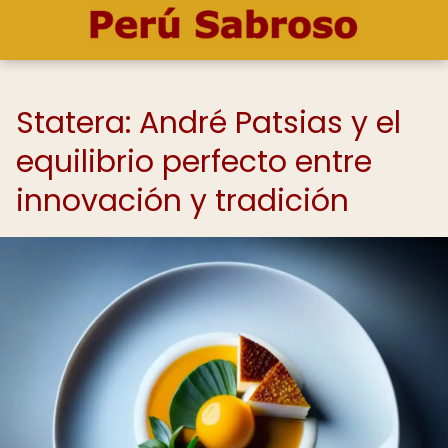
Statera: André Patsias y el
equilibrio perfecto entre
innovación y tradición