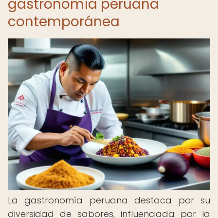
gastronomía peruana
contemporánea
La gastronomía peruana destaca por su
diversidad de sabores, influenciada por la