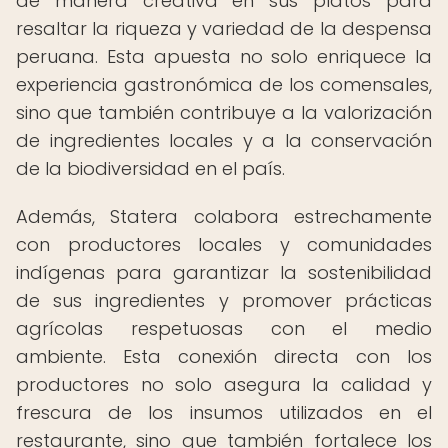
de manera creativa en sus platos para
resaltar la riqueza y variedad de la despensa
peruana. Esta apuesta no solo enriquece la
experiencia gastronómica de los comensales,
sino que también contribuye a la valorización
de ingredientes locales y a la conservación
de la biodiversidad en el país.
Además, Statera colabora estrechamente
con productores locales y comunidades
indígenas para garantizar la sostenibilidad
de sus ingredientes y promover prácticas
agrícolas respetuosas con el medio
ambiente. Esta conexión directa con los
productores no solo asegura la calidad y
frescura de los insumos utilizados en el
restaurante, sino que también fortalece los