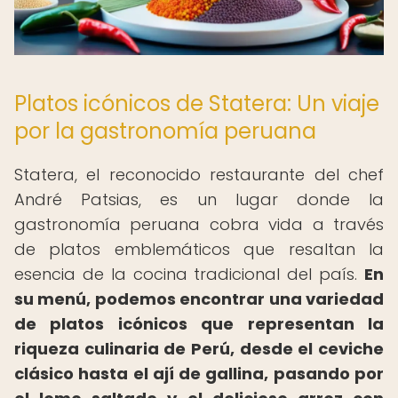
Platos icónicos de Statera: Un viaje
por la gastronomía peruana
Statera, el reconocido restaurante del chef
André Patsias, es un lugar donde la
gastronomía peruana cobra vida a través
de platos emblemáticos que resaltan la
esencia de la cocina tradicional del país.
En
su menú, podemos encontrar una variedad
de platos icónicos que representan la
riqueza culinaria de Perú, desde el ceviche
clásico hasta el ají de gallina, pasando por