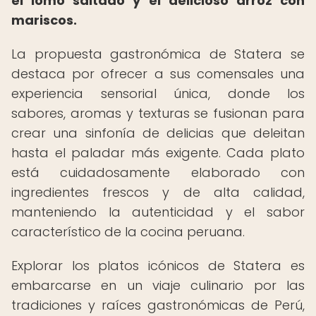
el lomo saltado y el delicioso arroz con
mariscos.
La propuesta gastronómica de Statera se
destaca por ofrecer a sus comensales una
experiencia sensorial única, donde los
sabores, aromas y texturas se fusionan para
crear una sinfonía de delicias que deleitan
hasta el paladar más exigente. Cada plato
está cuidadosamente elaborado con
ingredientes frescos y de alta calidad,
manteniendo la autenticidad y el sabor
característico de la cocina peruana.
Explorar los platos icónicos de Statera es
embarcarse en un viaje culinario por las
tradiciones y raíces gastronómicas de Perú,