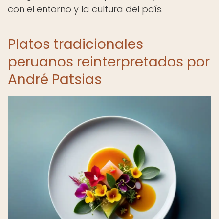
con el entorno y la cultura del país.
Platos tradicionales
peruanos reinterpretados por
André Patsias