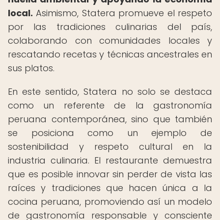
local.
Asimismo, Statera promueve el respeto
por las tradiciones culinarias del país,
colaborando con comunidades locales y
rescatando recetas y técnicas ancestrales en
sus platos.
En este sentido, Statera no solo se destaca
como un referente de la gastronomía
peruana contemporánea, sino que también
se posiciona como un ejemplo de
sostenibilidad y respeto cultural en la
industria culinaria. El restaurante demuestra
que es posible innovar sin perder de vista las
raíces y tradiciones que hacen única a la
cocina peruana, promoviendo así un modelo
de gastronomía responsable y consciente