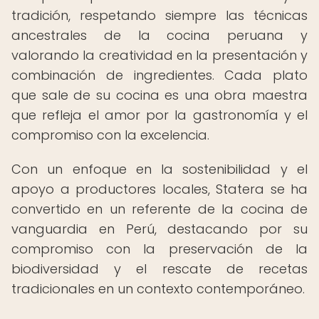
tradición, respetando siempre las técnicas
ancestrales de la cocina peruana y
valorando la creatividad en la presentación y
combinación de ingredientes. Cada plato
que sale de su cocina es una obra maestra
que refleja el amor por la gastronomía y el
compromiso con la excelencia.
Con un enfoque en la sostenibilidad y el
apoyo a productores locales, Statera se ha
convertido en un referente de la cocina de
vanguardia en Perú, destacando por su
compromiso con la preservación de la
biodiversidad y el rescate de recetas
tradicionales en un contexto contemporáneo.