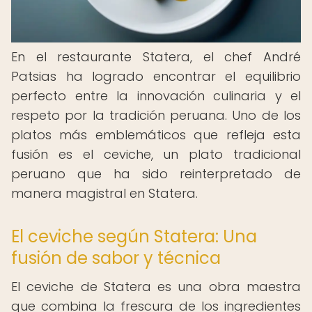
En el restaurante Statera, el chef André
Patsias ha logrado encontrar el equilibrio
perfecto entre la innovación culinaria y el
respeto por la tradición peruana. Uno de los
platos más emblemáticos que refleja esta
fusión es el ceviche, un plato tradicional
peruano que ha sido reinterpretado de
manera magistral en Statera.
El ceviche según Statera: Una
fusión de sabor y técnica
El ceviche de Statera es una obra maestra
que combina la frescura de los ingredientes