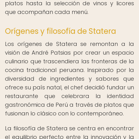
platos hasta la selección de vinos y licores
que acompañan cada menú.
Orígenes y filosofía de Statera
Los orígenes de Statera se remontan a la
visión de André Patsias por crear un espacio
culinario que trascendiera las fronteras de la
cocina tradicional peruana. Inspirado por la
diversidad de ingredientes y sabores que
ofrece su país natal, el chef decidió fundar un
restaurante que celebrara la identidad
gastronómica de Perú a través de platos que
fusionan lo clásico con lo contemporáneo.
La filosofía de Statera se centra en encontrar
el equilibrio perfecto entre la innovación y la