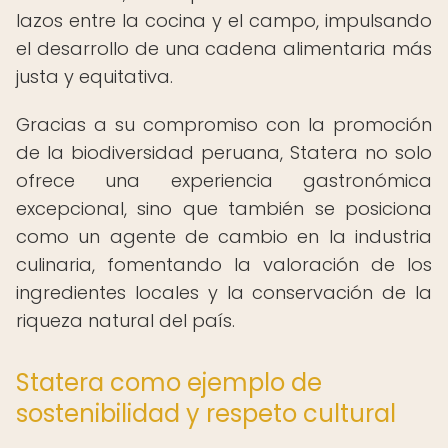
lazos entre la cocina y el campo, impulsando
el desarrollo de una cadena alimentaria más
justa y equitativa.
Gracias a su compromiso con la promoción
de la biodiversidad peruana, Statera no solo
ofrece una experiencia gastronómica
excepcional, sino que también se posiciona
como un agente de cambio en la industria
culinaria, fomentando la valoración de los
ingredientes locales y la conservación de la
riqueza natural del país.
Statera como ejemplo de
sostenibilidad y respeto cultural