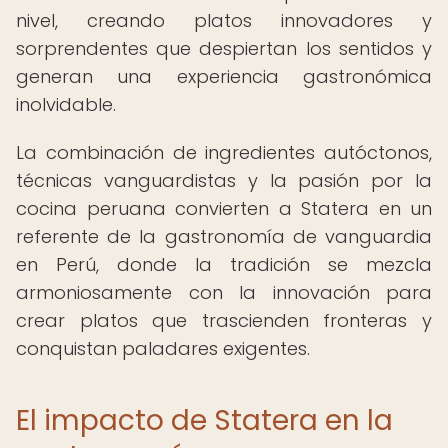
nivel, creando platos innovadores y
sorprendentes que despiertan los sentidos y
generan una experiencia gastronómica
inolvidable.
La combinación de ingredientes autóctonos,
técnicas vanguardistas y la pasión por la
cocina peruana convierten a Statera en un
referente de la gastronomía de vanguardia
en Perú, donde la tradición se mezcla
armoniosamente con la innovación para
crear platos que trascienden fronteras y
conquistan paladares exigentes.
El impacto de Statera en la