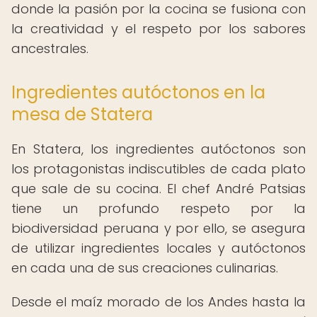
donde la pasión por la cocina se fusiona con
la creatividad y el respeto por los sabores
ancestrales.
Ingredientes autóctonos en la
mesa de Statera
En Statera, los ingredientes autóctonos son
los protagonistas indiscutibles de cada plato
que sale de su cocina. El chef André Patsias
tiene un profundo respeto por la
biodiversidad peruana y por ello, se asegura
de utilizar ingredientes locales y autóctonos
en cada una de sus creaciones culinarias.
Desde el maíz morado de los Andes hasta la