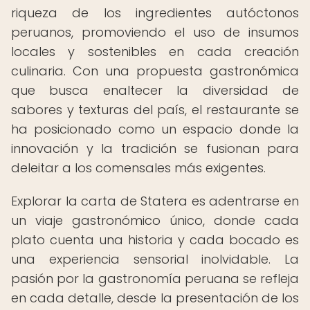
riqueza de los ingredientes autóctonos
peruanos, promoviendo el uso de insumos
locales y sostenibles en cada creación
culinaria. Con una propuesta gastronómica
que busca enaltecer la diversidad de
sabores y texturas del país, el restaurante se
ha posicionado como un espacio donde la
innovación y la tradición se fusionan para
deleitar a los comensales más exigentes.
Explorar la carta de Statera es adentrarse en
un viaje gastronómico único, donde cada
plato cuenta una historia y cada bocado es
una experiencia sensorial inolvidable. La
pasión por la gastronomía peruana se refleja
en cada detalle, desde la presentación de los