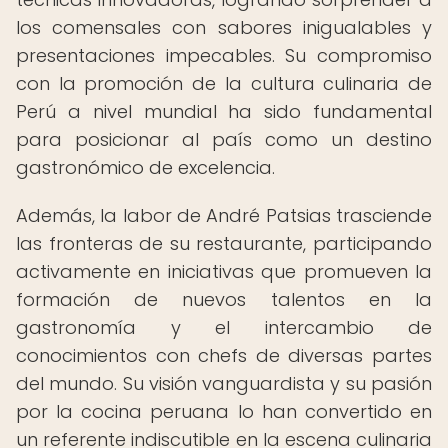
los comensales con sabores inigualables y
presentaciones impecables. Su compromiso
con la promoción de la cultura culinaria de
Perú a nivel mundial ha sido fundamental
para posicionar al país como un destino
gastronómico de excelencia.
Además, la labor de André Patsias trasciende
las fronteras de su restaurante, participando
activamente en iniciativas que promueven la
formación de nuevos talentos en la
gastronomía y el intercambio de
conocimientos con chefs de diversas partes
del mundo. Su visión vanguardista y su pasión
por la cocina peruana lo han convertido en
un referente indiscutible en la escena culinaria